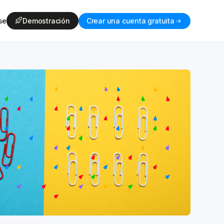
se
Demostración
Crear una cuenta gratuita