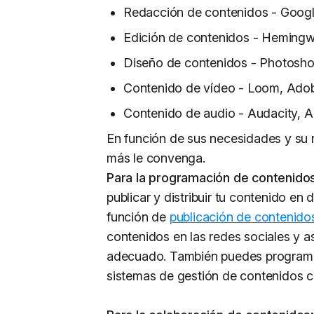
Redacción de contenidos - Goog
Edición de contenidos - Hemingw
Diseño de contenidos - Photosh
Contenido de vídeo - Loom, Ado
Contenido de audio - Audacity, 
En función de sus necesidades y su n
más le convenga.
Para la programación de contenido
publicar y distribuir tu contenido en 
función de
publicación de contenido
contenidos en las redes sociales y 
adecuado. También puedes programar 
sistemas de gestión de contenidos