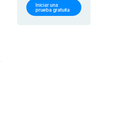
Iniciar una
prueba gratuita