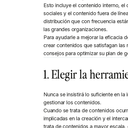
Esto incluye el contenido interno, el
sociales y el contenido fuera de líne
distribución que con frecuencia está
las grandes organizaciones.
Para ayudarle a mejorar la eficacia d
crear contenidos que satisfagan las
consejos para optimizar su plan de g
1. Elegir la herram
Nunca se insistirá lo suficiente en l
gestionar los contenidos.
Cuando se trata de contenidos ocur
implicadas en la creación y el inte
trata de contenidos a mayor escala, 