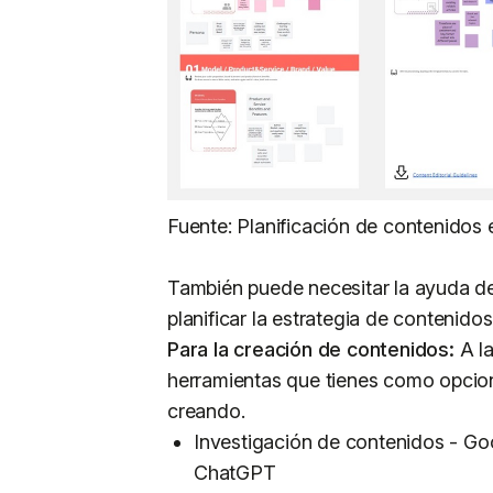
Fuente: Planificación de contenidos 
También puede necesitar la ayuda 
planificar la estrategia de contenidos
Para la creación de contenidos:
A la
herramientas que tienes como opcio
creando.
Investigación de contenidos - G
ChatGPT