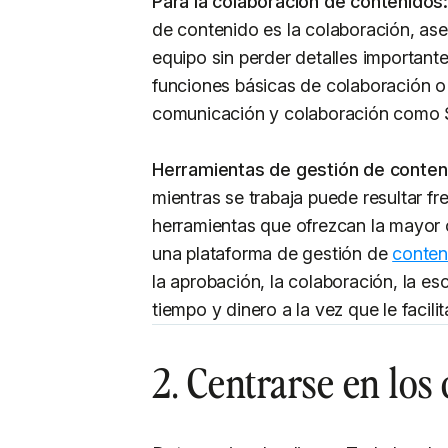
Para la colaboración de contenidos
de contenido es la colaboración, as
equipo sin perder detalles importante
funciones básicas de colaboración o
comunicación y colaboración como S
Herramientas de gestión de conten
mientras se trabaja puede resultar f
herramientas que ofrezcan la mayor c
una plataforma de gestión de
conten
la aprobación, la colaboración, la es
tiempo y dinero a la vez que le faci
2. Centrarse en los