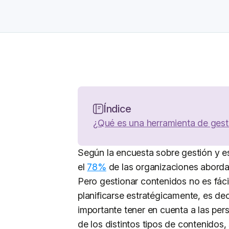
Índice
¿Qué es una herramienta de gest
Según la encuesta sobre gestión y es
el
78%
de las organizaciones aborda
Pero gestionar contenidos no es fácil
planificarse estratégicamente, es dec
importante tener en cuenta a las per
de los distintos tipos de contenidos,