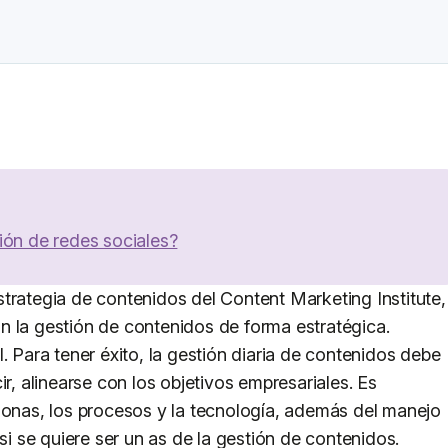
ión de redes sociales?
trategia de contenidos del Content Marketing Institute,
n la gestión de contenidos de forma estratégica.
. Para tener éxito, la gestión diaria de contenidos debe
ir, alinearse con los objetivos empresariales. Es
sonas, los procesos y la tecnología, además del manejo
 si se quiere ser un as de la gestión de contenidos.