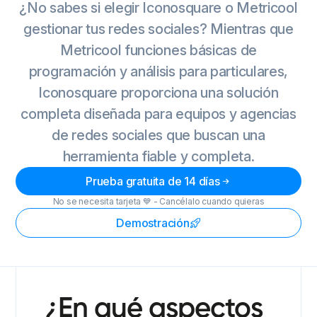
¿No sabes si elegir Iconosquare o Metricool
gestionar tus redes sociales? Mientras que
Metricool funciones básicas de
programación y análisis para particulares,
Iconosquare proporciona una solución
completa diseñada para equipos y agencias
de redes sociales que buscan una
herramienta fiable y completa.
Prueba gratuita de 14 días
No se necesita tarjeta 💙 - Cancélalo cuando quieras
Demostración
¿En qué aspectos