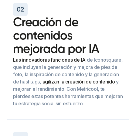
02
Creación de
contenidos
mejorada por IA
Las
innovadoras
funciones de IA
de Iconosquare,
que incluyen la generación y mejora de pies de
foto, la inspiración de contenido y la generación
de hashtags,
agilizan la creación de contenido
y
mejoran el rendimiento. Con Metricool, te
pierdes estas potentes herramientas que mejoran
tu estrategia social sin esfuerzo.