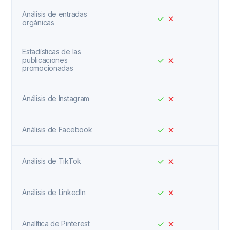
Análisis de entradas
orgánicas
Estadísticas de las
publicaciones
promocionadas
Análisis de Instagram
Análisis de Facebook
Análisis de TikTok
Análisis de LinkedIn
Analítica de Pinterest