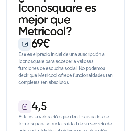
Iconosquare es
mejor que
Metricool?
69€
Ese es el precio inicial de una suscripción a
Iconosquare para acceder a valiosas
funciones de escucha social. No podemos
decir que Metricool ofrece funcionalidades tan
completas (en absoluto).
4,5
Esta es la valoración que dan los usuarios de
Iconosquare sobre la calidad de su servicio de
asistencia. Metricool obtiene una valoración