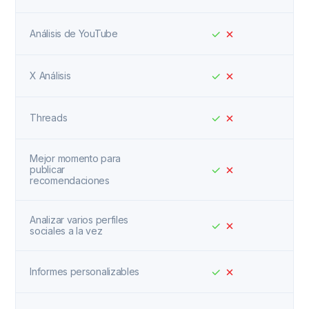
Análisis de YouTube
X Análisis
Threads
Mejor momento para
publicar
recomendaciones
Analizar varios perfiles
sociales a la vez
Informes personalizables