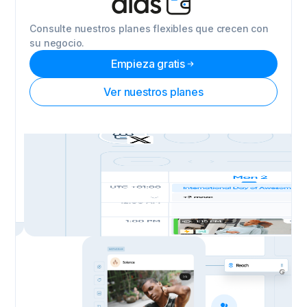
días
Consulte nuestros planes flexibles que crecen con
su negocio.
Empieza gratis
Ver nuestros planes