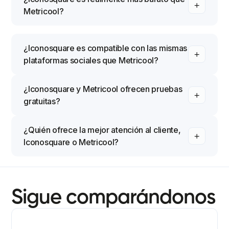
Metricool?
¿Iconosquare es compatible con las mismas
plataformas sociales que Metricool?
¿Iconosquare y Metricool ofrecen pruebas
gratuitas?
¿Quién ofrece la mejor atención al cliente,
Iconosquare o Metricool?
Sigue comparándonos
Iconosquare vs. Agorapulse: Por qué Iconosquare 