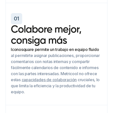
01
Colabore mejor,
consiga más
Iconosquare permite un trabajo en equipo fluido
al permitirte asignar publicaciones, proporcionar
comentarios con notas internas y compartir
fácilmente calendarios de contenido e informes
con las partes interesadas. Metricool no ofrece
estas
capacidades de colaboración
cruciales, lo
que limita la eficiencia y la productividad de tu
equipo.