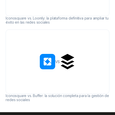
Iconosquare vs. Loomly: la plataforma definitiva para ampliar tu
éxito en las redes sociales
Iconosquare vs. Buffer: la solución completa para
VS
Iconosquare vs. Buffer: la solución completa para la gestión de
redes sociales