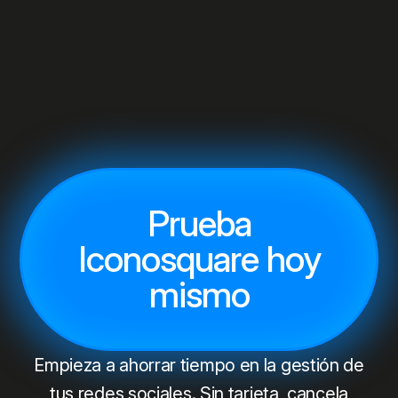
Prueba
Iconosquare hoy
mismo
Empieza a ahorrar tiempo en la gestión de
tus redes sociales. Sin tarjeta, cancela