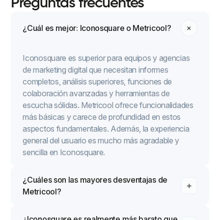
Preguntas frecuentes
¿Cuál es mejor: Iconosquare o Metricool?
Iconosquare es superior para equipos y agencias
de marketing digital que necesitan informes
completos, análisis superiores, funciones de
colaboración avanzadas y herramientas de
escucha sólidas. Metricool ofrece funcionalidades
más básicas y carece de profundidad en estos
aspectos fundamentales. Además, la experiencia
general del usuario es mucho más agradable y
sencilla en Iconosquare.
¿Cuáles son las mayores desventajas de
Metricool?
¿Iconosquare es realmente más barato que