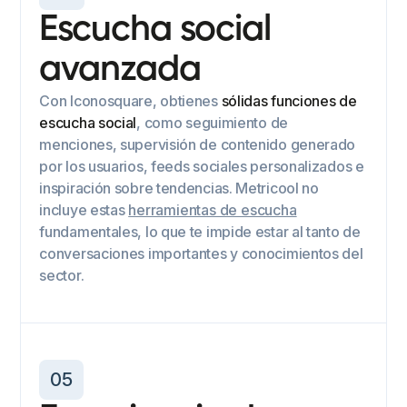
Escucha social
avanzada
Con Iconosquare, obtienes
sólidas funciones de
escucha social
, como seguimiento de
menciones, supervisión de contenido generado
por los usuarios, feeds sociales personalizados e
inspiración sobre tendencias. Metricool no
incluye estas
herramientas de escucha
fundamentales, lo que te impide estar al tanto de
conversaciones importantes y conocimientos del
sector.
05