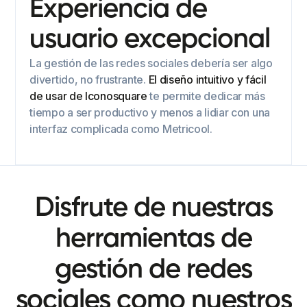
Experiencia de
usuario excepcional
La gestión de las redes sociales debería ser algo
divertido, no frustrante.
El diseño intuitivo y fácil
de usar de Iconosquare
te permite dedicar más
tiempo a ser productivo y menos a lidiar con una
interfaz complicada como Metricool.
Disfrute de nuestras
herramientas de
gestión de redes
sociales como nuestros