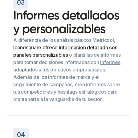
03
Informes detallados
y personalizables
A diferencia de los análisis básicos Metricool,
Iconosquare ofrece
información detallada
con
paneles personalizables
o plantillas de informes
para tomar decisiones informadas con
informes
adaptados a tus objetivos empresariales
.
Además de los informes de marca y el
seguimiento de campañas, crea informes sobre
tus competidores y hashtags estratégicos para
mantenerte a la vanguardia de tu sector.
04