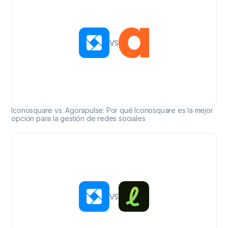
VS
Iconosquare vs. Agorapulse: Por qué Iconosquare es la mejor
opción para la gestión de redes sociales
Iconosquare vs. Loomly: la plataforma definitiva p
VS