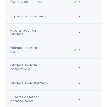
Plantillas de informes
Exportación de informes
Programación de
informes
Informes de marca
blanca
Informes sobre la
competencia
Informes sobre hashtags
Cuadros de mando
personalizados