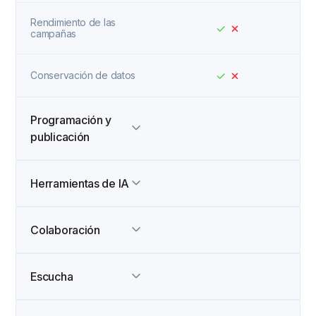
Rendimiento de las
campañas
Conservación de datos
Programación y
publicación
Herramientas de IA
Colaboración
Escucha