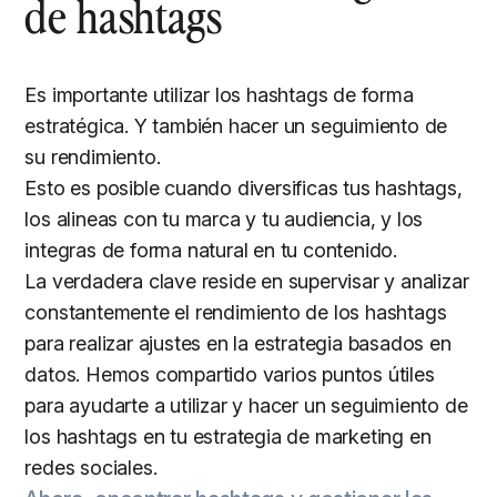
de hashtags
Es importante utilizar los hashtags de forma
estratégica. Y también hacer un seguimiento de
su rendimiento.
Esto es posible cuando diversificas tus hashtags,
los alineas con tu marca y tu audiencia, y los
integras de forma natural en tu contenido.
La verdadera clave reside en supervisar y analizar
constantemente el rendimiento de los hashtags
para realizar ajustes en la estrategia basados en
datos. Hemos compartido varios puntos útiles
para ayudarte a utilizar y hacer un seguimiento de
los hashtags en tu estrategia de marketing en
redes sociales.