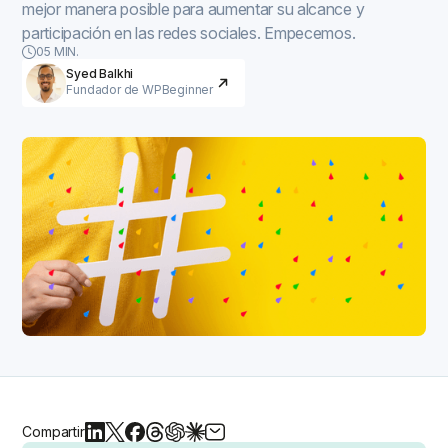
mejor manera posible para aumentar su alcance y
participación en las redes sociales. Empecemos.
05 MIN.
Syed Balkhi
Fundador de WPBeginner
Compartir