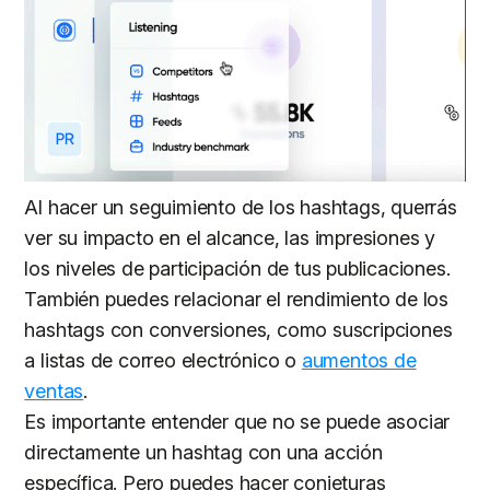
Al hacer un seguimiento de los hashtags, querrás
ver su impacto en el alcance, las impresiones y
los niveles de participación de tus publicaciones.
También puedes relacionar el rendimiento de los
hashtags con conversiones, como suscripciones
a listas de correo electrónico o
aumentos de
ventas
.
Es importante entender que no se puede asociar
directamente un hashtag con una acción
específica. Pero puedes hacer conjeturas