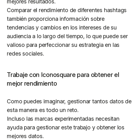
mejores resultados.
Comparar el rendimiento de diferentes hashtags
también proporciona información sobre
tendencias y cambios en los intereses de su
audiencia a lo largo del tiempo, lo que puede ser
valioso para perfeccionar su estrategia en las
redes sociales.
Trabaje con Iconosquare para obtener el
mejor rendimiento
Como puedes imaginar, gestionar tantos datos de
esta manera es todo un reto.
Incluso las marcas experimentadas necesitan
ayuda para gestionar este trabajo y obtener los
mejores datos.