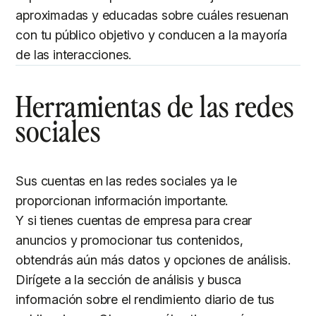
aproximadas y educadas sobre cuáles resuenan
con tu público objetivo y conducen a la mayoría
de las interacciones.
Herramientas de las redes
sociales
Sus cuentas en las redes sociales ya le
proporcionan información importante.
Y si tienes cuentas de empresa para crear
anuncios y promocionar tus contenidos,
obtendrás aún más datos y opciones de análisis.
Dirígete a la sección de análisis y busca
información sobre el rendimiento diario de tus