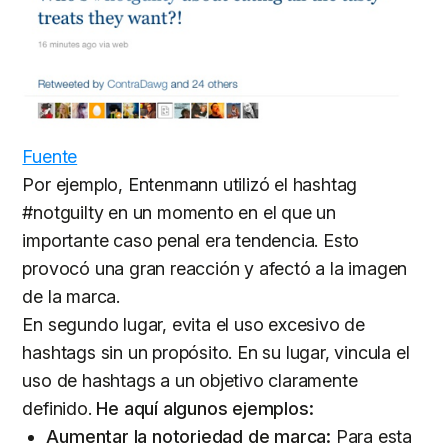
Fuente
Por ejemplo, Entenmann utilizó el hashtag
#notguilty en un momento en el que un
importante caso penal era tendencia. Esto
provocó una gran reacción y afectó a la imagen
de la marca.
En segundo lugar, evita el uso excesivo de
hashtags sin un propósito. En su lugar, vincula el
uso de hashtags a un objetivo claramente
definido.
He aquí algunos ejemplos:
Aumentar la notoriedad de marca:
Para esta