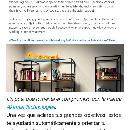
Un post que fomenta el compromiso con la marca
Akamai Technologies
.
Una vez que aclares tus grandes objetivos, éstos
te ayudarán automáticamente a orientar tu