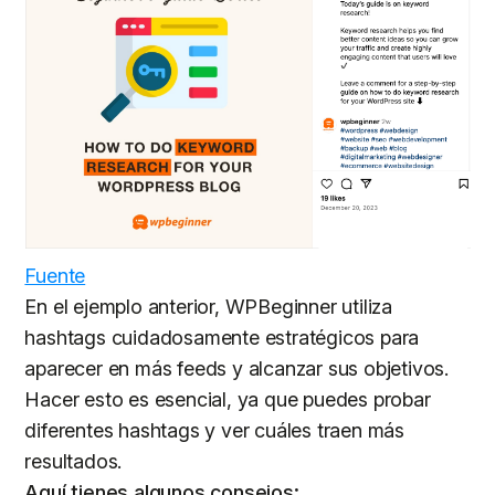
Fuente
En el ejemplo anterior, WPBeginner utiliza
hashtags cuidadosamente estratégicos para
aparecer en más feeds y alcanzar sus objetivos.
Hacer esto es esencial, ya que puedes probar
diferentes hashtags y ver cuáles traen más
resultados.
Aquí tienes algunos consejos: