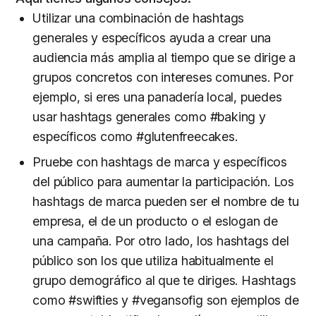
Utilizar una combinación de hashtags
generales y específicos ayuda a crear una
audiencia más amplia al tiempo que se dirige a
grupos concretos con intereses comunes. Por
ejemplo, si eres una panadería local, puedes
usar hashtags generales como #baking y
específicos como #glutenfreecakes.
Pruebe con hashtags de marca y específicos
del público para aumentar la participación. Los
hashtags de marca pueden ser el nombre de tu
empresa, el de un producto o el eslogan de
una campaña. Por otro lado, los hashtags del
público son los que utiliza habitualmente el
grupo demográfico al que te diriges. Hashtags
como #swifties y #vegansofig son ejemplos de