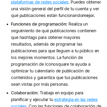
plataformas de redes sociales
. Puedes obtener
una visión general del perfil de tu cuenta y ver
qué publicaciones están funcionando
mejor.
Funciones de programación:
Realiza un
seguimiento de qué publicaciones contienen
qué hashtags para obtener mayores
resultados, además de programar las
publicaciones para que lleguen a tu público en
los mejores momentos.
La función de
programación de Iconosquare te ayuda a
optimizar tu calendario de publicación de
contenidos y garantiza que tus publicaciones
sean vistas por más personas.
Colaboración:
Trabaja en equipo para
planificar y ejecutar tu
estrategia en las redes
sociales
. Con las funciones de colaboración de