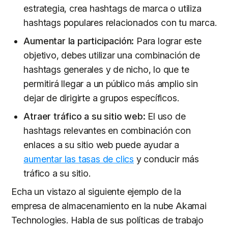
estrategia, crea hashtags de marca o utiliza
hashtags populares relacionados con tu marca.
Aumentar la participación:
Para lograr este
objetivo, debes utilizar una combinación de
hashtags generales y de nicho, lo que te
permitirá llegar a un público más amplio sin
dejar de dirigirte a grupos específicos.
Atraer tráfico a su sitio web:
El uso de
hashtags relevantes en combinación con
enlaces a su sitio web puede ayudar a
aumentar las tasas de clics
y conducir más
tráfico a su sitio.
Echa un vistazo al siguiente ejemplo de la
empresa de almacenamiento en la nube Akamai
Technologies. Habla de sus políticas de trabajo