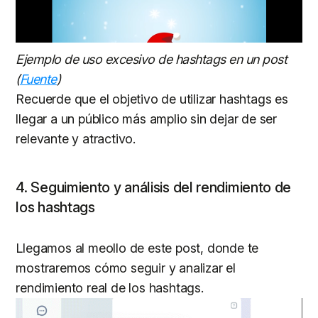
Ejemplo de uso excesivo de hashtags en un post
(
Fuente
)
Recuerde que el objetivo de utilizar hashtags es
llegar a un público más amplio sin dejar de ser
relevante y atractivo.
4. Seguimiento y análisis del rendimiento de
los hashtags
Llegamos al meollo de este post, donde te
mostraremos cómo seguir y analizar el
rendimiento real de los hashtags.