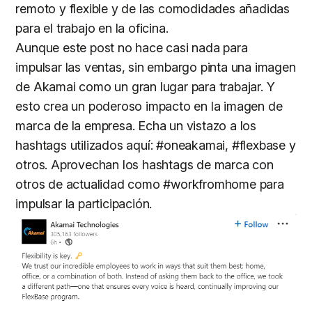
remoto y flexible y de las comodidades añadidas
para el trabajo en la oficina.
Aunque este post no hace casi nada para
impulsar las ventas, sin embargo pinta una imagen
de Akamai como un gran lugar para trabajar. Y
esto crea un poderoso impacto en la imagen de
marca de la empresa. Echa un vistazo a los
hashtags utilizados aquí: #oneakamai, #flexbase y
otros. Aprovechan los hashtags de marca con
otros de actualidad como #workfromhome para
impulsar la participación.