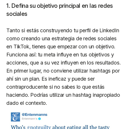
1. Defina su objetivo principal en las redes
sociales
Tanto si estás construyendo tu perfil de LinkedIn
como creando una estrategia de redes sociales
en TikTok, tienes que empezar con un objetivo.
Funciona así: tu meta influye en tus objetivos y
acciones, que a su vez influyen en los resultados.
En primer lugar, no conviene utilizar hashtags por
ahí sin un plan. Es ineficaz y puede ser
contraproducente si no sabes lo que estás
haciendo. Podrías utilizar un hashtag inapropiado
dado el contexto.