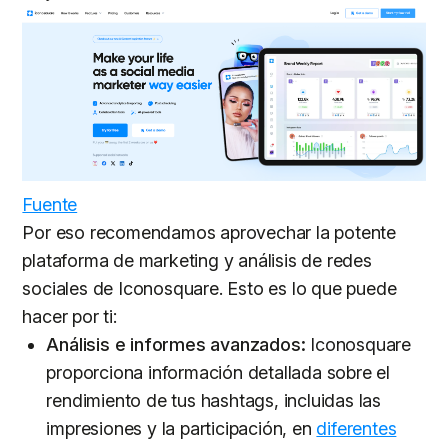
Fuente
Por eso recomendamos aprovechar la potente
plataforma de marketing y análisis de redes
sociales de Iconosquare. Esto es lo que puede
hacer por ti:
Análisis e informes avanzados:
Iconosquare
proporciona información detallada sobre el
rendimiento de tus hashtags, incluidas las
impresiones y la participación, en
diferentes