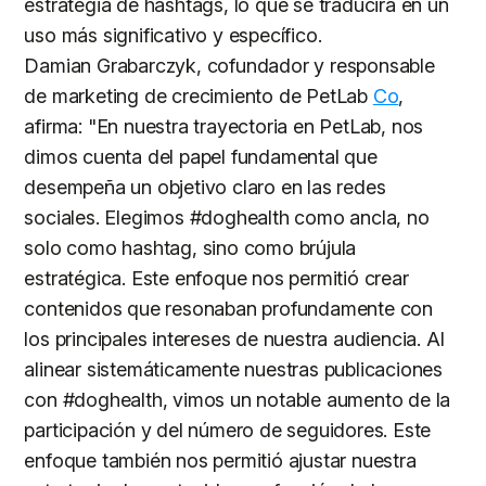
estrategia de hashtags, lo que se traducirá en un
uso más significativo y específico.
Damian Grabarczyk, cofundador y responsable
de marketing de crecimiento de PetLab
Co
,
afirma: "En nuestra trayectoria en PetLab, nos
dimos cuenta del papel fundamental que
desempeña un objetivo claro en las redes
sociales. Elegimos #doghealth como ancla, no
solo como hashtag, sino como brújula
estratégica. Este enfoque nos permitió crear
contenidos que resonaban profundamente con
los principales intereses de nuestra audiencia. Al
alinear sistemáticamente nuestras publicaciones
con #doghealth, vimos un notable aumento de la
participación y del número de seguidores. Este
enfoque también nos permitió ajustar nuestra