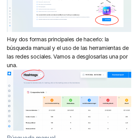
Hay dos formas principales de hacerlo: la
búsqueda manual y el uso de las herramientas de
las redes sociales. Vamos a desglosarlas una por
una.
Búsqueda manual