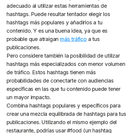
adecuado al utilizar estas herramientas de
hashtags. Puede resultar tentador elegir los
hashtags más populares y añadirlos a tu
contenido. Y es una buena idea, ya que es
probable que atraigan
más tráfico
a tus
publicaciones.
Pero considere también la posibilidad de utilizar
hashtags más especializados con menor volumen
de tráfico. Estos hashtags tienen más
probabilidades de conectarte con audiencias
específicas en las que tu contenido puede tener
un mayor impacto.
Combina hashtags populares y específicos para
crear una mezcla equilibrada de hashtags para tus
publicaciones. Utilizando el mismo ejemplo del
restaurante, podrías usar #food (un hashtag