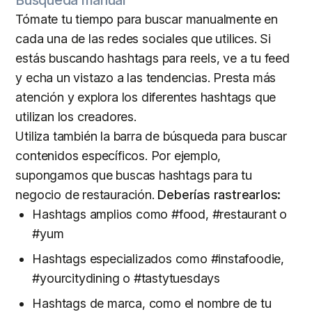
Tómate tu tiempo para buscar manualmente en
cada una de las redes sociales que utilices. Si
estás buscando hashtags para reels, ve a tu feed
y echa un vistazo a las tendencias. Presta más
atención y explora los diferentes hashtags que
utilizan los creadores.
Utiliza también la barra de búsqueda para buscar
contenidos específicos. Por ejemplo,
supongamos que buscas hashtags para tu
negocio de restauración.
Deberías rastrearlos:
Hashtags amplios como #food, #restaurant o
#yum
Hashtags especializados como #instafoodie,
#yourcitydining o #tastytuesdays
Hashtags de marca, como el nombre de tu