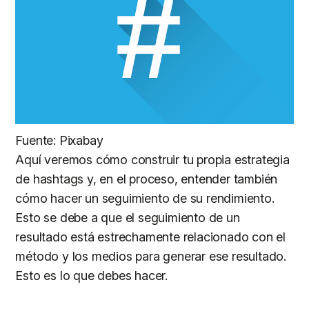
Fuente: Pixabay
Aquí veremos cómo construir tu propia estrategia
de hashtags y, en el proceso, entender también
cómo hacer un seguimiento de su rendimiento.
Esto se debe a que el seguimiento de un
resultado está estrechamente relacionado con el
método y los medios para generar ese resultado.
Esto es lo que debes hacer.