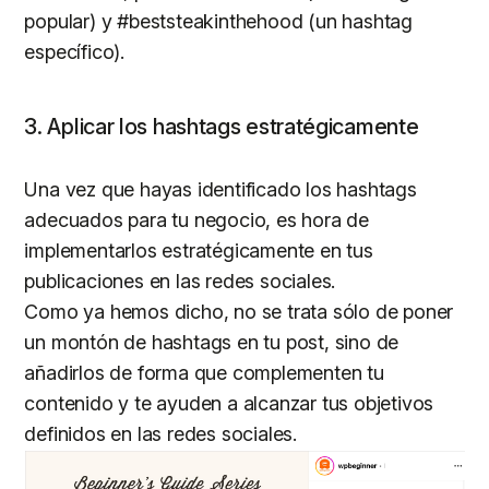
popular) y #beststeakinthehood (un hashtag
específico).
3. Aplicar los hashtags estratégicamente
Una vez que hayas identificado los hashtags
adecuados para tu negocio, es hora de
implementarlos estratégicamente en tus
publicaciones en las redes sociales.
Como ya hemos dicho, no se trata sólo de poner
un montón de hashtags en tu post, sino de
añadirlos de forma que complementen tu
contenido y te ayuden a alcanzar tus objetivos
definidos en las redes sociales.