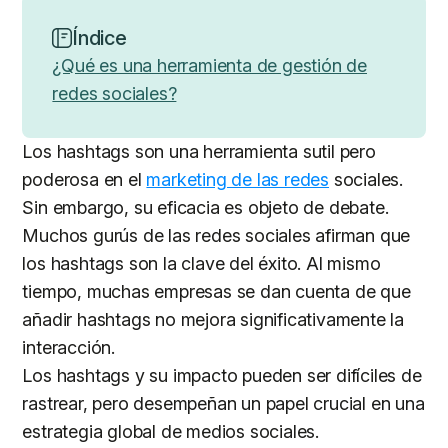
Índice
¿Qué es una herramienta de gestión de
redes sociales?
Los hashtags son una herramienta sutil pero
poderosa en el
marketing de las redes
sociales.
Sin embargo, su eficacia es objeto de debate.
Muchos gurús de las redes sociales afirman que
los hashtags son la clave del éxito. Al mismo
tiempo, muchas empresas se dan cuenta de que
añadir hashtags no mejora significativamente la
interacción.
Los hashtags y su impacto pueden ser difíciles de
rastrear, pero desempeñan un papel crucial en una
estrategia global de medios sociales.