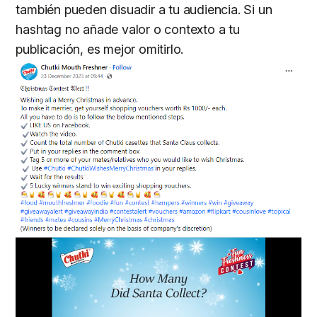
también pueden disuadir a tu audiencia. Si un
hashtag no añade valor o contexto a tu
publicación, es mejor omitirlo.