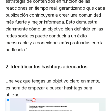
estrategia de contenidos en función de las
reacciones en tiempo real, garantizando que cada
publicación contribuyera a crear una comunidad
más fuerte y mejor informada. Esto demuestra
claramente cómo un objetivo bien definido en las
redes sociales puede conducir a un éxito
mensurable y a conexiones más profundas con la
audiencia."
2. Identificar los hashtags adecuados
Una vez que tengas un objetivo claro en mente,
es hora de empezar a buscar hashtags para
utilizar.