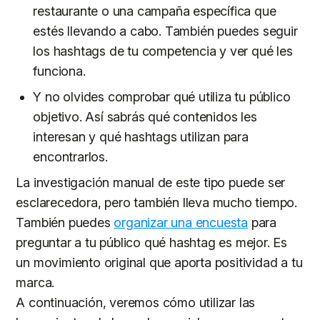
restaurante o una campaña específica que
estés llevando a cabo. También puedes seguir
los hashtags de tu competencia y ver qué les
funciona.
Y no olvides comprobar qué utiliza tu público
objetivo. Así sabrás qué contenidos les
interesan y qué hashtags utilizan para
encontrarlos.
La investigación manual de este tipo puede ser
esclarecedora, pero también lleva mucho tiempo.
También puedes
organizar una encuesta
para
preguntar a tu público qué hashtag es mejor. Es
un movimiento original que aporta positividad a tu
marca.
A continuación, veremos cómo utilizar las