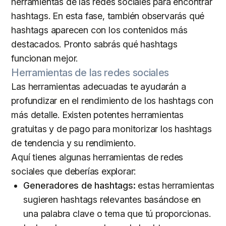
herramientas de las redes sociales para encontrar
hashtags. En esta fase, también observarás qué
hashtags aparecen con los contenidos más
destacados. Pronto sabrás qué hashtags
funcionan mejor.
Herramientas de las redes sociales
Las herramientas adecuadas te ayudarán a
profundizar en el rendimiento de los hashtags con
más detalle. Existen potentes herramientas
gratuitas y de pago para monitorizar los hashtags
de tendencia y su rendimiento.
Aquí tienes algunas herramientas de redes
sociales que deberías explorar:
Generadores de hashtags:
estas herramientas
sugieren hashtags relevantes basándose en
una palabra clave o tema que tú proporcionas.