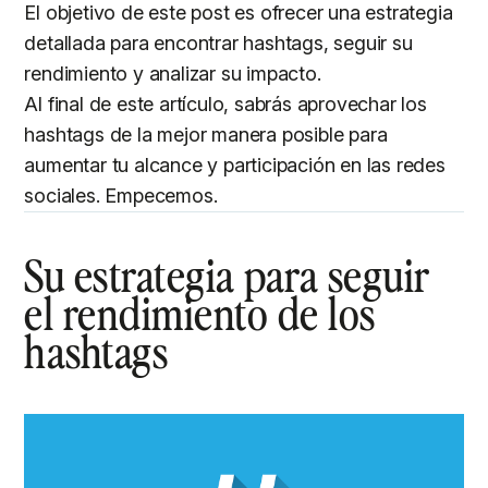
El objetivo de este post es ofrecer una estrategia
detallada para encontrar hashtags, seguir su
rendimiento y analizar su impacto.
Al final de este artículo, sabrás aprovechar los
hashtags de la mejor manera posible para
aumentar tu alcance y participación en las redes
sociales. Empecemos.
Su estrategia para seguir
el rendimiento de los
hashtags