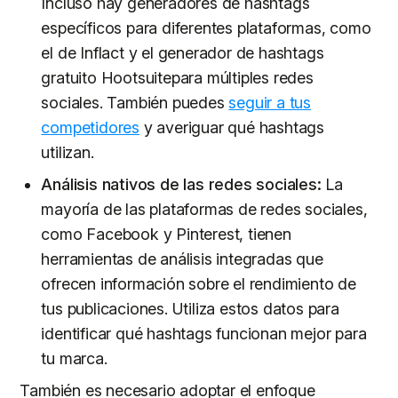
Incluso hay generadores de hashtags
específicos para diferentes plataformas, como
el de Inflact y el generador de hashtags
gratuito Hootsuitepara múltiples redes
sociales. También puedes
seguir a tus
competidores
y averiguar qué hashtags
utilizan.
Análisis nativos de las redes sociales:
La
mayoría de las plataformas de redes sociales,
como Facebook y Pinterest, tienen
herramientas de análisis integradas que
ofrecen información sobre el rendimiento de
tus publicaciones. Utiliza estos datos para
identificar qué hashtags funcionan mejor para
tu marca.
También es necesario adoptar el enfoque