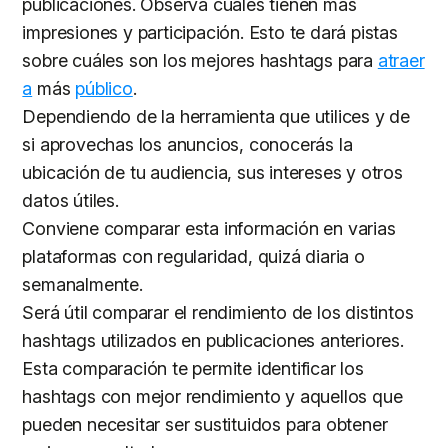
publicaciones. Observa cuáles tienen más
impresiones y participación. Esto te dará pistas
sobre cuáles son los mejores hashtags para
atraer
a
más
público
.
Dependiendo de la herramienta que utilices y de
si aprovechas los anuncios, conocerás la
ubicación de tu audiencia, sus intereses y otros
datos útiles.
Conviene comparar esta información en varias
plataformas con regularidad, quizá diaria o
semanalmente.
Será útil comparar el rendimiento de los distintos
hashtags utilizados en publicaciones anteriores.
Esta comparación te permite identificar los
hashtags con mejor rendimiento y aquellos que
pueden necesitar ser sustituidos para obtener