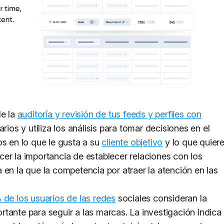
de la
auditoría y revisión de tus feeds y perfiles con
ios y utiliza los análisis para tomar decisiones en el
os en lo que le gusta a su
cliente objetivo
y lo que quier
er la importancia de establecer relaciones con los
 en la que la competencia por atraer la atención en las
 de los usuarios de las redes
sociales consideran la
tante para seguir a las marcas. La investigación indica