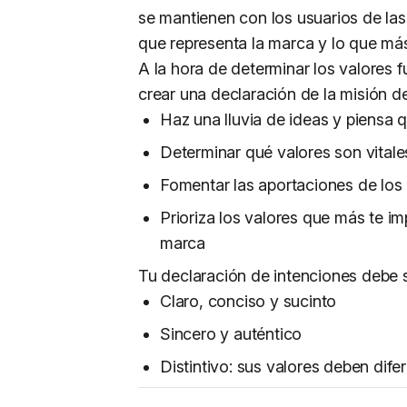
se mantienen con los usuarios de las
que representa la marca y lo que más
A la hora de determinar los valores f
crear una declaración de la misión d
Haz una lluvia de ideas y piensa 
Determinar qué valores son vitales
Fomentar las aportaciones de lo
Prioriza los valores que más te i
marca
Tu declaración de intenciones debe s
Claro, conciso y sucinto
Sincero y auténtico
Distintivo: sus valores deben dife