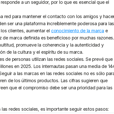
 responde a un seguidor, por lo que es esencial que el
a red para mantener el contacto con los amigos y hace
en ser una plataforma increíblemente poderosa para la
los clientes, aumentar el
conocimiento de la marca
e
oz de marca definida es beneficioso por muchas razones.
ultitud, promueve la coherencia y la autenticidad y
ión de la cultura y el espíritu de su marca.
es de personas utilizan las redes sociales. Se prevé que
illones en 2025. Los internautas pasan una media de 14
 Seguir a las marcas en las redes sociales no es sólo par
ren de los últimos productos. Las cifras sugieren que
een que el compromiso debe ser una prioridad para las
las redes sociales, es importante seguir estos pasos: