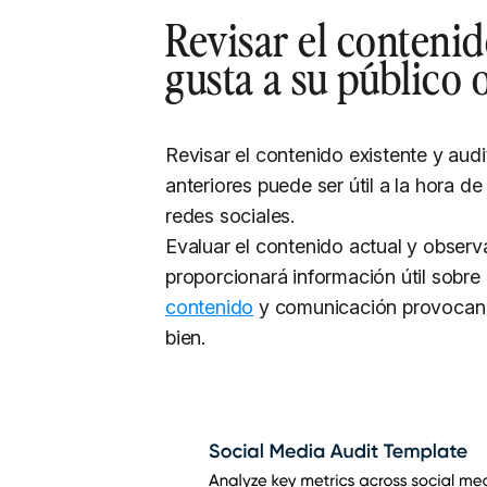
Revisar el contenid
gusta a su público 
Revisar el contenido existente y audit
anteriores puede ser útil a la hora d
redes sociales.
Evaluar el contenido actual y observa
proporcionará información útil sobre 
contenido
y comunicación provocan u
bien.