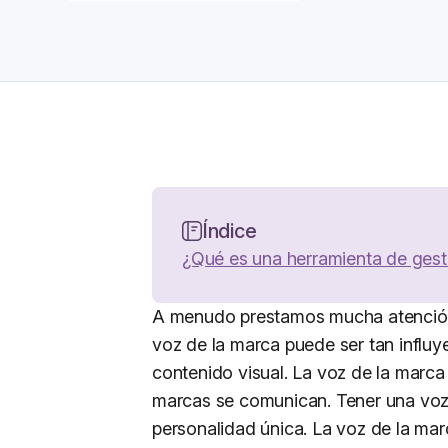
Índice
¿Qué es una herramienta de gest
A menudo prestamos mucha atención a
voz de la marca puede ser tan influy
contenido visual. La voz de la marca 
marcas se comunican. Tener una voz
personalidad única. La voz de la ma