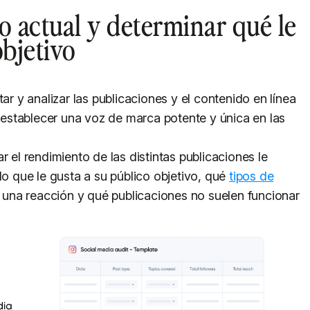
o actual y determinar qué le
objetivo
ar y analizar las publicaciones y el contenido en línea
e establecer una voz de marca potente y única en las
r el rendimiento de las distintas publicaciones le
lo que le gusta a su público objetivo, qué
tipos de
na reacción y qué publicaciones no suelen funcionar