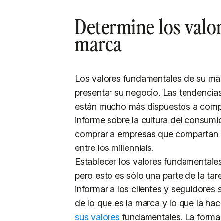
Determine los valo
marca
Los valores fundamentales de su mar
presentar su negocio. Las tendencia
están mucho más dispuestos a compr
informe sobre la cultura del consum
comprar a empresas que compartan su
entre los millennials.
Establecer los valores fundamentales
pero esto es sólo una parte de la tar
informar a los clientes y seguidores
de lo que es la marca y lo que la hac
sus valores
fundamentales. La forma 