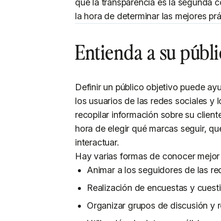
que la transparencia es la segunda 
la hora de determinar las mejores prá
Entienda a su públi
Definir un público objetivo puede a
los usuarios de las redes sociales y
recopilar información sobre su client
hora de elegir qué marcas seguir, q
interactuar.
Hay varias formas de conocer mejor s
Animar a los seguidores de las re
Realización de encuestas y cuest
Organizar grupos de discusión y r