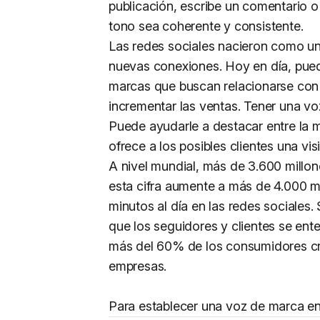
publicación, escribe un comentario o
tono sea coherente y consistente.
Las redes sociales nacieron como un
nuevas conexiones. Hoy en día, pued
marcas que buscan relacionarse con 
incrementar las ventas. Tener una v
Puede ayudarle a destacar entre la m
ofrece a los posibles clientes una vis
A nivel mundial, más de 3.600 millon
esta cifra aumente a más de 4.000 m
minutos al día en las redes sociales.
que los seguidores y clientes se ente
más del 60% de los consumidores cr
empresas.
Para establecer una voz de marca en 