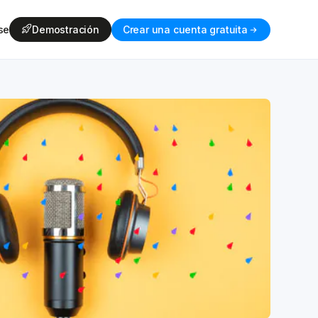
se
Demostración
Crear una cuenta gratuita