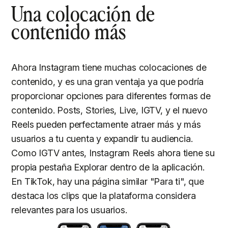
Una colocación de
contenido más
Ahora Instagram tiene muchas colocaciones de
contenido, y es una gran ventaja ya que podría
proporcionar opciones para diferentes formas de
contenido. Posts, Stories, Live, IGTV, y el nuevo
Reels pueden perfectamente atraer más y más
usuarios a tu cuenta y expandir tu audiencia.
Como IGTV antes, Instagram Reels ahora tiene su
propia pestaña Explorar dentro de la aplicación.
En TikTok, hay una página similar "Para ti", que
destaca los clips que la plataforma considera
relevantes para los usuarios.