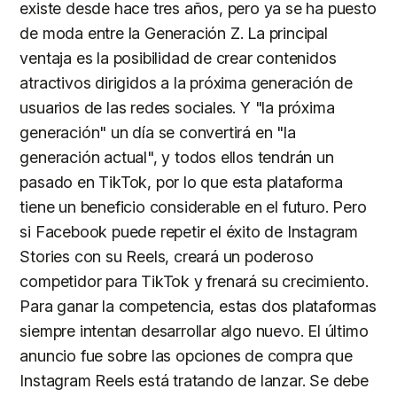
existe desde hace tres años, pero ya se ha puesto
de moda entre la Generación Z. La principal
ventaja es la posibilidad de crear contenidos
atractivos dirigidos a la próxima generación de
usuarios de las redes sociales. Y "la próxima
generación" un día se convertirá en "la
generación actual", y todos ellos tendrán un
pasado en TikTok, por lo que esta plataforma
tiene un beneficio considerable en el futuro. Pero
si Facebook puede repetir el éxito de Instagram
Stories con su Reels, creará un poderoso
competidor para TikTok y frenará su crecimiento.
Para ganar la competencia, estas dos plataformas
siempre intentan desarrollar algo nuevo. El último
anuncio fue sobre las opciones de compra que
Instagram Reels está tratando de lanzar. Se debe