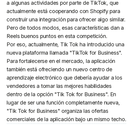
a algunas actividades por parte de TikTok, que
actualmente está cooperando con Shopify para
construir una integración para ofrecer algo similar.
Pero de todos modos, esas características dan a
Reels buenos puntos en esta competición.
Por eso, actualmente, Tik Tok ha introducido una
nueva plataforma llamada "TikTok for Business".
Para fortalecerse en el mercado, la aplicación
también está ofreciendo un nuevo centro de
aprendizaje electrónico que debería ayudar a los
vendedores a tomar las mejores habilidades
dentro de la opción "Tik Tok for Business". En
lugar de ser una función completamente nueva,
"Tik Tok for Business" organiza las ofertas
comerciales de la aplicación bajo un mismo techo.