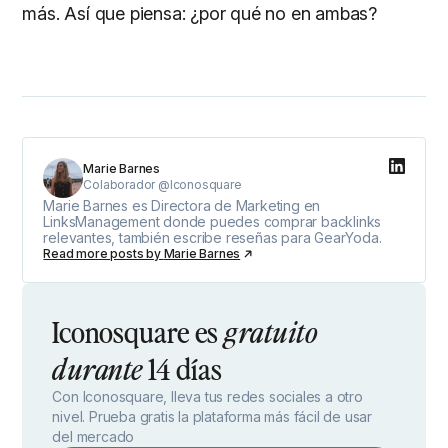
más. Así que piensa: ¿por qué no en ambas?
Marie Barnes
Colaborador @Iconosquare
Marie Barnes es Directora de Marketing en
LinksManagement donde puedes comprar backlinks
relevantes, también escribe reseñas para GearYoda.
Read more posts by
Marie Barnes
Iconosquare es
gratuito
14 días
durante
Con Iconosquare, lleva tus redes sociales a otro
nivel. Prueba gratis la plataforma más fácil de usar
del mercado