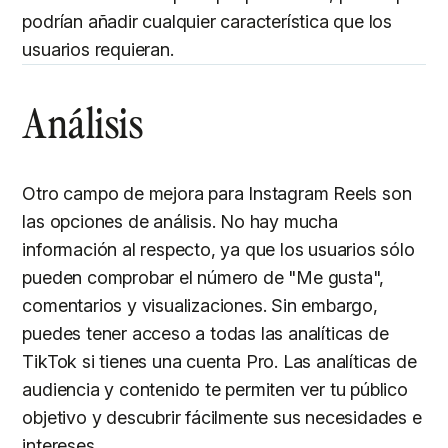
podrían añadir cualquier característica que los
usuarios requieran.
Análisis
Otro campo de mejora para Instagram Reels son
las opciones de análisis. No hay mucha
información al respecto, ya que los usuarios sólo
pueden comprobar el número de "Me gusta",
comentarios y visualizaciones. Sin embargo,
puedes tener acceso a todas las analíticas de
TikTok si tienes una cuenta Pro. Las analíticas de
audiencia y contenido te permiten ver tu público
objetivo y descubrir fácilmente sus necesidades e
intereses.