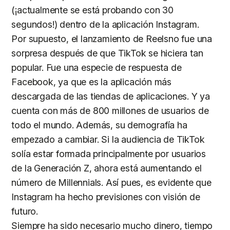
(¡actualmente se está probando con 30
segundos!) dentro de la aplicación Instagram.
Por supuesto, el lanzamiento de Reelsno fue una
sorpresa después de que TikTok se hiciera tan
popular. Fue una especie de respuesta de
Facebook, ya que es la aplicación más
descargada de las tiendas de aplicaciones. Y ya
cuenta con más de 800 millones de usuarios de
todo el mundo. Además, su demografía ha
empezado a cambiar. Si la audiencia de TikTok
solía estar formada principalmente por usuarios
de la Generación Z, ahora está aumentando el
número de Millennials. Así pues, es evidente que
Instagram ha hecho previsiones con visión de
futuro.
Siempre ha sido necesario mucho dinero, tiempo