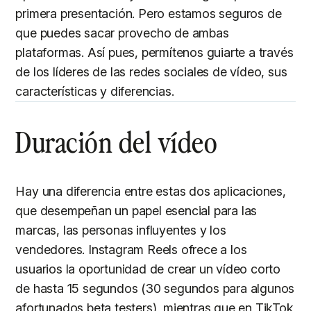
primera presentación. Pero estamos seguros de
que puedes sacar provecho de ambas
plataformas. Así pues, permítenos guiarte a través
de los líderes de las redes sociales de vídeo, sus
características y diferencias.
Duración del vídeo
Hay una diferencia entre estas dos aplicaciones,
que desempeñan un papel esencial para las
marcas, las personas influyentes y los
vendedores. Instagram Reels ofrece a los
usuarios la oportunidad de crear un vídeo corto
de hasta 15 segundos (30 segundos para algunos
afortunados beta testers), mientras que en TikTok