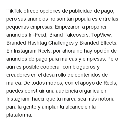
TikTok ofrece opciones de publicidad de pago,
pero sus anuncios no son tan populares entre las
pequeñas empresas. Empezaron a proponer
anuncios In-Feed, Brand Takeovers, TopView,
Branded Hashtag Challenges y Branded Effects.
En Instagram Reels, por ahora no hay opción de
anuncios de pago para marcas y empresas. Pero
aún es posible cooperar con blogueros y
creadores en el desarrollo de contenidos de
marca. De todos modos, con el apoyo de Reels,
puedes construir una audiencia orgánica en
Instagram, hacer que tu marca sea más notoria
para la gente y ampliar tu alcance en la
plataforma.