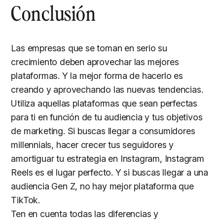
Conclusión
Las empresas que se toman en serio su
crecimiento deben aprovechar las mejores
plataformas. Y la mejor forma de hacerlo es
creando y aprovechando las nuevas tendencias.
Utiliza aquellas plataformas que sean perfectas
para ti en función de tu audiencia y tus objetivos
de marketing. Si buscas llegar a consumidores
millennials, hacer crecer tus seguidores y
amortiguar tu estrategia en Instagram, Instagram
Reels es el lugar perfecto. Y si buscas llegar a una
audiencia Gen Z, no hay mejor plataforma que
TikTok.
Ten en cuenta todas las diferencias y