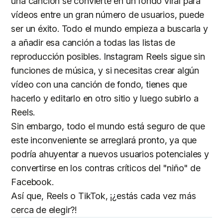
una canción se convierte en un fondo viral para
vídeos entre un gran número de usuarios, puede
ser un éxito. Todo el mundo empieza a buscarla y
a añadir esa canción a todas las listas de
reproducción posibles. Instagram Reels sigue sin
funciones de música, y si necesitas crear algún
vídeo con una canción de fondo, tienes que
hacerlo y editarlo en otro sitio y luego subirlo a
Reels.
Sin embargo, todo el mundo está seguro de que
este inconveniente se arreglará pronto, ya que
podría ahuyentar a nuevos usuarios potenciales y
convertirse en los contras críticos del "niño" de
Facebook.
Así que, Reels o TikTok, ¡¿estás cada vez más
cerca de elegir?!