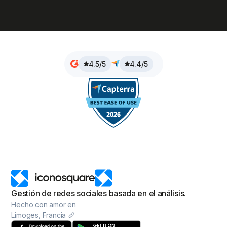
4.5/5
4.4/5
Gestión de redes sociales basada en el análisis.
Hecho con amor en
Limoges, Francia 🥖