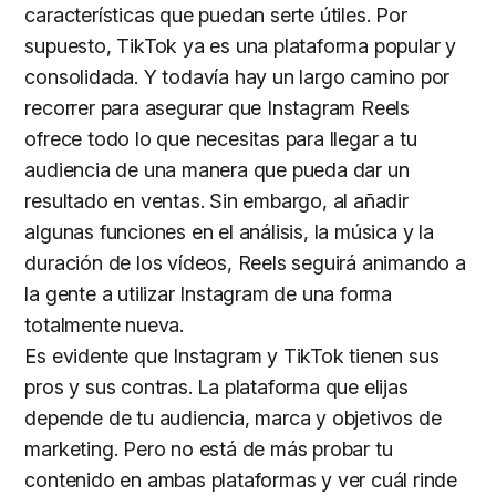
características que puedan serte útiles. Por
supuesto, TikTok ya es una plataforma popular y
consolidada. Y todavía hay un largo camino por
recorrer para asegurar que Instagram Reels
ofrece todo lo que necesitas para llegar a tu
audiencia de una manera que pueda dar un
resultado en ventas. Sin embargo, al añadir
algunas funciones en el análisis, la música y la
duración de los vídeos, Reels seguirá animando a
la gente a utilizar Instagram de una forma
totalmente nueva.
Es evidente que Instagram y TikTok tienen sus
pros y sus contras. La plataforma que elijas
depende de tu audiencia, marca y objetivos de
marketing. Pero no está de más probar tu
contenido en ambas plataformas y ver cuál rinde