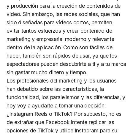
y producción para la creación de contenidos de
vídeo. Sin embargo, las redes sociales, que han
sido diseñadas para vídeos cortos, permiten
evitar tantos esfuerzos y crear contenido de
marketing y empresarial moderno y relevante
dentro de la aplicación. Como son fáciles de
hacer, también son rápidos de usar, ya que los
espectadores pueden descubrirte a ti y a tu marca
sin gastar mucho dinero y tiempo.
Los profesionales del marketing y los usuarios
han debatido sobre las características, la
funcionalidad, los paralelismos y las diferencias, y
hoy voy a ayudarte a tomar una decisión:
¿Instagram Reels o TikTok? Por supuesto, no es
de extrañar que Facebook intente replicar las
opciones de TikTok y utilice Instagram para su