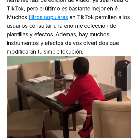
TikTok, pero el último es bastante mejor en él.
Muchos
filtros populares
en TikTok permiten a los
usuarios consultar una enorme colección de
plantillas y efectos. Además, hay muchos
instrumentos y efectos de voz divertidos que
modificarán tu simple locución.