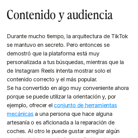
Contenido y audiencia
Durante mucho tiempo, la arquitectura de TikTok
se mantuvo en secreto. Pero entonces se
demostró que la plataforma está muy
personalizada a tus búsquedas, mientras que la
de Instagram Reels intenta mostrar solo el
contenido correcto y el más popular.
Se ha convertido en algo muy conveniente ahora
porque se puede utilizar la orientación y, por
ejemplo, ofrecer el
conjunto de herramientas
mecánicas
a una persona que hace alguna
artesanía o es aficionada a la reparación de
coches. Al otro le puede gustar arreglar algún