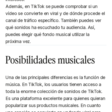
Además, en TikTok se puede comprobar si un
vídeo se convierte en viral y de dónde procede el
canal de tráfico específico. También puedes ver
qué sonidos ha escuchado tu audiencia. Así,
puedes elegir qué fondo musical utilizar la
próxima vez.
Posibilidades musicales
Una de las principales diferencias es la función de
música. En TikTok, los usuarios tienen acceso a
toda la enorme colección de sonidos de TikTok.
Es una plataforma excelente para quienes quieran
popularizar sus productos musicales. En cuanto