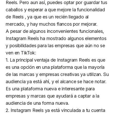
Reels. Pero aun así, puedes optar por guardar tus
caballos y esperar a que mejore la funcionalidad
de Reels , ya que es un recién llegado al
mercado, y hay muchos flancos por mejorar.
A pesar de algunos inconvenientes funcionales,
Instagram Reels ha mostrado algunos elementos
y posibilidades para las empresas que aún no se
ven en TikTok:
1. La principal ventaja de Instagram Reels es que
es una opción en una plataforma que la mayoría
de las marcas y empresas creativas ya utilizan. Su
audiencia ya está ahí, y el alcance se hace notar.
Es una plataforma nueva e interesante para
empresas y marcas que ayudará a captar a la
audiencia de una forma nueva.
2. Instagram Reels ya está vinculada a tu cuenta