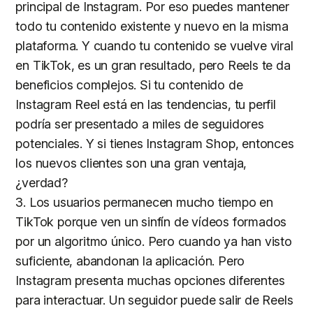
principal de Instagram. Por eso puedes mantener
todo tu contenido existente y nuevo en la misma
plataforma. Y cuando tu contenido se vuelve viral
en TikTok, es un gran resultado, pero Reels te da
beneficios complejos. Si tu contenido de
Instagram Reel está en las tendencias, tu perfil
podría ser presentado a miles de seguidores
potenciales. Y si tienes Instagram Shop, entonces
los nuevos clientes son una gran ventaja,
¿verdad?
3. Los usuarios permanecen mucho tiempo en
TikTok porque ven un sinfín de vídeos formados
por un algoritmo único. Pero cuando ya han visto
suficiente, abandonan la aplicación. Pero
Instagram presenta muchas opciones diferentes
para interactuar. Un seguidor puede salir de Reels