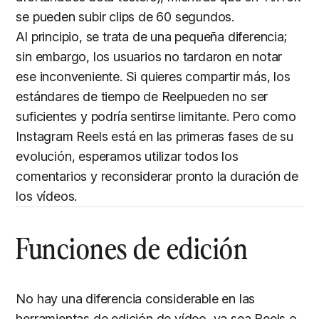
se pueden subir clips de 60 segundos.
Al principio, se trata de una pequeña diferencia;
sin embargo, los usuarios no tardaron en notar
ese inconveniente. Si quieres compartir más, los
estándares de tiempo de Reelpueden no ser
suficientes y podría sentirse limitante. Pero como
Instagram Reels está en las primeras fases de su
evolución, esperamos utilizar todos los
comentarios y reconsiderar pronto la duración de
los vídeos.
Funciones de edición
No hay una diferencia considerable en las
herramientas de edición de vídeo, ya sea Reels o