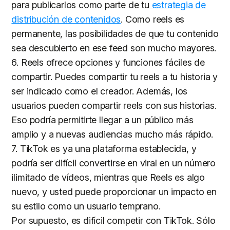
para publicarlos como parte de tu
estrategia de
distribución de contenidos
. Como reels es
permanente, las posibilidades de que tu contenido
sea descubierto en ese feed son mucho mayores.
6. Reels ofrece opciones y funciones fáciles de
compartir. Puedes compartir tu reels a tu historia y
ser indicado como el creador. Además, los
usuarios pueden compartir reels con sus historias.
Eso podría permitirte llegar a un público más
amplio y a nuevas audiencias mucho más rápido.
7. TikTok es ya una plataforma establecida, y
podría ser difícil convertirse en viral en un número
ilimitado de vídeos, mientras que Reels es algo
nuevo, y usted puede proporcionar un impacto en
su estilo como un usuario temprano.
Por supuesto, es difícil competir con TikTok. Sólo