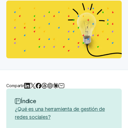
Compartir
Índice
¿Qué es una herramienta de gestión de
redes sociales?