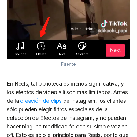
Fuente
En Reels, tal biblioteca es menos significativa, y
los efectos de vídeo allí son más limitados. Antes
de la
creación de clips
de Instagram, los clientes
sólo pueden elegir filtros especiales de la
colección de Efectos de Instagram, y no pueden
hacer ninguna modificación con su simple voz en
off. Esto es sólo el principio para Reels, por lo que