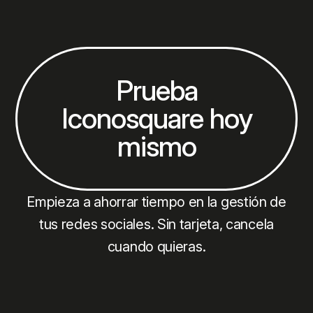
Prueba
Iconosquare hoy
mismo
Empieza a ahorrar tiempo en la gestión de
tus redes sociales. Sin tarjeta, cancela
cuando quieras.