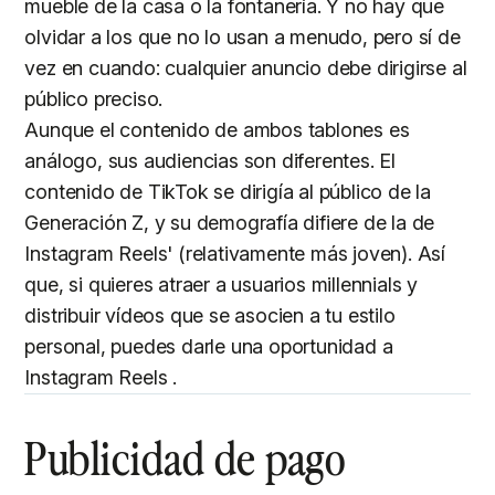
mueble de la casa o la fontanería. Y no hay que
olvidar a los que no lo usan a menudo, pero sí de
vez en cuando: cualquier anuncio debe dirigirse al
público preciso.
Aunque el contenido de ambos tablones es
análogo, sus audiencias son diferentes. El
contenido de TikTok se dirigía al público de la
Generación Z, y su demografía difiere de la de
Instagram Reels' (relativamente más joven). Así
que, si quieres atraer a usuarios millennials y
distribuir vídeos que se asocien a tu estilo
personal, puedes darle una oportunidad a
Instagram Reels .
Publicidad de pago