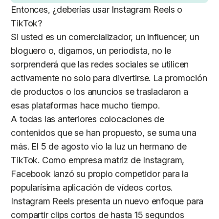
Entonces, ¿deberías usar Instagram Reels o
TikTok?
Si usted es un comercializador, un influencer, un
bloguero o, digamos, un periodista, no le
sorprenderá que las redes sociales se utilicen
activamente no solo para divertirse. La promoción
de productos o los anuncios se trasladaron a
esas plataformas hace mucho tiempo.
A todas las anteriores colocaciones de
contenidos que se han propuesto, se suma una
más. El 5 de agosto vio la luz un hermano de
TikTok. Como empresa matriz de Instagram,
Facebook lanzó su propio competidor para la
popularísima aplicación de vídeos cortos.
Instagram Reels presenta un nuevo enfoque para
compartir clips cortos de hasta 15 segundos