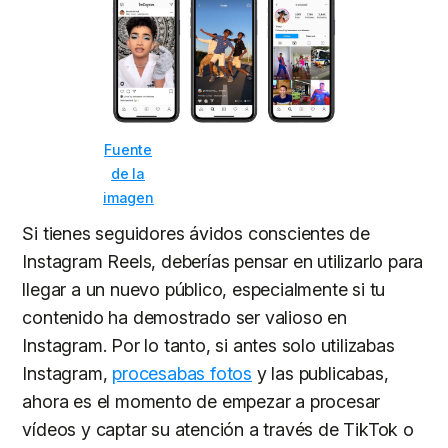
Fuente
de la
imagen
Si tienes seguidores ávidos conscientes de
Instagram Reels, deberías pensar en utilizarlo para
llegar a un nuevo público, especialmente si tu
contenido ha demostrado ser valioso en
Instagram. Por lo tanto, si antes solo utilizabas
Instagram,
procesabas fotos
y las publicabas,
ahora es el momento de empezar a procesar
vídeos y captar su atención a través de TikTok o