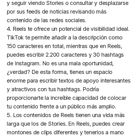
y seguir viendo Stories o consultar y desplazarse
por sus feeds de noticias revisando más
contenido de las redes sociales.
4. Reels te ofrece un potencial de visibilidad ideal.
TikTok te permite añadir a la descripción como
150 caracteres en total, mientras que en Reels,
puedes escribir 2.200 caracteres y 30 hashtags
de Instagram. No es una mala oportunidad,
¿verdad? De esta forma, tienes un espacio
enorme para escribir textos de apoyo interesantes
y atractivos con tus hashtags. Podría
proporcionarte la increíble capacidad de colocar
tu contenido frente a un público más amplio.
5. Los contenidos de Reels tienen una vida más
larga que los de Stories. En Reels, puedes crear
montones de clips diferentes y tenerlos a mano