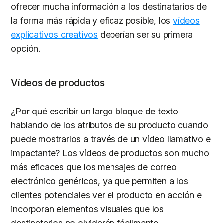
ofrecer mucha información a los destinatarios de
la forma más rápida y eficaz posible, los
vídeos
explicativos creativos
deberían ser su primera
opción.
Vídeos de productos
¿Por qué escribir un largo bloque de texto
hablando de los atributos de su producto cuando
puede mostrarlos a través de un vídeo llamativo e
impactante? Los vídeos de productos son mucho
más eficaces que los mensajes de correo
electrónico genéricos, ya que permiten a los
clientes potenciales ver el producto en acción e
incorporan elementos visuales que los
destinatarios no olvidarán fácilmente.