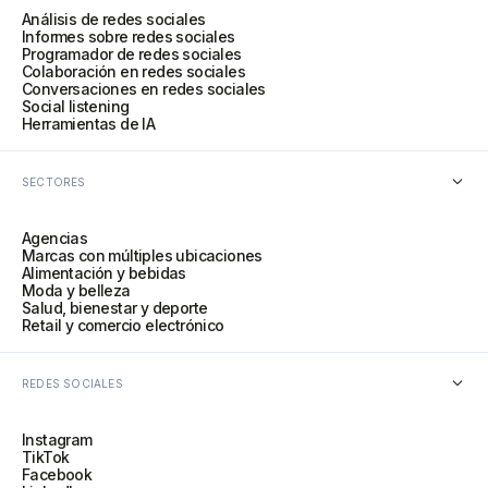
Análisis de redes sociales
Informes sobre redes sociales
Programador de redes sociales
Colaboración en redes sociales
Conversaciones en redes sociales
Social listening
Herramientas de IA
SECTORES
Agencias
Marcas con múltiples ubicaciones
Alimentación y bebidas
Moda y belleza
Salud, bienestar y deporte
Retail y comercio electrónico
REDES SOCIALES
Instagram
TikTok
Facebook