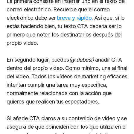
La primera consiste en insertar uno en el texto del
correo electrónico. Recuerde que el correo
electrónico debe ser
breve y rápido
. Así que, si lo
estás haciendo bien, tu texto CTA debería ser lo
primero que noten los destinatarios después del
propio vídeo.
En segundo lugar, puedes
(¡y debes!)
añadir CTA
dentro del propio vídeo. Como mínimo, una al final
del vídeo. Todos los vídeos de marketing eficaces
intentan cumplir una tarea muy específica,
normalmente relacionada con la acción que
quieres que realicen tus espectadores.
Si añade CTA claros a su contenido de vídeo y se
asegura de que coinciden con los que utiliza en el