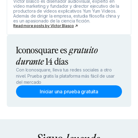
Víctor Blasco es diseñador audiovisual, experto en
vídeo marketing y fundador y director ejecutivo de la
productora de vídeos explicativos Yum Yum Videos.
Además de dirigir la empresa, estudia filosofía china y
es un apasionado de la ciencia ficción.
Read more posts by
Víctor Blasco
Iconosquare es
gratuito
14 días
durante
Con Iconosquare, lleva tus redes sociales a otro
nivel. Prueba gratis la plataforma más fácil de usar
del mercado
Iniciar una prueba gratuita