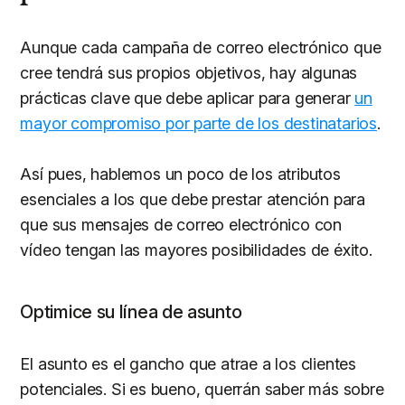
Aunque cada campaña de correo electrónico que
cree tendrá sus propios objetivos, hay algunas
prácticas clave que debe aplicar para generar
un
mayor compromiso por parte de los destinatarios
.
Así pues, hablemos un poco de los atributos
esenciales a los que debe prestar atención para
que sus mensajes de correo electrónico con
vídeo tengan las mayores posibilidades de éxito.
Optimice su línea de asunto
El asunto es el gancho que atrae a los clientes
potenciales. Si es bueno, querrán saber más sobre