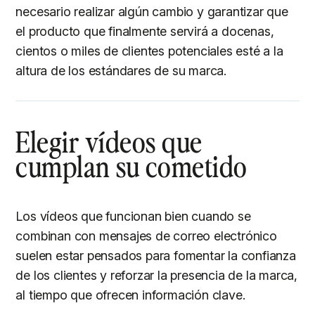
necesario realizar algún cambio y garantizar que
el producto que finalmente servirá a docenas,
cientos o miles de clientes potenciales esté a la
altura de los estándares de su marca.
Elegir vídeos que
cumplan su cometido
Los vídeos que funcionan bien cuando se
combinan con mensajes de correo electrónico
suelen estar pensados para fomentar la confianza
de los clientes y reforzar la presencia de la marca,
al tiempo que ofrecen información clave.