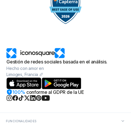
Gestión de redes sociales basada en el análisis.
Hecho con amor en
Limoges, Francia 🥖
100%
conforme
al GDPR de la UE
FUNCIONALIDADES