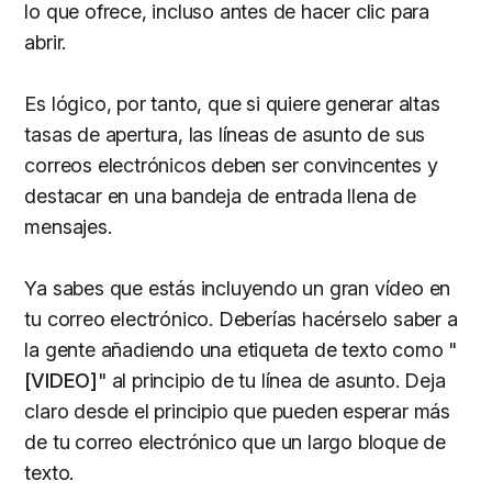
lo que ofrece, incluso antes de hacer clic para
abrir.
Es lógico, por tanto, que si quiere generar altas
tasas de apertura, las líneas de asunto de sus
correos electrónicos deben ser convincentes y
destacar en una bandeja de entrada llena de
mensajes.
Ya sabes que estás incluyendo un gran vídeo en
tu correo electrónico. Deberías hacérselo saber a
la gente añadiendo una etiqueta de texto como "
[VIDEO]
" al principio de tu línea de asunto. Deja
claro desde el principio que pueden esperar más
de tu correo electrónico que un largo bloque de
texto.