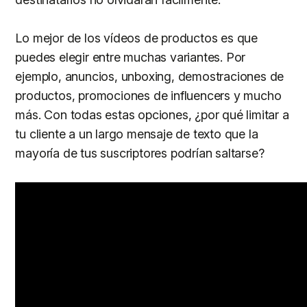
Lo mejor de los vídeos de productos es que
puedes elegir entre muchas variantes. Por
ejemplo, anuncios, unboxing, demostraciones de
productos, promociones de influencers y mucho
más. Con todas estas opciones, ¿por qué limitar a
tu cliente a un largo mensaje de texto que la
mayoría de tus suscriptores podrían saltarse?