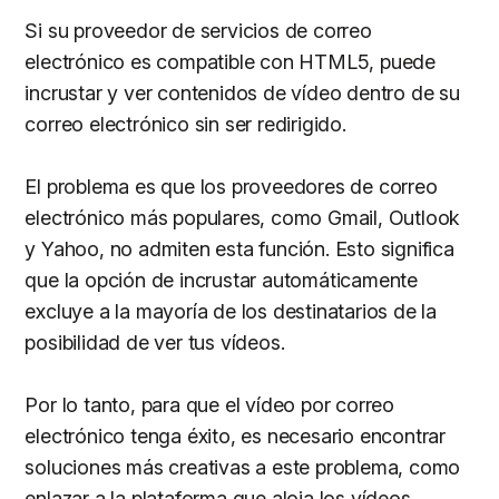
Si su proveedor de servicios de correo
electrónico es compatible con HTML5, puede
incrustar y ver contenidos de vídeo dentro de su
correo electrónico sin ser redirigido.
El problema es que los proveedores de correo
electrónico más populares, como Gmail, Outlook
y Yahoo, no admiten esta función. Esto significa
que la opción de incrustar automáticamente
excluye a la mayoría de los destinatarios de la
posibilidad de ver tus vídeos.
Por lo tanto, para que el vídeo por correo
electrónico tenga éxito, es necesario encontrar
soluciones más creativas a este problema, como
enlazar a la plataforma que aloja los vídeos