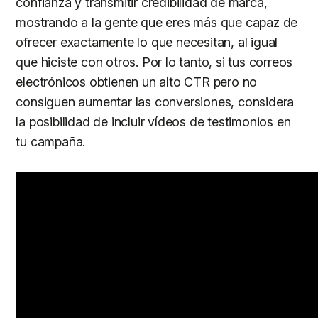
confianza y transmitir credibilidad de marca,
mostrando a la gente que eres más que capaz de
ofrecer exactamente lo que necesitan, al igual
que hiciste con otros. Por lo tanto, si tus correos
electrónicos obtienen un alto CTR pero no
consiguen aumentar las conversiones, considera
la posibilidad de incluir vídeos de testimonios en
tu campaña.