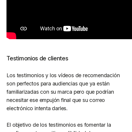
Testimonios de clientes
Los testimonios y los vídeos de recomendación
son perfectos para audiencias que ya están
familiarizadas con su marca pero que podrían
necesitar ese empujón final que su correo
electrónico intenta darles.
El objetivo de los testimonios es fomentar la