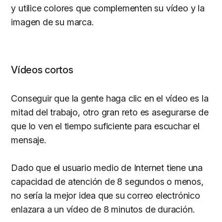
y utilice colores que complementen su vídeo y la
imagen de su marca.
Vídeos cortos
Conseguir que la gente haga clic en el vídeo es la
mitad del trabajo, otro gran reto es asegurarse de
que lo ven el tiempo suficiente para escuchar el
mensaje.
Dado que el usuario medio de Internet tiene una
capacidad de atención de 8 segundos o menos,
no sería la mejor idea que su correo electrónico
enlazara a un vídeo de 8 minutos de duración.