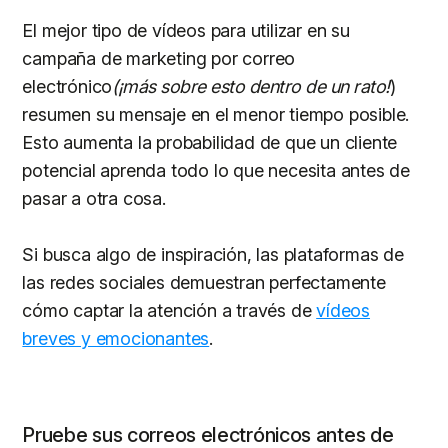
El mejor tipo de vídeos para utilizar en su
campaña de marketing por correo
electrónico
(¡más sobre esto dentro de un rato!
)
resumen su mensaje en el menor tiempo posible.
Esto aumenta la probabilidad de que un cliente
potencial aprenda todo lo que necesita antes de
pasar a otra cosa.
Si busca algo de inspiración, las plataformas de
las redes sociales demuestran perfectamente
cómo captar la atención a través de
vídeos
breves y emocionantes
.
Pruebe sus correos electrónicos antes de