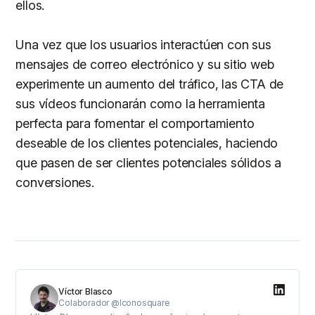
ellos.
Una vez que los usuarios interactúen con sus
mensajes de correo electrónico y su sitio web
experimente un aumento del tráfico, las CTA de
sus vídeos funcionarán como la herramienta
perfecta para fomentar el comportamiento
deseable de los clientes potenciales, haciendo
que pasen de ser clientes potenciales sólidos a
conversiones.
Víctor Blasco
Colaborador @Iconosquare