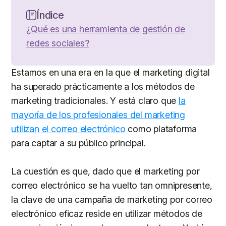
Índice
¿Qué es una herramienta de gestión de
redes sociales?
Estamos en una era en la que el marketing digital
ha superado prácticamente a los métodos de
marketing tradicionales. Y está claro que
la
mayoría de los profesionales del marketing
utilizan el correo electrónico
como plataforma
para captar a su público principal.
La cuestión es que, dado que el marketing por
correo electrónico se ha vuelto tan omnipresente,
la clave de una campaña de marketing por correo
electrónico eficaz reside en utilizar métodos de