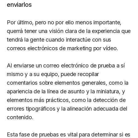
enviarlos
Por último, pero no por ello menos importante,
querrá tener una visión clara de la experiencia que
tendrá la gente cuando interactúe con sus
correos electrónicos de marketing por vídeo.
Al enviarse un correo electrónico de prueba a sí
mismo y a su equipo, puede recopilar
comentarios sobre elementos generales, como la
apariencia de la línea de asunto y la miniatura, y
elementos más prácticos, como la detección de
errores tipográficos y la alineación adecuada del
contenido.
Esta fase de pruebas es vital para determinar si es