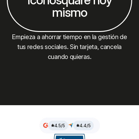
mismo
Empieza a ahorrar tiempo en la gestión de
tus redes sociales. Sin tarjeta, cancela
cuando quieras.
4.5/5
4.4/5