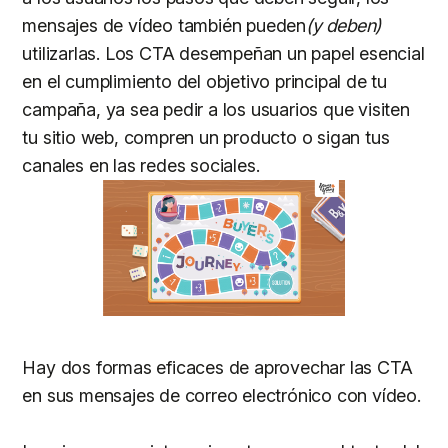
mensajes de vídeo también pueden
(y deben)
utilizarlas. Los CTA desempeñan un papel esencial
en el cumplimiento del objetivo principal de tu
campaña, ya sea pedir a los usuarios que visiten
tu sitio web, compren un producto o sigan tus
canales en las redes sociales.
Hay dos formas eficaces de aprovechar las CTA
en sus mensajes de correo electrónico con vídeo.