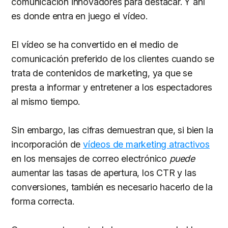
comunicación innovadores para destacar. Y ahí
es donde entra en juego el vídeo.
El vídeo se ha convertido en el medio de
comunicación preferido de los clientes cuando se
trata de contenidos de marketing, ya que se
presta a informar y entretener a los espectadores
al mismo tiempo.
Sin embargo, las cifras demuestran que, si bien la
incorporación de
vídeos de marketing atractivos
en los mensajes de correo electrónico
puede
aumentar las tasas de apertura, los CTR y las
conversiones, también es necesario hacerlo de la
forma correcta.