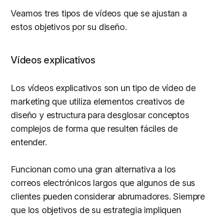
Veamos tres tipos de vídeos que se ajustan a
estos objetivos por su diseño.
Vídeos explicativos
Los vídeos explicativos son un tipo de vídeo de
marketing que utiliza elementos creativos de
diseño y estructura para desglosar conceptos
complejos de forma que resulten fáciles de
entender.
Funcionan como una gran alternativa a los
correos electrónicos largos que algunos de sus
clientes pueden considerar abrumadores. Siempre
que los objetivos de su estrategia impliquen