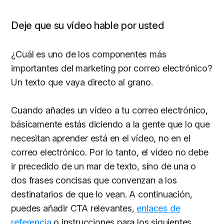
Deje que su vídeo hable por usted
¿Cuál es uno de los componentes más
importantes del marketing por correo electrónico?
Un texto que vaya directo al grano.
Cuando añades un vídeo a tu correo electrónico,
básicamente estás diciendo a la gente que lo que
necesitan aprender está en el vídeo, no en el
correo electrónico. Por lo tanto, el vídeo no debe
ir precedido de un mar de texto, sino de una o
dos frases concisas que convenzan a los
destinatarios de que lo vean. A continuación,
puedes añadir CTA relevantes,
enlaces de
referencia
o instrucciones para los siguientes