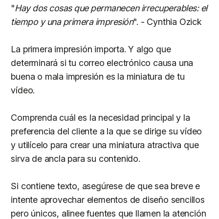
"
Hay dos cosas que permanecen irrecuperables: el
tiempo y una primera impresión
". - Cynthia Ozick
La primera impresión importa. Y algo que
determinará si tu correo electrónico causa una
buena o mala impresión es la miniatura de tu
vídeo.
Comprenda cuál es la necesidad principal y la
preferencia del cliente a la que se dirige su vídeo
y utilícelo para crear una miniatura atractiva que
sirva de ancla para su contenido.
Si contiene texto, asegúrese de que sea breve e
intente aprovechar elementos de diseño sencillos
pero únicos, alinee fuentes que llamen la atención