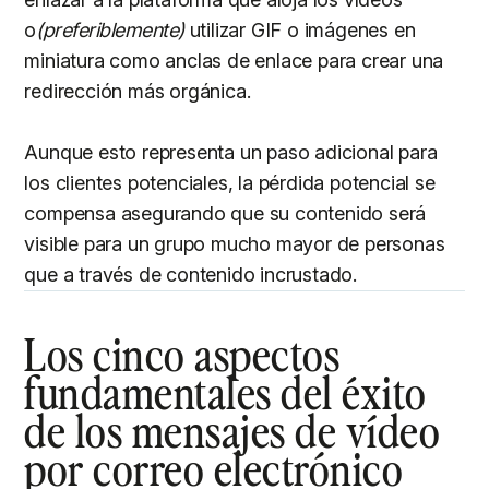
o
(preferiblemente)
utilizar GIF o imágenes en
miniatura como anclas de enlace para crear una
redirección más orgánica.
Aunque esto representa un paso adicional para
los clientes potenciales, la pérdida potencial se
compensa asegurando que su contenido será
visible para un grupo mucho mayor de personas
que a través de contenido incrustado.
Los cinco aspectos
fundamentales del éxito
de los mensajes de vídeo
por correo electrónico