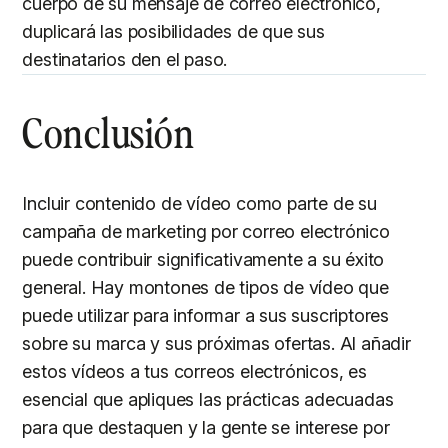
cuerpo de su mensaje de correo electrónico,
duplicará las posibilidades de que sus
destinatarios den el paso.
Conclusión
Incluir contenido de vídeo como parte de su
campaña de marketing por correo electrónico
puede contribuir significativamente a su éxito
general. Hay montones de tipos de vídeo que
puede utilizar para informar a sus suscriptores
sobre su marca y sus próximas ofertas. Al añadir
estos vídeos a tus correos electrónicos, es
esencial que apliques las prácticas adecuadas
para que destaquen y la gente se interese por