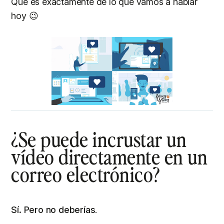
Que es exactamente de lo que vamos a hablar
hoy 😉
¿Se puede incrustar un
vídeo directamente en un
correo electrónico?
Sí. Pero no deberías
.