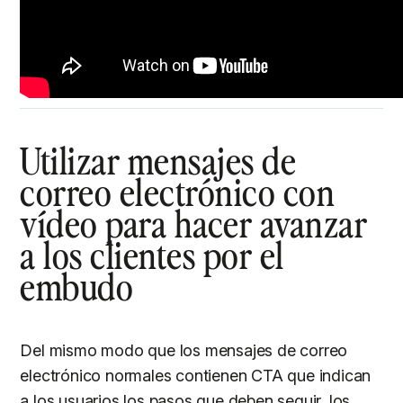
Utilizar mensajes de
correo electrónico con
vídeo para hacer avanzar
a los clientes por el
embudo
Del mismo modo que los mensajes de correo
electrónico normales contienen CTA que indican
a los usuarios los pasos que deben seguir, los