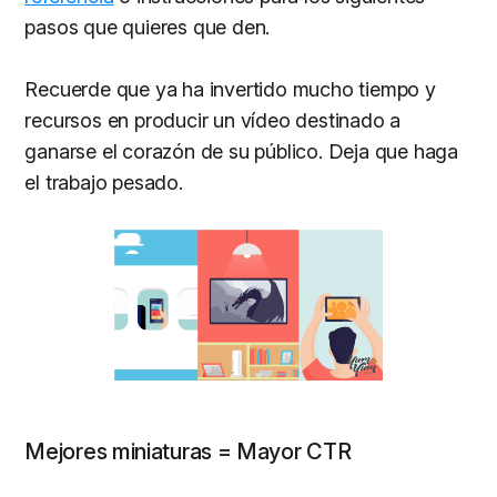
pasos que quieres que den.
Recuerde que ya ha invertido mucho tiempo y
recursos en producir un vídeo destinado a
ganarse el corazón de su público. Deja que haga
el trabajo pesado.
Mejores miniaturas = Mayor CTR