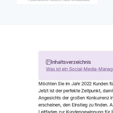
Inhaltsverzeichnis
Was ist ein Social-Media-Mana
Möchten Sie im Jahr 2022 Kunden fü
Jetzt ist der perfekte Zeitpunkt, dam
Angesichts der großen Konkurrenz i
erscheinen, den Einstieg zu finden.
Leitfaden zur Kundengewinnung für 