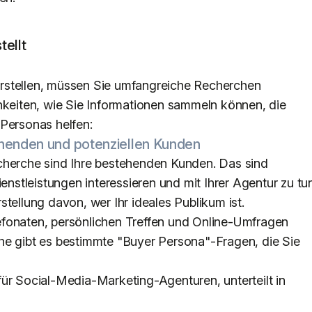
ellt
rstellen, müssen Sie umfangreiche Recherchen
hkeiten, wie Sie Informationen sammeln können, die
-Personas helfen:
tehenden und potenziellen Kunden
cherche sind Ihre bestehenden Kunden. Das sind
ienstleistungen interessieren und mit Ihrer Agentur zu tu
tellung davon, wer Ihr ideales Publikum ist.
fonaten, persönlichen Treffen und Online-Umfragen
he gibt es bestimmte "Buyer Persona"-Fragen, die Sie
ür Social-Media-Marketing-Agenturen, unterteilt in