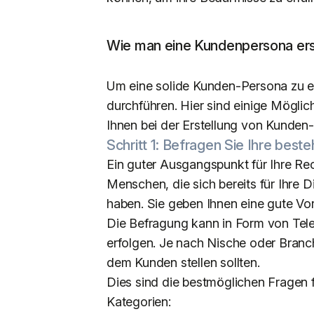
Wie man eine Kundenpersona erst
Um eine solide Kunden-Persona zu e
durchführen. Hier sind einige Möglic
Ihnen bei der Erstellung von Kunden
Schritt 1: Befragen Sie Ihre bes
Ein guter Ausgangspunkt für Ihre Re
Menschen, die sich bereits für Ihre D
haben. Sie geben Ihnen eine gute Vors
Die Befragung kann in Form von Tele
erfolgen. Je nach Nische oder Branc
dem Kunden stellen sollten.
Dies sind die bestmöglichen Fragen f
Kategorien: