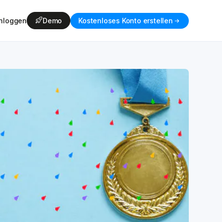
inloggen
Demo
Kostenloses Konto erstellen