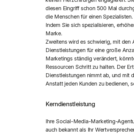
diesen Eingriff schon 500 Mal durch
die Menschen für einen Spezialisten.
Indem Sie sich spezialisieren, erhöh
Marke.
Zweitens wird es schwierig, mit den 
Dienstleistungen für eine große Anz
Marketings ständig verändert, könnte
Ressourcen Schritt zu halten. Der Ert
Dienstleistungen nimmt ab, und mit de
Anstatt jeden Kunden zu bedienen, sol
Kerndienstleistung
Ihre Social-Media-Marketing-Agentur
auch bekannt als Ihr Wertverspreche