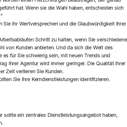
geführt hat. Wenn sie die Wahl haben, entscheiden sich
 "
en Sie Ihr Wertversprechen und die Glaubwürdigkeit Ihrer
Arbeitsabläufen Schritt zu halten, wenn Sie verschieden
ahl von Kunden anbieten. Und da sich die Welt des
 es für Sie schwierig sein, mit neuen Trends und
rag Ihrer Agentur wird immer geringer. Die Qualität Ihrer
r Zeit verlieren Sie Kunden.
lten Sie Ihre Kerndienstleistungen identifizieren.
 sollte ein zentrales Dienstleistungsangebot haben,
n.