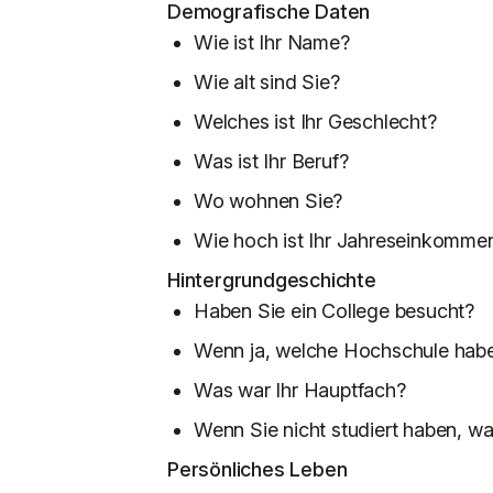
Demografische Daten
Wie ist Ihr Name?
Wie alt sind Sie?
Welches ist Ihr Geschlecht?
Was ist Ihr Beruf?
Wo wohnen Sie?
Wie hoch ist Ihr Jahreseinkomme
Hintergrundgeschichte
Haben Sie ein College besucht?
Wenn ja, welche Hochschule habe
Was war Ihr Hauptfach?
Wenn Sie nicht studiert haben, 
Persönliches Leben