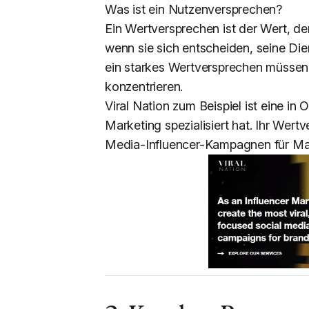
Was ist ein Nutzenversprechen?
Ein Wertversprechen ist der Wert, de
wenn sie sich entscheiden, seine Die
ein starkes Wertversprechen müssen 
konzentrieren.
Viral Nation zum Beispiel ist eine in 
Marketing spezialisiert hat. Ihr Wert
Media-Influencer-Kampagnen für Mark