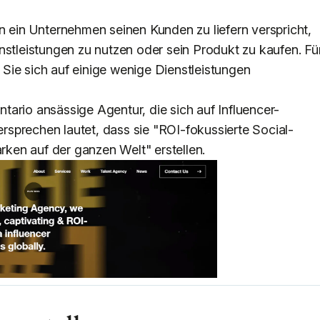
n ein Unternehmen seinen Kunden zu liefern verspricht,
nstleistungen zu nutzen oder sein Produkt zu kaufen. Fü
Sie sich auf einige wenige Dienstleistungen
Ontario ansässige Agentur, die sich auf Influencer-
versprechen lautet, dass sie "ROI-fokussierte Social-
en auf der ganzen Welt" erstellen.