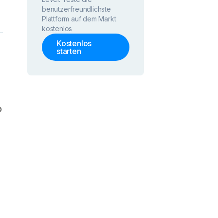
benutzerfreundlichste
Plattform auf dem Markt
kostenlos
Kostenlos
starten
o