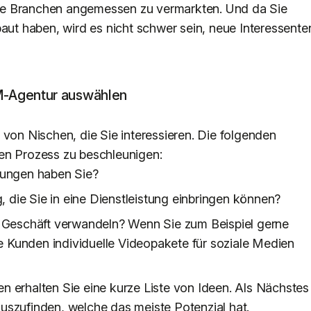
re Branchen angemessen zu vermarkten. Und da Sie
baut haben, wird es nicht schwer sein, neue Interessente
MM-Agentur auswählen
 von Nischen, die Sie interessieren. Die folgenden
en Prozess zu beschleunigen:
dungen haben Sie?
, die Sie in eine Dienstleistung einbringen können?
 Geschäft verwandeln? Wenn Sie zum Beispiel gerne
e Kunden individuelle Videopakete für soziale Medien
n erhalten Sie eine kurze Liste von Ideen. Als Nächstes
uszufinden, welche das meiste Potenzial hat.