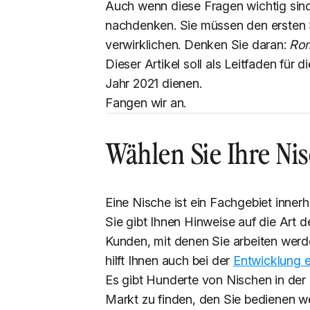
Auch wenn diese Fragen wichtig sind
nachdenken. Sie müssen den ersten S
verwirklichen. Denken Sie daran:
Rom
Dieser Artikel soll als Leitfaden fü
Jahr 2021 dienen.
Fangen wir an.
Wählen Sie Ihre Ni
Eine Nische ist ein Fachgebiet innerh
Sie gibt Ihnen Hinweise auf die Art d
Kunden, mit denen Sie arbeiten werd
hilft Ihnen auch bei der
Entwicklung e
Es gibt Hunderte von Nischen in de
Markt zu finden, den Sie bedienen we