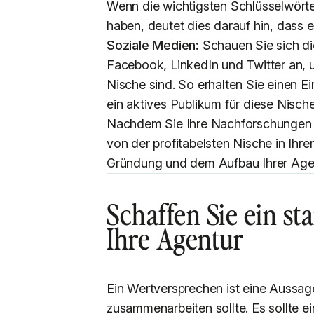
Wenn die wichtigsten Schlüsselwört
haben, deutet dies darauf hin, dass e
Soziale Medien:
Schauen Sie sich di
Facebook, LinkedIn und Twitter an, u
Nische sind. So erhalten Sie einen 
ein aktives Publikum für diese Nische
Nachdem Sie Ihre Nachforschungen a
von der profitabelsten Nische in Ihr
Gründung und dem Aufbau Ihrer Age
Schaffen Sie ein s
Ihre Agentur
Ein Wertversprechen ist eine Aussag
zusammenarbeiten sollte. Es sollte 