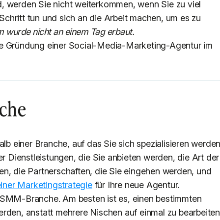
, werden Sie nicht weiterkommen, wenn Sie zu viel
chritt tun und sich an die Arbeit machen, um es zu
 wurde nicht an einem Tag erbaut.
r die Gründung einer Social-Media-Marketing-Agentur im
sche
alb einer Branche, auf das Sie sich spezialisieren werden
er Dienstleistungen, die Sie anbieten werden, die Art der
en, die Partnerschaften, die Sie eingehen werden, und
iner Marketingstrategie
für Ihre neue Agentur.
r SMM-Branche. Am besten ist es, einen bestimmten
rden, anstatt mehrere Nischen auf einmal zu bearbeiten