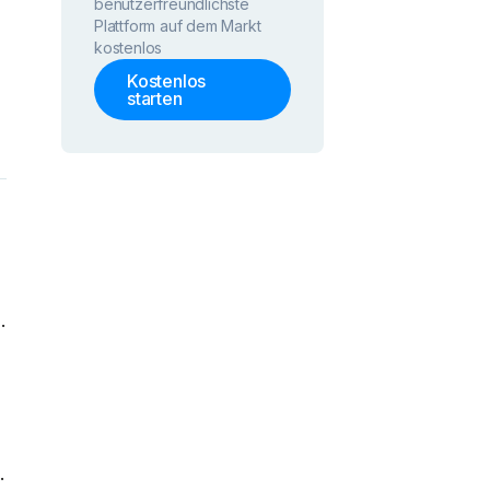
benutzerfreundlichste
Plattform auf dem Markt
kostenlos
Kostenlos
starten
.
.