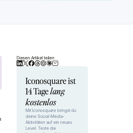
Diesen Artikel teilen
Iconosquare ist
14 Tage
lang
kostenlos
Mit Iconosquare bringst du
deine Social-Media-
n
Aktivitäten auf ein neues
Level. Teste die