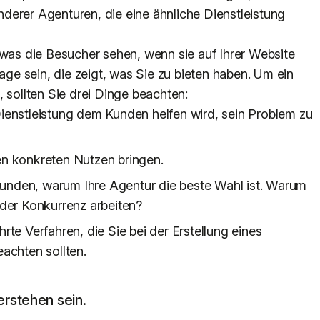
 anderer Agenturen, die eine ähnliche Dienstleistung
 was die Besucher sehen, wenn sie auf Ihrer Website
sage sein, die zeigt, was Sie zu bieten haben. Um ein
 sollten Sie drei Dinge beachten:
 Dienstleistung dem Kunden helfen wird, sein Problem zu
nen konkreten Nutzen bringen.
Kunden, warum Ihre Agentur die beste Wahl ist. Warum
t der Konkurrenz arbeiten?
te Verfahren, die Sie bei der Erstellung eines
achten sollten.
verstehen sein.