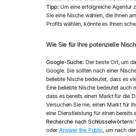
Tipp:
Um eine erfolgreiche Agentur z
Sie eine Nische wählen, die Ihnen a
Profits wählen, könnte es Ihnen schwer
Wie Sie für Ihre potenzielle Nisc
Google-Suche:
Der beste Ort, um da
Google. Sie sollten nach einer Nisch
beliebte Nische bedeutet, dass es vie
Eine beliebte Nische bedeutet auch 
dass es bereits einen Markt für die Di
Versuchen Sie nie, einen Markt für Ih
eine Dienstleistung für einen bereits
Recherche nach Schlüsselwörtern:
oder
Answer the Public
, um nach den