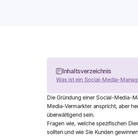
Inhaltsverzeichnis
Was ist ein Social-Media-Mana
Die Gründung einer Social-Media-Mar
Media-Vermarkter anspricht, aber h
überwältigend sein.
Fragen wie, welche spezifischen Die
sollten und wie Sie Kunden gewinne