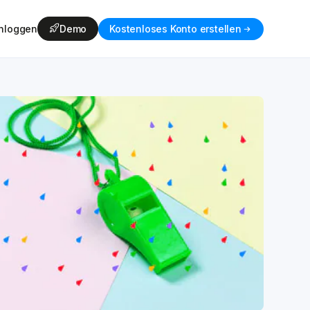
inloggen
Demo
Kostenloses Konto erstellen