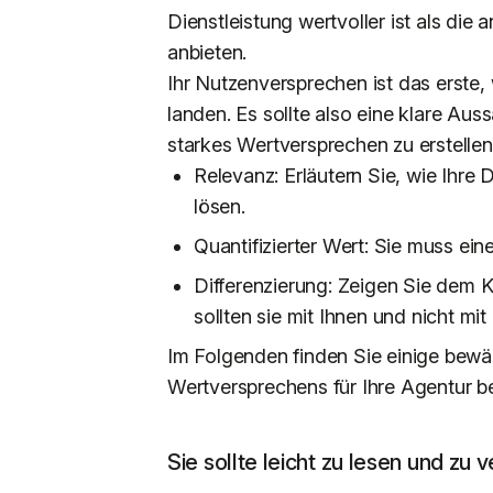
Dienstleistung wertvoller ist als die
anbieten.
Ihr Nutzenversprechen ist das erste,
landen. Es sollte also eine klare Aus
starkes Wertversprechen zu erstellen,
Relevanz: Erläutern Sie, wie Ihre
lösen.
Quantifizierter Wert: Sie muss ei
Differenzierung: Zeigen Sie dem 
sollten sie mit Ihnen und nicht mi
Im Folgenden finden Sie einige bewähr
Wertversprechens für Ihre Agentur be
Sie sollte leicht zu lesen und zu 