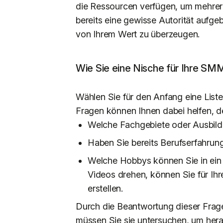
die Ressourcen verfügen, um mehre
bereits eine gewisse Autorität aufge
von Ihrem Wert zu überzeugen.
Wie Sie eine Nische für Ihre S
Wählen Sie für den Anfang eine Liste
Fragen können Ihnen dabei helfen, d
Welche Fachgebiete oder Ausbil
Haben Sie bereits Berufserfahrung
Welche Hobbys können Sie in ein
Videos drehen, können Sie für Ihr
erstellen.
Durch die Beantwortung dieser Frage
müssen Sie sie untersuchen, um hera