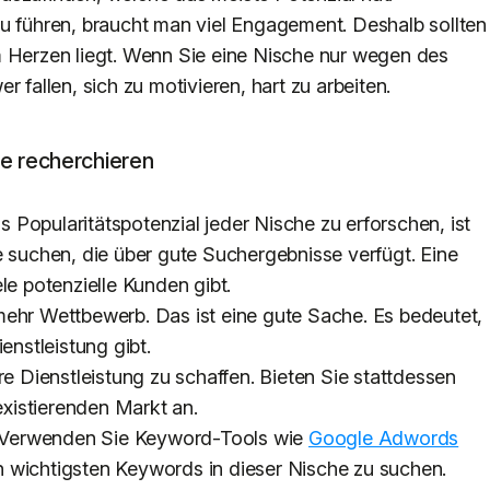
u führen, braucht man viel Engagement. Deshalb sollten
m Herzen liegt. Wenn Sie eine Nische nur wegen des
 fallen, sich zu motivieren, hart zu arbeiten.
he recherchieren
s Popularitätspotenzial jeder Nische zu erforschen, ist
e suchen, die über gute Suchergebnisse verfügt. Eine
le potenzielle Kunden gibt.
mehr Wettbewerb. Das ist eine gute Sache. Es bedeutet,
enstleistung gibt.
re Dienstleistung zu schaffen. Bieten Sie stattdessen
 existierenden Markt an.
Verwenden Sie Keyword-Tools wie
Google Adwords
 wichtigsten Keywords in dieser Nische zu suchen.