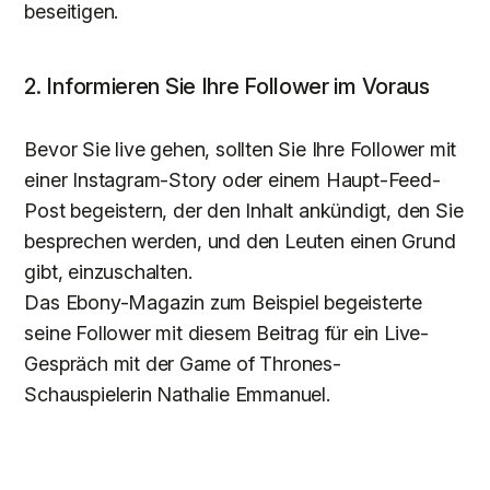
beseitigen.
2. Informieren Sie Ihre Follower im Voraus
Bevor Sie live gehen, sollten Sie Ihre Follower mit
einer Instagram-Story oder einem Haupt-Feed-
Post begeistern, der den Inhalt ankündigt, den Sie
besprechen werden, und den Leuten einen Grund
gibt, einzuschalten.
Das Ebony-Magazin zum Beispiel begeisterte
seine Follower mit diesem Beitrag für ein Live-
Gespräch mit der Game of Thrones-
Schauspielerin Nathalie Emmanuel.