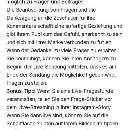
möglich zu Fragen und Beiträgen.
Die Beantwortung von Fragen und die
Danksagung an die Zuschauer für ihre
Kommentare schafft eine sofortige Beziehung und
gibt Ihrem Publikum das Gefühl, anerkannt zu sein
und sich mit Ihrer Marke verbunden zu fühlen.
Wenn der Gedanke, zu viele Fragen zu erhalten,
Sie beunruhigt, können Sie Ihren Anhängern zu
Beginn der Live-Sendung mitteilen, dass es am
Ende der Sendung die Möglichkeit geben wird,
Fragen zu stellen.
Bonus-Tipp!
Wenn Sie eine Live-Fragestunde
veranstalten, teilen Sie den Frage-Sticker vor
dem Live-Streaming in Ihrer Instagram-Story.
Wenn Sie dann live sind, können Sie auf die
Schaltfläche ? unten auf Ihrem Bildschirm tippen