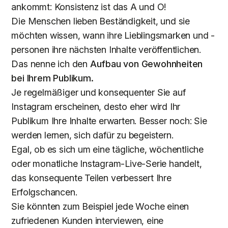
ankommt: Konsistenz ist das A und O!
Die Menschen lieben Beständigkeit, und sie
möchten wissen, wann ihre Lieblingsmarken und -
personen ihre nächsten Inhalte veröffentlichen.
Das nenne ich den
Aufbau von Gewohnheiten
bei Ihrem Publikum.
Je regelmäßiger und konsequenter Sie auf
Instagram erscheinen, desto eher wird Ihr
Publikum Ihre Inhalte erwarten. Besser noch: Sie
werden lernen, sich dafür zu begeistern.
Egal, ob es sich um eine tägliche, wöchentliche
oder monatliche Instagram-Live-Serie handelt,
das konsequente Teilen verbessert Ihre
Erfolgschancen.
Sie könnten zum Beispiel jede Woche einen
zufriedenen Kunden interviewen, eine