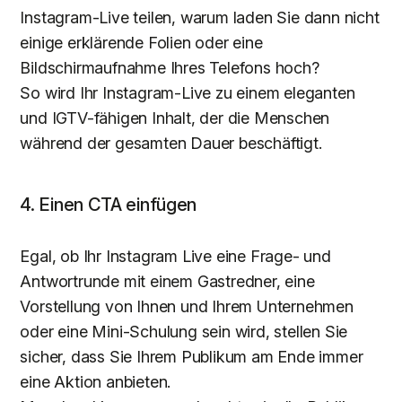
Instagram-Live teilen, warum laden Sie dann nicht
einige erklärende Folien oder eine
Bildschirmaufnahme Ihres Telefons hoch?
So wird Ihr Instagram-Live zu einem eleganten
und IGTV-fähigen Inhalt, der die Menschen
während der gesamten Dauer beschäftigt.
4. Einen CTA einfügen
Egal, ob Ihr Instagram Live eine Frage- und
Antwortrunde mit einem Gastredner, eine
Vorstellung von Ihnen und Ihrem Unternehmen
oder eine Mini-Schulung sein wird, stellen Sie
sicher, dass Sie Ihrem Publikum am Ende immer
eine Aktion anbieten.