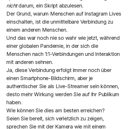
nicht
darum, ein Skript abzulesen.
Der Grund, warum Menschen auf Instagram Lives
einschalten, ist die unmittelbare Verbindung zu
einem anderen Menschen.
Und das war noch nie so wahr wie jetzt, während
einer globalen Pandemie, in der sich die
Menschen nach 1:1-Verbindungen und Interaktion
mit anderen sehnen.
Ja, diese Verbindung erfolgt immer noch über
einen Smartphone-Bildschirm, aber je
authentischer Sie als Live-Streamer sein können,
desto mehr Wirkung werden Sie auf Ihr Publikum
haben.
Wie können Sie dies am besten erreichen?
Seien Sie bereit, sich verletzlich zu zeigen,
sprechen Sie mit der Kamera wie mit einem