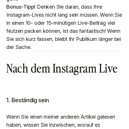
Bonus-Tipp!
Denken Sie daran, dass Ihre
Instagram-Lives nicht lang sein müssen. Wenn Sie
in einen 10- oder 15-minütigen Live-Beitrag viel
Nutzen packen können, ist das fantastisch! Wenn
Sie sich kurz fassen, bleibt Ihr Publikum länger bei
der Sache.
Nach dem Instagram Live
1. Beständig sein
Wenn Sie einen meiner anderen Artikel gelesen
haben, wissen Sie inzwischen, worauf es