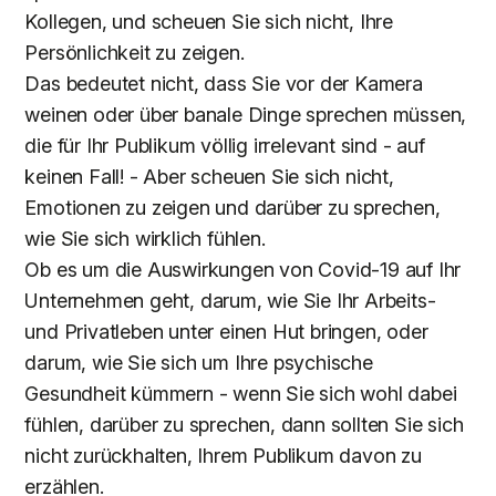
Kollegen, und scheuen Sie sich nicht, Ihre
Persönlichkeit zu zeigen.
Das bedeutet nicht, dass Sie vor der Kamera
weinen oder über banale Dinge sprechen müssen,
die für Ihr Publikum völlig irrelevant sind - auf
keinen Fall! - Aber scheuen Sie sich nicht,
Emotionen zu zeigen und darüber zu sprechen,
wie Sie sich wirklich fühlen.
Ob es um die Auswirkungen von Covid-19 auf Ihr
Unternehmen geht, darum, wie Sie Ihr Arbeits-
und Privatleben unter einen Hut bringen, oder
darum, wie Sie sich um Ihre psychische
Gesundheit kümmern - wenn Sie sich wohl dabei
fühlen, darüber zu sprechen, dann sollten Sie sich
nicht zurückhalten, Ihrem Publikum davon zu
erzählen.