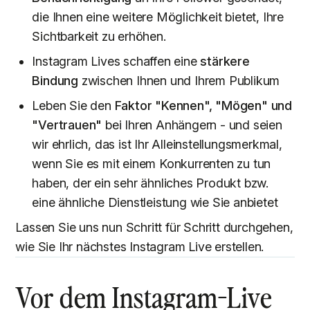
die Ihnen eine weitere Möglichkeit bietet, Ihre
Sichtbarkeit zu erhöhen.
Instagram Lives schaffen eine
stärkere
Bindung
zwischen Ihnen und Ihrem Publikum
Leben Sie den
Faktor "Kennen", "Mögen" und
"Vertrauen"
bei Ihren Anhängern - und seien
wir ehrlich, das ist Ihr Alleinstellungsmerkmal,
wenn Sie es mit einem Konkurrenten zu tun
haben, der ein sehr ähnliches Produkt bzw.
eine ähnliche Dienstleistung wie Sie anbietet
Lassen Sie uns nun Schritt für Schritt durchgehen,
wie Sie Ihr nächstes Instagram Live erstellen.
Vor dem Instagram-Live