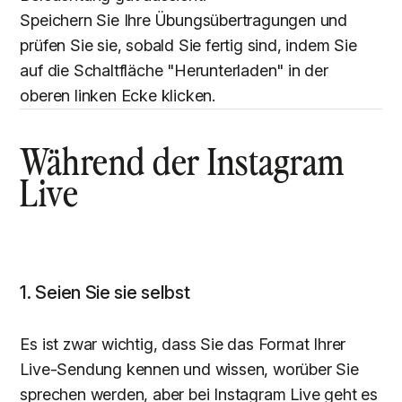
Speichern Sie Ihre Übungsübertragungen und
prüfen Sie sie, sobald Sie fertig sind, indem Sie
auf die Schaltfläche "Herunterladen" in der
oberen linken Ecke klicken.
Während der Instagram
Live
1. Seien Sie sie selbst
Es ist zwar wichtig, dass Sie das Format Ihrer
Live-Sendung kennen und wissen, worüber Sie
sprechen werden, aber bei Instagram Live geht es