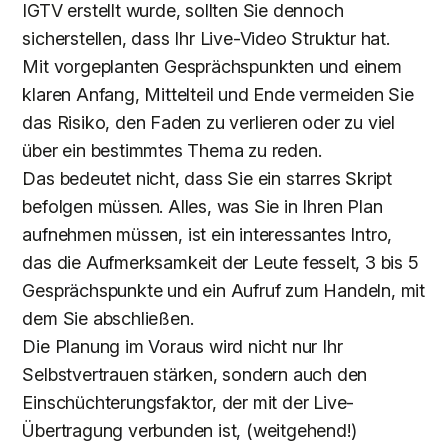
IGTV erstellt wurde, sollten Sie dennoch
sicherstellen, dass Ihr Live-Video Struktur hat.
Mit vorgeplanten Gesprächspunkten und einem
klaren Anfang, Mittelteil und Ende vermeiden Sie
das Risiko, den Faden zu verlieren oder zu viel
über ein bestimmtes Thema zu reden.
Das bedeutet nicht, dass Sie ein starres Skript
befolgen müssen. Alles, was Sie in Ihren Plan
aufnehmen müssen, ist ein interessantes Intro,
das die Aufmerksamkeit der Leute fesselt, 3 bis 5
Gesprächspunkte und ein Aufruf zum Handeln, mit
dem Sie abschließen.
Die Planung im Voraus wird nicht nur Ihr
Selbstvertrauen stärken, sondern auch den
Einschüchterungsfaktor, der mit der Live-
Übertragung verbunden ist, (weitgehend!)