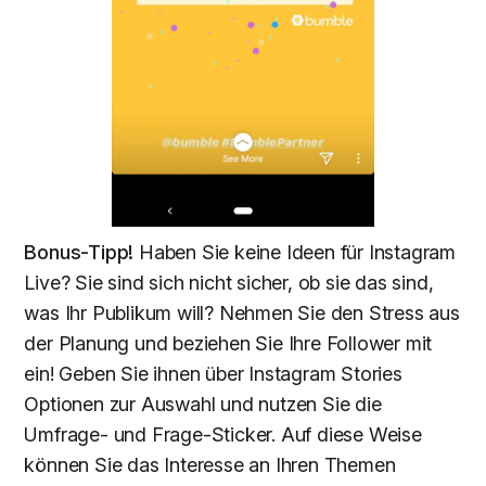
Bonus-Tipp!
Haben Sie keine Ideen für Instagram
Live? Sie sind sich nicht sicher, ob sie das sind,
was Ihr Publikum will? Nehmen Sie den Stress aus
der Planung und beziehen Sie Ihre Follower mit
ein! Geben Sie ihnen über Instagram Stories
Optionen zur Auswahl und nutzen Sie die
Umfrage- und Frage-Sticker. Auf diese Weise
können Sie das Interesse an Ihren Themen