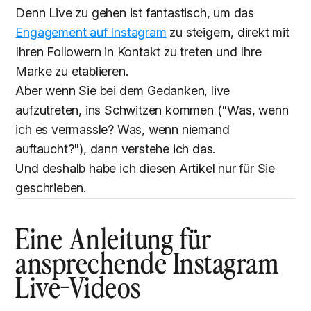
Denn Live zu gehen ist fantastisch, um das
Engagement auf Instagram
zu steigern, direkt mit
Ihren Followern in Kontakt zu treten und Ihre
Marke zu etablieren.
Aber wenn Sie bei dem Gedanken, live
aufzutreten, ins Schwitzen kommen ("Was, wenn
ich es vermassle? Was, wenn niemand
auftaucht?"), dann verstehe ich das.
Und deshalb habe ich diesen Artikel nur für Sie
geschrieben.
Eine Anleitung für
ansprechende Instagram
Live-Videos