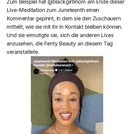
Zum Beispiel hat @blackgirllinom am Ende dieser
Live-Meditation zum Juneteenth einen
Kommentar gepinnt, in dem sie den Zuschauern
mitteilt, wie sie mit ihr in Kontakt bleiben können.
Und sie ermutigte sie, sich die anderen Lives
anzusehen, die Fenty Beauty an diesem Tag
veranstaltete.