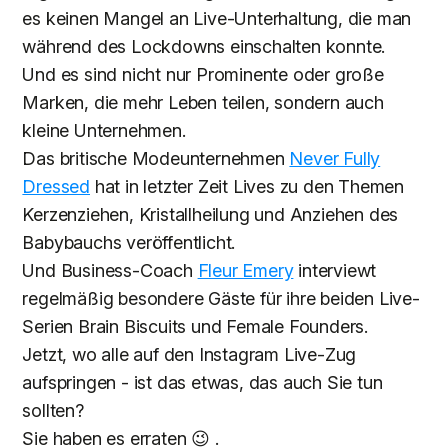
es keinen Mangel an Live-Unterhaltung, die man
während des Lockdowns einschalten konnte.
Und es sind nicht nur Prominente oder große
Marken, die mehr Leben teilen, sondern auch
kleine Unternehmen.
Das britische Modeunternehmen
Never Fully
Dressed
hat in letzter Zeit Lives zu den Themen
Kerzenziehen, Kristallheilung und Anziehen des
Babybauchs veröffentlicht.
Und Business-Coach
Fleur Emery
interviewt
regelmäßig besondere Gäste für ihre beiden Live-
Serien Brain Biscuits und Female Founders.
Jetzt, wo alle auf den Instagram Live-Zug
aufspringen - ist das etwas, das auch Sie tun
sollten?
Sie haben es erraten 😉 .