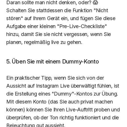
Daran sollte man nicht denken, oder? 😱
Schalten Sie stattdessen die Funktion "Nicht
stören" auf Ihrem Gerät ein, und fügen Sie diese
Aufgabe einer kleinen "Pre-Live-Checkliste"
hinzu, damit Sie sie nicht vergessen, wenn Sie
planen, regelmäßig live zu gehen.
5. Üben Sie mit einem Dummy-Konto
Ein praktischer Tipp, wenn Sie sich von der
Aussicht auf Instagram Live überwältigt fühlen, ist
die Erstellung eines "Dummy"-Kontos zur Übung.
Mit diesem Konto (das Sie auch privat machen
können) können Sie Ihren Live-Auftritt proben und
überprüfen, ob der Ton richtig funktioniert und die
Beleuchtung gut aussieht.