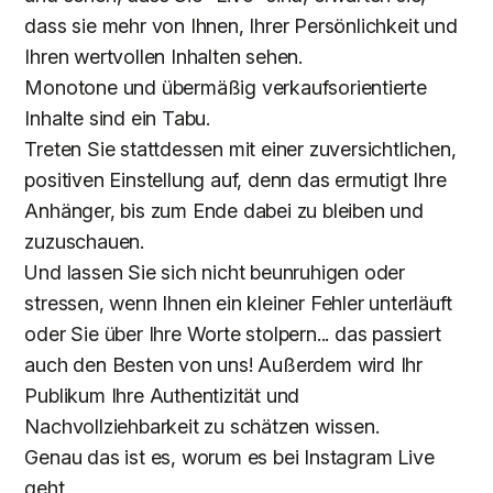
dass sie mehr von Ihnen, Ihrer Persönlichkeit und
Ihren wertvollen Inhalten sehen.
Monotone und übermäßig verkaufsorientierte
Inhalte sind ein Tabu.
Treten Sie stattdessen mit einer zuversichtlichen,
positiven Einstellung auf, denn das ermutigt Ihre
Anhänger, bis zum Ende dabei zu bleiben und
zuzuschauen.
Und lassen Sie sich nicht beunruhigen oder
stressen, wenn Ihnen ein kleiner Fehler unterläuft
oder Sie über Ihre Worte stolpern... das passiert
auch den Besten von uns! Außerdem wird Ihr
Publikum Ihre Authentizität und
Nachvollziehbarkeit zu schätzen wissen.
Genau das ist es, worum es bei Instagram Live
geht.