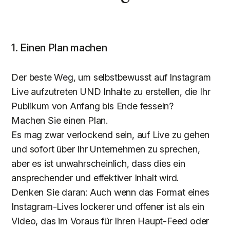
1. Einen Plan machen
Der beste Weg, um selbstbewusst auf Instagram
Live aufzutreten UND Inhalte zu erstellen, die Ihr
Publikum von Anfang bis Ende fesseln?
Machen Sie einen Plan.
Es mag zwar verlockend sein, auf Live zu gehen
und sofort über Ihr Unternehmen zu sprechen,
aber es ist unwahrscheinlich, dass dies ein
ansprechender und effektiver Inhalt wird.
Denken Sie daran: Auch wenn das Format eines
Instagram-Lives lockerer und offener ist als ein
Video, das im Voraus für Ihren Haupt-Feed oder