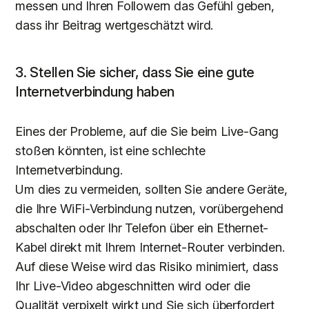
messen und Ihren Followern das Gefühl geben,
dass ihr Beitrag wertgeschätzt wird.
3. Stellen Sie sicher, dass Sie eine gute
Internetverbindung haben
Eines der Probleme, auf die Sie beim Live-Gang
stoßen könnten, ist eine schlechte
Internetverbindung.
Um dies zu vermeiden, sollten Sie andere Geräte,
die Ihre WiFi-Verbindung nutzen, vorübergehend
abschalten oder Ihr Telefon über ein Ethernet-
Kabel direkt mit Ihrem Internet-Router verbinden.
Auf diese Weise wird das Risiko minimiert, dass
Ihr Live-Video abgeschnitten wird oder die
Qualität verpixelt wirkt und Sie sich überfordert