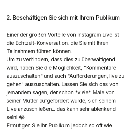
2. Beschäftigen Sie sich mit Ihrem Publikum
Einer der großen Vorteile von Instagram Live ist
die Echtzeit-Konversation, die Sie mit Ihren
Teilnehmern führen können.
Um zu verhindern, dass dies zu überwältigend
wird, haben Sie die Möglichkeit, "Kommentare
auszuschalten" und auch "Aufforderungen, live zu
gehen" auszuschalten. Lassen Sie sich das von
jemandem sagen, der schon *viele* Male von
seiner Mutter aufgefordert wurde, sich seinem
Live anzuschließen... das kann sehr ablenkend
sein! 😂
Ermutigen Sie Ihr Publikum jedoch so oft wie