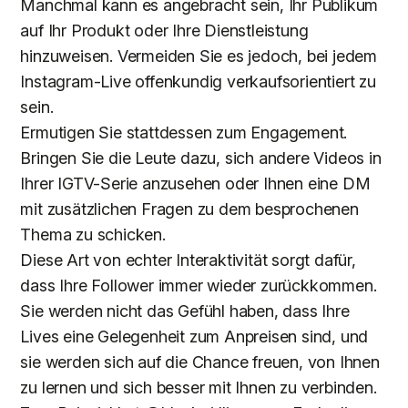
Manchmal kann es angebracht sein, Ihr Publikum
auf Ihr Produkt oder Ihre Dienstleistung
hinzuweisen. Vermeiden Sie es jedoch, bei jedem
Instagram-Live offenkundig verkaufsorientiert zu
sein.
Ermutigen Sie stattdessen zum Engagement.
Bringen Sie die Leute dazu, sich andere Videos in
Ihrer IGTV-Serie anzusehen oder Ihnen eine DM
mit zusätzlichen Fragen zu dem besprochenen
Thema zu schicken.
Diese Art von echter Interaktivität sorgt dafür,
dass Ihre Follower immer wieder zurückkommen.
Sie werden nicht das Gefühl haben, dass Ihre
Lives eine Gelegenheit zum Anpreisen sind, und
sie werden sich auf die Chance freuen, von Ihnen
zu lernen und sich besser mit Ihnen zu verbinden.