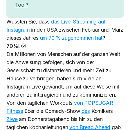
Tool?
Wussten Sie, dass
das Live-Streaming auf
Instagram
in den USA zwischen Februar und März
dieses Jahres
um 70 % zugenommen hat
?
70%! 😮
Da Millionen von Menschen auf der ganzen Welt
die Anweisung befolgen, sich von der
Gesellschaft zu distanzieren und mehr Zeit zu
Hause zu verbringen, haben sich viele an
Instagram Live gewandt, um auf diese Weise mit
anderen zu interagieren und zu kommunizieren.
Von den täglichen Workouts
von POPSUGAR
Fitness
über die Comedy-Show
des
Komikers
Ziwe
am Donnerstagabend bis hin zu den
täglichen Kochanleitungen
von Bread Ahead
gab