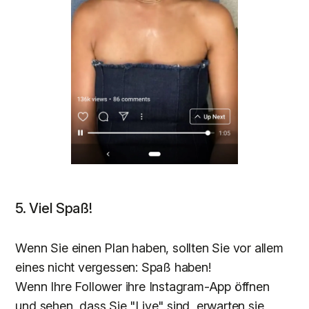
5. Viel Spaß!
Wenn Sie einen Plan haben, sollten Sie vor allem
eines nicht vergessen: Spaß haben!
Wenn Ihre Follower ihre Instagram-App öffnen
und sehen, dass Sie "Live" sind, erwarten sie,