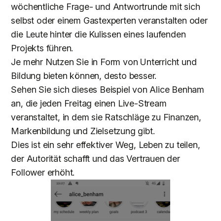
wöchentliche Frage- und Antwortrunde mit sich
selbst oder einem Gastexperten veranstalten oder
die Leute hinter die Kulissen eines laufenden
Projekts führen.
Je mehr Nutzen Sie in Form von Unterricht und
Bildung bieten können, desto besser.
Sehen Sie sich dieses Beispiel von Alice Benham
an, die jeden Freitag einen Live-Stream
veranstaltet, in dem sie Ratschläge zu Finanzen,
Markenbildung und Zielsetzung gibt.
Dies ist ein sehr effektiver Weg, Leben zu teilen,
der Autorität schafft und das Vertrauen der
Follower erhöht.