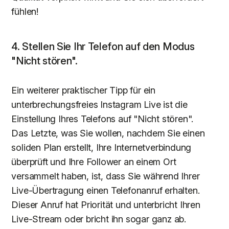
fühlen!
4. Stellen Sie Ihr Telefon auf den Modus
"Nicht stören".
Ein weiterer praktischer Tipp für ein
unterbrechungsfreies Instagram Live ist die
Einstellung Ihres Telefons auf "Nicht stören".
Das Letzte, was Sie wollen, nachdem Sie einen
soliden Plan erstellt, Ihre Internetverbindung
überprüft und Ihre Follower an einem Ort
versammelt haben, ist, dass Sie während Ihrer
Live-Übertragung einen Telefonanruf erhalten.
Dieser Anruf hat Priorität und unterbricht Ihren
Live-Stream oder bricht ihn sogar ganz ab.