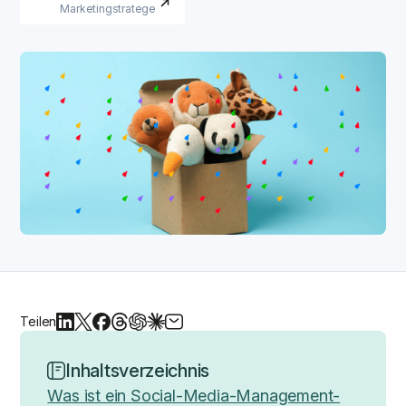
Marketingstratege
Teilen
Inhaltsverzeichnis
Was ist ein Social-Media-Management-