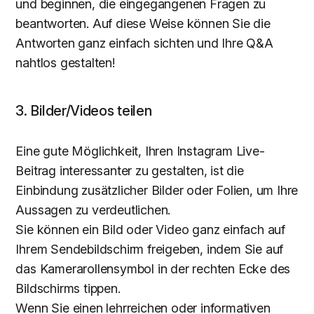
und beginnen, die eingegangenen Fragen zu
beantworten. Auf diese Weise können Sie die
Antworten ganz einfach sichten und Ihre Q&A
nahtlos gestalten!
3. Bilder/Videos teilen
Eine gute Möglichkeit, Ihren Instagram Live-
Beitrag interessanter zu gestalten, ist die
Einbindung zusätzlicher Bilder oder Folien, um Ihre
Aussagen zu verdeutlichen.
Sie können ein Bild oder Video ganz einfach auf
Ihrem Sendebildschirm freigeben, indem Sie auf
das Kamerarollensymbol in der rechten Ecke des
Bildschirms tippen.
Wenn Sie einen lehrreichen oder informativen