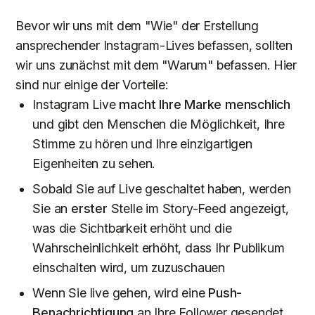
Bevor wir uns mit dem "Wie" der Erstellung
ansprechender Instagram-Lives befassen, sollten
wir uns zunächst mit dem "Warum" befassen. Hier
sind nur einige der Vorteile:
Instagram Live
macht Ihre Marke menschlich
und gibt den Menschen die Möglichkeit, Ihre
Stimme zu hören und Ihre einzigartigen
Eigenheiten zu sehen.
Sobald Sie auf Live geschaltet haben, werden
Sie an
erster
Stelle im Story-Feed angezeigt,
was die Sichtbarkeit erhöht und die
Wahrscheinlichkeit erhöht, dass Ihr Publikum
einschalten wird, um zuzuschauen
Wenn Sie live gehen, wird eine
Push-
Benachrichtigung
an Ihre Follower gesendet,