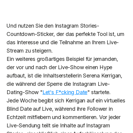
Und nutzen Sie den Instagram Stories-
Countdown-Sticker, der das perfekte Tool ist, um
das Interesse und die Teilnahme an Ihrem Live-
Stream zu steigern.
Ein weiteres großartiges Beispiel für jemanden,
der vor und nach der Live-Show einen Hype
aufbaut, ist die Inhaltserstellerin Serena Kerrigan,
die während der Sperre die Instagram Live-
Dating-Show "
Let's F*cking Date
" startete.
Jede Woche begibt sich Kerrigan auf ein virtuelles
Blind Date auf Live, während ihre Follower in
Echtzeit mitfiebern und kommentieren. Vor jeder
Live-Sendung teilt sie Inhalte auf Instagram