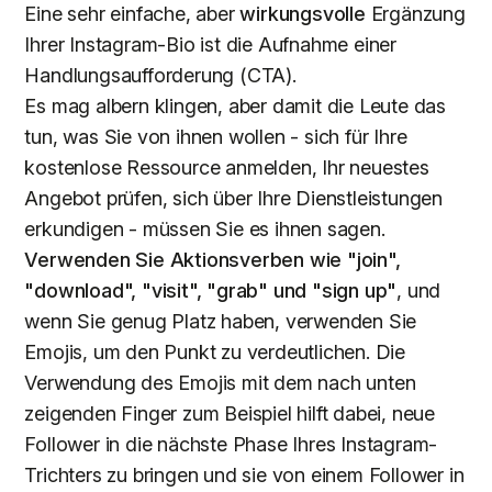
Eine sehr einfache, aber
wirkungsvolle
Ergänzung
Ihrer Instagram-Bio ist die Aufnahme einer
Handlungsaufforderung (CTA).
Es mag albern klingen, aber damit die Leute das
tun, was Sie von ihnen wollen - sich für Ihre
kostenlose Ressource anmelden, Ihr neuestes
Angebot prüfen, sich über Ihre Dienstleistungen
erkundigen - müssen Sie es ihnen sagen.
Verwenden Sie Aktionsverben
wie "join",
"download", "visit", "grab" und "sign up"
, und
wenn Sie genug Platz haben, verwenden Sie
Emojis, um den Punkt zu verdeutlichen. Die
Verwendung des Emojis mit dem nach unten
zeigenden Finger zum Beispiel hilft dabei, neue
Follower in die nächste Phase Ihres Instagram-
Trichters zu bringen und sie von einem Follower in