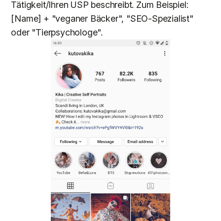
Tätigkeit/Ihren USP beschreibt. Zum Beispiel:
[Name] + "veganer Bäcker", "SEO-Spezialist"
oder "Tierpsychologe".