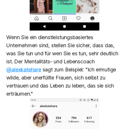
Wenn Sie ein dienstleistungsbasiertes
Unternehmen sind, stellen Sie sicher, dass das,
was Sie tun und für wen Sie es tun, sehr deutlich
ist. Der Mentalitäts- und Lebenscoach
@alexkatehare
sagt zum Beispiel: "Ich ermutige
wilde, aber unerfüllte Frauen, sich selbst zu
vertrauen und das Leben zu leben, das sie sich
erträumen."