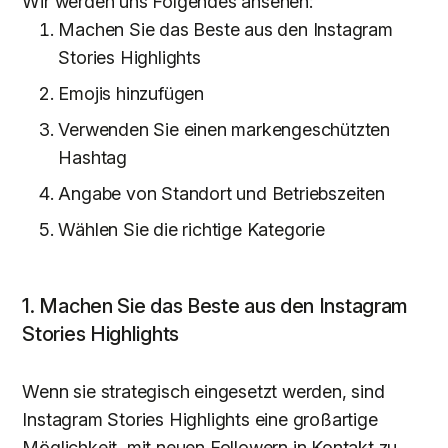
Wir werden uns Folgendes ansehen:
Machen Sie das Beste aus den Instagram
Stories Highlights
Emojis hinzufügen
Verwenden Sie einen markengeschützten
Hashtag
Angabe von Standort und Betriebszeiten
Wählen Sie die richtige Kategorie
1. Machen Sie das Beste aus den Instagram
Stories Highlights
Wenn sie strategisch eingesetzt werden, sind
Instagram Stories Highlights eine großartige
Möglichkeit, mit neuen Followern in Kontakt zu