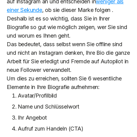
auf Instagram an und entscheiden in
weniger als
einer Sekunde
, ob sie dieser Marke folgen
.
Deshalb ist es so wichtig, dass Sie in Ihrer
Biografie so gut wie möglich zeigen, wer Sie sind
und worum es Ihnen geht.
Das bedeutet, dass selbst wenn Sie offline sind
und nicht an Instagram denken, Ihre Bio die ganze
Arbeit für Sie erledigt und Fremde auf Autopilot in
neue Follower verwandelt.
Um dies zu erreichen, sollten Sie 6 wesentliche
Elemente in Ihre Biografie aufnehmen:
Avatar/Profilbild
Name und Schlüsselwort
Ihr Angebot
Aufruf zum Handeln (CTA)