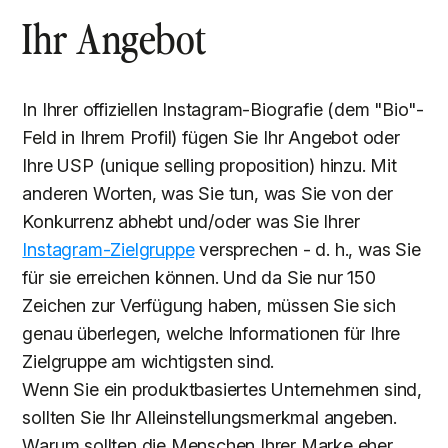
Ihr Angebot
In Ihrer offiziellen Instagram-Biografie (dem "Bio"-
Feld in Ihrem Profil) fügen Sie Ihr Angebot oder
Ihre USP (unique selling proposition) hinzu. Mit
anderen Worten, was Sie tun, was Sie von der
Konkurrenz abhebt und/oder was Sie Ihrer
Instagram-Zielgruppe
versprechen - d. h., was Sie
für sie erreichen können. Und da Sie nur 150
Zeichen zur Verfügung haben, müssen Sie sich
genau überlegen, welche Informationen für Ihre
Zielgruppe am wichtigsten sind.
Wenn Sie ein produktbasiertes Unternehmen sind,
sollten Sie Ihr Alleinstellungsmerkmal angeben.
Warum sollten die Menschen Ihrer Marke eher