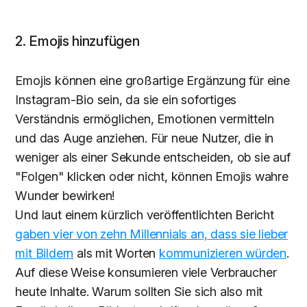
2. Emojis hinzufügen
Emojis können eine großartige Ergänzung für eine
Instagram-Bio sein, da sie ein sofortiges
Verständnis ermöglichen, Emotionen vermitteln
und das Auge anziehen. Für neue Nutzer, die in
weniger als einer Sekunde entscheiden, ob sie auf
"Folgen" klicken oder nicht, können Emojis wahre
Wunder bewirken!
Und laut einem kürzlich veröffentlichten Bericht
gaben vier von zehn Millennials an, dass sie lieber
mit Bildern
als mit Worten
kommunizieren würden
.
Auf diese Weise konsumieren viele Verbraucher
heute Inhalte. Warum sollten Sie sich also mit