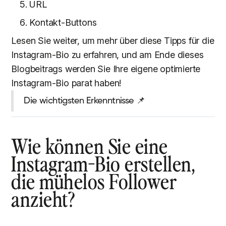
URL
Kontakt-Buttons
Lesen Sie weiter, um mehr über diese Tipps für die
Instagram-Bio zu erfahren, und am Ende dieses
Blogbeitrags werden Sie Ihre eigene optimierte
Instagram-Bio parat haben!
Die wichtigsten Erkenntnisse 📌
Wie können Sie eine
Instagram-Bio erstellen,
die mühelos Follower
anzieht?