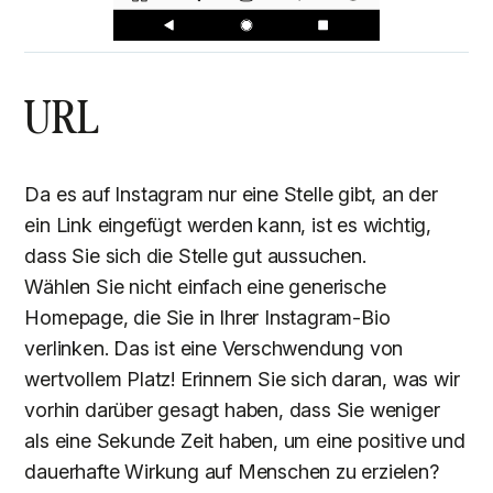
URL
Da es auf Instagram nur eine Stelle gibt, an der
ein Link eingefügt werden kann, ist es wichtig,
dass Sie sich die Stelle gut aussuchen.
Wählen Sie nicht einfach eine generische
Homepage, die Sie in Ihrer Instagram-Bio
verlinken. Das ist eine Verschwendung von
wertvollem Platz! Erinnern Sie sich daran, was wir
vorhin darüber gesagt haben, dass Sie weniger
als eine Sekunde Zeit haben, um eine positive und
dauerhafte Wirkung auf Menschen zu erzielen?