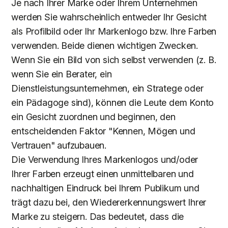
Je nach Ihrer Marke oder Ihrem Unternehmen
werden Sie wahrscheinlich entweder Ihr Gesicht
als Profilbild oder Ihr Markenlogo bzw. Ihre Farben
verwenden. Beide dienen wichtigen Zwecken.
Wenn Sie ein Bild von sich selbst verwenden (z. B.
wenn Sie ein Berater, ein
Dienstleistungsunternehmen, ein Stratege oder
ein Pädagoge sind), können die Leute dem Konto
ein Gesicht zuordnen und beginnen, den
entscheidenden Faktor "Kennen, Mögen und
Vertrauen" aufzubauen.
Die Verwendung Ihres Markenlogos und/oder
Ihrer Farben erzeugt einen unmittelbaren und
nachhaltigen Eindruck bei Ihrem Publikum und
trägt dazu bei, den Wiedererkennungswert Ihrer
Marke zu steigern. Das bedeutet, dass die