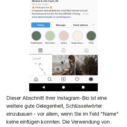
Dieser Abschnitt Ihrer Instagram-Bio ist eine
weitere gute Gelegenheit, Schlüsselwörter
einzubauen - vor allem, wenn Sie im Feld "Name"
keine einfügen konnten. Die Verwendung von