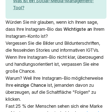
Was ist ein Social-Media-Management-
Tool?
Würden Sie mir glauben, wenn ich Ihnen sage,
dass Ihre Instagram-Bio das
Wichtigste
an
Ihrem
Instagram-Konto ist?
Vergessen Sie die Bilder und Bildunterschriften,
die fesselnden Stories und informativen IGTVs.
Wenn Ihre Instagram-Bio nicht klar, überzeugend
und handlungsorientiert ist, verpassen Sie eine
große Chance.
Warum? Weil Ihre Instagram-Bio möglicherweise
Ihre
einzige Chance
ist, jemanden davon zu
überzeugen, auf die Schaltfläche "Folgen" zu
klicken.
Fast 25 % der Menschen sehen sich eine Marke