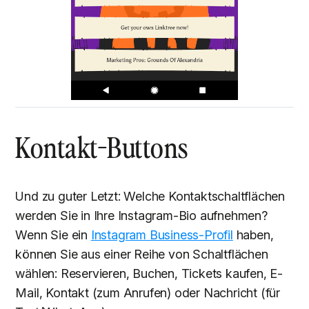
Kontakt-Buttons
Und zu guter Letzt: Welche Kontaktschaltflächen
werden Sie in Ihre Instagram-Bio aufnehmen?
Wenn Sie ein
Instagram Business-Profil
haben,
können Sie aus einer Reihe von Schaltflächen
wählen: Reservieren, Buchen, Tickets kaufen, E-
Mail, Kontakt (zum Anrufen) oder Nachricht (für