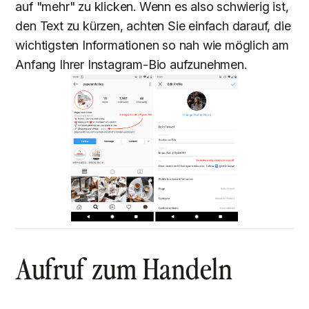
auf "mehr" zu klicken. Wenn es also schwierig ist,
den Text zu kürzen, achten Sie einfach darauf, die
wichtigsten Informationen so nah wie möglich am
Anfang Ihrer Instagram-Bio aufzunehmen.
Aufruf zum Handeln