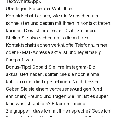
Text/WhatsApp).
Überlegen Sie bei der Wahl Ihrer
Kontaktschaltflächen, wie die Menschen am
schnellsten und besten mit Ihnen in Kontakt treten
können. Dies ist ihr direkter Draht zu Ihnen.
Stellen Sie also sicher, dass die mit den
Kontaktschaltflächen verknüpfte Telefonnummer
oder E-Mail-Adresse aktiv ist und regelmäßig
überprüft wird.
Bonus-Tipp! Sobald Sie Ihre Instagram-Bio
aktualisiert haben, sollten Sie sie noch einmal
kritisch unter die Lupe nehmen. Noch besser:
Geben Sie sie einem vertrauenswürdigen (und
ehrlichen) Freund und fragen Sie ihn: Ist es super
klar, was ich anbiete? Erkennen meine
Zielgruppen, dass ich mit ihnen spreche? Gebe ich