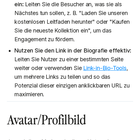
ein:
Leiten Sie die Besucher an, was sie als
Nächstes tun sollen, z. B. "Laden Sie unseren
kostenlosen Leitfaden herunter" oder "Kaufen
Sie die neueste Kollektion ein", um das
Engagement zu fördern.
Nutzen Sie den Link in der Biografie effektiv:
Leiten Sie Nutzer zu einer bestimmten Seite
weiter oder verwenden Sie
Link-in-Bio-Tools
,
um mehrere Links zu teilen und so das
Potenzial dieser einzigen anklickbaren URL zu
maximieren.
Avatar/Profilbild