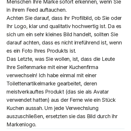
Menschen Ihre Marke sofort erkennen, wenn Sie
in ihrem Feed auftauchen.
Achten Sie darauf, dass Ihr Profilbild, ob Sie oder
Ihr Logo, klar und qualitativ hochwertig ist. Da es
sich um ein sehr kleines Bild handelt, sollten Sie
darauf achten, dass es nicht irreführend ist, wenn
es ein Foto Ihres Produkts ist.
Das Letzte, was Sie wollen, ist, dass die Leute
Ihre Seifenmarke mit einer Kuchenfirma
verwechseln! Ich habe einmal mit einer
Toilettenartikelmarke gearbeitet, deren
meistverkauftes Produkt (das sie als Avatar
verwendet hatten) aus der Ferne wie ein Stück
Kuchen aussah. Um jede Verwechslung
auszuschließen, ersetzten sie das Bild durch ihr
Markenlogo.