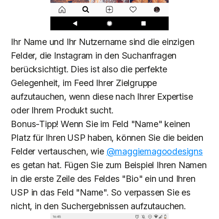
Ihr Name und Ihr Nutzername sind die einzigen
Felder, die Instagram in den Suchanfragen
berücksichtigt. Dies ist also die perfekte
Gelegenheit, im Feed Ihrer Zielgruppe
aufzutauchen, wenn diese nach Ihrer Expertise
oder Ihrem Produkt sucht.
Bonus-Tipp! Wenn Sie im Feld "Name" keinen
Platz für Ihren USP haben, können Sie die beiden
Felder vertauschen, wie
@maggiemagoodesigns
es getan hat. Fügen Sie zum Beispiel Ihren Namen
in die erste Zeile des Feldes "Bio" ein und Ihren
USP in das Feld "Name". So verpassen Sie es
nicht, in den Suchergebnissen aufzutauchen.