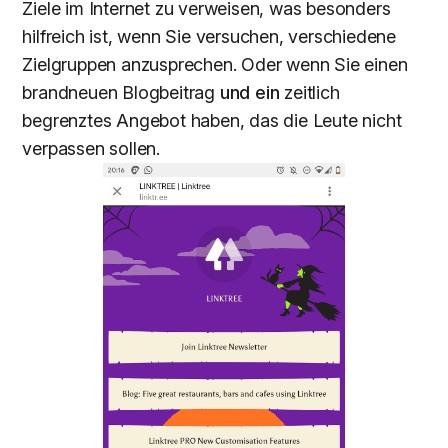
Ziele im Internet zu verweisen, was besonders
hilfreich ist, wenn Sie versuchen, verschiedene
Zielgruppen anzusprechen. Oder wenn Sie einen
brandneuen Blogbeitrag
und ein
zeitlich
begrenztes Angebot haben, das die Leute nicht
verpassen sollen.