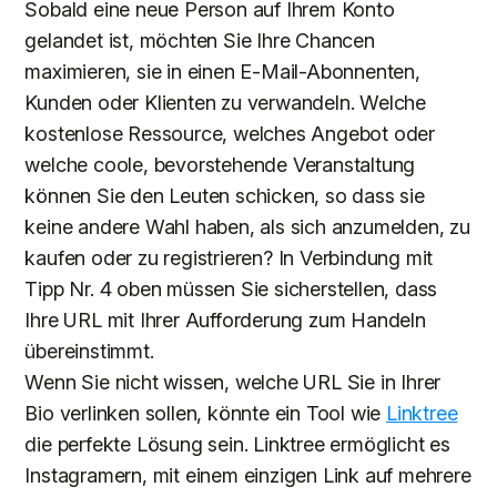
Sobald eine neue Person auf Ihrem Konto
gelandet ist, möchten Sie Ihre Chancen
maximieren, sie in einen E-Mail-Abonnenten,
Kunden oder Klienten zu verwandeln. Welche
kostenlose Ressource, welches Angebot oder
welche coole, bevorstehende Veranstaltung
können Sie den Leuten schicken, so dass sie
keine andere Wahl haben, als sich anzumelden, zu
kaufen oder zu registrieren? In Verbindung mit
Tipp Nr. 4 oben müssen Sie sicherstellen, dass
Ihre URL mit Ihrer Aufforderung zum Handeln
übereinstimmt.
Wenn Sie nicht wissen, welche URL Sie in Ihrer
Bio verlinken sollen, könnte ein Tool wie
Linktree
die perfekte Lösung sein. Linktree ermöglicht es
Instagramern, mit einem einzigen Link auf mehrere