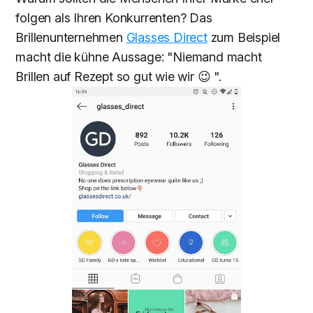
folgen als Ihren Konkurrenten? Das
Brillenunternehmen
Glasses Direct
zum Beispiel
macht die kühne Aussage: "Niemand macht
Brillen auf Rezept so gut wie wir 😉 ".