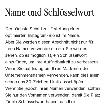
Name und Schlüsselwort
Der nächste Schritt zur Erstellung einer
optimierten Instagram-Bio ist Ihr Name.
Aber Sie werden diesen Abschnitt nicht
nur
für
Ihren Namen verwenden - nein. Sie werden
sehen, ob es möglich ist, ein Schlüsselwort
einzufügen, um Ihre Auffindbarkeit zu verbessern.
Wenn Sie auf Instagram Ihren Marken- oder
Unternehmensnamen verwenden, kann dies allein
schon das 30-Zeichen-Limit ausschöpfen.
Wenn Sie jedoch
Ihren
Namen verwenden, sollten
Sie nur den Vornamen verwenden, damit Sie Platz
für ein Schlüsselwort haben, das Ihre