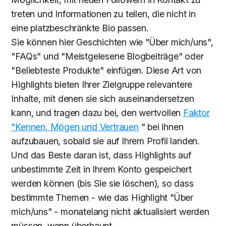
treten und Informationen zu teilen, die nicht in
eine platzbeschränkte Bio passen.
Sie können hier Geschichten wie "Über mich/uns",
"FAQs" und "Meistgelesene Blogbeiträge" oder
"Beliebteste Produkte" einfügen. Diese Art von
Highlights bieten Ihrer Zielgruppe relevantere
Inhalte, mit denen sie sich auseinandersetzen
kann, und tragen dazu bei, den wertvollen
Faktor
"Kennen, Mögen und Vertrauen
" bei ihnen
aufzubauen, sobald sie auf Ihrem Profil landen.
Und das Beste daran ist, dass Highlights auf
unbestimmte Zeit in Ihrem Konto gespeichert
werden können (bis Sie sie löschen), so dass
bestimmte Themen - wie das Highlight "Über
mich/uns" - monatelang nicht aktualisiert werden
müssen, wenn überhaupt.