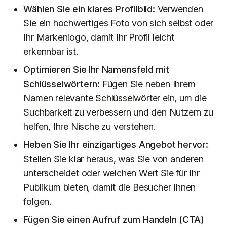
Wählen Sie ein klares Profilbild:
Verwenden
Sie ein hochwertiges Foto von sich selbst oder
Ihr Markenlogo, damit Ihr Profil leicht
erkennbar ist.
Optimieren Sie Ihr Namensfeld mit
Schlüsselwörtern:
Fügen Sie neben Ihrem
Namen relevante Schlüsselwörter ein, um die
Suchbarkeit zu verbessern und den Nutzern zu
helfen, Ihre Nische zu verstehen.
Heben Sie Ihr einzigartiges Angebot hervor:
Stellen Sie klar heraus, was Sie von anderen
unterscheidet oder welchen Wert Sie für Ihr
Publikum bieten, damit die Besucher Ihnen
folgen.
Fügen Sie einen Aufruf zum Handeln (CTA)