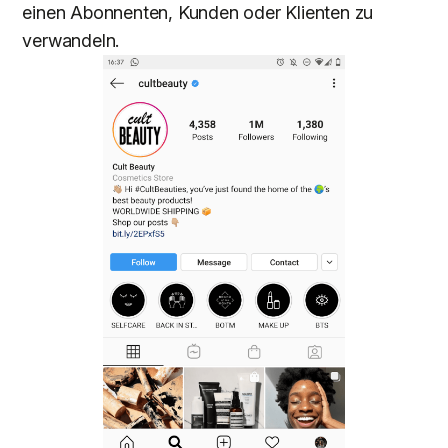
einen Abonnenten, Kunden oder Klienten zu
verwandeln.