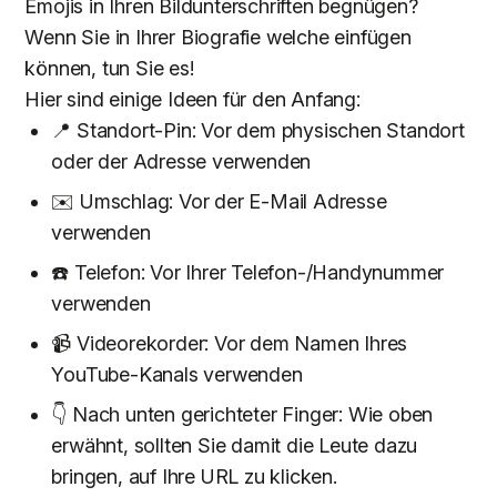
Emojis in Ihren Bildunterschriften begnügen?
Wenn Sie in Ihrer Biografie welche einfügen
können, tun Sie es!
Hier sind einige Ideen für den Anfang:
📍 Standort-Pin: Vor dem physischen Standort
oder der Adresse verwenden
✉️ Umschlag: Vor der E-Mail Adresse
verwenden
☎️ Telefon: Vor Ihrer Telefon-/Handynummer
verwenden
📹 Videorekorder: Vor dem Namen Ihres
YouTube-Kanals verwenden
👇 Nach unten gerichteter Finger: Wie oben
erwähnt, sollten Sie damit die Leute dazu
bringen, auf Ihre URL zu klicken.