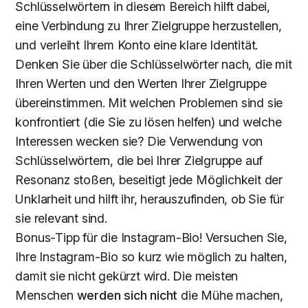
Schlüsselwörtern in diesem Bereich hilft dabei,
eine Verbindung zu Ihrer Zielgruppe herzustellen,
und verleiht Ihrem Konto eine klare Identität.
Denken Sie über die Schlüsselwörter nach, die mit
Ihren Werten und den Werten Ihrer Zielgruppe
übereinstimmen. Mit welchen Problemen sind sie
konfrontiert (die Sie zu lösen helfen) und welche
Interessen wecken sie? Die Verwendung von
Schlüsselwörtern, die bei Ihrer Zielgruppe auf
Resonanz stoßen, beseitigt jede Möglichkeit der
Unklarheit und hilft ihr, herauszufinden, ob Sie für
sie relevant sind.
Bonus-Tipp für die Instagram-Bio! Versuchen Sie,
Ihre Instagram-Bio so kurz wie möglich zu halten,
damit sie nicht gekürzt wird. Die meisten
Menschen
werden sich nicht
die Mühe machen,