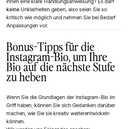
ihnen eine klare Handlungsanweisung? Es darf
keine
Unklarheiten geben, also seien Sie so
kritisch wie möglich und nehmen Sie bei Bedarf
Anpassungen vor.
Bonus-Tipps für die
Instagram-Bio, um Ihre
Bio auf die nächste Stufe
zu heben
Wenn Sie die Grundlagen der Instagram-Bio im
Griff haben, können Sie sich Gedanken darüber
machen, wie Sie sie kreativ weiterentwickeln
können.