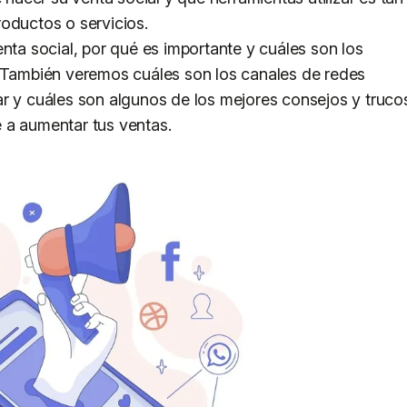
oductos o servicios.
nta social, por qué es importante y cuáles son los
. También veremos cuáles son los canales de redes
ar y cuáles son algunos de los mejores consejos y truco
 a aumentar tus ventas.