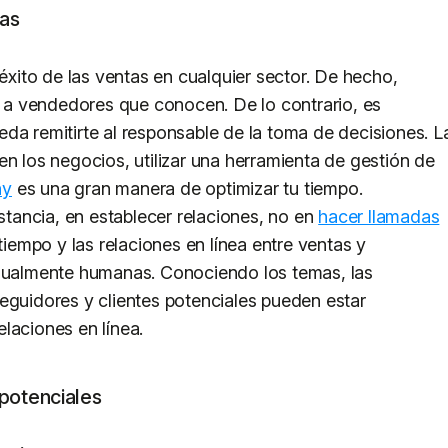
das
 éxito de las ventas en cualquier sector. De hecho,
a vendedores que conocen. De lo contrario, es
da remitirte al responsable de la toma de decisiones. L
en los negocios, utilizar una herramienta de gestión de
hy
es una gran manera de optimizar tu tiempo.
nstancia, en establecer relaciones, no en
hacer llamadas
tiempo y las relaciones en línea entre ventas y
igualmente humanas. Conociendo los temas, las
eguidores y clientes potenciales pueden estar
laciones en línea.
potenciales