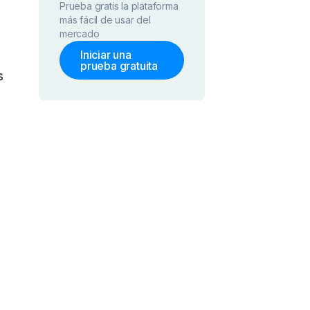
Prueba gratis la plataforma
más fácil de usar del
mercado
Iniciar una
prueba gratuita
s