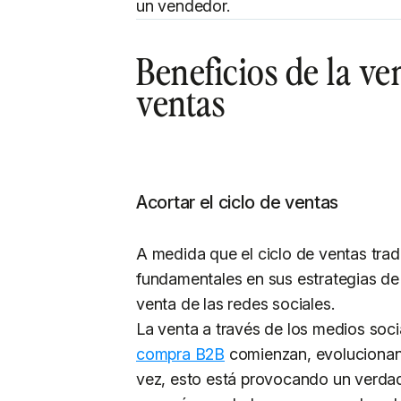
un vendedor.
Beneficios de la ve
ventas
Acortar el ciclo de ventas
A medida que el ciclo de ventas trad
fundamentales en sus estrategias de
venta de las redes sociales.
La venta a través de los medios soc
compra B2B
comienzan, evolucionan y
vez, esto está provocando un verdad