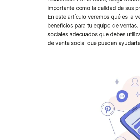
importante como la calidad de sus pr
En este artículo veremos qué es la ve
beneficios para tu equipo de ventas
sociales adecuados que debes utiliz
de venta social que pueden ayudarte