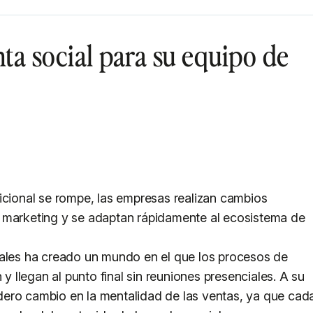
nta social para su equipo de
icional se rompe, las empresas realizan cambios
 marketing y se adaptan rápidamente al ecosistema de
iales ha creado un mundo en el que los procesos de
 llegan al punto final sin reuniones presenciales. A su
ero cambio en la mentalidad de las ventas, ya que cad