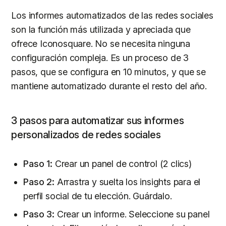
Los informes automatizados de las redes sociales
son la función más utilizada y apreciada que
ofrece Iconosquare. No se necesita ninguna
configuración compleja. Es un proceso de 3
pasos, que se configura en 10 minutos, y que se
mantiene automatizado durante el resto del año.
3 pasos para automatizar sus informes
personalizados de redes sociales
Paso 1:
Crear un panel de control (2 clics)
Paso 2:
Arrastra y suelta los insights para el
perfil social de tu elección. Guárdalo.
Paso 3:
Crear un informe. Seleccione su panel