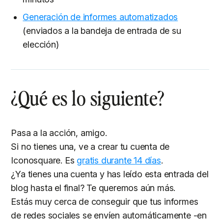
Generación de informes automatizados
(enviados a la bandeja de entrada de su
elección)
¿Qué es lo siguiente?
Pasa a la acción, amigo.
Si no tienes una, ve a crear tu cuenta de
Iconosquare. Es
gratis durante 14 días
.
¿Ya tienes una cuenta y has leído esta entrada del
blog hasta el final? Te queremos aún más.
Estás muy cerca de conseguir que tus informes
de redes sociales se envíen automáticamente -en