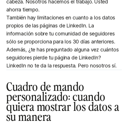
cabeza. Nosotros hacemos el trabajo. Usted
ahorra tiempo.
También hay limitaciones en cuanto a los datos
propios de las páginas de LinkedIn. La
información sobre tu comunidad de seguidores
sólo se proporciona para los 30 días anteriores.
Además, ¿te has preguntado alguna vez cuántos
seguidores pierde tu página de LinkedIn?
LinkedIn no te da la respuesta. Pero nosotros sí.
Cuadro de mando
personalizado: cuando
quiera mostrar los datos a
su manera