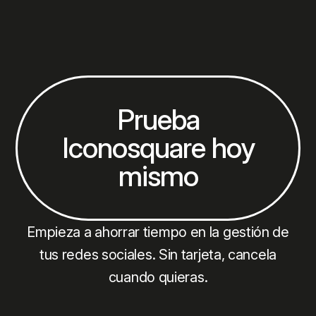
Prueba
Iconosquare hoy
mismo
Empieza a ahorrar tiempo en la gestión de
tus redes sociales. Sin tarjeta, cancela
cuando quieras.