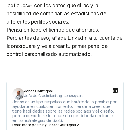
.pdf o .csv- con los datos que elijas y la
posibilidad de combinar las estadísticas de
diferentes perfiles sociales.
Piensa en todo el tiempo que ahorrarás.
Pero antes de eso, añade LinkedIn a tu cuenta de
Iconosquare y ve a crear tu primer panel de
control personalizado automatizado.
Jonas Couffignal
Jefe de Crecimiento @Iconosquare
Jonas es un tipo simpático que hará todo lo posible por
ayudarte en cualquier momento. Tiende a creer que
tiene habilidades sobre las redes sociales y el diseño,
pero a menudo se le recuerda que debería centrarse
en las estrategias de SaaS.
Read more posts by
Jonas Couffignal