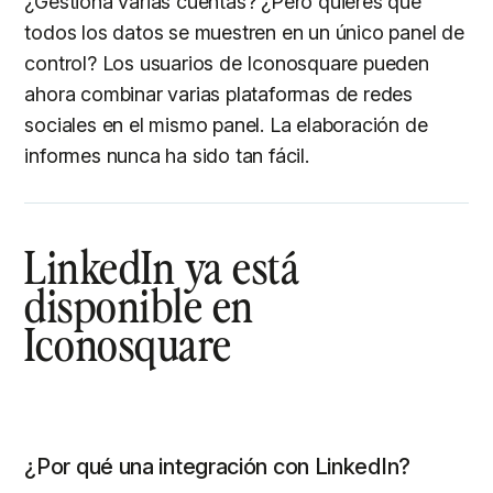
¿Gestiona varias cuentas? ¿Pero quieres que
todos los datos se muestren en un único panel de
control? Los usuarios de Iconosquare pueden
ahora combinar varias plataformas de redes
sociales en el mismo panel. La elaboración de
informes nunca ha sido tan fácil.
LinkedIn ya está
disponible en
Iconosquare
¿Por qué una integración con LinkedIn?