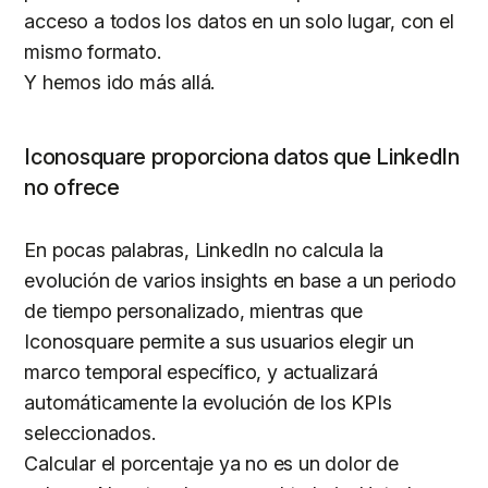
acceso a todos los datos en un solo lugar, con el
mismo formato.
Y hemos ido más allá.
Iconosquare proporciona datos que LinkedIn
no ofrece
En pocas palabras, LinkedIn no calcula la
evolución de varios insights en base a un periodo
de tiempo personalizado, mientras que
Iconosquare permite a sus usuarios elegir un
marco temporal específico, y actualizará
automáticamente la evolución de los KPIs
seleccionados.
Calcular el porcentaje ya no es un dolor de