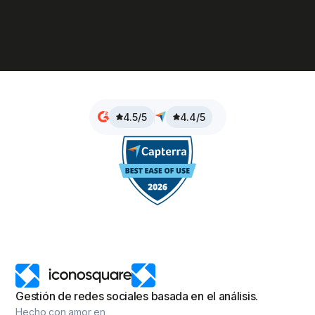
4.5/5
4.4/5
Gestión de redes sociales basada en el análisis.
Hecho con amor en