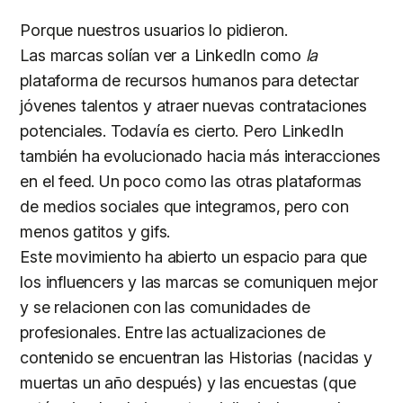
Porque nuestros usuarios lo pidieron.
Las marcas solían ver a LinkedIn como
la
plataforma de recursos humanos para detectar
jóvenes talentos y atraer nuevas contrataciones
potenciales. Todavía es cierto. Pero LinkedIn
también ha evolucionado hacia más interacciones
en el feed. Un poco como las otras plataformas
de medios sociales que integramos, pero con
menos gatitos y gifs.
Este movimiento ha abierto un espacio para que
los influencers y las marcas se comuniquen mejor
y se relacionen con las comunidades de
profesionales. Entre las actualizaciones de
contenido se encuentran las Historias (nacidas y
muertas un año después) y las encuestas (que