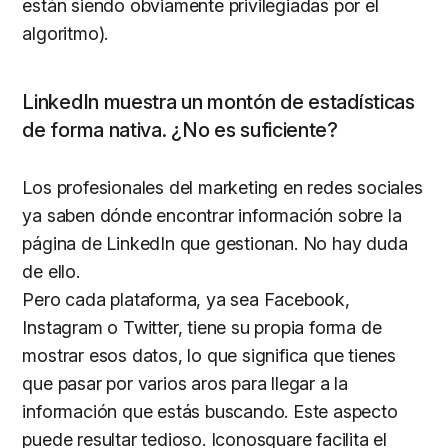
están siendo obviamente privilegiadas por el
algoritmo).
LinkedIn muestra un montón de estadísticas
de forma nativa. ¿No es suficiente?
Los profesionales del marketing en redes sociales
ya saben dónde encontrar información sobre la
página de LinkedIn que gestionan. No hay duda
de ello.
Pero cada plataforma, ya sea Facebook,
Instagram o Twitter, tiene su propia forma de
mostrar esos datos, lo que significa que tienes
que pasar por varios aros para llegar a la
información que estás buscando. Este aspecto
puede resultar tedioso. Iconosquare facilita el