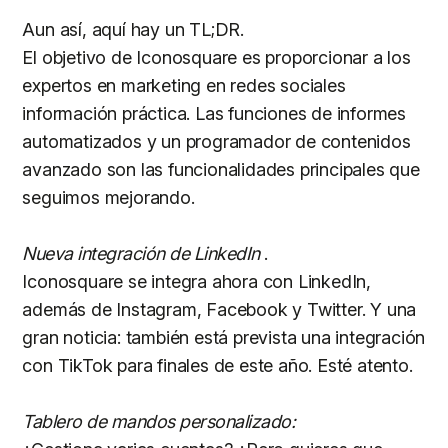
Aun así, aquí hay un TL;DR.
El objetivo de Iconosquare es proporcionar a los
expertos en marketing en redes sociales
información práctica. Las funciones de informes
automatizados y un programador de contenidos
avanzado son las funcionalidades principales que
seguimos mejorando.
Nueva integración de LinkedIn
.
Iconosquare se integra ahora con LinkedIn,
además de Instagram, Facebook y Twitter. Y una
gran noticia: también está prevista una integración
con TikTok para finales de este año. Esté atento.
Tablero de mandos personalizado: