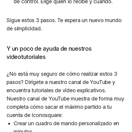
de control. Elige quién lo recibe y cuándo.
Sigue estos 3 pasos. Te espera un nuevo mundo
de simplicidad.
Y un poco de ayuda de nuestros
videotutoriales
¿No está muy seguro de cómo realizar estos 3
pasos? Dirígete a nuestro canal de YouTube y
encuentra tutoriales de vídeo explicativos.
Nuestro canal de YouTube muestra de forma muy
completa cómo sacar el máximo partido a tu
cuenta de Iconosquare:
Crear un cuadro de mando personalizado en
minutos