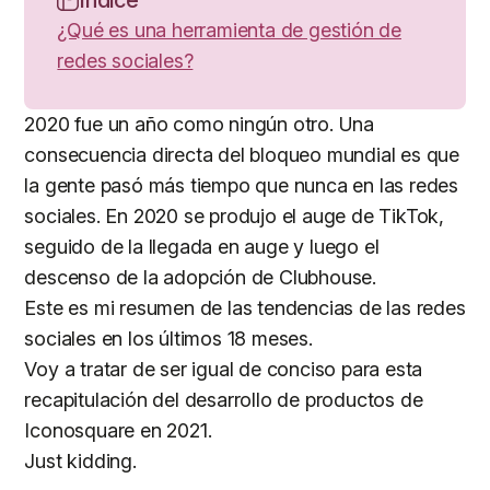
¿Qué es una herramienta de gestión de
redes sociales?
2020 fue un año como ningún otro. Una
consecuencia directa del bloqueo mundial es que
la gente pasó más tiempo que nunca en las redes
sociales. En 2020 se produjo el auge de TikTok,
seguido de la llegada en auge y luego el
descenso de la adopción de Clubhouse.
Este es mi resumen de las tendencias de las redes
sociales en los últimos 18 meses.
Voy a tratar de ser igual de conciso para esta
recapitulación del desarrollo de productos de
Iconosquare en 2021.
Just kidding.