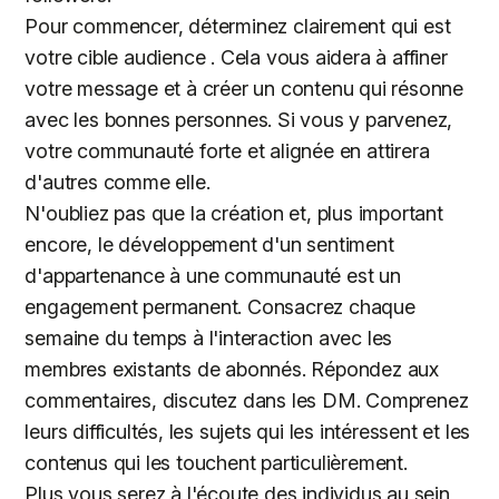
Pour commencer, déterminez clairement qui est
votre cible audience . Cela vous aidera à affiner
votre message et à créer un contenu qui résonne
avec les bonnes personnes. Si vous y parvenez,
votre communauté forte et alignée en attirera
d'autres comme elle.
N'oubliez pas que la création et, plus important
encore, le développement d'un sentiment
d'appartenance à une communauté est un
engagement permanent. Consacrez chaque
semaine du temps à l'interaction avec les
membres existants de abonnés. Répondez aux
commentaires, discutez dans les DM. Comprenez
leurs difficultés, les sujets qui les intéressent et les
contenus qui les touchent particulièrement.
Plus vous serez à l'écoute des individus au sein