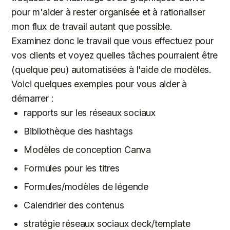
pour m'aider à rester organisée et à rationaliser
mon flux de travail autant que possible.
Examinez donc le travail que vous effectuez pour
vos clients et voyez quelles tâches pourraient être
(quelque peu) automatisées à l'aide de modèles.
Voici quelques exemples pour vous aider à
démarrer :
rapports sur les réseaux sociaux
Bibliothèque des hashtags
Modèles de conception Canva
Formules pour les titres
Formules/modèles de légende
Calendrier des contenus
stratégie réseaux sociaux deck/template