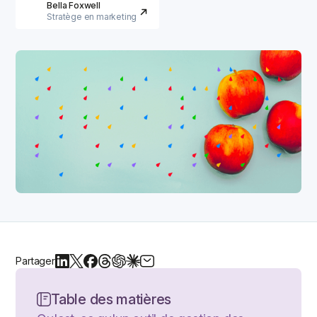
Bella Foxwell
Stratège en marketing
Partager
Table des matières