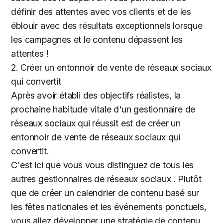
définir des attentes avec vos clients et de les
éblouir avec des résultats exceptionnels lorsque
les campagnes et le contenu dépassent les
attentes !
2. Créer un entonnoir de vente de réseaux sociaux
qui convertit
Après avoir établi des objectifs réalistes, la
prochaine habitude vitale d'un gestionnaire de
réseaux sociaux qui réussit est de créer un
entonnoir de vente de réseaux sociaux qui
convertit.
C'est ici que vous vous distinguez de tous les
autres gestionnaires de réseaux sociaux . Plutôt
que de créer un calendrier de contenu basé sur
les fêtes nationales et les événements ponctuels,
vous allez développer une stratégie de contenu