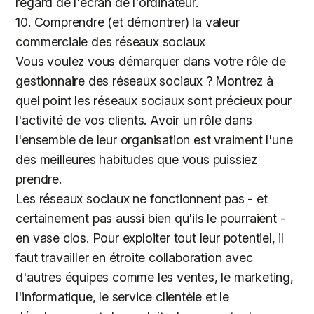
regard de l'écran de l'ordinateur.
10. Comprendre (et démontrer) la valeur
commerciale des réseaux sociaux
Vous voulez vous démarquer dans votre rôle de
gestionnaire des réseaux sociaux ? Montrez à
quel point les réseaux sociaux sont précieux pour
l'activité de vos clients. Avoir un rôle dans
l'ensemble de leur organisation est vraiment l'une
des meilleures habitudes que vous puissiez
prendre.
Les réseaux sociaux ne fonctionnent pas - et
certainement pas aussi bien qu'ils le pourraient -
en vase clos. Pour exploiter tout leur potentiel, il
faut travailler en étroite collaboration avec
d'autres équipes comme les ventes, le marketing,
l'informatique, le service clientèle et le