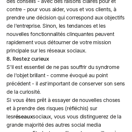
des conseils - avec des raisons claires pour et
contre - pour vous aider, vous et vos clients, à
prendre une décision qui correspond aux objectifs
de l'entreprise. Sinon, les tendances et les
nouvelles fonctionnalités clinquantes peuvent
rapidement vous détourner de votre mission
principale sur les réseaux sociaux.
8. Restez curieux
S'il est essentiel de ne pas souffrir du syndrome
de l'objet brillant - comme évoqué au point
précédent - il
est
important de conserver son sens
de la curiosité.
Si vous êtes prêt à essayer de nouvelles choses
et à prendre des risques (réfléchis) sur
les
réseaux
sociaux, vous vous distinguerez de la
grande majorité des autres social media