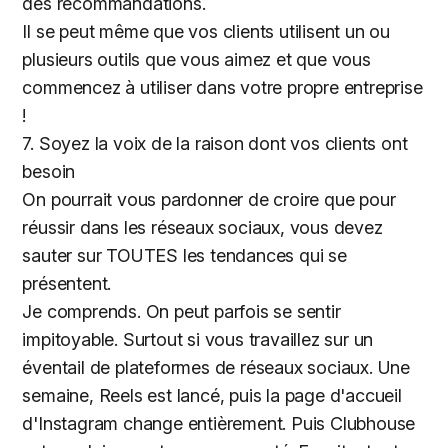
des recommandations.
Il se peut même que vos clients utilisent un ou
plusieurs outils que vous aimez et que vous
commencez à utiliser dans votre propre entreprise
!
7. Soyez la voix de la raison dont vos clients ont
besoin
On pourrait vous pardonner de croire que pour
réussir dans les réseaux sociaux, vous devez
sauter sur TOUTES les tendances qui se
présentent.
Je comprends. On peut parfois se sentir
impitoyable. Surtout si vous travaillez sur un
éventail de plateformes de réseaux sociaux. Une
semaine, Reels est lancé, puis la page d'accueil
d'Instagram change entièrement. Puis Clubhouse