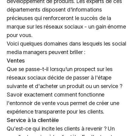
développement de produits. Les experts de ces
départements disposent d'informations
précieuses qui renforceront le succès de la
marque sur les réseaux sociaux - un gain énorme
pour vous.
Voici quelques domaines dans lesquels les social
media managers peuvent briller :
Ventes
Que se passe-t-il lorsqu'un prospect sur les
réseaux sociaux décide de passer à l'étape
suivante et d'acheter un produit ou un service ?
Savoir exactement comment fonctionne
l'entonnoir de vente vous permet de créer une
expérience transparente pour les clients.
Service à la clientèle
Qu'est-ce qui incite les clients à revenir ? Un