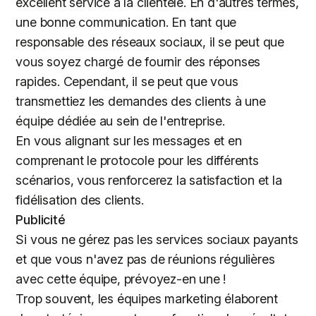
excellent service à la clientèle. En d'autres termes,
une bonne communication. En tant que
responsable des réseaux sociaux, il se peut que
vous soyez chargé de fournir des réponses
rapides. Cependant, il se peut que vous
transmettiez les demandes des clients à une
équipe dédiée au sein de l'entreprise.
En vous alignant sur les messages et en
comprenant le protocole pour les différents
scénarios, vous renforcerez la satisfaction et la
fidélisation des clients.
Publicité
Si vous ne gérez pas les services sociaux payants
et que vous n'avez pas de réunions régulières
avec cette équipe, prévoyez-en une !
Trop souvent, les équipes marketing élaborent