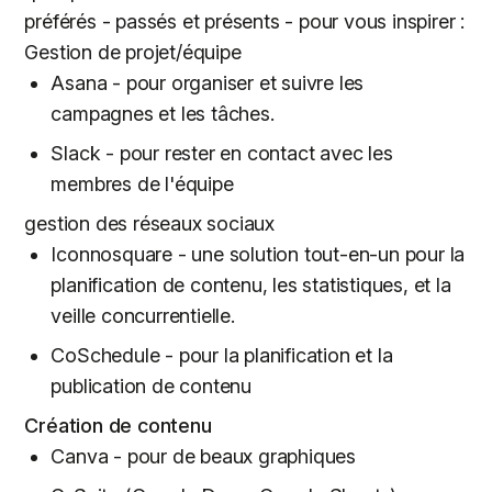
préférés - passés et présents - pour vous inspirer :
Gestion de projet/équipe
Asana - pour organiser et suivre les
campagnes et les tâches.
Slack - pour rester en contact avec les
membres de l'équipe
gestion des réseaux sociaux
Iconnosquare - une solution tout-en-un pour la
planification de contenu, les statistiques, et la
veille concurrentielle.
CoSchedule - pour la planification et la
publication de contenu
Création de contenu
Canva - pour de beaux graphiques