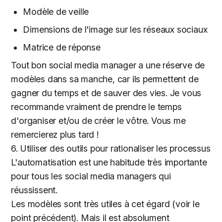
Modèle de veille
Dimensions de l'image sur les réseaux sociaux
Matrice de réponse
Tout bon social media manager a une réserve de
modèles dans sa manche, car ils permettent de
gagner du temps et de sauver des vies. Je vous
recommande vraiment de prendre le temps
d'organiser et/ou de créer le vôtre. Vous me
remercierez plus tard !
6. Utiliser des outils pour rationaliser les processus
L'automatisation est une habitude très importante
pour tous les social media managers qui
réussissent.
Les modèles sont très utiles à cet égard (voir le
point précédent). Mais il est absolument