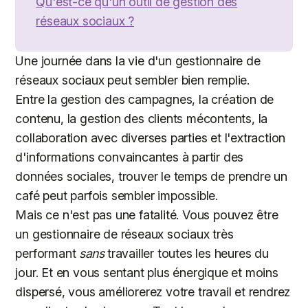
Qu'est-ce qu'un outil de gestion des
réseaux sociaux ?
Une journée dans la vie d'un gestionnaire de
réseaux sociaux peut sembler bien remplie.
Entre la gestion des campagnes, la création de
contenu, la gestion des clients mécontents, la
collaboration avec diverses parties et l'extraction
d'informations convaincantes à partir des
données sociales, trouver le temps de prendre un
café peut parfois sembler impossible.
Mais ce n'est pas une fatalité. Vous pouvez
être
un gestionnaire de réseaux sociaux très
performant
sans
travailler toutes les heures du
jour. Et en vous sentant plus énergique et moins
dispersé, vous améliorerez votre travail et rendrez