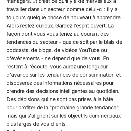
managers. Et c'est ce qu'il y a de merveilleux à
travailler dans un secteur comme celui-ci : il y a
toujours quelque chose de nouveau à apprendre.
Alors restez curieux. Gardez l'esprit ouvert. La
façon dont vous vous tenez au courant des
tendances du secteur - que ce soit par le biais de
podcasts, de blogs, de vidéos YouTube ou
d'événements - ne dépend que de vous. En
restant à l'écoute, vous aurez une longueur
d'avance sur les tendances de consommation et
disposerez des informations nécessaires pour
prendre des décisions intelligentes au quotidien.
Des décisions qui ne sont pas prises à la hâte
pour profiter de la "prochaine grande tendance",
mais qui s'alignent sur les objectifs commerciaux
plus larges de vos clients.