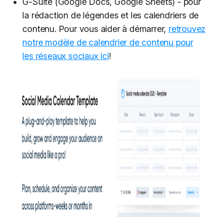
G-Suite (Google Docs, Google Sheets) - pour
la rédaction de légendes et les calendriers de
contenu. Pour vous aider à démarrer,
retrouvez
notre modèle de calendrier de contenu pour
les réseaux sociaux ici
!