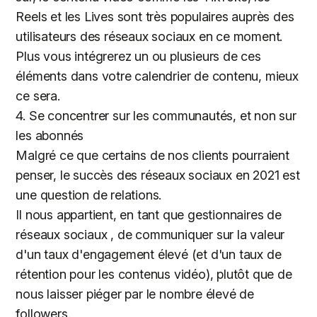
Reels et les Lives sont très populaires auprès des
utilisateurs des réseaux sociaux en ce moment.
Plus vous intégrerez un ou plusieurs de ces
éléments dans votre calendrier de contenu, mieux
ce sera.
4. Se concentrer sur les communautés, et non sur
les abonnés
Malgré ce que certains de nos clients pourraient
penser, le succès des réseaux sociaux en 2021 est
une question de relations.
Il nous appartient, en tant que gestionnaires de
réseaux sociaux , de communiquer sur la valeur
d'un taux d'engagement élevé (et d'un taux de
rétention pour les contenus vidéo), plutôt que de
nous laisser piéger par le nombre élevé de
followers.