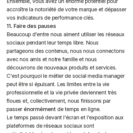
Ensemble, vous avez un énorme potentiel pour
accroître la notoriété de votre marque et dépasser
vos indicateurs de performance clés.
11. Faire des pauses
Beaucoup d'entre nous aiment utiliser les réseaux
sociaux pendant leur temps libre. Nous
partageons des contenus, nous nous connectons
avec nos amis et notre famille et nous
découvrons de nouveaux produits et services.
C'est pourquoi le métier de social media manager
peut être si épuisant. Les limites entre la vie
professionnelle et la vie privée deviennent très
floues et, collectivement, nous finissons par
passer
énormément
de temps en ligne.
Le temps passé devant l'écran et l'exposition aux
plateformes de réseaux sociaux sont