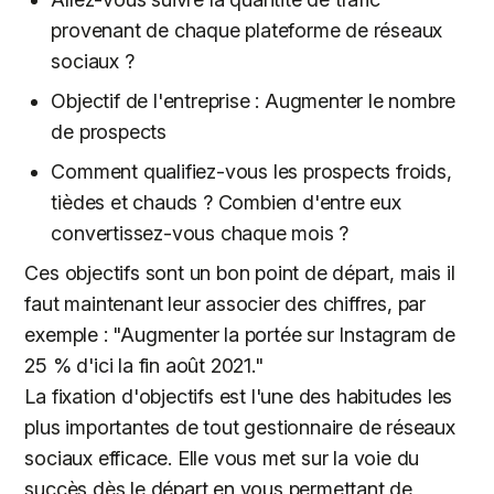
provenant de chaque plateforme de réseaux
sociaux ?
Objectif de l'entreprise : Augmenter le nombre
de prospects
Comment qualifiez-vous les prospects froids,
tièdes et chauds ? Combien d'entre eux
convertissez-vous chaque mois ?
Ces objectifs sont un bon point de départ, mais il
faut maintenant leur associer des chiffres, par
exemple : "Augmenter la portée sur Instagram de
25 % d'ici la fin août 2021."
La fixation d'objectifs est l'une des habitudes les
plus importantes de tout gestionnaire de réseaux
sociaux efficace. Elle vous met sur la voie du
succès dès le départ en vous permettant de