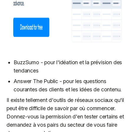
BuzzSumo - pour l'idéation et la prévision des
tendances
Answer The Public - pour les questions
courantes des clients et les idées de contenu.
Il existe tellement d'outils de réseaux sociaux qu'il
peut être difficile de savoir par où commencer.
Donnez-vous la permission d'en tester certains et
demandez à vos pairs du secteur de vous faire