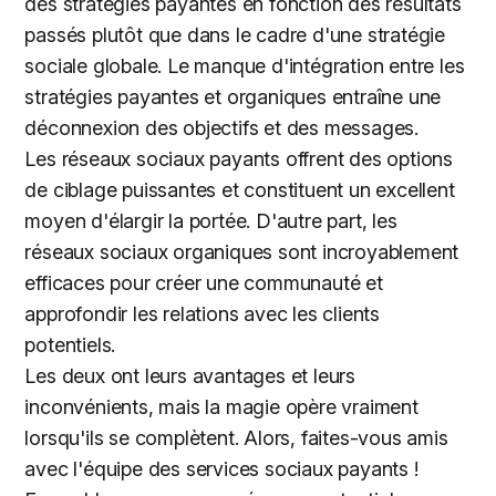
des stratégies payantes en fonction des résultats
passés plutôt que dans le cadre d'une stratégie
sociale globale. Le manque d'intégration entre les
stratégies payantes et organiques entraîne une
déconnexion des objectifs et des messages.
Les réseaux sociaux payants offrent des options
de ciblage puissantes et constituent un excellent
moyen d'élargir la portée. D'autre part, les
réseaux sociaux organiques sont incroyablement
efficaces pour créer une communauté et
approfondir les relations avec les clients
potentiels.
Les deux ont leurs avantages et leurs
inconvénients, mais la magie opère vraiment
lorsqu'ils se complètent. Alors, faites-vous amis
avec l'équipe des services sociaux payants !