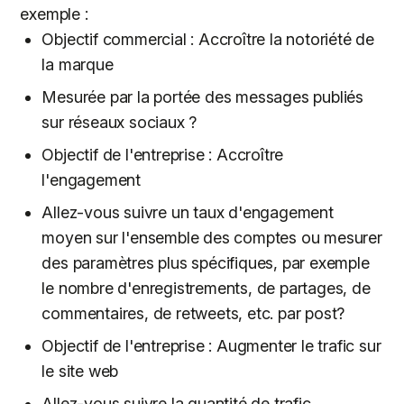
exemple :
Objectif commercial : Accroître la notoriété de
la marque
Mesurée par la portée des messages publiés
sur réseaux sociaux ?
Objectif de l'entreprise : Accroître
l'engagement
Allez-vous suivre un taux d'engagement
moyen sur l'ensemble des comptes ou mesurer
des paramètres plus spécifiques, par exemple
le nombre d'enregistrements, de partages, de
commentaires, de retweets, etc. par post?
Objectif de l'entreprise : Augmenter le trafic sur
le site web
Allez-vous suivre la quantité de trafic