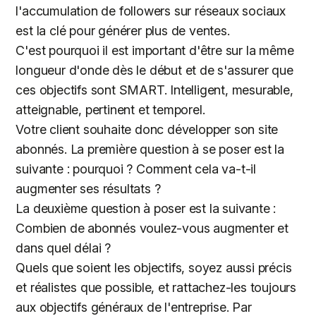
l'accumulation de followers sur réseaux sociaux
est la clé pour générer plus de ventes.
C'est pourquoi il est important d'être sur la même
longueur d'onde dès le début et de s'assurer que
ces objectifs sont SMART. Intelligent, mesurable,
atteignable, pertinent et temporel.
Votre client souhaite donc développer son site
abonnés. La première question à se poser est la
suivante : pourquoi ? Comment cela va-t-il
augmenter ses résultats ?
La deuxième question à poser est la suivante :
Combien de abonnés voulez-vous augmenter et
dans quel délai ?
Quels que soient les objectifs, soyez aussi précis
et réalistes que possible, et rattachez-les toujours
aux objectifs généraux de l'entreprise. Par