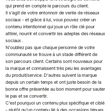
qui prend en compte le parcours du client.
Il s'agit de votre entonnoir de vente de réseaux
sociaux - et grâce à lui, vous pouvez créer un
contenu intentionnel qui joue un rôle clé pour
attirer, nourrir et convertir les adeptes des réseaux
sociaux .
N'oubliez pas que chaque personne de votre
communauté se trouve à un stade différent de
son parcours client. Certains sont nouveaux pour
la marque et connaissent très peu les avantages
du produit/service. D'autres suivent la marque
depuis un certain temps et ont juste besoin de la
bonne offre présentée au bon moment pour sauter
le pas et se convertir.
C'est pourquoi un contenu plus spécifique et ciblé
- plutôt qu'un contenu lié à des occasions ténues