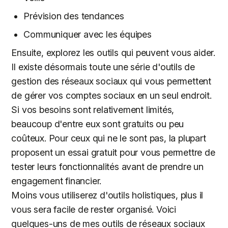
Prévision des tendances
Communiquer avec les équipes
Ensuite, explorez les outils qui peuvent vous aider.
Il existe désormais toute une série d'outils de
gestion des réseaux sociaux qui vous permettent
de gérer vos comptes sociaux en un seul endroit.
Si vos besoins sont relativement limités,
beaucoup d'entre eux sont gratuits ou peu
coûteux. Pour ceux qui ne le sont pas, la plupart
proposent un essai gratuit pour vous permettre de
tester leurs fonctionnalités avant de prendre un
engagement financier.
Moins vous utiliserez d'outils holistiques, plus il
vous sera facile de rester organisé. Voici
quelques-uns de mes outils de réseaux sociaux