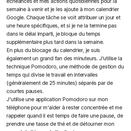
échéances et mes actions quotidiennes pour la
semaine à venir et je les ajoute à mon calendrier
Google. Chaque tâche se voit attribuer un jour et
une heure spécifiques, et si je ne la termine pas
dans le délai imparti, je bloque du temps
supplémentaire plus tard dans la semaine.
En plus du blocage du calendrier, je suis
également un grand fan des minuteurs. J'utilise la
technique Pomodoro, une méthode de gestion du
temps qui divise le travail en intervalles
(généralement de 25 minutes) séparés par de
courtes pauses.
J'utilise une application Pomodoro sur mon
téléphone pour m'aider à rester concentrée et me
rappeler quand il est temps de faire une pause, de
prendre une tasse de thé et de détourner mon