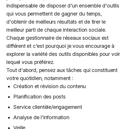
indispensable de disposer d'un ensemble d'outils
qui vous permettent de gagner du temps,
d'obtenir de meilleurs résultats et de tirer le
meilleur parti de chaque interaction sociale.
Chaque gestionnaire de réseaux sociaux est
différent et c'est pourquoi je vous encourage à
explorer la variété des outils disponibles pour voir
lequel vous préférez.
Tout d'abord, pensez aux tâches qui constituent
votre quotidien, notamment :
Création et révision du contenu
Planification des posts
Service clientèle/engagement
Analyse de l'information
Veille