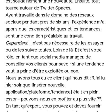
est soudainement une nouveauté. Ensuite, tout
tourne autour de Twitter Spaces.
Ayant travaillé dans le domaine des réseaux
sociaux pendant près de six ans, l'expérience m'a
appris que les caractéristiques et les tendances
sont une condition préalable au travail.
Cependant,
il n'est pas nécessaire de les essayer
ou de les suivre toutes. Loin de là. Et c'est votre
rôle, en tant que social media manager, de
conseiller vos clients pour savoir si une tendance
vaut la peine d'être exploitée ou non.
Nous avons tous eu ce client qui nous dit : "J'ai lu
hier soir que [insérer nouvelle
application/plateforme/tendance] était en plein
essor - pouvons-nous en profiter au plus vite ?".
En tant qu'expert, vous pouvez et devez fournir