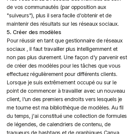
de vos communautés (par opposition aux
"suiveurs"), plus il sera facile d'obtenir et de
maintenir des résultats sur les réseaux sociaux.
5. Créer des modèles
Pour réussir en tant que gestionnaire de réseaux
sociaux , il faut travailler plus intelligemment et
non pas plus durement. Une façon d'y parvenir est
de créer des modèles pour les tâches que vous
effectuez régulièrement pour différents clients.
Lorsque je suis extrêmement occupé ou sur le
point de commencer à travailler avec un nouveau
client, l'un des premiers endroits vers lesquels je
me tourne est ma bibliothèque de modèles. Au fil
du temps, j'ai constitué une collection de formules
de légendes, de calendriers de contenu, de
traqueurs de hashtags et de graphiques Canva