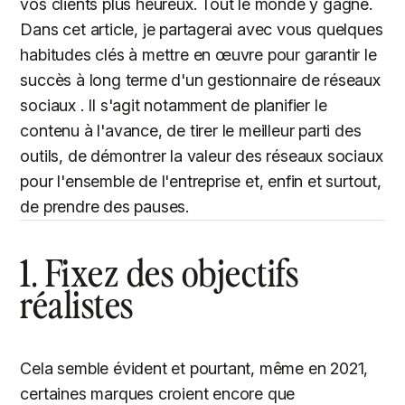
vos clients plus heureux. Tout le monde y gagne.
Dans cet article, je partagerai avec vous quelques
habitudes clés à mettre en œuvre pour garantir le
succès à long terme d'un gestionnaire de réseaux
sociaux . Il s'agit notamment de planifier le
contenu à l'avance, de tirer le meilleur parti des
outils, de démontrer la valeur des réseaux sociaux
pour l'ensemble de l'entreprise et, enfin et surtout,
de prendre des pauses.
1. Fixez des objectifs
réalistes
Cela semble évident et pourtant, même en 2021,
certaines marques croient encore que