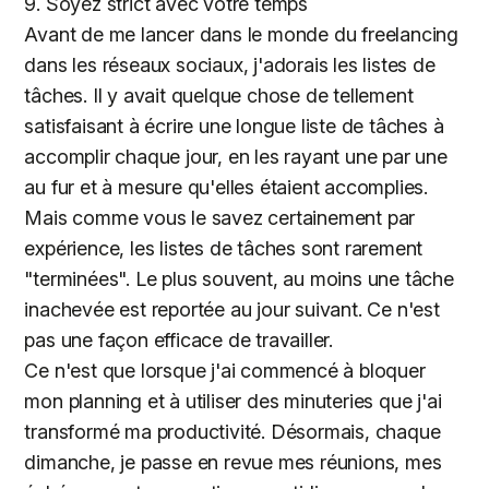
9. Soyez strict avec votre temps
Avant de me lancer dans le monde du freelancing
dans les réseaux sociaux, j'adorais les listes de
tâches. Il y avait quelque chose de tellement
satisfaisant à écrire une longue liste de tâches à
accomplir chaque jour, en les rayant une par une
au fur et à mesure qu'elles étaient accomplies.
Mais comme vous le savez certainement par
expérience, les listes de tâches sont rarement
"terminées". Le plus souvent, au moins une tâche
inachevée est reportée au jour suivant. Ce n'est
pas une façon efficace de travailler.
Ce n'est que lorsque j'ai commencé à bloquer
mon planning et à utiliser des minuteries que j'ai
transformé ma productivité. Désormais, chaque
dimanche, je passe en revue mes réunions, mes