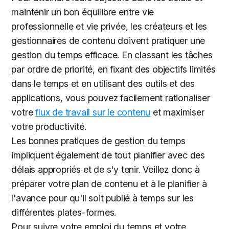
maintenir un bon équilibre entre vie
professionnelle et vie privée, les créateurs et les
gestionnaires de contenu doivent pratiquer une
gestion du temps efficace. En classant les tâches
par ordre de priorité, en fixant des objectifs limités
dans le temps et en utilisant des outils et des
applications, vous pouvez facilement rationaliser
votre
flux de travail sur le contenu
et maximiser
votre productivité.
Les bonnes pratiques de gestion du temps
impliquent également de tout planifier avec des
délais appropriés et de s'y tenir. Veillez donc à
préparer votre plan de contenu et à le planifier à
l'avance pour qu'il soit publié à temps sur les
différentes plates-formes.
Pour suivre votre emploi du temps et votre