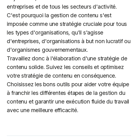
entreprises et de tous les secteurs d'activité.
C'est pourquoi la gestion de contenu s'est
imposée comme une stratégie cruciale pour tous
les types d'organisations, qu'il s'agisse
d'entreprises, d'organisations à but non lucratif ou
d'organismes gouvernementaux.
Travaillez donc à l'élaboration d'une stratégie de
contenu solide. Suivez les conseils et optimisez
votre stratégie de contenu en conséquence.
Choisissez les bons outils pour aider votre équipe
à franchir les différentes étapes de la gestion du
contenu et garantir une exécution fluide du travail
avec une meilleure efficacité.