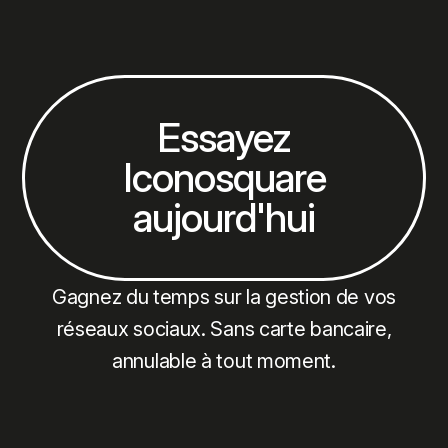
Essayez
Iconosquare
aujourd'hui
Gagnez du temps sur la gestion de vos
réseaux sociaux. Sans carte bancaire,
annulable à tout moment.