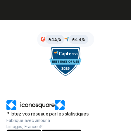
4.5/5
4.4/5
Pilotez vos réseaux par les statistiques.
Fabriqué avec amour à
Limoges, France 🥖