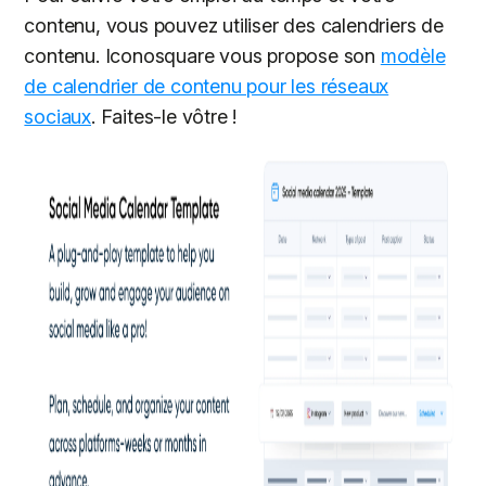
contenu, vous pouvez utiliser des calendriers de
contenu. Iconosquare vous propose son
modèle
de calendrier de contenu pour les réseaux
sociaux
. Faites-le vôtre !