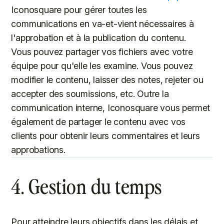
Iconosquare pour gérer toutes les
communications en va-et-vient nécessaires à
l'approbation et à la publication du contenu.
Vous pouvez partager vos fichiers avec votre
équipe pour qu'elle les examine. Vous pouvez
modifier le contenu, laisser des notes, rejeter ou
accepter des soumissions, etc. Outre la
communication interne, Iconosquare vous permet
également de partager le contenu avec vos
clients pour obtenir leurs commentaires et leurs
approbations.
4. Gestion du temps
Pour atteindre leurs objectifs dans les délais et