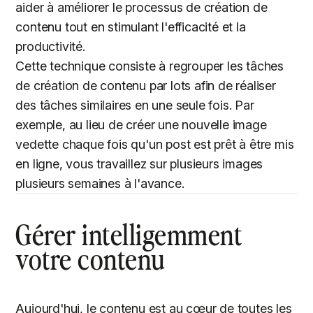
aider à améliorer le processus de création de
contenu tout en stimulant l'efficacité et la
productivité.
Cette technique consiste à regrouper les tâches
de création de contenu par lots afin de réaliser
des tâches similaires en une seule fois. Par
exemple, au lieu de créer une nouvelle image
vedette chaque fois qu'un post est prêt à être mis
en ligne, vous travaillez sur plusieurs images
plusieurs semaines à l'avance.
Gérer intelligemment
votre contenu
Aujourd'hui, le contenu est au cœur de toutes les