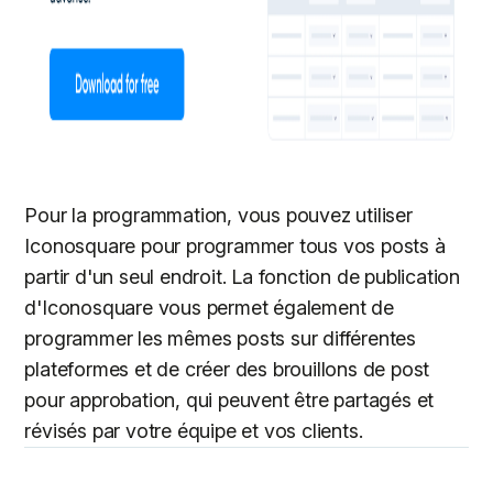
Pour la programmation, vous pouvez utiliser
Iconosquare pour programmer tous vos posts à
partir d'un seul endroit. La fonction de publication
d'Iconosquare vous permet également de
programmer les mêmes posts sur différentes
plateformes et de créer des brouillons de post
pour approbation, qui peuvent être partagés et
révisés par votre équipe et vos clients.