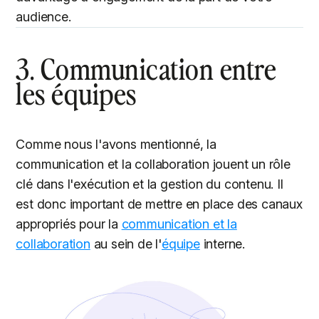
audience.
3. Communication entre
les équipes
Comme nous l'avons mentionné, la
communication et la collaboration jouent un rôle
clé dans l'exécution et la gestion du contenu. Il
est donc important de mettre en place des canaux
appropriés pour la
communication et la
collaboration
au sein de l'
équipe
interne.