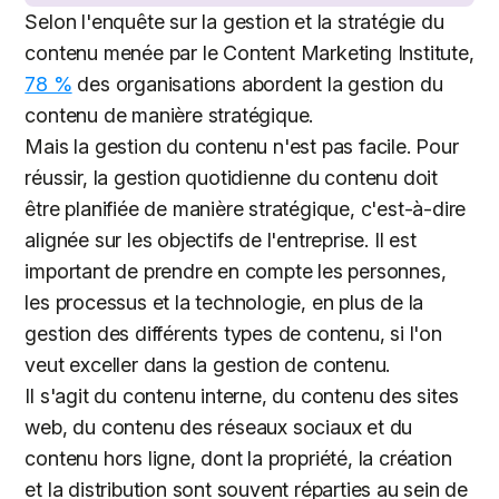
Selon l'enquête sur la gestion et la stratégie du
contenu menée par le Content Marketing Institute,
78 %
des organisations abordent la gestion du
contenu de manière stratégique.
Mais la gestion du contenu n'est pas facile. Pour
réussir, la gestion quotidienne du contenu doit
être planifiée de manière stratégique, c'est-à-dire
alignée sur les objectifs de l'entreprise. Il est
important de prendre en compte les personnes,
les processus et la technologie, en plus de la
gestion des différents types de contenu, si l'on
veut exceller dans la gestion de contenu.
Il s'agit du contenu interne, du contenu des sites
web, du contenu des réseaux sociaux et du
contenu hors ligne, dont la propriété, la création
et la distribution sont souvent réparties au sein de