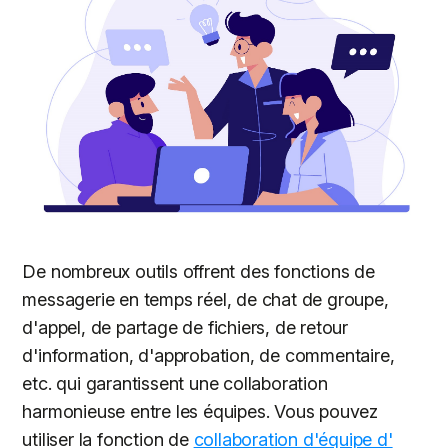
De nombreux outils offrent des fonctions de
messagerie en temps réel, de chat de groupe,
d'appel, de partage de fichiers, de retour
d'information, d'approbation, de commentaire,
etc. qui garantissent une collaboration
harmonieuse entre les équipes. Vous pouvez
utiliser la fonction de
collaboration d'équipe d'