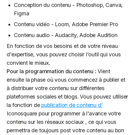
Conception du contenu - Photoshop, Canva,
Figma
Contenu vidéo - Loom, Adobe Premier Pro
Contenu audio - Audacity, Adobe Audition
En fonction de vos besoins et de votre niveau
d'expertise, vous pouvez choisir l'outil qui vous
convient le mieux.
Pour la programmation du contenu :
Vient
ensuite la phase où vous commencez à publier et
à distribuer votre contenu sur différentes
plateformes sociales et blogs. Vous pouvez utiliser
la fonction de
publication de contenu d'
Iconosquare pour programmer à l'avance votre
contenu sur les réseaux sociaux , ce qui vous
permettra de toujours post votre contenu au bon