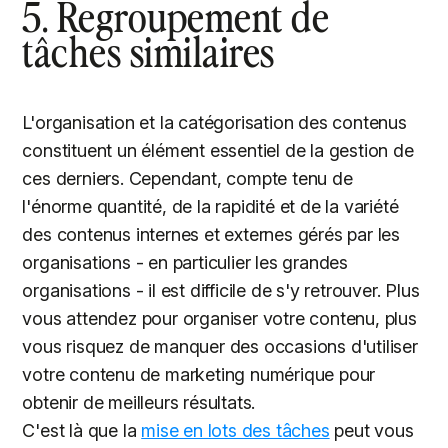
5. Regroupement de
tâches similaires
L'organisation et la catégorisation des contenus
constituent un élément essentiel de la gestion de
ces derniers. Cependant, compte tenu de
l'énorme quantité, de la rapidité et de la variété
des contenus internes et externes gérés par les
organisations - en particulier les grandes
organisations - il est difficile de s'y retrouver. Plus
vous attendez pour organiser votre contenu, plus
vous risquez de manquer des occasions d'utiliser
votre contenu de marketing numérique pour
obtenir de meilleurs résultats.
C'est là que la
mise en lots des tâches
peut vous