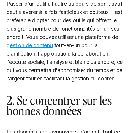
Passer d'un outil à l'autre au cours de son travail
peut s'avérer à la fois fastidieux et coûteux. Il est
préférable d'opter pour des outils qui offrent le
plus grand nombre de fonctionnalités en un seul
endroit. Vous pouvez utiliser une plateforme de
gestion de contenu
tout-en-un pour la
planification, l'approbation, la collaboration,
l'écoute sociale, l'analyse et bien plus encore, ce
qui vous permettra d'économiser du temps et de
l'argent tout en facilitant la gestion du contenu.
2. Se concentrer sur les
bonnes données
Les données sont synonymes d'argent. Tout ce