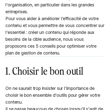
l'organisation, en particulier dans les grandes
entreprises.
Pour vous aider à améliorer l'efficacité de votre
contenu et vous permettre de vous concentrer sur
l'essentiel : créer un contenu qui réponde aux
besoins de la cible audience, nous vous
proposons ces 5 conseils pour optimiser votre
plan de gestion de contenu.
1. Choisir le bon outil
On ne saurait trop insister sur l'importance de
choisir le bon ensemble d'outils pour gérer votre
contenu.
Il se passe beaucoup de choses lorsqu'il s'agit de