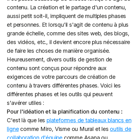
contenu. La création et le partage d'un contenu,
aussi petit soit-il, impliquent de multiples phases
et personnes. Et lorsqu'il s'agit de contenu à plus
grande échelle, comme des sites web, des blogs,
des vidéos, etc., il devient encore plus nécessaire
de faire les choses de manière organisée.
Heureusement, divers outils de gestion de
contenu sont conçus pour répondre aux
exigences de votre parcours de création de
contenu à travers différentes phases. Voici les
différentes phases et les outils qui peuvent
s'avérer utiles :
Pour l'idéation et la planification du contenu :
C'est là que les
plateformes de tableaux blancs en
ligne
comme Miro, Visme ou Mural et les
outils de
collaboration d'équipe
comme Asana ou