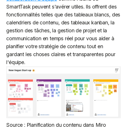
SmartTask peuvent s'avérer utiles. Ils offrent des
fonctionnalités telles que des tableaux blancs, des
calendriers de contenu, des tableaux kanban, la
gestion des tâches, la gestion de projet et la
communication en temps réel pour vous aider à
planifier votre stratégie de contenu tout en
gardant les choses claires et transparentes pour
l'équipe.
Source : Planification du contenu dans Miro