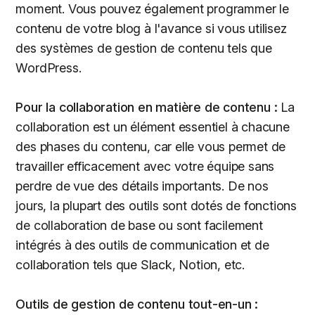
moment. Vous pouvez également programmer le
contenu de votre blog à l'avance si vous utilisez
des systèmes de gestion de contenu tels que
WordPress.
Pour la collaboration en matière de contenu :
La
collaboration est un élément essentiel à chacune
des phases du contenu, car elle vous permet de
travailler efficacement avec votre équipe sans
perdre de vue des détails importants. De nos
jours, la plupart des outils sont dotés de fonctions
de collaboration de base ou sont facilement
intégrés à des outils de communication et de
collaboration tels que Slack, Notion, etc.
Outils de gestion de contenu tout-en-un :