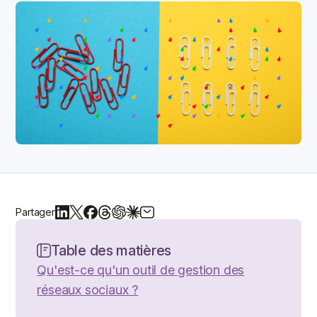
Partager
Table des matières
Qu'est-ce qu'un outil de gestion des
réseaux sociaux ?