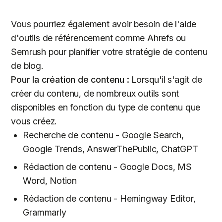
Vous pourriez également avoir besoin de l'aide
d'outils de référencement comme Ahrefs ou
Semrush pour planifier votre stratégie de contenu
de blog.
Pour la création de contenu :
Lorsqu'il s'agit de
créer du contenu, de nombreux outils sont
disponibles en fonction du type de contenu que
vous créez.
Recherche de contenu - Google Search,
Google Trends, AnswerThePublic, ChatGPT
Rédaction de contenu - Google Docs, MS
Word, Notion
Rédaction de contenu - Hemingway Editor,
Grammarly