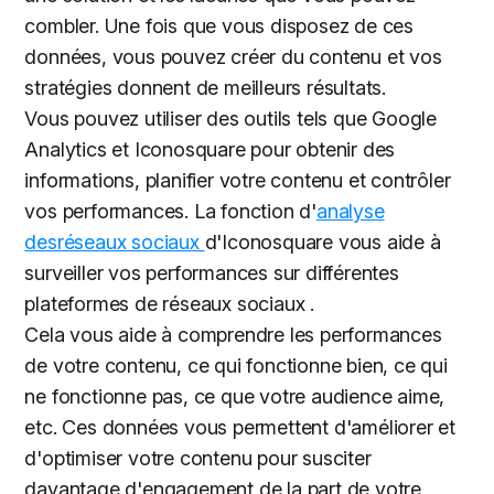
combler. Une fois que vous disposez de ces
données, vous pouvez créer du contenu et vos
stratégies donnent de meilleurs résultats.
Vous pouvez utiliser des outils tels que Google
Analytics et Iconosquare pour obtenir des
informations, planifier votre contenu et contrôler
vos performances. La fonction d'
analyse
desréseaux sociaux
d'Iconosquare vous aide à
surveiller vos performances sur différentes
plateformes de réseaux sociaux .
Cela vous aide à comprendre les performances
de votre contenu, ce qui fonctionne bien, ce qui
ne fonctionne pas, ce que votre audience aime,
etc. Ces données vous permettent d'améliorer et
d'optimiser votre contenu pour susciter
davantage d'engagement de la part de votre