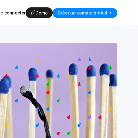
Se connecter
Démo
Créer un compte gratuit