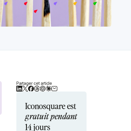
Partager cet article
Iconosquare est
gratuit pendant
14 jours