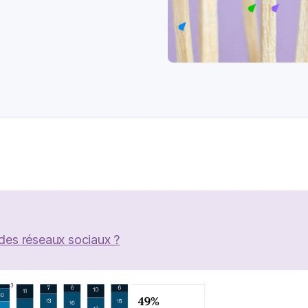
 des réseaux sociaux ?