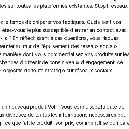
es sur toutes les plateformes existantes. Stop ! réseaux
ez le temps de préparer vos tactiques. Quels sont vos
êtes-vous le plus susceptible d'entrer en contact avec
ils ? En réfléchissant à ces questions, vous risquez
eurter au mur de l'épuisement des réseaux sociaux .
a manière dont vous commercialisez vos produits sur le
 chances d'obtenir de bons niveaux d'engagement, ce
ux objectifs de toute stratégie sur réseaux sociaux .
e un nouveau produit VoIP. Vous connaissez la date de
ous disposez de toutes les informations nécessaires pour
 ce que fait le produit, son prix, comment il se compar