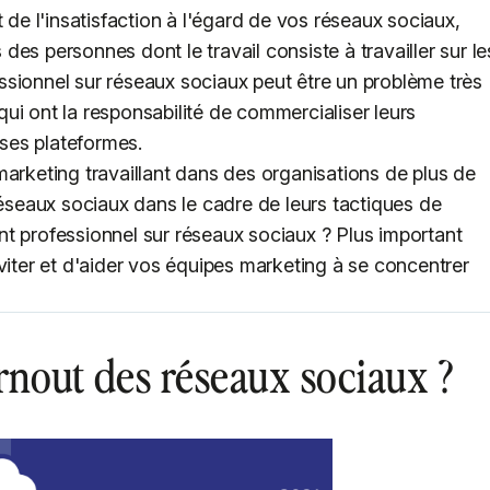
 de l'insatisfaction à l'égard de vos réseaux sociaux,
es personnes dont le travail consiste à travailler sur le
sionnel sur réseaux sociaux peut être un problème très
ui ont la responsabilité de commercialiser leurs
rses plateformes.
marketing travaillant dans des organisations de plus de
réseaux sociaux dans le cadre de leurs tactiques de
t professionnel sur réseaux sociaux ? Plus important
viter et d'aider vos équipes marketing à se concentrer
rnout des réseaux sociaux ?