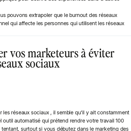
 nous pouvons extrapoler que le burnout des réseaux
el qui affecte les personnes qui utilisent les réseaux
er vos marketeurs à éviter
éseaux sociaux
r les réseaux sociaux , il semble qu'il y ait constamment
 outil automatisé qui prétend rendre votre travail 100
re tentant, surtout si vous débutez dans le marketing des