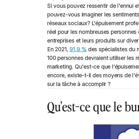
Si vous pouvez ressentir de l'ennui et
pouvez-vous imaginer les sentiments d
réseaux sociaux? L'épuisement profes
réel pour les nombreuses personnes q
entreprises et leurs produits sur dive
En 2021,
91,9 %
des spécialistes du 
100 personnes devraient utiliser les 
marketing. Qu'est-ce que l'épuisemen
encore, existe-t-il des moyens de l'é
sur la tâche à accomplir ?
Qu'est-ce que le bu