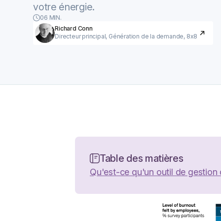
votre énergie.
06 MIN.
Richard Conn
Directeur principal, Génération de la demande, 8x8
Table des matières
Qu'est-ce qu'un outil de gestion