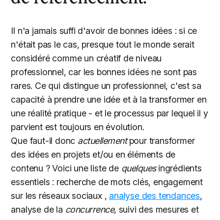
Il n'a jamais suffi d'avoir de bonnes idées : si ce
n'était pas le cas, presque tout le monde serait
considéré comme un créatif de niveau
professionnel, car les bonnes idées ne sont pas
rares. Ce qui distingue un professionnel, c'est sa
capacité à prendre une idée et à la transformer en
une réalité pratique - et le processus par lequel il y
parvient est toujours en évolution.
Que faut-il donc
actuellement
pour transformer
des idées en projets et/ou en éléments de
contenu ? Voici une liste de
quelques
ingrédients
essentiels : recherche de mots clés, engagement
sur les réseaux sociaux ,
analyse des tendances
,
analyse de la
concurrence
, suivi des mesures et