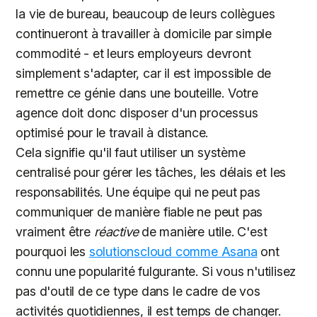
la vie de bureau, beaucoup de leurs collègues
continueront à travailler à domicile par simple
commodité - et leurs employeurs devront
simplement s'adapter, car il est impossible de
remettre ce génie dans une bouteille. Votre
agence doit donc disposer d'un processus
optimisé pour le travail à distance.
Cela signifie qu'il faut utiliser un système
centralisé pour gérer les tâches, les délais et les
responsabilités. Une équipe qui ne peut pas
communiquer de manière fiable ne peut pas
vraiment être
réactive
de manière utile. C'est
pourquoi les
solutionscloud comme Asana
ont
connu une popularité fulgurante. Si vous n'utilisez
pas d'outil de ce type dans le cadre de vos
activités quotidiennes, il est temps de changer.