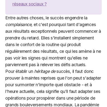
réseaux sociaux ?
Entre autres choses, le succès engendre la
complaisance
, et c'est pourquoi tant d'agences
aux résultats exceptionnels peuvent commencer à
prendre du retard. Elles s'installent simplement
dans le confort de la routine qui produit
régulièrement des résultats, ce qui les amène à ne
pas voir les signes qui montrent qu'elles ne
parviennent pas à relever les défis actuels.
Pour établir un
héritage de
succès, il faut donc
prouver à maintes reprises que l'on peut s'adapter
pour surmonter n'importe quel obstacle - et à
l'heure actuelle, cela signifie qu'il faut adapter ses
opérations pour prospérer dans une période de
grands bouleversements mondiaux. La pandémie