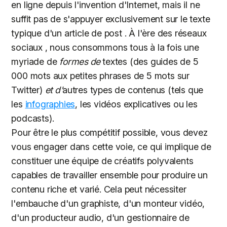
en ligne depuis l'invention d'Internet, mais il ne
suffit pas de s'appuyer exclusivement sur le texte
typique d'un article de post . À l'ère des réseaux
sociaux , nous consommons tous à la fois une
myriade de
formes de
textes (des guides de 5
000 mots aux petites phrases de 5 mots sur
Twitter)
et d'
autres types de contenus (tels que
les
infographies
, les vidéos explicatives ou les
podcasts).
Pour être le plus compétitif possible, vous devez
vous engager dans cette voie, ce qui implique de
constituer une équipe de créatifs polyvalents
capables de travailler ensemble pour produire un
contenu riche et varié. Cela peut nécessiter
l'embauche d'un graphiste, d'un monteur vidéo,
d'un producteur audio, d'un gestionnaire de