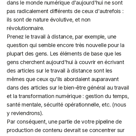
dans le monde numérique d'aujourd'hui ne sont
pas radicalement différents de ceux d'autrefois :
ils sont de nature évolutive, et non
révolutionnaire.
Prenez le travail à distance, par exemple, une
question qui semble encore très nouvelle pour la
plupart des gens. Les éléments de base que les
gens cherchent aujourd'hui à couvrir en écrivant
des articles sur le travail à distance sont les
mêmes que ceux qu'ils abordaient auparavant
dans des articles sur le bien-être général au travail
et la transformation numérique : gestion du temps,
santé mentale, sécurité opérationnelle, etc. (nous
y reviendrons).
Par conséquent, une partie de votre pipeline de
production de contenu devrait se concentrer sur