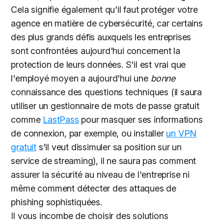
Cela signifie également qu'il faut protéger votre
agence en matière de cybersécurité, car certains
des plus grands défis auxquels les entreprises
sont confrontées aujourd'hui concernent la
protection de leurs données. S'il est vrai que
l'employé moyen a aujourd'hui une
bonne
connaissance des questions techniques (il saura
utiliser un gestionnaire de mots de passe gratuit
comme
LastPass
pour masquer ses informations
de connexion, par exemple, ou installer
un VPN
gratuit
s'il veut dissimuler sa position sur un
service de streaming), il ne saura pas comment
assurer la sécurité au niveau de l'entreprise ni
même comment détecter des attaques de
phishing sophistiquées.
Il vous incombe de choisir des solutions