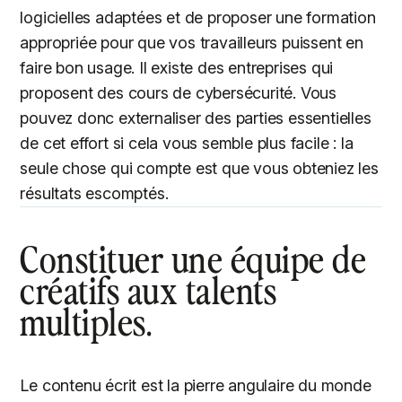
logicielles adaptées et de proposer une formation
appropriée pour que vos travailleurs puissent en
faire bon usage. Il existe des entreprises qui
proposent des cours de cybersécurité. Vous
pouvez donc externaliser des parties essentielles
de cet effort si cela vous semble plus facile : la
seule chose qui compte est que vous obteniez les
résultats escomptés.
Constituer une équipe de
créatifs aux talents
multiples.
Le contenu écrit est la pierre angulaire du monde