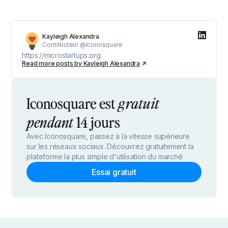
Kayleigh Alexandra
Contributeur @Iconosquare
https://microstartups.org
Read more posts by
Kayleigh Alexandra
Iconosquare est
gratuit
14 jours
pendant
Avec Iconosquare, passez à la vitesse supérieure
sur les réseaux sociaux. Découvrez gratuitement la
plateforme la plus simple d'utilisation du marché
Essai gratuit