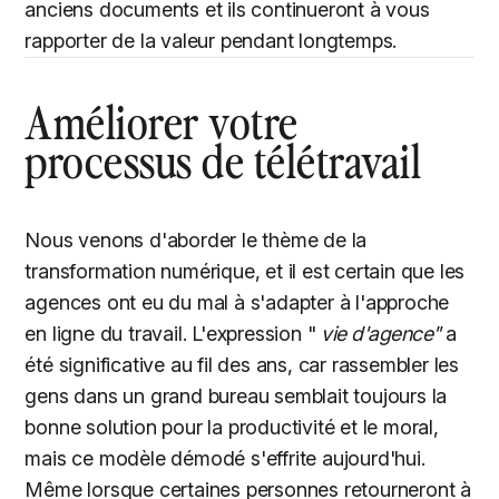
anciens documents et ils continueront à vous
rapporter de la valeur pendant longtemps.
Améliorer votre
processus de télétravail
Nous venons d'aborder le thème de la
transformation numérique, et il est certain que les
agences ont eu du mal à s'adapter à l'approche
en ligne du travail. L'expression "
vie d'agence"
a
été significative au fil des ans, car rassembler les
gens dans un grand bureau semblait toujours la
bonne solution pour la productivité et le moral,
mais ce modèle démodé s'effrite aujourd'hui.
Même lorsque certaines personnes retourneront à