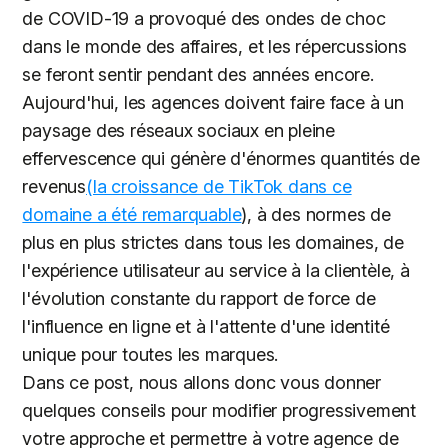
de COVID-19 a provoqué des ondes de choc
dans le monde des affaires, et les répercussions
se feront sentir pendant des années encore.
Aujourd'hui, les agences doivent faire face à un
paysage des réseaux sociaux en pleine
effervescence qui génère d'énormes quantités de
revenus
(la croissance de TikTok dans ce
domaine a été remarquable
), à des normes de
plus en plus strictes dans tous les domaines, de
l'expérience utilisateur au service à la clientèle, à
l'évolution constante du rapport de force de
l'influence en ligne et à l'attente d'une identité
unique pour toutes les marques.
Dans ce post, nous allons donc vous donner
quelques conseils pour modifier progressivement
votre approche et permettre à votre agence de