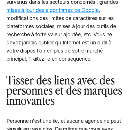
survenus dans les secteurs concernés : grandes
mises à jour des algorithmes de Google
,
modifications des limites de caractères sur les
plateformes sociales, mises à jour des outils de
recherche à forte valeur ajoutée, etc. Vous ne
devez jamais oublier qu'Internet est un outil à
votre disposition en plus de votre marché
principal. Traitez-le en conséquence.
Tisser des liens avec des
personnes et des marques
innovantes
Personne n'est une île, et aucune agence ne peut
réussir en vase clos. De même que vous avez