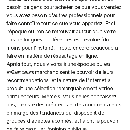
besoin de gens pour acheter ce que vous vendez,
vous avez besoin d'autres professionnels pour
faire connaître tout ce que vous apportez. Et si
l'époque où l'on se retrouvait autour d'un verre
lors de longues conférences est révolue (du
moins pour l'instant), il reste encore beaucoup à
faire en matière de réseautage en ligne.
Après tout, nous vivons à une époque où
les
influenceurs
marchandisent le pouvoir de leurs
recommandations, et la nature de l'internet a
produit une sélection remarquablement variée
d'influenceurs. Même si vous ne les connaissez
pas, il existe des créateurs et des commentateurs
en marge des tendances qui disposent de
groupes d'adeptes abonnés, et ils ont le pouvoir
de faire basculer l'opinion publique.