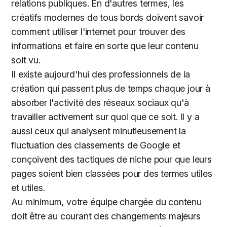
relations publiques. En d'autres termes, les
créatifs modernes de tous bords doivent savoir
comment utiliser l'internet pour trouver des
informations et faire en sorte que leur contenu
soit vu.
Il existe aujourd'hui des professionnels de la
création qui passent plus de temps chaque jour à
absorber l'activité des réseaux sociaux qu'à
travailler activement sur quoi que ce soit. Il y a
aussi ceux qui analysent minutieusement la
fluctuation des classements de Google et
conçoivent des tactiques de niche pour que leurs
pages soient bien classées pour des termes utiles
et utiles.
Au minimum, votre équipe chargée du contenu
doit être au courant des changements majeurs