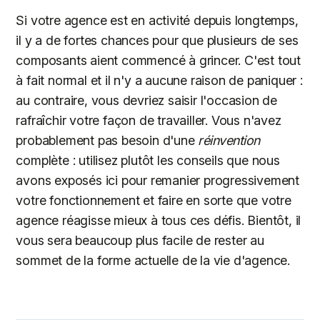
Si votre agence est en activité depuis longtemps,
il y a de fortes chances pour que plusieurs de ses
composants aient commencé à grincer. C'est tout
à fait normal et il n'y a aucune raison de paniquer :
au contraire, vous devriez saisir l'occasion de
rafraîchir votre façon de travailler. Vous n'avez
probablement pas besoin d'une
réinvention
complète : utilisez plutôt les conseils que nous
avons exposés ici pour remanier progressivement
votre fonctionnement et faire en sorte que votre
agence réagisse mieux à tous ces défis. Bientôt, il
vous sera beaucoup plus facile de rester au
sommet de la forme actuelle de la vie d'agence.