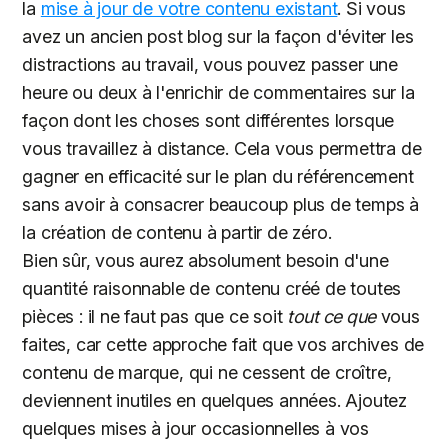
la
mise à jour de votre contenu existant
. Si vous
avez un ancien post blog sur la façon d'éviter les
distractions au travail, vous pouvez passer une
heure ou deux à l'enrichir de commentaires sur la
façon dont les choses sont différentes lorsque
vous travaillez à distance. Cela vous permettra de
gagner en efficacité sur le plan du référencement
sans avoir à consacrer beaucoup plus de temps à
la création de contenu à partir de zéro.
Bien sûr, vous aurez absolument besoin d'une
quantité raisonnable de contenu créé de toutes
pièces : il ne faut pas que ce soit
tout ce que
vous
faites, car cette approche fait que vos archives de
contenu de marque, qui ne cessent de croître,
deviennent inutiles en quelques années. Ajoutez
quelques mises à jour occasionnelles à vos