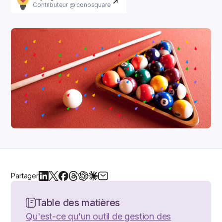
Contributeur @Iconosquare
Partager
Table des matières
Qu'est-ce qu'un outil de gestion des