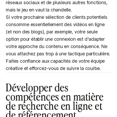
réseaux sociaux et de plusieurs autres fonctions,
mais le jeu en vaut la chandelle.
Si votre prochaine sélection de clients potentiels
consomme essentiellement des vidéos en ligne
(et non des blogs), par exemple, votre seule
option pour établir une connexion est d'adapter
votre approche du contenu en conséquence. Ne
vous attachez pas trop à une tactique particulière.
Faites confiance aux capacités de votre équipe
créative et efforcez-vous de suivre la courbe.
Développer des
compétences en matière
de recherche en ligne et
de référencement.