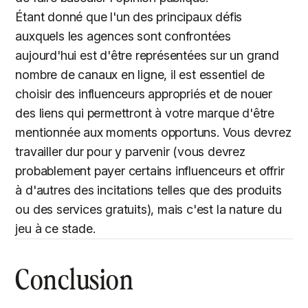
Étant donné que l'un des principaux défis
auxquels les agences sont confrontées
aujourd'hui est d'être représentées sur un grand
nombre de canaux en ligne, il est essentiel de
choisir des influenceurs appropriés et de nouer
des liens qui permettront à votre marque d'être
mentionnée aux moments opportuns. Vous devrez
travailler dur pour y parvenir (vous devrez
probablement payer certains influenceurs et offrir
à d'autres des incitations telles que des produits
ou des services gratuits), mais c'est la nature du
jeu à ce stade.
Conclusion