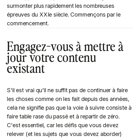
surmonter plus rapidement les nombreuses
épreuves du XXIe siècle. Commençons par le
commencement.
Engagez-vous à mettre à
jour votre contenu
existant
S'il est vrai qu'il ne suffit pas de continuer à faire
les choses comme on les fait depuis des années,
cela ne signifie pas que la voie à suivre consiste à
faire table rase du passé et à repartir de zéro.
C'est essentiel, car les défis que vous devez
relever (et les sujets que vous devez aborder)