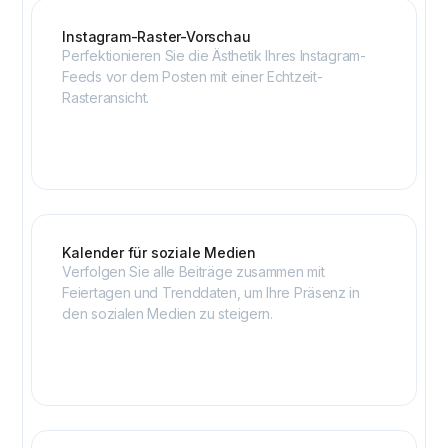
Instagram-Raster-Vorschau
Perfektionieren Sie die Ästhetik Ihres Instagram-
Feeds vor dem Posten mit einer Echtzeit-
Rasteransicht.
Kalender für soziale Medien
Verfolgen Sie alle Beiträge zusammen mit
Feiertagen und Trenddaten, um Ihre Präsenz in
den sozialen Medien zu steigern.