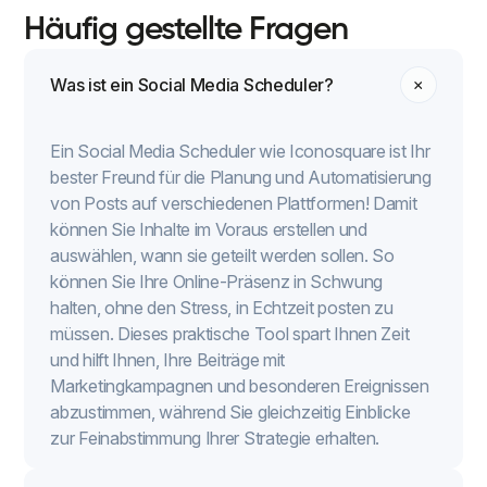
Häufig gestellte Fragen
Was ist ein Social Media Scheduler?
Ein Social Media Scheduler wie Iconosquare ist Ihr
bester Freund für die Planung und Automatisierung
von Posts auf verschiedenen Plattformen! Damit
können Sie Inhalte im Voraus erstellen und
auswählen, wann sie geteilt werden sollen. So
können Sie Ihre Online-Präsenz in Schwung
halten, ohne den Stress, in Echtzeit posten zu
müssen. Dieses praktische Tool spart Ihnen Zeit
und hilft Ihnen, Ihre Beiträge mit
Marketingkampagnen und besonderen Ereignissen
abzustimmen, während Sie gleichzeitig Einblicke
zur Feinabstimmung Ihrer Strategie erhalten.