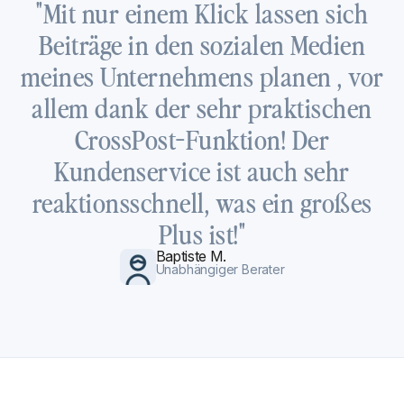
"Mit nur einem Klick lassen sich
Beiträge in den sozialen Medien
meines Unternehmens planen , vor
allem dank der sehr praktischen
CrossPost-Funktion! Der
Kundenservice ist auch sehr
reaktionsschnell, was ein großes
Plus ist!"
Baptiste M.
Unabhängiger Berater