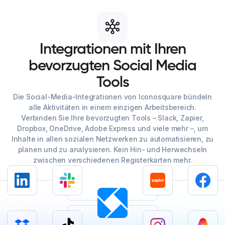
Integrationen
mit
Ihren
bevorzugten
Social
Media
Tools
Die Social-Media-Integrationen von Iconosquare bündeln
alle Aktivitäten in einem einzigen Arbeitsbereich.
Verbinden Sie Ihre bevorzugten Tools – Slack, Zapier,
Dropbox, OneDrive, Adobe Express und viele mehr –, um
Inhalte in allen sozialen Netzwerken zu automatisieren, zu
planen und zu analysieren. Kein Hin- und Herwechseln
zwischen verschiedenen Registerkarten mehr.