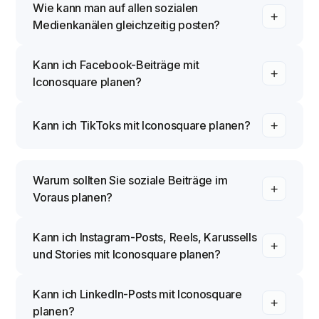
Wie kann man auf allen sozialen
Medienkanälen gleichzeitig posten?
Kann ich Facebook-Beiträge mit
Iconosquare planen?
Kann ich TikToks mit Iconosquare planen?
Warum sollten Sie soziale Beiträge im
Voraus planen?
Kann ich Instagram-Posts, Reels, Karussells
und Stories mit Iconosquare planen?
Kann ich LinkedIn-Posts mit Iconosquare
planen?