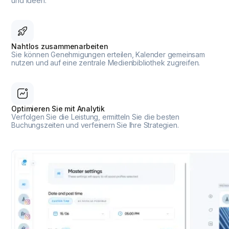
und Ideen.
Nahtlos zusammenarbeiten
Sie können Genehmigungen erteilen, Kalender gemeinsam
nutzen und auf eine zentrale Medienbibliothek zugreifen.
Optimieren Sie mit Analytik
Verfolgen Sie die Leistung, ermitteln Sie die besten
Buchungszeiten und verfeinern Sie Ihre Strategien.