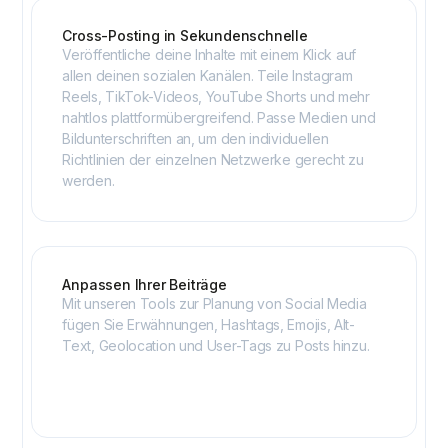
Cross-Posting in Sekundenschnelle
Veröffentliche deine Inhalte mit einem Klick auf
allen deinen sozialen Kanälen. Teile Instagram
Reels, TikTok-Videos, YouTube Shorts und mehr
nahtlos plattformübergreifend. Passe Medien und
Bildunterschriften an, um den individuellen
Richtlinien der einzelnen Netzwerke gerecht zu
werden.
Anpassen Ihrer Beiträge
Mit unseren Tools zur Planung von Social Media
fügen Sie Erwähnungen, Hashtags, Emojis, Alt-
Text, Geolocation und User-Tags zu Posts hinzu.