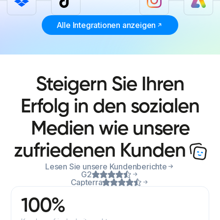
Alle Integrationen anzeigen
Steigern Sie Ihren
Erfolg in den sozialen
Medien wie unsere
zufriedenen Kunden
Lesen Sie unsere Kundenberichte
G2
Capterra
100%