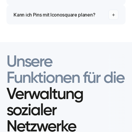
Kann ich Pins mit Iconosquare planen?
Unsere
Funktionen
für
die
Verwaltung
sozialer
Netzwerke