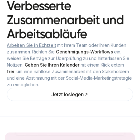
Verbesserte
Zusammenarbeit
und
Arbeitsabläufe
Arbeiten Sie in Echtzeit
mit Ihrem Team oder Ihren Kunden
zusammen
. Richten Sie
Genehmigungs-Workflows
ein,
weisen Sie Beiträge zur Überprüfung zu und hinterlassen Sie
Notizen.
Geben Sie Ihren Kalender
mit einem Klick extern
frei
, um eine nahtlose Zusammenarbeit mit den Stakeholdern
und eine Abstimmung mit der Social-Media-Marketingstrategie
zu ermöglichen.
Jetzt loslegen