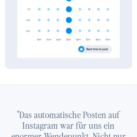
"Das automatische Posten auf
Instagram war für uns ein
enormer Wendepunkt. Nicht nur