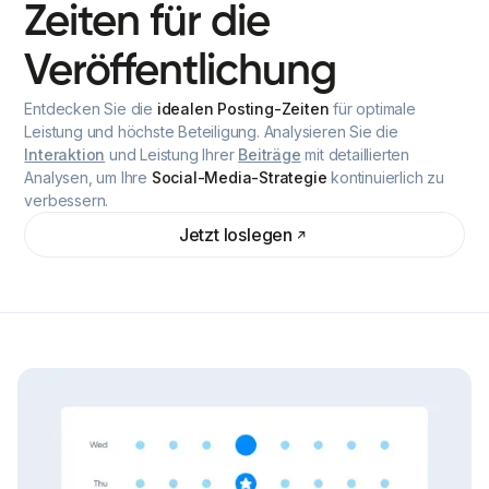
Zeiten
für
die
Veröffentlichung
Entdecken Sie die
idealen Posting-Zeiten
für optimale
Leistung und höchste Beteiligung. Analysieren Sie die
Interaktion
und Leistung Ihrer
Beiträge
mit detaillierten
Analysen, um Ihre
Social-Media-Strategie
kontinuierlich zu
verbessern.
Jetzt loslegen