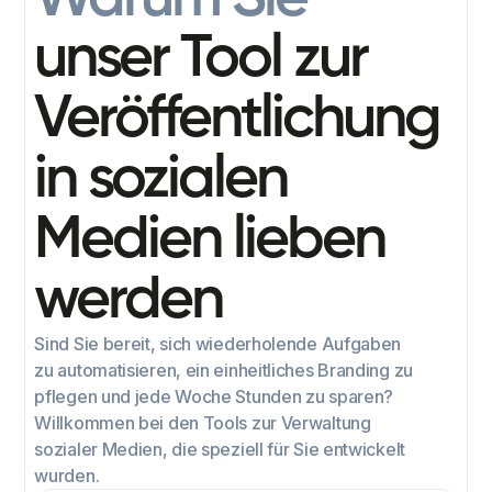
unser Tool zur
Veröffentlichung
in sozialen
Medien
lieben
werden
Sind Sie bereit, sich wiederholende Aufgaben
zu automatisieren, ein einheitliches Branding zu
pflegen und jede Woche Stunden zu sparen?
Willkommen bei den Tools zur Verwaltung
sozialer Medien, die speziell für Sie entwickelt
wurden.