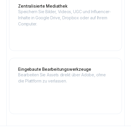
Zentralisierte Mediathek
Speichern Sie Bilder, Videos, UGC und Influencer-
Inhalte in Google Drive, Dropbox oder auf Ihrem
Computer.
Eingebaute Bearbeitungswerkzeuge
Bearbeiten Sie Assets direkt über Adobe, ohne
die Plattform zu verlassen.