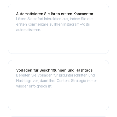
Automatisieren Sie Ihren ersten Kommentar
Lösen Sie sofort Interaktion aus, indem Sie die
ersten Kommentare zu Ihren Instagram-Posts
automatisieren.
Vorlagen für Beschriftungen und Hashtags
Bereiten Sie Vorlagen für Bildunterschriften und
Hashtags vor, damit Ihre Content-Strategie immer
wieder erfolgreich ist.