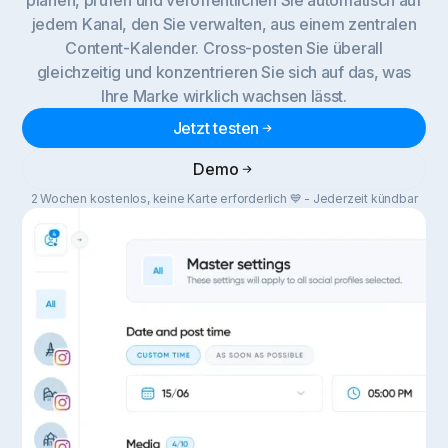
planen, prüfen und veröffentlichen Sie automatisch auf
jedem Kanal, den Sie verwalten, aus einem zentralen
Content-Kalender. Cross-posten Sie überall
gleichzeitig und konzentrieren Sie sich auf das, was
Ihre Marke wirklich wachsen lässt.
Jetzt testen
Demo
2 Wochen kostenlos, keine Karte erforderlich 💙 - Jederzeit kündbar