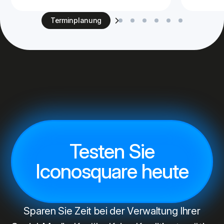
Terminplanung
Testen Sie
Iconosquare heute
Sparen Sie Zeit bei der Verwaltung Ihrer