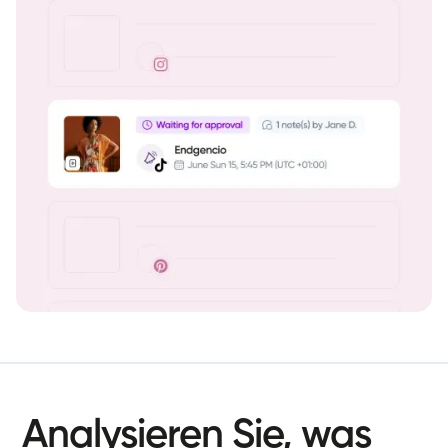
Analysieren
Sie,
was