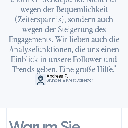
wegen der Bequemlichkeit
(Zeitersparnis), sondern auch
wegen der Steigerung des
Engagements. Wir lieben auch die
Analysefunktionen, die uns einen
Einblick in unsere Follower und
Trends geben. Eine große Hilfe."
Andreas P.
Gründer & Kreativdirektor
Warum Sie