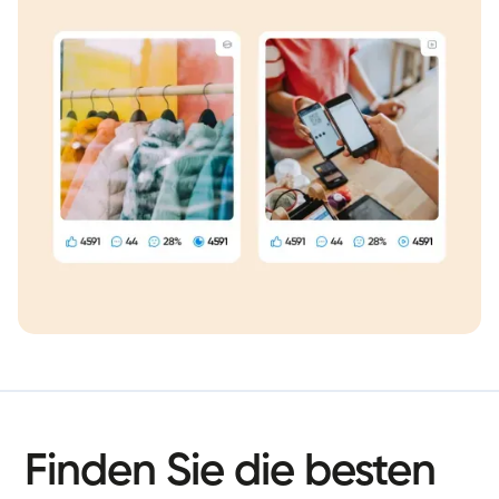
Finden
Sie
die
besten