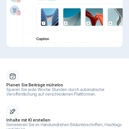
Planen Sie Beiträge mühelos
Sparen Sie jede Woche Stunden durch automatische
Veröffentlichung auf verschiedenen Plattformen.
Inhalte mit KI erstellen
Generieren Sie im Handumdrehen Bildunterschriften, Hashtags