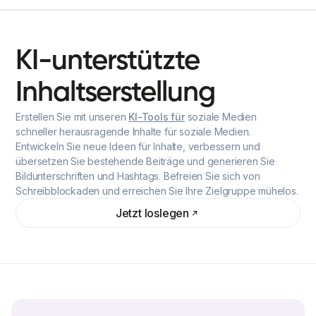
KI-unterstützte
Inhaltserstellung
Erstellen Sie mit unseren
KI-Tools für
soziale Medien
schneller herausragende Inhalte für soziale Medien.
Entwickeln Sie neue Ideen für Inhalte, verbessern und
übersetzen Sie bestehende Beiträge und generieren Sie
Bildunterschriften und Hashtags. Befreien Sie sich von
Schreibblockaden und erreichen Sie Ihre Zielgruppe mühelos.
Jetzt loslegen