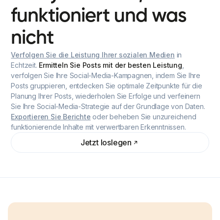
funktioniert
und
was
nicht
Verfolgen Sie die Leistung Ihrer sozialen Medien
in
Echtzeit.
Ermitteln Sie Posts mit der besten Leistung
,
verfolgen Sie Ihre Social-Media-Kampagnen, indem Sie Ihre
Posts gruppieren, entdecken Sie optimale Zeitpunkte für die
Planung Ihrer Posts, wiederholen Sie Erfolge und verfeinern
Sie Ihre Social-Media-Strategie auf der Grundlage von Daten.
Exportieren Sie Berichte
oder beheben Sie unzureichend
funktionierende Inhalte mit verwertbaren Erkenntnissen.
Jetzt loslegen