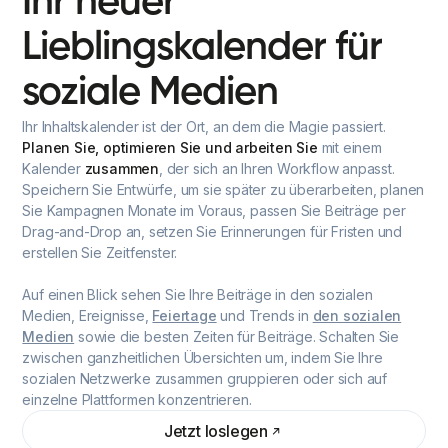
Ihr
neuer
Lieblingskalender
für
soziale
Medien
Ihr Inhaltskalender ist der Ort, an dem die Magie passiert.
Planen Sie, optimieren Sie und arbeiten Sie
mit einem
Kalender
zusammen
, der sich an Ihren Workflow anpasst.
Speichern Sie Entwürfe, um sie später zu überarbeiten, planen
Sie Kampagnen Monate im Voraus, passen Sie Beiträge per
Drag-and-Drop an, setzen Sie Erinnerungen für Fristen und
erstellen Sie Zeitfenster.
Auf einen Blick sehen Sie Ihre Beiträge in den sozialen
Medien, Ereignisse,
Feiertage
und Trends in
den sozialen
Medien
sowie die besten Zeiten für Beiträge. Schalten Sie
zwischen ganzheitlichen Übersichten um, indem Sie Ihre
sozialen Netzwerke zusammen gruppieren oder sich auf
einzelne Plattformen konzentrieren.
Jetzt loslegen