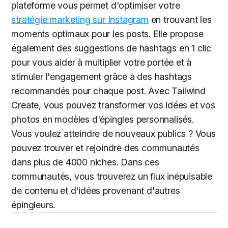
plateforme vous permet d'optimiser votre
stratégie marketing sur Instagram
en trouvant les
moments optimaux pour les posts. Elle propose
également des suggestions de hashtags en 1 clic
pour vous aider à multiplier votre portée et à
stimuler l'engagement grâce à des hashtags
recommandés pour chaque post. Avec Tailwind
Create, vous pouvez transformer vos idées et vos
photos en modèles d'épingles personnalisés.
Vous voulez atteindre de nouveaux publics ? Vous
pouvez trouver et rejoindre des communautés
dans plus de 4000 niches. Dans ces
communautés, vous trouverez un flux inépuisable
de contenu et d'idées provenant d'autres
épingleurs.