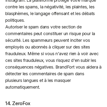
Instagram. La plateforme protège votre marque
contre les spams, la négativité, les plaintes, les
blasphèmes, le langage offensant et les débats
politiques.
Autoriser le spam dans votre section de
commentaires peut constituer un risque pour la
sécurité. Les spammeurs peuvent inciter vos
employés ou abonnés à cliquer sur des sites
frauduleux. Même si vous n'avez rien à voir avec
ces sites frauduleux, vous risquez d'en subir les
conséquences négatives. BrandFort vous aidera à
détecter les commentaires de spam dans
plusieurs langues et à les masquer
automatiquement.
14. ZeroFox