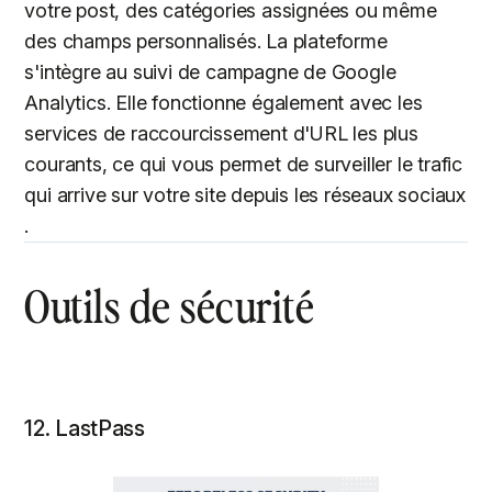
votre post, des catégories assignées ou même
des champs personnalisés. La plateforme
s'intègre au suivi de campagne de Google
Analytics. Elle fonctionne également avec les
services de raccourcissement d'URL les plus
courants, ce qui vous permet de surveiller le trafic
qui arrive sur votre site depuis les réseaux sociaux
.
Outils de sécurité
12. LastPass