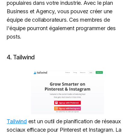
populaires dans votre industrie. Avec le plan
Business et Agency, vous pouvez créer une
équipe de collaborateurs. Ces membres de
l'équipe pourront également programmer des
posts.
4. Tailwind
Tailwind
est un outil de planification de réseaux
sociaux efficace pour Pinterest et Instagram. La