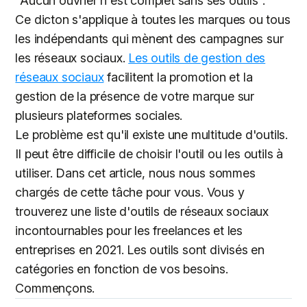
"Aucun ouvrier n'est complet sans ses outils".
Ce dicton s'applique à toutes les marques ou tous
les indépendants qui mènent des campagnes sur
les réseaux sociaux.
Les outils de gestion des
réseaux sociaux
facilitent la promotion et la
gestion de la présence de votre marque sur
plusieurs plateformes sociales.
Le problème est qu'il existe une multitude d'outils.
Il peut être difficile de choisir l'outil ou les outils à
utiliser. Dans cet article, nous nous sommes
chargés de cette tâche pour vous. Vous y
trouverez une liste d'outils de réseaux sociaux
incontournables pour les freelances et les
entreprises en 2021. Les outils sont divisés en
catégories en fonction de vos besoins.
Commençons.