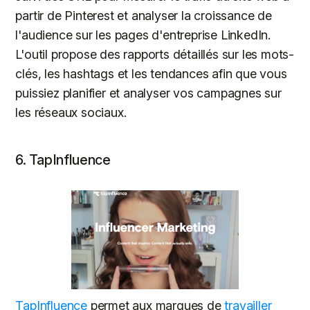
partir de Pinterest et analyser la croissance de
l'audience sur les pages d'entreprise LinkedIn.
L'outil propose des rapports détaillés sur les mots-
clés, les hashtags et les tendances afin que vous
puissiez planifier et analyser vos campagnes sur
les réseaux sociaux.
6. TapInfluence
TapInfluence
permet aux marques de
travailler