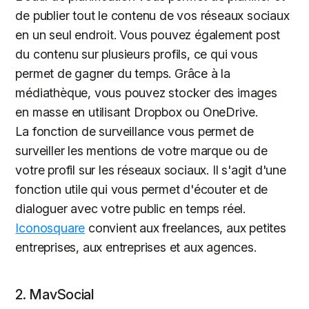
de publier tout le contenu de vos réseaux sociaux
en un seul endroit. Vous pouvez également post
du contenu sur plusieurs profils, ce qui vous
permet de gagner du temps. Grâce à la
médiathèque, vous pouvez stocker des images
en masse en utilisant Dropbox ou OneDrive.
La fonction de surveillance vous permet de
surveiller les mentions de votre marque ou de
votre profil sur les réseaux sociaux. Il s'agit d'une
fonction utile qui vous permet d'écouter et de
dialoguer avec votre public en temps réel.
Iconosquare
convient aux freelances, aux petites
entreprises, aux entreprises et aux agences.
2. MavSocial