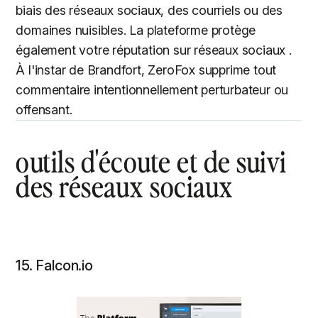
biais des réseaux sociaux, des courriels ou des
domaines nuisibles. La plateforme protège
également votre réputation sur réseaux sociaux .
À l'instar de Brandfort, ZeroFox supprime tout
commentaire intentionnellement perturbateur ou
offensant.
outils d'écoute et de suivi
des réseaux sociaux
15. Falcon.io