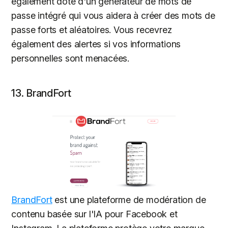
également doté d'un générateur de mots de
passe intégré qui vous aidera à créer des mots de
passe forts et aléatoires. Vous recevrez
également des alertes si vos informations
personnelles sont menacées.
13. BrandFort
BrandFort
est une plateforme de modération de
contenu basée sur l'IA pour Facebook et