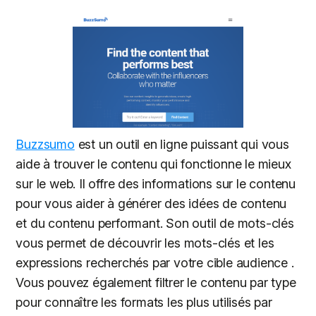
Buzzsumo
est un outil en ligne puissant qui vous
aide à trouver le contenu qui fonctionne le mieux
sur le web. Il offre des informations sur le contenu
pour vous aider à générer des idées de contenu
et du contenu performant. Son outil de mots-clés
vous permet de découvrir les mots-clés et les
expressions recherchés par votre cible audience .
Vous pouvez également filtrer le contenu par type
pour connaître les formats les plus utilisés par