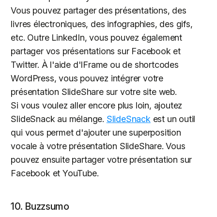
Vous pouvez partager des présentations, des
livres électroniques, des infographies, des gifs,
etc. Outre LinkedIn, vous pouvez également
partager vos présentations sur Facebook et
Twitter. À l'aide d'IFrame ou de shortcodes
WordPress, vous pouvez intégrer votre
présentation SlideShare sur votre site web.
Si vous voulez aller encore plus loin, ajoutez
SlideSnack au mélange.
SlideSnack
est un outil
qui vous permet d'ajouter une superposition
vocale à votre présentation SlideShare. Vous
pouvez ensuite partager votre présentation sur
Facebook et YouTube.
10. Buzzsumo