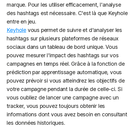
marque. Pour les utiliser efficacement, l'analyse
des hashtags est nécessaire. C'est là que Keyhole
entre en jeu.
Keyhole
vous permet de suivre et d'analyser les
hashtags sur plusieurs plateformes de réseaux
sociaux dans un tableau de bord unique. Vous
pouvez mesurer l'impact des hashtags sur vos
campagnes en temps réel. Grâce à la fonction de
prédiction par apprentissage automatique, vous
pouvez prévoir si vous atteindrez les objectifs de
votre campagne pendant la durée de celle-ci. Si
vous oubliez de lancer une campagne avec un
tracker, vous pouvez toujours obtenir les
informations dont vous avez besoin en consultant
les données historiques.