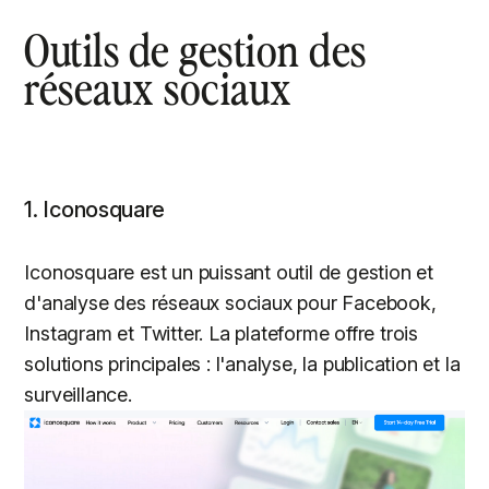
Outils de gestion des
réseaux sociaux
1. Iconosquare
Iconosquare est un puissant outil de gestion et
d'analyse des réseaux sociaux pour Facebook,
Instagram et Twitter. La plateforme offre trois
solutions principales : l'analyse, la publication et la
surveillance.