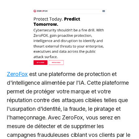
ZeroFox
est une plateforme de protection et
d'intelligence alimentée par l'IA. Cette plateforme
permet de protéger votre marque et votre
réputation contre des attaques ciblées telles que
l'usurpation d'identité, la fraude, le piratage et
l'hameçonnage. Avec ZeroFox, vous serez en
mesure de détecter et de supprimer les
campagnes frauduleuses ciblant vos clients par le