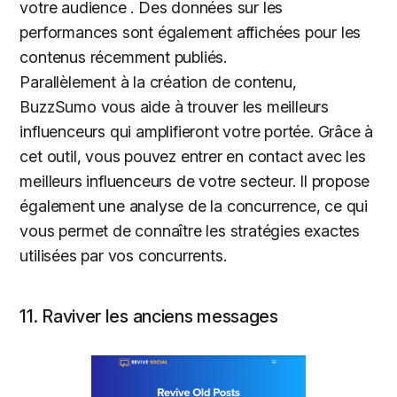
votre audience . Des données sur les
performances sont également affichées pour les
contenus récemment publiés.
Parallèlement à la création de contenu,
BuzzSumo vous aide à trouver les meilleurs
influenceurs qui amplifieront votre portée. Grâce à
cet outil, vous pouvez entrer en contact avec les
meilleurs influenceurs de votre secteur. Il propose
également une analyse de la concurrence, ce qui
vous permet de connaître les stratégies exactes
utilisées par vos concurrents.
11. Raviver les anciens messages