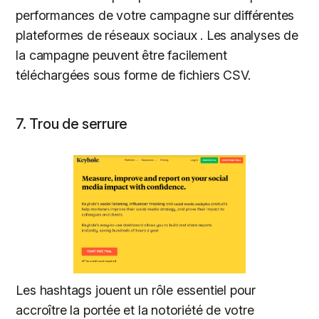
performances de votre campagne sur différentes
plateformes de réseaux sociaux . Les analyses de
la campagne peuvent être facilement
téléchargées sous forme de fichiers CSV.
7. Trou de serrure
Les hashtags jouent un rôle essentiel pour
accroître la portée et la notoriété de votre