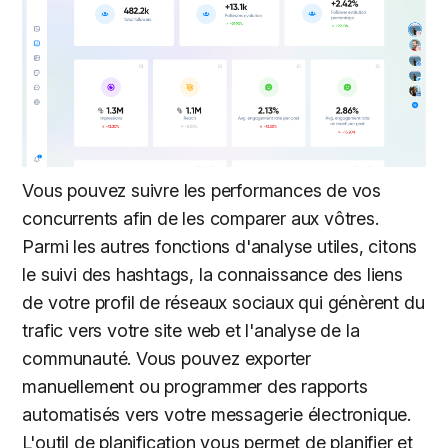
Vous pouvez suivre les performances de vos
concurrents afin de les comparer aux vôtres.
Parmi les autres fonctions d'analyse utiles, citons
le suivi des hashtags, la connaissance des liens
de votre profil de réseaux sociaux qui génèrent du
trafic vers votre site web et l'analyse de la
communauté. Vous pouvez exporter
manuellement ou programmer des rapports
automatisés vers votre messagerie électronique.
L'outil de planification vous permet de planifier et