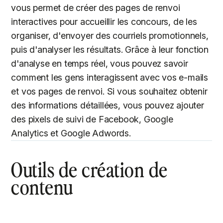
vous permet de créer des pages de renvoi
interactives pour accueillir les concours, de les
organiser, d'envoyer des courriels promotionnels,
puis d'analyser les résultats. Grâce à leur fonction
d'analyse en temps réel, vous pouvez savoir
comment les gens interagissent avec vos e-mails
et vos pages de renvoi. Si vous souhaitez obtenir
des informations détaillées, vous pouvez ajouter
des pixels de suivi de Facebook, Google
Analytics et Google Adwords.
Outils de création de
contenu