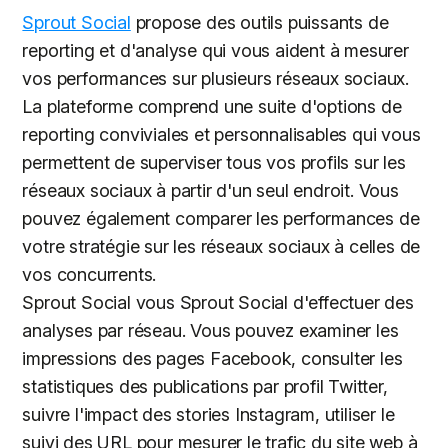
Sprout Social
propose des outils puissants de
reporting et d'analyse qui vous aident à mesurer
vos performances sur plusieurs réseaux sociaux.
La plateforme comprend une suite d'options de
reporting conviviales et personnalisables qui vous
permettent de superviser tous vos profils sur les
réseaux sociaux à partir d'un seul endroit. Vous
pouvez également comparer les performances de
votre stratégie sur les réseaux sociaux à celles de
vos concurrents.
Sprout Social vous Sprout Social d'effectuer des
analyses par réseau. Vous pouvez examiner les
impressions des pages Facebook, consulter les
statistiques des publications par profil Twitter,
suivre l'impact des stories Instagram, utiliser le
suivi des URL pour mesurer le trafic du site web à