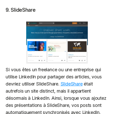
9. SlideShare
Si vous êtes un freelance ou une entreprise qui
utilise LinkedIn pour partager des articles, vous
devriez utiliser SlideShare.
SlideShare
était
autrefois un site distinct, mais il appartient
désormais à LinkedIn. Ainsi, lorsque vous ajoutez
des présentations à SlideShare, vos posts sont
automatiquement synchronisés avec LinkedIn.