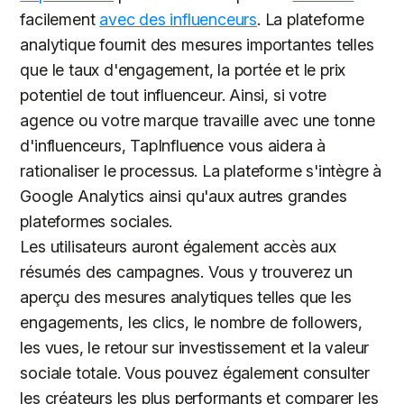
facilement
avec des influenceurs
. La plateforme
analytique fournit des mesures importantes telles
que le taux d'engagement, la portée et le prix
potentiel de tout influenceur. Ainsi, si votre
agence ou votre marque travaille avec une tonne
d'influenceurs, TapInfluence vous aidera à
rationaliser le processus. La plateforme s'intègre à
Google Analytics ainsi qu'aux autres grandes
plateformes sociales.
Les utilisateurs auront également accès aux
résumés des campagnes. Vous y trouverez un
aperçu des mesures analytiques telles que les
engagements, les clics, le nombre de followers,
les vues, le retour sur investissement et la valeur
sociale totale. Vous pouvez également consulter
les créateurs les plus performants et comparer les