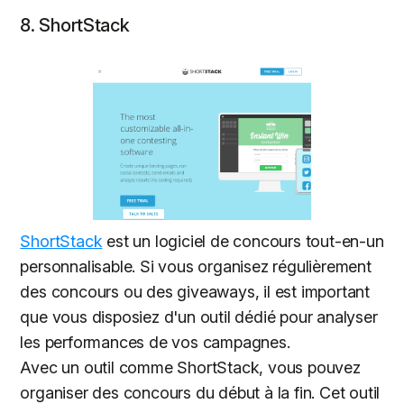
8. ShortStack
ShortStack
est un logiciel de concours tout-en-un
personnalisable. Si vous organisez régulièrement
des concours ou des giveaways, il est important
que vous disposiez d'un outil dédié pour analyser
les performances de vos campagnes.
Avec un outil comme ShortStack, vous pouvez
organiser des concours du début à la fin. Cet outil