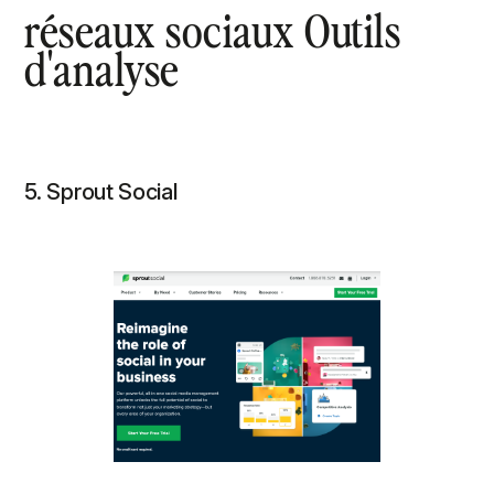
réseaux sociaux Outils
d'analyse
5. Sprout Social