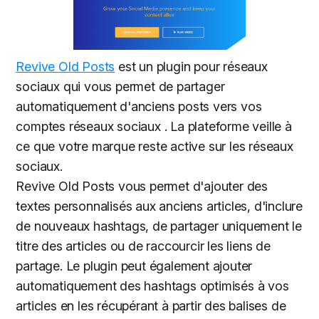
Revive Old Posts
est un plugin pour réseaux
sociaux qui vous permet de partager
automatiquement d'anciens posts vers vos
comptes réseaux sociaux . La plateforme veille à
ce que votre marque reste active sur les réseaux
sociaux.
Revive Old Posts vous permet d'ajouter des
textes personnalisés aux anciens articles, d'inclure
de nouveaux hashtags, de partager uniquement le
titre des articles ou de raccourcir les liens de
partage. Le plugin peut également ajouter
automatiquement des hashtags optimisés à vos
articles en les récupérant à partir des balises de