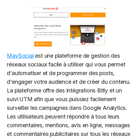
MavSocial
est une plateforme de gestion des
réseaux sociaux facile à utiliser qui vous permet
d'automatiser et de programmer des posts,
d'engager votre audience et de créer du contenu.
La plateforme offre des intégrations Bitly et un
suivi UTM afin que vous puissiez facilement
surveiller les campagnes dans Google Analytics.
Les utilisateurs peuvent répondre à tous leurs
commentaires, mentions, avis en ligne, messages
et commentaires publicitaires sur tous les réseaux