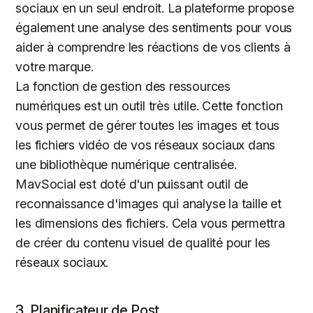
sociaux en un seul endroit. La plateforme propose
également une analyse des sentiments pour vous
aider à comprendre les réactions de vos clients à
votre marque.
La fonction de gestion des ressources
numériques est un outil très utile. Cette fonction
vous permet de gérer toutes les images et tous
les fichiers vidéo de vos réseaux sociaux dans
une bibliothèque numérique centralisée.
MavSocial est doté d'un puissant outil de
reconnaissance d'images qui analyse la taille et
les dimensions des fichiers. Cela vous permettra
de créer du contenu visuel de qualité pour les
réseaux sociaux.
3. Planificateur de Post