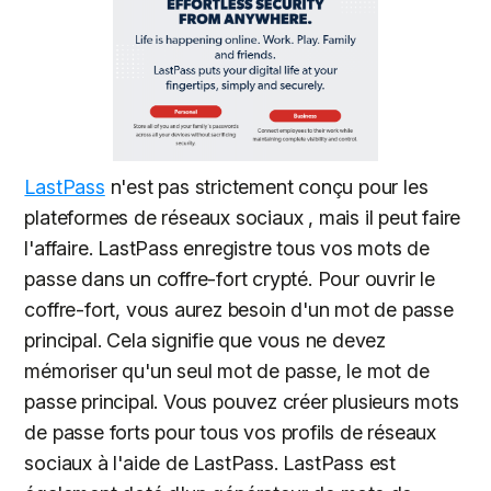
LastPass
n'est pas strictement conçu pour les
plateformes de réseaux sociaux , mais il peut faire
l'affaire. LastPass enregistre tous vos mots de
passe dans un coffre-fort crypté. Pour ouvrir le
coffre-fort, vous aurez besoin d'un mot de passe
principal. Cela signifie que vous ne devez
mémoriser qu'un seul mot de passe, le mot de
passe principal. Vous pouvez créer plusieurs mots
de passe forts pour tous vos profils de réseaux
sociaux à l'aide de LastPass. LastPass est