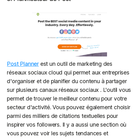
Post Planner
est un outil de marketing des
réseaux sociaux cloud qui permet aux entreprises
d'organiser et de planifier du contenu à partager
sur plusieurs canaux réseaux sociaux . L'outil vous
permet de trouver le meilleur contenu pour votre
secteur d'activité. Vous pouvez également choisir
parmi des milliers de citations textuelles pour
inspirer vos followers. Il y a aussi une section où
vous pouvez voir les sujets tendances et