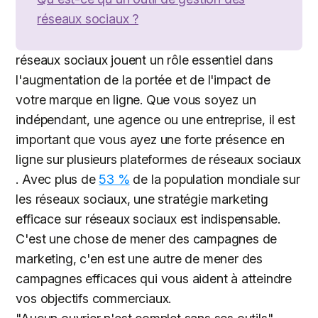
réseaux sociaux ?
réseaux sociaux jouent un rôle essentiel dans
l'augmentation de la portée et de l'impact de
votre marque en ligne. Que vous soyez un
indépendant, une agence ou une entreprise, il est
important que vous ayez une forte présence en
ligne sur plusieurs plateformes de réseaux sociaux
. Avec plus de
53 %
de la population mondiale sur
les réseaux sociaux, une stratégie marketing
efficace sur réseaux sociaux est indispensable.
C'est une chose de mener des campagnes de
marketing, c'en est une autre de mener des
campagnes efficaces qui vous aident à atteindre
vos objectifs commerciaux.