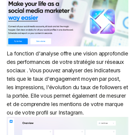
La fonction d'analyse offre une vision approfondie
des performances de votre stratégie sur réseaux
sociaux . Vous pouvez analyser des indicateurs
tels que le taux d'engagement moyen par post,
les impressions, l'évolution du taux de followers et
la portée. Elle vous permet également de mesurer
et de comprendre les mentions de votre marque
ou de votre profil sur Instagram.