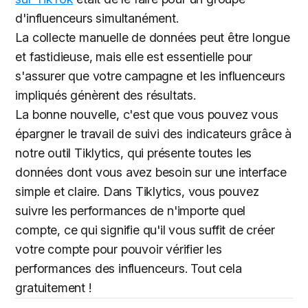
d'influenceurs simultanément.
La collecte manuelle de données peut être longue
et fastidieuse, mais elle est essentielle pour
s'assurer que votre campagne et les influenceurs
impliqués génèrent des résultats.
La bonne nouvelle, c'est que vous pouvez vous
épargner le travail de suivi des indicateurs grâce à
notre outil Tiklytics, qui présente toutes les
données dont vous avez besoin sur une interface
simple et claire. Dans Tiklytics, vous pouvez
suivre les performances de n'importe quel
compte, ce qui signifie qu'il vous suffit de créer
votre compte pour pouvoir vérifier les
performances des influenceurs. Tout cela
gratuitement !