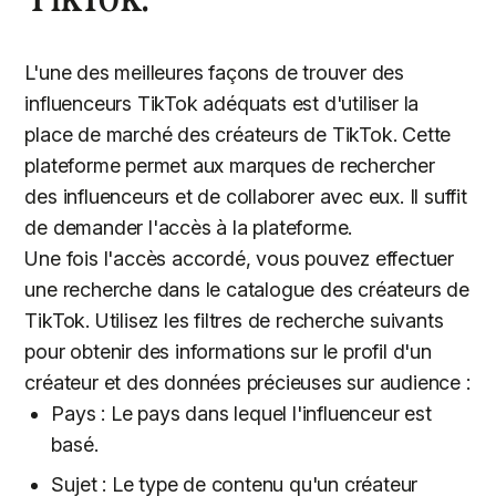
L'une des meilleures façons de trouver des
influenceurs TikTok adéquats est d'utiliser la
place de marché des créateurs de TikTok. Cette
plateforme permet aux marques de rechercher
des influenceurs et de collaborer avec eux. Il suffit
de demander l'accès à la plateforme.
Une fois l'accès accordé, vous pouvez effectuer
une recherche dans le catalogue des créateurs de
TikTok. Utilisez les filtres de recherche suivants
pour obtenir des informations sur le profil d'un
créateur et des données précieuses sur audience :
Pays : Le pays dans lequel l'influenceur est
basé.
Sujet : Le type de contenu qu'un créateur