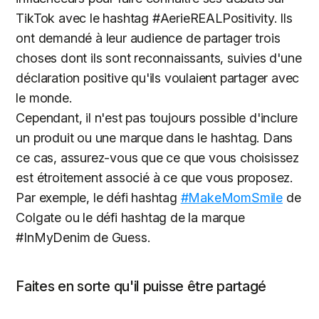
TikTok avec le hashtag #AerieREALPositivity. Ils
ont demandé à leur audience de partager trois
choses dont ils sont reconnaissants, suivies d'une
déclaration positive qu'ils voulaient partager avec
le monde.
Cependant, il n'est pas toujours possible d'inclure
un produit ou une marque dans le hashtag. Dans
ce cas, assurez-vous que ce que vous choisissez
est étroitement associé à ce que vous proposez.
Par exemple, le défi hashtag
#MakeMomSmile
de
Colgate ou le défi hashtag de la marque
#InMyDenim de Guess.
Faites en sorte qu'il puisse être partagé