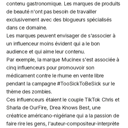
contenu gastronomique. Les marques de produits
de beauté n'ont pas besoin de travailler
exclusivement avec des blogueurs spécialisés
dans ce domaine.
Les marques peuvent envisager de s'associer à
un influenceur moins évident qui a le bon
audience et qui aime leur contenu.
Par exemple, la marque Mucinex s'est associée à
cinq influenceurs pour promouvoir son
médicament contre le rhume en vente libre
pendant la campagne #TooSickToBeSick sur le
thème des zombies.
Ces influenceurs étaient le couple TikTok Chris et
Sharla de OurFire, Drea Knows Best, une
créatrice américano-nigériane qui a la passion de
faire rire les gens, l'auteur-compositeur-interprète