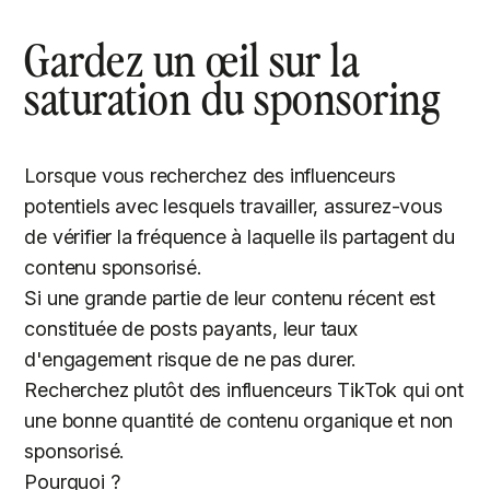
Gardez un œil sur la
saturation du sponsoring
Lorsque vous recherchez des influenceurs
potentiels avec lesquels travailler, assurez-vous
de vérifier la fréquence à laquelle ils partagent du
contenu sponsorisé.
Si une grande partie de leur contenu récent est
constituée de posts payants, leur taux
d'engagement risque de ne pas durer.
Recherchez plutôt des influenceurs TikTok qui ont
une bonne quantité de contenu organique et non
sponsorisé.
Pourquoi ?