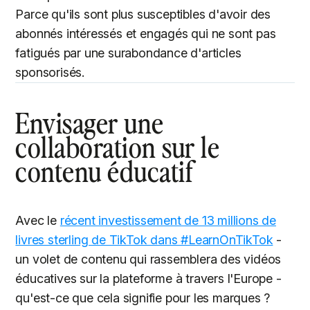
Parce qu'ils sont plus susceptibles d'avoir des
abonnés intéressés et engagés qui ne sont pas
fatigués par une surabondance d'articles
sponsorisés.
Envisager une
collaboration sur le
contenu éducatif
Avec le
récent investissement de 13 millions de
livres sterling de TikTok dans #LearnOnTikTok
-
un volet de contenu qui rassemblera des vidéos
éducatives sur la plateforme à travers l'Europe -
qu'est-ce que cela signifie pour les marques ?