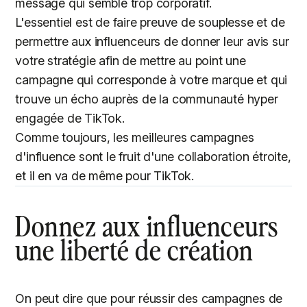
message qui semble trop corporatif.
L'essentiel est de faire preuve de souplesse et de
permettre aux influenceurs de donner leur avis sur
votre stratégie afin de mettre au point une
campagne qui corresponde à votre marque et qui
trouve un écho auprès de la communauté hyper
engagée de TikTok.
Comme toujours, les meilleures campagnes
d'influence sont le fruit d'une collaboration étroite,
et il en va de même pour TikTok.
Donnez aux influenceurs
une liberté de création
On peut dire que pour réussir des campagnes de