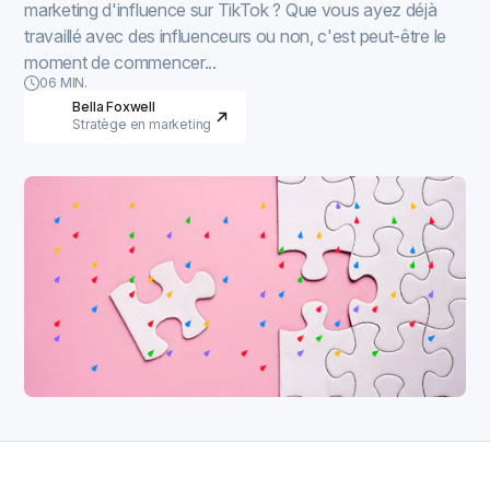
marketing d'influence sur TikTok ? Que vous ayez déjà
travaillé avec des influenceurs ou non, c'est peut-être le
moment de commencer...
06 MIN.
Bella Foxwell
Stratège en marketing