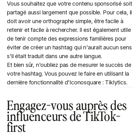
Vous souhaitez que votre contenu sponsorisé soit
partagé aussi largement que possible. Pour cela, il
doit avoir une orthographe simple, être facile à
retenir et facile à rechercher. Il est également utile
de tenir compte des expressions familières pour
éviter de créer un hashtag qui n'aurait aucun sens
s'il était traduit dans une autre langue.
Et bien sûr, n'oubliez pas de mesurer le succès de
votre hashtag. Vous pouvez le faire en utilisant la
dernière fonctionnalité d'Iconosquare : Tiklytics.
Engagez-vous auprès des
influenceurs de TikTok-
first