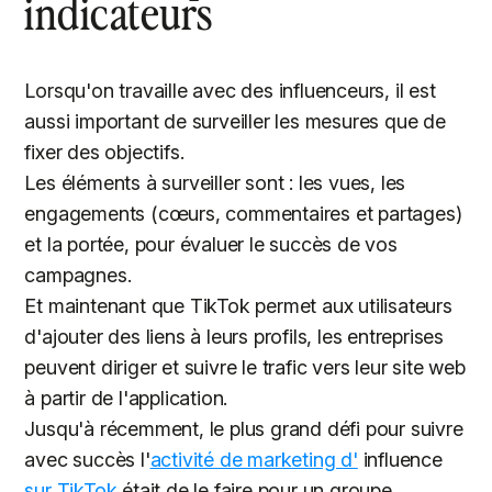
indicateurs
Lorsqu'on travaille avec des influenceurs, il est
aussi important de surveiller les mesures que de
fixer des objectifs.
Les éléments à surveiller sont : les vues, les
engagements (cœurs, commentaires et partages)
et la portée, pour évaluer le succès de vos
campagnes.
Et maintenant que TikTok permet aux utilisateurs
d'ajouter des liens à leurs profils, les entreprises
peuvent diriger et suivre le trafic vers leur site web
à partir de l'application.
Jusqu'à récemment, le plus grand défi pour suivre
avec succès l'
activité de marketing d'
influence
sur TikTok
était de le faire pour un groupe