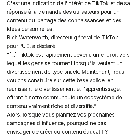
C'est une indication de l'intérêt de TikTok et de sa
réponse à la demande des utilisateurs pour un
contenu qui partage des connaissances et des
idées personnelles.
Rich Waterworth, directeur général de TikTok
pour l'UE, a déclaré :
"[...] Tiktok est rapidement devenu un endroit vers
lequel les gens se tournent lorsqu'ils veulent un
divertissement de type snack. Maintenant, nous
voulons construire sur cette base solide, en
réunissant le divertissement et l'apprentissage,
offrant à notre communauté un écosystème de
contenu vraiment riche et diversifié."
Alors, lorsque vous planifiez vos prochaines
campagnes d'influence, pourquoi ne pas
envisager de créer du contenu éducatif ?