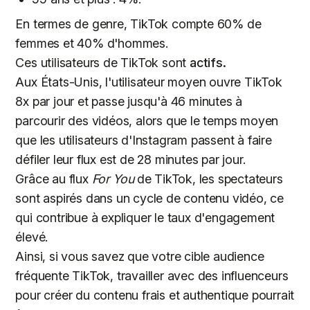
En termes de genre, TikTok compte 60% de
femmes et 40% d'hommes.
Ces utilisateurs de TikTok sont
actifs.
Aux États-Unis, l'utilisateur moyen ouvre TikTok
8x par jour et passe jusqu'à 46 minutes à
parcourir des vidéos, alors que le temps moyen
que les utilisateurs d'Instagram passent à faire
défiler leur flux est de 28 minutes par jour.
Grâce au flux
For You
de TikTok, les spectateurs
sont aspirés dans un cycle de contenu vidéo, ce
qui contribue à expliquer le taux d'engagement
élevé.
Ainsi, si vous savez que votre cible audience
fréquente TikTok, travailler avec des influenceurs
pour créer du contenu frais et authentique pourrait