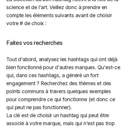
science et de l'art. Veillez donc à prendre en
compte les éléments suivants avant de choisir
votre # de choix :
Faites vos recherches
Tout d'abord, analysez les hashtags qui ont déjà
bien fonctionné pour d'autres marques. Qu'est-ce
qui, dans ces hashtags, a généré un fort
engagement ? Recherchez des thèmes et des
points communs à travers quelques exemples
pour comprendre ce qui fonctionne (et donc ce
qui peut ne pas fonctionner).
La clé est de choisir un hashtag qui peut être
associé à votre marque, mais qui n'est pas trop