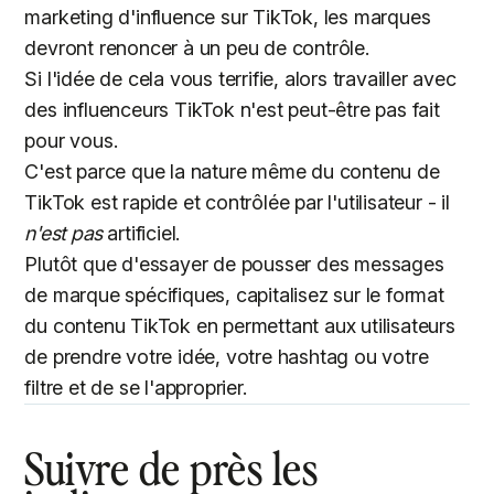
marketing d'influence sur TikTok, les marques
devront renoncer à un peu de contrôle.
Si l'idée de cela vous terrifie, alors travailler avec
des influenceurs TikTok n'est peut-être pas fait
pour vous.
C'est parce que la nature même du contenu de
TikTok est rapide et contrôlée par l'utilisateur - il
n'est pas
artificiel.
Plutôt que d'essayer de pousser des messages
de marque spécifiques, capitalisez sur le format
du contenu TikTok en permettant aux utilisateurs
de prendre votre idée, votre hashtag ou votre
filtre et de se l'approprier.
Suivre de près les