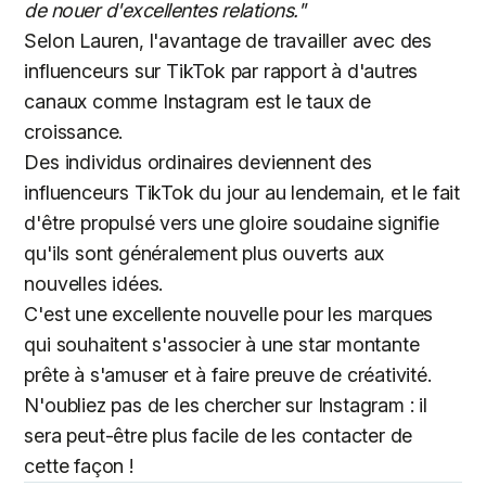
de nouer d'excellentes relations."
Selon Lauren, l'avantage de travailler avec des
influenceurs sur TikTok par rapport à d'autres
canaux comme Instagram est le taux de
croissance.
Des individus ordinaires deviennent des
influenceurs TikTok du jour au lendemain, et le fait
d'être propulsé vers une gloire soudaine signifie
qu'ils sont généralement plus ouverts aux
nouvelles idées.
C'est une excellente nouvelle pour les marques
qui souhaitent s'associer à une star montante
prête à s'amuser et à faire preuve de créativité.
N'oubliez pas de les chercher sur Instagram : il
sera peut-être plus facile de les contacter de
cette façon !