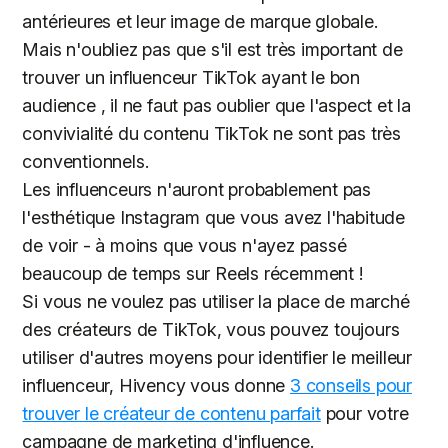
antérieures et leur image de marque globale.
Mais n'oubliez pas que s'il est très important de
trouver un influenceur TikTok ayant le bon
audience , il ne faut pas oublier que l'aspect et la
convivialité du contenu TikTok ne sont pas très
conventionnels.
Les influenceurs n'auront probablement pas
l'esthétique Instagram que vous avez l'habitude
de voir - à moins que vous n'ayez passé
beaucoup de temps sur Reels récemment !
Si vous ne voulez pas utiliser la place de marché
des créateurs de TikTok, vous pouvez toujours
utiliser d'autres moyens pour identifier le meilleur
influenceur, Hivency vous donne
3 conseils pour
trouver le créateur de contenu parfait
pour votre
campagne de marketing d'influence.