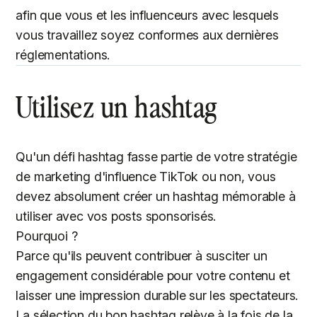
afin que vous et les influenceurs avec lesquels
vous travaillez soyez conformes aux dernières
réglementations.
Utilisez un hashtag
Qu'un défi hashtag fasse partie de votre stratégie
de marketing d'influence TikTok ou non, vous
devez absolument créer un hashtag mémorable à
utiliser avec vos posts sponsorisés.
Pourquoi ?
Parce qu'ils peuvent contribuer à susciter un
engagement considérable pour votre contenu et
laisser une impression durable sur les spectateurs.
La sélection du bon hashtag relève à la fois de la