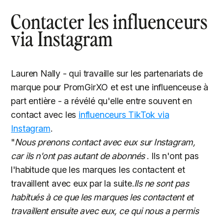
Contacter les influenceurs
via Instagram
Lauren Nally - qui travaille sur les partenariats de
marque pour PromGirXO et est une influenceuse à
part entière - a révélé qu'elle entre souvent en
contact avec les
influenceurs TikTok via
Instagram
.
"
Nous prenons contact avec eux sur Instagram,
car ils n'ont pas autant de abonnés
. Ils n'ont pas
l'habitude que les marques les contactent et
travaillent avec eux par la suite.
Ils ne sont pas
habitués à ce que les marques les contactent et
travaillent ensuite avec eux, ce qui nous a permis