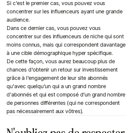
Si c'est le premier cas, vous pouvez vous
concentrer sur les influenceurs ayant une grande
audience.
Dans ce dernier cas, vous pouvez vous
concentrer sur des influenceurs de niche qui sont
moins connus, mais qui correspondent davantage
à une cible démographique hyper spécifique.
De cette façon, vous aurez beaucoup plus de
chances d'obtenir un retour sur investissement
grâce à l'engagement de leur site abonnés
qu'avec quelqu'un qui a un grand nombre
d'abonnés et qui est composé d'un grand nombre
de personnes différentes (qui ne correspondent
pas nécessairement aux vôtres).
N'oubliez pas de respecter