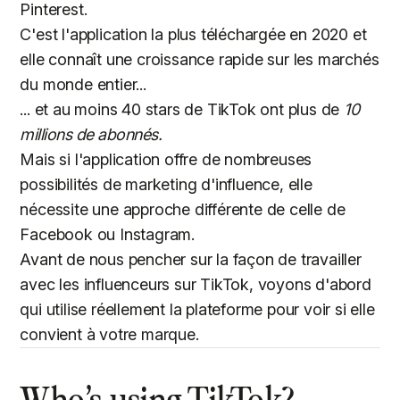
Pinterest.
C'est l'application la plus téléchargée en 2020 et
elle connaît une croissance rapide sur les marchés
du monde entier...
... et au moins 40 stars de TikTok ont plus de
10
millions de abonnés.
Mais si l'application offre de nombreuses
possibilités de marketing d'influence, elle
nécessite une approche différente de celle de
Facebook ou Instagram.
Avant de nous pencher sur la façon de travailler
avec les influenceurs sur TikTok, voyons d'abord
qui utilise réellement la plateforme pour voir si elle
convient à votre marque.
Who’s using TikTok?