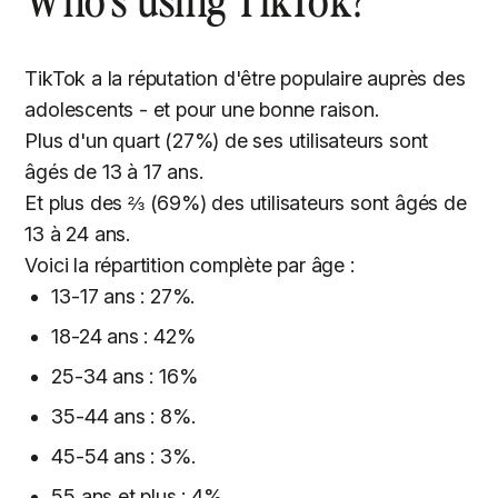
TikTok a la réputation d'être populaire auprès des
adolescents - et pour une bonne raison.
Plus d'un quart (27%) de ses utilisateurs sont
âgés de 13 à 17 ans.
Et plus des ⅔ (69%) des utilisateurs sont âgés de
13 à 24 ans.
Voici la répartition complète par âge :
13-17 ans : 27%.
18-24 ans : 42%
25-34 ans : 16%
35-44 ans : 8%.
45-54 ans : 3%.
55 ans et plus : 4%.