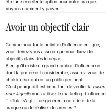
être une excellente option pour votre marque.
Voyons comment y parvenir.
Avoir un objectif clair
Comme pour toute activité d'influence en ligne,
vous devez vous assurer que vous fixez des
objectifs clairs dès le départ.
Bien qu'il existe un grand nombre d'influenceurs
dont la portée est considérable, assurez-vous de
choisir ceux qui ont un public pertinent.
C'est pourquoi il est important de vérifier la
raison
pour laquelle
vous utilisez le marketing d'influence
TikTok : s'agit-il de générer la notoriété de la
marque ou de réaliser des ventes ?