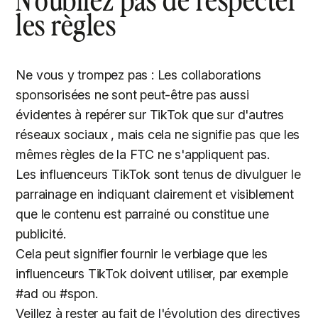
les règles
Ne vous y trompez pas : Les collaborations
sponsorisées ne sont peut-être pas aussi
évidentes à repérer sur TikTok que sur d'autres
réseaux sociaux , mais cela ne signifie pas que les
mêmes règles de la FTC ne s'appliquent pas.
Les influenceurs TikTok sont tenus de divulguer le
parrainage en indiquant clairement et visiblement
que le contenu est parrainé ou constitue une
publicité.
Cela peut signifier fournir le verbiage que les
influenceurs TikTok doivent utiliser, par exemple
#ad ou #spon.
Veillez à rester au fait de l'évolution des directives