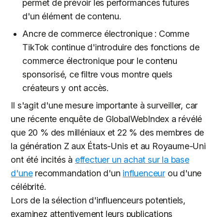
permet de prévoir les performances futures
d'un élément de contenu.
Ancre de commerce électronique : Comme
TikTok continue d'introduire des fonctions de
commerce électronique pour le contenu
sponsorisé, ce filtre vous montre quels
créateurs y ont accès.
Il s'agit d'une mesure importante à surveiller, car
une récente enquête de GlobalWebIndex a révélé
que 20 % des milléniaux et 22 % des membres de
la génération Z aux États-Unis et au Royaume-Uni
ont été incités à
effectuer un achat sur la base
d'une
recommandation d'un
influenceur
ou d'une
célébrité.
Lors de la sélection d'influenceurs potentiels,
examinez attentivement leurs publications