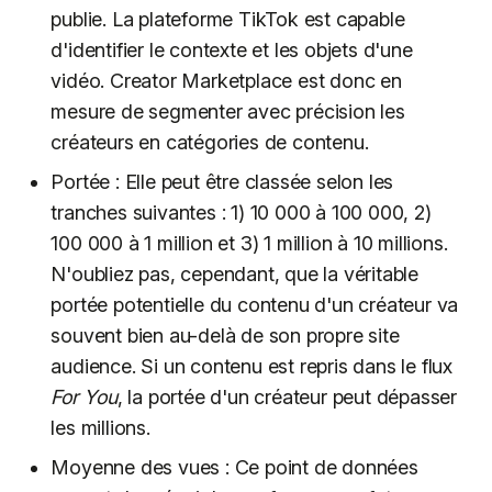
publie. La plateforme TikTok est capable
d'identifier le contexte et les objets d'une
vidéo. Creator Marketplace est donc en
mesure de segmenter avec précision les
créateurs en catégories de contenu.
Portée : Elle peut être classée selon les
tranches suivantes : 1) 10 000 à 100 000, 2)
100 000 à 1 million et 3) 1 million à 10 millions.
N'oubliez pas, cependant, que la véritable
portée potentielle du contenu d'un créateur va
souvent bien au-delà de son propre site
audience. Si un contenu est repris dans le flux
For You
, la portée d'un créateur peut dépasser
les millions.
Moyenne des vues : Ce point de données