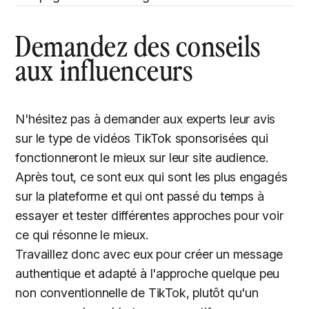
Demandez des conseils
aux influenceurs
N'hésitez pas à demander aux experts leur avis
sur le type de vidéos TikTok sponsorisées qui
fonctionneront le mieux sur leur site audience.
Après tout, ce sont eux qui sont les plus engagés
sur la plateforme et qui ont passé du temps à
essayer et tester différentes approches pour voir
ce qui résonne le mieux.
Travaillez donc avec eux pour créer un message
authentique et adapté à l'approche quelque peu
non conventionnelle de TikTok, plutôt qu'un