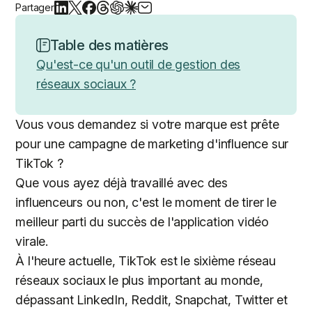
Partager
Table des matières
Qu'est-ce qu'un outil de gestion des
réseaux sociaux ?
Vous vous demandez si votre marque est prête
pour une campagne de marketing d'influence sur
TikTok ?
Que vous ayez déjà travaillé avec des
influenceurs ou non, c'est le moment de tirer le
meilleur parti du succès de l'application vidéo
virale.
À l'heure actuelle, TikTok est le sixième réseau
réseaux sociaux le plus important au monde,
dépassant LinkedIn, Reddit, Snapchat, Twitter et