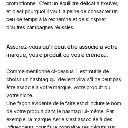
promotionnel. C'est un équilibre délicat à trouver,
et c'est pourquoi il vaut la peine de consacrer un
peu de temps à la recherche et de s'inspirer
d'autres campagnes réussies.
Assurez-vous qu'il peut être associé à votre
marque, votre produit ou votre créneau.
Comme mentionné ci-dessus, il est inutile de
choisir un hashtag qui devient viral s'il ne peut pas
être associé à votre marque, votre produit ou
votre niche.
Une façon évidente de le faire est d'inclure le nom
de votre produit dans le hashtag lui-même. Par
exemple, la marque Aerie s'est associée à des
influenceurs pour faire connaître ses débuts sur