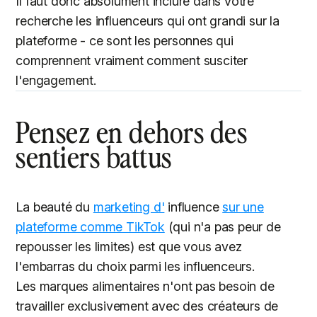
Il faut donc absolument inclure dans votre
recherche les influenceurs qui ont grandi sur la
plateforme - ce sont les personnes qui
comprennent vraiment comment susciter
l'engagement.
Pensez en dehors des
sentiers battus
La beauté du
marketing d'
influence
sur une
plateforme comme TikTok
(qui n'a pas peur de
repousser les limites) est que vous avez
l'embarras du choix parmi les influenceurs.
Les marques alimentaires n'ont pas besoin de
travailler exclusivement avec des créateurs de