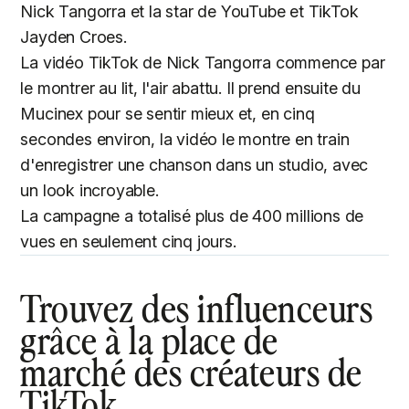
Nick Tangorra et la star de YouTube et TikTok
Jayden Croes.
La vidéo TikTok de Nick Tangorra commence par
le montrer au lit, l'air abattu. Il prend ensuite du
Mucinex pour se sentir mieux et, en cinq
secondes environ, la vidéo le montre en train
d'enregistrer une chanson dans un studio, avec
un look incroyable.
La campagne a totalisé plus de 400 millions de
vues en seulement cinq jours.
Trouvez des influenceurs
grâce à la place de
marché des créateurs de
TikTok.