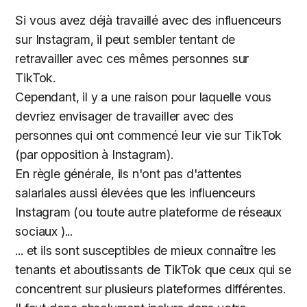
Si vous avez déjà travaillé avec des influenceurs
sur Instagram, il peut sembler tentant de
retravailler avec ces mêmes personnes sur
TikTok.
Cependant, il y a une raison pour laquelle vous
devriez envisager de travailler avec des
personnes qui ont commencé leur vie sur TikTok
(par opposition à Instagram).
En règle générale, ils n'ont pas d'attentes
salariales aussi élevées que les influenceurs
Instagram (ou toute autre plateforme de réseaux
sociaux )...
... et ils sont susceptibles de mieux connaître les
tenants et aboutissants de TikTok que ceux qui se
concentrent sur plusieurs plateformes différentes.