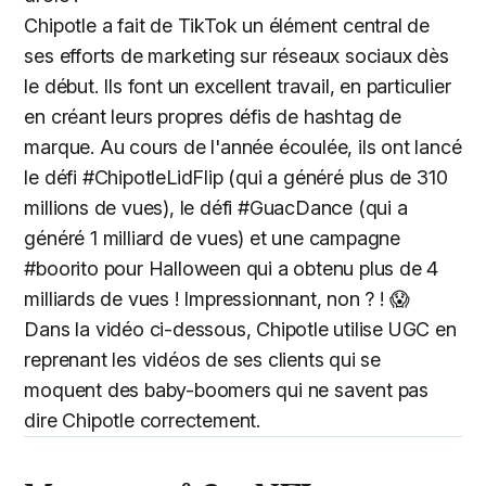
Chipotle a fait de TikTok un élément central de
ses efforts de marketing sur réseaux sociaux dès
le début. Ils font un excellent travail, en particulier
en créant leurs propres défis de hashtag de
marque. Au cours de l'année écoulée, ils ont lancé
le défi #ChipotleLidFlip (qui a généré plus de 310
millions de vues), le défi #GuacDance (qui a
généré 1 milliard de vues) et une campagne
#boorito pour Halloween qui a obtenu plus de 4
milliards de vues ! Impressionnant, non ? ! 😱
Dans la vidéo ci-dessous, Chipotle utilise UGC en
reprenant les vidéos de ses clients qui se
moquent des baby-boomers qui ne savent pas
dire Chipotle correctement.