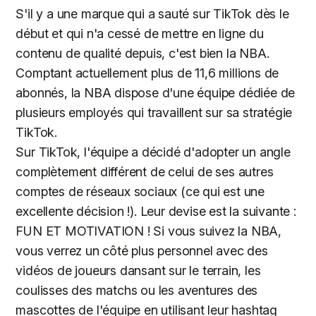
S'il y a une marque qui a sauté sur TikTok dès le
début et qui n'a cessé de mettre en ligne du
contenu de qualité depuis, c'est bien la NBA.
Comptant actuellement plus de 11,6 millions de
abonnés, la NBA dispose d'une équipe dédiée de
plusieurs employés qui travaillent sur sa stratégie
TikTok.
Sur TikTok, l'équipe a décidé d'adopter un angle
complètement différent de celui de ses autres
comptes de réseaux sociaux (ce qui est une
excellente décision !). Leur devise est la suivante :
FUN ET MOTIVATION ! Si vous suivez la NBA,
vous verrez un côté plus personnel avec des
vidéos de joueurs dansant sur le terrain, les
coulisses des matchs ou les aventures des
mascottes de l'équipe en utilisant leur hashtag