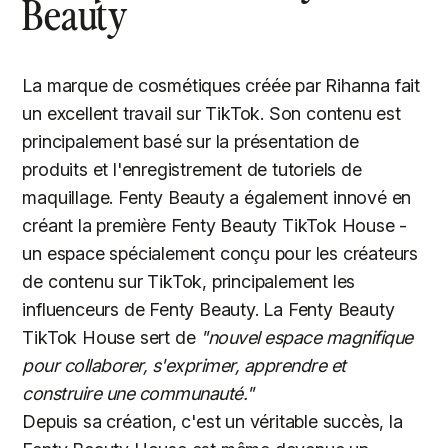
Beauty
La marque de cosmétiques créée par Rihanna fait
un excellent travail sur TikTok. Son contenu est
principalement basé sur la présentation de
produits et l'enregistrement de tutoriels de
maquillage. Fenty Beauty a également innové en
créant la première Fenty Beauty TikTok House -
un espace spécialement conçu pour les créateurs
de contenu sur TikTok, principalement les
influenceurs de Fenty Beauty. La Fenty Beauty
TikTok House sert de
"nouvel espace magnifique
pour collaborer, s'exprimer, apprendre et
construire une communauté."
Depuis sa création, c'est un véritable succès, la