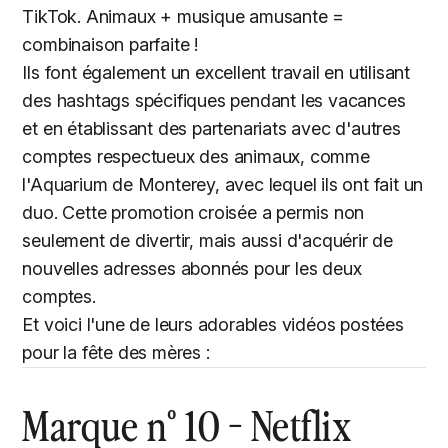
TikTok. Animaux + musique amusante =
combinaison parfaite !
Ils font également un excellent travail en utilisant
des hashtags spécifiques pendant les vacances
et en établissant des partenariats avec d'autres
comptes respectueux des animaux, comme
l'Aquarium de Monterey, avec lequel ils ont fait un
duo. Cette promotion croisée a permis non
seulement de divertir, mais aussi d'acquérir de
nouvelles adresses abonnés pour les deux
comptes.
Et voici l'une de leurs adorables vidéos postées
pour la fête des mères :
Marque n° 10 - Netflix