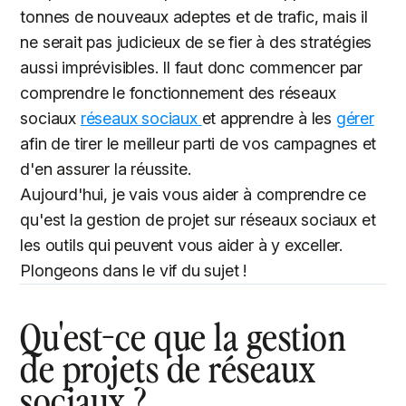
tonnes de nouveaux adeptes et de trafic, mais il
ne serait pas judicieux de se fier à des stratégies
aussi imprévisibles. Il faut donc commencer par
comprendre le fonctionnement des réseaux
sociaux
réseaux sociaux
et apprendre à les
gérer
afin de tirer le meilleur parti de vos campagnes et
d'en assurer la réussite.
Aujourd'hui, je vais vous aider à comprendre ce
qu'est la gestion de projet sur réseaux sociaux et
les outils qui peuvent vous aider à y exceller.
Plongeons dans le vif du sujet !
Qu'est-ce que la gestion
de projets de réseaux
sociaux ?