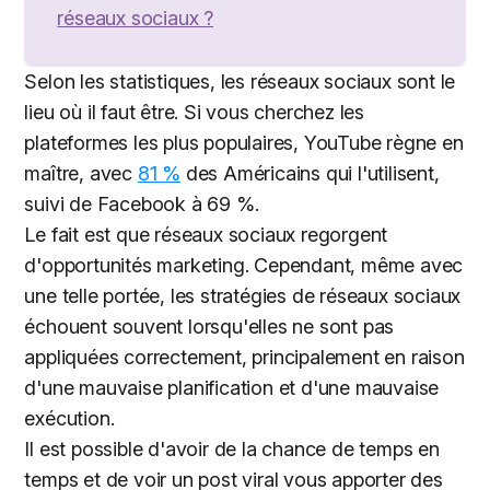
réseaux sociaux ?
Selon les statistiques, les réseaux sociaux sont le
lieu où il faut être. Si vous cherchez les
plateformes les plus populaires, YouTube règne en
maître, avec
81 %
des Américains qui l'utilisent,
suivi de Facebook à 69 %.
Le fait est que réseaux sociaux regorgent
d'opportunités marketing. Cependant, même avec
une telle portée, les stratégies de réseaux sociaux
échouent souvent lorsqu'elles ne sont pas
appliquées correctement, principalement en raison
d'une mauvaise planification et d'une mauvaise
exécution.
Il est possible d'avoir de la chance de temps en
temps et de voir un post viral vous apporter des