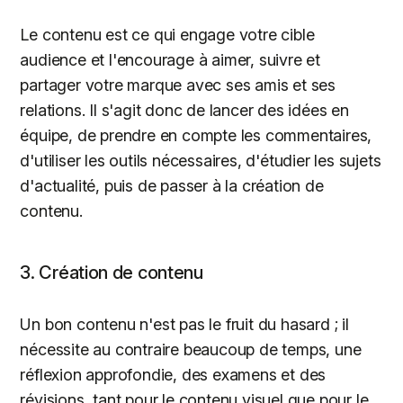
Le contenu est ce qui engage votre cible
audience et l'encourage à aimer, suivre et
partager votre marque avec ses amis et ses
relations. Il s'agit donc de lancer des idées en
équipe, de prendre en compte les commentaires,
d'utiliser les outils nécessaires, d'étudier les sujets
d'actualité, puis de passer à la création de
contenu.
3. Création de contenu
Un bon contenu n'est pas le fruit du hasard ; il
nécessite au contraire beaucoup de temps, une
réflexion approfondie, des examens et des
révisions, tant pour le contenu visuel que pour le