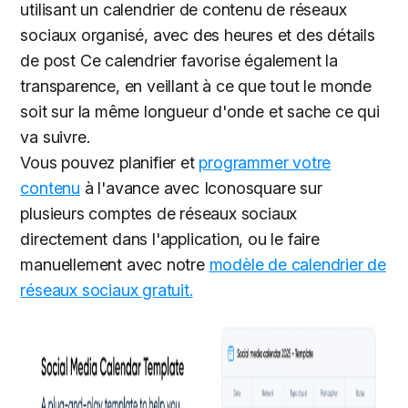
utilisant un calendrier de contenu de réseaux
sociaux organisé, avec des heures et des détails
de post Ce calendrier favorise également la
transparence, en veillant à ce que tout le monde
soit sur la même longueur d'onde et sache ce qui
va suivre.
Vous pouvez planifier et
programmer votre
contenu
à l'avance avec Iconosquare sur
plusieurs comptes de réseaux sociaux
directement dans l'application, ou le faire
manuellement avec notre
modèle de calendrier de
réseaux sociaux gratuit.