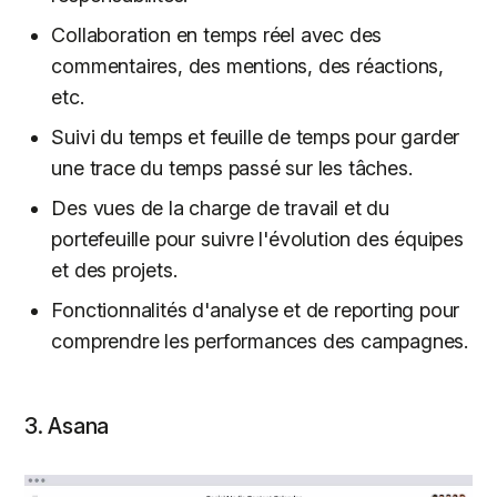
Collaboration en temps réel avec des
commentaires, des mentions, des réactions,
etc.
Suivi du temps et feuille de temps pour garder
une trace du temps passé sur les tâches.
Des vues de la charge de travail et du
portefeuille pour suivre l'évolution des équipes
et des projets.
Fonctionnalités d'analyse et de reporting pour
comprendre les performances des campagnes.
3. Asana