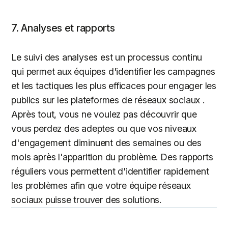
7. Analyses et rapports
Le suivi des analyses est un processus continu
qui permet aux équipes d'identifier les campagnes
et les tactiques les plus efficaces pour engager les
publics sur les plateformes de réseaux sociaux .
Après tout, vous ne voulez pas découvrir que
vous perdez des adeptes ou que vos niveaux
d'engagement diminuent des semaines ou des
mois après l'apparition du problème. Des rapports
réguliers vous permettent d'identifier rapidement
les problèmes afin que votre équipe réseaux
sociaux puisse trouver des solutions.