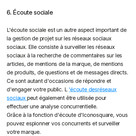
6. Écoute sociale
L'écoute sociale est un autre aspect important de
la gestion de projet sur les réseaux sociaux
sociaux. Elle consiste à surveiller les réseaux
sociaux à la recherche de commentaires sur les
articles, de mentions de la marque, de mentions
de produits, de questions et de messages directs.
Ce sont autant d'occasions de répondre et
d'engager votre public. L
'écoute desréseaux
sociaux
peut également être utilisée pour
effectuer une analyse concurrentielle.
Grâce à la fonction d'écoute d'Iconosquare, vous
pouvez espionner vos concurrents et surveiller
votre marque.