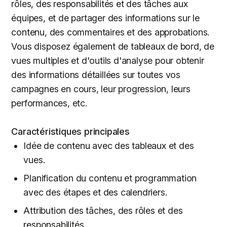
rôles, des responsabilités et des tâches aux
équipes, et de partager des informations sur le
contenu, des commentaires et des approbations.
Vous disposez également de tableaux de bord, de
vues multiples et d'outils d'analyse pour obtenir
des informations détaillées sur toutes vos
campagnes en cours, leur progression, leurs
performances, etc.
Caractéristiques principales
Idée de contenu avec des tableaux et des
vues.
Planification du contenu et programmation
avec des étapes et des calendriers.
Attribution des tâches, des rôles et des
responsabilités.