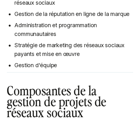
réseaux sociaux
Gestion de la réputation en ligne de la marque
Administration et programmation
communautaires
Stratégie de marketing des réseaux sociaux
payants et mise en œuvre
Gestion d'équipe
Composantes de la
gestion de projets de
réseaux sociaux