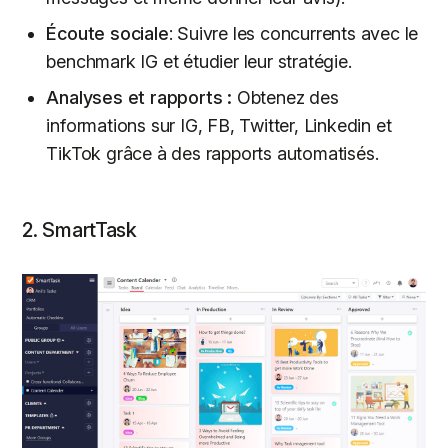
Écoute sociale
: Suivre les concurrents avec le
benchmark IG et étudier leur stratégie.
Analyses et rapports :
Obtenez des
informations sur IG, FB, Twitter, Linkedin et
TikTok grâce à des rapports automatisés.
2. SmartTask