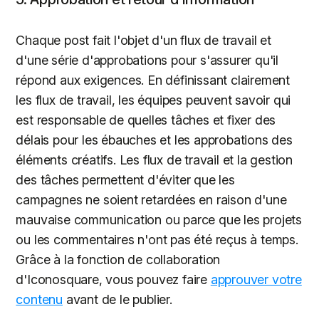
Chaque post fait l'objet d'un flux de travail et
d'une série d'approbations pour s'assurer qu'il
répond aux exigences. En définissant clairement
les flux de travail, les équipes peuvent savoir qui
est responsable de quelles tâches et fixer des
délais pour les ébauches et les approbations des
éléments créatifs. Les flux de travail et la gestion
des tâches permettent d'éviter que les
campagnes ne soient retardées en raison d'une
mauvaise communication ou parce que les projets
ou les commentaires n'ont pas été reçus à temps.
Grâce à la fonction de collaboration
d'Iconosquare, vous pouvez faire
approuver votre
contenu
avant de le publier.