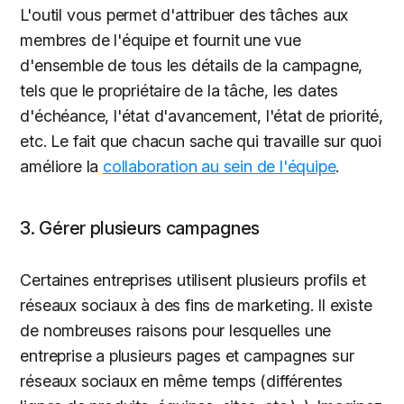
L'outil vous permet d'attribuer des tâches aux
membres de l'équipe et fournit une vue
d'ensemble de tous les détails de la campagne,
tels que le propriétaire de la tâche, les dates
d'échéance, l'état d'avancement, l'état de priorité,
etc. Le fait que chacun sache qui travaille sur quoi
améliore la
collaboration au sein de l'équipe
.
3. Gérer plusieurs campagnes
Certaines entreprises utilisent plusieurs profils et
réseaux sociaux à des fins de marketing. Il existe
de nombreuses raisons pour lesquelles une
entreprise a plusieurs pages et campagnes sur
réseaux sociaux en même temps (différentes