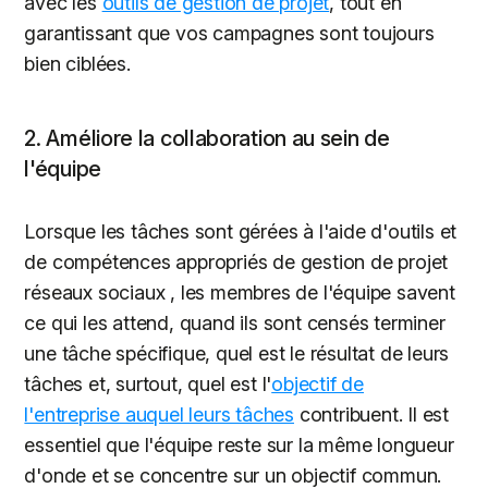
avec les
outils de gestion de projet
, tout en
garantissant que vos campagnes sont toujours
bien ciblées.
2. Améliore la collaboration au sein de
l'équipe
Lorsque les tâches sont gérées à l'aide d'outils et
de compétences appropriés de gestion de projet
réseaux sociaux , les membres de l'équipe savent
ce qui les attend, quand ils sont censés terminer
une tâche spécifique, quel est le résultat de leurs
tâches et, surtout, quel est l'
objectif de
l'entreprise auquel leurs tâches
contribuent. Il est
essentiel que l'équipe reste sur la même longueur
d'onde et se concentre sur un objectif commun.