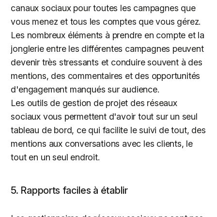
canaux sociaux pour toutes les campagnes que
vous menez et tous les comptes que vous gérez.
Les nombreux éléments à prendre en compte et la
jonglerie entre les différentes campagnes peuvent
devenir très stressants et conduire souvent à des
mentions, des commentaires et des opportunités
d'engagement manqués sur audience.
Les outils de gestion de projet des réseaux
sociaux vous permettent d'avoir tout sur un seul
tableau de bord, ce qui facilite le suivi de tout, des
mentions aux conversations avec les clients, le
tout en un seul endroit.
5. Rapports faciles à établir