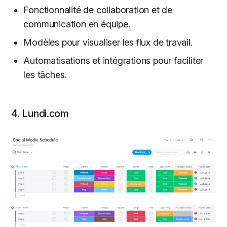
Fonctionnalité de collaboration et de
communication en équipe.
Modèles pour visualiser les flux de travail.
Automatisations et intégrations pour faciliter
les tâches.
4. Lundi.com