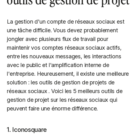
La gestion d'un compte de réseaux sociaux est
une tâche difficile. Vous devez probablement
jongler avec plusieurs flux de travail pour
maintenir vos comptes réseaux sociaux actifs,
entre les nouveaux messages, les interactions
avec le public et l'amplification interne de
l'entreprise. Heureusement, il existe une meilleure
solution : les outils de gestion de projets de
réseaux sociaux . Voici les 5 meilleurs outils de
gestion de projet sur les réseaux sociaux qui
peuvent faire une énorme différence.
1. Iconosquare