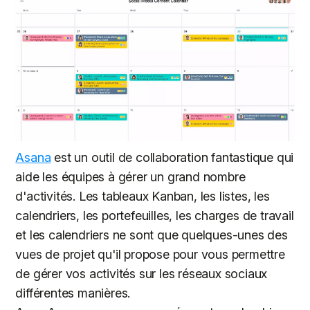
Asana
est un outil de collaboration fantastique qui
aide les équipes à gérer un grand nombre
d'activités. Les tableaux Kanban, les listes, les
calendriers, les portefeuilles, les charges de travail
et les calendriers ne sont que quelques-unes des
vues de projet qu'il propose pour vous permettre
de gérer vos activités sur les réseaux sociaux
différentes manières.