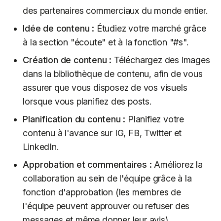
des partenaires commerciaux du monde entier.
Idée de contenu :
Étudiez votre marché grâce
à la section "écoute" et à la fonction "#s".
Création de contenu :
Téléchargez des images
dans la bibliothèque de contenu, afin de vous
assurer que vous disposez de vos visuels
lorsque vous planifiez des posts.
Planification du contenu :
Planifiez votre
contenu à l'avance sur IG, FB, Twitter et
LinkedIn.
Approbation et commentaires :
Améliorez la
collaboration au sein de l'équipe grâce à la
fonction d'approbation (les membres de
l'équipe peuvent approuver ou refuser des
messages et même donner leur avis).