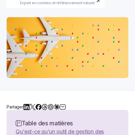
Expert en contenu et référencement naturel
Partager
Table des matières
Qu'est-ce qu'un outil de gestion des