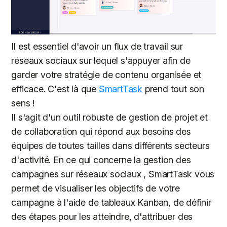
Il est essentiel d'avoir un flux de travail sur
réseaux sociaux sur lequel s'appuyer afin de
garder votre stratégie de contenu organisée et
efficace. C'est là que
SmartTask
prend tout son
sens !
Il s'agit d'un outil robuste de gestion de projet et
de collaboration qui répond aux besoins des
équipes de toutes tailles dans différents secteurs
d'activité. En ce qui concerne la gestion des
campagnes sur réseaux sociaux , SmartTask vous
permet de visualiser les objectifs de votre
campagne à l'aide de tableaux Kanban, de définir
des étapes pour les atteindre, d'attribuer des