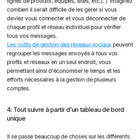
lignes de produits, équipes, sites, etc.). ). Imaginez
combien il serait difficile de les gérer si vous
deviez vous connecter et vous déconnecter de
chaque profil et réseau individuel pour vérifier
tous vos messages.
Les outils de gestion des réseaux sociaux
peuvent
regrouper les messages envoyés à tous vos
profils et réseaux en un seul endroit, vous
permettant ainsi d'économiser le temps et les
efforts nécessaires à la gestion de plusieurs
comptes.
4. Tout suivre à partir d'un tableau de bord
unique
Il se passe beaucoup de choses sur les différents