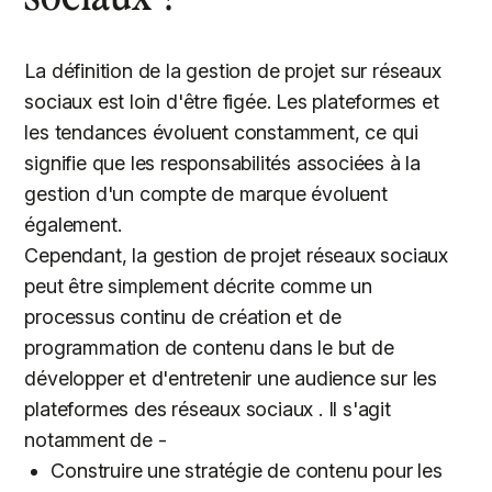
La définition de la gestion de projet sur réseaux
sociaux est loin d'être figée. Les plateformes et
les tendances évoluent constamment, ce qui
signifie que les responsabilités associées à la
gestion d'un compte de marque évoluent
également.
Cependant, la gestion de projet réseaux sociaux
peut être simplement décrite comme un
processus continu de création et de
programmation de contenu dans le but de
développer et d'entretenir une audience sur les
plateformes des réseaux sociaux . Il s'agit
notamment de -
Construire une stratégie de contenu pour les