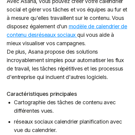
Avec Asana, vous pouvez créer votre calendrier
social et gérer vos tâches et vos équipes au fur et
à mesure qu'elles travaillent sur le contenu. Vous
disposez également d'un
modèle de calendrier de
contenu desréseaux sociaux
qui vous aide à
mieux visualiser vos campagnes.
De plus, Asana propose des solutions
incroyablement simples pour automatiser les flux
de travail, les tâches répétitives et les processus
d'entreprise qui incluent d'autres logiciels.
Caractéristiques principales
Cartographie des tâches de contenu avec
différentes vues.
réseaux sociaux calendrier planification avec
vue du calendrier.