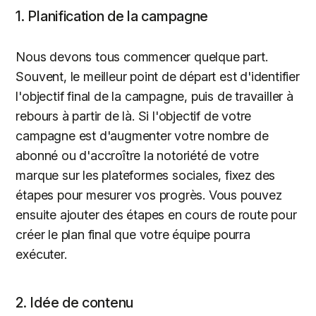
1. Planification de la campagne
Nous devons tous commencer quelque part.
Souvent, le meilleur point de départ est d'identifier
l'objectif final de la campagne, puis de travailler à
rebours à partir de là. Si l'objectif de votre
campagne est d'augmenter votre nombre de
abonné ou d'accroître la notoriété de votre
marque sur les plateformes sociales, fixez des
étapes pour mesurer vos progrès. Vous pouvez
ensuite ajouter des étapes en cours de route pour
créer le plan final que votre équipe pourra
exécuter.
2. Idée de contenu