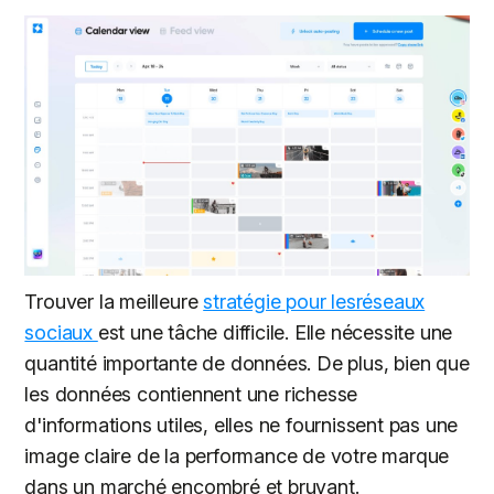
Trouver la meilleure
stratégie pour lesréseaux
sociaux
est une tâche difficile. Elle nécessite une
quantité importante de données. De plus, bien que
les données contiennent une richesse
d'informations utiles, elles ne fournissent pas une
image claire de la performance de votre marque
dans un marché encombré et bruyant.