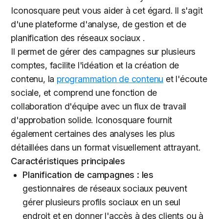
Iconosquare peut vous aider à cet égard. Il s'agit
d'une plateforme d'analyse, de gestion et de
planification des réseaux sociaux .
Il permet de gérer des campagnes sur plusieurs
comptes, facilite l'idéation et la création de
contenu, la
programmation de contenu
et l'écoute
sociale, et comprend une fonction de
collaboration d'équipe avec un flux de travail
d'approbation solide. Iconosquare fournit
également certaines des analyses les plus
détaillées dans un format visuellement attrayant.
Caractéristiques principales
Planification de campagnes : les
gestionnaires de réseaux sociaux peuvent
gérer plusieurs profils sociaux en un seul
endroit et en donner l'accès à des clients ou à