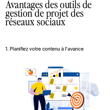
Avantages des outils de
gestion de projet des
réseaux sociaux
1. Planifiez votre contenu à l'avance