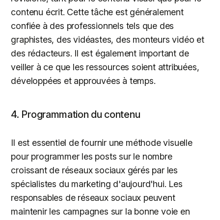
contenu écrit. Cette tâche est généralement
confiée à des professionnels tels que des
graphistes, des vidéastes, des monteurs vidéo et
des rédacteurs. Il est également important de
veiller à ce que les ressources soient attribuées,
développées et approuvées à temps.
4. Programmation du contenu
Il est essentiel de fournir une méthode visuelle
pour programmer les posts sur le nombre
croissant de réseaux sociaux gérés par les
spécialistes du marketing d'aujourd'hui. Les
responsables de réseaux sociaux peuvent
maintenir les campagnes sur la bonne voie en