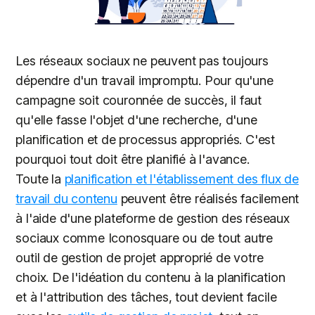
Les réseaux sociaux ne peuvent pas toujours
dépendre d'un travail impromptu. Pour qu'une
campagne soit couronnée de succès, il faut
qu'elle fasse l'objet d'une recherche, d'une
planification et de processus appropriés. C'est
pourquoi tout doit être planifié à l'avance.
Toute la
planification et l'établissement des flux de
travail du contenu
peuvent être réalisés facilement
à l'aide d'une plateforme de gestion des réseaux
sociaux comme Iconosquare ou de tout autre
outil de gestion de projet approprié de votre
choix. De l'idéation du contenu à la planification
et à l'attribution des tâches, tout devient facile