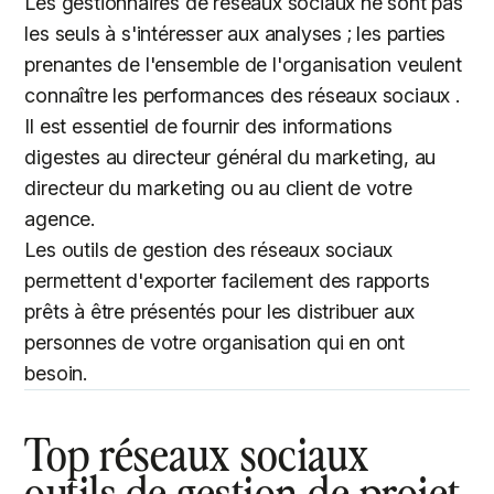
Les gestionnaires de réseaux sociaux ne sont pas
les seuls à s'intéresser aux analyses ; les parties
prenantes de l'ensemble de l'organisation veulent
connaître les performances des réseaux sociaux .
Il est essentiel de fournir des informations
digestes au directeur général du marketing, au
directeur du marketing ou au client de votre
agence.
Les outils de gestion des réseaux sociaux
permettent d'exporter facilement des rapports
prêts à être présentés pour les distribuer aux
personnes de votre organisation qui en ont
besoin.
Top réseaux sociaux
outils de gestion de projet