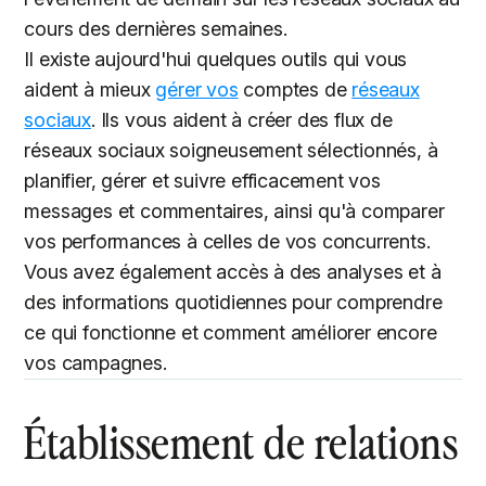
cours des dernières semaines.
Il existe aujourd'hui quelques outils qui vous
aident à mieux
gérer vos
comptes de
réseaux
sociaux
. Ils vous aident à créer des flux de
réseaux sociaux soigneusement sélectionnés, à
planifier, gérer et suivre efficacement vos
messages et commentaires, ainsi qu'à comparer
vos performances à celles de vos concurrents.
Vous avez également accès à des analyses et à
des informations quotidiennes pour comprendre
ce qui fonctionne et comment améliorer encore
vos campagnes.
Établissement de relations