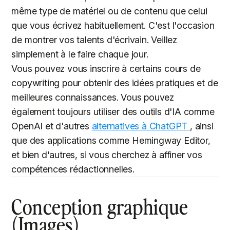
même type de matériel ou de contenu que celui
que vous écrivez habituellement. C'est l'occasion
de montrer vos talents d'écrivain. Veillez
simplement à le faire chaque jour.
Vous pouvez vous inscrire à certains cours de
copywriting pour obtenir des idées pratiques et de
meilleures connaissances. Vous pouvez
également toujours utiliser des outils d'IA comme
OpenAI et d'autres
alternatives à ChatGPT
, ainsi
que des applications comme Hemingway Editor,
et bien d'autres, si vous cherchez à affiner vos
compétences rédactionnelles.
Conception graphique
(Images)