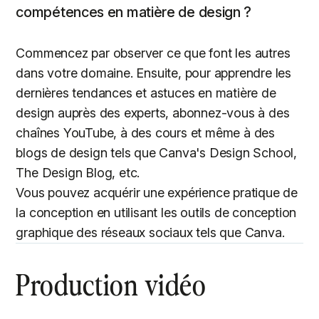
compétences en matière de design ?
Commencez par observer ce que font les autres
dans votre domaine. Ensuite, pour apprendre les
dernières tendances et astuces en matière de
design auprès des experts, abonnez-vous à des
chaînes YouTube, à des cours et même à des
blogs de design tels que Canva's Design School,
The Design Blog, etc.
Vous pouvez acquérir une expérience pratique de
la conception en utilisant les outils de conception
graphique des réseaux sociaux tels que Canva.
Production vidéo