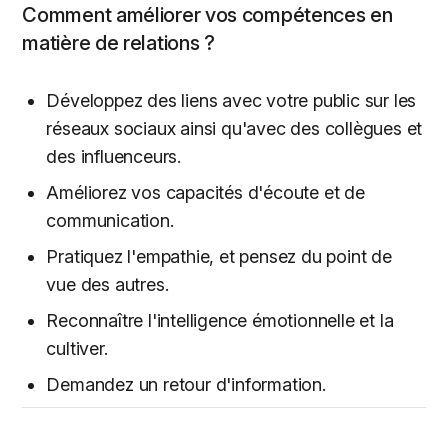
Comment améliorer vos compétences en
matière de relations ?
Développez des liens avec votre public sur les
réseaux sociaux ainsi qu'avec des collègues et
des influenceurs.
Améliorez vos capacités d'écoute et de
communication.
Pratiquez l'empathie, et pensez du point de
vue des autres.
Reconnaître l'intelligence émotionnelle et la
cultiver.
Demandez un retour d'information.