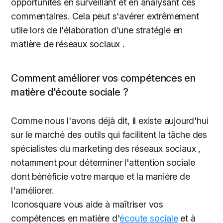
opportunités en surveillant et en analysant ces
commentaires. Cela peut s'avérer extrêmement
utile lors de l'élaboration d'une stratégie en
matière de réseaux sociaux .
Comment améliorer vos compétences en
matière d'écoute sociale ?
Comme nous l'avons déjà dit, il existe aujourd'hui
sur le marché des outils qui facilitent la tâche des
spécialistes du marketing des réseaux sociaux ,
notamment pour déterminer l'attention sociale
dont bénéficie votre marque et la manière de
l'améliorer.
Iconosquare vous aide à maîtriser vos
compétences en matière d'
écoute sociale
et à