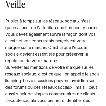
Veille
Publier à temps sur les réseaux sociaux n'est
qu'un aspect de l'attention que l'on peut y porter.
Vous devez également suivre la façon dont vos
clients et vos concurrents perçoivent votre
marque sur le marché. C'est là que l'écoute
sociale devient essentielle pour préserver la
réputation de votre marque.
Surveiller les mentions de votre marque sur les
réseaux sociaux, c'est ce que l'on appelle le social
listening. Les discussions peuvent avoir lieu sur
des forums ou des réseaux sociaux , mais il peut
aussi s'agir de simples commentaires de clients.
L'écoute sociale vous permet d'identifier des