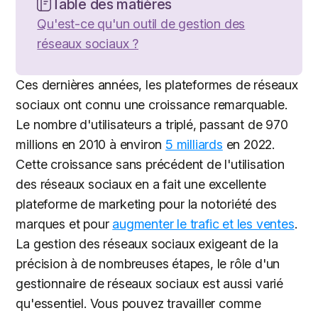
Table des matières
Qu'est-ce qu'un outil de gestion des
réseaux sociaux ?
Ces dernières années, les plateformes de réseaux
sociaux ont connu une croissance remarquable.
Le nombre d'utilisateurs a triplé, passant de 970
millions en 2010 à environ
5 milliards
en 2022.
Cette croissance sans précédent de l'utilisation
des réseaux sociaux en a fait une excellente
plateforme de marketing pour la notoriété des
marques et pour
augmenter le trafic et les ventes
.
La gestion des réseaux sociaux exigeant de la
précision à de nombreuses étapes, le rôle d'un
gestionnaire de réseaux sociaux est aussi varié
qu'essentiel. Vous pouvez travailler comme