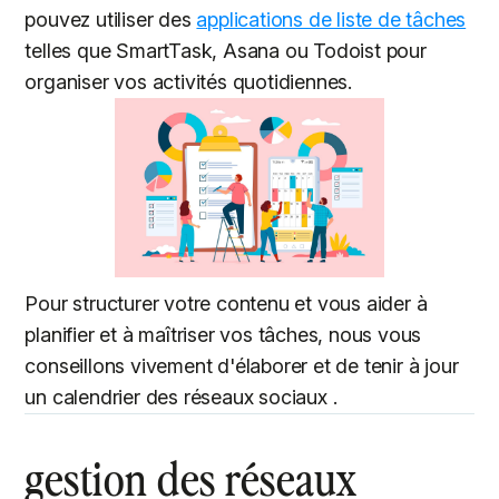
pouvez utiliser des
applications de liste de tâches
telles que SmartTask, Asana ou Todoist pour
organiser vos activités quotidiennes.
Pour structurer votre contenu et vous aider à
planifier et à maîtriser vos tâches, nous vous
conseillons vivement d'élaborer et de tenir à jour
un calendrier des réseaux sociaux .
gestion des réseaux