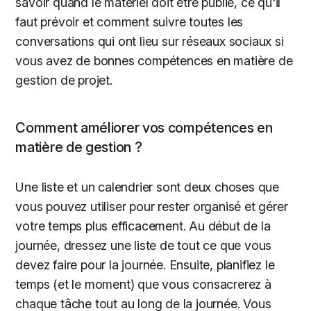
savoir quand le matériel doit être publié, ce qu'il
faut prévoir et comment suivre toutes les
conversations qui ont lieu sur réseaux sociaux si
vous avez de bonnes compétences en matière de
gestion de projet.
Comment améliorer vos compétences en
matière de gestion ?
Une liste et un calendrier sont deux choses que
vous pouvez utiliser pour rester organisé et gérer
votre temps plus efficacement. Au début de la
journée, dressez une liste de tout ce que vous
devez faire pour la journée. Ensuite, planifiez le
temps (et le moment) que vous consacrerez à
chaque tâche tout au long de la journée. Vous