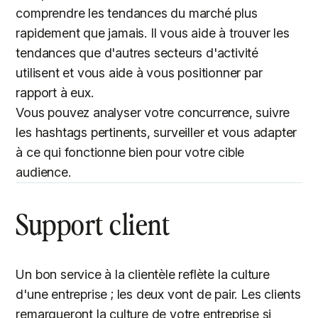
comprendre les tendances du marché plus
rapidement que jamais. Il vous aide à trouver les
tendances que d'autres secteurs d'activité
utilisent et vous aide à vous positionner par
rapport à eux.
Vous pouvez analyser votre concurrence, suivre
les hashtags pertinents, surveiller et vous adapter
à ce qui fonctionne bien pour votre cible
audience.
Support client
Un bon service à la clientèle reflète la culture
d'une entreprise ; les deux vont de pair. Les clients
remarqueront la culture de votre entreprise si