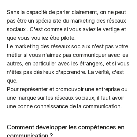
Sans la capacité de parler clairement, on ne peut
pas être un spécialiste du marketing des réseaux
sociaux . C'est comme si vous aviez le vertige et
que vous vouliez être pilote.
Le marketing des réseaux sociaux n'est pas votre
métier si vous n'aimez pas communiquer avec les
autres, en particulier avec les étrangers, et si vous
n'êtes pas désireux d'apprendre. La vérité, c'est
que.
Pour représenter et promouvoir une entreprise ou
une marque sur les réseaux sociaux, il faut avoir
une bonne connaissance de la communication.
Comment développer les compétences en
communication ?