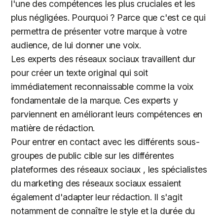
l'une des compétences les plus cruciales et les
plus négligées. Pourquoi ? Parce que c'est ce qui
permettra de présenter votre marque à votre
audience, de lui donner une voix.
Les experts des réseaux sociaux travaillent dur
pour créer un texte original qui soit
immédiatement reconnaissable comme la voix
fondamentale de la marque. Ces experts y
parviennent en améliorant leurs compétences en
matière de rédaction.
Pour entrer en contact avec les différents sous-
groupes de public cible sur les différentes
plateformes des réseaux sociaux , les spécialistes
du marketing des réseaux sociaux essaient
également d'adapter leur rédaction. Il s'agit
notamment de connaître le style et la durée du