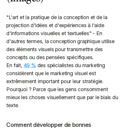
"L'art et la pratique de la conception et de la
projection d'idées et d'expériences à l'aide
d'informations visuelles et textuelles" - En
d'autres termes, la conception graphique utilise
des éléments visuels pour transmettre des
concepts ou des pensées spécifiques.
En fait,
49 %
des spécialistes du marketing
considèrent que le marketing visuel est
extrêmement important pour leur stratégie.
Pourquoi ? Parce que les gens consomment
mieux les choses visuellement que par le biais du
texte.
Comment développer de bonnes