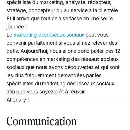
spécialiste du marketing, analyste, rédacteur,
stratège, concepteur ou au service à la clientèle.
Et il arrive que tout cela se fasse en une seule
journée !
Le
marketing desréseaux sociaux
peut vous
convenir parfaitement si vous aimez relever des
défis. Aujourd'hui, nous allons donc parler des 12
compétences en marketing des réseaux sociaux
sociaux que nous avons découvertes et qui sont
les plus fréquemment demandées par les
spécialistes du marketing des réseaux sociaux ,
afin que vous soyez prêt à réussir.
Allons-y !
Communication