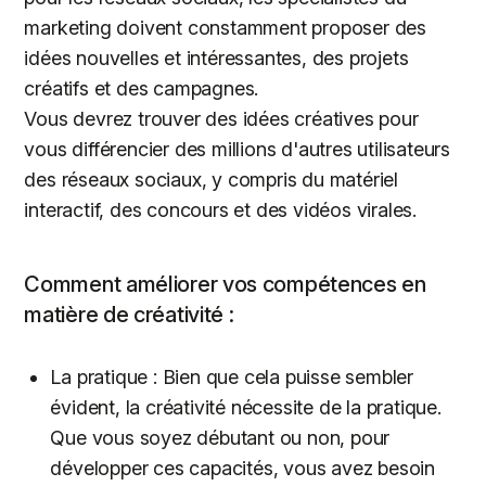
marketing doivent constamment proposer des
idées nouvelles et intéressantes, des projets
créatifs et des campagnes.
Vous devrez trouver des idées créatives pour
vous différencier des millions d'autres utilisateurs
des réseaux sociaux, y compris du matériel
interactif, des concours et des vidéos virales.
Comment améliorer vos compétences en
matière de créativité :
La pratique : Bien que cela puisse sembler
évident, la créativité nécessite de la pratique.
Que vous soyez débutant ou non, pour
développer ces capacités, vous avez besoin