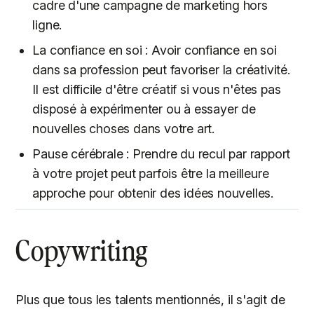
cadre d'une campagne de marketing hors
ligne.
La confiance en soi : Avoir confiance en soi
dans sa profession peut favoriser la créativité.
Il est difficile d'être créatif si vous n'êtes pas
disposé à expérimenter ou à essayer de
nouvelles choses dans votre art.
Pause cérébrale : Prendre du recul par rapport
à votre projet peut parfois être la meilleure
approche pour obtenir des idées nouvelles.
Copywriting
Plus que tous les talents mentionnés, il s'agit de