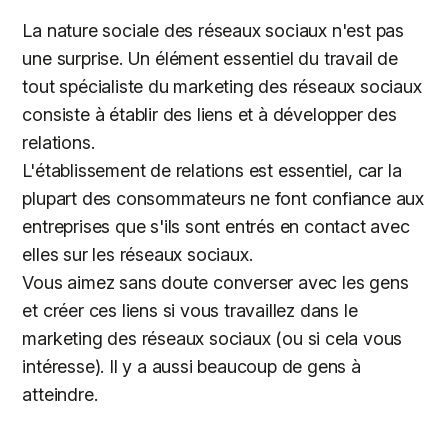
La nature sociale des réseaux sociaux n'est pas
une surprise. Un élément essentiel du travail de
tout spécialiste du marketing des réseaux sociaux
consiste à établir des liens et à développer des
relations.
L'établissement de relations est essentiel, car la
plupart des consommateurs ne font confiance aux
entreprises que s'ils sont entrés en contact avec
elles sur les réseaux sociaux.
Vous aimez sans doute converser avec les gens
et créer ces liens si vous travaillez dans le
marketing des réseaux sociaux (ou si cela vous
intéresse). Il y a aussi beaucoup de gens à
atteindre.