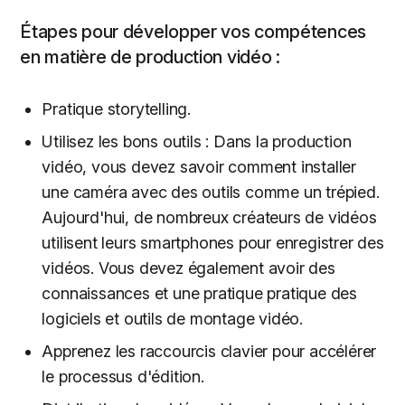
Étapes pour développer vos compétences
en matière de production vidéo :
Pratique storytelling.
Utilisez les bons outils : Dans la production
vidéo, vous devez savoir comment installer
une caméra avec des outils comme un trépied.
Aujourd'hui, de nombreux créateurs de vidéos
utilisent leurs smartphones pour enregistrer des
vidéos. Vous devez également avoir des
connaissances et une pratique pratique des
logiciels et outils de montage vidéo.
Apprenez les raccourcis clavier pour accélérer
le processus d'édition.