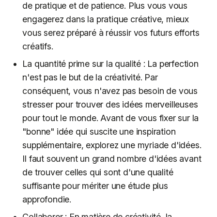
de pratique et de patience. Plus vous vous
engagerez dans la pratique créative, mieux
vous serez préparé à réussir vos futurs efforts
créatifs.
La quantité prime sur la qualité : La perfection
n'est pas le but de la créativité. Par
conséquent, vous n'avez pas besoin de vous
stresser pour trouver des idées merveilleuses
pour tout le monde. Avant de vous fixer sur la
"bonne" idée qui suscite une inspiration
supplémentaire, explorez une myriade d'idées.
Il faut souvent un grand nombre d'idées avant
de trouver celles qui sont d'une qualité
suffisante pour mériter une étude plus
approfondie.
Collaborer : En matière de créativité, la