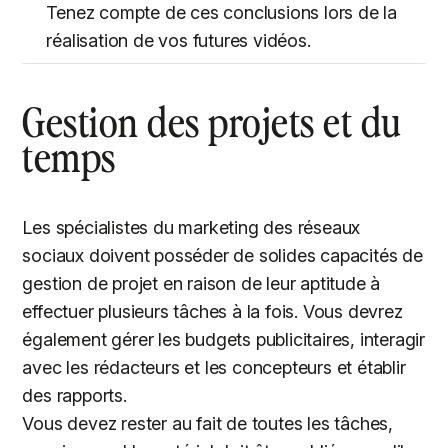
Tenez compte de ces conclusions lors de la
réalisation de vos futures vidéos.
Gestion des projets et du
temps
Les spécialistes du marketing des réseaux
sociaux doivent posséder de solides capacités de
gestion de projet en raison de leur aptitude à
effectuer plusieurs tâches à la fois. Vous devrez
également gérer les budgets publicitaires, interagir
avec les rédacteurs et les concepteurs et établir
des rapports.
Vous devez rester au fait de toutes les tâches,