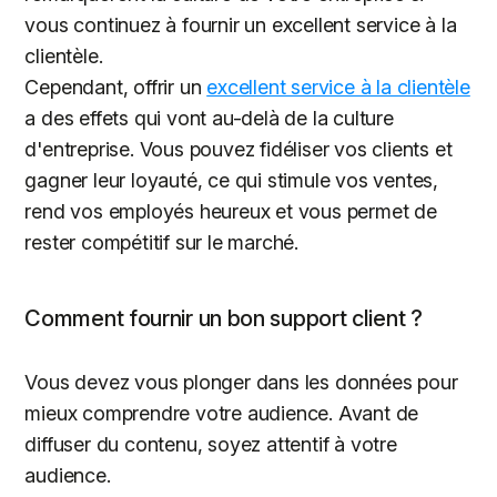
vous continuez à fournir un excellent service à la
clientèle.
Cependant, offrir un
excellent service à la clientèle
a des effets qui vont au-delà de la culture
d'entreprise. Vous pouvez fidéliser vos clients et
gagner leur loyauté, ce qui stimule vos ventes,
rend vos employés heureux et vous permet de
rester compétitif sur le marché.
Comment fournir un bon support client ?
Vous devez vous plonger dans les données pour
mieux comprendre votre audience. Avant de
diffuser du contenu, soyez attentif à votre
audience.