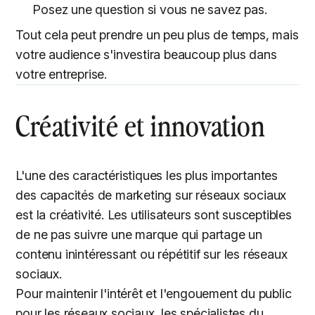
Posez une question si vous ne savez pas.
Tout cela peut prendre un peu plus de temps, mais
votre audience s'investira beaucoup plus dans
votre entreprise.
Créativité et innovation
L'une des caractéristiques les plus importantes
des capacités de marketing sur réseaux sociaux
est la créativité. Les utilisateurs sont susceptibles
de ne pas suivre une marque qui partage un
contenu inintéressant ou répétitif sur les réseaux
sociaux.
Pour maintenir l'intérêt et l'engouement du public
pour les réseaux sociaux, les spécialistes du