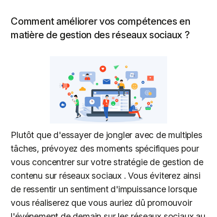
Comment améliorer vos compétences en
matière de gestion des réseaux sociaux ?
Plutôt que d'essayer de jongler avec de multiples
tâches, prévoyez des moments spécifiques pour
vous concentrer sur votre stratégie de gestion de
contenu sur réseaux sociaux . Vous éviterez ainsi
de ressentir un sentiment d'impuissance lorsque
vous réaliserez que vous auriez dû promouvoir
l'événement de demain sur les réseaux sociaux au