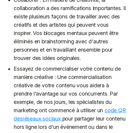
collaboration a des ramifications importantes. Il
existe plusieurs façons de travailler avec des
créatifs et des artistes qui peuvent vous
inspirer. Vos blocages mentaux peuvent être
éliminés en brainstorming avec d'autres
personnes et en travaillant ensemble pour
trouver des idées originales.
Essayez de commercialiser votre contenu de
manière créative : Une commercialisation
créative de votre contenu vous aidera à
prendre l'avantage sur vos concurrents. Par
exemple, de nos jours, les spécialistes du
marketing ont commencé à utiliser un
code QR
desréseaux sociaux
pour partager leur contenu
hors ligne lors d'un événement ou dans le