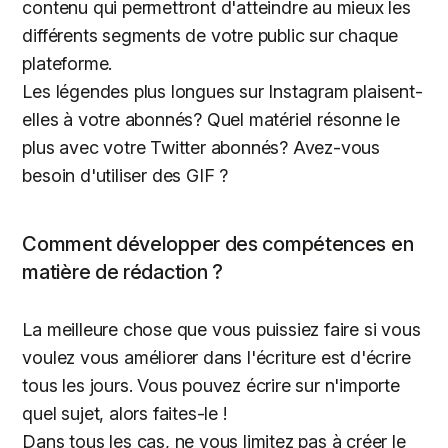
contenu qui permettront d'atteindre au mieux les
différents segments de votre public sur chaque
plateforme.
Les légendes plus longues sur Instagram plaisent-
elles à votre abonnés? Quel matériel résonne le
plus avec votre Twitter abonnés? Avez-vous
besoin d'utiliser des GIF ?
Comment développer des compétences en
matière de rédaction ?
La meilleure chose que vous puissiez faire si vous
voulez vous améliorer dans l'écriture est d'écrire
tous les jours. Vous pouvez écrire sur n'importe
quel sujet, alors faites-le !
Dans tous les cas, ne vous limitez pas à créer le