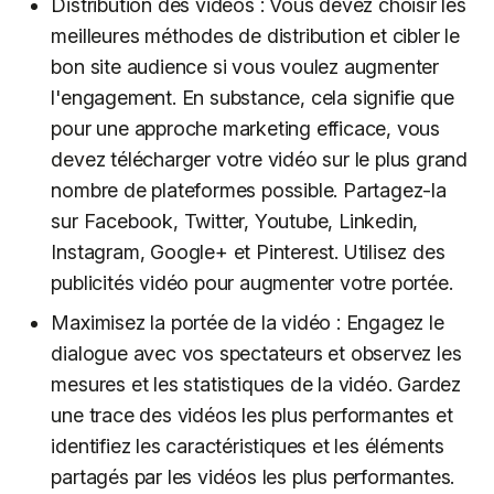
Distribution des vidéos : Vous devez choisir les
meilleures méthodes de distribution et cibler le
bon site audience si vous voulez augmenter
l'engagement. En substance, cela signifie que
pour une approche marketing efficace, vous
devez télécharger votre vidéo sur le plus grand
nombre de plateformes possible. Partagez-la
sur Facebook, Twitter, Youtube, Linkedin,
Instagram, Google+ et Pinterest. Utilisez des
publicités vidéo pour augmenter votre portée.
Maximisez la portée de la vidéo : Engagez le
dialogue avec vos spectateurs et observez les
mesures et les statistiques de la vidéo. Gardez
une trace des vidéos les plus performantes et
identifiez les caractéristiques et les éléments
partagés par les vidéos les plus performantes.