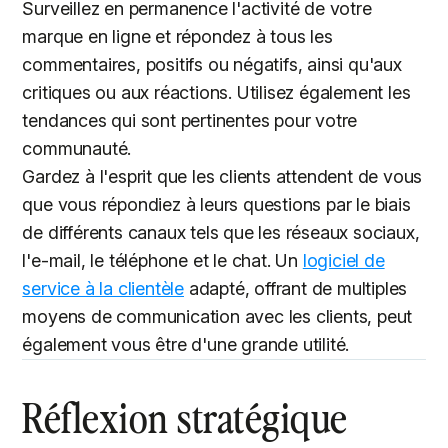
Surveillez en permanence l'activité de votre
marque en ligne et répondez à tous les
commentaires, positifs ou négatifs, ainsi qu'aux
critiques ou aux réactions. Utilisez également les
tendances qui sont pertinentes pour votre
communauté.
Gardez à l'esprit que les clients attendent de vous
que vous répondiez à leurs questions par le biais
de différents canaux tels que les réseaux sociaux,
l'e-mail, le téléphone et le chat. Un
logiciel de
service à la clientèle
adapté, offrant de multiples
moyens de communication avec les clients, peut
également vous être d'une grande utilité.
Réflexion stratégique