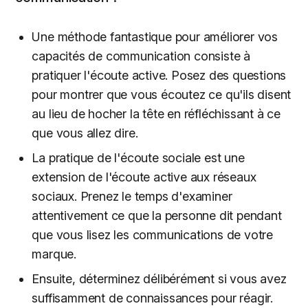
Une méthode fantastique pour améliorer vos
capacités de communication consiste à
pratiquer l'écoute active. Posez des questions
pour montrer que vous écoutez ce qu'ils disent
au lieu de hocher la tête en réfléchissant à ce
que vous allez dire.
La pratique de l'écoute sociale est une
extension de l'écoute active aux réseaux
sociaux. Prenez le temps d'examiner
attentivement ce que la personne dit pendant
que vous lisez les communications de votre
marque.
Ensuite, déterminez délibérément si vous avez
suffisamment de connaissances pour réagir.