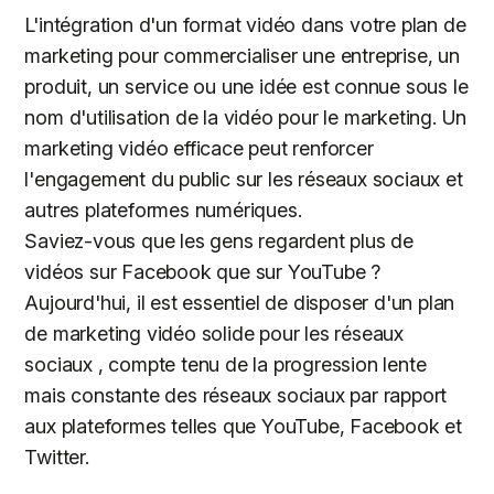
L'intégration d'un format vidéo dans votre plan de
marketing pour commercialiser une entreprise, un
produit, un service ou une idée est connue sous le
nom d'utilisation de la vidéo pour le marketing. Un
marketing vidéo efficace peut renforcer
l'engagement du public sur les réseaux sociaux et
autres plateformes numériques.
Saviez-vous que les gens regardent plus de
vidéos sur Facebook que sur YouTube ?
Aujourd'hui, il est essentiel de disposer d'un plan
de marketing vidéo solide pour les réseaux
sociaux , compte tenu de la progression lente
mais constante des réseaux sociaux par rapport
aux plateformes telles que YouTube, Facebook et
Twitter.