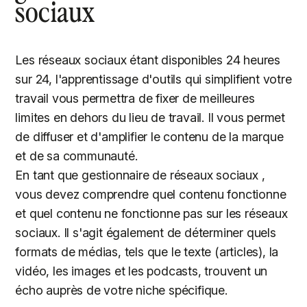
sociaux
Les réseaux sociaux étant disponibles 24 heures
sur 24, l'apprentissage d'outils qui simplifient votre
travail vous permettra de fixer de meilleures
limites en dehors du lieu de travail. Il vous permet
de diffuser et d'amplifier le contenu de la marque
et de sa communauté.
En tant que gestionnaire de réseaux sociaux ,
vous devez comprendre quel contenu fonctionne
et quel contenu ne fonctionne pas sur les réseaux
sociaux. Il s'agit également de déterminer quels
formats de médias, tels que le texte (articles), la
vidéo, les images et les podcasts, trouvent un
écho auprès de votre niche spécifique.