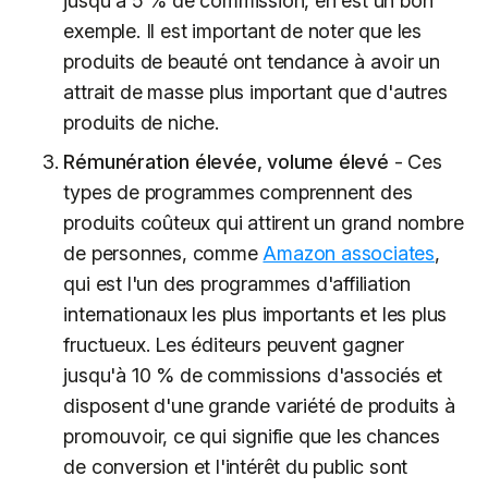
jusqu'à 5 % de commission, en est un bon
exemple. Il est important de noter que les
produits de beauté ont tendance à avoir un
attrait de masse plus important que d'autres
produits de niche.
Rémunération élevée, volume élevé
- Ces
types de programmes comprennent des
produits coûteux qui attirent un grand nombre
de personnes, comme
Amazon associates
,
qui est l'un des programmes d'affiliation
internationaux les plus importants et les plus
fructueux. Les éditeurs peuvent gagner
jusqu'à 10 % de commissions d'associés et
disposent d'une grande variété de produits à
promouvoir, ce qui signifie que les chances
de conversion et l'intérêt du public sont