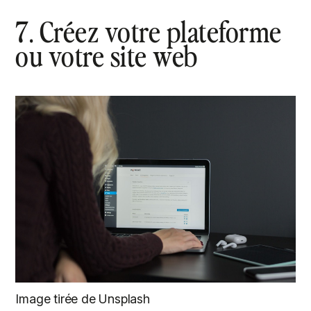
7. Créez votre plateforme
ou votre site web
Image tirée de Unsplash