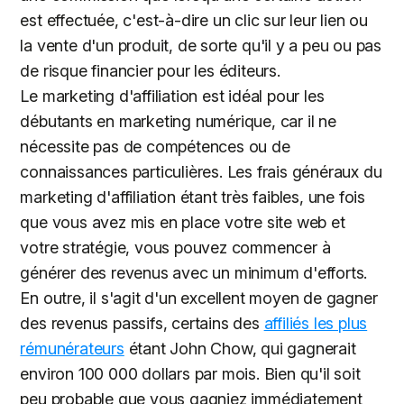
est effectuée, c'est-à-dire un clic sur leur lien ou
la vente d'un produit, de sorte qu'il y a peu ou pas
de risque financier pour les éditeurs.
Le marketing d'affiliation est idéal pour les
débutants en marketing numérique, car il ne
nécessite pas de compétences ou de
connaissances particulières. Les frais généraux du
marketing d'affiliation étant très faibles, une fois
que vous avez mis en place votre site web et
votre stratégie, vous pouvez commencer à
générer des revenus avec un minimum d'efforts.
En outre, il s'agit d'un excellent moyen de gagner
des revenus passifs, certains des
affiliés les plus
rémunérateurs
étant John Chow, qui gagnerait
environ 100 000 dollars par mois. Bien qu'il soit
peu probable que vous gagniez immédiatement