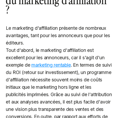
du marketing d'affiliation
?
Le marketing d'affiliation présente de nombreux
avantages, tant pour les annonceurs que pour les
éditeurs.
Tout d'abord, le marketing d'affiliation est
excellent pour les annonceurs, car il s'agit d'un
exemple de
marketing rentable
. En termes de suivi
du ROI (retour sur investissement), un programme
d'affiliation nécessite souvent moins de coûts
initiaux que le marketing hors ligne et les
publicités imprimées. Grâce au suivi de l'attribution
et aux analyses avancées, il est plus facile d'avoir
une vision plus transparente des ventes et des
conversions. En outre, par rapport aux efforts de