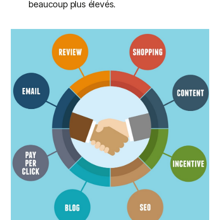
beaucoup plus élevés.