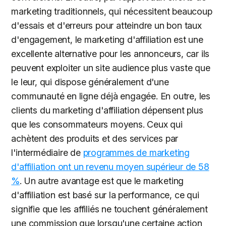
marketing traditionnels, qui nécessitent beaucoup
d'essais et d'erreurs pour atteindre un bon taux
d'engagement, le marketing d'affiliation est une
excellente alternative pour les annonceurs, car ils
peuvent exploiter un site audience plus vaste que
le leur, qui dispose généralement d'une
communauté en ligne déjà engagée. En outre, les
clients du marketing d'affiliation dépensent plus
que les consommateurs moyens. Ceux qui
achètent des produits et des services par
l'intermédiaire de
programmes de marketing
d'affiliation ont un revenu moyen supérieur de 58
%
. Un autre avantage est que le marketing
d'affiliation est basé sur la performance, ce qui
signifie que les affiliés ne touchent généralement
une commission que lorsqu'une certaine action