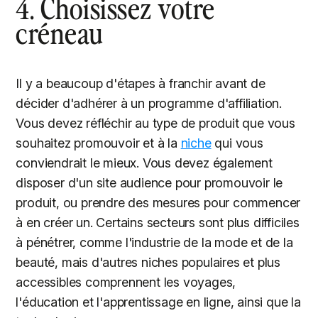
4. Choisissez votre
créneau
Il y a beaucoup d'étapes à franchir avant de
décider d'adhérer à un programme d'affiliation.
Vous devez réfléchir au type de produit que vous
souhaitez promouvoir et à la
niche
qui vous
conviendrait le mieux. Vous devez également
disposer d'un site audience pour promouvoir le
produit, ou prendre des mesures pour commencer
à en créer un. Certains secteurs sont plus difficiles
à pénétrer, comme l'industrie de la mode et de la
beauté, mais d'autres niches populaires et plus
accessibles comprennent les voyages,
l'éducation et l'apprentissage en ligne, ainsi que la