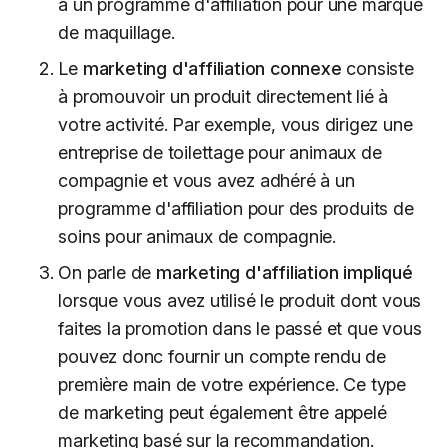
à un programme d'affiliation pour une marque
de maquillage.
Le
marketing d'affiliation connexe
consiste
à promouvoir un produit directement lié à
votre activité. Par exemple, vous dirigez une
entreprise de toilettage pour animaux de
compagnie et vous avez adhéré à un
programme d'affiliation pour des produits de
soins pour animaux de compagnie.
On parle de
marketing d'affiliation impliqué
lorsque vous avez utilisé le produit dont vous
faites la promotion dans le passé et que vous
pouvez donc fournir un compte rendu de
première main de votre expérience. Ce type
de marketing peut également être appelé
marketing basé sur la recommandation.