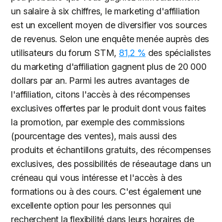
un salaire à six chiffres, le marketing d'affiliation
est un excellent moyen de diversifier vos sources
de revenus. Selon une enquête menée auprès des
utilisateurs du forum STM,
81,2 %
des spécialistes
du marketing d'affiliation gagnent plus de 20 000
dollars par an. Parmi les autres avantages de
l'affiliation, citons l'accès à des récompenses
exclusives offertes par le produit dont vous faites
la promotion, par exemple des commissions
(pourcentage des ventes), mais aussi des
produits et échantillons gratuits, des récompenses
exclusives, des possibilités de réseautage dans un
créneau qui vous intéresse et l'accès à des
formations ou à des cours. C'est également une
excellente option pour les personnes qui
recherchent la flexibilité dans leurs horaires de