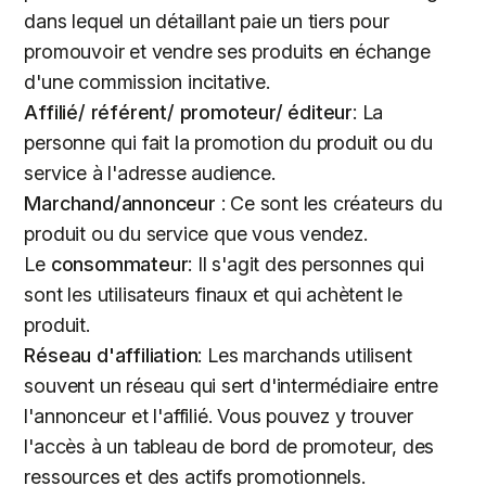
dans lequel un détaillant paie un tiers pour
promouvoir et vendre ses produits en échange
d'une commission incitative.
Affilié/ référent/ promoteur/ éditeur
: La
personne qui fait la promotion du produit ou du
service à l'adresse audience.
Marchand/annonceur
: Ce sont les créateurs du
produit ou du service que vous vendez.
Le
consommateur
: Il s'agit des personnes qui
sont les utilisateurs finaux et qui achètent le
produit.
Réseau d'affiliation
: Les marchands utilisent
souvent un réseau qui sert d'intermédiaire entre
l'annonceur et l'affilié. Vous pouvez y trouver
l'accès à un tableau de bord de promoteur, des
ressources et des actifs promotionnels.