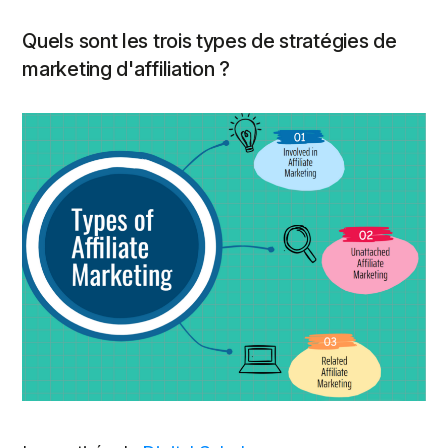
Quels sont les trois types de stratégies de
marketing d'affiliation ?