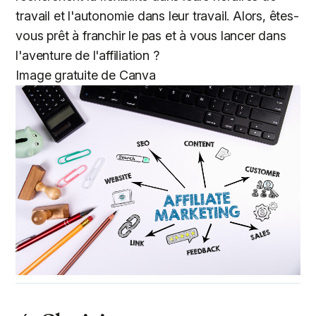
travail et l'autonomie dans leur travail. Alors, êtes-
vous prêt à franchir le pas et à vous lancer dans
l'aventure de l'affiliation ?
Image gratuite de Canva