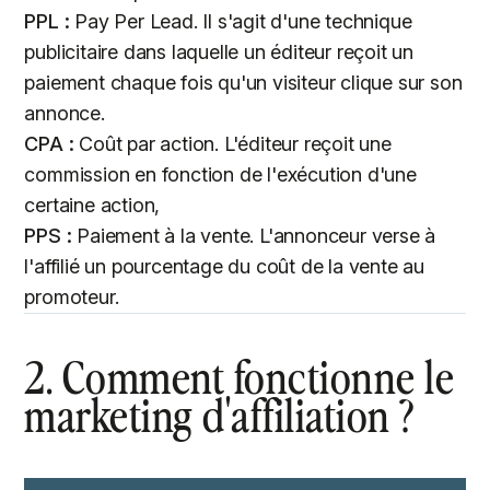
PPL :
Pay Per Lead. Il s'agit d'une technique
publicitaire dans laquelle un éditeur reçoit un
paiement chaque fois qu'un visiteur clique sur son
annonce.
CPA :
Coût par action. L'éditeur reçoit une
commission en fonction de l'exécution d'une
certaine action,
PPS :
Paiement à la vente. L'annonceur verse à
l'affilié un pourcentage du coût de la vente au
promoteur.
2. Comment fonctionne le
marketing d'affiliation ?