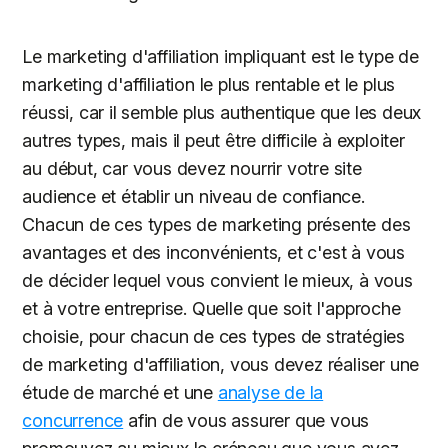
Le marketing d'affiliation impliquant est le type de
marketing d'affiliation le plus rentable et le plus
réussi, car il semble plus authentique que les deux
autres types, mais il peut être difficile à exploiter
au début, car vous devez nourrir votre site
audience et établir un niveau de confiance.
Chacun de ces types de marketing présente des
avantages et des inconvénients, et c'est à vous
de décider lequel vous convient le mieux, à vous
et à votre entreprise. Quelle que soit l'approche
choisie, pour chacun de ces types de stratégies
de marketing d'affiliation, vous devez réaliser une
étude de marché et une
analyse de la
concurrence
afin de vous assurer que vous