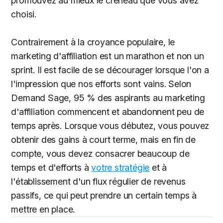
promouvez au mieux le créneau que vous avez
choisi.
Contrairement à la croyance populaire, le
marketing d'affiliation est un marathon et non un
sprint. Il est facile de se décourager lorsque l'on a
l'impression que nos efforts sont vains. Selon
Demand Sage, 95 % des aspirants au marketing
d'affiliation commencent et abandonnent peu de
temps après. Lorsque vous débutez, vous pouvez
obtenir des gains à court terme, mais en fin de
compte, vous devez consacrer beaucoup de
temps et d'efforts à
votre stratégie
et à
l'établissement d'un flux régulier de revenus
passifs, ce qui peut prendre un certain temps à
mettre en place.