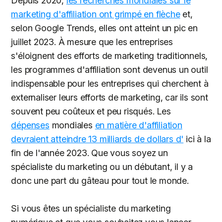
Depuis 2020,
les recherches mondiales sur le
marketing d'affiliation ont grimpé en flèche
et,
selon Google Trends, elles ont atteint un pic en
juillet 2023. À mesure que les entreprises
s'éloignent des efforts de marketing traditionnels,
les programmes d'affiliation sont devenus un outil
indispensable pour les entreprises qui cherchent à
externaliser leurs efforts de marketing, car ils sont
souvent peu coûteux et peu risqués. Les
dépenses
mondiales
en matière d'affiliation
devraient atteindre 13 milliards de dollars d'
ici à la
fin de l'année 2023. Que vous soyez un
spécialiste du marketing ou un débutant, il y a
donc une part du gâteau pour tout le monde.
Si vous êtes un spécialiste du marketing