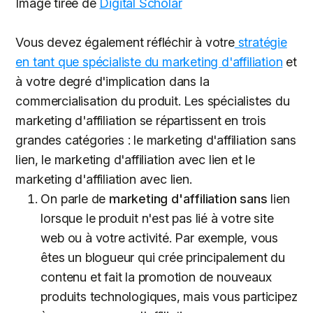
Image tirée de
Digital Scholar
Vous devez également réfléchir à votre
stratégie
en tant que spécialiste du marketing d'affiliation
et
à votre degré d'implication dans la
commercialisation du produit. Les spécialistes du
marketing d'affiliation se répartissent en trois
grandes catégories : le marketing d'affiliation sans
lien, le marketing d'affiliation avec lien et le
marketing d'affiliation avec lien.
On parle de
marketing d'affiliation sans
lien
lorsque le produit n'est pas lié à votre site
web ou à votre activité. Par exemple, vous
êtes un blogueur qui crée principalement du
contenu et fait la promotion de nouveaux
produits technologiques, mais vous participez