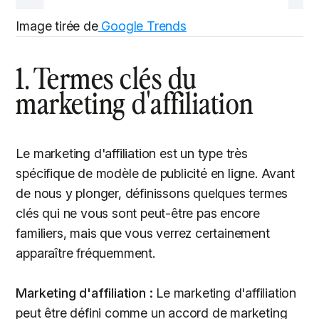
Image tirée de
Google Trends
1. Termes clés du
marketing d'affiliation
Le marketing d'affiliation est un type très
spécifique de modèle de publicité en ligne. Avant
de nous y plonger, définissons quelques termes
clés qui ne vous sont peut-être pas encore
familiers, mais que vous verrez certainement
apparaître fréquemment.
Marketing d'affiliation :
Le marketing d'affiliation
peut être défini comme un accord de marketing