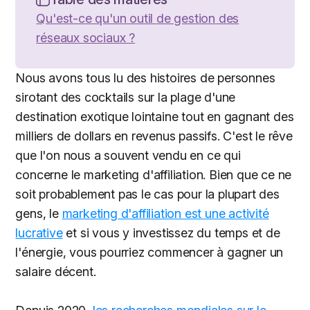
Qu'est-ce qu'un outil de gestion des
réseaux sociaux ?
Nous avons tous lu des histoires de personnes
sirotant des cocktails sur la plage d'une
destination exotique lointaine tout en gagnant des
milliers de dollars en revenus passifs. C'est le rêve
que l'on nous a souvent vendu en ce qui
concerne le marketing d'affiliation. Bien que ce ne
soit probablement pas le cas pour la plupart des
gens, le
marketing d'affiliation est une activité
lucrative
et si vous y investissez du temps et de
l'énergie, vous pourriez commencer à gagner un
salaire décent.