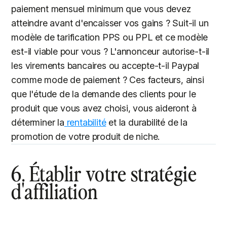
paiement mensuel minimum que vous devez
atteindre avant d'encaisser vos gains ? Suit-il un
modèle de tarification PPS ou PPL et ce modèle
est-il viable pour vous ? L'annonceur autorise-t-il
les virements bancaires ou accepte-t-il Paypal
comme mode de paiement ? Ces facteurs, ainsi
que l'étude de la demande des clients pour le
produit que vous avez choisi, vous aideront à
déterminer la
rentabilité
et la durabilité de la
promotion de votre produit de niche.
6. Établir votre stratégie
d'affiliation