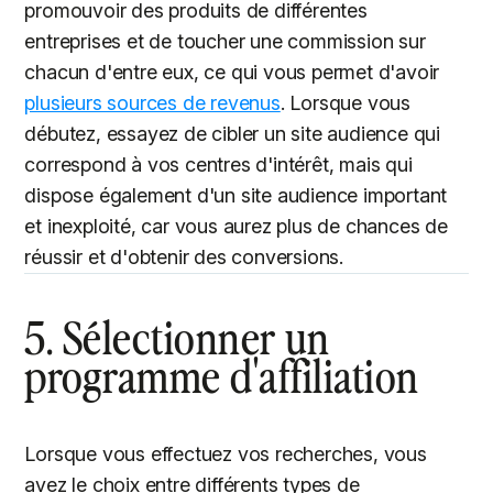
promouvoir des produits de différentes
entreprises et de toucher une commission sur
chacun d'entre eux, ce qui vous permet d'avoir
plusieurs sources de revenus
. Lorsque vous
débutez, essayez de cibler un site audience qui
correspond à vos centres d'intérêt, mais qui
dispose également d'un site audience important
et inexploité, car vous aurez plus de chances de
réussir et d'obtenir des conversions.
5. Sélectionner un
programme d'affiliation
Lorsque vous effectuez vos recherches, vous
avez le choix entre différents types de