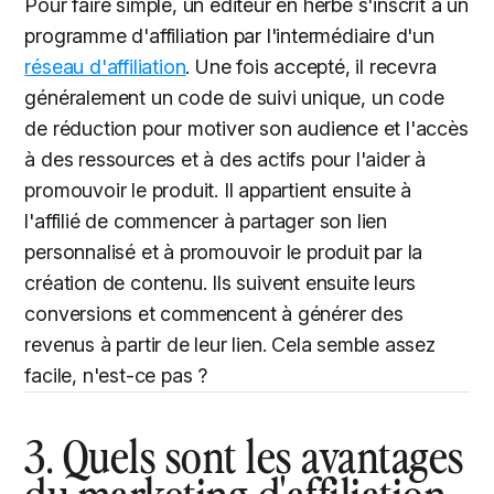
Pour faire simple, un éditeur en herbe s'inscrit à un
programme d'affiliation par l'intermédiaire d'un
réseau d'affiliation
. Une fois accepté, il recevra
généralement un code de suivi unique, un code
de réduction pour motiver son audience et l'accès
à des ressources et à des actifs pour l'aider à
promouvoir le produit. Il appartient ensuite à
l'affilié de commencer à partager son lien
personnalisé et à promouvoir le produit par la
création de contenu. Ils suivent ensuite leurs
conversions et commencent à générer des
revenus à partir de leur lien. Cela semble assez
facile, n'est-ce pas ?
3. Quels sont les avantages