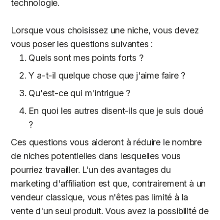
technologie.
Lorsque vous choisissez une niche, vous devez
vous poser les questions suivantes :
Quels sont mes points forts ?
Y a-t-il quelque chose que j'aime faire ?
Qu'est-ce qui m'intrigue ?
En quoi les autres disent-ils que je suis doué
?
Ces questions vous aideront à réduire le nombre
de niches potentielles dans lesquelles vous
pourriez travailler. L'un des avantages du
marketing d'affiliation est que, contrairement à un
vendeur classique, vous n'êtes pas limité à la
vente d'un seul produit. Vous avez la possibilité de