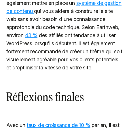
également mettre en place un
système de gestion
de contenu
qui vous aidera à construire le site
web sans avoir besoin d'une connaissance
approfondie du code technique. Selon Earthweb,
environ
43 %
des affiliés ont tendance à utiliser
WordPress lorsqu'ils débutent. Il est également
fortement recommandé de créer un thème qui soit
visuellement agréable pour vos clients potentiels
et d'optimiser la vitesse de votre site.
Réflexions finales
Avec un
taux de croissance de 10 %
par an, il est