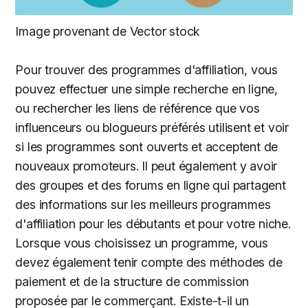
Image provenant de Vector stock
Pour trouver des programmes d'affiliation, vous
pouvez effectuer une simple recherche en ligne,
ou rechercher les liens de référence que vos
influenceurs ou blogueurs préférés utilisent et voir
si les programmes sont ouverts et acceptent de
nouveaux promoteurs. Il peut également y avoir
des groupes et des forums en ligne qui partagent
des informations sur les meilleurs programmes
d'affiliation pour les débutants et pour votre niche.
Lorsque vous choisissez un programme, vous
devez également tenir compte des méthodes de
paiement et de la structure de commission
proposée par le commerçant. Existe-t-il un