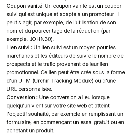
Coupon vanité
: Un coupon vanité est un coupon
suivi qui est unique et adapté à un promoteur. Il
peut s'agir, par exemple, de l'utilisation de son
nom et du pourcentage de la réduction (par
exemple, JOHN30).
Lien suivi :
Un lien suivi est un moyen pour les
marchands et les éditeurs de suivre le nombre de
prospects et le trafic provenant de leur lien
promotionnel. Ce lien peut être créé sous la forme
d'un UTM (Urchin Tracking Module) ou d'une
URL personnalisée.
Conversion :
Une conversion a lieu lorsque
quelqu'un vient sur votre site web et atteint
l'objectif souhaité, par exemple en remplissant un
formulaire, en commençant un essai gratuit ou en
achetant un produit.