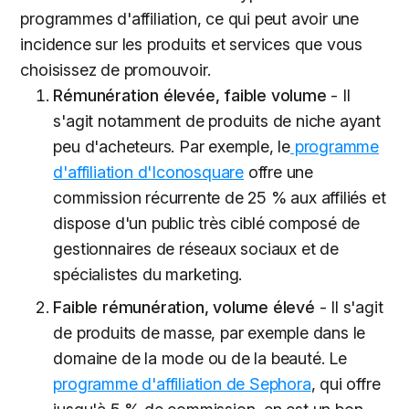
programmes d'affiliation, ce qui peut avoir une
incidence sur les produits et services que vous
choisissez de promouvoir.
Rémunération élevée, faible volume
- Il
s'agit notamment de produits de niche ayant
peu d'acheteurs. Par exemple, le
programme
d'affiliation d'Iconosquare
offre une
commission récurrente de 25 % aux affiliés et
dispose d'un public très ciblé composé de
gestionnaires de réseaux sociaux et de
spécialistes du marketing.
Faible rémunération, volume élevé
- Il s'agit
de produits de masse, par exemple dans le
domaine de la mode ou de la beauté. Le
programme d'affiliation de Sephora
, qui offre