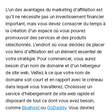
L'un des avantages du marketing d'affiliation est
qu'il ne nécessite pas un investissement financier
important, mais vous devez consacrer du temps à
la création d'un espace où vous pouvez
promouvoir des services et des produits
sélectionnés. L'endroit où vous décidez de placer
vos liens d'affiliation est un élément essentiel de
votre stratégie. Pour commencer, vous aurez
besoin d'un nom de domaine et d'un hébergeur
de site web. Veillez à ce que votre nom de
domaine soit court et en rapport avec le créneau
dans lequel vous travaillerez. Choisissez un
service d'hébergement de site web rapide et
disposant de tout ce dont vous avez besoin,
comme
Bluehost
ou
GoDaddy
. Vous devriez