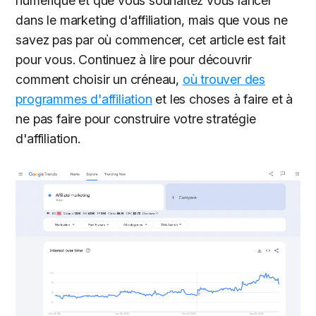
numérique et que vous souhaitez vous lancer
dans le marketing d'affiliation, mais que vous ne
savez pas par où commencer, cet article est fait
pour vous. Continuez à lire pour découvrir
comment choisir un créneau,
où trouver des
programmes d'affiliation
et les choses à faire et à
ne pas faire pour construire votre stratégie
d'affiliation.