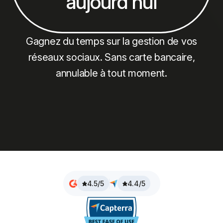
aujourd'hui
Gagnez du temps sur la gestion de vos
réseaux sociaux. Sans carte bancaire,
annulable à tout moment.
4.5/5
4.4/5