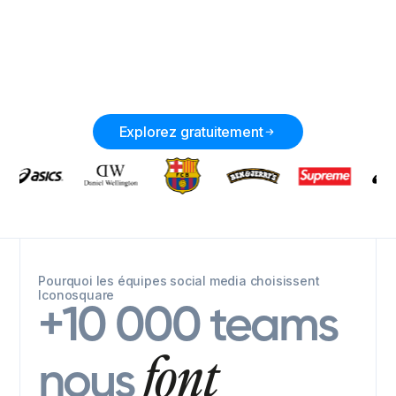
Explorez gratuitement
Pourquoi les équipes social media choisissent
Iconosquare
+10 000 teams
font
nous