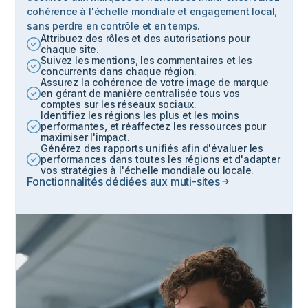
cohérence à l'échelle mondiale et engagement local,
sans perdre en contrôle et en temps.
Attribuez des rôles et des autorisations pour
chaque site.
Suivez les mentions, les commentaires et les
concurrents dans chaque région.
Assurez la cohérence de votre image de marque
en gérant de manière centralisée tous vos
comptes sur les réseaux sociaux.
Identifiez les régions les plus et les moins
performantes, et réaffectez les ressources pour
maximiser l'impact.
Générez des rapports unifiés afin d'évaluer les
performances dans toutes les régions et d'adapter
vos stratégies à l'échelle mondiale ou locale.
Fonctionnalités dédiées aux muti-sites