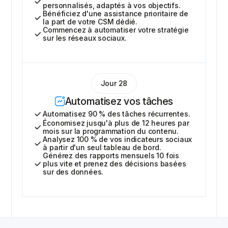
personnalisés, adaptés à vos objectifs.
Bénéficiez d'une assistance prioritaire de
la part de votre CSM dédié.
Commencez à automatiser votre stratégie
sur les réseaux sociaux.
Jour 28
Automatisez vos tâches
Automatisez 90 % des tâches récurrentes.
Économisez jusqu'à plus de 12 heures par
mois sur la programmation du contenu.
Analysez 100 % de vos indicateurs sociaux
à partir d'un seul tableau de bord.
Générez des rapports mensuels 10 fois
plus vite et prenez des décisions basées
sur des données.