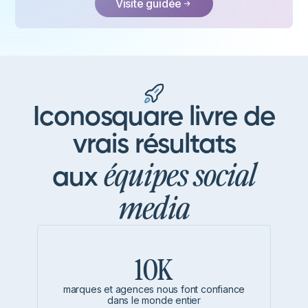
Visite guidée
Iconosquare livre de
vrais résultats
équipes social
aux
media
10K
marques et agences nous font confiance
dans le monde entier