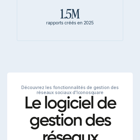
1.5M
rapports créés en 2025
Découvrez les fonctionnalités de gestion des
réseaux sociaux d'Iconosquare
Le logiciel de
gestion des
réseaux