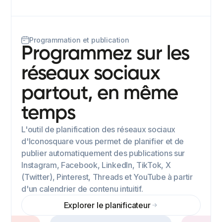
Programmation et publication
Programmez sur les
réseaux sociaux
partout, en même
temps
L'outil de planification des réseaux sociaux
d'Iconosquare vous permet de planifier et de
publier automatiquement des publications sur
Instagram, Facebook, LinkedIn, TikTok, X
(Twitter), Pinterest, Threads et YouTube à partir
d'un calendrier de contenu intuitif.
Explorer le planificateur