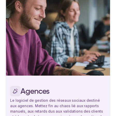
Agences
Le logiciel de gestion des réseaux sociaux destiné
aux agences. Mettez fin au chaos lié aux rapports
manuels, aux retards dus aux validations des clients