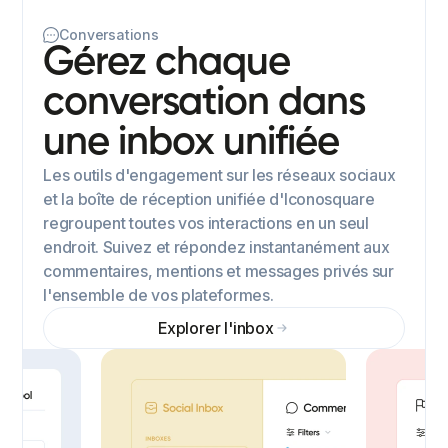
Conversations
Gérez chaque
conversation dans
une inbox unifiée
Les outils d'engagement sur les réseaux sociaux
et la boîte de réception unifiée d'Iconosquare
regroupent toutes vos interactions en un seul
endroit. Suivez et répondez instantanément aux
commentaires, mentions et messages privés sur
l'ensemble de vos plateformes.
Explorer l'inbox