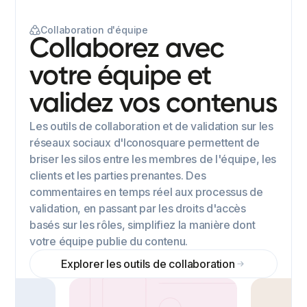
Collaboration d'équipe
Collaborez avec
votre équipe et
validez vos contenus
Les outils de collaboration et de validation sur les
réseaux sociaux d'Iconosquare permettent de
briser les silos entre les membres de l'équipe, les
clients et les parties prenantes. Des
commentaires en temps réel aux processus de
validation, en passant par les droits d'accès
basés sur les rôles, simplifiez la manière dont
votre équipe publie du contenu.
Explorer les outils de collaboration