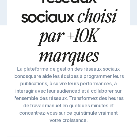
choisi
sociaux
par +10K
marques
La plateforme de gestion des réseaux sociaux
Iconosquare aide les équipes à programmer leurs
publications, à suivre leurs performances, à
interagir avec leur audienced et à collaborer sur
l'ensemble des réseaux. Transformez des heures
de travail manuel en quelques minutes et
concentrez-vous sur ce qui stimule vraiment
votre croissance.