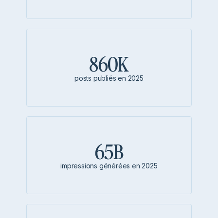
860K
posts publiés en 2025
65B
impressions générées en 2025