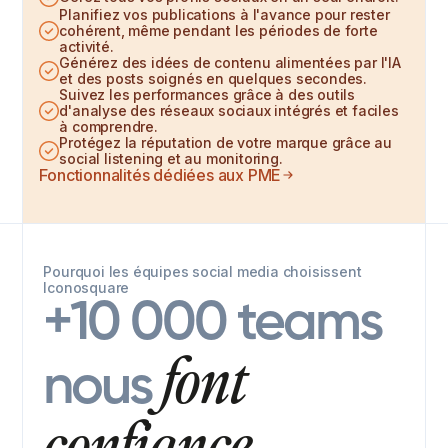
Planifiez vos publications à l'avance pour rester
cohérent, même pendant les périodes de forte
activité.
Générez des idées de contenu alimentées par l'IA
et des posts soignés en quelques secondes.
Suivez les performances grâce à des outils
d'analyse des réseaux sociaux intégrés et faciles
à comprendre.
Protégez la réputation de votre marque grâce au
social listening et au monitoring.
Fonctionnalités dédiées aux PME
Pourquoi les équipes social media choisissent
Iconosquare
+10 000 teams
font
nous
confiance