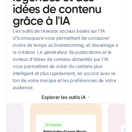
idées de contenu
grâce à l'IA
Les outils de réseaux sociaux basés sur l'IA
d'Iconosquare vous permettent de consacrer
moins de temps au brainstorming, et davantage à
la création. Le générateur de publications et le
moteur d'idées de contenu alimentés par l'IA
vous permettent de créer du contenu plus
intelligent et plus rapidement, en accord avec le
ton de votre marque et les préférences de votre
audience.
Explorer les outils IA