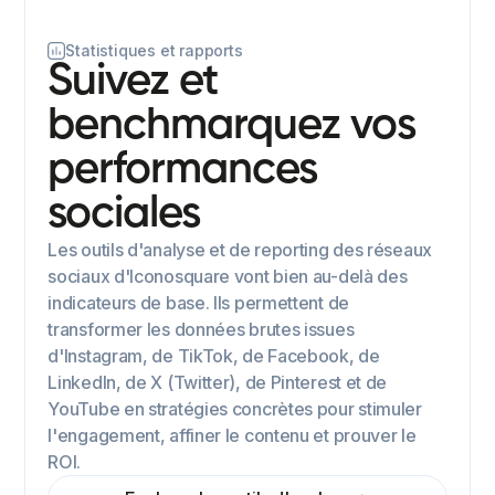
Statistiques et rapports
Suivez et
benchmarquez vos
performances
sociales
Les outils d'analyse et de reporting des réseaux
sociaux d'Iconosquare vont bien au-delà des
indicateurs de base. Ils permettent de
transformer les données brutes issues
d'Instagram, de TikTok, de Facebook, de
LinkedIn, de X (Twitter), de Pinterest et de
YouTube en stratégies concrètes pour stimuler
l'engagement, affiner le contenu et prouver le
ROI.