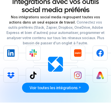
Intégrations
avec
vos
outils
social
media
préférés
Nos intégrations social media regroupent toutes vos
actions dans un seul espace de travail.
Connectez vos
outils préférés (Slack, Zapier, Dropbox, OneDrive, Adobe
Express et bien d'autres) pour automatiser, programmer et
analyser votre contenu sur tous les réseaux sociaux. Plus
besoin de passer d'un onglet à l'autre.
Voir toutes les intégrations