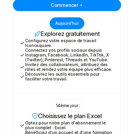
Commencer
Aujourd'hui
Explorez gratuitement
Configurez votre espace de travail
Iconosquare.
Connectez vos profils sociaux depuis
Instagram, Facebook, LinkedIn, TikTok, X
(Twitter), Pinterest, Threads et YouTube.
Invitez des collaborateurs, attribuez des
rôles et rendez votre équipe plus efficace.
Découvrez les outils essentiels pour
faciliter votre travail.
14ème jour
Choisissez le plan Excel
Optez pour notre plan d'abonnement le
plus complet : Excel.
Bénéficiez d'un accueil et d'une formation