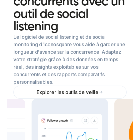
concurrents avec un
outil de social
listening
Le logiciel de social listening et de social
monitoring d'Iconosquare vous aide à garder une
longueur d'avance sur la concurrence. Adaptez
votre stratégie grâce à des données en temps
réel, des insights exploitables sur vos
concurrents et des rapports comparatifs
personnalisables.
Explorer les outils de veille