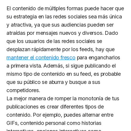
El contenido de múltiples formas puede hacer que
su estrategia en las redes sociales sea más única
y atractiva, ya que sus audiencias pueden ser
atraídas por mensajes nuevos y diversos. Dado
que los usuarios de las redes sociales se
desplazan rápidamente por los feeds, hay que
mantener el contenido fresco
para engancharlos
a primera vista. Además, si sigue publicando el
mismo tipo de contenido en su feed, es probable
que su público se aburra y busque a sus
competidores.
La mejor manera de romper la monotonía de tus
publicaciones es crear diferentes tipos de
contenido. Por ejemplo, puedes alternar entre
GIFs, contenido personal como historias