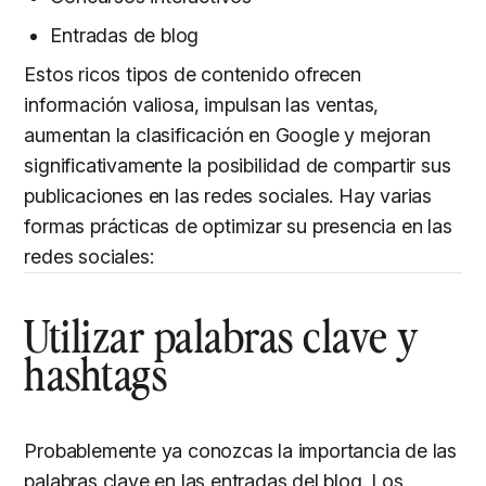
Entradas de blog
Estos ricos tipos de contenido ofrecen
información valiosa, impulsan las ventas,
aumentan la clasificación en Google y mejoran
significativamente la posibilidad de compartir sus
publicaciones en las redes sociales. Hay varias
formas prácticas de optimizar su presencia en las
redes sociales:
Utilizar palabras clave y
hashtags
Probablemente ya conozcas la importancia de las
palabras clave en las entradas del blog. Los