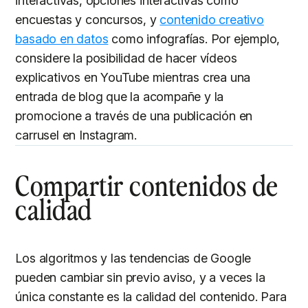
interactivas, opciones interactivas como
encuestas y concursos, y
contenido creativo
basado en datos
como infografías. Por ejemplo,
considere la posibilidad de hacer vídeos
explicativos en YouTube mientras crea una
entrada de blog que la acompañe y la
promocione a través de una publicación en
carrusel en Instagram.
Compartir contenidos de
calidad
Los algoritmos y las tendencias de Google
pueden cambiar sin previo aviso, y a veces la
única constante es la calidad del contenido. Para