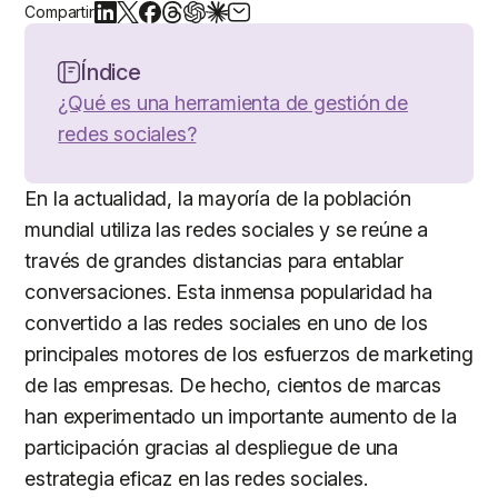
Compartir
Índice
¿Qué es una herramienta de gestión de
redes sociales?
En la actualidad, la mayoría de la población
mundial utiliza las redes sociales y se reúne a
través de grandes distancias para entablar
conversaciones. Esta inmensa popularidad ha
convertido a las redes sociales en uno de los
principales motores de los esfuerzos de marketing
de las empresas. De hecho, cientos de marcas
han experimentado un importante aumento de la
participación gracias al despliegue de una
estrategia eficaz en las redes sociales.