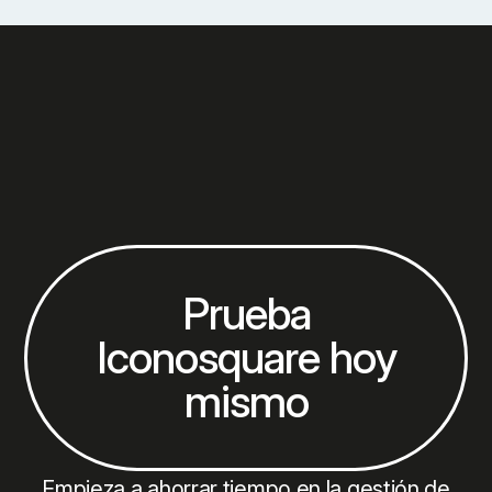
Prueba
Iconosquare hoy
mismo
Empieza a ahorrar tiempo en la gestión de