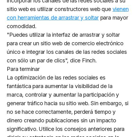
incorporar los canales de las redes sociales a su
sitio web es utilizar constructores web que
vienen
con herramientas de arrastrar y soltar
para mayor
comodidad.
"Puedes utilizar la interfaz de arrastrar y soltar
para crear un sitio web de comercio electrónico
único e integrar los canales de las redes sociales
con sólo un par de clics", dice Finch.
Para terminar
La optimización de las redes sociales es
fantástica para aumentar la visibilidad de la
marca, controlar y aumentar la participación y
generar tráfico hacia su sitio web. Sin embargo, si
no se hace correctamente, perderá tiempo y
dinero creando publicaciones sin un impacto
significativo. Utilice los consejos anteriores para