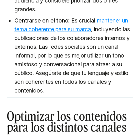
audiencia y considere priorizar dos o tres
grandes.
Centrarse en el tono:
Es crucial
mantener un
tema coherente para su marca
, incluyendo las
publicaciones de los colaboradores internos y
externos. Las redes sociales son un canal
informal, por lo que es mejor utilizar un tono
amistoso y conversacional para atraer a su
público. Asegúrate de que tu lenguaje y estilo
son coherentes en todos los canales y
contenidos.
Optimizar los contenidos
para los distintos canales