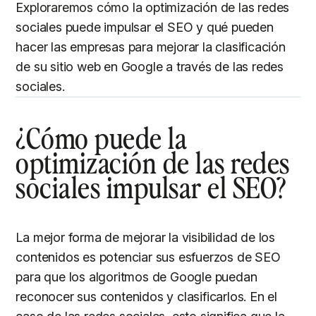
Exploraremos cómo la optimización de las redes
sociales puede impulsar el SEO y qué pueden
hacer las empresas para mejorar la clasificación
de su sitio web en Google a través de las redes
sociales.
¿Cómo puede la
optimización de las redes
sociales impulsar el SEO?
La mejor forma de mejorar la visibilidad de los
contenidos es potenciar sus esfuerzos de SEO
para que los algoritmos de Google puedan
reconocer sus contenidos y clasificarlos. En el