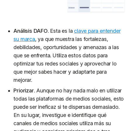
Análisis DAFO
. Esta es la
clave para entender
su marca
, ya que muestra las fortalezas,
debilidades, oportunidades y amenazas a las
que se enfrenta. Utiliza estos datos para
optimizar tus redes sociales y aprovechar lo
que mejor sabes hacer y adaptarte para
mejorar.
Priorizar
. Aunque no hay nada malo en utilizar
todas las plataformas de medios sociales, esto
puede ser ineficaz si te dispersas demasiado.
En su lugar, investigue e identifique qué
canales de medios sociales utiliza más su