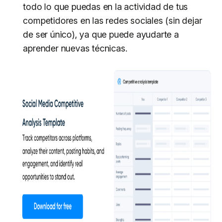
todo lo que puedas en la actividad de tus
competidores en las redes sociales (sin dejar
de ser único), ya que puede ayudarte a
aprender nuevas técnicas.