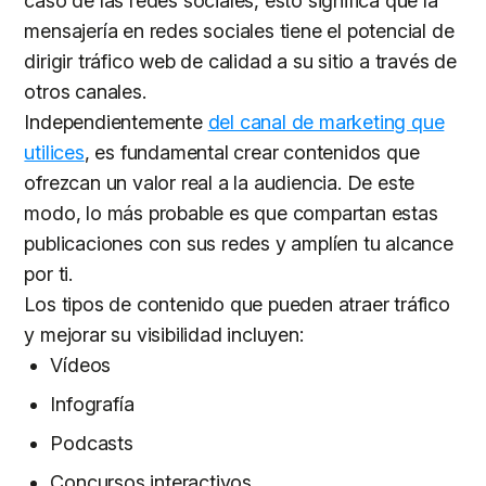
caso de las redes sociales, esto significa que la
mensajería en redes sociales tiene el potencial de
dirigir tráfico web de calidad a su sitio a través de
otros canales.
Independientemente
del canal de marketing que
utilices
, es fundamental crear contenidos que
ofrezcan un valor real a la audiencia. De este
modo, lo más probable es que compartan estas
publicaciones con sus redes y amplíen tu alcance
por ti.
Los tipos de contenido que pueden atraer tráfico
y mejorar su visibilidad incluyen:
Vídeos
Infografía
Podcasts
Concursos interactivos