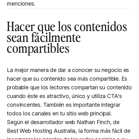
menciones.
Hacer que los contenidos
sean fácilmente
compartibles
La mejor manera de dar a conocer su negocio es
hacer que su contenido sea más compartible. Es
probable que los lectores compartan su contenido
cuando éste es atractivo, único y utiliza CTA's
convincentes. También es importante integrar
todos los canales en tu sitio web principal.
Según el desarrollador web Nathan Finch, de
Best Web Hosting Australia, la forma más fácil de