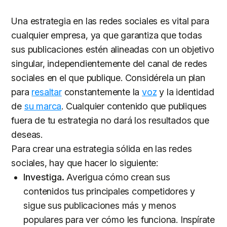
Una estrategia en las redes sociales es vital para
cualquier empresa, ya que garantiza que todas
sus publicaciones estén alineadas con un objetivo
singular, independientemente del canal de redes
sociales en el que publique. Considérela un plan
para
resaltar
constantemente la
voz
y la identidad
de
su marca
. Cualquier contenido que publiques
fuera de tu estrategia no dará los resultados que
deseas.
Para crear una estrategia sólida en las redes
sociales, hay que hacer lo siguiente:
Investiga.
Averigua cómo crean sus
contenidos tus principales competidores y
sigue sus publicaciones más y menos
populares para ver cómo les funciona. Inspírate