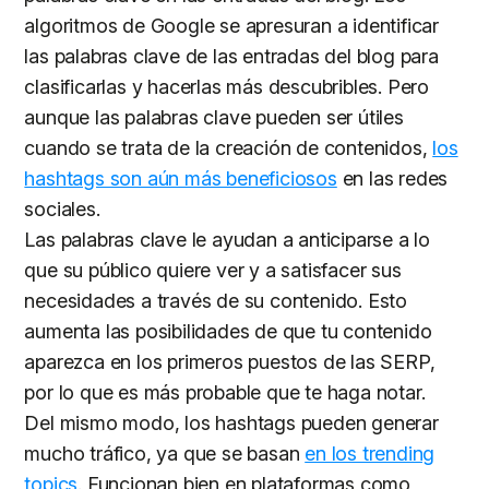
algoritmos de Google se apresuran a identificar
las palabras clave de las entradas del blog para
clasificarlas y hacerlas más descubribles. Pero
aunque las palabras clave pueden ser útiles
cuando se trata de la creación de contenidos,
los
hashtags son aún más beneficiosos
en las redes
sociales.
Las palabras clave le ayudan a anticiparse a lo
que su público quiere ver y a satisfacer sus
necesidades a través de su contenido. Esto
aumenta las posibilidades de que tu contenido
aparezca en los primeros puestos de las SERP,
por lo que es más probable que te haga notar.
Del mismo modo, los hashtags pueden generar
mucho tráfico, ya que se basan
en los trending
topics
. Funcionan bien en plataformas como