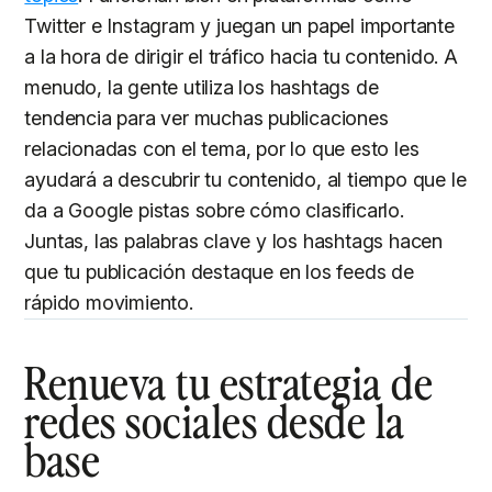
Twitter e Instagram y juegan un papel importante
a la hora de dirigir el tráfico hacia tu contenido. A
menudo, la gente utiliza los hashtags de
tendencia para ver muchas publicaciones
relacionadas con el tema, por lo que esto les
ayudará a descubrir tu contenido, al tiempo que le
da a Google pistas sobre cómo clasificarlo.
Juntas, las palabras clave y los hashtags hacen
que tu publicación destaque en los feeds de
rápido movimiento.
Renueva tu estrategia de
redes sociales desde la
base