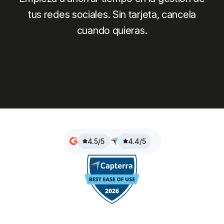
tus redes sociales. Sin tarjeta, cancela
cuando quieras.
4.5/5
4.4/5