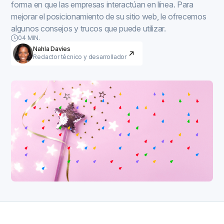
forma en que las empresas interactúan en línea. Para
mejorar el posicionamiento de su sitio web, le ofrecemos
algunos consejos y trucos que puede utilizar.
04 MIN.
Nahla Davies
Redactor técnico y desarrollador