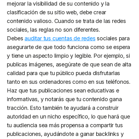
mejorar la visibilidad de su contenido y la
clasificación de su sitio web, debe crear
contenido valioso. Cuando se trata de las redes
sociales, las reglas no son diferentes.
Debes
auditar tus cuentas de redes
sociales para
asegurarte de que todo funciona como se espera
y tiene un aspecto limpio y legible. Por ejemplo, si
publicas imágenes, asegúrate de que sean de alta
calidad para que tu público pueda disfrutarlas
tanto en sus ordenadores como en sus teléfonos.
Haz que tus publicaciones sean educativas e
informativas, y notarás que tu contenido gana
tracción. Esto también te ayudará a construir
autoridad en un nicho específico, lo que hará que
tu audiencia sea más propensa a compartir tus
publicaciones, ayudándote a ganar backlinks y