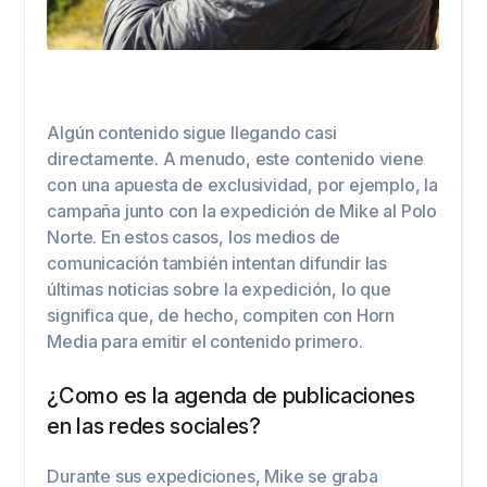
Algún contenido sigue llegando casi
directamente. A menudo, este contenido viene
con una apuesta de exclusividad, por ejemplo, la
campaña junto con la expedición de Mike al Polo
Norte. En estos casos, los medios de
comunicación también intentan difundir las
últimas noticias sobre la expedición, lo que
significa que, de hecho, compiten con Horn
Media para emitir el contenido primero.
¿Como es la agenda de publicaciones
en las redes sociales?
Durante sus expediciones, Mike se graba