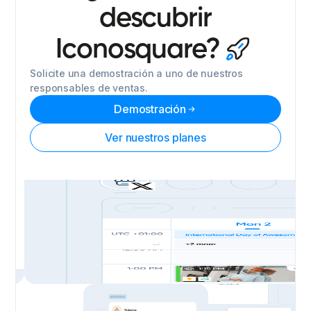
descubrir
Iconosquare?
Solicite una demostración a uno de nuestros
responsables de ventas.
Demostración
Ver nuestros planes