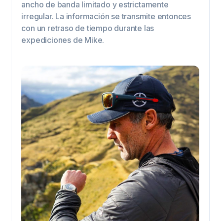
ancho de banda limitado y estrictamente
irregular. La información se transmite entonces
con un retraso de tiempo durante las
expediciones de Mike.