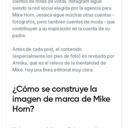
cientos de miles de vistas. Instagram sigue
siendo la red social elegida por la agencia para
Mike Horn. Jessica sigue muchas otras cuentas -
fotógrafos, pero también cuentas de moda - que
contribuyen a su inspiración en la cuenta de su
padre.
Antes de cada post, el contenido
(especialmente los pies de foto) es revisado por
Annika, que es el relevo de la mentalidad de
Mike. Hay una línea editorial muy clara.
¿Cómo se construye la
imagen de marca de Mike
Horn?