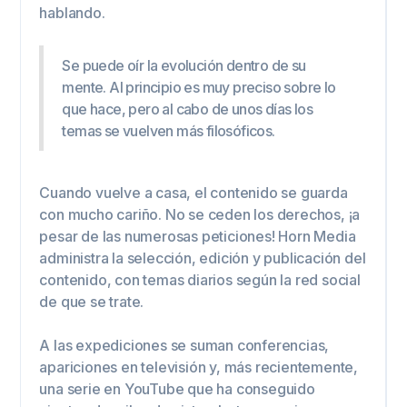
hablando.
Se puede oír la evolución dentro de su
mente. Al principio es muy preciso sobre lo
que hace, pero al cabo de unos días los
temas se vuelven más filosóficos.
Cuando vuelve a casa, el contenido se guarda
con mucho cariño. No se ceden los derechos, ¡a
pesar de las numerosas peticiones! Horn Media
administra la selección, edición y publicación del
contenido, con temas diarios según la red social
de que se trate.
A las expediciones se suman conferencias,
apariciones en televisión y, más recientemente,
una serie en YouTube que ha conseguido