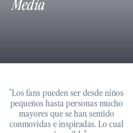
Media
"Los fans pueden ser desde niños
pequeños hasta personas mucho
mayores que se han sentido
conmovidas e inspiradas. Lo cual