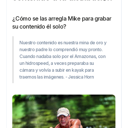
¿Cómo se las arregla Mike para grabar
su contenido él solo?
Nuestro contenido es nuestra mina de oro y
nuestro padre lo comprendió muy pronto.
Cuando nadaba solo por el Amazonas, con
un hidrospeed, a veces preparaba su
cámara y volvía a subir en kayak para
traernos las imágenes. - Jessica Horn