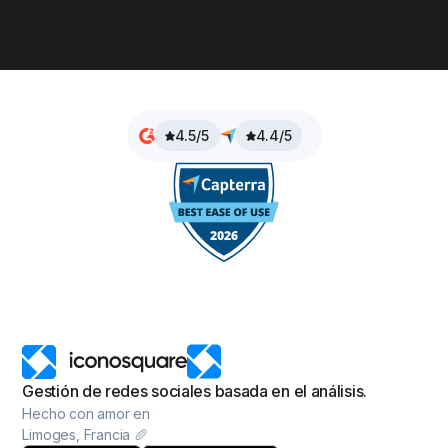
4.5/5
4.4/5
Gestión de redes sociales basada en el análisis.
Hecho con amor en
Limoges, Francia 🥖