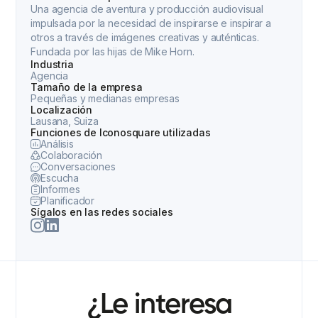
Una agencia de aventura y producción audiovisual
impulsada por la necesidad de inspirarse e inspirar a
otros a través de imágenes creativas y auténticas.
Fundada por las hijas de Mike Horn.
Industria
Agencia
Tamaño de la empresa
Pequeñas y medianas empresas
Localización
Lausana, Suiza
Funciones de Iconosquare utilizadas
Análisis
Colaboración
Conversaciones
Escucha
Informes
Planificador
Sígalos en las redes sociales
¿Le interesa