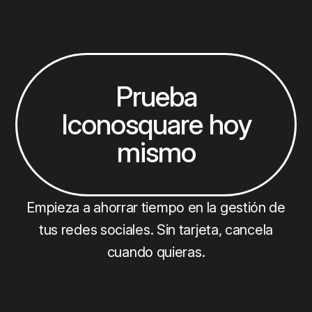
Prueba
Iconosquare hoy
mismo
Empieza a ahorrar tiempo en la gestión de
tus redes sociales. Sin tarjeta, cancela
cuando quieras.