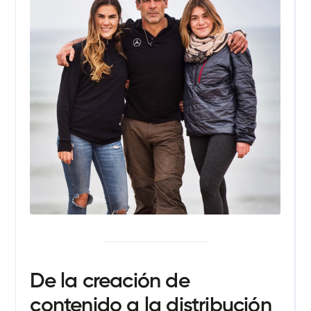
De la creación de
contenido a la distribución