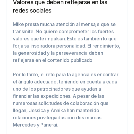
Valores que deben reflejarse en las
redes sociales
Mike presta mucha atención al mensaje que se
transmite. No quiere comprometer los fuertes
valores que le impulsan. Esto es también lo que
forja su inspiradora personalidad. El rendimiento,
la generosidad y la perseverancia deben
reflejarse en el contenido publicado.
Por lo tanto, el reto para la agencia es encontrar
el ángulo adecuado, teniendo en cuenta a cada
uno de los patrocinadores que ayudan a
financiar las expediciones. A pesar de las
numerosas solicitudes de colaboración que
llegan, Jessica y Annika han mantenido
relaciones privilegiadas con dos marcas:
Mercedes y Panerai.