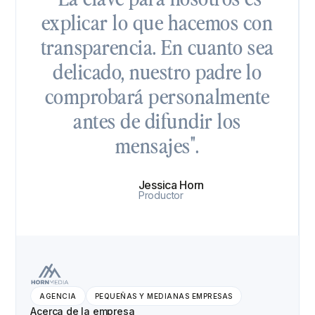
explicar lo que hacemos con
transparencia. En cuanto sea
delicado, nuestro padre lo
comprobará personalmente
antes de difundir los
mensajes".
Jessica Horn
Productor
AGENCIA
PEQUEÑAS Y MEDIANAS EMPRESAS
Acerca de la empresa