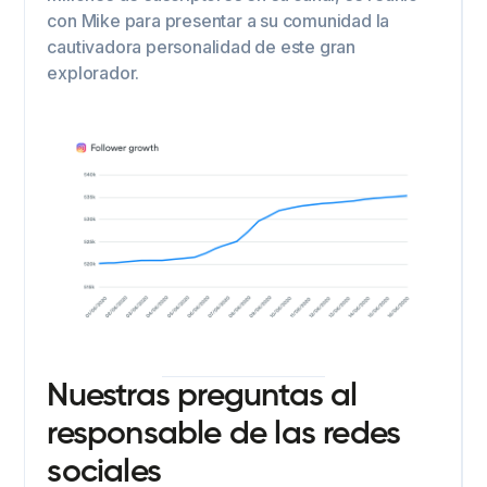
con Mike para presentar a su comunidad la
cautivadora personalidad de este gran
explorador.
Nuestras preguntas al
responsable de las redes
sociales