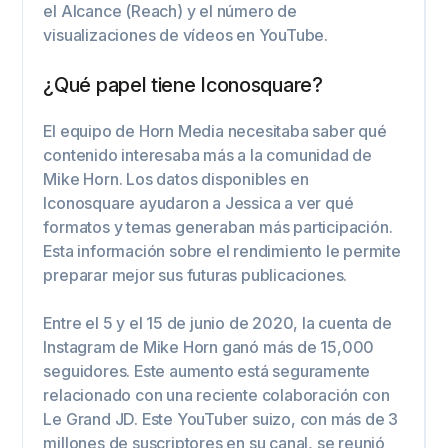
el Alcance (Reach) y el número de
visualizaciones de vídeos en YouTube.
¿Qué papel tiene Iconosquare?
El equipo de Horn Media necesitaba saber qué
contenido interesaba más a la comunidad de
Mike Horn. Los datos disponibles en
Iconosquare ayudaron a Jessica a ver qué
formatos y temas generaban más participación.
Esta información sobre el rendimiento le permite
preparar mejor sus futuras publicaciones.
Entre el 5 y el 15 de junio de 2020, la cuenta de
Instagram de Mike Horn ganó más de 15,000
seguidores. Este aumento está seguramente
relacionado con una reciente colaboración con
Le Grand JD. Este YouTuber suizo, con más de 3
millones de suscriptores en su canal, se reunió