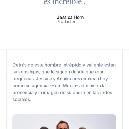
es increíble".
Jessica Horn
Productor
Detrás de este hombre intrépido y valiente están
sus dos hijas, que le siguen desde que eran
pequeñas. Jessica y Annika nos explican hoy
cómo su agencia -Horn Media- administra la
presencia y la imagen de su padre en las redes
sociales.