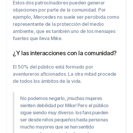
Estos dos patrocinadores pueden generar
objeciones por parte de la comunidad. Por
ejemplo, Mercedes no suele ser percibida como
representante de la protección del medio
ambiente, que es también uno de los mensajes
fuertes que lleva Mike.
¿Y las interacciones con la comunidad?
El 50% del público está formado por
aventureros aficionados. La otra mitad procede
de todos los ámbitos de la vida.
No podemos negarlo, ¡muchas mujeres
sienten debilidad por Mike! Pero el público
sigue siendo muy diverso: los fans pueden
ser desde niños pequeños hasta personas
mucho mayores que se han sentido