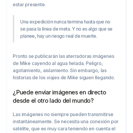
estar presente.
Una expedición nunca termina hasta que no
se pasa la línea de meta. Y no es algo que se
planee, hay un riesgo real de muerte.
Pronto se publicarán las aterradoras imágenes
de Mike cayendo al agua helada. Peligro,
agotamiento, aislamiento. Sin embargo, las
historias de los viajes de Mike siguen llegando.
¿Puede enviar imágenes en directo
desde el otro lado del mundo?
Las imágenes no siempre pueden transmitirse
instantáneamente. Se necesita una conexión por
satélite, que es muy cara teniendo en cuenta el