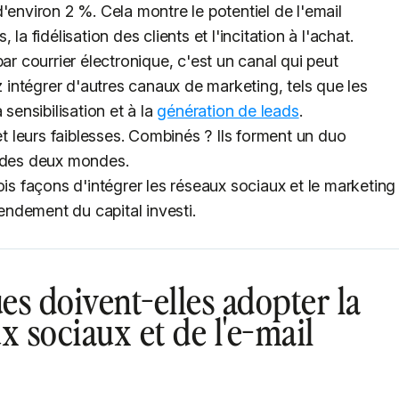
'environ 2 %. Cela montre le potentiel de l'email
la fidélisation des clients et l'incitation à l'achat.
ar courrier électronique, c'est un canal qui peut
z intégrer d'autres canaux de marketing, tels que les
 sensibilisation et à la
génération de leads
.
et leurs faiblesses. Combinés ? Ils forment un duo
r des deux mondes.
ois façons d'intégrer les réseaux sociaux et le marketing
rendement du capital investi.
es doivent-elles adopter la
x sociaux et de l'e-mail