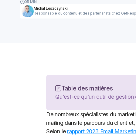
05 MIN.
Michal Leszczyński
Responsable du contenu et des partenariats chez GetRes
Table des matières
Qu'est-ce qu'un outil de gestion
De nombreux spécialistes du marketin
mailing dans le parcours du client et
Selon le
rapport 2023 Email Market