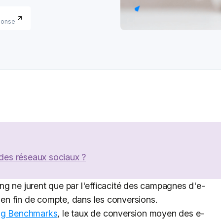
ponse
 des réseaux sociaux ?
g ne jurent que par l'efficacité des campagnes d'e-
, en fin de compte, dans les conversions.
ing Benchmarks
, le taux de conversion moyen des e-