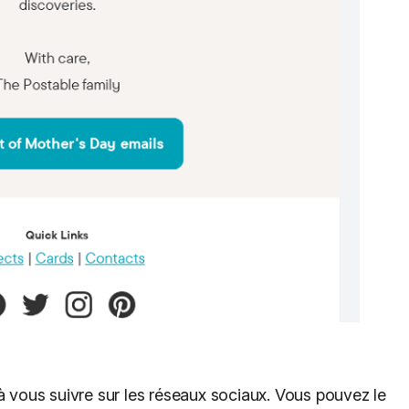
vous suivre sur les réseaux sociaux. Vous pouvez le