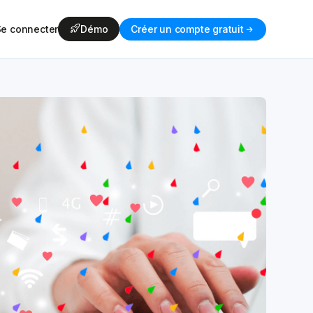
Se connecter
Démo
Créer un compte gratuit