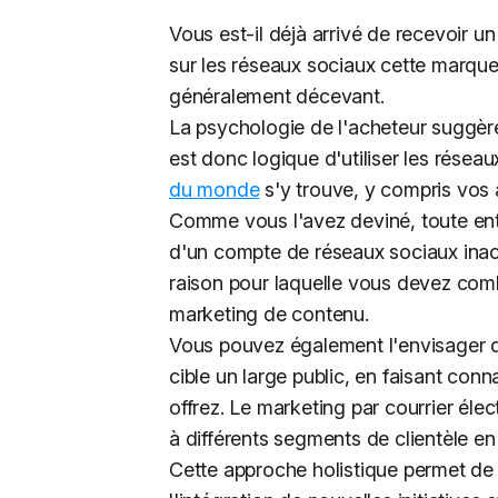
Vous est-il déjà arrivé de recevoir un
sur les réseaux sociaux cette marque 
généralement décevant.
La psychologie de l'acheteur suggère 
est donc logique d'utiliser les rése
du monde
s'y trouve, y compris vos
Comme vous l'avez deviné, toute ent
d'un compte de réseaux sociaux inacti
raison pour laquelle vous devez comb
marketing de contenu.
Vous pouvez également l'envisager d
cible un large public, en faisant co
offrez. Le marketing par courrier élect
à différents segments de clientèle en
Cette approche holistique permet de c