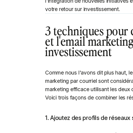
l'intégration de nouvelles initiatives
votre retour sur investissement.
3 techniques pour 
et l'email marketin
investissement
Comme nous l'avons dit plus haut, le
marketing par courriel sont considér
marketing efficace utilisant les deux
Voici trois façons de combiner les rés
1. Ajoutez des profils de réseaux 