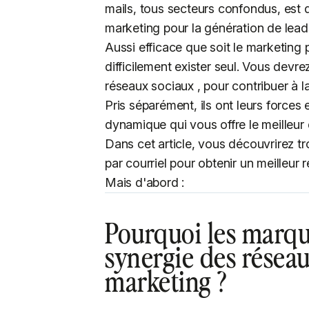
mails, tous secteurs confondus, est d
marketing pour la génération de leads, 
Aussi efficace que soit le marketing p
difficilement exister seul. Vous devre
réseaux sociaux , pour contribuer à la
Pris séparément, ils ont leurs forces 
dynamique qui vous offre le meilleu
Dans cet article, vous découvrirez tr
par courriel pour obtenir un meilleur 
Mais d'abord :
Pourquoi les marqu
synergie des réseau
marketing ?