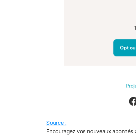
Source :
Encouragez vos nouveaux abonnés à 