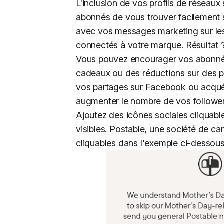
L'inclusion de vos profils de réseau
abonnés de vous trouver facilement s
avec vos messages marketing sur les 
connectés à votre marque. Résultat 
Vous pouvez encourager vos abonnés
cadeaux ou des réductions sur des p
vos partages sur Facebook ou acquér
augmenter le nombre de vos follower
Ajoutez des icônes sociales cliquabl
visibles. Postable, une société de ca
cliquables dans l'exemple ci-dessous