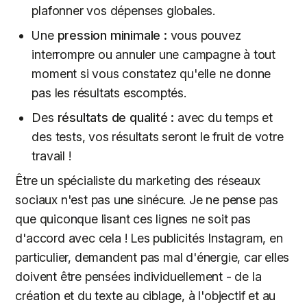
plafonner vos dépenses globales.
Une
pression minimale :
vous pouvez
interrompre ou annuler une campagne à tout
moment si vous constatez qu'elle ne donne
pas les résultats escomptés.
Des
résultats de qualité :
avec du temps et
des tests, vos résultats seront le fruit de votre
travail !
Être un spécialiste du marketing des réseaux
sociaux n'est pas une sinécure. Je ne pense pas
que quiconque lisant ces lignes ne soit pas
d'accord avec cela ! Les publicités Instagram, en
particulier, demandent pas mal d'énergie, car elles
doivent être pensées individuellement - de la
création et du texte au ciblage, à l'objectif et au