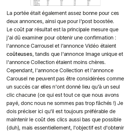
La portée était également assez bonne pour ces
deux annonces, ainsi que pour l'post boostée.
Le coût par résultat est la principale mesure que
j'ai dû examiner pour obtenir une confirmation :
l'annonce Carrousel et l'annonce Vidéo étaient
coûteuses
, tandis que l'annonce Image unique et
l'annonce Collection étaient moins chères.
Cependant, l'annonce Collection et l'annonce
Carousel ne peuvent pas être considérées comme
un succès car elles n'ont donné lieu qu'à un seul
clic chacune (ce qui est tout ce que nous avons
payé, donc nous ne sommes pas trop fâchés !) Je
dois préciser ici qu'il est toujours préférable de
maintenir le coût des clics aussi bas que possible
(duh), mais essentiellement, l'objectif est d'obtenir