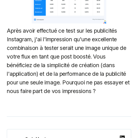
Après avoir effectué ce test sur les publicités
Instagram, j'ai l'impression qu'une excellente
combinaison à tester serait une image unique de
votre flux en tant que post boosté. Vous
bénéficiez de la simplicité de création (dans
l'application) et de la performance de la publicité
pour une seule image. Pourquoi ne pas essayer et
nous faire part de vos impressions ?