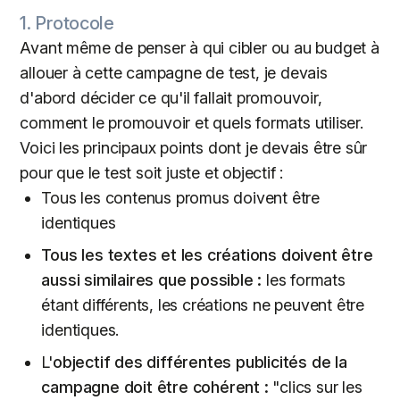
1. Protocole
Avant même de penser à qui cibler ou au budget à
allouer à cette campagne de test, je devais
d'abord décider ce qu'il fallait promouvoir,
comment le promouvoir et quels formats utiliser.
Voici les principaux points dont je devais être sûr
pour que le test soit juste et objectif :
Tous les contenus promus doivent être
identiques
Tous les textes et les créations doivent être
aussi similaires que possible :
les formats
étant différents, les créations ne peuvent être
identiques.
L'
objectif des différentes publicités de la
campagne doit être cohérent :
"clics sur les