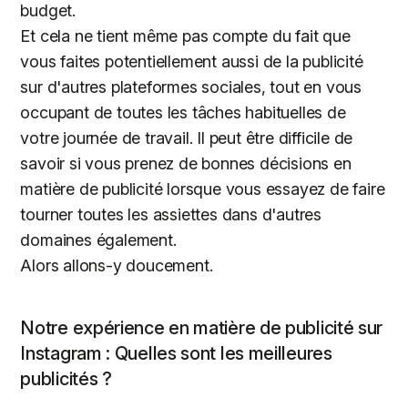
budget.
Et cela ne tient même pas compte du fait que
vous faites potentiellement aussi de la publicité
sur d'autres plateformes sociales, tout en vous
occupant de toutes les tâches habituelles de
votre journée de travail. Il peut être difficile de
savoir si vous prenez de bonnes décisions en
matière de publicité lorsque vous essayez de faire
tourner toutes les assiettes dans d'autres
domaines également.
Alors allons-y doucement.
Notre expérience en matière de publicité sur
Instagram : Quelles sont les meilleures
publicités ?