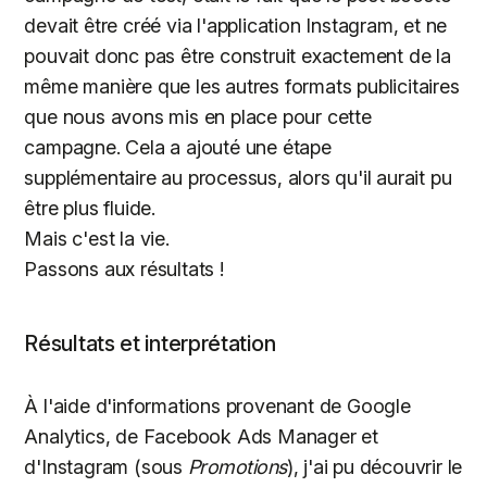
devait être créé via l'application Instagram, et ne
pouvait donc pas être construit exactement de la
même manière que les autres formats publicitaires
que nous avons mis en place pour cette
campagne. Cela a ajouté une étape
supplémentaire au processus, alors qu'il aurait pu
être plus fluide.
Mais c'est la vie.
Passons aux résultats !
Résultats et interprétation
À l'aide d'informations provenant de Google
Analytics, de Facebook Ads Manager et
d'Instagram (sous
Promotions
), j'ai pu découvrir le