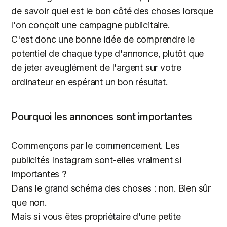
de savoir quel est le bon côté des choses lorsque
l'on conçoit une campagne publicitaire.
C'est donc une bonne idée de comprendre le
potentiel de chaque type d'annonce, plutôt que
de jeter aveuglément de l'argent sur votre
ordinateur en espérant un bon résultat.
Pourquoi les annonces sont importantes
Commençons par le commencement. Les
publicités Instagram sont-elles vraiment si
importantes ?
Dans le grand schéma des choses : non. Bien sûr
que non.
Mais si vous êtes propriétaire d'une petite