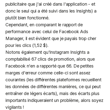
publicitaire que j'ai créé dans l'application - et
donc le seul qui a été suivi dans les Insights) a
plutôt bien fonctionné.
Cependant, en comparant le rapport de
performance avec celui de Facebook Ads
Manager, il est évident que je payais trop cher
pour les clics (1,52 $).
Notons également qu'Instagram Insights a
comptabilisé 67 clics de promotion, alors que
Facebook n'en a rapporté que 66. De petites
marges d'erreur comme celle-ci sont assez
courantes (les différentes plateformes recueillent
les données de différentes manières, ce qui peut
entraîner de légers écarts), mais des écarts plus
importants indiqueraient un problème, alors soyez
vigilants !