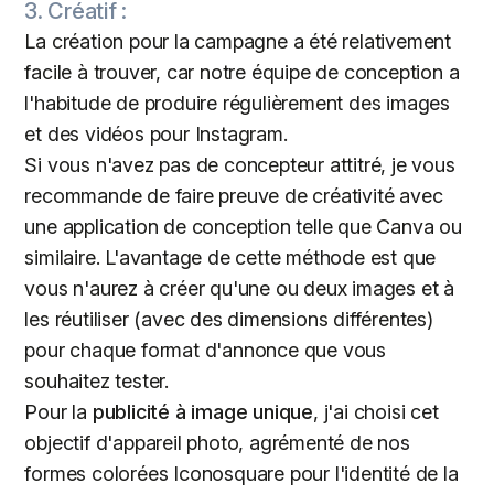
3. Créatif :
La création pour la campagne a été relativement
facile à trouver, car notre équipe de conception a
l'habitude de produire régulièrement des images
et des vidéos pour Instagram.
Si vous n'avez pas de concepteur attitré, je vous
recommande de faire preuve de créativité avec
une application de conception telle que Canva ou
similaire. L'avantage de cette méthode est que
vous n'aurez à créer qu'une ou deux images et à
les réutiliser (avec des dimensions différentes)
pour chaque format d'annonce que vous
souhaitez tester.
Pour la
publicité à image unique
, j'ai choisi cet
objectif d'appareil photo, agrémenté de nos
formes colorées Iconosquare pour l'identité de la