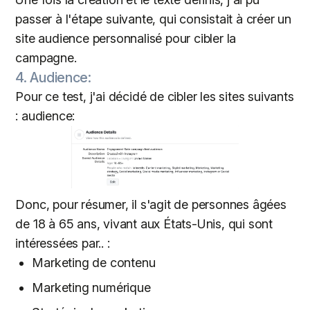
passer à l'étape suivante, qui consistait à créer un
site audience personnalisé pour cibler la
campagne.
4. Audience:
Pour ce test, j'ai décidé de cibler les sites suivants
: audience:
Donc, pour résumer, il s'agit de personnes âgées
de 18 à 65 ans, vivant aux États-Unis, qui sont
intéressées par.. :
Marketing de contenu
Marketing numérique