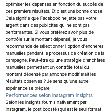
optimiser les dépenses en fonction du succès de
ces premiers résultats. Et c'est une bonne chose !
Cela signifie que Facebook ne jette pas votre
argent dans des publicités qui ne sont pas
performantes. Si vous préférez avoir plus de
contrôle sur le montant dépensé, je vous
recommande de sélectionner l'option d'enchères
manuelles pendant le processus de création de la
campagne. Peut-être qu'une stratégie d'enchères
manuelles permettant un contrôle total du
montant dépensé par annonce modifierait les
résultats observés ? Je sens qu'une autre
expérience se prépare... !
Performances selon Instagram Insights
Selon les Insights fournis nativement par
Instagram, le post boosté (qui est le seul format