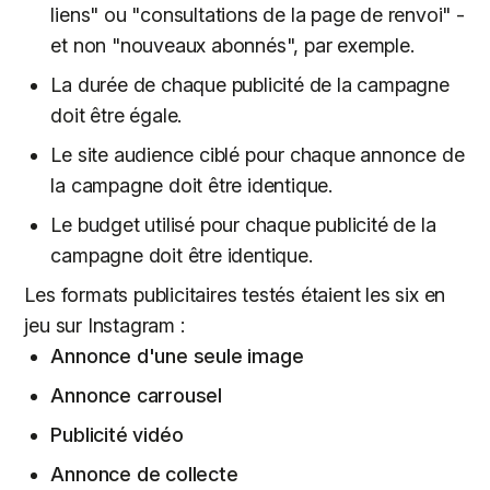
liens" ou "consultations de la page de renvoi" -
et non "nouveaux abonnés", par exemple.
La durée de chaque publicité de la campagne
doit être égale.
Le site audience ciblé pour chaque annonce de
la campagne doit être identique.
Le budget utilisé pour chaque publicité de la
campagne doit être identique.
Les formats publicitaires testés étaient les six en
jeu sur Instagram :
Annonce d'une seule image
Annonce carrousel
Publicité vidéo
Annonce de collecte