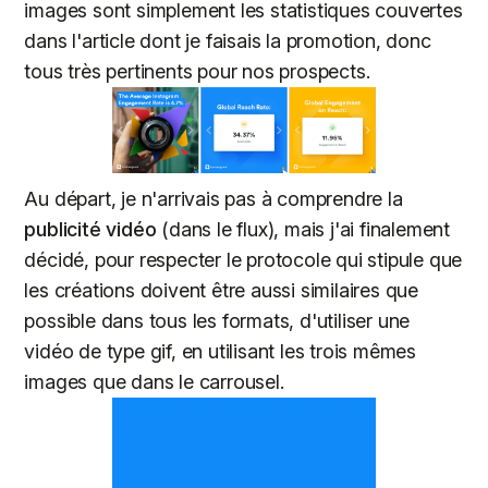
images sont simplement les statistiques couvertes
dans l'article dont je faisais la promotion, donc
tous très pertinents pour nos prospects.
Au départ, je n'arrivais pas à comprendre la
publicité vidéo
(dans le flux), mais j'ai finalement
décidé, pour respecter le protocole qui stipule que
les créations doivent être aussi similaires que
possible dans tous les formats, d'utiliser une
vidéo de type gif, en utilisant les trois mêmes
images que dans le carrousel.