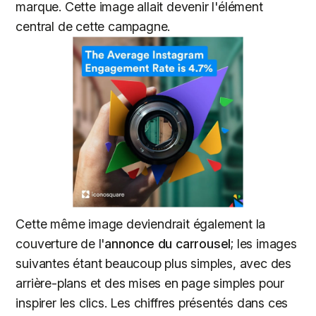
marque. Cette image allait devenir l'élément
central de cette campagne.
Cette même image deviendrait également la
couverture de l'
annonce du carrousel
; les images
suivantes étant beaucoup plus simples, avec des
arrière-plans et des mises en page simples pour
inspirer les clics. Les chiffres présentés dans ces