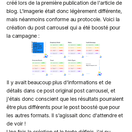
créé lors de la première publication de l'article de
blog. L'imagerie était donc légèrement différente,
mais néanmoins conforme au protocole. Voici la
création du post carrousel qui a été boosté pour
la campagne :
Il y avait beaucoup plus d'informations et de
détails dans ce post original post carrousel, et
j'étais donc conscient que les résultats pourraient
être plus différents pour le post boosté que pour
les autres formats. Il s'agissait donc d'attendre et
de voir !
Une fois la création et le texte définis, j'ai pu