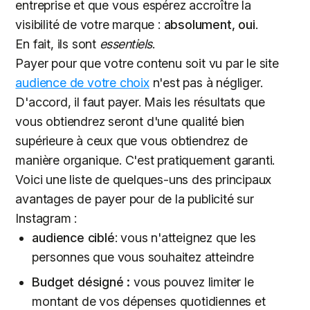
entreprise et que vous espérez accroître la
visibilité de votre marque :
absolument, oui
.
En fait, ils sont
essentiels
.
Payer pour que votre contenu soit vu par le site
audience de votre choix
n'est pas à négliger.
D'accord, il faut payer. Mais les résultats que
vous obtiendrez seront d'une qualité bien
supérieure à ceux que vous obtiendrez de
manière organique. C'est pratiquement garanti.
Voici une liste de quelques-uns des principaux
avantages de payer pour de la publicité sur
Instagram :
audience ciblé
: vous n'atteignez que les
personnes que vous souhaitez atteindre
Budget désigné :
vous pouvez limiter le
montant de vos dépenses quotidiennes et