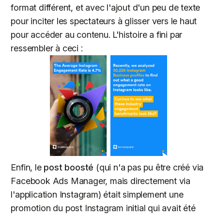
format différent, et avec l'ajout d'un peu de texte
pour inciter les spectateurs à glisser vers le haut
pour accéder au contenu. L'histoire a fini par
ressembler à ceci :
Enfin, le
post boosté
(qui n'a pas pu être créé via
Facebook Ads Manager, mais directement via
l'application Instagram) était simplement une
promotion du post Instagram initial qui avait été