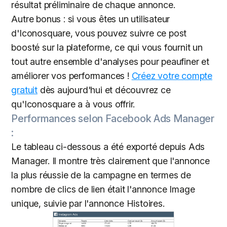
résultat préliminaire de chaque annonce.
Autre bonus : si vous êtes un utilisateur
d'Iconosquare, vous pouvez suivre ce post
boosté sur la plateforme, ce qui vous fournit un
tout autre ensemble d'analyses pour peaufiner et
améliorer vos performances !
Créez votre compte
gratuit
dès aujourd'hui et découvrez ce
qu'Iconosquare a à vous offrir.
Performances selon Facebook Ads Manager
:
Le tableau ci-dessous a été exporté depuis Ads
Manager. Il montre très clairement que l'annonce
la plus réussie de la campagne en termes de
nombre de clics de lien était l'annonce Image
unique, suivie par l'annonce Histoires.