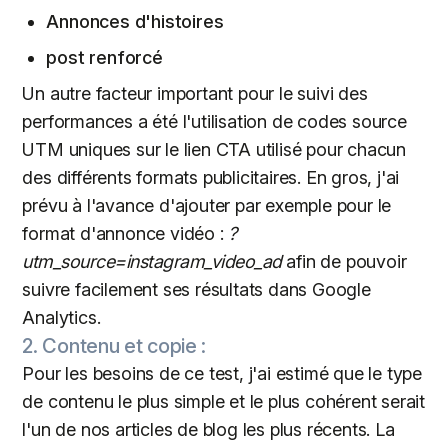
Annonces d'histoires
post renforcé
Un autre facteur important pour le suivi des
performances a été l'utilisation de codes source
UTM uniques sur le lien CTA utilisé pour chacun
des différents formats publicitaires. En gros, j'ai
prévu à l'avance d'ajouter par exemple pour le
format d'annonce vidéo :
?
utm_source=instagram_video_ad
afin de pouvoir
suivre facilement ses résultats dans Google
Analytics.
2. Contenu et copie :
Pour les besoins de ce test, j'ai estimé que le type
de contenu le plus simple et le plus cohérent serait
l'un de nos articles de blog les plus récents. La