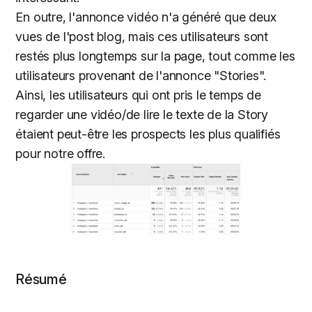
En outre, l'annonce vidéo n'a généré que deux
vues de l'post blog, mais ces utilisateurs sont
restés plus longtemps sur la page, tout comme les
utilisateurs provenant de l'annonce "Stories".
Ainsi, les utilisateurs qui ont pris le temps de
regarder une vidéo/de lire le texte de la Story
étaient peut-être les prospects les plus qualifiés
pour notre offre.
Résumé