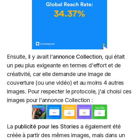
Ensuite, il y avait l'
annonce Collection
, qui était
un peu plus exigeante en termes d'effort et de
créativité, car elle demande une image de
couverture (ou une vidéo) et au moins 4 autres
images. Pour respecter le protocole, j'ai choisi ces
images pour l'annonce Collection :
La
publicité pour les Stories
a également été
créée à partir des mêmes images, mais dans un