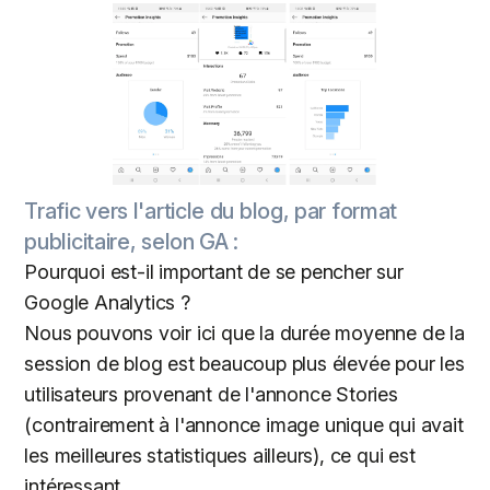
Trafic vers l'article du blog, par format
publicitaire, selon GA :
Pourquoi est-il important de se pencher sur
Google Analytics ?
Nous pouvons voir ici que la durée moyenne de la
session de blog est beaucoup plus élevée pour les
utilisateurs provenant de l'annonce Stories
(contrairement à l'annonce image unique qui avait
les meilleures statistiques ailleurs), ce qui est
intéressant.