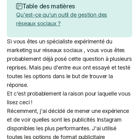
Table des matières
Qu'est-ce qu'un outil de gestion des
réseaux sociaux ?
Si vous êtes un spécialiste expérimenté du
marketing sur réseaux sociaux , vous vous êtes
probablement déjà posé cette question à plusieurs
reprises. Mais peu d'entre eux ont essayé et testé
toutes les options dans le but de trouver la
réponse.
Et c'est probablement la raison pour laquelle vous
lisez ceci !
Récemment, j'ai décidé de mener une expérience
et de voir quelles sont les publicités Instagram
disponibles les plus performantes. J'ai utilisé
toutes les options de format publicitaire