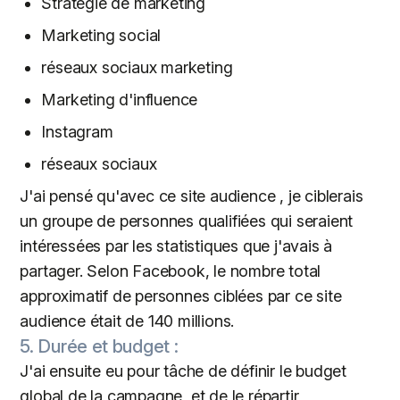
Stratégie de marketing
Marketing social
réseaux sociaux marketing
Marketing d'influence
Instagram
réseaux sociaux
J'ai pensé qu'avec ce site audience , je ciblerais
un groupe de personnes qualifiées qui seraient
intéressées par les statistiques que j'avais à
partager. Selon Facebook, le nombre total
approximatif de personnes ciblées par ce site
audience était de 140 millions.
5. Durée et budget :
J'ai ensuite eu pour tâche de définir le budget
global de la campagne, et de le répartir