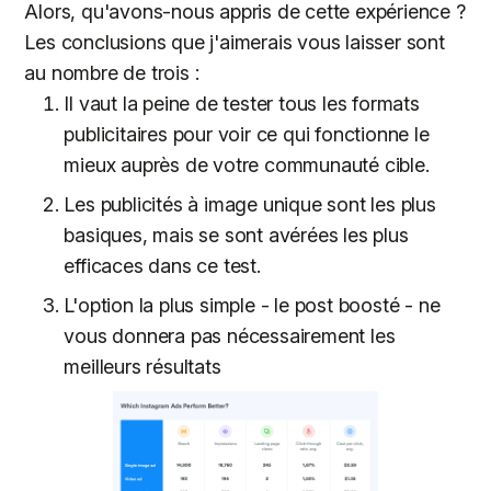
Alors, qu'avons-nous appris de cette expérience ?
Les conclusions que j'aimerais vous laisser sont
au nombre de trois :
Il vaut la peine de tester tous les formats
publicitaires pour voir ce qui fonctionne le
mieux auprès de votre communauté cible.
Les publicités à image unique sont les plus
basiques, mais se sont avérées les plus
efficaces dans ce test.
L'option la plus simple - le post boosté - ne
vous donnera pas nécessairement les
meilleurs résultats