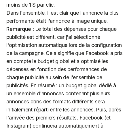
moins de 1 $ par clic.
Dans l'ensemble, il est clair que l'annonce la plus
performante était l'annonce à image unique.
Remarque :
Le total des dépenses pour chaque
publicité est différent, car j'ai sélectionné
l'optimisation automatique lors de la configuration
de la campagne. Cela signifie que Facebook a pris
en compte le budget global et a optimisé les
dépenses en fonction des performances de
chaque publicité au sein de l'ensemble de
publicités. En résumé : un budget global dédié à
un ensemble d'annonces contenant plusieurs
annonces dans des formats différents sera
initialement réparti entre les annonces. Puis, après
l'arrivée des premiers résultats, Facebook (et
Instagram) continuera automatiquement à