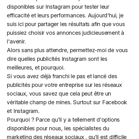
disponibles sur Instagram pour tester leur
efficacité et leurs performances. Aujourd'hui, je
suis ici pour partager les résultats afin que vous
puissiez choisir vos annonces judicieusement à
l'avenir.
Alors sans plus attendre, permettez-moi de vous
dire quelles publicités Instagram sont les
meilleures, et pourquoi.
Si vous avez déjà franchi le pas et lancé des
publicités pour votre entreprise sur les réseaux
sociaux, vous savez que cela peut être un
véritable champ de mines. Surtout sur Facebook
et Instagram.
Pourquoi ? Parce qu'il y a tellement d'options
disponibles pour nous, les spécialistes du
marketing des réseaux sociaux , qu'il est difficile