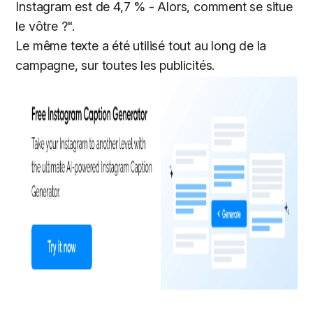
Instagram est de 4,7 % - Alors, comment se situe
le vôtre ?".
Le même texte a été utilisé tout au long de la
campagne, sur toutes les publicités.