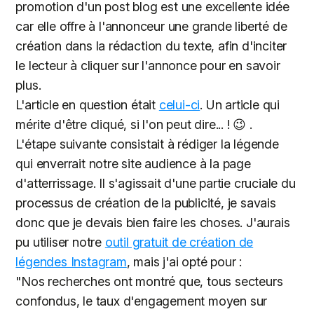
promotion d'un post blog est une excellente idée
car elle offre à l'annonceur une grande liberté de
création dans la rédaction du texte, afin d'inciter
le lecteur à cliquer sur l'annonce pour en savoir
plus.
L'article en question était
celui-ci
. Un article qui
mérite d'être cliqué, si l'on peut dire... ! 😉 .
L'étape suivante consistait à rédiger la légende
qui enverrait notre site audience à la page
d'atterrissage. Il s'agissait d'une partie cruciale du
processus de création de la publicité, je savais
donc que je devais bien faire les choses. J'aurais
pu utiliser notre
outil gratuit de création de
légendes Instagram
, mais j'ai opté pour :
"Nos recherches ont montré que, tous secteurs
confondus, le taux d'engagement moyen sur