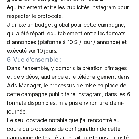
équitablement entre les publicités Instagram pour
respecter le protocole.
J'ai fixé un budget global pour cette campagne,
qui a été réparti équitablement entre les formats
d'annonces (plafonné à 10 $ / jour / annonce) et
exécuté sur 10 jours.
6. Vue d'ensemble :
Dans l'ensemble, y compris la création d'images
et de vidéos, audience et le téléchargement dans
Ads Manager, le processus de mise en place de
cette campagne publicitaire Instagram, dans les 6
formats disponibles, m'a pris environ une demi-
journée.
Le seul obstacle notable que j'ai rencontré au
cours du processus de configuration de cette
campagne de test, était le fait que le post boosté