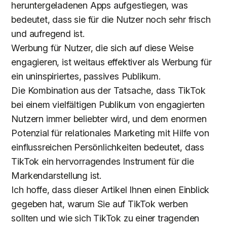
heruntergeladenen Apps aufgestiegen, was
bedeutet, dass sie für die Nutzer noch sehr frisch
und aufregend ist.
Werbung für Nutzer, die sich auf diese Weise
engagieren, ist weitaus effektiver als Werbung für
ein uninspiriertes, passives Publikum.
Die Kombination aus der Tatsache, dass TikTok
bei einem vielfältigen Publikum von engagierten
Nutzern immer beliebter wird, und dem enormen
Potenzial für relationales Marketing mit Hilfe von
einflussreichen Persönlichkeiten bedeutet, dass
TikTok ein hervorragendes Instrument für die
Markendarstellung ist.
Ich hoffe, dass dieser Artikel Ihnen einen Einblick
gegeben hat, warum Sie auf TikTok werben
sollten und wie sich TikTok zu einer tragenden