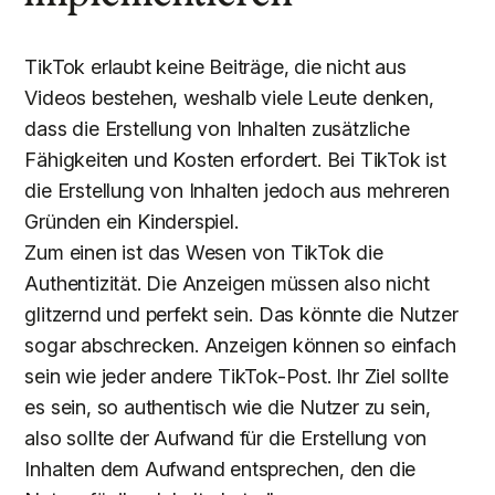
TikTok erlaubt keine Beiträge, die nicht aus
Videos bestehen, weshalb viele Leute denken,
dass die Erstellung von Inhalten zusätzliche
Fähigkeiten und Kosten erfordert. Bei TikTok ist
die Erstellung von Inhalten jedoch aus mehreren
Gründen ein Kinderspiel.
Zum einen ist das Wesen von TikTok die
Authentizität. Die Anzeigen müssen also nicht
glitzernd und perfekt sein. Das könnte die Nutzer
sogar abschrecken. Anzeigen können so einfach
sein wie jeder andere TikTok-Post. Ihr Ziel sollte
es sein, so authentisch wie die Nutzer zu sein,
also sollte der Aufwand für die Erstellung von
Inhalten dem Aufwand entsprechen, den die