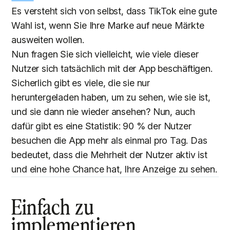
Es versteht sich von selbst, dass TikTok eine gute
Wahl ist, wenn Sie Ihre Marke auf neue Märkte
ausweiten wollen.
Nun fragen Sie sich vielleicht, wie viele dieser
Nutzer sich tatsächlich mit der App beschäftigen.
Sicherlich gibt es viele, die sie nur
heruntergeladen haben, um zu sehen, wie sie ist,
und sie dann nie wieder ansehen? Nun, auch
dafür gibt es eine Statistik: 90 % der Nutzer
besuchen die App mehr als einmal pro Tag. Das
bedeutet, dass die Mehrheit der Nutzer aktiv ist
und eine hohe Chance hat, Ihre Anzeige zu sehen.
Einfach zu
implementieren