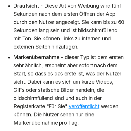
Draufsicht
-
Diese Art von Werbung wird fünf
Sekunden nach dem ersten Öffnen der App
durch den Nutzer angezeigt. Sie kann bis zu 60
Sekunden lang sein und ist bildschirmfüllend
mit Ton. Sie können Links zu internen und
externen Seiten hinzufügen.
Markenübernahme -
dieser Typ ist dem ersten
sehr ähnlich, erscheint aber sofort nach dem
Start, so dass es das erste ist, was der Nutzer
sieht. Dabei kann es sich um kurze Videos,
GIFs oder statische Bilder handeln, die
bildschirmfüllend sind und auch in der
Registerkarte "Für Sie"
veröffentlicht
werden
können. Die Nutzer sehen nur eine
Markenübernahme pro Tag.