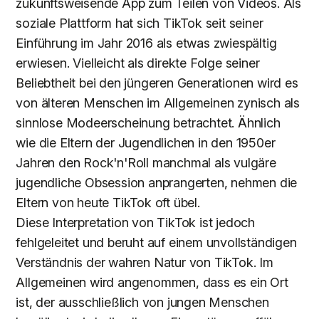
zukunftsweisende App zum Teilen von Videos. Als
soziale Plattform hat sich TikTok seit seiner
Einführung im Jahr 2016 als etwas zwiespältig
erwiesen. Vielleicht als direkte Folge seiner
Beliebtheit bei den jüngeren Generationen wird es
von älteren Menschen im Allgemeinen zynisch als
sinnlose Modeerscheinung betrachtet. Ähnlich
wie die Eltern der Jugendlichen in den 1950er
Jahren den Rock'n'Roll manchmal als vulgäre
jugendliche Obsession anprangerten, nehmen die
Eltern von heute TikTok oft übel.
Diese Interpretation von TikTok ist jedoch
fehlgeleitet und beruht auf einem unvollständigen
Verständnis der wahren Natur von TikTok. Im
Allgemeinen wird angenommen, dass es ein Ort
ist, der ausschließlich von jungen Menschen