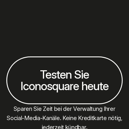
Testen Sie
Iconosquare heute
Sparen Sie Zeit bei der Verwaltung Ihrer
Social-Media-Kanäle. Keine Kreditkarte nötig,
jederzeit kündbar.