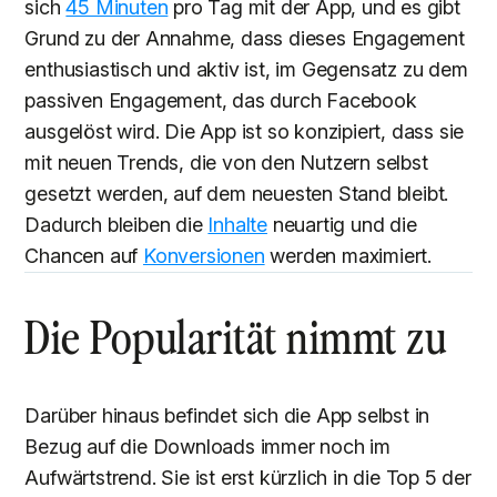
sich
45 Minuten
pro Tag mit der App, und es gibt
Grund zu der Annahme, dass dieses Engagement
enthusiastisch und aktiv ist, im Gegensatz zu dem
passiven Engagement, das durch Facebook
ausgelöst wird. Die App ist so konzipiert, dass sie
mit neuen Trends, die von den Nutzern selbst
gesetzt werden, auf dem neuesten Stand bleibt.
Dadurch bleiben die
Inhalte
neuartig und die
Chancen auf
Konversionen
werden maximiert.
Die Popularität nimmt zu
Darüber hinaus befindet sich die App selbst in
Bezug auf die Downloads immer noch im
Aufwärtstrend. Sie ist erst kürzlich in die Top 5 der