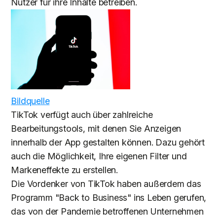
Nutzer für ihre Inhalte betreiben.
Bildquelle
TikTok verfügt auch über zahlreiche
Bearbeitungstools, mit denen Sie Anzeigen
innerhalb der App gestalten können. Dazu gehört
auch die Möglichkeit, Ihre eigenen Filter und
Markeneffekte zu erstellen.
Die Vordenker von TikTok haben außerdem das
Programm "Back to Business" ins Leben gerufen,
das von der Pandemie betroffenen Unternehmen