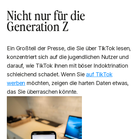
Nicht nur für die
Generation Z
Ein Großteil der Presse, die Sie über TikTok lesen,
konzentriert sich auf die jugendlichen Nutzer und
darauf, wie TikTok ihnen mit böser Indoktrination
schleichend schadet. Wenn Sie
auf TikTok
werben
möchten, zeigen die harten Daten etwas,
das Sie überraschen könnte.