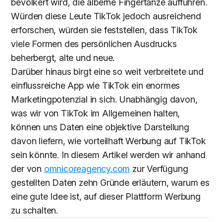
bevölkert wird, die alberne Fingertänze aufführen.
Würden diese Leute TikTok jedoch ausreichend
erforschen, würden sie feststellen, dass TikTok
viele Formen des persönlichen Ausdrucks
beherbergt, alte und neue.
Darüber hinaus birgt eine so weit verbreitete und
einflussreiche App wie TikTok ein enormes
Marketingpotenzial in sich. Unabhängig davon,
was wir von TikTok im Allgemeinen halten,
können uns Daten eine objektive Darstellung
davon liefern, wie vorteilhaft Werbung auf TikTok
sein könnte. In diesem Artikel werden wir anhand
der von
omnicoreagency.com
zur Verfügung
gestellten Daten zehn Gründe erläutern, warum es
eine gute Idee ist, auf dieser Plattform Werbung
zu schalten.