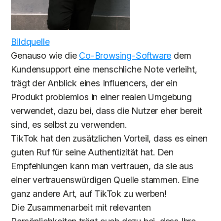
Bildquelle
Genauso wie die
Co-Browsing-Software
dem
Kundensupport eine menschliche Note verleiht,
trägt der Anblick eines Influencers, der ein
Produkt problemlos in einer realen Umgebung
verwendet, dazu bei, dass die Nutzer eher bereit
sind, es selbst zu verwenden.
TikTok hat den zusätzlichen Vorteil, dass es einen
guten Ruf für seine Authentizität hat. Den
Empfehlungen kann man vertrauen, da sie aus
einer vertrauenswürdigen Quelle stammen. Eine
ganz andere Art, auf TikTok zu werben!
Die Zusammenarbeit mit relevanten