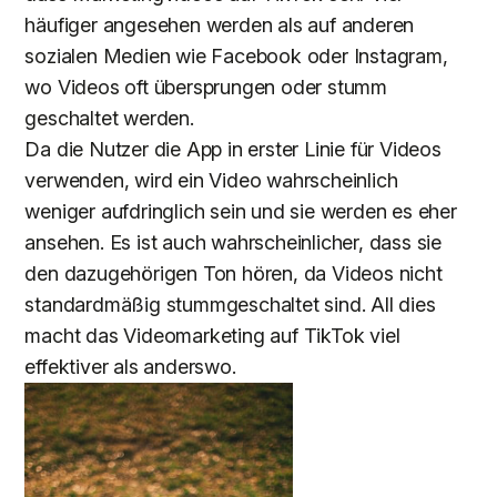
häufiger angesehen werden als auf anderen
sozialen Medien wie Facebook oder Instagram,
wo Videos oft übersprungen oder stumm
geschaltet werden.
Da die Nutzer die App in erster Linie für Videos
verwenden, wird ein Video wahrscheinlich
weniger aufdringlich sein und sie werden es eher
ansehen. Es ist auch wahrscheinlicher, dass sie
den dazugehörigen Ton hören, da Videos nicht
standardmäßig stummgeschaltet sind. All dies
macht das Videomarketing auf TikTok viel
effektiver als anderswo.