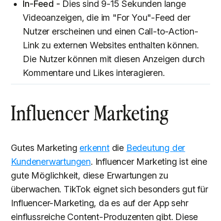
In-Feed -
Dies sind 9-15 Sekunden lange
Videoanzeigen, die im "For You"-Feed der
Nutzer erscheinen und einen Call-to-Action-
Link zu externen Websites enthalten können.
Die Nutzer können mit diesen Anzeigen durch
Kommentare und Likes interagieren.
Influencer Marketing
Gutes Marketing
erkennt
die
Bedeutung der
Kundenerwartungen
. Influencer Marketing ist eine
gute Möglichkeit, diese Erwartungen zu
überwachen. TikTok eignet sich besonders gut für
Influencer-Marketing, da es auf der App sehr
einflussreiche Content-Produzenten gibt. Diese