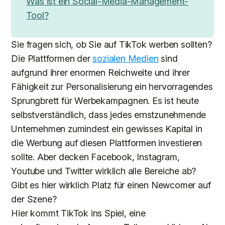
Was ist ein Social-Media-Management-
Tool?
Sie fragen sich, ob Sie auf TikTok werben sollten?
Die Plattformen der
sozialen Medien
sind
aufgrund ihrer enormen Reichweite und ihrer
Fähigkeit zur Personalisierung ein hervorragendes
Sprungbrett für Werbekampagnen. Es ist heute
selbstverständlich, dass jedes ernstzunehmende
Unternehmen zumindest ein gewisses Kapital in
die Werbung auf diesen Plattformen investieren
sollte. Aber decken Facebook, Instagram,
Youtube und Twitter wirklich alle Bereiche ab?
Gibt es hier wirklich Platz für einen Newcomer auf
der Szene?
Hier kommt TikTok ins Spiel, eine