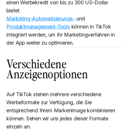
einen Werbekredit von bis zu 300 US-Dollar
bietet.
Marketing-Automatisierungs-
und
Produktmanagement-Tools
können in TikTok
integriert werden, um Ihr Marketingverfahren in
der App weiter zu optimieren.
Verschiedene
Anzeigenoptionen
Auf TikTok stehen mehrere verschiedene
Werbeformate zur Verfügung, die Sie
entsprechend Ihrem Markenimage kombinieren
können. Sehen wir uns jedes dieser Formate
einzeln an: