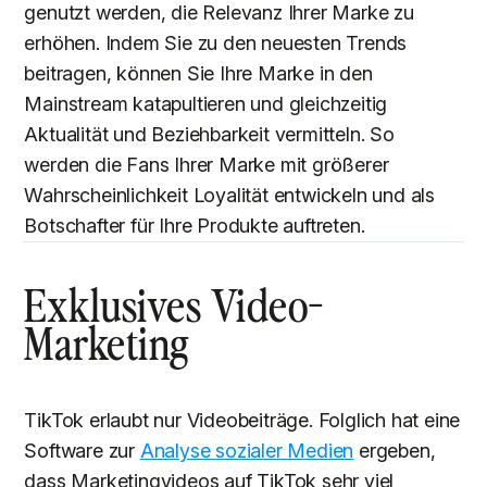
genutzt werden, die Relevanz Ihrer Marke zu
erhöhen. Indem Sie zu den neuesten Trends
beitragen, können Sie Ihre Marke in den
Mainstream katapultieren und gleichzeitig
Aktualität und Beziehbarkeit vermitteln. So
werden die Fans Ihrer Marke mit größerer
Wahrscheinlichkeit Loyalität entwickeln und als
Botschafter für Ihre Produkte auftreten.
Exklusives Video-
Marketing
TikTok erlaubt nur Videobeiträge. Folglich hat eine
Software zur
Analyse sozialer Medien
ergeben,
dass Marketingvideos auf TikTok sehr viel