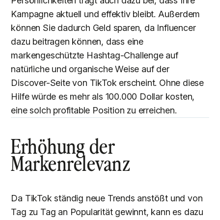
Persönlichkeiten trägt auch dazu bei, dass Ihre
Kampagne aktuell und effektiv bleibt. Außerdem
können Sie dadurch Geld sparen, da Influencer
dazu beitragen können, dass eine
markengeschützte Hashtag-Challenge auf
natürliche und organische Weise auf der
Discover-Seite von TikTok erscheint. Ohne diese
Hilfe würde es mehr als 100.000 Dollar kosten,
eine solch profitable Position zu erreichen.
Erhöhung der
Markenrelevanz
Da TikTok ständig neue Trends anstößt und von
Tag zu Tag an Popularität gewinnt, kann es dazu