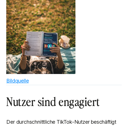
Bildquelle
Nutzer sind engagiert
Der durchschnittliche TikTok-Nutzer beschäftigt