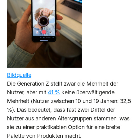
Bildquelle
Die Generation Z stellt zwar die Mehrheit der
Nutzer, aber mit
41 %
keine überwältigende
Mehrheit (Nutzer zwischen 10 und 19 Jahren: 32,5
%). Das bedeutet, dass fast zwei Drittel der
Nutzer aus anderen Altersgruppen stammen, was
sie zu einer praktikablen Option für eine breite
Palette von Produkten macht.