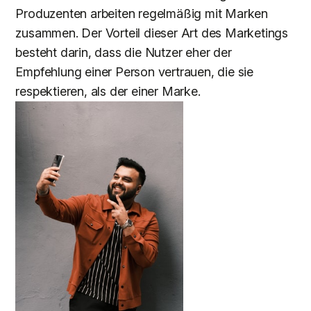
Produzenten arbeiten regelmäßig mit Marken
zusammen. Der Vorteil dieser Art des Marketings
besteht darin, dass die Nutzer eher der
Empfehlung einer Person vertrauen, die sie
respektieren, als der einer Marke.