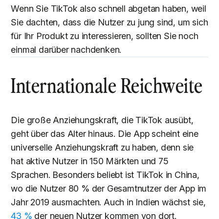
Wenn Sie TikTok also schnell abgetan haben, weil
Sie dachten, dass die Nutzer zu jung sind, um sich
für Ihr Produkt zu interessieren, sollten Sie noch
einmal darüber nachdenken.
Internationale Reichweite
Die große Anziehungskraft, die TikTok ausübt,
geht über das Alter hinaus. Die App scheint eine
universelle Anziehungskraft zu haben, denn sie
hat aktive Nutzer in 150 Märkten und 75
Sprachen. Besonders beliebt ist TikTok in China,
wo die Nutzer 80 % der Gesamtnutzer der App im
Jahr 2019 ausmachten. Auch in Indien wächst sie,
43 %
der neuen Nutzer kommen von dort.