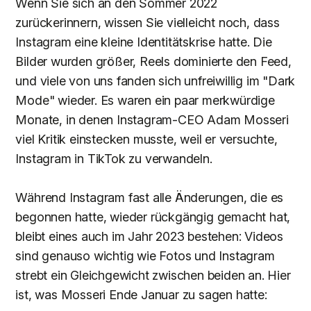
Wenn Sie sich an den Sommer 2022
zurückerinnern, wissen Sie vielleicht noch, dass
Instagram eine kleine Identitätskrise hatte. Die
Bilder wurden größer, Reels dominierte den Feed,
und viele von uns fanden sich unfreiwillig im "Dark
Mode" wieder. Es waren ein paar merkwürdige
Monate, in denen Instagram-CEO Adam Mosseri
viel Kritik einstecken musste, weil er versuchte,
Instagram in TikTok zu verwandeln.
Während Instagram fast alle Änderungen, die es
begonnen hatte, wieder rückgängig gemacht hat,
bleibt eines auch im Jahr 2023 bestehen: Videos
sind genauso wichtig wie Fotos und Instagram
strebt ein Gleichgewicht zwischen beiden an. Hier
ist, was Mosseri Ende Januar zu sagen hatte: