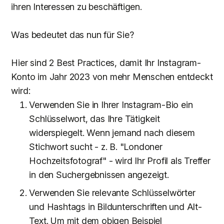
ihren Interessen zu beschäftigen.
Was bedeutet das nun für Sie?
Hier sind 2 Best Practices, damit Ihr Instagram-
Konto im Jahr 2023 von mehr Menschen entdeckt
wird:
Verwenden Sie in Ihrer Instagram-Bio ein
Schlüsselwort, das Ihre Tätigkeit
widerspiegelt. Wenn jemand nach diesem
Stichwort sucht - z. B. "Londoner
Hochzeitsfotograf" - wird Ihr Profil als Treffer
in den Suchergebnissen angezeigt.
Verwenden Sie relevante Schlüsselwörter
und Hashtags in Bildunterschriften und Alt-
Text. Um mit dem obigen Beispiel