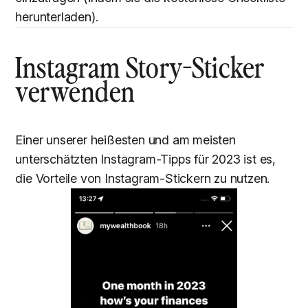
herunterladen).
Instagram Story-Sticker
verwenden
Einer unserer heißesten und am meisten
unterschätzten Instagram-Tipps für 2023 ist es,
die Vorteile von Instagram-Stickern zu nutzen.