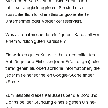
Sie können Karussells mit Sicherheit in Ihre
Inhaltsstrategie integrieren. Sie sind nicht
ausschließlich für dienstleistungsorientierte
Unternehmer oder Vordenker reserviert.
Was also unterscheidet ein "gutes" Karussell von
einem wirklich guten Karussell?
Ein wirklich gutes Karussell hat einen brillanten
Aufhänger und Einblicke (oder Erfahrungen), die
tiefer gehen als oberflächliche Informationen, die
jeder mit einer schnellen Google-Suche finden
könnte.
Zum Beispiel dieses Karussell über die Do's und
Don'ts bei der Gründung eines eigenen Online-