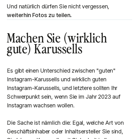
Und natürlich dürfen Sie nicht vergessen,
weiterhin Fotos zu teilen.
Machen Sie (wirklich
gute) Karussells
Es gibt einen Unterschied zwischen "guten"
Instagram-Karussells und wirklich guten
Instagram-Karussells, und letztere sollten Ihr
Schwerpunkt sein, wenn Sie im Jahr 2023 auf
Instagram wachsen wollen.
Die Sache ist nämlich die: Egal, welche Art von
Geschäftsinhaber oder Inhaltsersteller Sie sind,