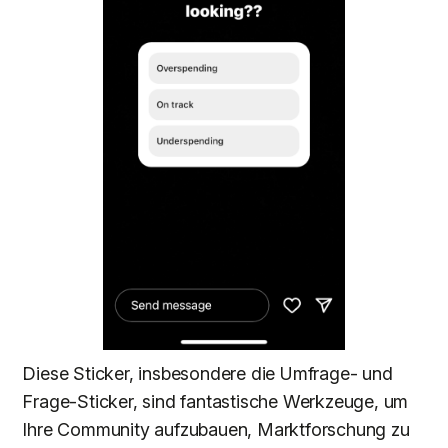
Diese Sticker, insbesondere die Umfrage- und
Frage-Sticker, sind fantastische Werkzeuge, um
Ihre Community aufzubauen, Marktforschung zu