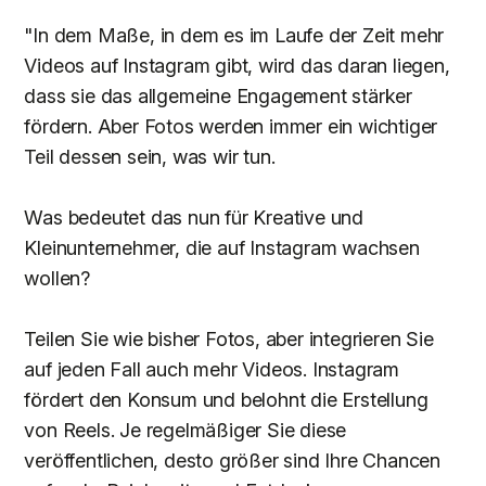
"In dem Maße, in dem es im Laufe der Zeit mehr
Videos auf Instagram gibt, wird das daran liegen,
dass sie das allgemeine Engagement stärker
fördern. Aber Fotos werden immer ein wichtiger
Teil dessen sein, was wir tun.
Was bedeutet das nun für Kreative und
Kleinunternehmer, die auf Instagram wachsen
wollen?
Teilen Sie wie bisher Fotos, aber integrieren Sie
auf jeden Fall auch mehr Videos. Instagram
fördert den Konsum und belohnt die Erstellung
von Reels. Je regelmäßiger Sie diese
veröffentlichen, desto größer sind Ihre Chancen