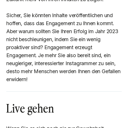
Sicher, Sie könnten Inhalte veröffentlichen und
hoffen, dass das Engagement zu Ihnen kommt.
Aber warum sollten Sie Ihren Erfolg im Jahr 2023
nicht beschleunigen, indem Sie ein wenig
proaktiver sind? Engagement erzeugt
Engagement. Je mehr Sie also bereit sind, ein
neugieriger, interessierter Instagrammer zu sein,
desto mehr Menschen werden Ihnen den Gefallen
erwidern!
Live gehen