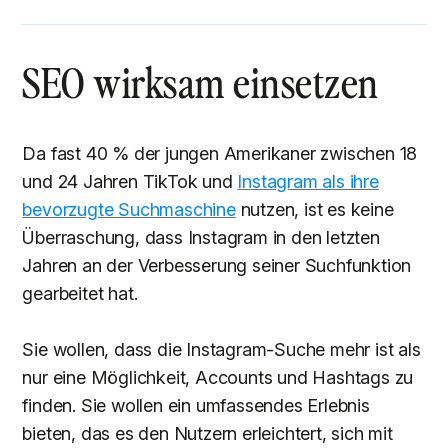
SEO wirksam einsetzen
Da fast 40 % der jungen Amerikaner zwischen 18
und 24 Jahren TikTok und
Instagram als ihre
bevorzugte Suchmaschine
nutzen, ist es keine
Überraschung, dass Instagram in den letzten
Jahren an der Verbesserung seiner Suchfunktion
gearbeitet hat.
Sie wollen, dass die Instagram-Suche mehr ist als
nur eine Möglichkeit, Accounts und Hashtags zu
finden. Sie wollen ein umfassendes Erlebnis
bieten, das es den Nutzern erleichtert, sich mit