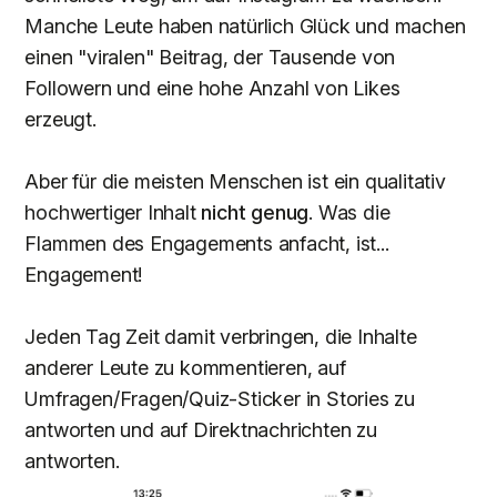
Manche Leute haben natürlich Glück und machen
einen "viralen" Beitrag, der Tausende von
Followern und eine hohe Anzahl von Likes
erzeugt.
Aber für die meisten Menschen ist ein qualitativ
hochwertiger Inhalt
nicht genug
. Was die
Flammen des Engagements anfacht, ist...
Engagement!
Jeden Tag Zeit damit verbringen, die Inhalte
anderer Leute zu kommentieren, auf
Umfragen/Fragen/Quiz-Sticker in Stories zu
antworten und auf Direktnachrichten zu
antworten.