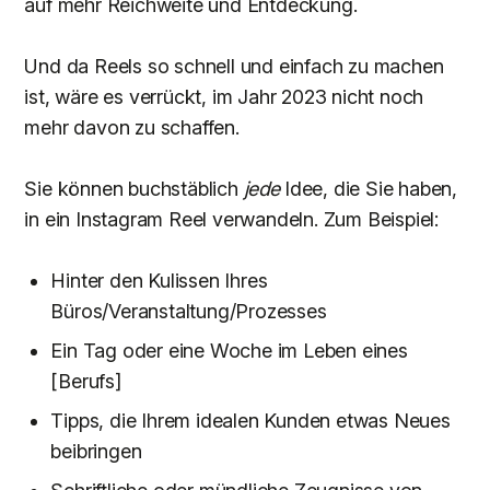
auf mehr Reichweite und Entdeckung.
Und da Reels so schnell und einfach zu machen
ist, wäre es verrückt, im Jahr 2023 nicht noch
mehr davon zu schaffen.
Sie können buchstäblich
jede
Idee, die Sie haben,
in ein Instagram Reel verwandeln. Zum Beispiel:
Hinter den Kulissen Ihres
Büros/Veranstaltung/Prozesses
Ein Tag oder eine Woche im Leben eines
[Berufs]
Tipps, die Ihrem idealen Kunden etwas Neues
beibringen