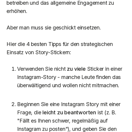
betreiben und das allgemeine Engagement zu
erhöhen.
Aber man muss sie geschickt einsetzen.
Hier die 4 besten Tipps für den strategischen
Einsatz von Story-Stickern:
Verwenden Sie nicht
zu viele
Sticker in einer
Instagram-Story - manche Leute finden das
überwältigend und wollen nicht mitmachen.
Beginnen Sie eine Instagram Story mit einer
Frage, die
leicht zu beantworten
ist (z. B.
"Fällt es Ihnen schwer, regelmäßig auf
Instagram zu posten"), und geben Sie den