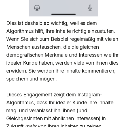
Dies ist deshalb
so
wichtig, weil es dem
Algorithmus hilft, Ihre Inhalte richtig einzustufen.
Wenn Sie sich zum Beispiel regelmäßig mit vielen
Menschen austauschen, die die gleichen
demografischen Merkmale und Interessen wie Ihr
idealer Kunde haben, werden viele von ihnen dies
erwidern. Sie werden Ihre Inhalte kommentieren,
speichern und mögen.
Dieses Engagement zeigt dem Instagram-
Algorithmus, dass Ihr idealer Kunde Ihre Inhalte
mag, und veranlasst ihn, ihnen (und
Gleichgesinnten mit ähnlichen Interessen) in
Zukunft
mehr
von Ihren Inhalten zu zeigen.