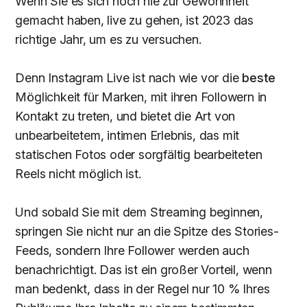
Wenn Sie es sich noch nie zur Gewohnheit
gemacht haben, live zu gehen, ist 2023 das
richtige Jahr, um es zu versuchen.
Denn Instagram Live ist nach wie vor die
beste
Möglichkeit für Marken, mit ihren Followern in
Kontakt zu treten, und bietet die Art von
unbearbeitetem, intimen Erlebnis, das mit
statischen Fotos oder sorgfältig bearbeiteten
Reels nicht möglich ist.
Und sobald Sie mit dem Streaming beginnen,
springen Sie nicht nur an die Spitze des Stories-
Feeds, sondern Ihre Follower werden auch
benachrichtigt. Das ist ein großer Vorteil, wenn
man bedenkt, dass in der Regel nur 10 % Ihres