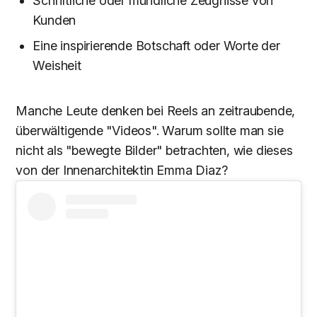
Schriftliche oder mündliche Zeugnisse von
Kunden
Eine inspirierende Botschaft oder Worte der
Weisheit
Manche Leute denken bei Reels an zeitraubende,
überwältigende "Videos". Warum sollte man sie
nicht als "bewegte Bilder" betrachten, wie dieses
von der Innenarchitektin Emma Diaz?