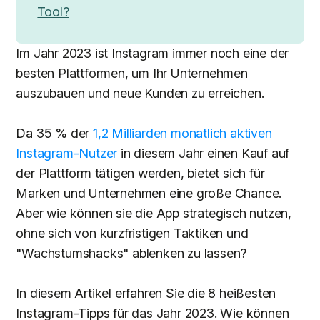
Tool?
Im Jahr 2023 ist Instagram immer noch eine der
besten Plattformen, um Ihr Unternehmen
auszubauen und neue Kunden zu erreichen.
Da 35 % der
1,2 Milliarden monatlich aktiven
Instagram-Nutzer
in diesem Jahr einen Kauf auf
der Plattform tätigen werden, bietet sich für
Marken und Unternehmen eine große Chance.
Aber wie können sie die App strategisch nutzen,
ohne sich von kurzfristigen Taktiken und
"Wachstumshacks" ablenken zu lassen?
In diesem Artikel erfahren Sie die 8 heißesten
Instagram-Tipps für das Jahr 2023. Wie können