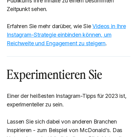
Publikums Ihre Inhalte zu einem bestimmten
Zeitpunkt sehen.
Erfahren Sie mehr darüber, wie Sie
Videos in Ihre
Instagram-Strategie einbinden können, um
Reichweite und Engagement zu steigern
.
Experimentieren Sie
Einer der heißesten Instagram-Tipps für 2023 ist,
experimenteller zu sein.
Lassen Sie sich dabei von anderen Branchen
inspirieren - zum Beispiel von McDonald's. Das