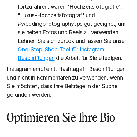
fortzufahren, wären "Hochzeitsfotografie",
"Luxus-Hochzeitsfotograf" und
#weddingphotographytips gut geeignet, um
sie neben Fotos und Reels zu verwenden.
Lehnen Sie sich zurück und lassen Sie unser
One-Stop-Shop-Tool für Instagram-
Beschriftungen
die Arbeit für Sie erledigen.
Instagram empfiehlt, Hashtags in Beschriftungen
und nicht in Kommentaren zu verwenden, wenn
Sie möchten, dass Ihre Beiträge in der Suche
gefunden werden.
Optimieren Sie Ihre Bio