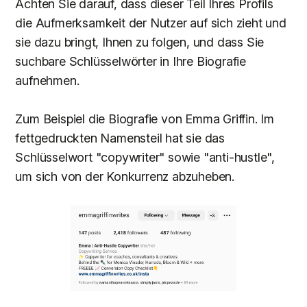
Achten Sie darauf, dass dieser Teil Ihres Profils
die Aufmerksamkeit der Nutzer auf sich zieht und
sie dazu bringt, Ihnen zu folgen, und dass Sie
suchbare Schlüsselwörter in Ihre Biografie
aufnehmen.
Zum Beispiel die Biografie von Emma Griffin. Im
fettgedruckten Namensteil hat sie das
Schlüsselwort "copywriter" sowie "anti-hustle",
um sich von der Konkurrenz abzuheben.