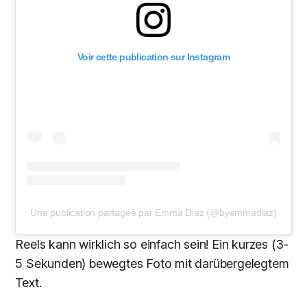
Voir cette publication sur Instagram
Une publication partagée par Emma Diaz (@byemmadiaz)
Reels kann wirklich so einfach sein! Ein kurzes (3-
5 Sekunden) bewegtes Foto mit darübergelegtem
Text.