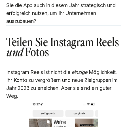
Sie die App auch in diesem Jahr strategisch und
erfolgreich nutzen, um Ihr Unternehmen
auszubauen?
Teilen Sie Instagram Reels
Fotos
und
Instagram Reels ist nicht die
einzige
Möglichkeit,
Ihr Konto zu vergrößern und neue Zielgruppen im
Jahr 2023 zu erreichen. Aber sie sind ein guter
Weg.