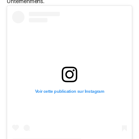
Unternehmens.
Voir cette publication sur Instagram