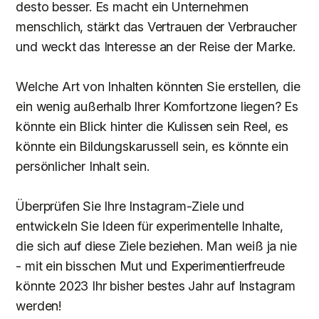
desto besser. Es macht ein Unternehmen
menschlich, stärkt das Vertrauen der Verbraucher
und weckt das Interesse an der Reise der Marke.
Welche Art von Inhalten könnten Sie erstellen, die
ein wenig außerhalb Ihrer Komfortzone liegen? Es
könnte ein Blick hinter die Kulissen sein Reel, es
könnte ein Bildungskarussell sein, es könnte ein
persönlicher Inhalt sein.
Überprüfen Sie Ihre Instagram-Ziele und
entwickeln Sie Ideen für experimentelle Inhalte,
die sich auf diese Ziele beziehen. Man weiß ja nie
- mit ein bisschen Mut und Experimentierfreude
könnte 2023 Ihr bisher bestes Jahr auf Instagram
werden!