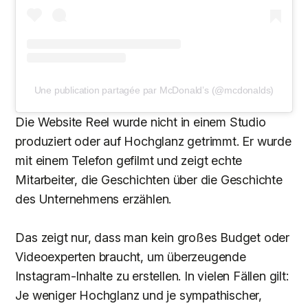
Une publication partagée par McDonald’s (@mcdonalds)
Die Website Reel wurde nicht in einem Studio
produziert oder auf Hochglanz getrimmt. Er wurde
mit einem Telefon gefilmt und zeigt echte
Mitarbeiter, die Geschichten über die Geschichte
des Unternehmens erzählen.
Das zeigt nur, dass man kein großes Budget oder
Videoexperten braucht, um überzeugende
Instagram-Inhalte zu erstellen. In vielen Fällen gilt:
Je weniger Hochglanz und je sympathischer,