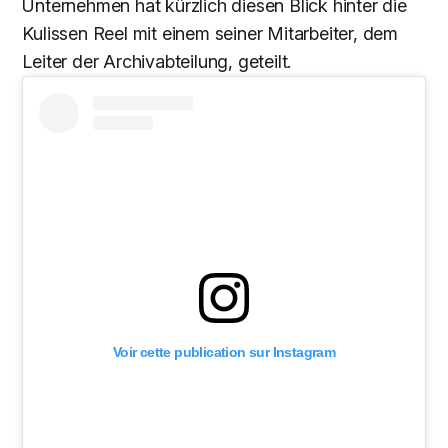
Unternehmen hat kürzlich diesen Blick hinter die
Kulissen Reel mit einem seiner Mitarbeiter, dem
Leiter der Archivabteilung, geteilt.
Voir cette publication sur Instagram