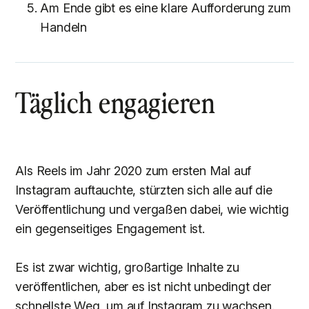
Am Ende gibt es eine klare Aufforderung zum
Handeln
Täglich engagieren
Als Reels im Jahr 2020 zum ersten Mal auf
Instagram auftauchte, stürzten sich alle auf die
Veröffentlichung und vergaßen dabei, wie wichtig
ein gegenseitiges Engagement ist.
Es ist zwar wichtig, großartige Inhalte zu
veröffentlichen, aber es ist nicht unbedingt der
schnellste Weg, um auf Instagram zu wachsen.