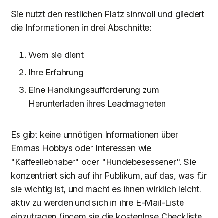
Sie nutzt den restlichen Platz sinnvoll und gliedert
die Informationen in drei Abschnitte:
Wem sie dient
Ihre Erfahrung
Eine Handlungsaufforderung zum
Herunterladen ihres Leadmagneten
Es gibt keine unnötigen Informationen über
Emmas Hobbys oder Interessen wie
"Kaffeeliebhaber" oder "Hundebesessener". Sie
konzentriert sich auf ihr Publikum, auf das, was für
sie wichtig ist, und macht es ihnen wirklich leicht,
aktiv zu werden und sich in ihre E-Mail-Liste
einzutragen (indem sie die kostenlose Checkliste