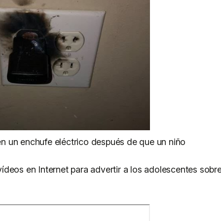
n un enchufe eléctrico después de que un niño
deos en Internet para advertir a los adolescentes sobr