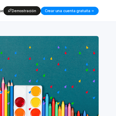
se
Demostración
Crear una cuenta gratuita