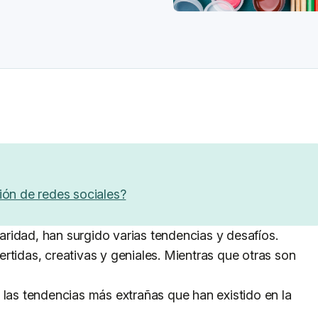
ión de redes sociales?
ridad, han surgido varias tendencias y desafíos.
rtidas, creativas y geniales. Mientras que otras son
 las tendencias más extrañas que han existido en la