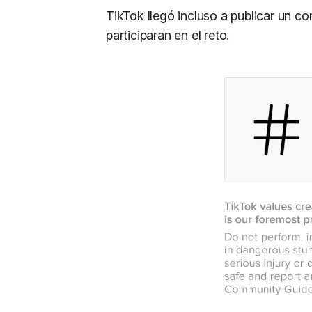
TikTok llegó incluso a publicar un 
participaran en el reto.