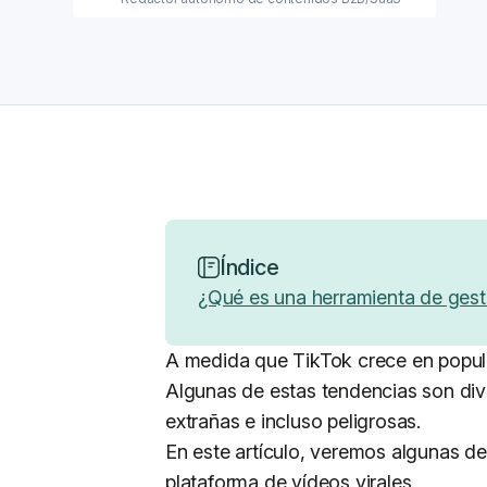
Índice
¿Qué es una herramienta de gest
A medida que TikTok crece en popula
Algunas de estas tendencias son dive
extrañas e incluso peligrosas.
En este artículo, veremos algunas de
plataforma de vídeos virales.