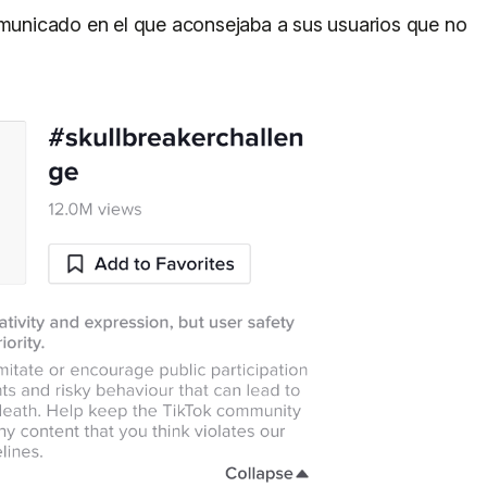
comunicado en el que aconsejaba a sus usuarios que no