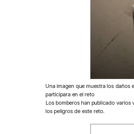
Una imagen que muestra los daños e
participara en el reto
Los bomberos han publicado varios ví
los peligros de este reto.