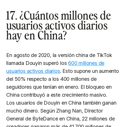
17. ¿Cuántos millones de
usuarios activos diarios
hay en China?
En agosto de 2020, la versión china de TikTok
llamada Douyin superó los
600 millones de
usuarios activos diarios
. Esto supone un aumento
del 50% respecto a los 400 millones de
seguidores que tenían en enero. El bloqueo en
China contribuyó a este crecimiento masivo.
Los usuarios de Douyin en China también ganan
mucho dinero. Según Zhang Nan, Director
General de ByteDance en China, 22 millones de
creadores ganaron más de 41.700 millones de