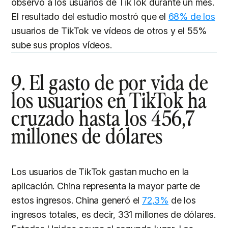
observó a los usuarios de TikTok durante un mes.
El resultado del estudio mostró que el
68% de los
usuarios de TikTok ve vídeos de otros y el 55%
sube sus propios vídeos.
9. El gasto de por vida de
los usuarios en TikTok ha
cruzado hasta los 456,7
millones de dólares
Los usuarios de TikTok gastan mucho en la
aplicación. China representa la mayor parte de
estos ingresos. China generó el
72,3%
de los
ingresos totales, es decir, 331 millones de dólares.