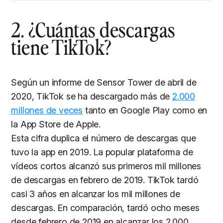
2. ¿Cuántas descargas
tiene TikTok?
Según un informe de Sensor Tower de abril de
2020, TikTok se ha descargado más de
2.000
millones de veces
tanto en Google Play como en
la App Store de Apple.
Esta cifra duplica el número de descargas que
tuvo la app en 2019. La popular plataforma de
vídeos cortos alcanzó sus primeros mil millones
de descargas en febrero de 2019. TikTok tardó
casi 3 años en alcanzar los mil millones de
descargas. En comparación, tardó ocho meses
desde febrero de 2019 en alcanzar los 2.000