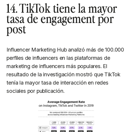
14. TikTok tiene la mayor
tasa de engagement por
post
Influencer Marketing Hub analizó más de 100.000
perfiles de influencers en las plataformas de
marketing de influencers más populares. El
resultado de la investigación mostró que TikTok
tenía la mayor tasa de interacción en redes
sociales por publicación.