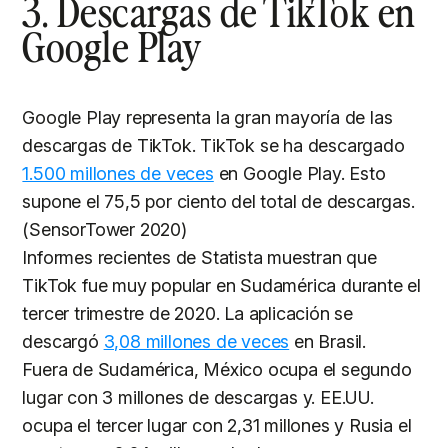
3. Descargas de TikTok en
Google Play
Google Play representa la gran mayoría de las
descargas de TikTok. TikTok se ha descargado
1.500 millones de veces
en Google Play. Esto
supone el 75,5 por ciento del total de descargas.
(SensorTower 2020)
Informes recientes de Statista muestran que
TikTok fue muy popular en Sudamérica durante el
tercer trimestre de 2020. La aplicación se
descargó
3,08 millones de veces
en Brasil.
Fuera de Sudamérica, México ocupa el segundo
lugar con 3 millones de descargas y. EE.UU.
ocupa el tercer lugar con 2,31 millones y Rusia el