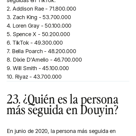
seguidas en TikTok:
2. Addison Rae - 71.800.000
3. Zach King - 53.700.000
4. Loren Gray - 50.100.000
5. Spence X - 50.200.000
6. TikTok - 49.300.000
7. Bella Poarch - 48.200.000
8. Dixie D'Amelio - 46.700.000
9. Will Smith - 45.100.000
10. Riyaz - 43.700.000
23. ¿Quién es la persona
más seguida en Douyin?
En junio de 2020, la persona más seguida en