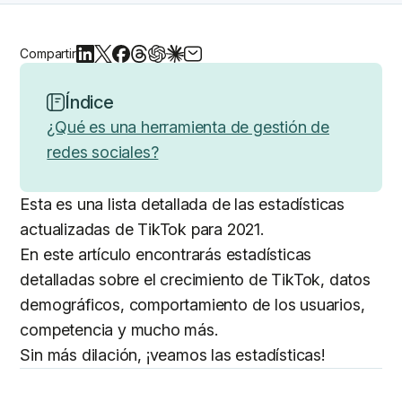
Compartir
Índice
¿Qué es una herramienta de gestión de
redes sociales?
Esta es una lista detallada de las estadísticas
actualizadas de TikTok para 2021.
En este artículo encontrarás estadísticas
detalladas sobre el crecimiento de TikTok, datos
demográficos, comportamiento de los usuarios,
competencia y mucho más.
Sin más dilación, ¡veamos las estadísticas!