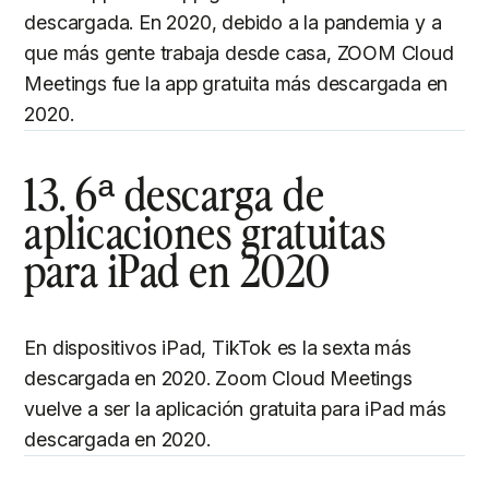
descargada. En 2020, debido a la pandemia y a
que más gente trabaja desde casa, ZOOM Cloud
Meetings fue la app gratuita más descargada en
2020.
13. 6ª descarga de
aplicaciones gratuitas
para iPad en 2020
En dispositivos iPad, TikTok es la sexta más
descargada en 2020. Zoom Cloud Meetings
vuelve a ser la aplicación gratuita para iPad más
descargada en 2020.