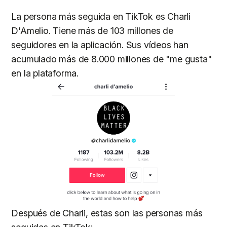
La persona más seguida en TikTok es Charli
D'Amelio. Tiene más de 103 millones de
seguidores en la aplicación. Sus vídeos han
acumulado más de 8.000 millones de "me gusta"
en la plataforma.
Después de Charli, estas son las personas más