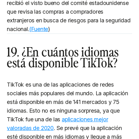
recibió el visto bueno del comité estadounidense
que revisa las compras a compradores
extranjeros en busca de riesgos para la seguridad
nacional.
(Fuente
)
19. ¿En cuántos idiomas
está disponible TikTok?
TikTok es una de las aplicaciones de redes
sociales más populares del mundo. La aplicación
está disponible en más de 141 mercados y 75
idiomas. Esto no es ninguna sorpresa, ya que
TikTok fue una de las
aplicaciones mejor
valoradas de 2020
. Se prevé que la aplicación
esté disponible en más idiomas y llegue a más