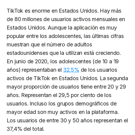
TikTok es enorme en Estados Unidos. Hay más
de 80 millones de usuarios activos mensuales en
Estados Unidos. Aunque la aplicación es muy
popular entre los adolescentes, las últimas cifras
muestran que el número de adultos
estadounidenses que la utilizan está creciendo.
En junio de 2020, los adolescentes (de 10 a 19
años) representaban el
32,5%
de los usuarios
activos de TikTok en Estados Unidos. La segunda
mayor proporción de usuarios tiene entre 20 y 29
años. Representan el 29,5 por ciento de los
usuarios. Incluso los grupos demográficos de
mayor edad son muy activos en la plataforma.
Los usuarios de entre 30 y 50 años representan el
37,4% del total.