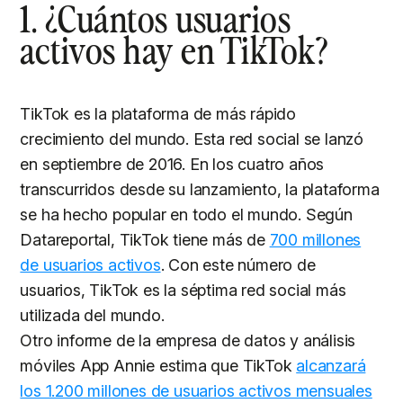
1. ¿Cuántos usuarios
activos hay en TikTok?
TikTok es la plataforma de más rápido
crecimiento del mundo. Esta red social se lanzó
en septiembre de 2016. En los cuatro años
transcurridos desde su lanzamiento, la plataforma
se ha hecho popular en todo el mundo. Según
Datareportal, TikTok tiene más de
700 millones
de usuarios activos
. Con este número de
usuarios, TikTok es la séptima red social más
utilizada del mundo.
Otro informe de la empresa de datos y análisis
móviles App Annie estima que TikTok
alcanzará
los 1.200 millones de usuarios activos mensuales