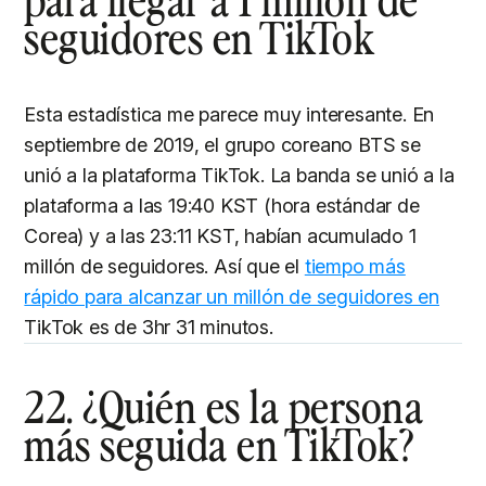
seguidores en TikTok
Esta estadística me parece muy interesante. En
septiembre de 2019, el grupo coreano BTS se
unió a la plataforma TikTok. La banda se unió a la
plataforma a las 19:40 KST (hora estándar de
Corea) y a las 23:11 KST, habían acumulado 1
millón de seguidores. Así que el
tiempo más
rápido para alcanzar un millón de seguidores en
TikTok es de 3hr 31 minutos.
22. ¿Quién es la persona
más seguida en TikTok?