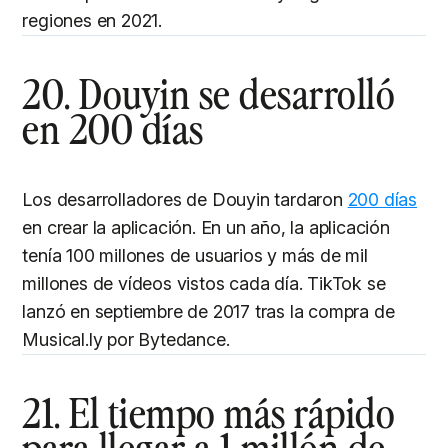
regiones en 2021.
20. Douyin se desarrolló
en 200 días
Los desarrolladores de Douyin tardaron
200 días
en crear la aplicación. En un año, la aplicación
tenía 100 millones de usuarios y más de mil
millones de vídeos vistos cada día. TikTok se
lanzó en septiembre de 2017 tras la compra de
Musical.ly por Bytedance.
21. El tiempo más rápido
para llegar a 1 millón de