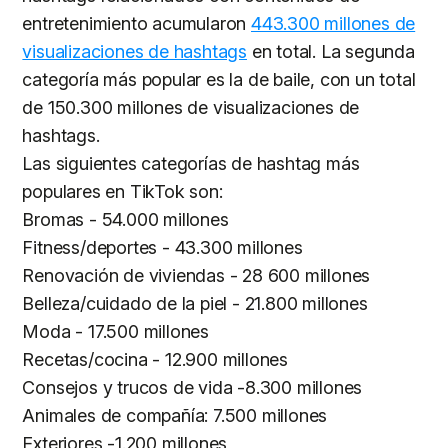
entretenimiento acumularon
443.300 millones de
visualizaciones de hashtags
en total. La segunda
categoría más popular es la de baile, con un total
de 150.300 millones de visualizaciones de
hashtags.
Las siguientes categorías de hashtag más
populares en TikTok son:
Bromas - 54.000 millones
Fitness/deportes - 43.300 millones
Renovación de viviendas - 28 600 millones
Belleza/cuidado de la piel - 21.800 millones
Moda - 17.500 millones
Recetas/cocina - 12.900 millones
Consejos y trucos de vida -8.300 millones
Animales de compañía: 7.500 millones
Exteriores -1.200 millones