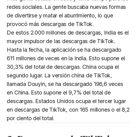
redes sociales. La gente buscaba nuevas formas
de divertirse y matar el aburrimiento, lo que
provocó más descargas de TikTok.
De estos 2.000 millones de descargas, India es el
mayor impulsor de las descargas de TikTok.
Hasta la fecha, la aplicación se ha descargado
611 millones de veces en la India. Esto supone el
30,3% del total de descargas. China ocupa el
segundo lugar. La versión china de TikTok,
llamada Douyin, se ha descargado 196,6 veces
en China. Esto supone el 9,7% del total de
descargas. Estados Unidos ocupa el tercer lugar
en descargas de TikTok, con 165 millones o el 8,2
por ciento del total.