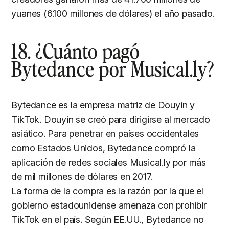
yuanes (6.100 millones de dólares) el año pasado.
18. ¿Cuánto pagó
Bytedance por Musical.ly?
Bytedance es la empresa matriz de Douyin y
TikTok. Douyin se creó para dirigirse al mercado
asiático. Para penetrar en países occidentales
como Estados Unidos, Bytedance compró la
aplicación de redes sociales Musical.ly por más
de mil millones de dólares en 2017.
La forma de la compra es la razón por la que el
gobierno estadounidense amenaza con prohibir
TikTok en el país. Según EE.UU., Bytedance no