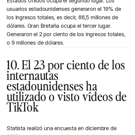
Estados Unidos ocupa el segundo lugar. Los
usuarios estadounidenses generaron el 19% de
los ingresos totales, es decir, 86,5 millones de
dólares. Gran Bretaña ocupa el tercer lugar.
Generaron el 2 por ciento de los ingresos totales,
o 9 millones de dólares.
10. El 23 por ciento de los
internautas
estadounidenses ha
utilizado o visto vídeos de
TikTok
Statista realizó una encuesta en diciembre de