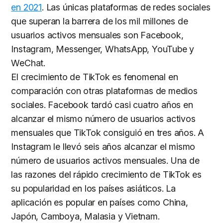
en 2021
. Las únicas plataformas de redes sociales
que superan la barrera de los mil millones de
usuarios activos mensuales son Facebook,
Instagram, Messenger, WhatsApp, YouTube y
WeChat.
El crecimiento de TikTok es fenomenal en
comparación con otras plataformas de medios
sociales. Facebook tardó casi cuatro años en
alcanzar el mismo número de usuarios activos
mensuales que TikTok consiguió en tres años. A
Instagram le llevó seis años alcanzar el mismo
número de usuarios activos mensuales. Una de
las razones del rápido crecimiento de TikTok es
su popularidad en los países asiáticos. La
aplicación es popular en países como China,
Japón, Camboya, Malasia y Vietnam.