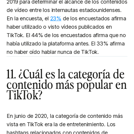
2019 para determinar el alcance de los contenidos
de vídeo entre los internautas estadounidenses.
En la encuesta, el
23%
de los encuestados afirma
haber utilizado o visto vídeos publicados en
TikTok. El 44% de los encuestados afirma que no
había utilizado la plataforma antes. El 33% afirma
no haber oído hablar nunca de TikTok.
11. ¿Cuál es la categoría de
contenido más popular en
TikTok?
En junio de 2020, la categoría de contenido más
vista en TikTok era la de entretenimiento. Los
hashtags relacionados con contenidos de