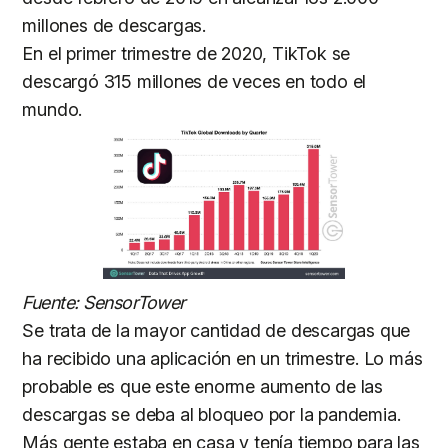
millones de descargas.
En el primer trimestre de 2020, TikTok se
descargó 315 millones de veces en todo el
mundo.
Fuente: SensorTower
Se trata de la mayor cantidad de descargas que
ha recibido una aplicación en un trimestre. Lo más
probable es que este enorme aumento de las
descargas se deba al bloqueo por la pandemia.
Más gente estaba en casa y tenía tiempo para las