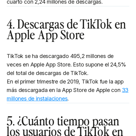
cuarto con 2,24 millones de descargas.
4. Descargas de TikTok en
Apple App Store
TikTok se ha descargado 495,2 millones de
veces en Apple App Store. Esto supone el 24,5%
del total de descargas de TikTok.
En el primer trimestre de 2019, TikTok fue la app
más descargada en la App Store de Apple con
33
millones de instalaciones
.
5. ¿Cuánto tiempo pasan
los usuarios de TikTok en