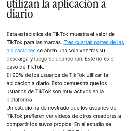
utilizan la aplicación a
diario
Esta estadística de TikTok muestra el valor de
TikTok para las marcas.
Tres cuartas partes de las
aplicaciones
se abren una sola vez tras su
descarga y luego se abandonan. Este no es el
caso de TikTok.
El 90% de los usuarios de TikTok utilizan la
aplicación a diario. Esto demuestra que los
usuarios de TikTok son muy activos en la
plataforma.
Un estudio ha demostrado que los usuarios de
TikTok prefieren ver vídeos de otros creadores a
compartir los suyos propios. En el estudio se