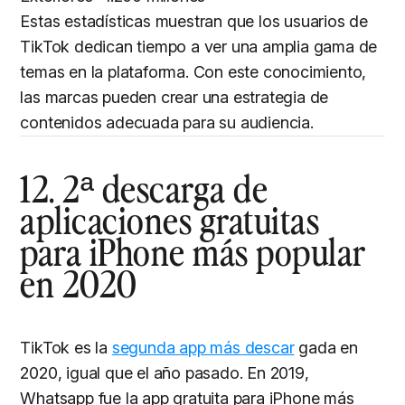
Estas estadísticas muestran que los usuarios de
TikTok dedican tiempo a ver una amplia gama de
temas en la plataforma. Con este conocimiento,
las marcas pueden crear una estrategia de
contenidos adecuada para su audiencia.
12. 2ª descarga de
aplicaciones gratuitas
para iPhone más popular
en 2020
TikTok es la
segunda app más descar
gada en
2020, igual que el año pasado. En 2019,
Whatsapp fue la app gratuita para iPhone más