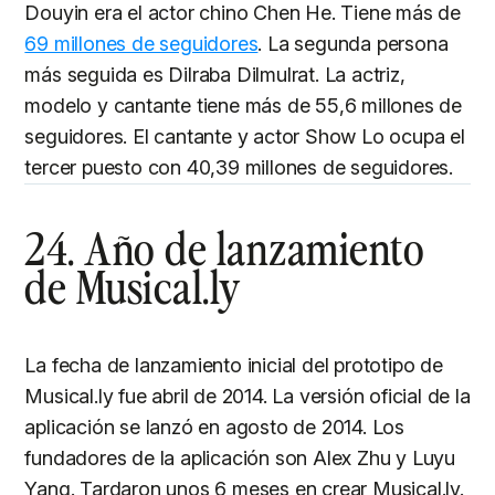
Douyin era el actor chino Chen He. Tiene más de
69 millones de seguidores
. La segunda persona
más seguida es Dilraba Dilmulrat. La actriz,
modelo y cantante tiene más de 55,6 millones de
seguidores. El cantante y actor Show Lo ocupa el
tercer puesto con 40,39 millones de seguidores.
24. Año de lanzamiento
de Musical.ly
La fecha de lanzamiento inicial del prototipo de
Musical.ly fue abril de 2014. La versión oficial de la
aplicación se lanzó en agosto de 2014. Los
fundadores de la aplicación son Alex Zhu y Luyu
Yang. Tardaron unos 6 meses en crear Musical.ly.