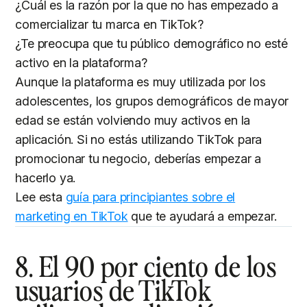
¿Cuál es la razón por la que no has empezado a
comercializar tu marca en TikTok?
¿Te preocupa que tu público demográfico no esté
activo en la plataforma?
Aunque la plataforma es muy utilizada por los
adolescentes, los grupos demográficos de mayor
edad se están volviendo muy activos en la
aplicación. Si no estás utilizando TikTok para
promocionar tu negocio, deberías empezar a
hacerlo ya.
Lee esta
guía para principiantes sobre el
marketing en TikTok
que te ayudará a empezar.
8. El 90 por ciento de los
usuarios de TikTok