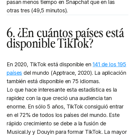
pasan menos tiempo en Snapchat que en las
otras tres (49,5 minutos).
6. ¿En cuántos países está
disponible TikTok?
En 2020, TikTok está disponible en
141 de los 195
países
del mundo (Apptrace, 2020). La aplicación
también está disponible en 75 idiomas.
Lo que hace interesante esta estadística es la
rapidez con la que creció una audiencia tan
enorme. En sólo 5 años, TikTok consiguió entrar
en el 72% de todos los países del mundo. Este
rápido crecimiento se debe a la fusión de
Musical.ly y Douyin para formar TikTok. La mayor