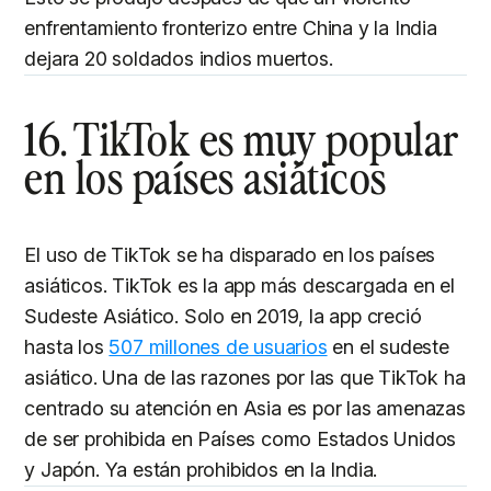
enfrentamiento fronterizo entre China y la India
dejara 20 soldados indios muertos.
16. TikTok es muy popular
en los países asiáticos
El uso de TikTok se ha disparado en los países
asiáticos. TikTok es la app más descargada en el
Sudeste Asiático. Solo en 2019, la app creció
hasta los
507 millones de usuarios
en el sudeste
asiático. Una de las razones por las que TikTok ha
centrado su atención en Asia es por las amenazas
de ser prohibida en Países como Estados Unidos
y Japón. Ya están prohibidos en la India.