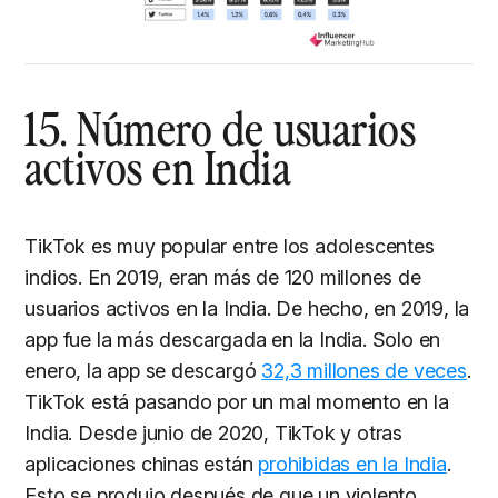
15. Número de usuarios
activos en India
TikTok es muy popular entre los adolescentes
indios. En 2019, eran más de 120 millones de
usuarios activos en la India. De hecho, en 2019, la
app fue la más descargada en la India. Solo en
enero, la app se descargó
32,3 millones de veces
.
TikTok está pasando por un mal momento en la
India. Desde junio de 2020, TikTok y otras
aplicaciones chinas están
prohibidas en la India
.
Esto se produjo después de que un violento