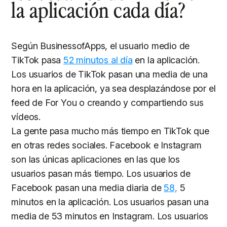
la aplicación cada día?
Según BusinessofApps, el usuario medio de
TikTok pasa
52 minutos al día
en la aplicación.
Los usuarios de TikTok pasan una media de una
hora en la aplicación, ya sea desplazándose por el
feed de For You o creando y compartiendo sus
vídeos.
La gente pasa mucho más tiempo en TikTok que
en otras redes sociales. Facebook e Instagram
son las únicas aplicaciones en las que los
usuarios pasan más tiempo. Los usuarios de
Facebook pasan una media diaria de
58,
5
minutos en la aplicación. Los usuarios pasan una
media de 53 minutos en Instagram. Los usuarios