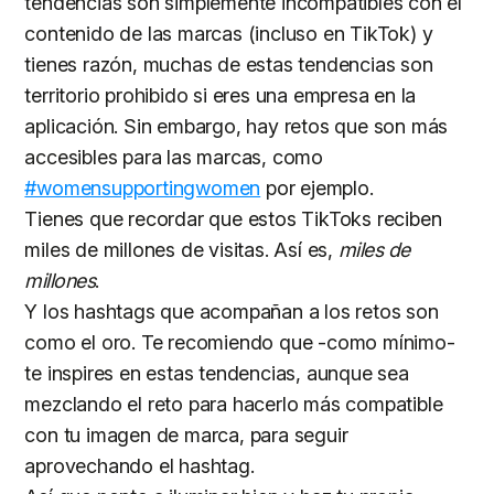
tendencias son simplemente incompatibles con el
contenido de las marcas (incluso en TikTok) y
tienes razón, muchas de estas tendencias son
territorio prohibido si eres una empresa en la
aplicación. Sin embargo, hay retos que son más
accesibles para las marcas, como
#womensupportingwomen
por ejemplo.
Tienes que recordar que estos TikToks reciben
miles de millones de visitas. Así es,
miles de
millones
.
Y los hashtags que acompañan a los retos son
como el oro. Te recomiendo que -como mínimo-
te inspires en estas tendencias, aunque sea
mezclando el reto para hacerlo más compatible
con tu imagen de marca, para seguir
aprovechando el hashtag.