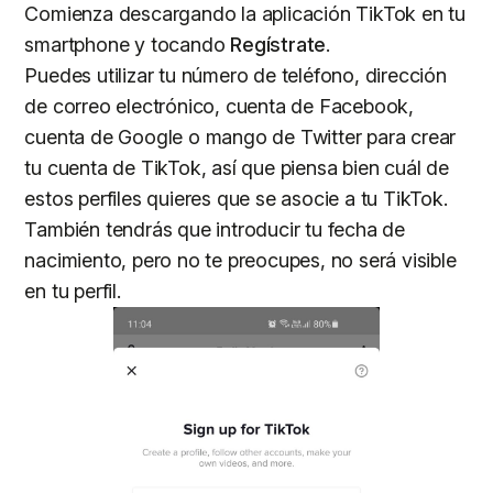
Comienza descargando la aplicación TikTok en tu
smartphone y tocando
Regístrate
.
Puedes utilizar tu número de teléfono, dirección
de correo electrónico, cuenta de Facebook,
cuenta de Google o mango de Twitter para crear
tu cuenta de TikTok, así que piensa bien cuál de
estos perfiles quieres que se asocie a tu TikTok.
También tendrás que introducir tu fecha de
nacimiento, pero no te preocupes, no será visible
en tu perfil.