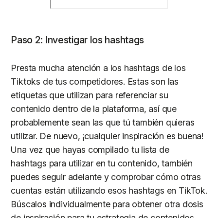
Paso 2: Investigar los hashtags
Presta mucha atención a los hashtags de los
Tiktoks de tus competidores. Estas son las
etiquetas que utilizan para referenciar su
contenido dentro de la plataforma, así que
probablemente sean las que tú también quieras
utilizar. De nuevo, ¡cualquier inspiración es buena!
Una vez que hayas compilado tu lista de
hashtags para utilizar en tu contenido, también
puedes seguir adelante y comprobar cómo otras
cuentas están utilizando esos hashtags en TikTok.
Búscalos individualmente para obtener otra dosis
de inspiración para tu estrategia de contenidos.