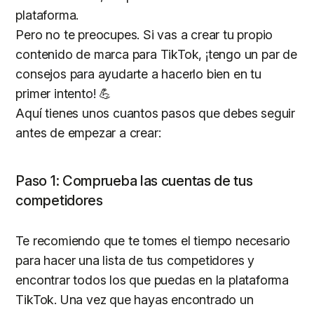
plataforma.
Pero no te preocupes. Si vas a crear tu propio
contenido de marca para TikTok, ¡tengo un par de
consejos para ayudarte a hacerlo bien en tu
primer intento! 💪
Aquí tienes unos cuantos pasos que debes seguir
antes de empezar a crear:
Paso 1: Comprueba las cuentas de tus
competidores
Te recomiendo que te tomes el tiempo necesario
para hacer una lista de tus competidores y
encontrar todos los que puedas en la plataforma
TikTok. Una vez que hayas encontrado un