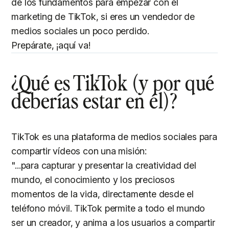
de los fundamentos para empezar con el
marketing de TikTok, si eres un vendedor de
medios sociales un poco perdido.
Prepárate, ¡aquí va!
¿Qué es TikTok (y por qué
deberías estar en él)?
TikTok es una plataforma de medios sociales para
compartir vídeos con una misión:
"...para capturar y presentar la creatividad del
mundo, el conocimiento y los preciosos
momentos de la vida, directamente desde el
teléfono móvil. TikTok permite a todo el mundo
ser un creador, y anima a los usuarios a compartir