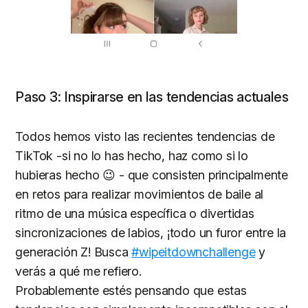
Paso 3: Inspirarse en las tendencias actuales
Todos hemos visto las recientes tendencias de
TikTok -si no lo has hecho, haz como si lo
hubieras hecho 😉 - que consisten principalmente
en retos para realizar movimientos de baile al
ritmo de una música específica o divertidas
sincronizaciones de labios, ¡todo un furor entre la
generación Z! Busca
#wipeitdownchallenge
y
verás a qué me refiero.
Probablemente estés pensando que estas