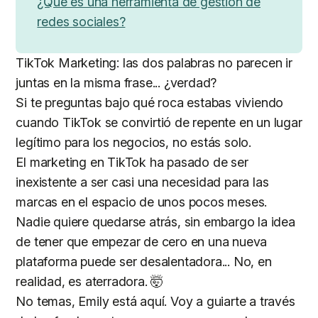
¿Qué es una herramienta de gestión de
redes sociales?
TikTok Marketing: las dos palabras no parecen ir
juntas en la misma frase... ¿verdad?
Si te preguntas bajo qué roca estabas viviendo
cuando TikTok se convirtió de repente en un lugar
legítimo para los negocios, no estás solo.
El marketing en TikTok ha pasado de ser
inexistente a ser casi una necesidad para las
marcas en el espacio de unos pocos meses.
Nadie quiere quedarse atrás, sin embargo la idea
de tener que empezar de cero en una nueva
plataforma puede ser desalentadora... No, en
realidad, es aterradora. 🤯
No temas, Emily está aquí. Voy a guiarte a través