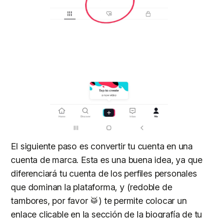
El siguiente paso es convertir tu cuenta en una
cuenta de marca. Esta es una buena idea, ya que
diferenciará tu cuenta de los perfiles personales
que dominan la plataforma, y (redoble de
tambores, por favor 🥁) te permite colocar un
enlace clicable en la sección de la biografía de tu