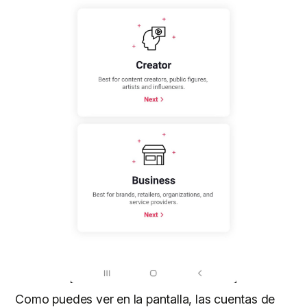
Como puedes ver en la pantalla, las cuentas de