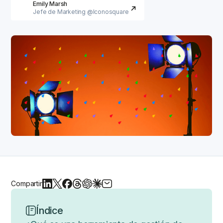
Emily Marsh
Jefe de Marketing @Iconosquare
Compartir
Índice