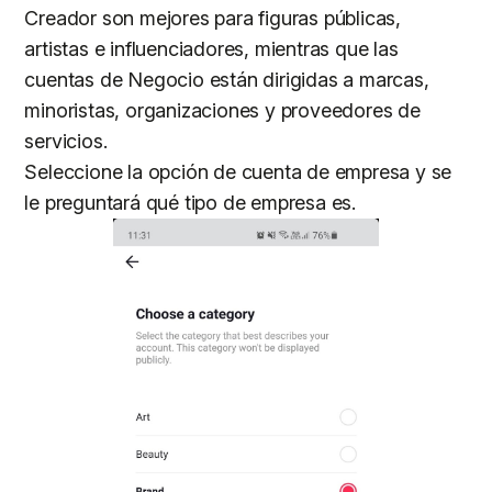
Creador son mejores para figuras públicas,
artistas e influenciadores, mientras que las
cuentas de Negocio están dirigidas a marcas,
minoristas, organizaciones y proveedores de
servicios.
Seleccione la opción de cuenta de empresa y se
le preguntará qué tipo de empresa es.