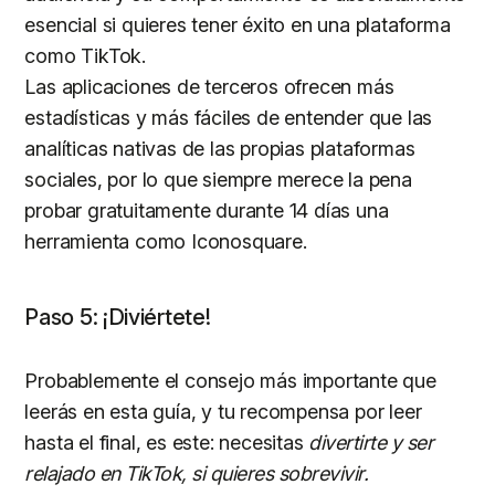
esencial si quieres tener éxito en una plataforma
como TikTok.
Las aplicaciones de terceros ofrecen más
estadísticas y más fáciles de entender que las
analíticas nativas de las propias plataformas
sociales, por lo que siempre merece la pena
probar gratuitamente durante 14 días una
herramienta como Iconosquare.
Paso 5: ¡Diviértete!
Probablemente el consejo más importante que
leerás en esta guía, y tu recompensa por leer
hasta el final, es este: necesitas
divertirte y ser
relajado en TikTok, si quieres sobrevivir.