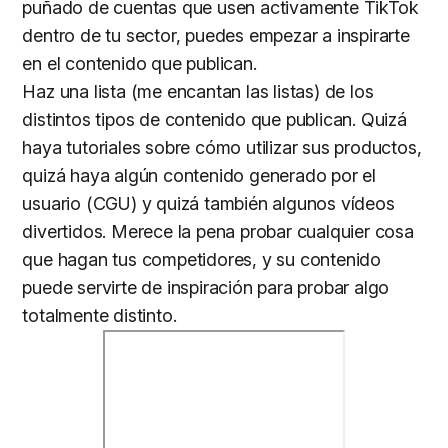
puñado de cuentas que usen activamente TikTok
dentro de tu sector, puedes empezar a inspirarte
en el contenido que publican.
Haz una lista (me encantan las listas) de los
distintos tipos de contenido que publican. Quizá
haya tutoriales sobre cómo utilizar sus productos,
quizá haya algún contenido generado por el
usuario (CGU) y quizá también algunos vídeos
divertidos. Merece la pena probar cualquier cosa
que hagan tus competidores, y su contenido
puede servirte de inspiración para probar algo
totalmente distinto.