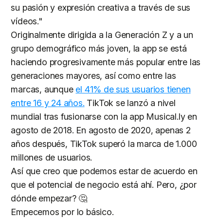
su pasión y expresión creativa a través de sus
vídeos."
Originalmente dirigida a la Generación Z y a un
grupo demográfico más joven, la app se está
haciendo progresivamente más popular entre las
generaciones mayores, así como entre las
marcas, aunque
el 41% de sus usuarios tienen
entre 16 y 24 años.
TikTok se lanzó a nivel
mundial tras fusionarse con la app Musical.ly en
agosto de 2018. En agosto de 2020, apenas 2
años después, TikTok superó la marca de 1.000
millones de usuarios.
Así que creo que podemos estar de acuerdo en
que el potencial de negocio está ahí. Pero, ¿por
dónde empezar? 🤔
Empecemos por lo básico.