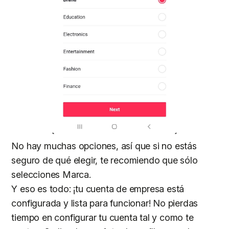
No hay muchas opciones, así que si no estás
seguro de qué elegir, te recomiendo que sólo
selecciones Marca.
Y eso es todo: ¡tu cuenta de empresa está
configurada y lista para funcionar! No pierdas
tiempo en configurar tu cuenta tal y como te