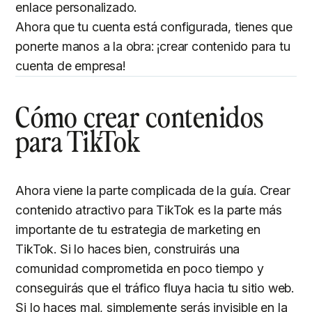
enlace personalizado.
Ahora que tu cuenta está configurada, tienes que
ponerte manos a la obra: ¡crear contenido para tu
cuenta de empresa!
Cómo crear contenidos
para TikTok
Ahora viene la parte complicada de la guía. Crear
contenido atractivo para TikTok es la parte más
importante de tu estrategia de marketing en
TikTok. Si lo haces bien, construirás una
comunidad comprometida en poco tiempo y
conseguirás que el tráfico fluya hacia tu sitio web.
Si lo haces mal, simplemente serás invisible en la