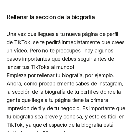
Rellenar la sección de la biografía
Una vez que llegues a tu nueva página de perfil
de TikTok, se te pedirá inmediatamente que crees
un vídeo. Pero no te preocupes, ¡hay algunos
pasos importantes que debes seguir antes de
lanzar tus TikToks al mundo!
Empieza por rellenar tu biografía, por ejemplo.
Ahora, como probablemente sabes de Instagram,
la sección de la biografía de tu perfil es donde la
gente que llega a tu página tiene la primera
impresión de ti y de tu negocio. Es importante que
tu biografía sea breve y concisa, y esto es fácil en
TikTok, ya que el espacio de la biografía está