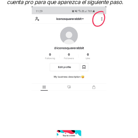
cuenta pro para que aparezca el siguiente paso.