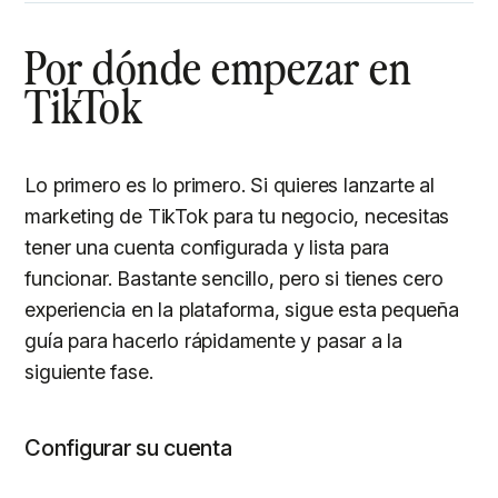
Por dónde empezar en
TikTok
Lo primero es lo primero. Si quieres lanzarte al
marketing de TikTok para tu negocio, necesitas
tener una cuenta configurada y lista para
funcionar. Bastante sencillo, pero si tienes cero
experiencia en la plataforma, sigue esta pequeña
guía para hacerlo rápidamente y pasar a la
siguiente fase.
Configurar su cuenta