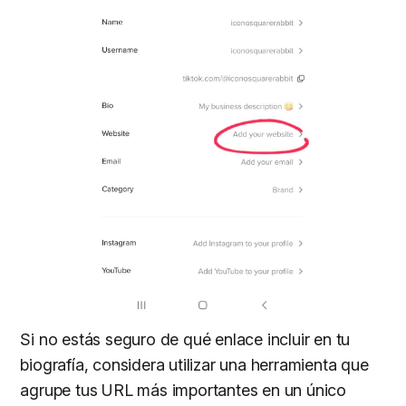
Si no estás seguro de qué enlace incluir en tu
biografía, considera utilizar una herramienta que
agrupe tus URL más importantes en un único