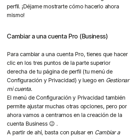
perfil. ¡Déjame mostrarte cómo hacerlo ahora
mismo!
Cambiar a una cuenta Pro (Business)
Para cambiar a una cuenta Pro, tienes que hacer
clic en los tres puntos de la parte superior
derecha de tu página de perfil (tu menú de
Configuración y Privacidad) y luego en
Gestionar
mi cuenta.
El menú de Configuración y Privacidad también
permite ajustar muchas otras opciones, pero por
ahora vamos a centrarnos en la creación de la
cuenta Business 😉 .
A partir de ahí, basta con pulsar en
Cambiar a