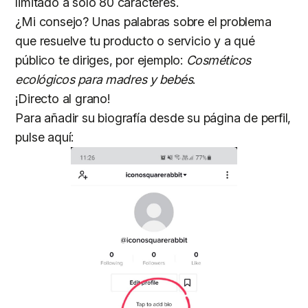
limitado a solo 80 caracteres.
¿Mi consejo? Unas palabras sobre el problema
que resuelve tu producto o servicio y a qué
público te diriges, por ejemplo:
Cosméticos
ecológicos para madres y bebés
.
¡Directo al grano!
Para añadir su biografía desde su página de perfil,
pulse aquí: