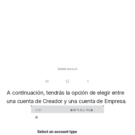
A continuación, tendrás la opción de elegir entre
una cuenta de Creador y una cuenta de Empresa.