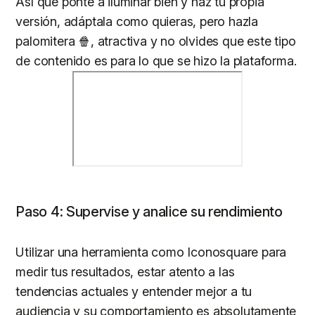
Así que ponte a iluminar bien y haz tu propia
versión, adáptala como quieras, pero hazla
palomitera 🍿, atractiva y no olvides que este tipo
de contenido es para lo que se hizo la plataforma.
Paso 4: Supervise y analice su rendimiento
Utilizar una herramienta como Iconosquare para
medir tus resultados, estar atento a las
tendencias actuales y entender mejor a tu
audiencia y su comportamiento es absolutamente