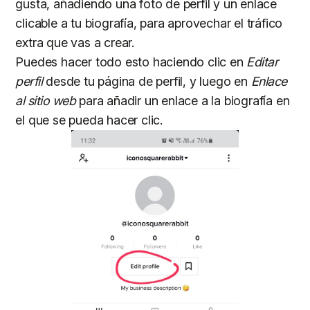
gusta, añadiendo una foto de perfil y un enlace
clicable a tu biografía, para aprovechar el tráfico
extra que vas a crear.
Puedes hacer todo esto haciendo clic en
Editar
perfil
desde tu página de perfil, y luego en
Enlace
al sitio web
para añadir un enlace a la biografía en
el que se pueda hacer clic.