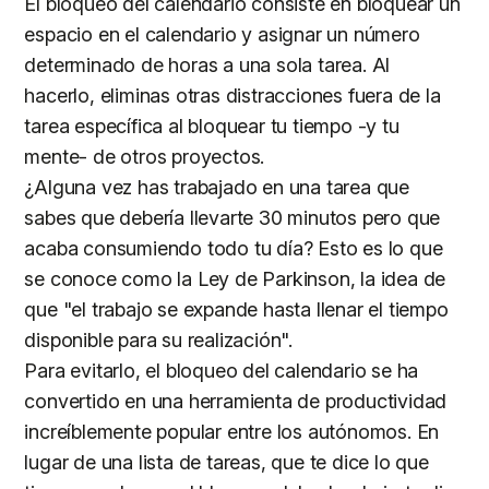
El bloqueo del calendario consiste en bloquear un
espacio en el calendario y asignar un número
determinado de horas a una sola tarea. Al
hacerlo, eliminas otras distracciones fuera de la
tarea específica al bloquear tu tiempo -y tu
mente- de otros proyectos.
¿Alguna vez has trabajado en una tarea que
sabes que debería llevarte 30 minutos pero que
acaba consumiendo todo tu día? Esto es lo que
se conoce como la Ley de Parkinson, la idea de
que "el trabajo se expande hasta llenar el tiempo
disponible para su realización".
Para evitarlo, el bloqueo del calendario se ha
convertido en una herramienta de productividad
increíblemente popular entre los autónomos. En
lugar de una lista de tareas, que te dice lo que