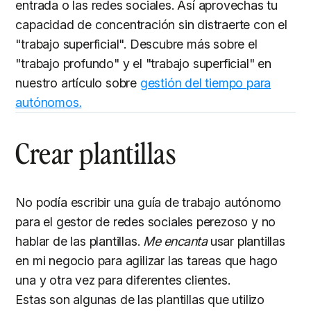
entrada o las redes sociales. Así aprovechas tu
capacidad de concentración sin distraerte con el
"trabajo superficial". Descubre más sobre el
"trabajo profundo" y el "trabajo superficial" en
nuestro artículo sobre
gestión del tiempo para
autónomos.
Crear plantillas
No podía escribir una guía de trabajo autónomo
para el gestor de redes sociales perezoso y no
hablar de las plantillas.
Me encanta
usar plantillas
en mi negocio para agilizar las tareas que hago
una y otra vez para diferentes clientes.
Estas son algunas de las plantillas que utilizo