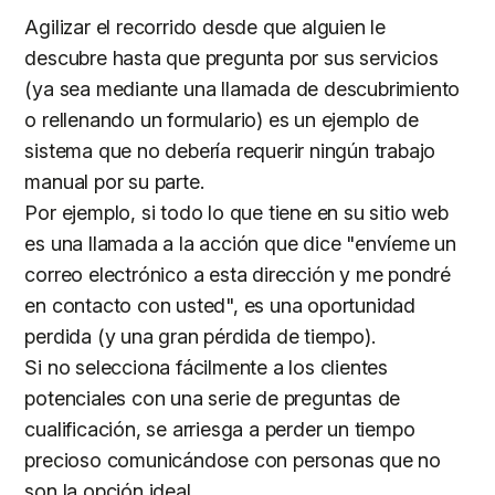
Agilizar el recorrido desde que alguien le
descubre hasta que pregunta por sus servicios
(ya sea mediante una llamada de descubrimiento
o rellenando un formulario) es un ejemplo de
sistema que no debería requerir ningún trabajo
manual por su parte.
Por ejemplo, si todo lo que tiene en su sitio web
es una llamada a la acción que dice "envíeme un
correo electrónico a esta dirección y me pondré
en contacto con usted", es una oportunidad
perdida (y una gran pérdida de tiempo).
Si no selecciona fácilmente a los clientes
potenciales con una serie de preguntas de
cualificación, se arriesga a perder un tiempo
precioso comunicándose con personas que no
son la opción ideal.