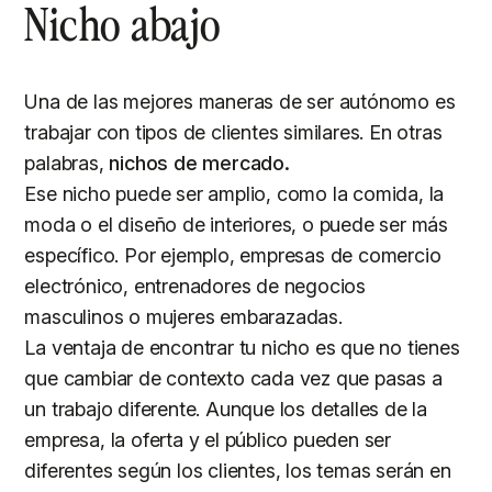
Nicho abajo
Una de las mejores maneras de ser autónomo es
trabajar con tipos de clientes similares. En otras
palabras,
nichos de mercado.
Ese nicho puede ser amplio, como la comida, la
moda o el diseño de interiores, o puede ser más
específico. Por ejemplo, empresas de comercio
electrónico, entrenadores de negocios
masculinos o mujeres embarazadas.
La ventaja de encontrar tu nicho es que no tienes
que cambiar de contexto cada vez que pasas a
un trabajo diferente. Aunque los detalles de la
empresa, la oferta y el público pueden ser
diferentes según los clientes, los temas serán en