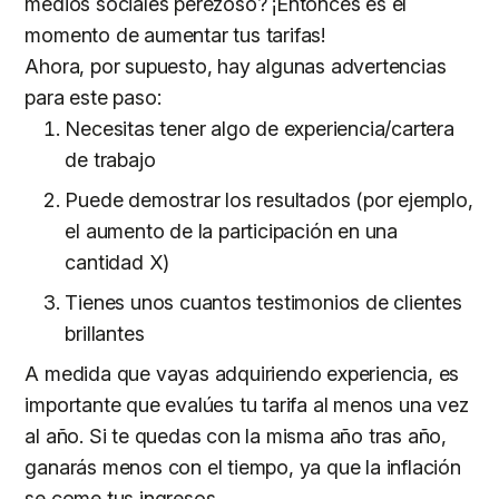
medios sociales perezoso? ¡Entonces es el
momento de aumentar tus tarifas!
Ahora, por supuesto, hay algunas advertencias
para este paso:
Necesitas tener algo de experiencia/cartera
de trabajo
Puede demostrar los resultados (por ejemplo,
el aumento de la participación en una
cantidad X)
Tienes unos cuantos testimonios de clientes
brillantes
A medida que vayas adquiriendo experiencia, es
importante que evalúes tu tarifa al menos una vez
al año. Si te quedas con la misma año tras año,
ganarás menos con el tiempo, ya que la inflación
se come tus ingresos.