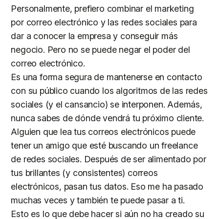
Personalmente, prefiero combinar el marketing
por correo electrónico y las redes sociales para
dar a conocer la empresa y conseguir más
negocio. Pero no se puede negar el poder del
correo electrónico.
Es una forma segura de mantenerse en contacto
con su público cuando los algoritmos de las redes
sociales (y el cansancio) se interponen. Además,
nunca sabes de dónde vendrá tu próximo cliente.
Alguien que lea tus correos electrónicos puede
tener un amigo que esté buscando un freelance
de redes sociales. Después de ser alimentado por
tus brillantes (y consistentes) correos
electrónicos, pasan tus datos. Eso me ha pasado
muchas veces y también te puede pasar a ti.
Esto es lo que debe hacer si aún no ha creado su