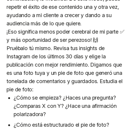
repetir el éxito de ese contenido una y otra vez,
ayudando a mi cliente a crecer y dando a su
audiencia más de lo que quiere.
¡Eso significa menos poder cerebral de mi parte ✅
y más oportunidad de ser perezoso! 🙌
Pruébalo tú mismo. Revisa tus insights de
Instagram de los últimos 30 días y elige la
publicación con mejor rendimiento. Digamos que
es una foto tuya y un pie de foto que generó una
tonelada de comentarios y guardados. Estudia el
pie de foto:
¿Cómo se empieza? ¿Haces una pregunta?
¿Comparas X con Y? ¿Hace una afirmación
polarizadora?
¿Cómo está estructurado el pie de foto?