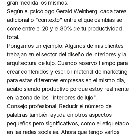
gran medida los mismos.
Según el psicólogo Gerald Weinberg, cada tarea
adicional o "contexto" entre el que cambias se
come entre el 20 y el 80% de tu productividad
total.
Pongamos un ejemplo. Algunos de mis clientes
trabajan en el sector del diseño de interiores y la
arquitectura de lujo. Cuando reservo tiempo para
crear contenidos y escribir material de marketing
para estas diferentes empresas en el mismo día,
acabo siendo productivo porque estoy realmente
en la zona de los "interiores de lujo".
Consejo profesional: Reducir el número de
palabras también ayuda en otros aspectos
pequeños pero significativos, como el etiquetado
en las redes sociales. Ahora que tengo varios