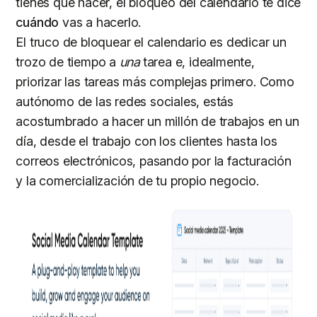
tienes que hacer, el bloqueo del calendario te dice
cuándo
vas a hacerlo.
El truco de bloquear el calendario es dedicar un
trozo de tiempo a
una
tarea e, idealmente,
priorizar las tareas más complejas primero. Como
autónomo de las redes sociales, estás
acostumbrado a hacer un millón de trabajos en un
día, desde el trabajo con los clientes hasta los
correos electrónicos, pasando por la facturación
y la comercialización de tu propio negocio.