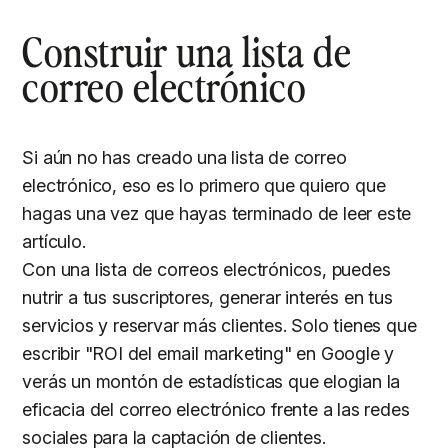
Construir una lista de
correo electrónico
Si aún no has creado una lista de correo
electrónico, eso es lo primero que quiero que
hagas una vez que hayas terminado de leer este
artículo.
Con una lista de correos electrónicos, puedes
nutrir a tus suscriptores, generar interés en tus
servicios y reservar más clientes. Solo tienes que
escribir "ROI del email marketing" en Google y
verás un montón de estadísticas que elogian la
eficacia del correo electrónico frente a las redes
sociales para la captación de clientes.