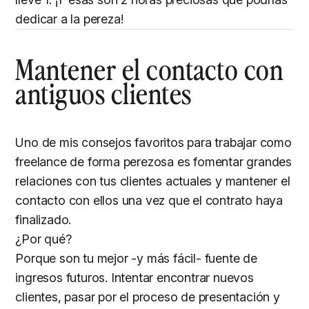
dedicar a la pereza!
Mantener el contacto con
antiguos clientes
Uno de mis consejos favoritos para trabajar como
freelance de forma perezosa es fomentar grandes
relaciones con tus clientes actuales y mantener el
contacto con ellos una vez que el contrato haya
finalizado.
¿Por qué?
Porque son tu mejor -y más fácil- fuente de
ingresos futuros. Intentar encontrar nuevos
clientes, pasar por el proceso de presentación y