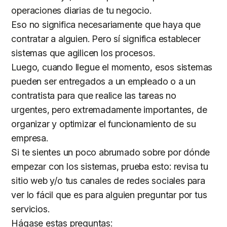
operaciones diarias de tu negocio.
Eso no significa necesariamente que haya que
contratar a alguien. Pero sí significa establecer
sistemas que agilicen los procesos.
Luego, cuando llegue el momento, esos sistemas
pueden ser entregados a un empleado o a un
contratista para que realice las tareas no
urgentes, pero extremadamente importantes, de
organizar y optimizar el funcionamiento de su
empresa.
Si te sientes un poco abrumado sobre por dónde
empezar con los sistemas, prueba esto: revisa tu
sitio web y/o tus canales de redes sociales para
ver lo fácil que es para alguien preguntar por tus
servicios.
Hágase estas preguntas: