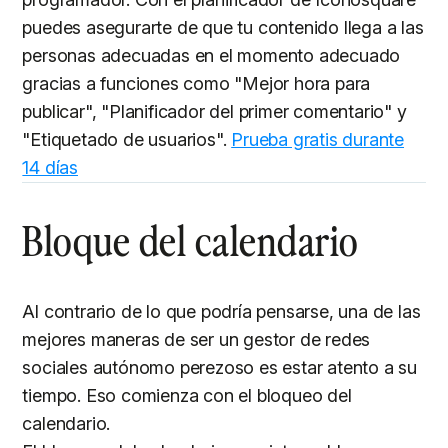
puedes asegurarte de que tu contenido llega a las
personas adecuadas en el momento adecuado
gracias a funciones como "Mejor hora para
publicar", "Planificador del primer comentario" y
"Etiquetado de usuarios".
Prueba gratis durante
14 días
Bloque del calendario
Al contrario de lo que podría pensarse, una de las
mejores maneras de ser un gestor de redes
sociales autónomo perezoso es estar atento a su
tiempo. Eso comienza con el bloqueo del
calendario.