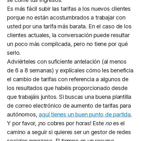
Es más fácil subir las tarifas a los nuevos clientes
porque no están acostumbrados a trabajar con
usted por una tarifa más barata. En el caso de los
clientes actuales, la conversación puede resultar
un poco más complicada, pero no tiene por qué
serlo.
Adviérteles con suficiente antelación (al menos
de 6 a 8 semanas) y explícales cómo les beneficia
el cambio de tarifas con referencia a algunos de
los resultados que habéis proporcionado desde
que trabajáis juntos. Si buscas una buena plantilla
de correo electrónico de aumento de tarifas para
autónomos,
aquí tienes un buen punto de partida
.
Y por favor, ¡no cobres por horas! Este
no
es el
camino a seguir si quieres ser un gestor de redes
sociales perezoso. El tiempo es un recurso