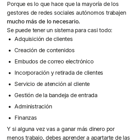
Porque es lo que hace que la mayoría de los
gestores de redes sociales autónomos trabajen
mucho más de lo necesario.
Se puede tener un sistema para casi todo:
Adquisición de clientes
Creación de contenidos
Embudos de correo electrónico
Incorporación y retirada de clientes
Servicio de atención al cliente
Gestión de la bandeja de entrada
Administración
Finanzas
Y si alguna vez vas a ganar más dinero por
menos trabajo, debes aprender a apartarte de las