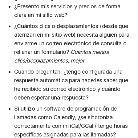
¿Presento mis servicios y precios de forma
clara en mi sitio web?
¿Cuántos clics o desplazamientos (desde que
aterrizan en mi sitio web) necesita alguien para
enviarme un correo electrónico de consulta o
rellenar un formulario?
Cuantos menos
clics/desplazamientos, mejor
Cuando preguntan, ¿tengo configurada una
respuesta automática para hacerles saber que
he recibido su correo electrónico y cuándo
deben esperar una respuesta?
Si utilizo un software de programación de
llamadas como Calendly, ¿se sincroniza
correctamente con mi iCal/GCal / tengo horas
específicas asignadas para las llamadas?