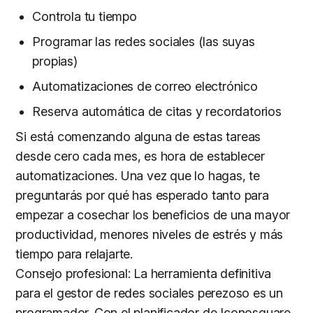
Controla tu tiempo
Programar las redes sociales (las suyas
propias)
Automatizaciones de correo electrónico
Reserva automática de citas y recordatorios
Si está comenzando alguna de estas tareas
desde cero cada mes, es hora de establecer
automatizaciones. Una vez que lo hagas, te
preguntarás por qué has esperado tanto para
empezar a cosechar los beneficios de una mayor
productividad, menores niveles de estrés y más
tiempo para relajarte.
Consejo profesional: La herramienta definitiva
para el gestor de redes sociales perezoso es un
programador. Con el planificador de Iconosquare