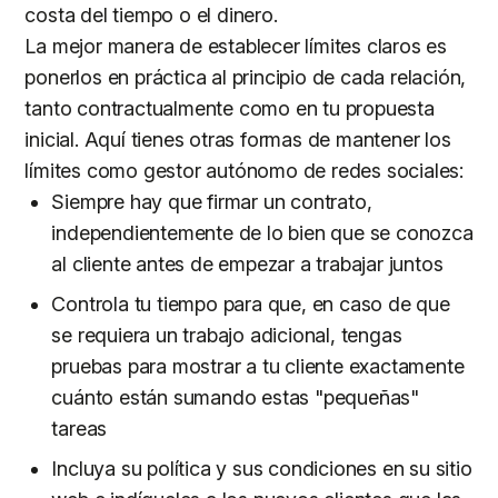
costa del tiempo o el dinero.
La mejor manera de establecer límites claros es
ponerlos en práctica al principio de cada relación,
tanto contractualmente como en tu propuesta
inicial. Aquí tienes otras formas de mantener los
límites como gestor autónomo de redes sociales:
Siempre hay que firmar un contrato,
independientemente de lo bien que se conozca
al cliente antes de empezar a trabajar juntos
Controla tu tiempo para que, en caso de que
se requiera un trabajo adicional, tengas
pruebas para mostrar a tu cliente exactamente
cuánto están sumando estas "pequeñas"
tareas
Incluya su política y sus condiciones en su sitio