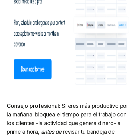
Consejo profesional:
Si eres más productivo por
la mañana, bloquea el tiempo para el trabajo con
los clientes -la actividad que genera dinero- a
primera hora,
antes de
revisar tu bandeja de