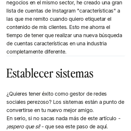
negocios en el mismo sector, he creado una gran
lista de cuentas de Instagram "características" a
las que me remito cuando quiero etiquetar el
contenido de mis clientes. Esto me ahorra el
tiempo de tener que realizar una nueva búsqueda
de cuentas características en una industria
completamente diferente.
Establecer sistemas
¿Quieres tener éxito como gestor de redes
sociales perezoso? Los sistemas están a punto de
convertirse en tu nuevo mejor amigo.
En serio, si no sacas nada más de este artículo
-
¡espero que sí!
- que sea este paso de aquí.