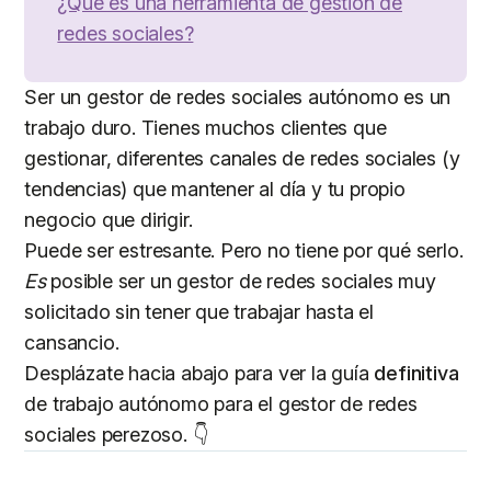
¿Qué es una herramienta de gestión de
redes sociales?
Ser un gestor de redes sociales autónomo es un
trabajo duro. Tienes muchos clientes que
gestionar, diferentes canales de redes sociales (y
tendencias) que mantener al día y tu propio
negocio que dirigir.
Puede ser estresante. Pero no tiene por qué serlo.
Es
posible ser un gestor de redes sociales muy
solicitado sin tener que trabajar hasta el
cansancio.
Desplázate hacia abajo para ver la guía
definitiva
de trabajo autónomo para el gestor de redes
sociales perezoso. 👇