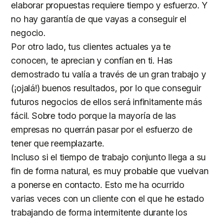
elaborar propuestas requiere tiempo y esfuerzo. Y
no hay garantía de que vayas a conseguir el
negocio.
Por otro lado, tus clientes actuales ya te
conocen, te aprecian y confían en ti. Has
demostrado tu valía a través de un gran trabajo y
(¡ojalá!) buenos resultados, por lo que conseguir
futuros negocios de ellos será infinitamente más
fácil. Sobre todo porque la mayoría de las
empresas no querrán pasar por el esfuerzo de
tener que reemplazarte.
Incluso si el tiempo de trabajo conjunto llega a su
fin de forma natural, es muy probable que vuelvan
a ponerse en contacto. Esto me ha ocurrido
varias veces con un cliente con el que he estado
trabajando de forma intermitente durante los