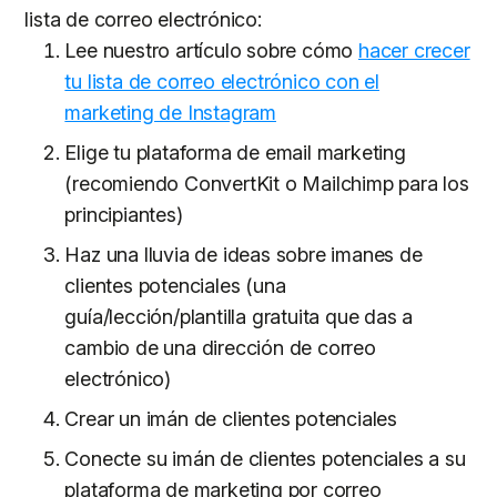
lista de correo electrónico:
Lee nuestro artículo sobre cómo
hacer crecer
tu lista de correo electrónico con el
marketing de Instagram
Elige tu plataforma de email marketing
(recomiendo ConvertKit o Mailchimp para los
principiantes)
Haz una lluvia de ideas sobre imanes de
clientes potenciales (una
guía/lección/plantilla gratuita que das a
cambio de una dirección de correo
electrónico)
Crear un imán de clientes potenciales
Conecte su imán de clientes potenciales a su
plataforma de marketing por correo