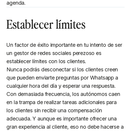
agenda.
Establecer límites
Un factor de éxito importante en tu intento de ser
un gestor de redes sociales perezoso es
establecer límites con los clientes.
Nunca podrás desconectar si los clientes creen
que pueden enviarte preguntas por Whatsapp a
cualquier hora del día y esperar una respuesta.
Con demasiada frecuencia, los autónomos caen
en la trampa de realizar tareas adicionales para
los clientes sin recibir una compensación
adecuada. Y aunque es importante ofrecer una
gran experiencia al cliente, eso no debe hacerse a