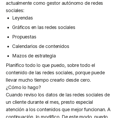
actualmente como gestor autónomo de redes
sociales:
Leyendas
Gráficos en las redes sociales
Propuestas
Calendarios de contenidos
Mazos de estrategia
Planifico todo lo que puedo, sobre todo el
contenido de las redes sociales, porque puede
llevar mucho tiempo crearlo desde cero.
¿Cómo lo hago?
Cuando reviso los datos de las redes sociales de
un cliente durante el mes, presto especial
atención a los contenidos que mejor funcionan. A
continuación, lo modifico. De este modo, puedo