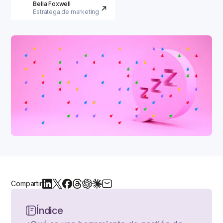
Bella Foxwell
Estratega de marketing
Compartir
Índice