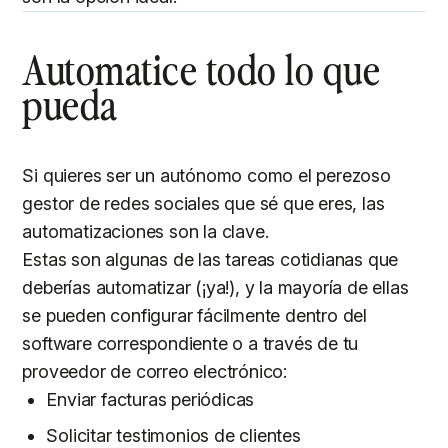
Automatice todo lo que
pueda
Si quieres ser un autónomo como el perezoso
gestor de redes sociales que sé que eres, las
automatizaciones son la clave.
Estas son algunas de las tareas cotidianas que
deberías automatizar (¡ya!), y la mayoría de ellas
se pueden configurar fácilmente dentro del
software correspondiente o a través de tu
proveedor de correo electrónico:
Enviar facturas periódicas
Solicitar testimonios de clientes