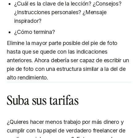
¿Cuál es la clave de la lección? ¿Consejos?
¿Instrucciones personales? ¿Mensaje
inspirador?
¿Cómo termina?
Elimine la mayor parte posible del pie de foto
hasta que se quede con las indicaciones
anteriores. Ahora debería ser capaz de escribir un
pie de foto con una estructura similar a la del de
alto rendimiento.
Suba sus tarifas
¿Quieres hacer menos trabajo por más dinero y
cumplir con tu papel de verdadero freelancer de