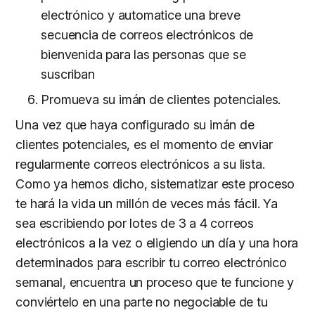
electrónico y automatice una breve
secuencia de correos electrónicos de
bienvenida para las personas que se
suscriban
Promueva su imán de clientes potenciales.
Una vez que haya configurado su imán de
clientes potenciales, es el momento de enviar
regularmente correos electrónicos a su lista.
Como ya hemos dicho, sistematizar este proceso
te hará la vida un millón de veces más fácil. Ya
sea escribiendo por lotes de 3 a 4 correos
electrónicos a la vez o eligiendo un día y una hora
determinados para escribir tu correo electrónico
semanal, encuentra un proceso que te funcione y
conviértelo en una parte no negociable de tu