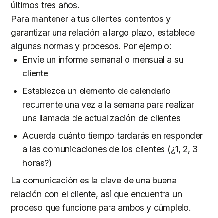
últimos tres años.
Para mantener a tus clientes contentos y
garantizar una relación a largo plazo, establece
algunas normas y procesos. Por ejemplo:
Envíe un informe semanal o mensual a su
cliente
Establezca un elemento de calendario
recurrente una vez a la semana para realizar
una llamada de actualización de clientes
Acuerda cuánto tiempo tardarás en responder
a las comunicaciones de los clientes (¿1, 2, 3
horas?)
La comunicación es la clave de una buena
relación con el cliente, así que encuentra un
proceso que funcione para ambos y cúmplelo.