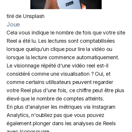
tiré de Unsplash
Joue
Cela vous indique le nombre de fois que votre site
Reel a été lu. Les lectures sont comptabilisées
lorsque quelqu'un clique pour lire la vidéo ou
lorsque la lecture commence automatiquement.
Le visionnage répété d'une vidéo reel est-il
considéré comme une visualisation ? Oui, et
comme certains utilisateurs peuvent regarder
votre Reel plus d'une fois, ce chiffre peut être plus
élevé que le nombre de comptes atteints.
En plus d'analyser les métriques via Instagram
Analytics, n'oubliez pas que vous pouvez
également plonger dans les analyses de Reels
avec Iconosquare.