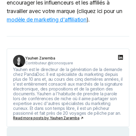
encourager les influenceurs et les affiliés à
travailler avec votre marque (cliquez ici pour un
modèle de marketing d'affiliation
).
Yauhen Zaremba
Contributeur @Iconosquare
Yauhen est le directeur de la génération de la demande
chez PandaDoc. Il est spécialiste du marketing depuis
plus de 10 ans et, au cours des cinq dernières années, il
s'est entièrement consacré aux marchés de la signature
électronique, des propositions et de la gestion des
documents. Yauhen a l'habitude de prendre la parole
lors de conférences de niche où il aime partager son
expertise avec d'autres spécialistes du marketing
curieux. Et dans son temps libre, il est un pêcheur
passionné et fait près de 20 voyages de pêche par an.
Read more posts by
Yauhen Zaremba