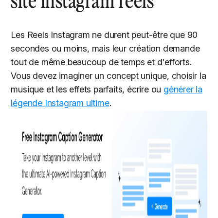
site instagram reels
Les Reels Instagram ne durent peut-être que 90
secondes ou moins, mais leur création demande
tout de même beaucoup de temps et d'efforts.
Vous devez imaginer un concept unique, choisir la
musique et les effets parfaits, écrire ou
générer la
légende Instagram ultime
.