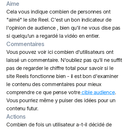
Aime
Cela vous indique combien de personnes ont
"aimé" le site Reel. C'est un bon indicateur de
l'opinion de audience , bien qu'il ne vous dise pas
si quelqu'un a regardé la vidéo en entier.
Commentaires
Vous pouvez voir ici combien d'utilisateurs ont
laissé un commentaire. N'oubliez pas qu'il ne suffit
pas de regarder le chiffre total pour savoir si le
site Reels fonctionne bien - il est bon d'examiner
le contenu des commentaires pour mieux
comprendre ce que pense votre
cible audience
.
Vous pourriez même y puiser des idées pour un
contenu futur.
Actions
Combien de fois un utilisateur a-t-il décidé de