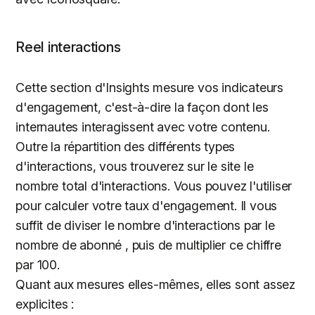
Reel interactions
Cette section d'Insights mesure vos indicateurs
d'engagement, c'est-à-dire la façon dont les
internautes interagissent avec votre contenu.
Outre la répartition des différents types
d'interactions, vous trouverez sur le site
le
nombre total d'interactions. Vous pouvez l'utiliser
pour calculer votre taux d'engagement. Il vous
suffit de diviser le nombre d'interactions par le
nombre de abonné , puis de multiplier ce chiffre
par 100.
Quant aux mesures elles-mêmes, elles sont assez
explicites :