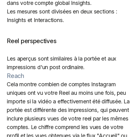
dans votre compte global Insights.
Les mesures sont divisées en deux sections :
Insights et Interactions.
Reel perspectives
Les aperçus sont similaires à la portée et aux
impressions d'un post ordinaire.
Reach
Cela montre combien de comptes Instagram
uniques ont vu votre Reel au moins une fois, peu
importe si la vidéo a effectivement été diffusée. La
portée est différente des impressions, qui peuvent
inclure plusieurs vues de votre reel par les mêmes
comptes. Le chiffre comprend les vues de votre
profil et les vues obtenues via le flux "Accueil" ou