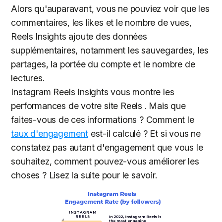
Alors qu'auparavant, vous ne pouviez voir que les
commentaires, les likes et le nombre de vues,
Reels Insights ajoute des données
supplémentaires, notamment les sauvegardes, les
partages, la portée du compte et le nombre de
lectures.
Instagram Reels Insights vous montre les
performances de votre site Reels . Mais que
faites-vous de ces informations ? Comment le
taux d'engagement
est-il calculé ? Et si vous ne
constatez pas autant d'engagement que vous le
souhaitez, comment pouvez-vous améliorer les
choses ? Lisez la suite pour le savoir.