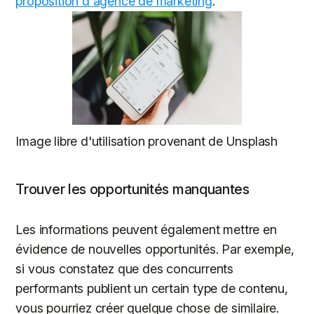
proposition d'agence de marketing
.
Image libre d'utilisation provenant de Unsplash
Trouver les opportunités manquantes
Les informations peuvent également mettre en
évidence de nouvelles opportunités. Par exemple,
si vous constatez que des concurrents
performants publient un certain type de contenu,
vous pourriez créer quelque chose de similaire.