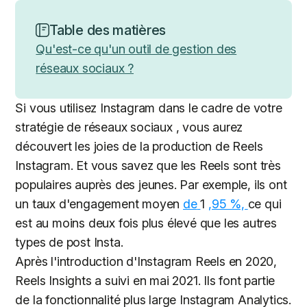
Table des matières
Qu'est-ce qu'un outil de gestion des
réseaux sociaux ?
Si vous utilisez Instagram dans le cadre de votre
stratégie de réseaux sociaux , vous aurez
découvert les joies de la production de Reels
Instagram. Et vous savez que les Reels sont très
populaires auprès des jeunes.
Par exemple, ils ont
un taux d'engagement moyen
de
1
,95 %,
ce qui
est au moins deux fois plus élevé que les autres
types de post Insta.
Après l'introduction d'Instagram Reels en 2020,
Reels Insights a suivi en mai 2021. Ils font partie
de la fonctionnalité plus large
Instagram Analytics.