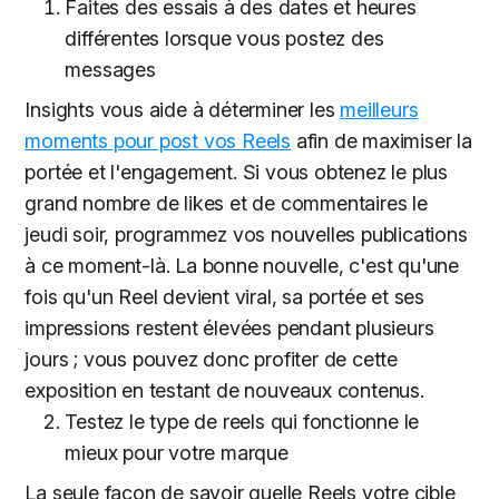
Faites des essais à des dates et heures
différentes lorsque vous postez des
messages
Insights vous aide à déterminer les
meilleurs
moments pour post vos Reels
afin de maximiser la
portée et l'engagement. Si vous obtenez le plus
grand nombre de likes et de commentaires le
jeudi soir, programmez vos nouvelles publications
à ce moment-là. La bonne nouvelle, c'est qu'une
fois qu'un Reel devient viral, sa portée et ses
impressions restent élevées pendant plusieurs
jours ; vous pouvez donc profiter de cette
exposition en testant de nouveaux contenus.
Testez le type de reels qui fonctionne le
mieux pour votre marque
La seule façon de savoir quelle Reels votre cible