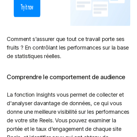
Comment s'assurer que tout ce travail porte ses
fruits ? En contrôlant les performances sur la base
de statistiques réelles.
Comprendre le comportement de audience
La fonction Insights vous permet de collecter et
d'analyser davantage de données, ce qui vous
donne une meilleure visibilité sur les performances
de votre site Reels. Vous pouvez examiner la
portée et le taux d'engagement de chaque site