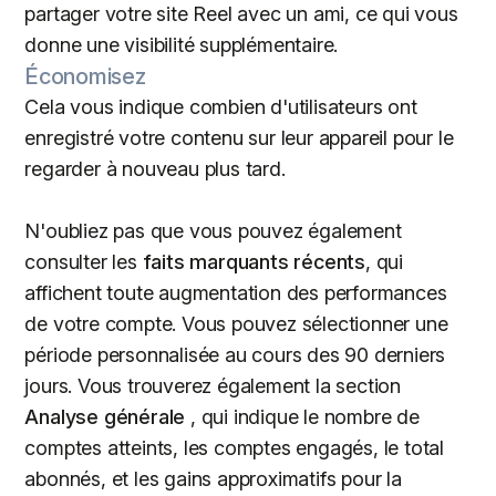
partager votre site Reel avec un ami, ce qui vous
donne une visibilité supplémentaire.
Économisez
Cela vous indique combien d'utilisateurs ont
enregistré votre contenu sur leur appareil pour le
regarder à nouveau plus tard.
N'oubliez pas que vous pouvez également
consulter les
faits marquants récents
, qui
affichent toute augmentation des performances
de votre compte. Vous pouvez sélectionner une
période personnalisée au cours des 90 derniers
jours.
Vous trouverez également la section
Analyse générale
, qui
indique le nombre de
comptes atteints, les comptes engagés, le total
abonnés, et les gains approximatifs pour la