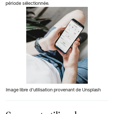
période sélectionnée.
Image libre d'utilisation provenant de Unsplash