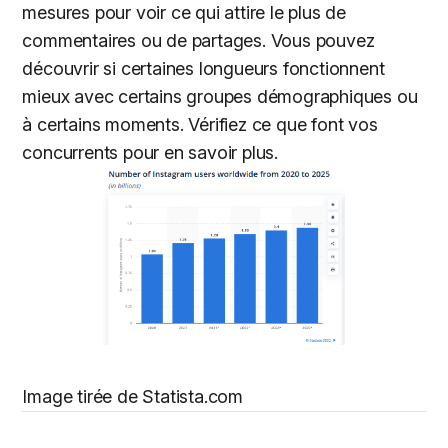
mesures pour voir ce qui attire le plus de
commentaires ou de partages. Vous pouvez
découvrir si certaines longueurs fonctionnent
mieux avec certains groupes démographiques ou
à certains moments. Vérifiez ce que font vos
concurrents pour en savoir plus.
Image tirée de Statista.com