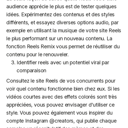
audience apprécie le plus est de tester quelques
idées. Expérimentez des contenus et des styles
différents, et essayez diverses options audio, par
exemple en utilisant la musique de votre site Reels
le plus performant sur un nouveau contenu. La
fonction Reels Remix vous permet de réutiliser du
contenu pour le renouveler.
Identifier reels avec un potentiel viral par
comparaison
Consultez le site Reels de vos concurrents pour
voir quel contenu fonctionne bien chez eux. Si les
vidéos courtes avec des effets colorés sont très
appréciées, vous pouvez envisager d'utiliser ce
style. Vous pouvez également vous inspirer du
compte Instagram @creators, qui publie chaque