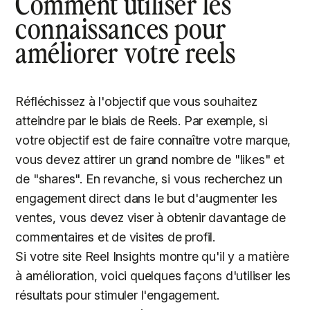
Comment utiliser les
connaissances pour
améliorer votre reels
Réfléchissez à l'objectif que vous souhaitez
atteindre par le biais de Reels. Par exemple, si
votre objectif est de faire connaître votre marque,
vous devez attirer un grand nombre de "likes" et
de "shares". En revanche, si vous recherchez un
engagement direct dans le but d'augmenter les
ventes, vous devez viser à obtenir davantage de
commentaires et de visites de profil.
Si votre site Reel Insights montre qu'il y a matière
à amélioration, voici quelques façons d'utiliser les
résultats pour stimuler l'engagement.