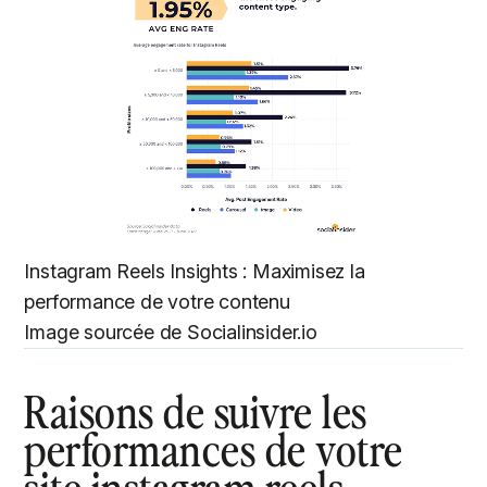
Instagram Reels Insights : Maximisez la
performance de votre contenu
Image sourcée de Socialinsider.io
Raisons de suivre les
performances de votre