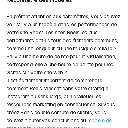
Reconnaître des modèles
En prêtant attention aux paramètres, vous pouvez
voir s'il y a un modèle dans les performances de
votre site Reels'. Les sites Reels les plus
performants ont-ils tous des éléments communs,
comme une longueur ou une musique similaire ?
S'il y a une heure de pointe pour la visualisation,
correspond-elle à une heure de pointe pour les
visites sur votre site web ?
Il est également important de comprendre
comment Reels s'inscrit dans votre stratégie
Instagram au sens large, afin d'allouer les
ressources marketing en conséquence. Si vous
créez Reels pour le compte de clients, vous
pouvez ajouter vos conclusions au
modèle de