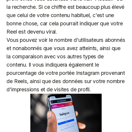
la recherche. Si ce chiffre est beaucoup plus élevé
que celui de votre contenu habituel, c'est une
bonne chose, car cela pourrait indiquer que votre
Reel est devenu viral.
Vous pouvez voir le nombre d'utilisateurs abonnés
et nonabonnés que vous avez atteints, ainsi que
la comparaison avec vos autres types de
contenu. Il vous indiquera également le
pourcentage de votre portée Instagram provenant
de Reels, ainsi que des données sur votre nombre
d'impressions et de visites de profil.