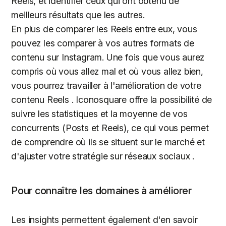
Reels, et identifier ceux qui ont obtenu de
meilleurs résultats que les autres.
En plus de comparer les Reels entre eux, vous
pouvez les comparer à vos autres formats de
contenu sur Instagram. Une fois que vous aurez
compris où vous allez mal et où vous allez bien,
vous pourrez travailler à l'amélioration de votre
contenu Reels . Iconosquare offre la possibilité de
suivre les statistiques et la moyenne de vos
concurrents (Posts et Reels), ce qui vous permet
de comprendre où ils se situent sur le marché et
d'ajuster votre stratégie sur réseaux sociaux .
Pour connaître les domaines à améliorer
Les insights permettent également d'en savoir