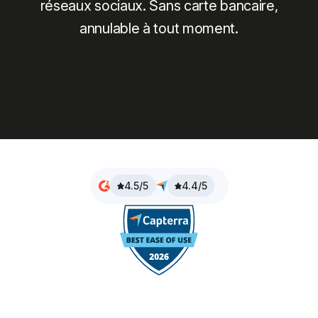
réseaux sociaux. Sans carte bancaire,
annulable à tout moment.
4.5/5
4.4/5