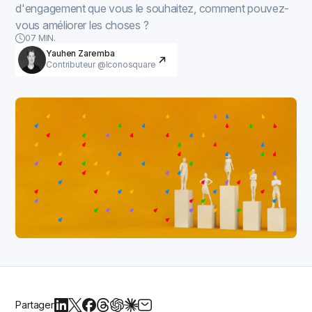
d'engagement que vous le souhaitez, comment pouvez-
vous améliorer les choses ?
07 MIN.
Yauhen Zaremba
Contributeur @Iconosquare
Partager