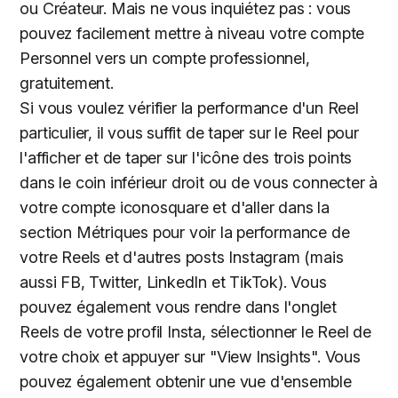
ou Créateur. Mais ne vous inquiétez pas : vous
pouvez facilement mettre à niveau votre compte
Personnel vers un compte professionnel,
gratuitement.
Si vous voulez vérifier la performance d'un Reel
particulier, il vous suffit de taper sur le Reel pour
l'afficher et de taper sur l'icône des trois points
dans le coin inférieur droit ou de vous connecter à
votre compte iconosquare et d'aller dans la
section Métriques pour voir la performance de
votre Reels et d'autres posts Instagram (mais
aussi FB, Twitter, LinkedIn et TikTok). Vous
pouvez également vous rendre dans l'onglet
Reels de votre profil Insta, sélectionner le Reel de
votre choix et appuyer sur "View
Insights". Vous
pouvez également obtenir une vue d'ensemble