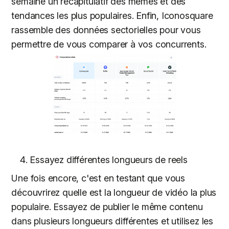
semaine un récapitulatif des mèmes et des
tendances les plus populaires. Enfin, Iconosquare
rassemble des données sectorielles pour vous
permettre de vous comparer à vos concurrents.
Essayez différentes longueurs de reels
Une fois encore, c'est en testant que vous
découvrirez quelle est la longueur de vidéo la plus
populaire. Essayez de publier le même contenu
dans plusieurs longueurs différentes et utilisez les