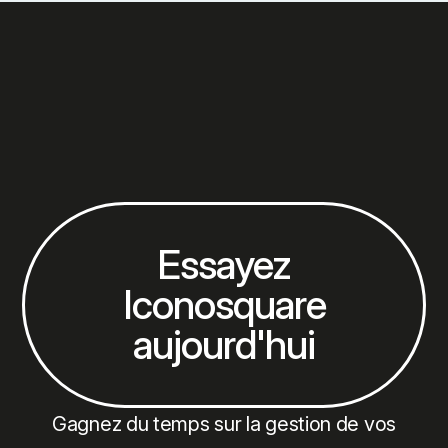
Essayez
Iconosquare
aujourd'hui
Gagnez du temps sur la gestion de vos