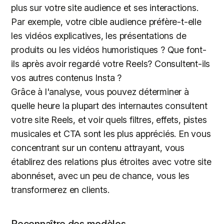
plus sur votre site audience et ses interactions.
Par exemple, votre cible audience préfère-t-elle
les vidéos explicatives, les présentations de
produits ou les vidéos humoristiques ? Que font-
ils après avoir regardé votre Reels? Consultent-ils
vos autres contenus Insta ?
Grâce à l'analyse, vous pouvez déterminer à
quelle heure la plupart des internautes consultent
votre site Reels, et voir quels filtres, effets, pistes
musicales et CTA sont les plus appréciés. En vous
concentrant sur un contenu attrayant, vous
établirez des relations plus étroites avec votre site
abonnéset, avec un peu de chance, vous les
transformerez en clients.