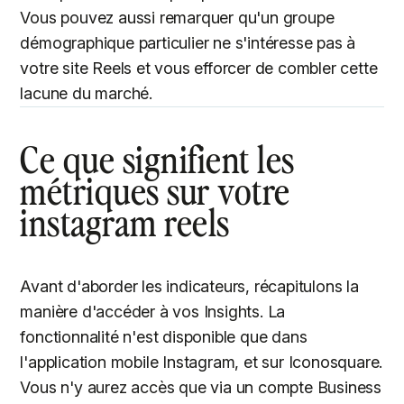
Vous pouvez aussi remarquer qu'un groupe
démographique particulier ne s'intéresse pas à
votre site Reels et vous efforcer de combler cette
lacune du marché.
Ce que signifient les
métriques sur votre
instagram reels
Avant d'aborder les indicateurs, récapitulons la
manière d'accéder à vos Insights. La
fonctionnalité n'est disponible que dans
l'application mobile Instagram, et sur Iconosquare.
Vous n'y aurez accès que via un compte Business