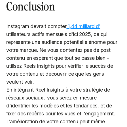
Conclusion
Instagram devrait compter
1,44 milliard d'
utilisateurs actifs mensuels d'ici 2025, ce qui
représente une audience potentielle énorme pour
votre marque. Ne vous contentez pas de post
contenu en espérant que tout se passe bien -
utilisez Reels Insights pour vérifier le succès de
votre contenu et découvrir ce que les gens
veulent voir.
En intégrant Reel Insights à votre stratégie de
réseaux sociaux , vous serez en mesure
d'identifier les modèles et les tendances, et de
fixer des repères pour les vues et l'engagement.
L'amélioration de votre contenu peut même