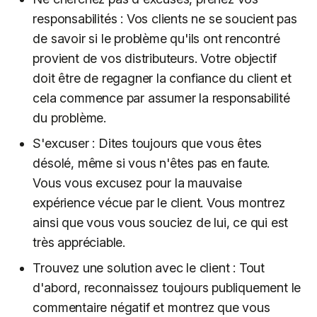
responsabilités : Vos clients ne se soucient pas
de savoir si le problème qu'ils ont rencontré
provient de vos distributeurs. Votre objectif
doit être de regagner la confiance du client et
cela commence par assumer la responsabilité
du problème.
S'excuser : Dites toujours que vous êtes
désolé, même si vous n'êtes pas en faute.
Vous vous excusez pour la mauvaise
expérience vécue par le client. Vous montrez
ainsi que vous vous souciez de lui, ce qui est
très appréciable.
Trouvez une solution avec le client : Tout
d'abord, reconnaissez toujours publiquement le
commentaire négatif et montrez que vous