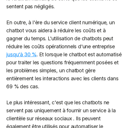
sentent pas négligés.
En outre, à l'ère du service client numérique, un
chatbot vous aidera à réduire les coûts et à
gagner du temps. L'utilisation de chatbots peut
réduire les coûts opérationnels d'une entreprise
jusqu'à 30 %
. Et lorsque le chatbot est automatisé
pour traiter les questions fréquemment posées et
les problèmes simples, un chatbot gère
entièrement les interactions avec les clients dans
69 % des cas.
Le plus intéressant, c'est que les chatbots ne
servent pas uniquement à fournir un service à la
clientèle sur réseaux sociaux . Ils peuvent
également être utilisés pour automatiser le