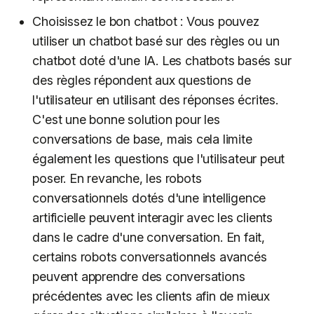
Choisissez le bon chatbot : Vous pouvez
utiliser un chatbot basé sur des règles ou un
chatbot doté d'une IA. Les chatbots basés sur
des règles répondent aux questions de
l'utilisateur en utilisant des réponses écrites.
C'est une bonne solution pour les
conversations de base, mais cela limite
également les questions que l'utilisateur peut
poser. En revanche, les robots
conversationnels dotés d'une intelligence
artificielle peuvent interagir avec les clients
dans le cadre d'une conversation. En fait,
certains robots conversationnels avancés
peuvent apprendre des conversations
précédentes avec les clients afin de mieux