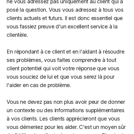
ne vous adressez pas uniquement au client qui a
posé la question. Vous vous adressez à tous vos
clients actuels et futurs. Il est donc essentiel que
vous fassiez preuve d'un excellent service à la
clientèle.
En répondant à ce client et en l'aidant à résoudre
ses problèmes, vous faites comprendre à tout
client potentiel qui voit votre réponse que vous
vous souciez de lui et que vous serez là pour
l'aider en cas de problème.
Vous ne devez pas non plus avoir peur de donner
un contexte ou des informations supplémentaires
à vos clients. Les clients apprécieront que vous
vous démeniez pour les aider. C'est un moyen sûr