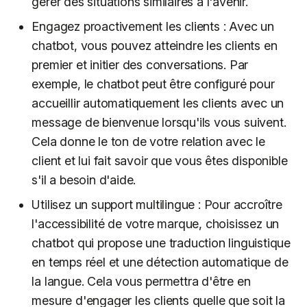
gérer des situations similaires à l'avenir.
Engagez proactivement les clients : Avec un
chatbot, vous pouvez atteindre les clients en
premier et initier des conversations. Par
exemple, le chatbot peut être configuré pour
accueillir automatiquement les clients avec un
message de bienvenue lorsqu'ils vous suivent.
Cela donne le ton de votre relation avec le
client et lui fait savoir que vous êtes disponible
s'il a besoin d'aide.
Utilisez un support multilingue : Pour accroître
l'accessibilité de votre marque, choisissez un
chatbot qui propose une traduction linguistique
en temps réel et une détection automatique de
la langue. Cela vous permettra d'être en
mesure d'engager les clients quelle que soit la