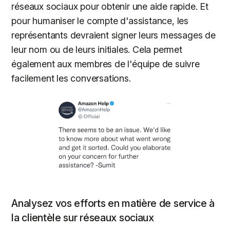
réseaux sociaux pour obtenir une aide rapide. Et
pour humaniser le compte d'assistance, les
représentants devraient signer leurs messages de
leur nom ou de leurs initiales. Cela permet
également aux membres de l'équipe de suivre
facilement les conversations.
Analysez vos efforts en matière de service à
la clientèle sur réseaux sociaux