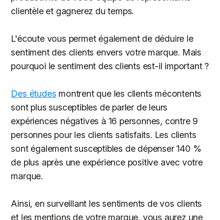
clientèle et gagnerez du temps.
L'écoute vous permet également de déduire le
sentiment des clients envers votre marque. Mais
pourquoi le sentiment des clients est-il important ?
Des études
montrent que les clients mécontents
sont plus susceptibles de parler de leurs
expériences négatives à 16 personnes, contre 9
personnes pour les clients satisfaits. Les clients
sont également susceptibles de dépenser 140 %
de plus après une expérience positive avec votre
marque.
Ainsi, en surveillant les sentiments de vos clients
et les mentions de votre marque, vous aurez une