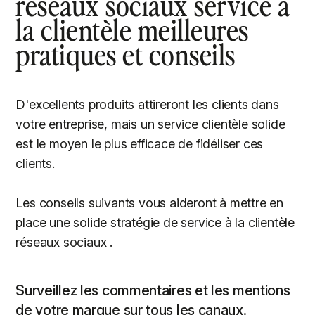
réseaux sociaux service à
la clientèle meilleures
pratiques et conseils
D'excellents produits attireront les clients dans
votre entreprise, mais un service clientèle solide
est le moyen le plus efficace de fidéliser ces
clients.
Les conseils suivants vous aideront à mettre en
place une solide stratégie de service à la clientèle
réseaux sociaux .
Surveillez les commentaires et les mentions
de votre marque sur tous les canaux.