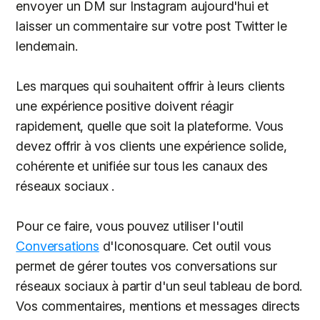
envoyer un DM sur Instagram aujourd'hui et
laisser un commentaire sur votre post Twitter le
lendemain.
Les marques qui souhaitent offrir à leurs clients
une expérience positive doivent réagir
rapidement, quelle que soit la plateforme. Vous
devez offrir à vos clients une expérience solide,
cohérente et unifiée sur tous les canaux des
réseaux sociaux .
Pour ce faire, vous pouvez utiliser l'outil
Conversations
d'Iconosquare. Cet outil vous
permet de gérer toutes vos conversations sur
réseaux sociaux à partir d'un seul tableau de bord.
Vos commentaires, mentions et messages directs