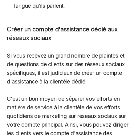
langue qu'ils parlent.
Créer un compte d'assistance dédié aux
réseaux sociaux
Si vous recevez un grand nombre de plaintes et
de questions de clients sur des réseaux sociaux
spécifiques, il est judicieux de créer un compte
d'assistance à la clientèle dédié.
C'est un bon moyen de séparer vos efforts en
matière de service à la clientèle de vos efforts
quotidiens de marketing sur réseaux sociaux sur
votre compte principal. Ainsi, vous pouvez diriger
les clients vers le compte d'assistance des