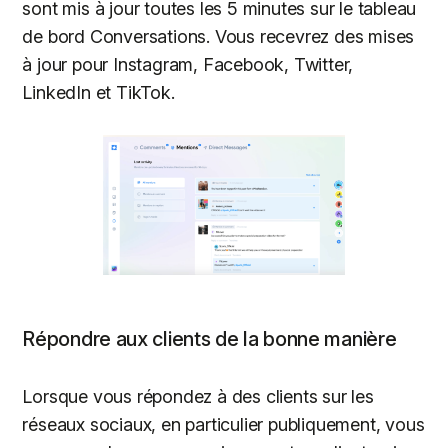
sont mis à jour toutes les 5 minutes sur le tableau
de bord Conversations. Vous recevrez des mises
à jour pour Instagram, Facebook, Twitter,
LinkedIn et TikTok.
Répondre aux clients de la bonne manière
Lorsque vous répondez à des clients sur les
réseaux sociaux, en particulier publiquement, vous