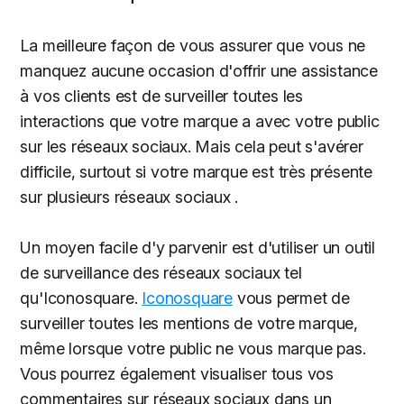
La meilleure façon de vous assurer que vous ne
manquez aucune occasion d'offrir une assistance
à vos clients est de surveiller toutes les
interactions que votre marque a avec votre public
sur les réseaux sociaux. Mais cela peut s'avérer
difficile, surtout si votre marque est très présente
sur plusieurs réseaux sociaux .
Un moyen facile d'y parvenir est d'utiliser un outil
de surveillance des réseaux sociaux tel
qu'Iconosquare.
Iconosquare
vous permet de
surveiller toutes les mentions de votre marque,
même lorsque votre public ne vous marque pas.
Vous pourrez également visualiser tous vos
commentaires sur réseaux sociaux dans un