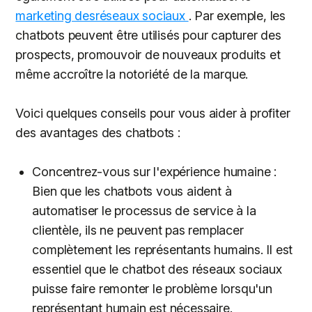
marketing desréseaux sociaux
. Par exemple, les
chatbots peuvent être utilisés pour capturer des
prospects, promouvoir de nouveaux produits et
même accroître la notoriété de la marque.
Voici quelques conseils pour vous aider à profiter
des avantages des chatbots :
Concentrez-vous sur l'expérience humaine :
Bien que les chatbots vous aident à
automatiser le processus de service à la
clientèle, ils ne peuvent pas remplacer
complètement les représentants humains. Il est
essentiel que le chatbot des réseaux sociaux
puisse faire remonter le problème lorsqu'un
représentant humain est nécessaire.