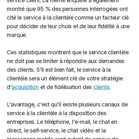
service client. La même enquête a également
montré que 95 % des personnes interrogées ont
cité le service à la clientèle comme un facteur clé
pour décider de leur choix et de leur fidélité à une
marque.
Ces statistiques montrent que le service clientèle
ne doit pas se limiter à répondre aux demandes
des clients. S'il est bien fait, le service à la
clientèle sera un élément clé de votre stratégie
d'
acquisition
et de fidélisation des
clients
.
L'avantage, c'est qu'il existe plusieurs canaux de
service à la clientèle à la disposition des
entreprises. Le téléphone, l'e-mail, le chat en
direct, le self-service, le chat vidéo et la