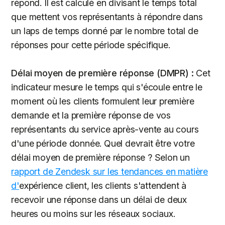
répond. Il est calculé en divisant le temps total
que mettent vos représentants à répondre dans
un laps de temps donné par le nombre total de
réponses pour cette période spécifique.
Délai moyen de première réponse (DMPR) :
Cet
indicateur mesure le temps qui s'écoule entre le
moment où les clients formulent leur première
demande et la première réponse de vos
représentants du service après-vente au cours
d'une période donnée. Quel devrait être votre
délai moyen de première réponse ? Selon un
rapport de Zendesk sur les tendances en matière
d'
expérience client, les clients s'attendent à
recevoir une réponse dans un délai de deux
heures ou moins sur les réseaux sociaux.