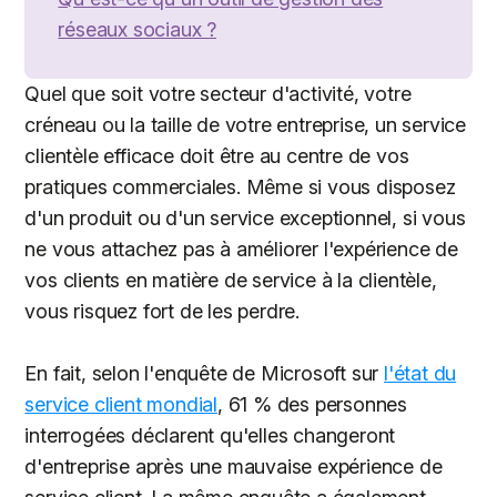
réseaux sociaux ?
Quel que soit votre secteur d'activité, votre
créneau ou la taille de votre entreprise, un service
clientèle efficace doit être au centre de vos
pratiques commerciales. Même si vous disposez
d'un produit ou d'un service exceptionnel, si vous
ne vous attachez pas à améliorer l'expérience de
vos clients en matière de service à la clientèle,
vous risquez fort de les perdre.
En fait, selon l'enquête de Microsoft sur
l'état du
service client mondial
, 61 % des personnes
interrogées déclarent qu'elles changeront
d'entreprise après une mauvaise expérience de