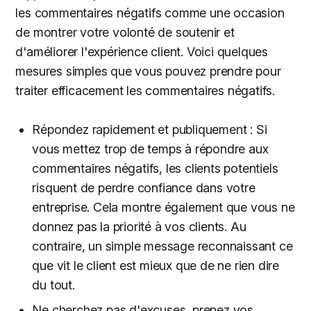
les commentaires négatifs comme une occasion
de montrer votre volonté de soutenir et
d'améliorer l'expérience client. Voici quelques
mesures simples que vous pouvez prendre pour
traiter efficacement les commentaires négatifs.
Répondez rapidement et publiquement : Si
vous mettez trop de temps à répondre aux
commentaires négatifs, les clients potentiels
risquent de perdre confiance dans votre
entreprise. Cela montre également que vous ne
donnez pas la priorité à vos clients. Au
contraire, un simple message reconnaissant ce
que vit le client est mieux que de ne rien dire
du tout.
Ne cherchez pas d'excuses, prenez vos