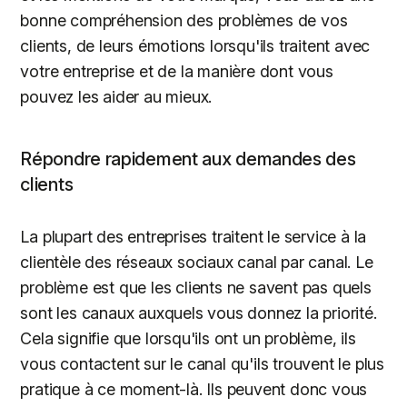
bonne compréhension des problèmes de vos
clients, de leurs émotions lorsqu'ils traitent avec
votre entreprise et de la manière dont vous
pouvez les aider au mieux.
Répondre rapidement aux demandes des
clients
La plupart des entreprises traitent le service à la
clientèle des réseaux sociaux canal par canal. Le
problème est que les clients ne savent pas quels
sont les canaux auxquels vous donnez la priorité.
Cela signifie que lorsqu'ils ont un problème, ils
vous contactent sur le canal qu'ils trouvent le plus
pratique à ce moment-là. Ils peuvent donc vous