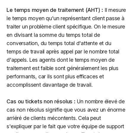
Le temps moyen de traitement (AHT) :
Il mesure
le temps moyen qu'un représentant client passe à
traiter un problème client spécifique. On le mesure
en divisant la somme du temps total de
conversation, du temps total d'attente et du
temps de travail après appel par le nombre total
d'appels. Les agents dont le temps moyen de
traitement est faible sont généralement les plus
performants, car ils sont plus efficaces et
accomplissent davantage de travail.
Cas ou tickets non résolus :
Un nombre élevé de
cas non résolus signifie que vous avez un énorme
arriéré de clients mécontents. Cela peut
s'expliquer par le fait que votre équipe de support