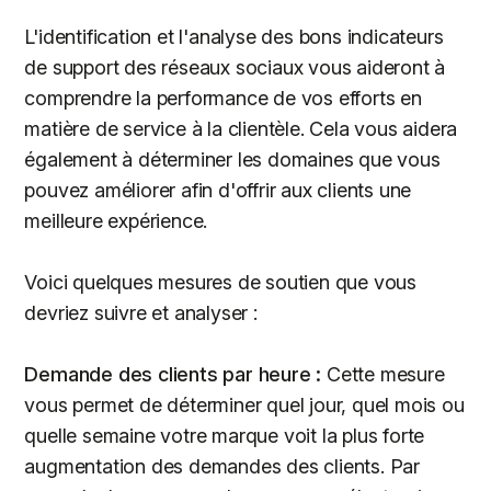
L'identification et l'analyse des bons indicateurs
de support des réseaux sociaux vous aideront à
comprendre la performance de vos efforts en
matière de service à la clientèle. Cela vous aidera
également à déterminer les domaines que vous
pouvez améliorer afin d'offrir aux clients une
meilleure expérience.
Voici quelques mesures de soutien que vous
devriez suivre et analyser :
Demande des clients par heure :
Cette mesure
vous permet de déterminer quel jour, quel mois ou
quelle semaine votre marque voit la plus forte
augmentation des demandes des clients. Par