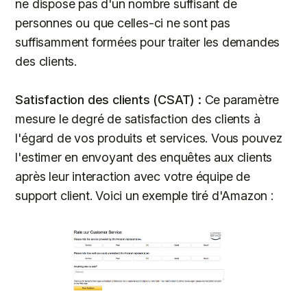
ne dispose pas d'un nombre suffisant de
personnes ou que celles-ci ne sont pas
suffisamment formées pour traiter les demandes
des clients.
Satisfaction des clients (CSAT) :
Ce paramètre
mesure le degré de satisfaction des clients à
l'égard de vos produits et services. Vous pouvez
l'estimer en envoyant des enquêtes aux clients
après leur interaction avec votre équipe de
support client. Voici un exemple tiré d'Amazon :