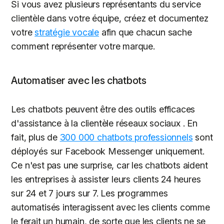
Si vous avez plusieurs représentants du service
clientèle dans votre équipe, créez et documentez
votre
stratégie vocale
afin que chacun sache
comment représenter votre marque.
Automatiser avec les chatbots
Les chatbots peuvent être des outils efficaces
d'assistance à la clientèle réseaux sociaux . En
fait, plus de
300 000 chatbots professionnels
sont
déployés sur Facebook Messenger uniquement.
Ce n'est pas une surprise, car les chatbots aident
les entreprises à assister leurs clients 24 heures
sur 24 et 7 jours sur 7. Les programmes
automatisés interagissent avec les clients comme
le ferait un humain, de sorte que les clients ne se