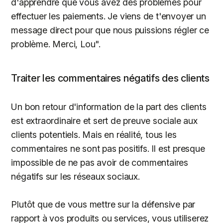
d'apprendre que vous avez des problèmes pour
effectuer les paiements. Je viens de t'envoyer un
message direct pour que nous puissions régler ce
problème. Merci, Lou".
Traiter les commentaires négatifs des clients
Un bon retour d'information de la part des clients
est extraordinaire et sert de preuve sociale aux
clients potentiels. Mais en réalité, tous les
commentaires ne sont pas positifs. Il est presque
impossible de ne pas avoir de commentaires
négatifs sur les réseaux sociaux.
Plutôt que de vous mettre sur la défensive par
rapport à vos produits ou services, vous utiliserez