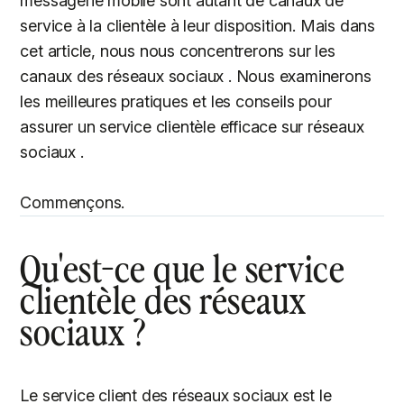
messagerie mobile sont autant de canaux de
service à la clientèle à leur disposition. Mais dans
cet article, nous nous concentrerons sur les
canaux des réseaux sociaux . Nous examinerons
les meilleures pratiques et les conseils pour
assurer un service clientèle efficace sur réseaux
sociaux .
Commençons.
Qu'est-ce que le service
clientèle des réseaux
sociaux ?
Le service client des réseaux sociaux est le