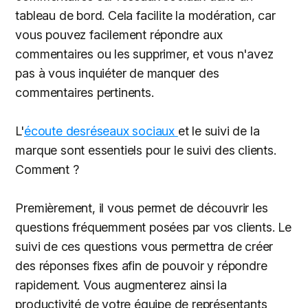
tableau de bord. Cela facilite la modération, car
vous pouvez facilement répondre aux
commentaires ou les supprimer, et vous n'avez
pas à vous inquiéter de manquer des
commentaires pertinents.
L'
écoute desréseaux sociaux
et le suivi de la
marque sont essentiels pour le suivi des clients.
Comment ?
Premièrement, il vous permet de découvrir les
questions fréquemment posées par vos clients. Le
suivi de ces questions vous permettra de créer
des réponses fixes afin de pouvoir y répondre
rapidement. Vous augmenterez ainsi la
productivité de votre équipe de représentants