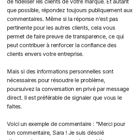
de fidéliser les clients de votre marque. Et autant
que possible, répondez toujours publiquement aux
commentaires. Même si la réponse n'est pas
pertinente pour les autres clients, cela vous
permet de faire preuve de transparence, ce qui
peut contribuer à renforcer la confiance des
clients envers votre entreprise.
Mais si des informations personnelles sont
nécessaires pour résoudre le problème,
poursuivez la conversation en privé par message
direct. Il est préférable de signaler que vous le
faites.
Voici un exemple de commentaire : "Merci pour
ton commentaire, Sara ! Je suis désolé