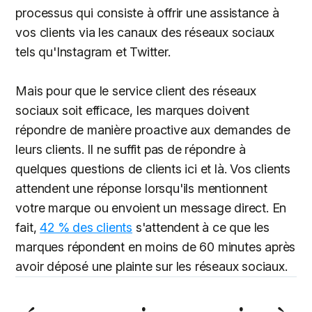
processus qui consiste à offrir une assistance à
vos clients via les canaux des réseaux sociaux
tels qu'Instagram et Twitter.
Mais pour que le service client des réseaux
sociaux soit efficace, les marques doivent
répondre de manière proactive aux demandes de
leurs clients. Il ne suffit pas de répondre à
quelques questions de clients ici et là. Vos clients
attendent une réponse lorsqu'ils mentionnent
votre marque ou envoient un message direct. En
fait,
42 % des clients
s'attendent à ce que les
marques répondent en moins de 60 minutes après
avoir déposé une plainte sur les réseaux sociaux.