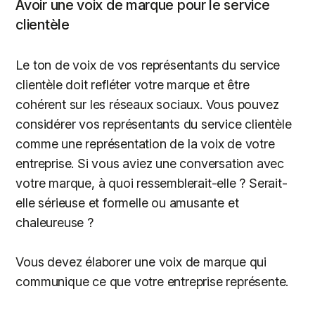
Avoir une voix de marque pour le service
clientèle
Le ton de voix de vos représentants du service
clientèle doit refléter votre marque et être
cohérent sur les réseaux sociaux. Vous pouvez
considérer vos représentants du service clientèle
comme une représentation de la voix de votre
entreprise. Si vous aviez une conversation avec
votre marque, à quoi ressemblerait-elle ? Serait-
elle sérieuse et formelle ou amusante et
chaleureuse ?
Vous devez élaborer une voix de marque qui
communique ce que votre entreprise représente.