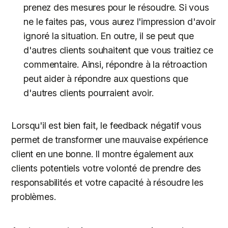
prenez des mesures pour le résoudre. Si vous
ne le faites pas, vous aurez l'impression d'avoir
ignoré la situation. En outre, il se peut que
d'autres clients souhaitent que vous traitiez ce
commentaire. Ainsi, répondre à la rétroaction
peut aider à répondre aux questions que
d'autres clients pourraient avoir.
Lorsqu'il est bien fait, le feedback négatif vous
permet de transformer une mauvaise expérience
client en une bonne. Il montre également aux
clients potentiels votre volonté de prendre des
responsabilités et votre capacité à résoudre les
problèmes.