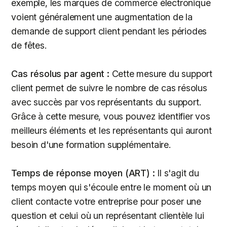
exemple, les marques de commerce électronique
voient généralement une augmentation de la
demande de support client pendant les périodes
de fêtes.
Cas résolus par agent :
Cette mesure du support
client permet de suivre le nombre de cas résolus
avec succès par vos représentants du support.
Grâce à cette mesure, vous pouvez identifier vos
meilleurs éléments et les représentants qui auront
besoin d'une formation supplémentaire.
Temps de réponse moyen (ART) :
Il s'agit du
temps moyen qui s'écoule entre le moment où un
client contacte votre entreprise pour poser une
question et celui où un représentant clientèle lui