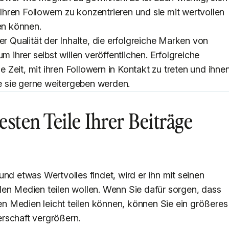
hren Followern zu konzentrieren und sie mit wertvollen
fen können.
er Qualität der Inhalte, die erfolgreiche Marken von
m ihrer selbst willen veröffentlichen. Erfolgreiche
Zeit, mit ihren Followern in Kontakt zu treten und ihne
ie sie gerne weitergeben werden.
sten Teile Ihrer Beiträge
nd etwas Wertvolles findet, wird er ihn mit seinen
len Medien teilen wollen. Wenn Sie dafür sorgen, dass
len Medien leicht teilen können, können Sie ein größeres
rschaft vergrößern.