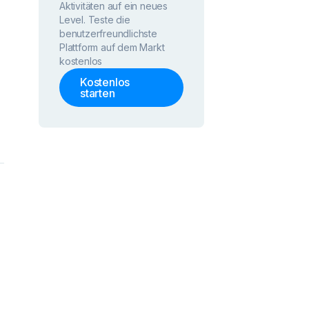
Aktivitäten auf ein neues
Level. Teste die
benutzerfreundlichste
Plattform auf dem Markt
kostenlos
u
Kostenlos
starten