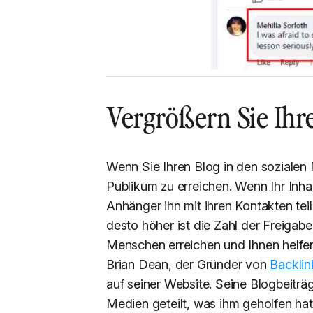
Vergrößern Sie Ihr
Wenn Sie Ihren Blog in den sozialen 
Publikum zu erreichen. Wenn Ihr Inhalt
Anhänger ihn mit ihren Kontakten teil
desto höher ist die Zahl der Freigab
Menschen erreichen und Ihnen helfen
Brian Dean, der Gründer von
Backli
auf seiner Website. Seine Blogbeitr
Medien geteilt, was ihm geholfen ha