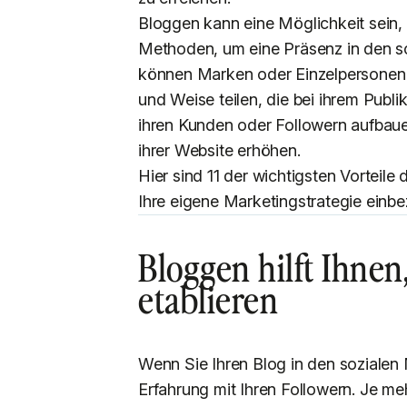
Bloggen kann eine Möglichkeit sein, d
Methoden, um eine Präsenz in den s
können Marken oder Einzelpersonen i
und Weise teilen, die bei ihrem Pub
ihren Kunden oder Followern aufbaue
ihrer Website erhöhen.
Hier sind 11 der wichtigsten Vorteile
Ihre eigene Marketingstrategie einbez
Bloggen hilft Ihnen
etablieren
Wenn Sie Ihren Blog in den sozialen M
Erfahrung mit Ihren Followern. Je m