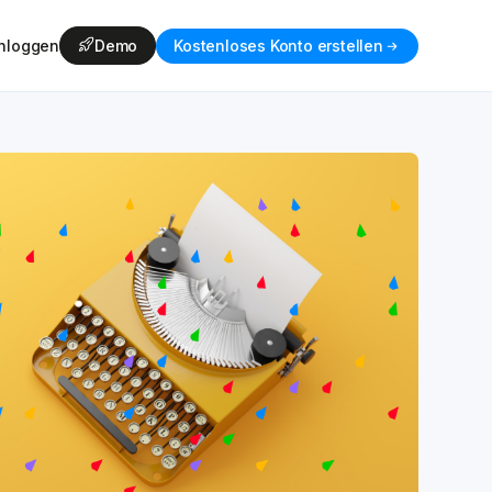
inloggen
Demo
Kostenloses Konto erstellen