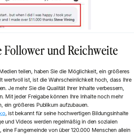
e Follower und Reichweite
Medien teilen, haben Sie die Möglichkeit, ein größeres
 wertvoll ist, ist die Wahrscheinlichkeit hoch, dass Ihre
en. Je mehr Sie die Qualität Ihrer Inhalte verbessern,
en. Mit jeder Freigabe können Ihre Inhalte noch mehr
, ein größeres Publikum aufzubauen.
nko
, ist bekannt für seine hochwertigen Bildungsinhalte
äge und Videos werden regelmäßig in den sozialen
t, eine Fangemeinde von über 120.000 Menschen allein