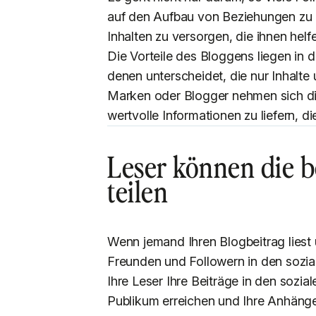
auf den Aufbau von Beziehungen zu I
Inhalten zu versorgen, die ihnen hel
Die Vorteile des Bloggens liegen in d
denen unterscheidet, die nur Inhalte u
Marken oder Blogger nehmen sich die 
wertvolle Informationen zu liefern, d
Leser können die be
teilen
Wenn jemand Ihren Blogbeitrag liest u
Freunden und Followern in den sozia
Ihre Leser Ihre Beiträge in den sozia
Publikum erreichen und Ihre Anhänge