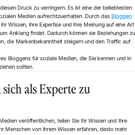
iesen Druck zu verringern. Es ist eine der beliebtesten
ozialen Medien aufrechtzuerhalten. Durch das
Bloggen
hr Wissen, ihre Expertise und ihre Meinung auf eine Art
likum Anklang findet. Dadurch können sie Beziehungen z
n, die Markenbekanntheit steigern und den Traffic auf
 des Bloggens für soziale Medien, die Sie kennen und in
iehen sollten.
, sich als Experte zu
edien veröffentlichen, teilen Sie Ihr Wissen und Ihre
ehr Menschen von Ihrem Wissen erfahren, desto mehr