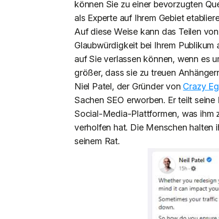
können Sie zu einer bevorzugten Que
als Experte auf Ihrem Gebiet etabliere
Auf diese Weise kann das Teilen von
Glaubwürdigkeit bei Ihrem Publikum
auf Sie verlassen können, wenn es u
größer, dass sie zu treuen Anhänge
Niel Patel, der Gründer von
Crazy E
Sachen SEO erworben. Er teilt seine
Social-Media-Plattformen, was ihm 
verholfen hat. Die Menschen halten i
seinem Rat.