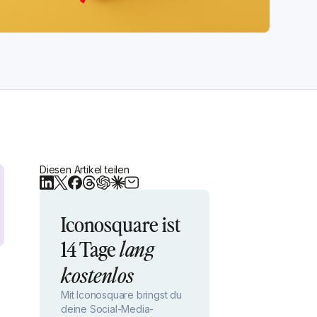
Diesen Artikel teilen
Iconosquare ist
14 Tage
lang
kostenlos
Mit Iconosquare bringst du
deine Social-Media-