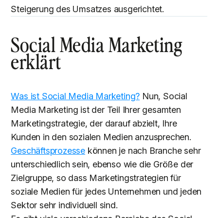
Steigerung des Umsatzes ausgerichtet.
Social Media Marketing
erklärt
Was ist Social Media Marketing?
Nun, Social
Media Marketing ist der Teil Ihrer gesamten
Marketingstrategie, der darauf abzielt, Ihre
Kunden in den sozialen Medien anzusprechen.
Geschäftsprozesse
können je nach Branche sehr
unterschiedlich sein, ebenso wie die Größe der
Zielgruppe, so dass Marketingstrategien für
soziale Medien für jedes Unternehmen und jeden
Sektor sehr individuell sind.