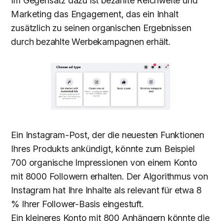
Im Gegensatz dazu ist bezahlte Reichweite und
Marketing das Engagement, das ein Inhalt
zusätzlich zu seinen organischen Ergebnissen
durch bezahlte Werbekampagnen erhält.
Ein Instagram-Post, der die neuesten Funktionen
Ihres Produkts ankündigt, könnte zum Beispiel
700 organische Impressionen von einem Konto
mit 8000 Followern erhalten. Der Algorithmus von
Instagram hat Ihre Inhalte als relevant für etwa 8
% Ihrer Follower-Basis eingestuft.
Ein kleineres Konto mit 800 Anhängern könnte die