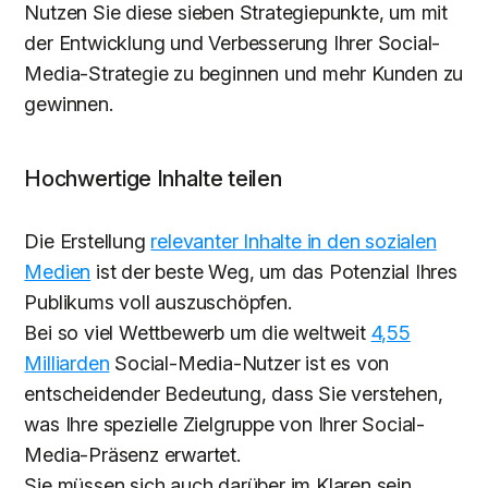
Nutzen Sie diese sieben Strategiepunkte, um mit
der Entwicklung und Verbesserung Ihrer Social-
Media-Strategie zu beginnen und mehr Kunden zu
gewinnen.
Hochwertige Inhalte teilen
Die Erstellung
relevanter Inhalte in den sozialen
Medien
ist der beste Weg, um das Potenzial Ihres
Publikums voll auszuschöpfen.
Bei so viel Wettbewerb um die weltweit
4,55
Milliarden
Social-Media-Nutzer ist es von
entscheidender Bedeutung, dass Sie verstehen,
was Ihre spezielle Zielgruppe von Ihrer Social-
Media-Präsenz erwartet.
Sie müssen sich auch darüber im Klaren sein,