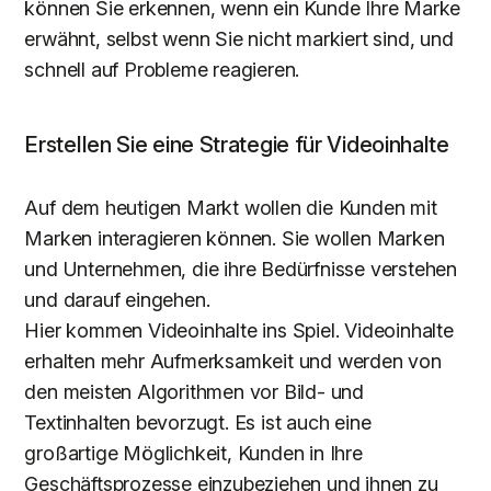
können Sie erkennen, wenn ein Kunde Ihre Marke
erwähnt, selbst wenn Sie nicht markiert sind, und
schnell auf Probleme reagieren.
Erstellen Sie eine Strategie für Videoinhalte
Auf dem heutigen Markt wollen die Kunden mit
Marken interagieren können. Sie wollen Marken
und Unternehmen, die ihre Bedürfnisse verstehen
und darauf eingehen.
Hier kommen Videoinhalte ins Spiel. Videoinhalte
erhalten mehr Aufmerksamkeit und werden von
den meisten Algorithmen vor Bild- und
Textinhalten bevorzugt. Es ist auch eine
großartige Möglichkeit, Kunden in Ihre
Geschäftsprozesse einzubeziehen und ihnen zu