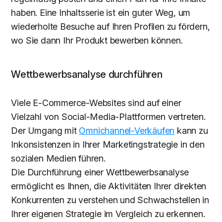
haben. Eine Inhaltsserie ist ein guter Weg, um
wiederholte Besuche auf Ihren Profilen zu fördern,
wo Sie dann Ihr Produkt bewerben können.
Wettbewerbsanalyse durchführen
Viele E-Commerce-Websites sind auf einer
Vielzahl von Social-Media-Plattformen vertreten.
Der Umgang mit
Omnichannel-Verkäufen
kann zu
Inkonsistenzen in Ihrer Marketingstrategie in den
sozialen Medien führen.
Die Durchführung einer Wettbewerbsanalyse
ermöglicht es Ihnen, die Aktivitäten Ihrer direkten
Konkurrenten zu verstehen und Schwachstellen in
Ihrer eigenen Strategie im Vergleich zu erkennen.