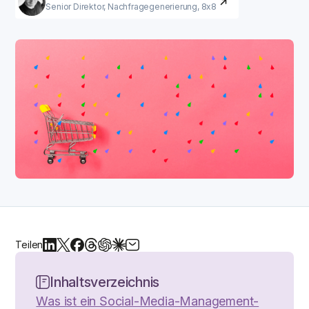
Senior Direktor, Nachfragegenerierung, 8x8
Teilen
Inhaltsverzeichnis
Was ist ein Social-Media-Management-