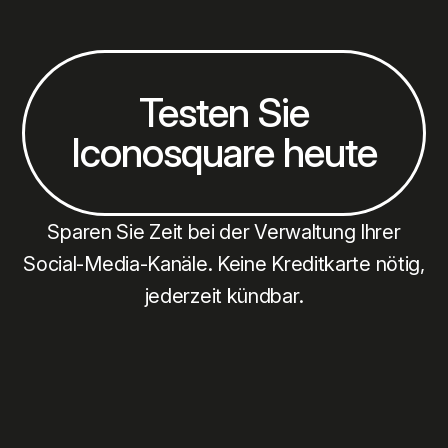
Testen Sie
Iconosquare heute
Sparen Sie Zeit bei der Verwaltung Ihrer
Social-Media-Kanäle. Keine Kreditkarte nötig,
jederzeit kündbar.