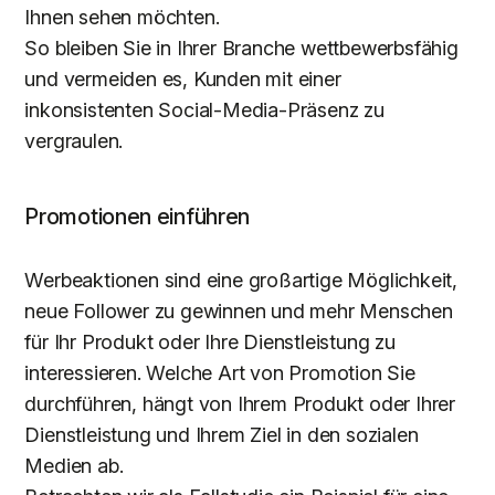
Ihnen sehen möchten.
So bleiben Sie in Ihrer Branche wettbewerbsfähig
und vermeiden es, Kunden mit einer
inkonsistenten Social-Media-Präsenz zu
vergraulen.
Promotionen einführen
Werbeaktionen sind eine großartige Möglichkeit,
neue Follower zu gewinnen und mehr Menschen
für Ihr Produkt oder Ihre Dienstleistung zu
interessieren. Welche Art von Promotion Sie
durchführen, hängt von Ihrem Produkt oder Ihrer
Dienstleistung und Ihrem Ziel in den sozialen
Medien ab.