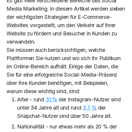
Es gibt viele verschiedene Bereiche des Social
Media Marketing. In diesem Artikel werden sieben
der wichtigsten Strategien für E-Commerce-
Websites vorgestellt, um den Verkehr auf Ihrer
Website zu fördern und Besucher in Kunden zu
verwandeln.
Sie müssen auch berücksichtigen, welche
Plattformen Sie nutzen und wo sich Ihr Publikum
im Online-Bereich aufhält. Einige der Daten, die
Sie für eine erfolgreiche Social-Media-Präsenz
über Ihre Kunden benötigen, mit Beispielen,
warum diese wichtig sind, sind:
Alter - rund
31 %
der Instagram-Nutzer sind
unter 34 Jahre alt und rund
3,7 %
der
Snapchat-Nutzer sind über 50 Jahre alt.
Nationalität - nur etwas mehr als 20 % der