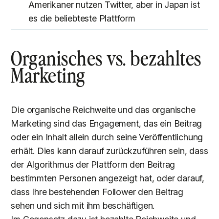
Amerikaner nutzen Twitter, aber in Japan ist
es die beliebteste Plattform
Organisches vs. bezahltes
Marketing
Die organische Reichweite und das organische
Marketing sind das Engagement, das ein Beitrag
oder ein Inhalt allein durch seine Veröffentlichung
erhält. Dies kann darauf zurückzuführen sein, dass
der Algorithmus der Plattform den Beitrag
bestimmten Personen angezeigt hat, oder darauf,
dass Ihre bestehenden Follower den Beitrag
sehen und sich mit ihm beschäftigen.