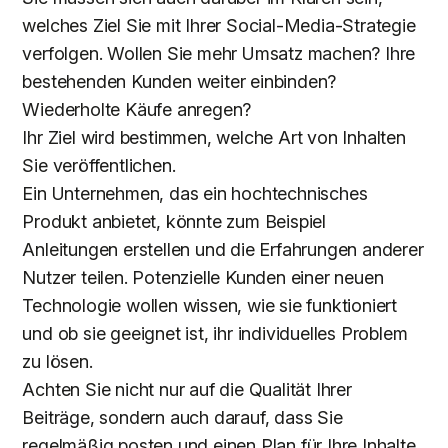
welches Ziel Sie mit Ihrer Social-Media-Strategie
verfolgen. Wollen Sie mehr Umsatz machen? Ihre
bestehenden Kunden weiter einbinden?
Wiederholte Käufe anregen?
Ihr Ziel wird bestimmen, welche Art von Inhalten
Sie veröffentlichen.
Ein Unternehmen, das ein hochtechnisches
Produkt anbietet, könnte zum Beispiel
Anleitungen erstellen und die Erfahrungen anderer
Nutzer teilen. Potenzielle Kunden einer neuen
Technologie wollen wissen, wie sie funktioniert
und ob sie geeignet ist, ihr individuelles Problem
zu lösen.
Achten Sie nicht nur auf die Qualität Ihrer
Beiträge, sondern auch darauf, dass Sie
regelmäßig posten und einen Plan für Ihre Inhalte