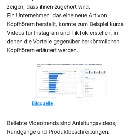
zeigen, dass ihnen zugehört wird.
Ein Unternehmen, das eine neue Art von
Kopfhörern herstellt, könnte zum Beispiel kurze
Videos für Instagram und TikTok erstellen, in
denen die Vorteile gegenüber herkömmlichen
Kopfhörern erläutert werden.
Bildquelle
Beliebte Videotrends sind Anleitungsvideos,
Rundgänge und Produktbeschreibungen.