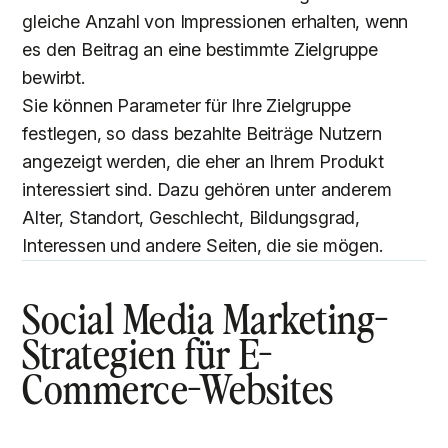
gleiche Anzahl von Impressionen erhalten, wenn
es den Beitrag an eine bestimmte Zielgruppe
bewirbt.
Sie können Parameter für Ihre Zielgruppe
festlegen, so dass bezahlte Beiträge Nutzern
angezeigt werden, die eher an Ihrem Produkt
interessiert sind. Dazu gehören unter anderem
Alter, Standort, Geschlecht, Bildungsgrad,
Interessen und andere Seiten, die sie mögen.
Social Media Marketing-
Strategien für E-
Commerce-Websites