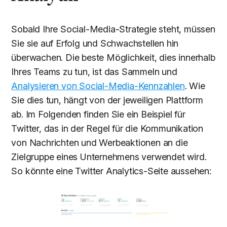
Sobald Ihre Social-Media-Strategie steht, müssen
Sie sie auf Erfolg und Schwachstellen hin
überwachen. Die beste Möglichkeit, dies innerhalb
Ihres Teams zu tun, ist das Sammeln und
Analysieren von Social-Media-Kennzahlen
. Wie
Sie dies tun, hängt von der jeweiligen Plattform
ab. Im Folgenden finden Sie ein Beispiel für
Twitter, das in der Regel für die Kommunikation
von Nachrichten und Werbeaktionen an die
Zielgruppe eines Unternehmens verwendet wird.
So könnte eine Twitter Analytics-Seite aussehen: