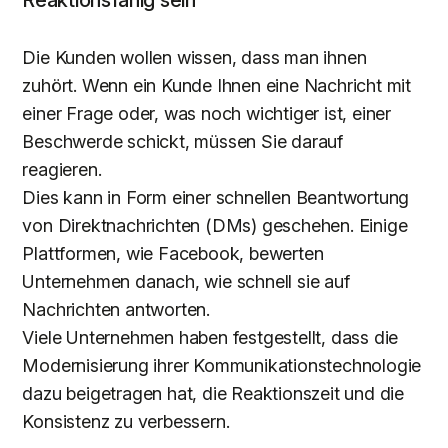
Die Kunden wollen wissen, dass man ihnen
zuhört. Wenn ein Kunde Ihnen eine Nachricht mit
einer Frage oder, was noch wichtiger ist, einer
Beschwerde schickt, müssen Sie darauf
reagieren.
Dies kann in Form einer schnellen Beantwortung
von Direktnachrichten (DMs) geschehen. Einige
Plattformen, wie Facebook, bewerten
Unternehmen danach, wie schnell sie auf
Nachrichten antworten.
Viele Unternehmen haben festgestellt, dass die
Modernisierung ihrer Kommunikationstechnologie
dazu beigetragen hat, die Reaktionszeit und die
Konsistenz zu verbessern.