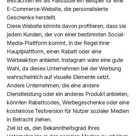
Betrachten wir als Fallstudie ein Beispiel für eine
E-Commerce-Website, die personalisierte
Geschenke herstellt.
Diese Website könnte davon profitieren, dass sie
jedem Kunden, der von einer bestimmten Social-
Media-Plattform kommt, in der Regel ihrer
Hauptplattform, einen Rabatt oder eine
Werbeaktion anbietet. Instagram wäre eine gute
Wahl, da dieses Unternehmen bei der Werbung
wahrscheinlich auf visuelle Elemente setzt.
Andere Unternehmen, die eine andere
Dienstleistung oder ein anderes Produkt anbieten,
könnten Rabattcodes, Werbegeschenke oder eine
kostenlose Testversion für Nutzer sozialer Medien
in Betracht ziehen.
Ziel ist es, den Bekanntheitsgrad Ihres