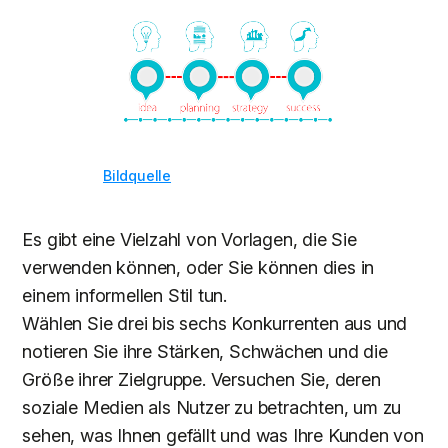
Bildquelle
Es gibt eine Vielzahl von Vorlagen, die Sie
verwenden können, oder Sie können dies in
einem informellen Stil tun.
Wählen Sie drei bis sechs Konkurrenten aus und
notieren Sie ihre Stärken, Schwächen und die
Größe ihrer Zielgruppe. Versuchen Sie, deren
soziale Medien als Nutzer zu betrachten, um zu
sehen, was Ihnen gefällt und was Ihre Kunden von