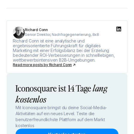
Richard Conn
Senior Direktor, Nachfragegenerierung, 8x8
Richard Conn ist eine analytische und
ergebnisorientierte Führungskraft für digitales
Marketing mit einer Erfolgsbilanz bei der Erzielung
bedeutender ROI-Verbesserungen in schnelllebigen,
wettbewerbsintensiven B2B-Umgebungen.
Read more posts by
Richard Conn
Iconosquare ist 14 Tage
lang
kostenlos
Mit Iconosquare bringst du deine Social-Media-
Aktivitäten auf ein neues Level. Teste die
benutzerfreundlichste Plattform auf dem Markt
kostenlos