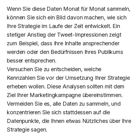
Wenn Sie diese Daten Monat für Monat sammeln,
können Sie sich ein Bild davon machen, wie sich
Ihre Strategie im Laufe der Zeit entwickelt. Ein
stetiger Anstieg der Tweet-Impressionen zeigt
zum Beispiel, dass Ihre Inhalte ansprechender
werden oder den Bedürfnissen Ihres Publikums
besser entsprechen.
Versuchen Sie zu entscheiden, welche
Kennzahlen Sie vor der Umsetzung Ihrer Strategie
erheben wollen. Diese Analysen sollten mit dem
Ziel Ihrer Marketingkampagne übereinstimmen.
Vermeiden Sie es, alle Daten zu sammeln, und
konzentrieren Sie sich stattdessen auf die
Datenpunkte, die Ihnen etwas Nützliches über Ihre
Strategie sagen.