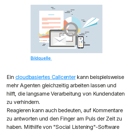
Bildquelle
Ein
cloudbasiertes Callcenter
kann beispielsweise
mehr Agenten gleichzeitig arbeiten lassen und
hilft, die langsame Verarbeitung von Kundendaten
zu verhindern.
Reagieren kann auch bedeuten, auf Kommentare
zu antworten und den Finger am Puls der Zeit zu
haben. Mithilfe von "Social Listening"-Software