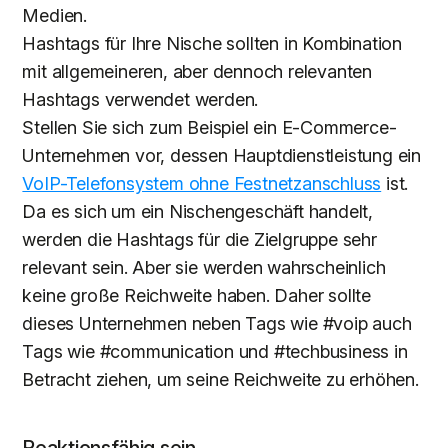
Medien.
Hashtags für Ihre Nische sollten in Kombination
mit allgemeineren, aber dennoch relevanten
Hashtags verwendet werden.
Stellen Sie sich zum Beispiel ein E-Commerce-
Unternehmen vor, dessen Hauptdienstleistung ein
VoIP-Telefonsystem ohne Festnetzanschluss
ist.
Da es sich um ein Nischengeschäft handelt,
werden die Hashtags für die Zielgruppe sehr
relevant sein. Aber sie werden wahrscheinlich
keine große Reichweite haben. Daher sollte
dieses Unternehmen neben Tags wie #voip auch
Tags wie #communication und #techbusiness in
Betracht ziehen, um seine Reichweite zu erhöhen.
Reaktionsfähig sein