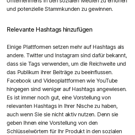
Unternehmens in den sozialen Medien zu erhöhen
und potenzielle Stammkunden zu gewinnen.
Relevante Hashtags hinzufügen
Einige Plattformen setzen mehr auf Hashtags als
andere. Twitter und Instagram sind dafür bekannt,
dass sie Tags verwenden, um die Reichweite und
das Publikum ihrer Beiträge zu beeinflussen.
Facebook und Videoplattformen wie YouTube
hingegen sind weniger auf Hashtags angewiesen.
Es ist immer noch gut, eine Vorstellung von
relevanten Hashtags in Ihrer Nische zu haben,
auch wenn Sie sie nicht aktiv nutzen. Denn sie
geben Ihnen eine Vorstellung von den
Schlüsselwörtern für Ihr Produkt in den sozialen