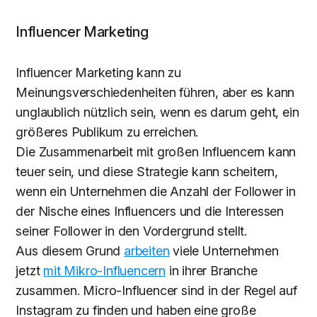
Influencer Marketing
Influencer Marketing kann zu
Meinungsverschiedenheiten führen, aber es kann
unglaublich nützlich sein, wenn es darum geht, ein
größeres Publikum zu erreichen.
Die Zusammenarbeit mit großen Influencern kann
teuer sein, und diese Strategie kann scheitern,
wenn ein Unternehmen die Anzahl der Follower in
der Nische eines Influencers und die Interessen
seiner Follower in den Vordergrund stellt.
Aus diesem Grund
arbeiten
viele Unternehmen
jetzt
mit Mikro-Influencern
in ihrer Branche
zusammen. Micro-Influencer sind in der Regel auf
Instagram zu finden und haben eine große