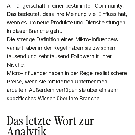
Anhängerschaft in einer bestimmten Community.
Das bedeutet, dass ihre Meinung viel Einfluss hat,
wenn es um neue Produkte und Dienstleistungen
in dieser Branche geht.
Die strenge Definition eines Mikro-Influencers
variiert, aber in der Regel haben sie zwischen
tausend und zehntausend Followern in ihrer
Nische.
Micro-Influencer haben in der Regel realistischere
Preise, wenn sie mit kleinen Unternehmen
arbeiten. Außerdem verfügen sie über ein sehr
spezifisches Wissen über Ihre Branche.
Das letzte Wort zur
Analytik