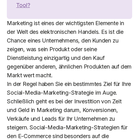
Tool?
Marketing ist eines der wichtigsten Elemente in
der Welt des elektronischen Handels. Es ist die
Chance eines Unternehmens, den Kunden zu
zeigen, was sein Produkt oder seine
Dienstleistung einzigartig und den Kauf
gegenüber anderen, ähnlichen Produkten auf dem
Markt wert macht.
In der Regel haben Sie ein bestimmtes Ziel für Ihre
Social-Media-Marketing-Strategie im Auge.
Schließlich geht es bei der Investition von Zeit
und Geld in Marketing darum, Konversionen,
Verkäufe und Leads für Ihr Unternehmen zu
steigern. Social-Media-Marketing-Strategien für
den E-Commerce sind besonders auf die