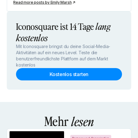
Read more posts by
Emily Marsh
Iconosquare ist 14 Tage
lang
kostenlos
Mit Iconosquare bringst du deine Social-Media-
Aktivitäten auf ein neues Level. Teste die
benutzerfreundlichste Plattform auf dem Markt
kostenlos
Kostenlos starten
Mehr
lesen