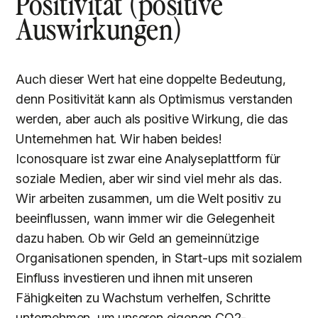
Positivität (positive
Auswirkungen)
Auch dieser Wert hat eine doppelte Bedeutung,
denn Positivität kann als Optimismus verstanden
werden, aber auch als positive Wirkung, die das
Unternehmen hat. Wir haben beides!
Iconosquare ist zwar eine Analyseplattform für
soziale Medien, aber wir sind viel mehr als das.
Wir arbeiten zusammen, um die Welt positiv zu
beeinflussen, wann immer wir die Gelegenheit
dazu haben. Ob wir Geld an gemeinnützige
Organisationen spenden, in Start-ups mit sozialem
Einfluss investieren und ihnen mit unseren
Fähigkeiten zu Wachstum verhelfen, Schritte
unternehmen, um unseren eigenen CO2-