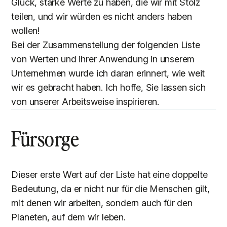
Glück, starke Werte zu haben, die wir mit Stolz
teilen, und wir würden es nicht anders haben
wollen!
Bei der Zusammenstellung der folgenden Liste
von Werten und ihrer Anwendung in unserem
Unternehmen wurde ich daran erinnert, wie weit
wir es gebracht haben. Ich hoffe, Sie lassen sich
von unserer Arbeitsweise inspirieren.
Fürsorge
Dieser erste Wert auf der Liste hat eine doppelte
Bedeutung, da er nicht nur für die Menschen gilt,
mit denen wir arbeiten, sondern auch für den
Planeten, auf dem wir leben.