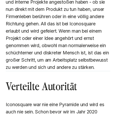
und interne Projekte angestoßen haben - ob sie
nun direkt mit dem Produkt zu tun haben, unser
Firmenleben berühren oder in eine völlig andere
Richtung gehen. All das ist bei Iconosquare
erlaubt und wird gefeiert. Wenn man bei einem
Projekt oder einer Idee angehört und ernst
genommen wird, obwohl man normalerweise ein
schüchterner und diskreter Mensch ist, ist das ein
großer Schritt, um am Arbeitsplatz selbstbewusst
zu werden und sich und andere zu stärken.
Verteilte Autorität
Iconosquare war nie eine Pyramide und wird es
auch nie sein. Schon bevor wir im Jahr 2020