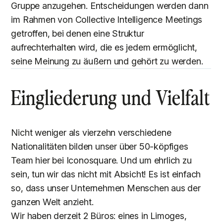
Gruppe anzugehen. Entscheidungen werden dann
im Rahmen von Collective Intelligence Meetings
getroffen, bei denen eine Struktur
aufrechterhalten wird, die es jedem ermöglicht,
seine Meinung zu äußern und gehört zu werden.
Eingliederung und Vielfalt
Nicht weniger als vierzehn verschiedene
Nationalitäten bilden unser über 50-köpfiges
Team hier bei Iconosquare. Und um ehrlich zu
sein, tun wir das nicht mit Absicht! Es ist einfach
so, dass unser Unternehmen Menschen aus der
ganzen Welt anzieht.
Wir haben derzeit 2 Büros: eines in Limoges,