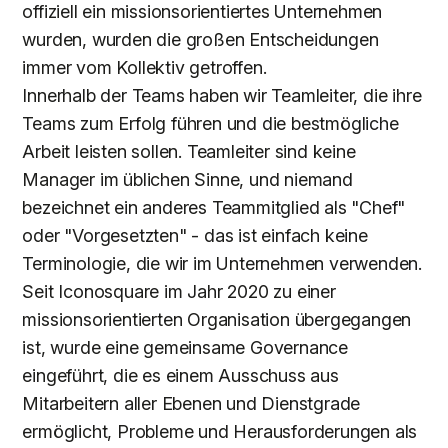
offiziell ein missionsorientiertes Unternehmen
wurden, wurden die großen Entscheidungen
immer vom Kollektiv getroffen.
Innerhalb der Teams haben wir Teamleiter, die ihre
Teams zum Erfolg führen und die bestmögliche
Arbeit leisten sollen. Teamleiter sind keine
Manager im üblichen Sinne, und niemand
bezeichnet ein anderes Teammitglied als "Chef"
oder "Vorgesetzten" - das ist einfach keine
Terminologie, die wir im Unternehmen verwenden.
Seit Iconosquare im Jahr 2020 zu einer
missionsorientierten Organisation übergegangen
ist, wurde eine gemeinsame Governance
eingeführt, die es einem Ausschuss aus
Mitarbeitern aller Ebenen und Dienstgrade
ermöglicht, Probleme und Herausforderungen als