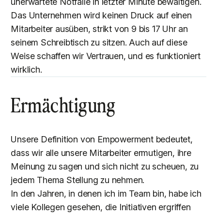
unerwartete Notfälle in letzter Minute bewältigen.
Das Unternehmen wird keinen Druck auf einen
Mitarbeiter ausüben, strikt von 9 bis 17 Uhr an
seinem Schreibtisch zu sitzen. Auch auf diese
Weise schaffen wir Vertrauen, und es funktioniert
wirklich.
Ermächtigung
Unsere Definition von Empowerment bedeutet,
dass wir alle unsere Mitarbeiter ermutigen, ihre
Meinung zu sagen und sich nicht zu scheuen, zu
jedem Thema Stellung zu nehmen.
In den Jahren, in denen ich im Team bin, habe ich
viele Kollegen gesehen, die Initiativen ergriffen