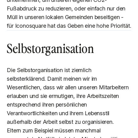
Fußabdruck zu reduzieren, oder einfach nur den
Müll in unseren lokalen Gemeinden beseitigen -
für Iconosquare hat das Geben eine hohe Priorität.
Selbstorganisation
Die Selbstorganisation ist ziemlich
selbsterklärend. Damit meinen wir im
Wesentlichen, dass wir allen unseren Mitarbeitern
erlauben und sie ermutigen, ihre Arbeitszeiten
entsprechend ihren persönlichen
Verantwortlichkeiten und ihrem Lebensstil
außerhalb der Arbeit selbst zu organisieren.
Eltern zum Beispiel müssen manchmal