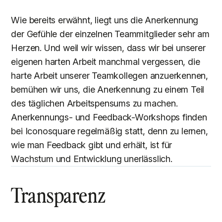
Wie bereits erwähnt, liegt uns die Anerkennung
der Gefühle der einzelnen Teammitglieder sehr am
Herzen. Und weil wir wissen, dass wir bei unserer
eigenen harten Arbeit manchmal vergessen, die
harte Arbeit unserer Teamkollegen anzuerkennen,
bemühen wir uns, die Anerkennung zu einem Teil
des täglichen Arbeitspensums zu machen.
Anerkennungs- und Feedback-Workshops finden
bei Iconosquare regelmäßig statt, denn zu lernen,
wie man Feedback gibt und erhält, ist für
Wachstum und Entwicklung unerlässlich.
Transparenz