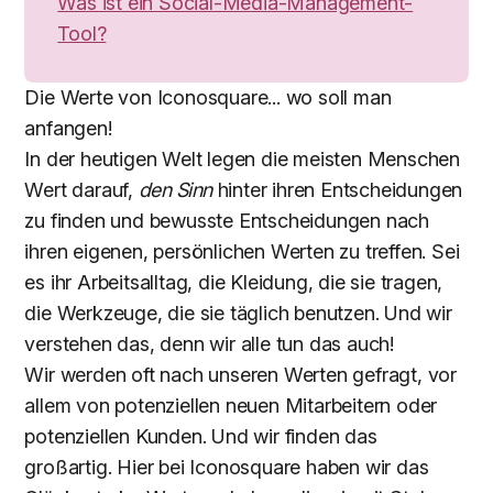
Was ist ein Social-Media-Management-
Tool?
Die Werte von Iconosquare... wo soll man
anfangen!
In der heutigen Welt legen die meisten Menschen
Wert darauf,
den Sinn
hinter ihren Entscheidungen
zu finden und bewusste Entscheidungen nach
ihren eigenen, persönlichen Werten zu treffen. Sei
es ihr Arbeitsalltag, die Kleidung, die sie tragen,
die Werkzeuge, die sie täglich benutzen. Und wir
verstehen das, denn wir alle tun das auch!
Wir werden oft nach unseren Werten gefragt, vor
allem von potenziellen neuen Mitarbeitern oder
potenziellen Kunden. Und wir finden das
großartig. Hier bei Iconosquare haben wir das