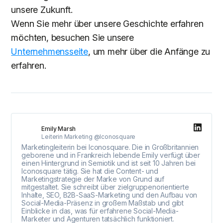
unsere Zukunft.
Wenn Sie mehr über unsere Geschichte erfahren
möchten, besuchen Sie unsere
Unternehmensseite
, um mehr über die Anfänge zu
erfahren.
Emily Marsh
Leiterin Marketing @Iconosquare
Marketingleiterin bei Iconosquare. Die in Großbritannien
geborene und in Frankreich lebende Emily verfügt über
einen Hintergrund in Semiotik und ist seit 10 Jahren bei
Iconosquare tätig. Sie hat die Content- und
Marketingstrategie der Marke von Grund auf
mitgestaltet. Sie schreibt über zielgruppenorientierte
Inhalte, SEO, B2B-SaaS-Marketing und den Aufbau von
Social-Media-Präsenz in großem Maßstab und gibt
Einblicke in das, was für erfahrene Social-Media-
Marketer und Agenturen tatsächlich funktioniert.