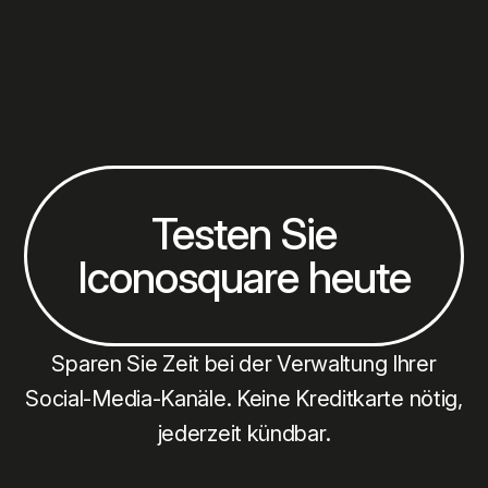
Testen Sie
Iconosquare heute
Sparen Sie Zeit bei der Verwaltung Ihrer
Social-Media-Kanäle. Keine Kreditkarte nötig,
jederzeit kündbar.