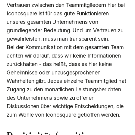
Vertrauen zwischen den Teammitgliedern hier bei
Iconosquare ist für das gute Funktionieren
unseres gesamten Unternehmens von
grundlegender Bedeutung. Und um Vertrauen zu
gewährleisten, muss man transparent sein.
Bei der Kommunikation mit dem gesamten Team
achten wir darauf, dass wir keine Informationen
zurückhalten - das heißt, dass es hier keine
Geheimnisse oder unausgesprochenen
Wahrheiten gibt. Jedes einzelne Teammitglied hat
Zugang zu den monatlichen Leistungsberichten
des Unternehmens sowie zu offenen
Diskussionen über wichtige Entscheidungen, die
zum Wohle von Iconosquare getroffen werden.