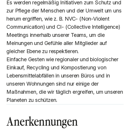
Es werden regelmäßig Initiativen zum Schutz und
zur Pflege der Menschen und der Umwelt um uns
herum ergriffen, wie z. B. NVC- (Non-Violent
Communication) und CI- (Collective Intelligence)
Meetings innerhalb unserer Teams, um die
Meinungen und Gefühle aller Mitglieder auf
gleicher Ebene zu respektieren.
Einfache Gesten wie regionaler und biologischer
Einkauf, Recycling und Kompostierung von
Lebensmittelabfällen in unseren Büros und in
unseren Wohnungen sind nur einige der
Maßnahmen, die wir täglich ergreifen, um unseren
Planeten zu schützen.
Anerkennungen