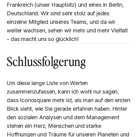
Frankreich (unser Hauptsitz) und eines in Berlin,
Deutschland. Wir sind sehr stolz auf jedes
einzelne Mitglied unseres Teams, und da wir
weiter wachsen, sehen wir mehr und mehr Vielfalt
- das macht uns so glücklich!
Schlussfolgerung
Um diese lange Liste von Werten
zusammenzufassen, kann ich wohl nur sagen,
dass Iconosquare mehr ist, als man auf den ersten
Blick sieht, wie Sie gerade erfahren haben. Hinter
den sozialen Analysen und dem Management
stehen ein Herz, Menschen und starke
Hoffnungen und Träume für unseren Planeten und