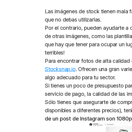
Las imágenes de stock tienen mala f
que no debas utilizarlas.
Por el contrario, pueden ayudarte a 
de otras imágenes, como las plantill
que hay que tener para ocupar un lug
terribles!
Para encontrar fotos de alta calidad
Stocksnap.io
. Ofrecen una gran vari
algo adecuado para tu sector.
Si tienes un poco de presupuesto pa
servicio de pago, la calidad de las 
Sólo tienes que asegurarte de comp
disponibles a diferentes precios), t
de un post de Instagram son 1080p