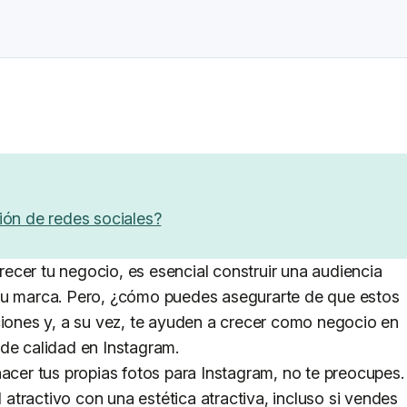
ión de redes sociales?
ecer tu negocio, es esencial construir una audiencia
tu marca. Pero, ¿cómo puedes asegurarte de que estos
ciones y, a su vez, te ayuden a crecer como negocio en
de calidad en Instagram.
hacer tus propias fotos para Instagram, no te preocupes.
tractivo con una estética atractiva, incluso si vendes