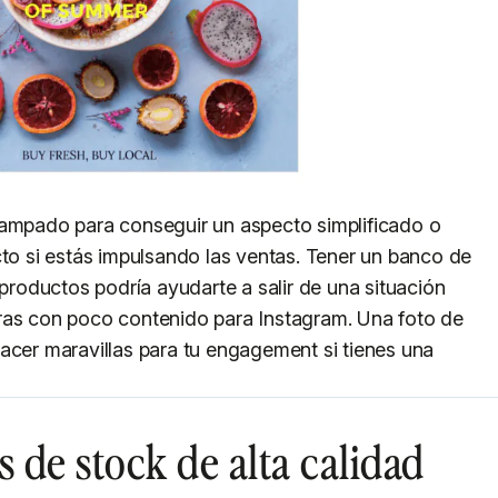
tampado para conseguir un aspecto simplificado o
cto si estás impulsando las ventas. Tener un banco de
 productos podría ayudarte a salir de una situación
ras con poco contenido para Instagram. Una foto de
acer maravillas para tu engagement si tienes una
 de stock de alta calidad