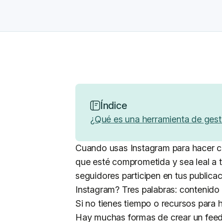
Índice
¿Qué es una herramienta de gest
Cuando usas Instagram para hacer cr
que esté comprometida y sea leal a 
seguidores participen en tus publica
Instagram? Tres palabras: contenido 
Si no tienes tiempo o recursos para 
Hay muchas formas de crear un feed a