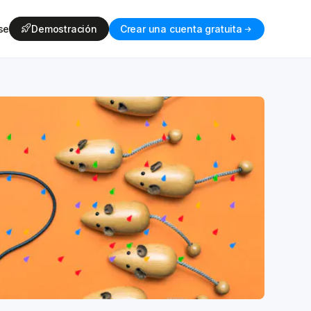
se
Demostración
Crear una cuenta gratuita