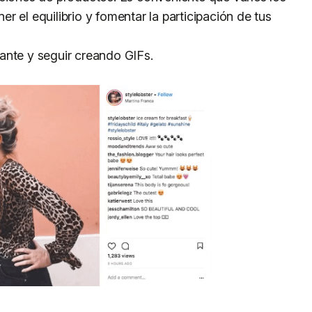
 el equilibrio y fomentar la participación de tus
ante y seguir creando GIFs.