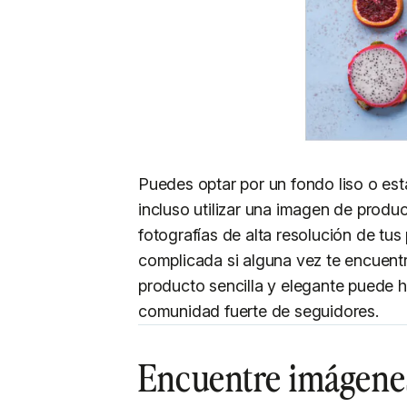
Puedes optar por un fondo liso o es
incluso utilizar una imagen de produ
fotografías de alta resolución de tus
complicada si alguna vez te encuent
producto sencilla y elegante puede h
comunidad fuerte de seguidores.
Encuentre imágenes