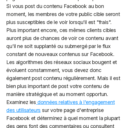
Si vous post du contenu Facebook au bon
moment, les membres de votre public cible seront
plus susceptibles de le voir lorsqu'il est "frais".
Plus important encore, ces mêmes clients cibles
auront plus de chances de voir ce contenu avant
qu'il ne soit supplanté ou submergé par le flux
constant de nouveaux contenus sur Facebook.
Les algorithmes des réseaux sociaux bougent et
évoluent constamment, vous devez donc
également post contenu régulièrement. Mais il est
bien plus important de post votre contenu de
manière stratégique et au moment opportun.
Examinez les
données relatives à l'engagement
des utilisateurs
sur votre page d'entreprise
Facebook et déterminez à quel moment la plupart
des gens font des commentaires ou consultent