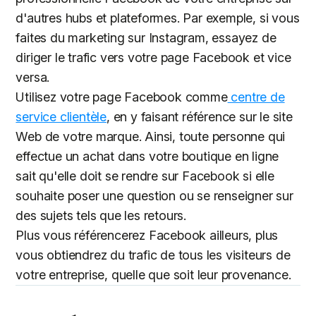
d'autres hubs et plateformes. Par exemple, si vous
faites du marketing sur Instagram, essayez de
diriger le trafic vers votre page Facebook et vice
versa.
Utilisez votre page Facebook comme
centre de
service clientèle
, en y faisant référence sur le site
Web de votre marque. Ainsi, toute personne qui
effectue un achat dans votre boutique en ligne
sait qu'elle doit se rendre sur Facebook si elle
souhaite poser une question ou se renseigner sur
des sujets tels que les retours.
Plus vous référencerez Facebook ailleurs, plus
vous obtiendrez du trafic de tous les visiteurs de
votre entreprise, quelle que soit leur provenance.