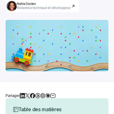
Nahla Davies
Rédacteur technique et développeur
Partager
Table des matières