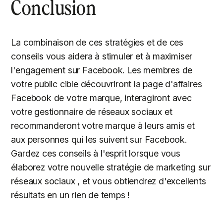
Conclusion
La combinaison de ces stratégies et de ces
conseils vous aidera à stimuler et à maximiser
l'engagement sur Facebook. Les membres de
votre public cible découvriront la page d'affaires
Facebook de votre marque, interagiront avec
votre gestionnaire de réseaux sociaux et
recommanderont votre marque à leurs amis et
aux personnes qui les suivent sur Facebook.
Gardez ces conseils à l'esprit lorsque vous
élaborez votre nouvelle stratégie de marketing sur
réseaux sociaux , et vous obtiendrez d'excellents
résultats en un rien de temps !