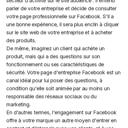
secteur d'activité sur le site audience . Il entend
parler de votre entreprise et décide de consulter
votre page professionnelle sur Facebook. S'il a
une bonne expérience, il sera plus enclin à cliquer
sur le site web de votre entreprise et à acheter
des produits.
De même, imaginez un client qui achète un
produit, mais qui a des questions sur son
fonctionnement ou ses caractéristiques de
sécurité. Votre page d'entreprise Facebook est un
canal idéal pour lui poser des questions, à
condition qu'elle soit animée par au moins un
responsable des réseaux sociaux ou du
marketing.
En d'autres termes, l'engagement sur Facebook
offre à votre marque un autre moyen d'entrer en