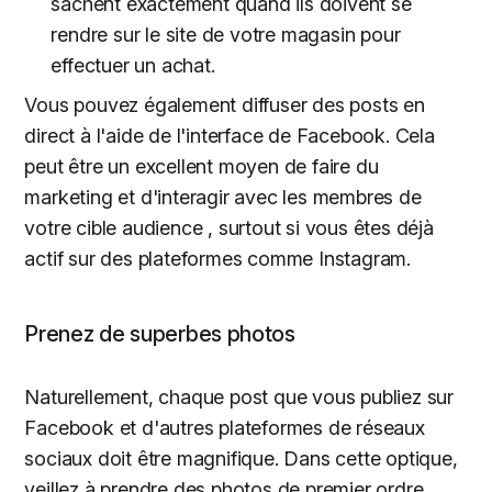
sachent exactement quand ils doivent se
rendre sur le site de votre magasin pour
effectuer un achat.
Vous pouvez également diffuser des posts en
direct à l'aide de l'interface de Facebook. Cela
peut être un excellent moyen de faire du
marketing et d'interagir avec les membres de
votre cible audience , surtout si vous êtes déjà
actif sur des plateformes comme Instagram.
Prenez de superbes photos
Naturellement, chaque post que vous publiez sur
Facebook et d'autres plateformes de réseaux
sociaux doit être magnifique. Dans cette optique,
veillez à prendre des photos de premier ordre