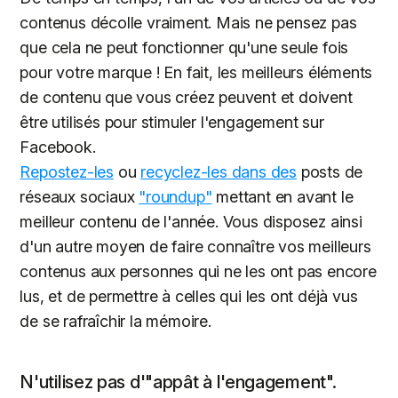
contenus décolle vraiment. Mais ne pensez pas
que cela ne peut fonctionner qu'une seule fois
pour votre marque ! En fait, les meilleurs éléments
de contenu que vous créez peuvent et doivent
être utilisés pour stimuler l'engagement sur
Facebook.
Repostez-les
ou
recyclez-les dans des
posts de
réseaux sociaux
"roundup"
mettant en avant le
meilleur contenu de l'année. Vous disposez ainsi
d'un autre moyen de faire connaître vos meilleurs
contenus aux personnes qui ne les ont pas encore
lus, et de permettre à celles qui les ont déjà vus
de se rafraîchir la mémoire.
N'utilisez pas d'"appât à l'engagement".