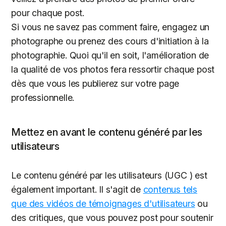
pour chaque post.
Si vous ne savez pas comment faire, engagez un
photographe ou prenez des cours d'initiation à la
photographie. Quoi qu'il en soit, l'amélioration de
la qualité de vos photos fera ressortir chaque post
dès que vous les publierez sur votre page
professionnelle.
Mettez en avant le contenu généré par les
utilisateurs
Le contenu généré par les utilisateurs (UGC ) est
également important. Il s'agit de
contenus tels
que des vidéos de témoignages d'utilisateurs
ou
des critiques, que vous pouvez post pour soutenir