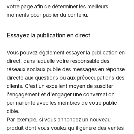
votre page afin de déterminer les meilleurs
moments pour publier du contenu.
Essayez la publication en direct
Vous pouvez également essayer la publication en
direct, dans laquelle votre responsable des
réseaux sociaux publie des messages en réponse
directe aux questions ou aux préoccupations des
clients. C'est un excellent moyen de susciter
l'engagement et d'engager une conversation
permanente avec les membres de votre public
cible.
Par exemple, si vous annoncez un nouveau
produit dont vous voulez qu'il génère des ventes