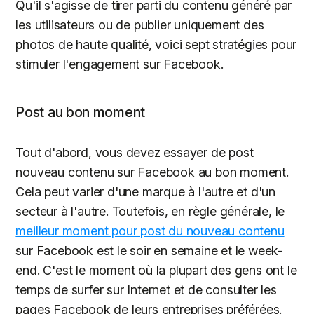
Qu'il s'agisse de tirer parti du contenu généré par
les utilisateurs ou de publier uniquement des
photos de haute qualité, voici sept stratégies pour
stimuler l'engagement sur Facebook.
Post au bon moment
Tout d'abord, vous devez essayer de post
nouveau contenu sur Facebook au bon moment.
Cela peut varier d'une marque à l'autre et d'un
secteur à l'autre. Toutefois, en règle générale, le
meilleur moment pour post du nouveau contenu
sur Facebook est le soir en semaine et le week-
end. C'est le moment où la plupart des gens ont le
temps de surfer sur Internet et de consulter les
pages Facebook de leurs entreprises préférées.