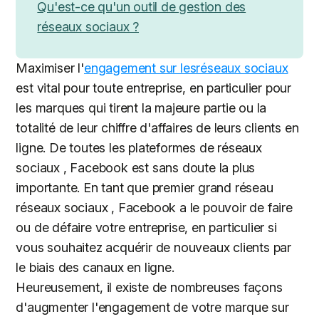
Qu'est-ce qu'un outil de gestion des
réseaux sociaux ?
Maximiser l'
engagement sur lesréseaux sociaux
est vital pour toute entreprise, en particulier pour
les marques qui tirent la majeure partie ou la
totalité de leur chiffre d'affaires de leurs clients en
ligne. De toutes les plateformes de réseaux
sociaux , Facebook est sans doute la plus
importante. En tant que premier grand réseau
réseaux sociaux , Facebook a le pouvoir de faire
ou de défaire votre entreprise, en particulier si
vous souhaitez acquérir de nouveaux clients par
le biais des canaux en ligne.
Heureusement, il existe de nombreuses façons
d'augmenter l'engagement de votre marque sur