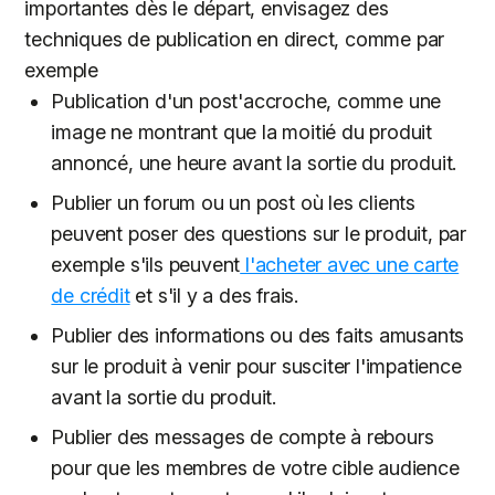
importantes dès le départ, envisagez des
techniques de publication en direct, comme par
exemple
Publication d'un post'accroche, comme une
image ne montrant que la moitié du produit
annoncé, une heure avant la sortie du produit.
Publier un forum ou un post où les clients
peuvent poser des questions sur le produit, par
exemple s'ils peuvent
l'acheter avec une carte
de crédit
et s'il y a des frais.
Publier des informations ou des faits amusants
sur le produit à venir pour susciter l'impatience
avant la sortie du produit.
Publier des messages de compte à rebours
pour que les membres de votre cible audience