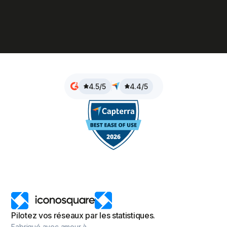
4.5/5
4.4/5
Pilotez vos réseaux par les statistiques.
Fabriqué avec amour à