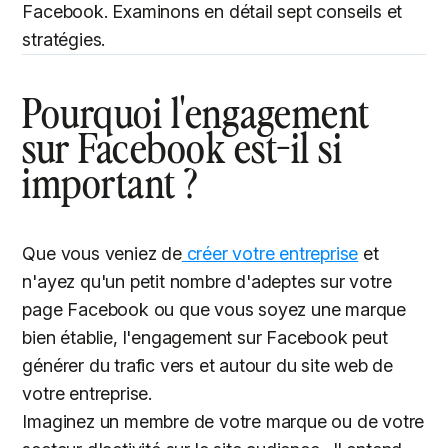
Facebook. Examinons en détail sept conseils et
stratégies.
Pourquoi l'engagement
sur Facebook est-il si
important ?
Que vous veniez de
créer votre entreprise
et
n'ayez qu'un petit nombre d'adeptes sur votre
page Facebook ou que vous soyez une marque
bien établie, l'engagement sur Facebook peut
générer du trafic vers et autour du site web de
votre entreprise.
Imaginez un membre de votre marque ou de votre