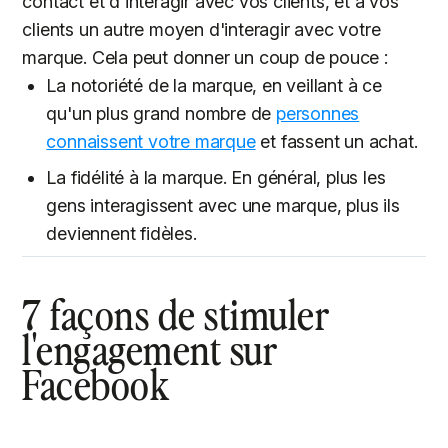
contact et d'interagir avec vos clients, et à vos
clients un autre moyen d'interagir avec votre
marque. Cela peut donner un coup de pouce :
La notoriété de la marque, en veillant à ce
qu'un plus grand nombre de
personnes
connaissent votre marque
et fassent un achat.
La fidélité à la marque. En général, plus les
gens interagissent avec une marque, plus ils
deviennent fidèles.
7 façons de stimuler
l'engagement sur
Facebook