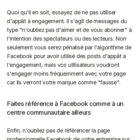
Quoi qu'il en soit, essayez de ne pas utiliser
d'appât à engagement. Il s'agit de messages du
type "n'oubliez pas d'aimer et de vous abonner" à
l'intention des spectateurs ou des lecteurs. Non
seulement vous serez pénalisé par l'algorithme de
Facebook pour avoir utilisé des posts d'appât à
l'engagement, mais vos utilisateurs voudront
s'engager moins fréquemment avec votre page
car ils verront votre marque comme "fausse".
Faites référence à Facebook comme à un
centre communautaire ailleurs
Enfin, n'oubliez pas de référencer la page
professionnelle Facebook de votre entreprise sur