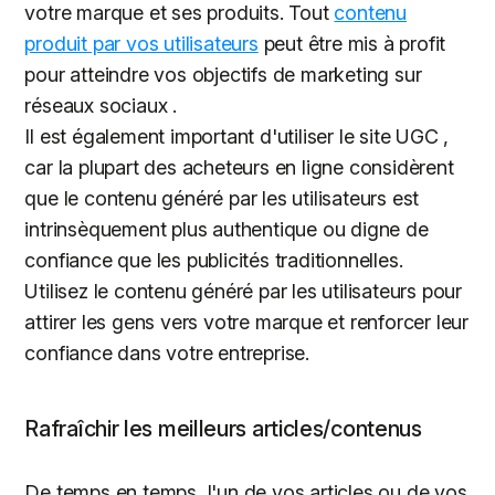
votre marque et ses produits. Tout
contenu
produit par vos utilisateurs
peut être mis à profit
pour atteindre vos objectifs de marketing sur
réseaux sociaux .
Il est également important d'utiliser le site UGC ,
car la plupart des acheteurs en ligne considèrent
que le contenu généré par les utilisateurs est
intrinsèquement plus authentique ou digne de
confiance que les publicités traditionnelles.
Utilisez le contenu généré par les utilisateurs pour
attirer les gens vers votre marque et renforcer leur
confiance dans votre entreprise.
Rafraîchir les meilleurs articles/contenus
De temps en temps, l'un de vos articles ou de vos