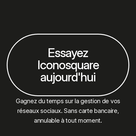
Essayez
Iconosquare
aujourd'hui
Gagnez du temps sur la gestion de vos
réseaux sociaux. Sans carte bancaire,
annulable à tout moment.