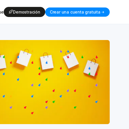
se
Demostración
Crear una cuenta gratuita