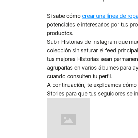
Si sabe cómo
crear una línea de rop
potenciales e interesarlos por tus p
productos.
Subir Historias de Instagram que mue
colección sin saturar el feed princi
tus mejores Historias sean permanen
agruparlas en varios álbumes para ay
cuando consulten tu perfil.
A continuación, te explicamos cómo 
Stories para que tus seguidores se in