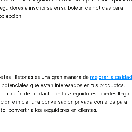
eguidores a inscribirse en su boletín de noticias para
colección:
de las Historias es una gran manera de
mejorar la calida
es potenciales que están interesados en tus productos.
ormación de contacto de tus seguidores, puedes llegar
ción e iniciar una conversación privada con ellos para
o, convertir a los seguidores en clientes.