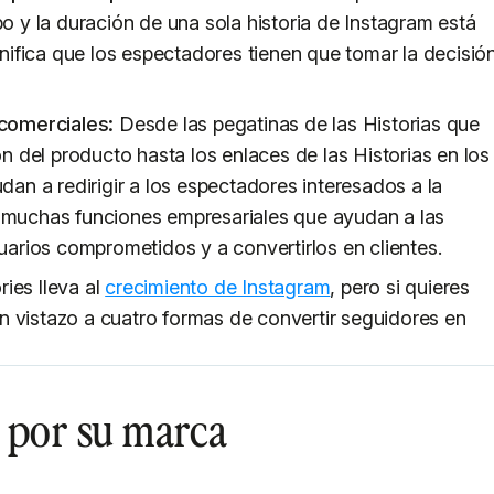
o y la duración de una sola historia de Instagram está
gnifica que los espectadores tienen que tomar la decisió
 comerciales:
Desde las pegatinas de las Historias que
n del producto hasta los enlaces de las Historias en los
dan a redirigir a los espectadores interesados a la
 muchas funciones empresariales que ayudan a las
uarios comprometidos y a convertirlos en clientes.
ies lleva al
crecimiento de Instagram
, pero si quieres
n vistazo a cuatro formas de convertir seguidores en
s por su marca