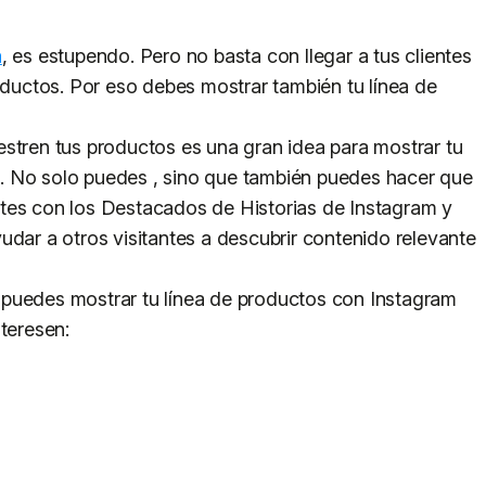
a
, es estupendo. Pero no basta con llegar a tus clientes
roductos. Por eso debes mostrar también tu línea de
stren tus productos es una gran idea para mostrar tu
pal. No solo puedes , sino que también puedes hacer que
tes con los Destacados de Historias de Instagram y
udar a otros visitantes a descubrir contenido relevante
puedes mostrar tu línea de productos con Instagram
teresen: