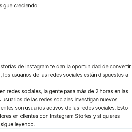
sigue creciendo:
istorias de Instagram te dan la oportunidad de convertir
, los usuarios de las redes sociales están dispuestos a
en redes sociales, la gente pasa más de 2 horas en las
os usuarios de las redes sociales investigan nuevos
lientes son usuarios activos de las redes sociales. Esto
ores en clientes con Instagram Stories y si quieres
 sigue leyendo.