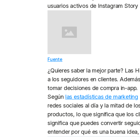
usuarios activos de Instagram Story 
Fuente
¿Quieres saber la mejor parte? Las H
a los seguidores en clientes. Además
tomar decisiones de compra in-app.
Según
las estadísticas de marketing
redes sociales al día y la mitad de l
productos, lo que significa que los c
significa que puedes convertir seguid
entender por qué es una buena idea,