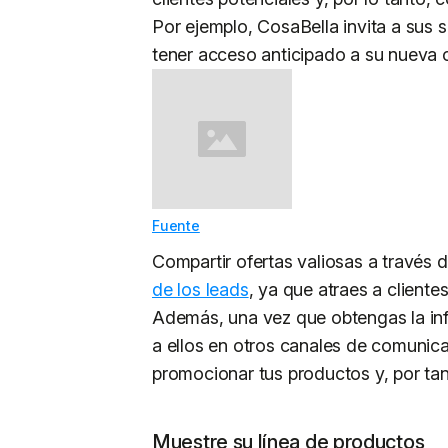
Por ejemplo, CosaBella invita a sus s
tener acceso anticipado a su nueva 
Fuente
Compartir ofertas valiosas a través 
de los leads
, ya que atraes a client
Además, una vez que obtengas la inf
a ellos en otros canales de comunica
promocionar tus productos y, por tant
Muestre su línea de productos