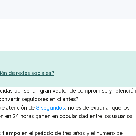
ión de redes sociales?
cidas por ser un gran vector de compromiso y retención
convertir seguidores en clientes?
 de atención de
8 segundos
, no es de extrañar que los
 en 24 horas ganen en popularidad entre los usuarios
x tiempo
en el período de tres años y el número de