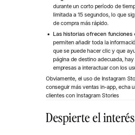
durante un corto período de tiemp
limitada a 15 segundos, lo que si
de compra más rápido.
Las historias ofrecen funciones
permiten añadir toda la informació
que se puede hacer clic y que ayu
página de destino adecuada, hay
empresas a interactuar con los us
Obviamente, el uso de Instagram Stor
conseguir más ventas in-app, echa u
clientes con Instagram Stories
Despierte el interé