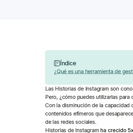
Índice
¿Qué es una herramienta de gest
Las Historias de Instagram son cono
Pero, ¿cómo puedes utilizarlas para 
Con la disminución de la capacidad
contenidos efímeros que desaparecen
de las redes sociales.
Historias de Instagram
ha crecido 5