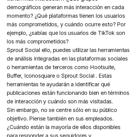
demográficos generan más interacción en cada
momento? ¿Qué plataformas tienen los usuarios
más comprometidos, y cuándo ocurre esto? Por
ejemplo, ¿sabías que los usuarios de TikTok son
los más comprometidos?
Sprout Social ello, puedes utilizar las herramientas
de análisis integradas en las plataformas sociales
o herramientas de terceros como Hootsuite,
Buffer, Iconosquare o Sprout Social . Estas
herramientas te ayudarán a identificar qué
publicaciones están funcionando bien en términos
de interacción y cuándo son más visitadas.
Sin embargo, no se centre sólo en su público
objetivo. Piense también en sus empleados.
¿Cuándo están la mayoría de ellos disponibles
para responder a sus seguidores y