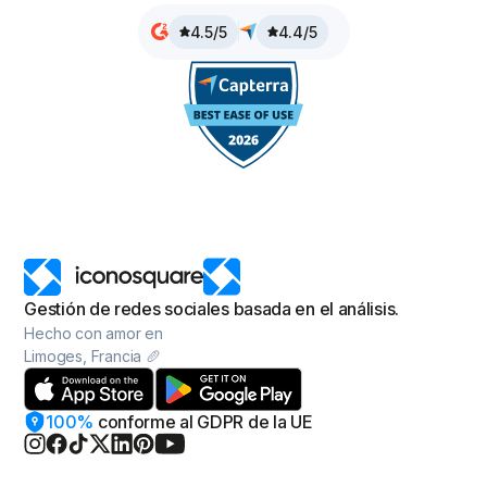
4.5/5
4.4/5
Gestión de redes sociales basada en el análisis.
Hecho con amor en
Limoges, Francia 🥖
100%
conforme
al GDPR de la UE