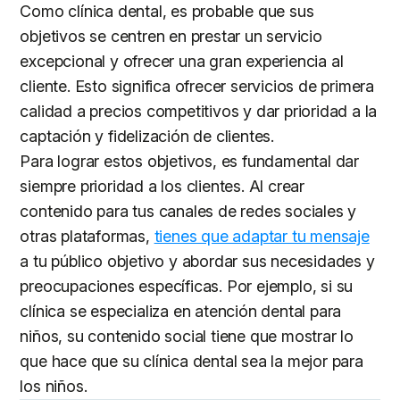
Como clínica dental, es probable que sus
objetivos se centren en prestar un servicio
excepcional y ofrecer una gran experiencia al
cliente. Esto significa ofrecer servicios de primera
calidad a precios competitivos y dar prioridad a la
captación y fidelización de clientes.
Para lograr estos objetivos, es fundamental dar
siempre prioridad a los clientes. Al crear
contenido para tus canales de redes sociales y
otras plataformas,
tienes que adaptar tu mensaje
a tu público objetivo y abordar sus necesidades y
preocupaciones específicas. Por ejemplo, si su
clínica se especializa en atención dental para
niños, su contenido social tiene que mostrar lo
que hace que su clínica dental sea la mejor para
los niños.