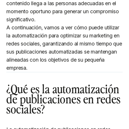
contenido llega a las personas adecuadas en el
momento oportuno para generar un compromiso
significativo.
A continuación, vamos a ver cómo puede utilizar
la automatización para optimizar su marketing en
redes sociales, garantizando al mismo tiempo que
sus publicaciones automatizadas se mantengan
alineadas con los objetivos de su pequeña
empresa.
¿Qué es la automatización
de publicaciones en redes
sociales?