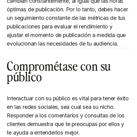
cambian constantemente, al igual que las horas
óptimas de publicación. Por lo tanto, debes hacer
un seguimiento constante de las métricas de tus
publicaciones para evaluar el rendimiento y
ajustar el momento de publicación a medida que
evolucionan las necesidades de tu audiencia.
Comprométase con su
público
Interactuar con su público es vital para tener éxito
en las redes sociales, sea cual sea su nicho.
Responder a los comentarios y consultas de los
clientes demuestra que te preocupas por ellos y
te ayuda a entenderlos mejor.