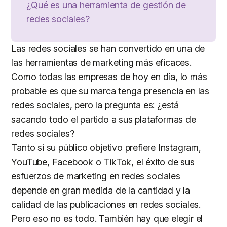
¿Qué es una herramienta de gestión de
redes sociales?
Las redes sociales se han convertido en una de
las herramientas de marketing más eficaces.
Como todas las empresas de hoy en día, lo más
probable es que su marca tenga presencia en las
redes sociales, pero la pregunta es: ¿está
sacando todo el partido a sus plataformas de
redes sociales?
Tanto si su público objetivo prefiere Instagram,
YouTube, Facebook o TikTok, el éxito de sus
esfuerzos de marketing en redes sociales
depende en gran medida de la cantidad y la
calidad de las publicaciones en redes sociales.
Pero eso no es todo. También hay que elegir el