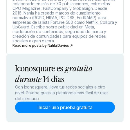
colaborado en más de 70 publicaciones, entre ellas
CPO Magazine, FastCompany y GlobalSign. Desde
2016, Nahla ha creado marcos de cumplimiento
normativo (RGPD, HIPAA, PCI DSS, FedRAMP) para
empresas de la lista Fortune 500 como Netflix, Collibra y
UpGuard. Escribe sobre publicidad en Meta,
moderación de contenidos, seguridad de marca y
creación de comunidades para equipos de redes
sociales a gran escala.
Read more posts by
Nahla Davies
Iconosquare es
gratuito
14 días
durante
Con Iconosquare, lleva tus redes sociales a otro
nivel. Prueba gratis la plataforma más fácil de usar
del mercado
Iniciar una prueba gratuita