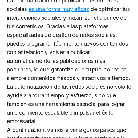
La automatización de publicaciones en redes
sociales
es una forma muy eficaz
de optimizar tus
interacciones sociales y maximizar el alcance de
tus contenidos. Gracias a las plataformas
especializadas de gestión de redes sociales,
puedes programar fácilmente nuevos contenidos
con antelación y volver a publicar
automáticamente las publicaciones más
populares, lo que garantiza que tu público reciba
siempre contenidos frescos y atractivos a tiempo.
La automatización de las redes sociales no sólo le
ayuda a ahorrar tiempo y esfuerzo, sino que
también es una herramienta esencial para lograr
un crecimiento escalable e impulsar el éxito
empresarial.
A continuación, vamos a ver algunos pasos que