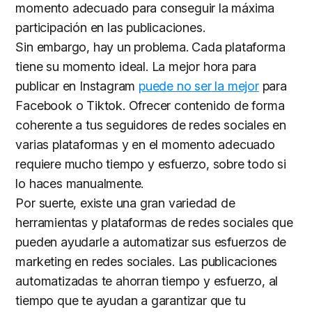
momento adecuado para conseguir la máxima
participación en las publicaciones.
Sin embargo, hay un problema. Cada plataforma
tiene su momento ideal. La mejor hora para
publicar en Instagram
puede no ser la mejor
para
Facebook o Tiktok. Ofrecer contenido de forma
coherente a tus seguidores de redes sociales en
varias plataformas y en el momento adecuado
requiere mucho tiempo y esfuerzo, sobre todo si
lo haces manualmente.
Por suerte, existe una gran variedad de
herramientas y plataformas de redes sociales que
pueden ayudarle a automatizar sus esfuerzos de
marketing en redes sociales. Las publicaciones
automatizadas te ahorran tiempo y esfuerzo, al
tiempo que te ayudan a garantizar que tu