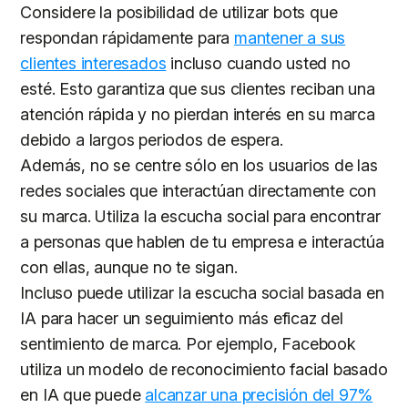
Considere la posibilidad de utilizar bots que
respondan rápidamente para
mantener a sus
clientes interesados
incluso cuando usted no
esté. Esto garantiza que sus clientes reciban una
atención rápida y no pierdan interés en su marca
debido a largos periodos de espera.
Además, no se centre sólo en los usuarios de las
redes sociales que interactúan directamente con
su marca. Utiliza la escucha social para encontrar
a personas que hablen de tu empresa e interactúa
con ellas, aunque no te sigan.
Incluso puede utilizar la escucha social basada en
IA para hacer un seguimiento más eficaz del
sentimiento de marca. Por ejemplo, Facebook
utiliza un modelo de reconocimiento facial basado
en IA que puede
alcanzar una precisión del 97%