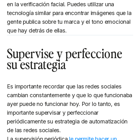
en la verificación facial. Puedes utilizar una
tecnología similar para encontrar imágenes que la
gente publica sobre tu marca y el tono emocional
que hay detrás de ellas.
Supervise y perfeccione
su estrategia
Es importante recordar que las redes sociales
cambian constantemente y que lo que funcionaba
ayer puede no funcionar hoy. Por lo tanto, es
importante supervisar y perfeccionar
periódicamente su estrategia de automatización
de las redes sociales.
La supervisión periódica
le permite hacer un