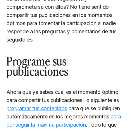
comprometerse con ellos? No tiene sentido
compartir tus publicaciones en los momentos
óptimos para fomentar la participación si nadie
responde a las preguntas y comentarios de tus
seguidores.
Programe sus
publicaciones
Ahora que ya sabes cuál es el momento óptimo
para compartir tus publicaciones, lo siguiente es
programar tus contenidos
para que se publiquen
automáticamente en los mejores momentos
para
conseguir la máxima participación
. Todo lo que