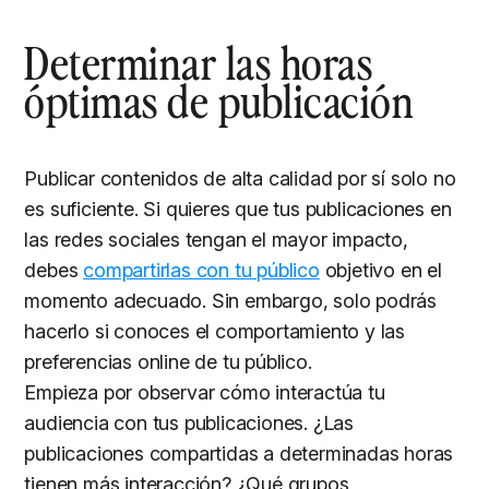
Determinar las horas
óptimas de publicación
Publicar contenidos de alta calidad por sí solo no
es suficiente. Si quieres que tus publicaciones en
las redes sociales tengan el mayor impacto,
debes
compartirlas con tu público
objetivo en el
momento adecuado. Sin embargo, solo podrás
hacerlo si conoces el comportamiento y las
preferencias online de tu público.
Empieza por observar cómo interactúa tu
audiencia con tus publicaciones. ¿Las
publicaciones compartidas a determinadas horas
tienen más interacción? ¿Qué grupos