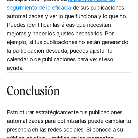
seguimiento de la eficacia
de sus publicaciones
automatizadas y ver lo que funciona y lo que no.
Puedes identificar las áreas que necesitan
mejoras y hacer los ajustes necesarios. Por
ejemplo, si tus publicaciones no están generando
la participación deseada, puedes ajustar tu
calendario de publicaciones para ver si eso
ayuda.
Conclusión
Estructurar estratégicamente tus publicaciones
automatizadas para optimizarlas puede cambiar tu
presencia en las redes sociales. Si conoce a su