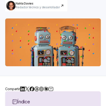
Nahla Davies
Redactor técnico y desarrollador
Compartir
Índice