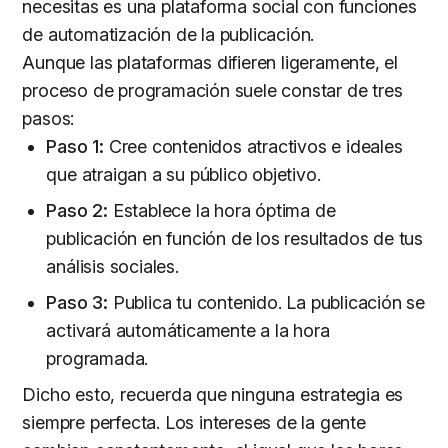
necesitas es una plataforma social con funciones
de automatización de la publicación.
Aunque las plataformas difieren ligeramente, el
proceso de programación suele constar de tres
pasos:
Paso 1:
Cree contenidos atractivos e ideales
que atraigan a su público objetivo.
Paso 2:
Establece la hora óptima de
publicación en función de los resultados de tus
análisis sociales.
Paso 3:
Publica tu contenido. La publicación se
activará automáticamente a la hora
programada.
Dicho esto, recuerda que ninguna estrategia es
siempre perfecta. Los intereses de la gente