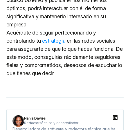
público objetivo y publica en los momentos
óptimos, podrá interactuar con él de forma
significativa y mantenerlo interesado en su
empresa.
Acuérdate de seguir perfeccionando y
controlando tu
estrategia
en las redes sociales
para asegurarte de que lo que haces funciona. De
este modo, conseguirás rápidamente seguidores
fieles y comprometidos, deseosos de escuchar lo
que tienes que decir.
Nahla Davies
Redactor técnico y desarrollador
Desarrolladora de software y redactora técnica que ha