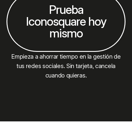
Prueba
Iconosquare hoy
mismo
Empieza a ahorrar tiempo en la gestión de
tus redes sociales. Sin tarjeta, cancela
cuando quieras.