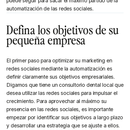
puede seguir para sacar el máximo partido de la
automatización de las redes sociales.
Defina los objetivos de su
pequeña empresa
El primer paso para optimizar su marketing en
redes sociales mediante la automatización es
definir claramente sus objetivos empresariales.
Digamos que tiene un consultorio dental local que
desea utilizar las redes sociales para impulsar el
crecimiento. Para aprovechar al máximo su
presencia en las redes sociales, es importante
empezar por identificar sus objetivos a largo plazo
y desarrollar una estrategia que se ajuste a ellos.