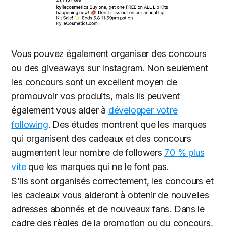
Vous pouvez également organiser des concours
ou des giveaways sur Instagram. Non seulement
les concours sont un excellent moyen de
promouvoir vos produits, mais ils peuvent
également vous aider à
développer votre
following
. Des études montrent que les marques
qui organisent des cadeaux et des concours
augmentent leur nombre de followers
70 % plus
vite
que les marques qui ne le font pas.
S'ils sont organisés correctement, les concours et
les cadeaux vous aideront à obtenir de nouvelles
adresses abonnés et de nouveaux fans. Dans le
cadre des règles de la promotion ou du concours,