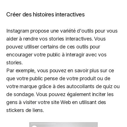
Créer des histoires interactives
Instagram propose une variété d'outils pour vous
aider à rendre vos stories interactives. Vous
pouvez utiliser certains de ces outils pour
encourager votre public à interagir avec vos
stories.
Par exemple, vous pouvez en savoir plus sur ce
que votre public pense de votre produit ou de
votre marque grâce à des autocollants de quiz ou
de sondage. Vous pouvez également inciter les
gens à visiter votre site Web en utilisant des
stickers de liens.