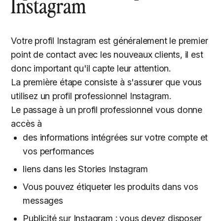
Instagram
Votre profil Instagram est généralement le premier
point de contact avec les nouveaux clients, il est
donc important qu'il capte leur attention.
La première étape consiste à s'assurer que vous
utilisez un profil professionnel Instagram.
Le passage à un profil professionnel vous donne
accès à
des informations intégrées sur votre compte et
vos performances
liens dans les Stories Instagram
Vous pouvez étiqueter les produits dans vos
messages
Publicité sur Instagram ; vous devez disposer