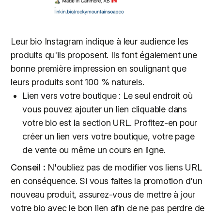
Leur bio Instagram indique à leur audience les
produits qu'ils proposent. Ils font également une
bonne première impression en soulignant que
leurs produits sont 100 % naturels.
Lien vers votre boutique : Le seul endroit où
vous pouvez ajouter un lien cliquable dans
votre bio est la section URL. Profitez-en pour
créer un lien vers votre boutique, votre page
de vente ou même un cours en ligne.
Conseil :
N'oubliez pas de modifier vos liens URL
en conséquence. Si vous faites la promotion d'un
nouveau produit, assurez-vous de mettre à jour
votre bio avec le bon lien afin de ne pas perdre de