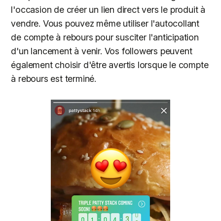
l'occasion de créer un lien direct vers le produit à
vendre. Vous pouvez même utiliser l'autocollant
de compte à rebours pour susciter l'anticipation
d'un lancement à venir. Vos followers peuvent
également choisir d'être avertis lorsque le compte
à rebours est terminé.