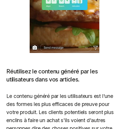
Réutilisez le contenu généré par les
utilisateurs dans vos articles.
Le contenu généré par les utilisateurs est l'une
des formes les plus efficaces de preuve pour
votre produit. Les clients potentiels seront plus
enclins à faire un achat s'ils voient d'autres
personnes dire des choses positives sur votre