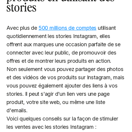
stories
Avec plus de
500 millions de comptes
utilisant
quotidiennement les stories Instagram, elles
offrent aux marques une occasion parfaite de se
connecter avec leur public, de promouvoir des
offres et de montrer leurs produits en action.
Non seulement vous pouvez partager des photos
et des vidéos de vos produits sur Instagram, mais
vous pouvez également ajouter des liens à vos
stories. Il peut s'agir d'un lien vers une page
produit, votre site web, ou même une liste
d'emails.
Voici quelques conseils sur la façon de stimuler
les ventes avec les stories Instagram :