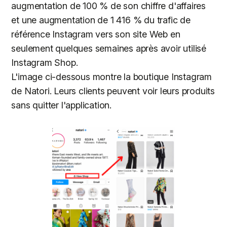
augmentation de 100 % de son chiffre d'affaires
et une augmentation de 1 416 % du trafic de
référence Instagram vers son site Web en
seulement quelques semaines après avoir utilisé
Instagram Shop.
L'image ci-dessous montre la boutique Instagram
de Natori. Leurs clients peuvent voir leurs produits
sans quitter l'application.