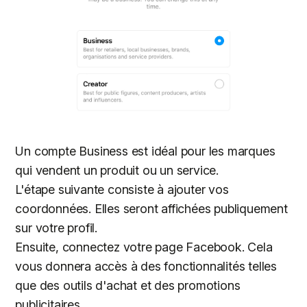
Un compte Business est idéal pour les marques
qui vendent un produit ou un service.
L'étape suivante consiste à ajouter vos
coordonnées. Elles seront affichées publiquement
sur votre profil.
Ensuite, connectez votre page Facebook. Cela
vous donnera accès à des fonctionnalités telles
que des outils d'achat et des promotions
publicitaires.