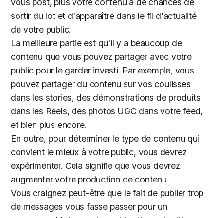
vous post, plus votre contenu a de chances de
sortir du lot et d'apparaître dans le fil d'actualité
de votre public.
La meilleure partie est qu'il y a beaucoup de
contenu que vous pouvez partager avec votre
public pour le garder investi. Par exemple, vous
pouvez partager du contenu sur vos coulisses
dans les stories, des démonstrations de produits
dans les Reels, des photos UGC dans votre feed,
et bien plus encore.
En outre, pour déterminer le type de contenu qui
convient le mieux à votre public, vous devrez
expérimenter. Cela signifie que vous devrez
augmenter votre production de contenu.
Vous craignez peut-être que le fait de publier trop
de messages vous fasse passer pour un