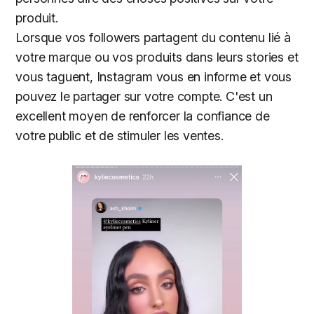
produit.
Lorsque vos followers partagent du contenu lié à
votre marque ou vos produits dans leurs stories et
vous taguent, Instagram vous en informe et vous
pouvez le partager sur votre compte. C'est un
excellent moyen de renforcer la confiance de
votre public et de stimuler les ventes.