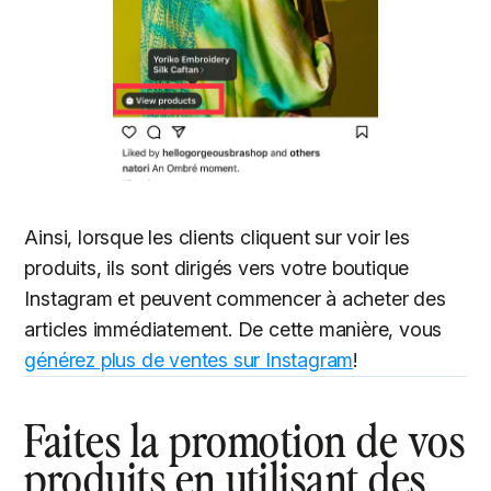
Ainsi, lorsque les clients cliquent sur voir les
produits, ils sont dirigés vers votre boutique
Instagram et peuvent commencer à acheter des
articles immédiatement. De cette manière, vous
générez plus de ventes sur Instagram
!
Faites la promotion de vos
produits en utilisant des