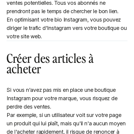
ventes potentielles. Tous vos abonnés ne
prendront pas le temps de chercher le bon lien.
En optimisant votre bio Instagram, vous pouvez
diriger le trafic d'Instagram vers votre boutique ou
votre site web.
Créer des articles à
acheter
Si vous n'avez pas mis en place une boutique
Instagram pour votre marque, vous risquez de
perdre des ventes.
Par exemple, si un utilisateur voit sur votre page
un produit qui lui plaît, mais qu'il n'a aucun moyen
de l'acheter rapidement, il risque de renoncer à