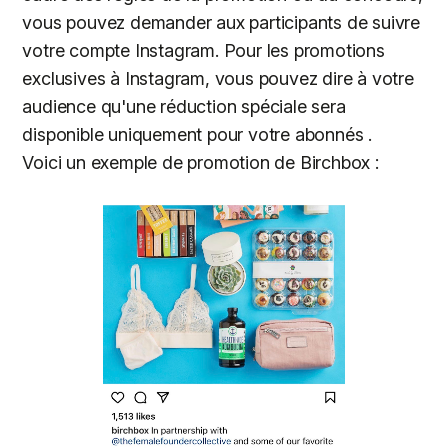
vous pouvez demander aux participants de suivre
votre compte Instagram. Pour les promotions
exclusives à Instagram, vous pouvez dire à votre
audience qu'une réduction spéciale sera
disponible uniquement pour votre abonnés .
Voici un exemple de promotion de Birchbox :