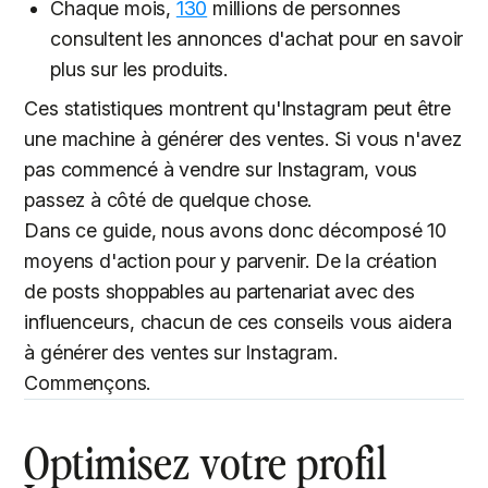
Chaque mois,
130
millions de personnes
consultent les annonces d'achat pour en savoir
plus sur les produits.
Ces statistiques montrent qu'Instagram peut être
une machine à générer des ventes. Si vous n'avez
pas commencé à vendre sur Instagram, vous
passez à côté de quelque chose.
Dans ce guide, nous avons donc décomposé 10
moyens d'action pour y parvenir. De la création
de posts shoppables au partenariat avec des
influenceurs, chacun de ces conseils vous aidera
à générer des ventes sur Instagram.
Commençons.
Optimisez votre profil