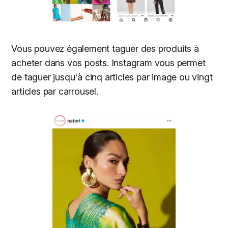
Vous pouvez également taguer des produits à
acheter dans vos posts. Instagram vous permet
de taguer jusqu'à cinq articles par image ou vingt
articles par carrousel.