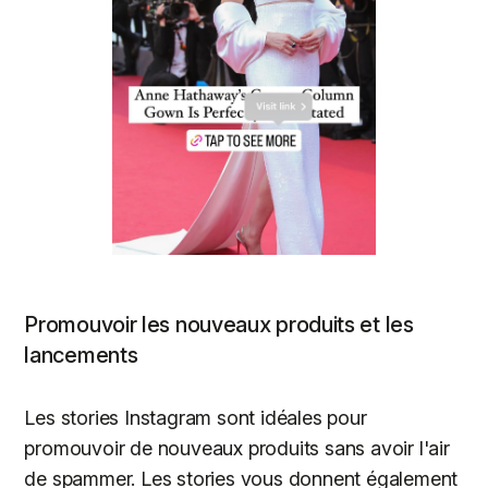
Promouvoir les nouveaux produits et les
lancements
Les stories Instagram sont idéales pour
promouvoir de nouveaux produits sans avoir l'air
de spammer. Les stories vous donnent également