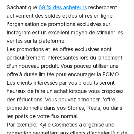
Sachant que
69 % des acheteurs
recherchent
activement des soldes et des offres en ligne,
l'organisation de promotions exclusives sur
Instagram est un excellent moyen de stimuler les
ventes sur la plateforme.
Les promotions et les offres exclusives sont
particulièrement intéressantes lors du lancement
d'un nouveau produit. Vous pouvez utiliser une
offre à durée limitée pour encourager la FOMO.
Les clients intéressés par vos produits seront
heureux de faire un achat lorsque vous proposez
des réductions. Vous pouvez annoncer l'offre
promotionnelle dans vos Stories, Reels, ou dans
les posts de votre flux normal.
Par exemple, Kylie Cosmetics a organisé une
promotion permettant aux clients d'acheter l'un de