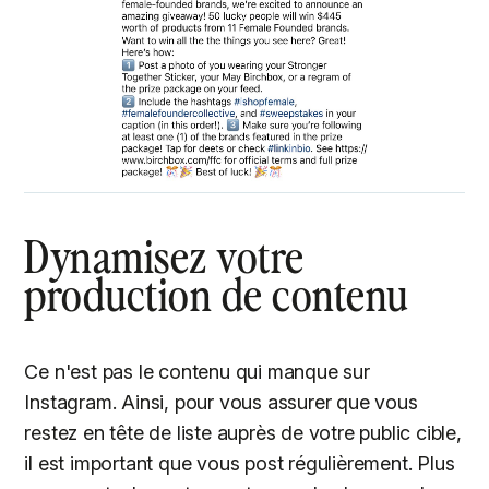
Dynamisez votre
production de contenu
Ce n'est pas le contenu qui manque sur
Instagram. Ainsi, pour vous assurer que vous
restez en tête de liste auprès de votre public cible,
il est important que vous post régulièrement. Plus