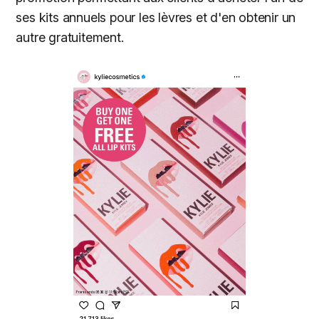
ses kits annuels pour les lèvres et d'en obtenir un
autre gratuitement.