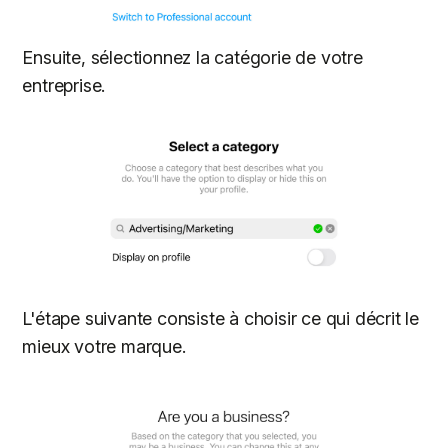
Ensuite, sélectionnez la catégorie de votre
entreprise.
L'étape suivante consiste à choisir ce qui décrit le
mieux votre marque.