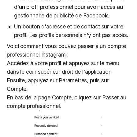
d'un profil professionnel pour avoir accès au
gestionnaire de publicité de Facebook.
Un bouton d'adresse et de contact sur votre
profil. Les profils personnels n'y ont pas accès.
Voici comment vous pouvez passer à un compte
professionnel Instagram :
Accédez à votre profil et appuyez sur le menu
dans le coin supérieur droit de l'application.
Ensuite, appuyez sur Paramètres, puis sur
Compte.
En bas de la page Compte, cliquez sur Passer au
compte professionnel.