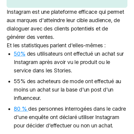
Instagram est une plateforme efficace qui permet
aux marques d'atteindre leur cible audience, de
dialoguer avec des clients potentiels et de
générer des ventes.
Et les statistiques parlent d'elles-mêmes :
50%
des utilisateurs ont effectué un achat sur
Instagram après avoir vu le produit ou le
service dans les Stories.
55% des acheteurs de mode ont effectué au
moins un achat sur la base d'un post d'un
influenceur.
80 %
des personnes interrogées dans le cadre
d'une enquête ont déclaré utiliser Instagram
pour décider d'effectuer ou non un achat.