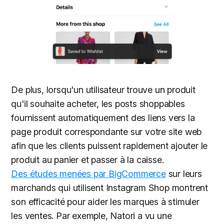
De plus, lorsqu'un utilisateur trouve un produit
qu'il souhaite acheter, les posts shoppables
fournissent automatiquement des liens vers la
page produit correspondante sur votre site web
afin que les clients puissent rapidement ajouter le
produit au panier et passer à la caisse.
Des études menées par BigCommerce
sur leurs
marchands qui utilisent Instagram Shop montrent
son efficacité pour aider les marques à stimuler
les ventes. Par exemple, Natori a vu une