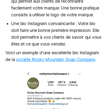
qui permet aux clients de reconnaître
facilement votre marque. Une bonne pratique
consiste à utiliser le logo de votre marque.
Une bio Instagram convaincante : Votre bio
doit faire une bonne première impression. Elle
doit permettre à vos clients de savoir qui vous
êtes et ce que vous vendez.
Voici un exemple d'une excellente bio Instagram
de la
société Rocky Mountain Soap Company
.