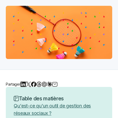
Partager
Table des matières
Qu'est-ce qu'un outil de gestion des
réseaux sociaux ?