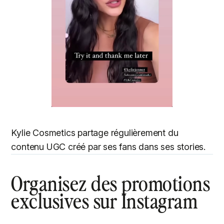
Kylie Cosmetics partage régulièrement du
contenu UGC créé par ses fans dans ses stories.
Organisez des promotions
exclusives sur Instagram