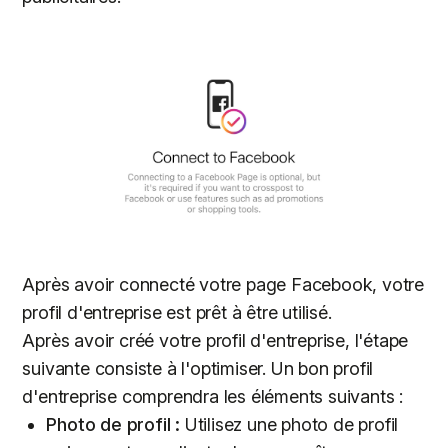
Après avoir connecté votre page Facebook, votre
profil d'entreprise est prêt à être utilisé.
Après avoir créé votre profil d'entreprise, l'étape
suivante consiste à l'optimiser. Un bon profil
d'entreprise comprendra les éléments suivants :
Photo de profil :
Utilisez une photo de profil