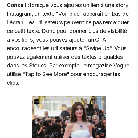
Conseil :
lorsque vous ajoutez un lien à une story
Instagram, un texte "Voir plus" apparaît en bas de
l'écran. Les utilisateurs peuvent ne pas remarquer
ce petit texte. Donc pour donner plus de visibilité
à vos liens, vous pouvez ajouter un CTA
encourageant les utilisateurs à "Swipe Up". Vous
pouvez également utiliser des textes cliquables
dans les Stories. Par exemple, le magazine Vogue
utilise "Tap to See More" pour encourager les
clics.