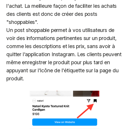
l'achat. La meilleure façon de faciliter les achats
des clients est donc de créer des posts
"shoppables".
Un post shoppable permet à vos utilisateurs de
voir des informations pertinentes sur un produit,
comme les descriptions et les prix, sans avoir à
quitter l'application Instagram. Les clients peuvent
même enregistrer le produit pour plus tard en
appuyant sur l'icône de l'étiquette sur la page du
produit.