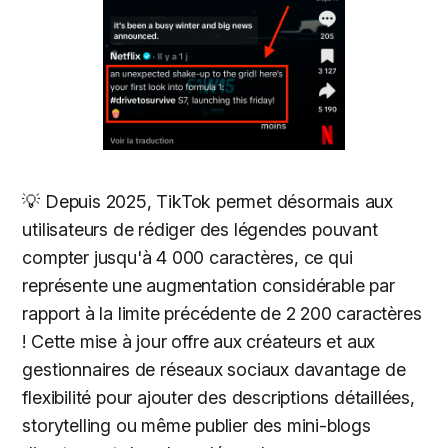
💡 Depuis 2025, TikTok permet désormais aux
utilisateurs de rédiger des légendes pouvant
compter jusqu'à 4 000 caractères, ce qui
représente une augmentation considérable par
rapport à la limite précédente de 2 200 caractères
! Cette mise à jour offre aux créateurs et aux
gestionnaires de réseaux sociaux davantage de
flexibilité pour ajouter des descriptions détaillées,
storytelling ou même publier des mini-blogs