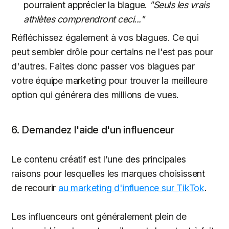
pourraient apprécier la blague.
"Seuls les vrais
athlètes comprendront ceci..."
Réfléchissez également à vos blagues. Ce qui
peut sembler drôle pour certains ne l'est pas pour
d'autres. Faites donc passer vos blagues par
votre équipe marketing pour trouver la meilleure
option qui générera des millions de vues.
6. Demandez l'aide d'un influenceur
Le contenu créatif est l'une des principales
raisons pour lesquelles les marques choisissent
de recourir
au marketing d'influence sur TikTok
.
Les influenceurs ont généralement plein de