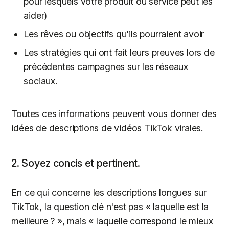
pour lesquels votre produit ou service peut les
aider)
Les rêves ou objectifs qu'ils pourraient avoir
Les stratégies qui ont fait leurs preuves lors de
précédentes campagnes sur les réseaux
sociaux.
Toutes ces informations peuvent vous donner des
idées de descriptions de vidéos TikTok virales.
2. Soyez concis et pertinent.
En ce qui concerne les descriptions longues sur
TikTok, la question clé n'est pas « laquelle est la
meilleure ? », mais « laquelle correspond le mieux