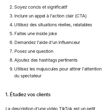
Soyez concis et significatif
Inclure un appel à l'action clair (CTA)
Utilisez des situations réelles, relatables
Faites une inside joke
Demandez l'aide d'un influenceur
Posez une question
Ajoutez des hashtags pertinents
Utilisez les majuscules pour attirer l'attention
du spectateur
1. Étudiez vos clients
La description d'une vidéo TikTok est un petit