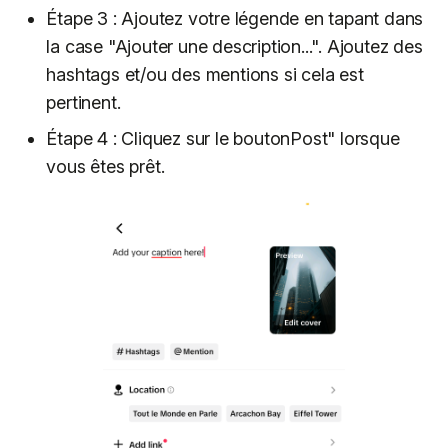
Étape 3 : Ajoutez votre légende en tapant dans
la case "Ajouter une description...". Ajoutez des
hashtags et/ou des mentions si cela est
pertinent.
Étape 4 : Cliquez sur le boutonPost" lorsque
vous êtes prêt.