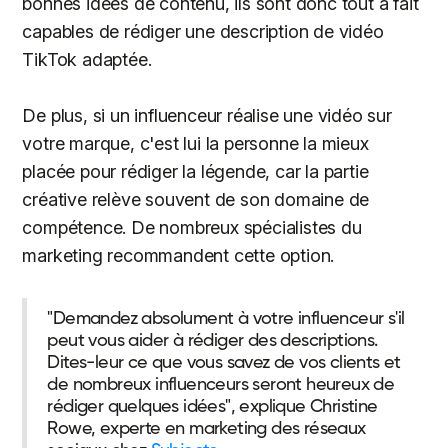
bonnes idées de contenu, ils sont donc tout à fait
capables de rédiger une description de vidéo
TikTok adaptée.
De plus, si un influenceur réalise une vidéo sur
votre marque, c'est lui la personne la mieux
placée pour rédiger la légende, car la partie
créative relève souvent de son domaine de
compétence. De nombreux spécialistes du
marketing recommandent cette option.
"Demandez absolument à votre influenceur s'il
peut vous aider à rédiger des descriptions.
Dites-leur ce que vous savez de vos clients et
de nombreux influenceurs seront heureux de
rédiger quelques idées", explique Christine
Rowe, experte en marketing des réseaux