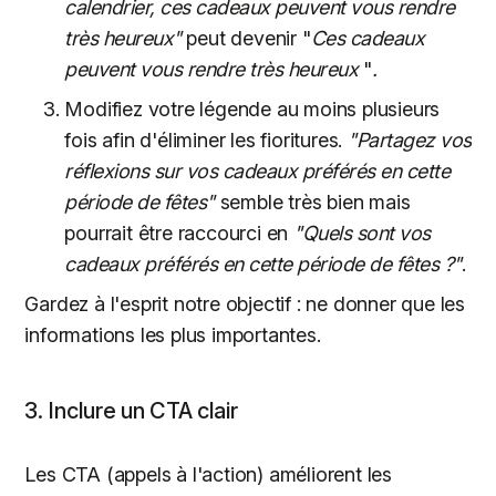
calendrier, ces cadeaux peuvent vous rendre
très heureux"
peut devenir "
Ces cadeaux
peuvent vous rendre très heureux
"
.
Modifiez votre légende au moins plusieurs
fois afin d'éliminer les fioritures.
"Partagez vos
réflexions sur vos cadeaux préférés en cette
période de fêtes"
semble très bien mais
pourrait être raccourci en
"Quels sont vos
cadeaux préférés en cette période de fêtes ?"
.
Gardez à l'esprit notre objectif : ne donner que les
informations les plus importantes.
3. Inclure un CTA clair
Les CTA (appels à l'action) améliorent les