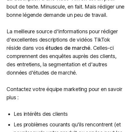
bout de texte. Minuscule, en fait. Mais rédiger une
bonne légende demande un peu de travail.
La meilleure source d'informations pour rédiger
d'excellentes descriptions de vidéos TikTok
réside dans vos
études de marché
. Celles-ci
comprennent des enquêtes auprès des clients,
des entretiens, la segmentation et d'autres
données d'études de marché.
Contactez votre équipe marketing pour en savoir
plus :
Les intérêts des clients
Les problèmes courants qu'ils rencontrent (et