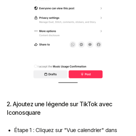
2. Ajoutez une légende sur TikTok avec
Iconosquare
Étape 1 : Cliquez sur "Vue calendrier" dans