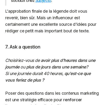
sociaux chez
Subjecto
.
L'approbation finale de la légende doit vous
revenir, bien sûr. Mais un influenceur est
certainement une excellente source d'idées pour
rédiger ce petit mais important bout de texte.
7. Ask a question
Choisiriez-vous de
avoir plus d'heures dans une
journée
ou
plus de jours dans une semaine
?
Si une journée durait 40 heures,
qu'est-ce que
vous feriez de plus ?
Poser des questions dans les contenus marketing
est une stratégie efficace pour
renforcer