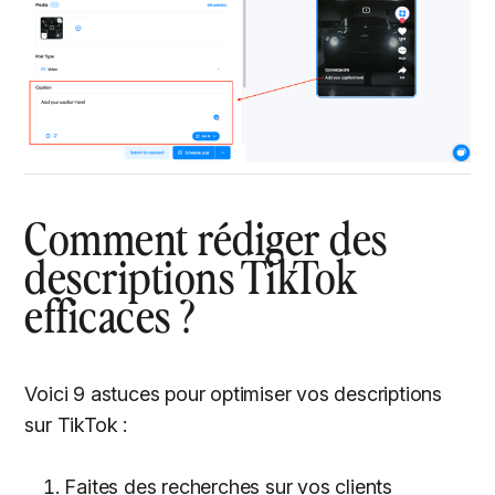
Comment rédiger des
descriptions TikTok
efficaces ?
Voici 9 astuces pour optimiser vos descriptions
sur TikTok :
Faites des recherches sur vos clients