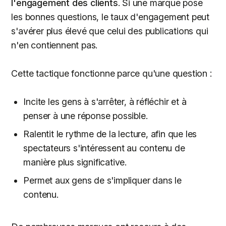
l'engagement des clients
. Si une marque pose
les bonnes questions, le taux d'engagement peut
s'avérer plus élevé que celui des publications qui
n'en contiennent pas.
Cette tactique fonctionne parce qu'une question :
Incite les gens à s'arrêter, à réfléchir et à
penser à une réponse possible.
Ralentit le rythme de la lecture, afin que les
spectateurs s'intéressent au contenu de
manière plus significative.
Permet aux gens de s'impliquer dans le
contenu.