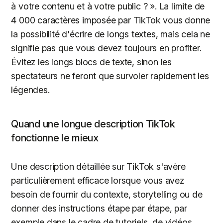
à votre contenu et à votre public ? ». La limite de
4 000 caractères imposée par TikTok vous donne
la possibilité d'écrire de longs textes, mais cela ne
signifie pas que vous devez toujours en profiter.
Évitez les longs blocs de texte, sinon les
spectateurs ne feront que survoler rapidement les
légendes.
Quand une longue description TikTok
fonctionne le mieux
Une description détaillée sur TikTok s'avère
particulièrement efficace lorsque vous avez
besoin de fournir du contexte, storytelling ou de
donner des instructions étape par étape, par
exemple dans le cadre de tutoriels, de vidéos