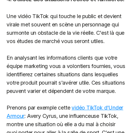
Une vidéo TikTok qui touche le public et devient
virale met souvent en scène un personnage qui
surmonte un obstacle de la vie réelle. C'est là que
vos études de marché vous seront utiles.
En analysant les informations clients que votre
équipe marketing vous a volontiers fournies, vous
identifierez certaines situations dans lesquelles
votre produit pourrait s'avérer utile. Ces situations
peuvent varier et dépendent de votre marque.
Prenons par exemple cette
vidéo TikTok d'Under
Armour
: Avery Cyrus, une influenceuse TikTok,
montre une situation où elle a du mal à choisir
quoi porter pour aller à la salle de sport. C'est une