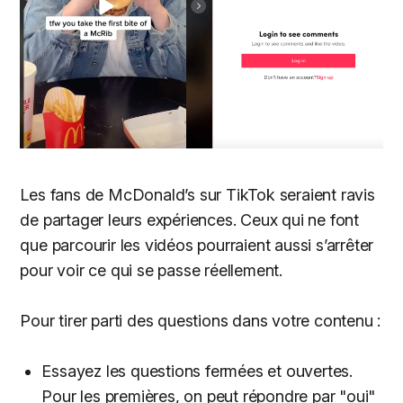
Les fans de McDonald’s sur TikTok seraient ravis
de partager leurs expériences. Ceux qui ne font
que parcourir les vidéos pourraient aussi s’arrêter
pour voir ce qui se passe réellement.
Pour tirer parti des questions dans votre contenu :
Essayez les questions fermées et ouvertes.
Pour les premières, on peut répondre par "oui"