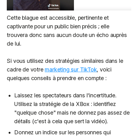
Cette blague est accessible, pertinente et
captivante pour un public bien précis ; elle
trouvera donc sans aucun doute un écho auprès
de lui.
Si vous utilisez des stratégies similaires dans le
cadre de votre
marketing sur TikTok
, voici
quelques conseils à prendre en compte :
Laissez les spectateurs dans l'incertitude.
Utilisez la stratégie de la XBox : identifiez
"quelque chose" mais ne donnez pas assez de
détails (c'est à cela que sert la vidéo).
Donnez un indice sur les personnes qui