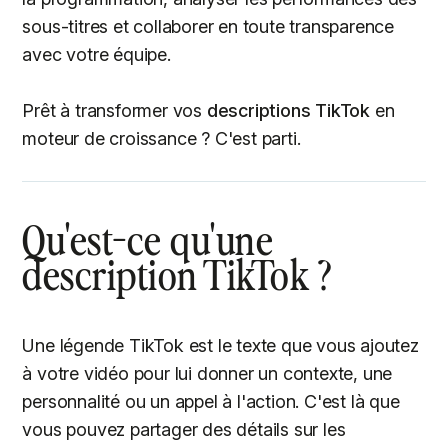
sous-titres et collaborer en toute transparence
avec votre équipe.
Prêt à transformer vos
descriptions TikTok
en
moteur de croissance ? C'est parti.
Qu'est-ce qu'une
description TikTok ?
Une légende TikTok est le texte que vous ajoutez
à votre vidéo pour lui donner un contexte, une
personnalité ou un appel à l'action. C'est là que
vous pouvez partager des détails sur les