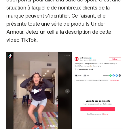
situation à laquelle de nombreux clients de la
marque peuvent s'identifier. Ce faisant, elle
présente toute une série de produits Under
Armour. Jetez un œil à la description de cette
vidéo TikTok.