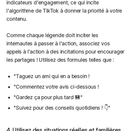
indicateurs d'engagement, ce qui incite
l'algorithme de TikTok à donner la priorité à votre
contenu.
Comme chaque légende doit inciter les
internautes à passer à l'action, associez vos
appels à l'action à des incitations pour encourager
les partages ! Utilisez des formules telles que :
"Taguez un ami qui en a besoin !
"Commentez votre avis ci-dessous !
"Gardez ça pour plus tard 💾"
"Suivez pour des conseils quotidiens ! 👇"
4. Utilisez des situations réelles et familières.