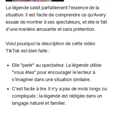
La légende saisit parfaitement l'essence de la
situation. Il est facile de comprendre ce qu'Avery
essaie de montrer à ses spectateurs, et elle le fait
d'une manière amusante et sans prétention.
Voici pourquoi la description de cette vidéo
TikTok est bien faite :
Elle "parle" au spectateur. La légende utilise
"vous êtes" pour encourager le lecteur à
s'imaginer dans une situation similaire.
C'est facile à lire. Il n'y a pas de mots longs ou
compliqués : la légende est rédigée dans un
langage naturel et familier.