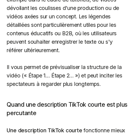
dévoilant les coulisses d'une production ou de
vidéos axées sur un concept. Les légendes
détaillées sont particulièrement utiles pour les
contenus éducatifs ou B2B, où les utilisateurs
peuvent souhaiter enregistrer le texte ou s'y
référer ultérieurement.
Il vous permet de prévisualiser la structure de la
vidéo (« Étape 1… Étape 2… ») et peut inciter les
spectateurs à regarder plus longtemps.
Quand une description TikTok courte est plus
percutante
Une description TikTok courte
fonctionne mieux