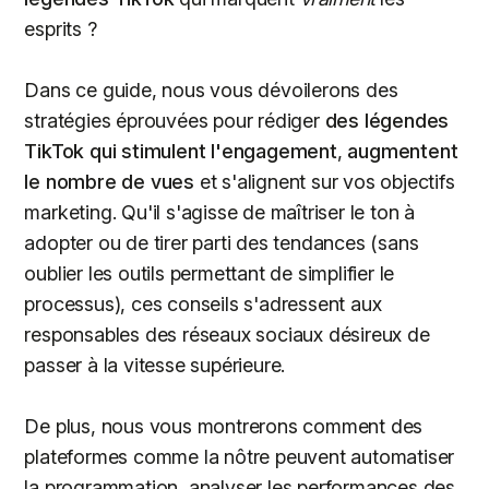
esprits ?
Dans ce guide, nous vous dévoilerons des
stratégies éprouvées pour rédiger
des légendes
TikTok qui
stimulent l'engagement
,
augmentent
le nombre de vues
et s'alignent sur vos objectifs
marketing. Qu'il s'agisse de maîtriser le ton à
adopter ou de tirer parti des tendances (sans
oublier les outils permettant de simplifier le
processus), ces conseils s'adressent aux
responsables des réseaux sociaux désireux de
passer à la vitesse supérieure.
De plus, nous vous montrerons comment des
plateformes comme la nôtre peuvent automatiser
la programmation, analyser les performances des