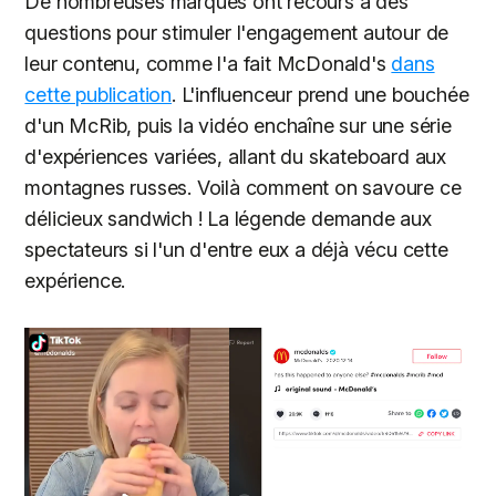
De nombreuses marques ont recours à des
questions pour stimuler l'engagement autour de
leur contenu, comme l'a fait McDonald's
dans
cette publication
. L'influenceur prend une bouchée
d'un McRib, puis la vidéo enchaîne sur une série
d'expériences variées, allant du skateboard aux
montagnes russes. Voilà comment on savoure ce
délicieux sandwich ! La légende demande aux
spectateurs si l'un d'entre eux a déjà vécu cette
expérience.