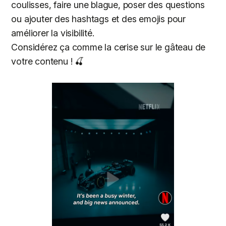
coulisses, faire une blague, poser des questions
ou ajouter des hashtags et des emojis pour
améliorer la visibilité.
Considérez ça comme la cerise sur le gâteau de
votre contenu ! 🍒