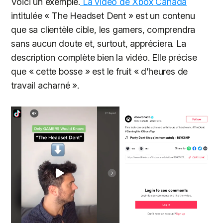
Voici un exemple.
La vidéo de Xbox Canada
intitulée « The Headset Dent » est un contenu
que sa clientèle cible, les gamers, comprendra
sans aucun doute et, surtout, appréciera. La
description complète bien la vidéo. Elle précise
que « cette bosse » est le fruit « d’heures de
travail acharné ».