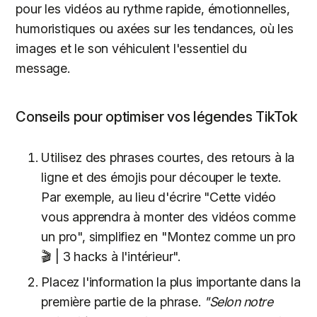
pour les vidéos au rythme rapide, émotionnelles,
humoristiques ou axées sur les tendances, où les
images et le son véhiculent l'essentiel du
message.
Conseils pour optimiser vos légendes TikTok
Utilisez des phrases courtes, des retours à la
ligne et des émojis pour découper le texte.
Par exemple, au lieu d'écrire "Cette vidéo
vous apprendra à monter des vidéos comme
un pro", simplifiez en "Montez comme un pro
🎬 | 3 hacks à l'intérieur".
Placez l'information la plus importante dans la
première partie de la phrase.
"Selon notre