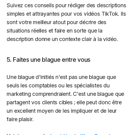
Suivez ces conseils pour rédiger des descriptions
simples et attrayantes pour vos vidéos TikTok. Ils
sont votre meilleur atout pour décrire des
situations réelles et faire en sorte que la
description donne un contexte clair à la vidéo.
5. Faites une blague entre vous
Une blague d'initiés n'est pas une blague que
seuls les comptables ou les spécialistes du
marketing comprendraient. C'est une blague que
partagent vos clients cibles ; elle peut donc être
un excellent moyen de les impliquer et de leur
faire plaisir.