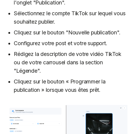
l'onglet "Publication".
Sélectionnez le compte TikTok sur lequel vous
souhaitez publier.
Cliquez sur le bouton "Nouvelle publication".
Configurez votre post et votre support.
Rédigez la description de votre vidéo TikTok
ou de votre carrousel dans la section
"Légende".
Cliquez sur le bouton « Programmer la
publication » lorsque vous êtes prêt.