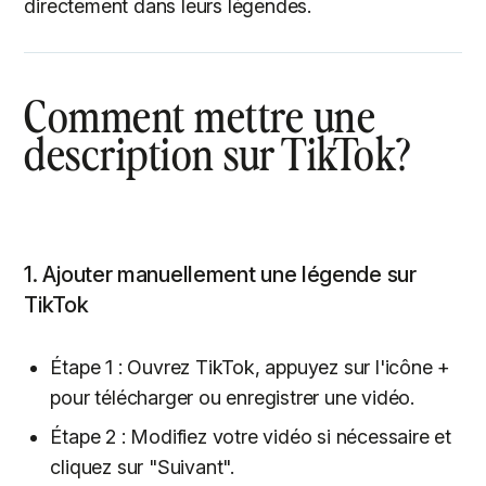
directement dans leurs légendes.
Comment mettre une
description sur TikTok?
1. Ajouter manuellement une légende sur
TikTok
Étape 1 : Ouvrez TikTok, appuyez sur l'icône +
pour télécharger ou enregistrer une vidéo.
Étape 2 : Modifiez votre vidéo si nécessaire et
cliquez sur "Suivant".