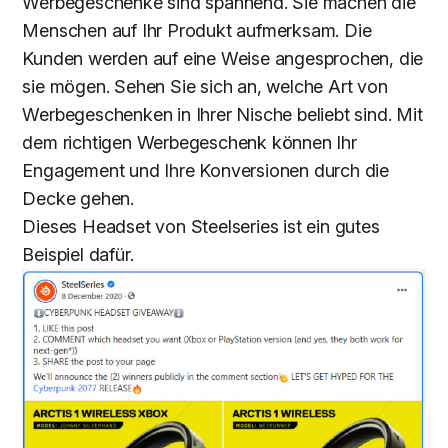
Werbegeschenke sind spannend. Sie machen die
Menschen auf Ihr Produkt aufmerksam. Die
Kunden werden auf eine Weise angesprochen, die
sie mögen. Sehen Sie sich an, welche Art von
Werbegeschenken in Ihrer Nische beliebt sind. Mit
dem richtigen Werbegeschenk können Ihr
Engagement und Ihre Konversionen durch die
Decke gehen.
Dieses Headset von Steelseries ist ein gutes
Beispiel dafür.