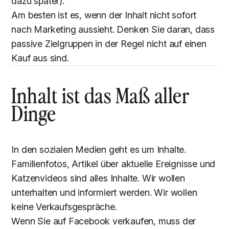
dazu später).
Am besten ist es, wenn der Inhalt nicht sofort
nach Marketing aussieht. Denken Sie daran, dass
passive Zielgruppen in der Regel nicht auf einen
Kauf aus sind.
Inhalt ist das Maß aller
Dinge
In den sozialen Medien geht es um Inhalte.
Familienfotos, Artikel über aktuelle Ereignisse und
Katzenvideos sind alles Inhalte. Wir wollen
unterhalten und informiert werden. Wir wollen
keine Verkaufsgespräche.
Wenn Sie auf Facebook verkaufen, muss der