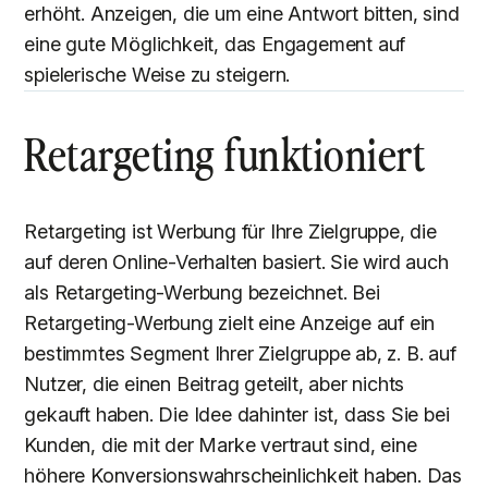
erhöht. Anzeigen, die um eine Antwort bitten, sind
eine gute Möglichkeit, das Engagement auf
spielerische Weise zu steigern.
Retargeting funktioniert
Retargeting ist Werbung für Ihre Zielgruppe, die
auf deren Online-Verhalten basiert. Sie wird auch
als Retargeting-Werbung bezeichnet. Bei
Retargeting-Werbung zielt eine Anzeige auf ein
bestimmtes Segment Ihrer Zielgruppe ab, z. B. auf
Nutzer, die einen Beitrag geteilt, aber nichts
gekauft haben. Die Idee dahinter ist, dass Sie bei
Kunden, die mit der Marke vertraut sind, eine
höhere Konversionswahrscheinlichkeit haben. Das