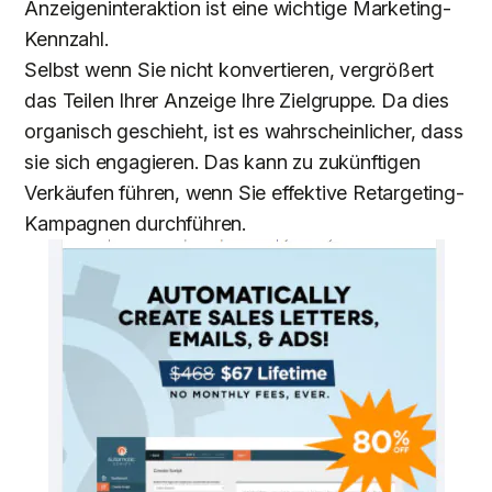
Anzeigeninteraktion ist eine wichtige Marketing-
Kennzahl.
Selbst wenn Sie nicht konvertieren, vergrößert
das Teilen Ihrer Anzeige Ihre Zielgruppe. Da dies
organisch geschieht, ist es wahrscheinlicher, dass
sie sich engagieren. Das kann zu zukünftigen
Verkäufen führen, wenn Sie effektive Retargeting-
Kampagnen durchführen.