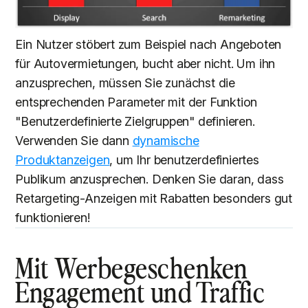
Ein Nutzer stöbert zum Beispiel nach Angeboten
für Autovermietungen, bucht aber nicht. Um ihn
anzusprechen, müssen Sie zunächst die
entsprechenden Parameter mit der Funktion
"Benutzerdefinierte Zielgruppen" definieren.
Verwenden Sie dann
dynamische
Produktanzeigen
, um Ihr benutzerdefiniertes
Publikum anzusprechen. Denken Sie daran, dass
Retargeting-Anzeigen mit Rabatten besonders gut
funktionieren!
Mit Werbegeschenken
Engagement und Traffic