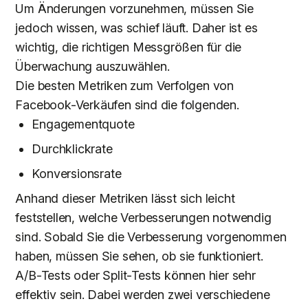
Um Änderungen vorzunehmen, müssen Sie
jedoch wissen, was schief läuft. Daher ist es
wichtig, die richtigen Messgrößen für die
Überwachung auszuwählen.
Die besten Metriken zum Verfolgen von
Facebook-Verkäufen sind die folgenden.
Engagementquote
Durchklickrate
Konversionsrate
Anhand dieser Metriken lässt sich leicht
feststellen, welche Verbesserungen notwendig
sind. Sobald Sie die Verbesserung vorgenommen
haben, müssen Sie sehen, ob sie funktioniert.
A/B-Tests oder Split-Tests können hier sehr
effektiv sein. Dabei werden zwei verschiedene