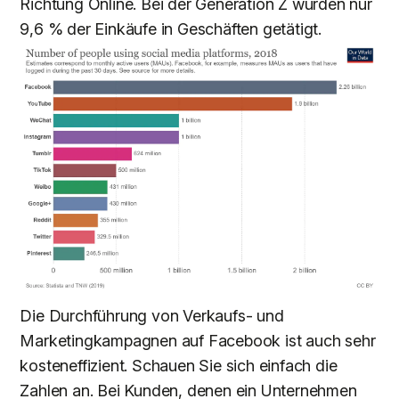
Richtung Online. Bei der Generation Z wurden nur
9,6 % der Einkäufe in Geschäften getätigt.
Die Durchführung von Verkaufs- und
Marketingkampagnen auf Facebook ist auch sehr
kosteneffizient. Schauen Sie sich einfach die
Zahlen an. Bei Kunden, denen ein Unternehmen