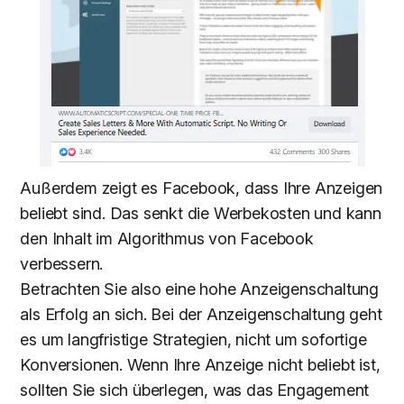
Außerdem zeigt es Facebook, dass Ihre Anzeigen
beliebt sind. Das senkt die Werbekosten und kann
den Inhalt im Algorithmus von Facebook
verbessern.
Betrachten Sie also eine hohe Anzeigenschaltung
als Erfolg an sich. Bei der Anzeigenschaltung geht
es um langfristige Strategien, nicht um sofortige
Konversionen. Wenn Ihre Anzeige nicht beliebt ist,
sollten Sie sich überlegen, was das Engagement