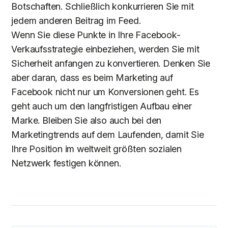
Botschaften. Schließlich konkurrieren Sie mit
jedem anderen Beitrag im Feed.
Wenn Sie diese Punkte in Ihre Facebook-
Verkaufsstrategie einbeziehen, werden Sie mit
Sicherheit anfangen zu konvertieren. Denken Sie
aber daran, dass es beim Marketing auf
Facebook nicht nur um Konversionen geht. Es
geht auch um den langfristigen Aufbau einer
Marke. Bleiben Sie also auch bei den
Marketingtrends auf dem Laufenden, damit Sie
Ihre Position im weltweit größten sozialen
Netzwerk festigen können.