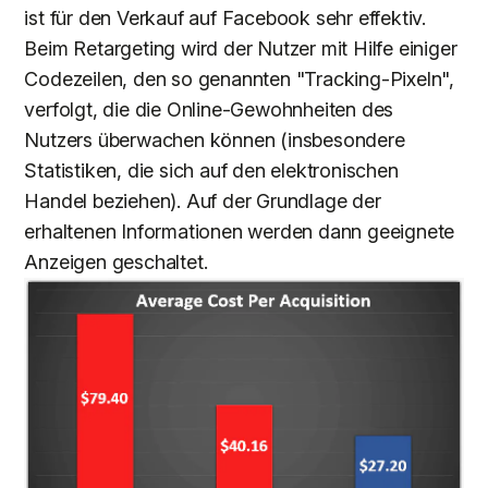
ist für den Verkauf auf Facebook sehr effektiv.
Beim Retargeting wird der Nutzer mit Hilfe einiger
Codezeilen, den so genannten "Tracking-Pixeln",
verfolgt, die die Online-Gewohnheiten des
Nutzers überwachen können (insbesondere
Statistiken, die sich auf den elektronischen
Handel beziehen). Auf der Grundlage der
erhaltenen Informationen werden dann geeignete
Anzeigen geschaltet.