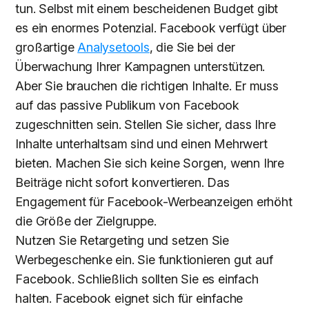
tun. Selbst mit einem bescheidenen Budget gibt
es ein enormes Potenzial. Facebook verfügt über
großartige
Analysetools
, die Sie bei der
Überwachung Ihrer Kampagnen unterstützen.
Aber Sie brauchen die richtigen Inhalte. Er muss
auf das passive Publikum von Facebook
zugeschnitten sein. Stellen Sie sicher, dass Ihre
Inhalte unterhaltsam sind und einen Mehrwert
bieten. Machen Sie sich keine Sorgen, wenn Ihre
Beiträge nicht sofort konvertieren. Das
Engagement für Facebook-Werbeanzeigen erhöht
die Größe der Zielgruppe.
Nutzen Sie Retargeting und setzen Sie
Werbegeschenke ein. Sie funktionieren gut auf
Facebook. Schließlich sollten Sie es einfach
halten. Facebook eignet sich für einfache