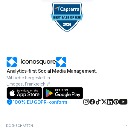
Analytics-first Social Media Management.
Mit Liebe hergestellt in
Limoges, Frankreich 🥖
100% EU GDPR-konform
EIGENSCHAFTEN