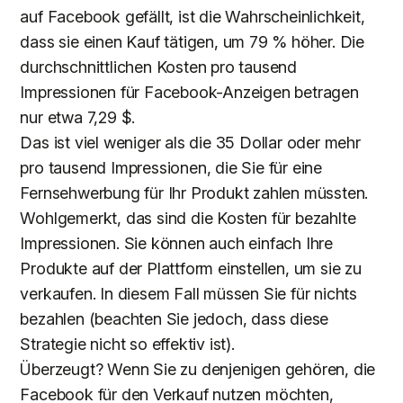
auf Facebook gefällt, ist die Wahrscheinlichkeit,
dass sie einen Kauf tätigen, um 79 % höher. Die
durchschnittlichen Kosten pro tausend
Impressionen für Facebook-Anzeigen betragen
nur etwa 7,29 $.
Das ist viel weniger als die 35 Dollar oder mehr
pro tausend Impressionen, die Sie für eine
Fernsehwerbung für Ihr Produkt zahlen müssten.
Wohlgemerkt, das sind die Kosten für bezahlte
Impressionen. Sie können auch einfach Ihre
Produkte auf der Plattform einstellen, um sie zu
verkaufen. In diesem Fall müssen Sie für nichts
bezahlen (beachten Sie jedoch, dass diese
Strategie nicht so effektiv ist).
Überzeugt? Wenn Sie zu denjenigen gehören, die
Facebook für den Verkauf nutzen möchten,