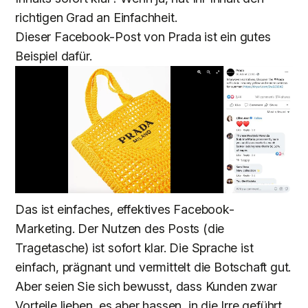
richtigen Grad an Einfachheit.
Dieser Facebook-Post von Prada ist ein gutes
Beispiel dafür.
Das ist einfaches, effektives Facebook-
Marketing. Der Nutzen des Posts (die
Tragetasche) ist sofort klar. Die Sprache ist
einfach, prägnant und vermittelt die Botschaft gut.
Aber seien Sie sich bewusst, dass Kunden zwar
Vorteile lieben, es aber hassen, in die Irre geführt