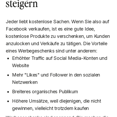
steigern
Jeder liebt kostenlose Sachen. Wenn Sie also auf
Facebook verkaufen, ist es eine gute Idee,
kostenlose Produkte zu verschenken, um Kunden
anzulocken und Verkäufe zu tätigen. Die Vorteile
eines Werbegeschenks sind unter anderem:
Erhöhter Traffic auf Social Media-Konten und
Website
Mehr "Likes" und Follower in den sozialen
Netzwerken
Breiteres organisches Publikum
Höhere Umsätze, weil diejenigen, die nicht
gewinnen, vielleicht trotzdem kaufen