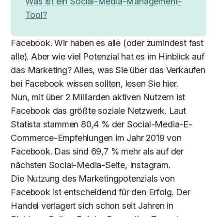
Was ist ein Social-Media-Management-
Tool?
Facebook. Wir haben es alle (oder zumindest fast
alle). Aber wie viel Potenzial hat es im Hinblick auf
das Marketing? Alles, was Sie über das Verkaufen
bei Facebook wissen sollten, lesen Sie hier.
Nun, mit über 2 Milliarden aktiven Nutzern ist
Facebook das größte soziale Netzwerk. Laut
Statista stammen 80,4 % der Social-Media-E-
Commerce-Empfehlungen im Jahr 2019 von
Facebook. Das sind 69,7 % mehr als auf der
nächsten Social-Media-Seite, Instagram.
Die Nutzung des Marketingpotenzials von
Facebook ist entscheidend für den Erfolg. Der
Handel verlagert sich schon seit Jahren in