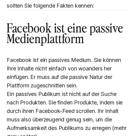
sollten Sie folgende Fakten kennen:
Facebook ist eine passive
Medienplattform
Facebook ist ein passives Medium. Sie können
Ihre Inhalte nicht einfach von woanders her
einfügen. Er muss auf die passive Natur der
Plattform zugeschnitten sein.
Ein passives Publikum ist nicht auf der Suche
nach Produkten. Sie finden Produkte, indem sie
durch ihren Facebook-Feed scrollen. Ihr Inhalt
muss also überzeugend genug sein, um die
Aufmerksamkeit des Publikums zu erregen (mehr