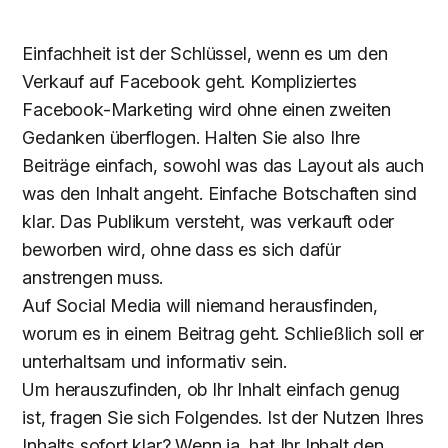
Einfachheit ist der Schlüssel, wenn es um den
Verkauf auf Facebook geht. Kompliziertes
Facebook-Marketing wird ohne einen zweiten
Gedanken überflogen. Halten Sie also Ihre
Beiträge einfach, sowohl was das Layout als auch
was den Inhalt angeht. Einfache Botschaften sind
klar. Das Publikum versteht, was verkauft oder
beworben wird, ohne dass es sich dafür
anstrengen muss.
Auf Social Media will niemand herausfinden,
worum es in einem Beitrag geht. Schließlich soll er
unterhaltsam und informativ sein.
Um herauszufinden, ob Ihr Inhalt einfach genug
ist, fragen Sie sich Folgendes. Ist der Nutzen Ihres
Inhalts sofort klar? Wenn ja, hat Ihr Inhalt den