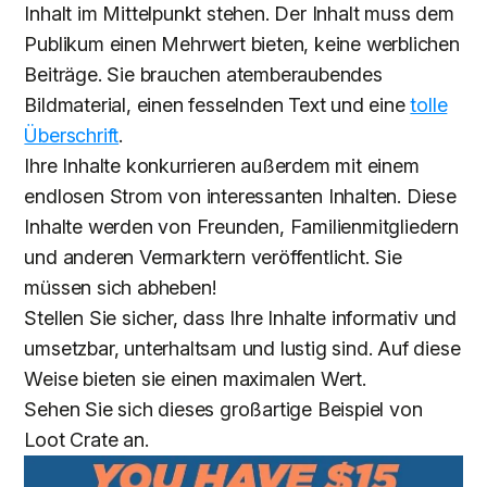
Inhalt im Mittelpunkt stehen. Der Inhalt muss dem
Publikum einen Mehrwert bieten, keine werblichen
Beiträge. Sie brauchen atemberaubendes
Bildmaterial, einen fesselnden Text und eine
tolle
Überschrift
.
Ihre Inhalte konkurrieren außerdem mit einem
endlosen Strom von interessanten Inhalten. Diese
Inhalte werden von Freunden, Familienmitgliedern
und anderen Vermarktern veröffentlicht. Sie
müssen sich abheben!
Stellen Sie sicher, dass Ihre Inhalte informativ und
umsetzbar, unterhaltsam und lustig sind. Auf diese
Weise bieten sie einen maximalen Wert.
Sehen Sie sich dieses großartige Beispiel von
Loot Crate an.