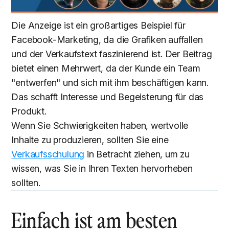
Die Anzeige ist ein großartiges Beispiel für
Facebook-Marketing, da die Grafiken auffallen
und der Verkaufstext faszinierend ist. Der Beitrag
bietet einen Mehrwert, da der Kunde ein Team
"entwerfen" und sich mit ihm beschäftigen kann.
Das schafft Interesse und Begeisterung für das
Produkt.
Wenn Sie Schwierigkeiten haben, wertvolle
Inhalte zu produzieren, sollten Sie eine
Verkaufsschulung
in Betracht ziehen, um zu
wissen, was Sie in Ihren Texten hervorheben
sollten.
Einfach ist am besten