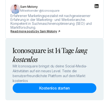
Sam Molony
Mitwirkender @Iconosquare
Erfahrener Marketingspezialist mit nachgewiesener
Erfahrung in der Marketing- und Werbebranche.
Kompetent in Suchmaschinenoptimierung (SEO) und
Marktforschung.
Read more posts by
Sam Molony
Iconosquare ist 14 Tage
lang
kostenlos
Mit Iconosquare bringst du deine Social-Media-
Aktivitäten auf ein neues Level. Teste die
benutzerfreundlichste Plattform auf dem Markt
kostenlos
Kostenlos starten