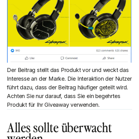
Der Beitrag stellt das Produkt vor und weckt das
Interesse an der Marke. Die Interaktion der Nutzer
führt dazu, dass der Beitrag häufiger geteilt wird.
Achten Sie nur darauf, dass Sie ein begehrtes
Produkt für Ihr Giveaway verwenden.
Alles sollte überwacht
werden