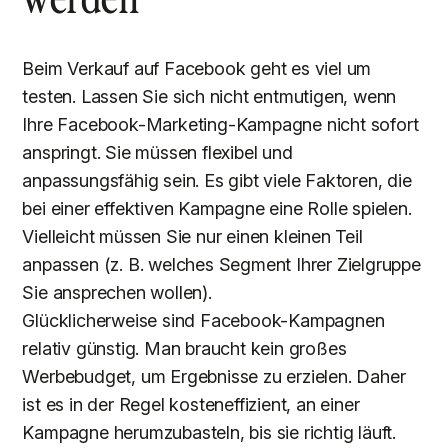
Beim Verkauf auf Facebook geht es viel um
testen. Lassen Sie sich nicht entmutigen, wenn
Ihre Facebook-Marketing-Kampagne nicht sofort
anspringt. Sie müssen flexibel und
anpassungsfähig sein. Es gibt viele Faktoren, die
bei einer effektiven Kampagne eine Rolle spielen.
Vielleicht müssen Sie nur einen kleinen Teil
anpassen (z. B. welches Segment Ihrer Zielgruppe
Sie ansprechen wollen).
Glücklicherweise sind Facebook-Kampagnen
relativ günstig. Man braucht kein großes
Werbebudget, um Ergebnisse zu erzielen. Daher
ist es in der Regel kosteneffizient, an einer
Kampagne herumzubasteln, bis sie richtig läuft.