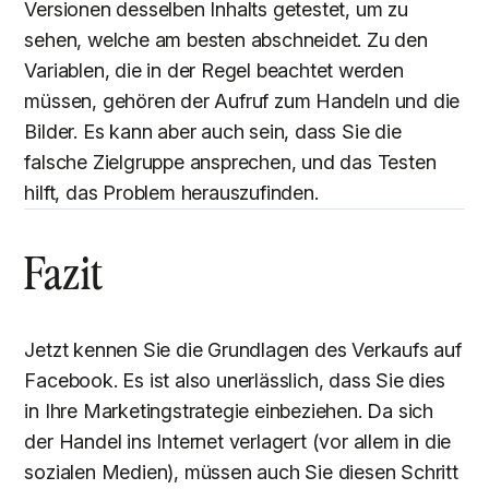
Versionen desselben Inhalts getestet, um zu
sehen, welche am besten abschneidet. Zu den
Variablen, die in der Regel beachtet werden
müssen, gehören der Aufruf zum Handeln und die
Bilder. Es kann aber auch sein, dass Sie die
falsche Zielgruppe ansprechen, und das Testen
hilft, das Problem herauszufinden.
Fazit
Jetzt kennen Sie die Grundlagen des Verkaufs auf
Facebook. Es ist also unerlässlich, dass Sie dies
in Ihre Marketingstrategie einbeziehen. Da sich
der Handel ins Internet verlagert (vor allem in die
sozialen Medien), müssen auch Sie diesen Schritt