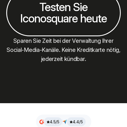
Testen Sie
Iconosquare heute
Sparen Sie Zeit bei der Verwaltung Ihrer
Social-Media-Kanäle. Keine Kreditkarte nötig,
jederzeit kündbar.
4.5/5
4.4/5