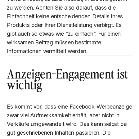
zu werden. Achten Sie also darauf, dass die
Einfachheit keine entscheidenden Details Ihres
Produkts oder Ihrer Dienstleistung verbirgt. Es
gibt auch so etwas wie "zu einfach". Für einen
wirksamen Beitrag müssen bestimmte
Informationen vermittelt werden.
Anzeigen-Engagement ist
wichtig
Es kommt vor, dass eine Facebook-Werbeanzeige
zwar viel Aufmerksamkeit erhält, aber nicht in
Verkäufe umgewandelt wird. Das kann selbst bei
gut geschriebenen Inhalten passieren. Die