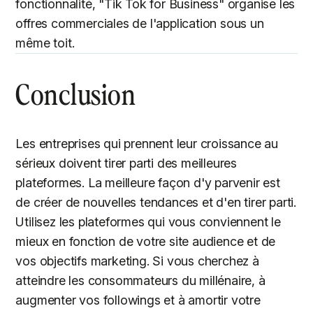
fonctionnalité, "Tik Tok for Business" organise les
offres commerciales de l'application sous un
même toit.
Conclusion
Les entreprises qui prennent leur croissance au
sérieux doivent tirer parti des meilleures
plateformes. La meilleure façon d'y parvenir est
de créer de nouvelles tendances et d'en tirer parti.
Utilisez les plateformes qui vous conviennent le
mieux en fonction de votre site audience et de
vos objectifs marketing. Si vous cherchez à
atteindre les consommateurs du millénaire, à
augmenter vos followings et à amortir votre