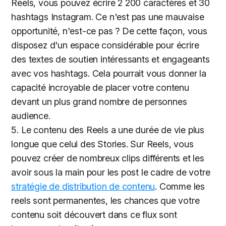
Reels, vous pouvez écrire 2 200 caractères et 30
hashtags Instagram. Ce n'est pas une mauvaise
opportunité, n'est-ce pas ? De cette façon, vous
disposez d'un espace considérable pour écrire
des textes de soutien intéressants et engageants
avec vos hashtags. Cela pourrait vous donner la
capacité incroyable de placer votre contenu
devant un plus grand nombre de personnes
audience.
5. Le contenu des Reels a une durée de vie plus
longue que celui des Stories. Sur Reels, vous
pouvez créer de nombreux clips différents et les
avoir sous la main pour les post le cadre de votre
stratégie de distribution de contenu
. Comme les
reels sont permanentes, les chances que votre
contenu soit découvert dans ce flux sont