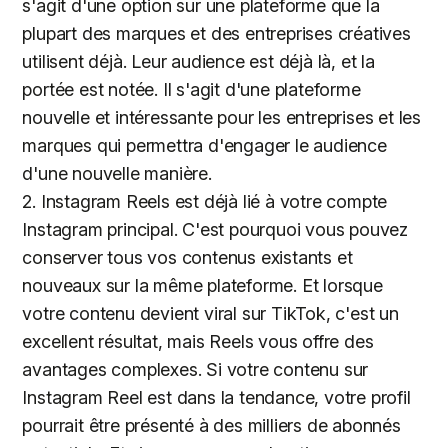
s'agit d'une option sur une plateforme que la
plupart des marques et des entreprises créatives
utilisent déjà. Leur audience est déjà là, et la
portée est notée. Il s'agit d'une plateforme
nouvelle et intéressante pour les entreprises et les
marques qui permettra d'engager le audience
d'une nouvelle manière.
2. Instagram Reels est déjà lié à votre compte
Instagram principal. C'est pourquoi vous pouvez
conserver tous vos contenus existants et
nouveaux sur la même plateforme. Et lorsque
votre contenu devient viral sur TikTok, c'est un
excellent résultat, mais Reels vous offre des
avantages complexes. Si votre contenu sur
Instagram Reel est dans la tendance, votre profil
pourrait être présenté à des milliers de abonnés