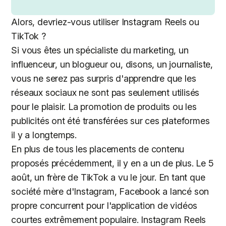
Alors, devriez-vous utiliser Instagram Reels ou
TikTok ?
Si vous êtes un spécialiste du marketing, un
influenceur, un blogueur ou, disons, un journaliste,
vous ne serez pas surpris d'apprendre que les
réseaux sociaux ne sont pas seulement utilisés
pour le plaisir. La promotion de produits ou les
publicités ont été transférées sur ces plateformes
il y a longtemps.
En plus de tous les placements de contenu
proposés précédemment, il y en a un de plus. Le 5
août, un frère de TikTok a vu le jour. En tant que
société mère d'Instagram, Facebook a lancé son
propre concurrent pour l'application de vidéos
courtes extrêmement populaire. Instagram Reels