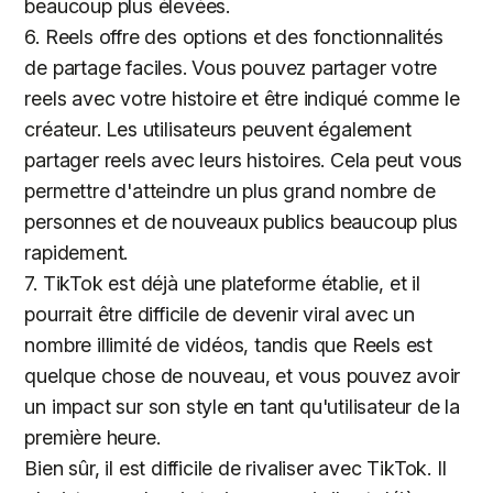
beaucoup plus élevées.
6. Reels offre des options et des fonctionnalités
de partage faciles. Vous pouvez partager votre
reels avec votre histoire et être indiqué comme le
créateur. Les utilisateurs peuvent également
partager reels avec leurs histoires. Cela peut vous
permettre d'atteindre un plus grand nombre de
personnes et de nouveaux publics beaucoup plus
rapidement.
7. TikTok est déjà une plateforme établie, et il
pourrait être difficile de devenir viral avec un
nombre illimité de vidéos, tandis que Reels est
quelque chose de nouveau, et vous pouvez avoir
un impact sur son style en tant qu'utilisateur de la
première heure.
Bien sûr, il est difficile de rivaliser avec TikTok. Il