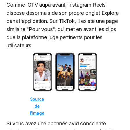
Comme IGTV auparavant, Instagram Reels
dispose désormais de son propre onglet Explore
dans l'application. Sur TikTok, il existe une page
similaire "Pour vous", qui met en avant les clips
que la plateforme juge pertinents pour les
utilisateurs.
Source
de
l'image
Si vous avez une abonnés avid consciente