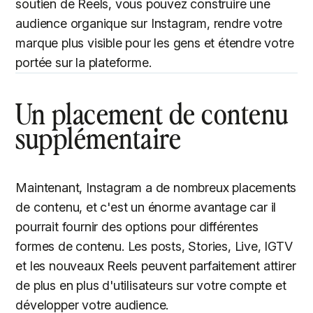
soutien de Reels, vous pouvez construire une
audience organique sur Instagram, rendre votre
marque plus visible pour les gens et étendre votre
portée sur la plateforme.
Un placement de contenu
supplémentaire
Maintenant, Instagram a de nombreux placements
de contenu, et c'est un énorme avantage car il
pourrait fournir des options pour différentes
formes de contenu. Les posts, Stories, Live, IGTV
et les nouveaux Reels peuvent parfaitement attirer
de plus en plus d'utilisateurs sur votre compte et
développer votre audience.