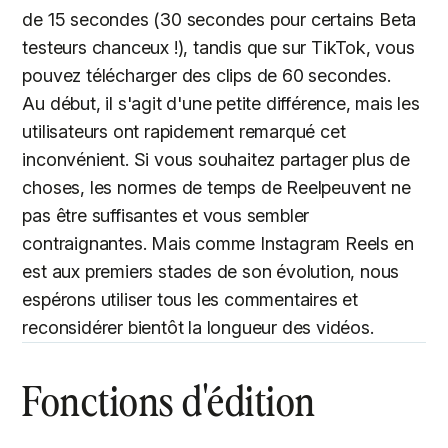
de 15 secondes (30 secondes pour certains Beta
testeurs chanceux !), tandis que sur TikTok, vous
pouvez télécharger des clips de 60 secondes.
Au début, il s'agit d'une petite différence, mais les
utilisateurs ont rapidement remarqué cet
inconvénient. Si vous souhaitez partager plus de
choses, les normes de temps de Reelpeuvent ne
pas être suffisantes et vous sembler
contraignantes. Mais comme Instagram Reels en
est aux premiers stades de son évolution, nous
espérons utiliser tous les commentaires et
reconsidérer bientôt la longueur des vidéos.
Fonctions d'édition