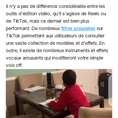
Il n'y a pas de différence considérable entre les
outils d'édition vidéo, qu'il s'agisse de Reels ou
de TikTok, mais ce dernier est bien plus
performant. De nombreux
filtres populaires
sur
TikTok permettent aux utilisateurs de consulter
une vaste collection de modèles et d'effets. En
outre, il existe de nombreux instruments et effets
vocaux amusants qui modifieront votre simple
voix off.