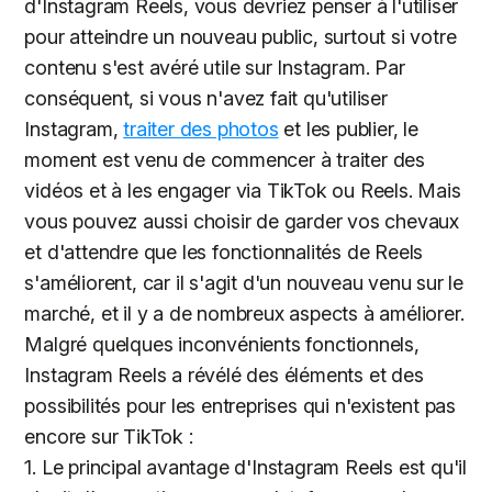
d'Instagram Reels, vous devriez penser à l'utiliser
pour atteindre un nouveau public, surtout si votre
contenu s'est avéré utile sur Instagram. Par
conséquent, si vous n'avez fait qu'utiliser
Instagram,
traiter des photos
et les publier, le
moment est venu de commencer à traiter des
vidéos et à les engager via TikTok ou Reels. Mais
vous pouvez aussi choisir de garder vos chevaux
et d'attendre que les fonctionnalités de Reels
s'améliorent, car il s'agit d'un nouveau venu sur le
marché, et il y a de nombreux aspects à améliorer.
Malgré quelques inconvénients fonctionnels,
Instagram Reels a révélé des éléments et des
possibilités pour les entreprises qui n'existent pas
encore sur TikTok :
1. Le principal avantage d'Instagram Reels est qu'il