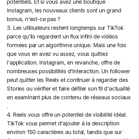
potentiels. Et si vous avez une boutique
Instagram, les nouveaux clients sont un grand
bonus, n'est-ce pas ?
3. Les utilisateurs restent longtemps sur TikTok
parce qu'ils regardent un flux infini de vidéos
formées par un algorithme unique. Mais une fois
que vous en avez vu assez, vous quittez
l'application. Instagram, en revanche, offre de
nombreuses possibilités d'interaction. Un follower
peut quitter les Reels et continuer à regarder des
Stories ou vérifier et faire défiler son fil d'actualité
en examinant plus de contenu de réseaux sociaux
.
4. Reels vous offre un potentiel de visibilité idéal.
TikTok vous permet d'ajouter à la description
environ 150 caractères au total, tandis que sur