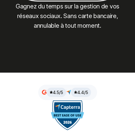
Gagnez du temps sur la gestion de vos
réseaux sociaux. Sans carte bancaire,
annulable à tout moment.
4.5/5
4.4/5