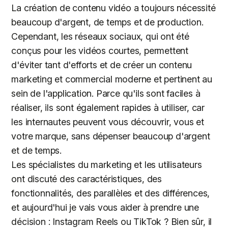
La création de contenu vidéo a toujours nécessité
beaucoup d'argent, de temps et de production.
Cependant, les réseaux sociaux, qui ont été
conçus pour les vidéos courtes, permettent
d'éviter tant d'efforts et de créer un contenu
marketing et commercial moderne et pertinent au
sein de l'application. Parce qu'ils sont faciles à
réaliser, ils sont également rapides à utiliser, car
les internautes peuvent vous découvrir, vous et
votre marque, sans dépenser beaucoup d'argent
et de temps.
Les spécialistes du marketing et les utilisateurs
ont discuté des caractéristiques, des
fonctionnalités, des parallèles et des différences,
et aujourd'hui je vais vous aider à prendre une
décision : Instagram Reels ou TikTok ? Bien sûr, il