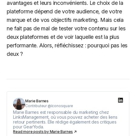
avantages et leurs inconvénients. Le choix de la
plateforme dépend de votre audience, de votre
marque et de vos objectifs marketing. Mais cela
ne fait pas de mal de tester votre contenu sur les
deux plateformes et de voir laquelle est la plus
performante. Alors, réfléchissez : pourquoi pas les
deux ?
Marie Barnes
Contributeur @Iconosquare
Marie Barnes est responsable du marketing chez
LinksManagement, où vous pouvez acheter des liens
retour pertinents. Elle rédige également des critiques
pour GearYoda.
Read more posts by
Marie Barnes