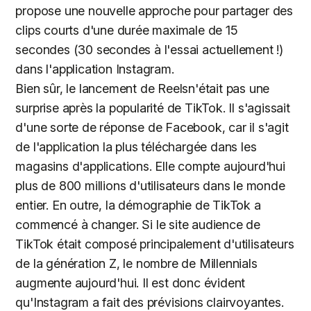
propose une nouvelle approche pour partager des
clips courts d'une durée maximale de 15
secondes (30 secondes à l'essai actuellement !)
dans l'application Instagram.
Bien sûr, le lancement de Reelsn'était pas une
surprise après la popularité de TikTok. Il s'agissait
d'une sorte de réponse de Facebook, car il s'agit
de l'application la plus téléchargée dans les
magasins d'applications. Elle compte aujourd'hui
plus de 800 millions d'utilisateurs dans le monde
entier. En outre, la démographie de TikTok a
commencé à changer. Si le site audience de
TikTok était composé principalement d'utilisateurs
de la génération Z, le nombre de Millennials
augmente aujourd'hui. Il est donc évident
qu'Instagram a fait des prévisions clairvoyantes.