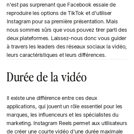
n'est pas surprenant que Facebook essaie de
reproduire les options de TikTok et d'utiliser
Instagram pour sa première présentation. Mais
nous sommes sûrs que vous pouvez tirer parti des
deux plateformes. Laissez-nous donc vous guider
à travers les leaders des réseaux sociaux la vidéo,
leurs caractéristiques et leurs différences.
Durée de la vidéo
Il existe une différence entre ces deux
applications, qui jouent un rôle essentiel pour les
marques, les influenceurs et les spécialistes du
marketing. Instagram Reels permet aux utilisateurs
de créer une courte vidéo d'une durée maximale