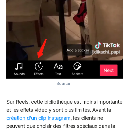
Source :
Sur Reels, cette bibliothèque est moins importante
et les effets vidéo y sont plus limités. Avant la
création d'un clip Instagram
, les clients ne
peuvent que choisir des filtres spéciaux dans la