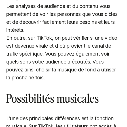
Les analyses de audience et du contenu vous
permettent de voir les personnes que vous ciblez
et de découvrir facilement leurs besoins et leurs
intérêts.
En outre, sur TikTok, on peut vérifier si une vidéo
est devenue virale et d'où provient le canal de
trafic spécifique. Vous pouvez également voir
quels sons votre audience a écoutés. Vous
pouvez ainsi choisir la musique de fond à utiliser
la prochaine fois.
Possibilités musicales
L'une des principales différences est la fonction
musicale. Sur TikTok, les utilisateurs ont accès à