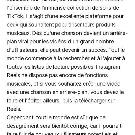
l'ensemble de l'immense collection de sons de
TikTok. Il s'agit d'une excellente plateforme pour
ceux qui souhaitent populariser leurs produits
musicaux. Dès qu'une chanson devient un arrière-
plan viral pour les vidéos d'un grand nombre
d'utilisateurs, elle peut devenir un succès. Tout le
monde commence à la rechercher et à l'ajouter à
toutes les listes de lecture possibles. Instagram
Reels ne dispose pas encore de fonctions
musicales, et si vous souhaitez créer une vidéo
avec une chanson en arrière-plan, vous devez le
faire et l'éditer ailleurs, puis la télécharger sur
Reels.
Cependant, tout le monde est sûr que ce
désagrément sera bientôt corrigé, car il pourrait
faire fuir de nouveaux utilisateurs potentiels et