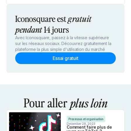
Iconosquare est
gratuit
14 jours
pendant
Avec Iconosquare, passez à la vitesse supérieure
sur les réseaux sociaux. Découvrez gratuitement la
plateforme la plus simple d'utilisation du marché
Essai gratuit
Pour aller
plus loin
Processus et organisation
December 28, 2023
Comment faire plus de