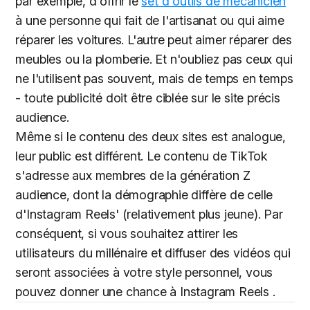
par exemple, d'offrir le
set d'outils de mécanicien
à une personne qui fait de l'artisanat ou qui aime
réparer les voitures. L'autre peut aimer réparer des
meubles ou la plomberie. Et n'oubliez pas ceux qui
ne l'utilisent pas souvent, mais de temps en temps
- toute publicité doit être ciblée sur le site précis
audience.
Même si le contenu des deux sites est analogue,
leur public est différent. Le contenu de TikTok
s'adresse aux membres de la génération Z
audience, dont la démographie diffère de celle
d'Instagram Reels' (relativement plus jeune). Par
conséquent, si vous souhaitez attirer les
utilisateurs du millénaire et diffuser des vidéos qui
seront associées à votre style personnel, vous
pouvez donner une chance à Instagram Reels .