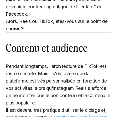
devenir le contrecoup critique de l'"enfant" de
Facebook.
Alors, Reels ou TikTok, êtes-vous sur le point de
choisir ?!
Contenu et audience
Pendant longtemps, l'architecture de TikTok est
restée secrète. Mais il s'est avéré que la
plateforme est très personnalisée en fonction de
vos activités, alors qu'Instagram Reels s'efforce
de ne montrer que le bon contenu et le contenu le
plus populaire.
Il est devenu très pratique d'utiliser le ciblage et,