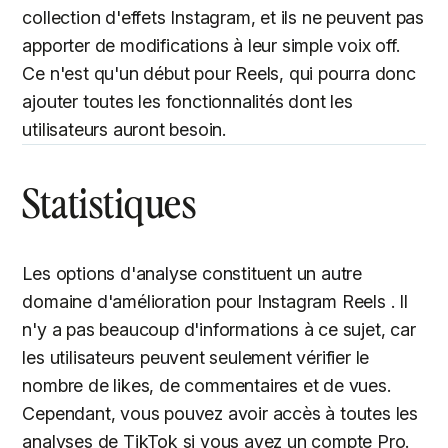
collection d'effets Instagram, et ils ne peuvent pas
apporter de modifications à leur simple voix off.
Ce n'est qu'un début pour Reels, qui pourra donc
ajouter toutes les fonctionnalités dont les
utilisateurs auront besoin.
Statistiques
Les options d'analyse constituent un autre
domaine d'amélioration pour Instagram Reels . Il
n'y a pas beaucoup d'informations à ce sujet, car
les utilisateurs peuvent seulement vérifier le
nombre de likes, de commentaires et de vues.
Cependant, vous pouvez avoir accès à toutes les
analyses de TikTok si vous avez un compte Pro.