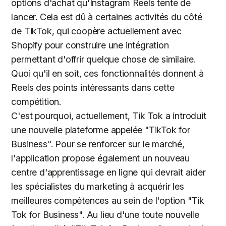
options d'achat qu'Instagram Reels tente de
lancer. Cela est dû à certaines activités du côté
de TikTok, qui coopère actuellement avec
Shopify pour construire une intégration
permettant d'offrir quelque chose de similaire.
Quoi qu'il en soit, ces fonctionnalités donnent à
Reels des points intéressants dans cette
compétition.
C'est pourquoi, actuellement, Tik Tok a introduit
une nouvelle plateforme appelée "TikTok for
Business". Pour se renforcer sur le marché,
l'application propose également un nouveau
centre d'apprentissage en ligne qui devrait aider
les spécialistes du marketing à acquérir les
meilleures compétences au sein de l'option "Tik
Tok for Business". Au lieu d'une toute nouvelle