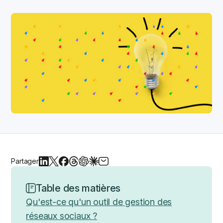
Partager
Table des matières
Qu'est-ce qu'un outil de gestion des
réseaux sociaux ?