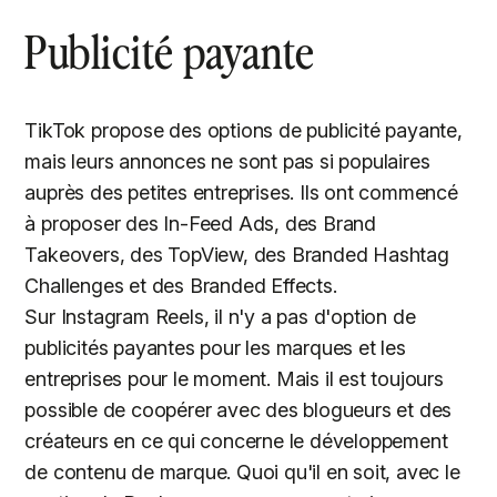
Publicité payante
TikTok propose des options de publicité payante,
mais leurs annonces ne sont pas si populaires
auprès des petites entreprises. Ils ont commencé
à proposer des In-Feed Ads, des Brand
Takeovers, des TopView, des Branded Hashtag
Challenges et des Branded Effects.
Sur Instagram Reels, il n'y a pas d'option de
publicités payantes pour les marques et les
entreprises pour le moment. Mais il est toujours
possible de coopérer avec des blogueurs et des
créateurs en ce qui concerne le développement
de contenu de marque. Quoi qu'il en soit, avec le