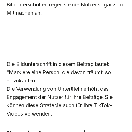
Bildunterschriften regen sie die Nutzer sogar zum
Mitmachen an.
Die Bildunterschrift in diesem Beitrag lautet:
"Markiere eine Person, die davon träumt, so
einzukaufen".
Die Verwendung von Untertiteln erhöht das
Engagement der Nutzer für Ihre Beiträge. Sie
können diese Strategie auch für Ihre TikTok-
Videos verwenden.