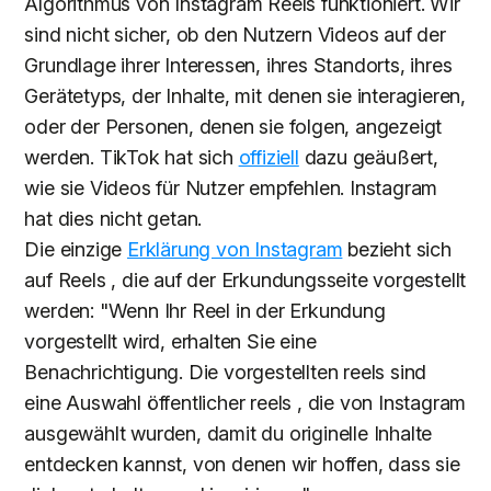
Algorithmus von Instagram Reels funktioniert. Wir
sind nicht sicher, ob den Nutzern Videos auf der
Grundlage ihrer Interessen, ihres Standorts, ihres
Gerätetyps, der Inhalte, mit denen sie interagieren,
oder der Personen, denen sie folgen, angezeigt
werden. TikTok hat sich
offiziell
dazu geäußert,
wie sie Videos für Nutzer empfehlen. Instagram
hat dies nicht getan.
Die einzige
Erklärung von Instagram
bezieht sich
auf Reels , die auf der Erkundungsseite vorgestellt
werden: "Wenn Ihr Reel in der Erkundung
vorgestellt wird, erhalten Sie eine
Benachrichtigung. Die vorgestellten reels sind
eine Auswahl öffentlicher reels , die von Instagram
ausgewählt wurden, damit du originelle Inhalte
entdecken kannst, von denen wir hoffen, dass sie