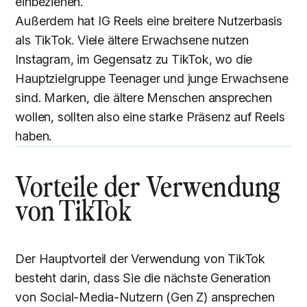
einbeziehen.
Außerdem hat IG Reels eine breitere Nutzerbasis
als TikTok. Viele ältere Erwachsene nutzen
Instagram, im Gegensatz zu TikTok, wo die
Hauptzielgruppe Teenager und junge Erwachsene
sind. Marken, die ältere Menschen ansprechen
wollen, sollten also eine starke Präsenz auf Reels
haben.
Vorteile der Verwendung
von TikTok
Der Hauptvorteil der Verwendung von TikTok
besteht darin, dass Sie die nächste Generation
von Social-Media-Nutzern (Gen Z) ansprechen