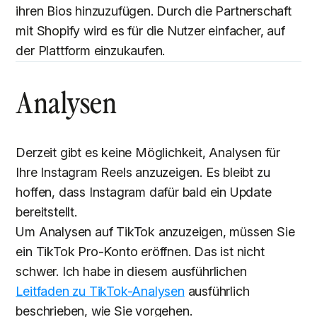
ihren Bios hinzuzufügen. Durch die Partnerschaft
mit Shopify wird es für die Nutzer einfacher, auf
der Plattform einzukaufen.
Analysen
Derzeit gibt es keine Möglichkeit, Analysen für
Ihre Instagram Reels anzuzeigen. Es bleibt zu
hoffen, dass Instagram dafür bald ein Update
bereitstellt.
Um Analysen auf TikTok anzuzeigen, müssen Sie
ein TikTok Pro-Konto eröffnen. Das ist nicht
schwer. Ich habe in diesem ausführlichen
Leitfaden zu TikTok-Analysen
ausführlich
beschrieben, wie Sie vorgehen.