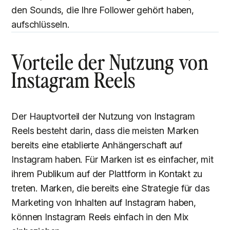
den Sounds, die Ihre Follower gehört haben,
aufschlüsseln.
Vorteile der Nutzung von
Instagram Reels
Der Hauptvorteil der Nutzung von Instagram
Reels besteht darin, dass die meisten Marken
bereits eine etablierte Anhängerschaft auf
Instagram haben. Für Marken ist es einfacher, mit
ihrem Publikum auf der Plattform in Kontakt zu
treten. Marken, die bereits eine Strategie für das
Marketing von Inhalten auf Instagram haben,
können Instagram Reels einfach in den Mix