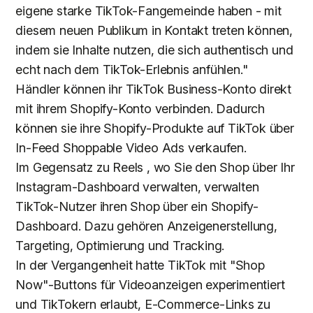
eigene starke TikTok-Fangemeinde haben - mit
diesem neuen Publikum in Kontakt treten können,
indem sie Inhalte nutzen, die sich authentisch und
echt nach dem TikTok-Erlebnis anfühlen."
Händler können ihr TikTok Business-Konto direkt
mit ihrem Shopify-Konto verbinden. Dadurch
können sie ihre Shopify-Produkte auf TikTok über
In-Feed Shoppable Video Ads verkaufen.
Im Gegensatz zu Reels , wo Sie den Shop über Ihr
Instagram-Dashboard verwalten, verwalten
TikTok-Nutzer ihren Shop über ein Shopify-
Dashboard. Dazu gehören Anzeigenerstellung,
Targeting, Optimierung und Tracking.
In der Vergangenheit hatte TikTok mit "Shop
Now"-Buttons für Videoanzeigen experimentiert
und TikTokern erlaubt, E-Commerce-Links zu