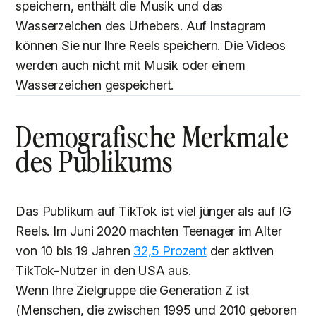
speichern, enthält die Musik und das
Wasserzeichen des Urhebers. Auf Instagram
können Sie nur Ihre Reels speichern. Die Videos
werden auch nicht mit Musik oder einem
Wasserzeichen gespeichert.
Demografische Merkmale
des Publikums
Das Publikum auf TikTok ist viel jünger als auf IG
Reels. Im Juni 2020 machten Teenager im Alter
von 10 bis 19 Jahren
32,5 Prozent
der aktiven
TikTok-Nutzer in den USA aus.
Wenn Ihre Zielgruppe die Generation Z ist
(Menschen, die zwischen 1995 und 2010 geboren