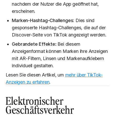
nachdem der Nutzer die App geöffnet hat,
erscheinen.
Marken-Hashtag-Challenges
: Dies sind
gesponserte Hashtag-Challenges, die auf der
Discover-Seite von TikTok angezeigt werden.
Gebrandete Effekte:
Bei diesem
Anzeigenformat können Marken ihre Anzeigen
mit AR-Filtern, Linsen und Markenaufklebern
individuell gestalten.
Lesen Sie diesen Artikel, um
mehr über TikTok-
Anzeigen zu erfahren
.
Elektronischer
Geschäftsverkehr