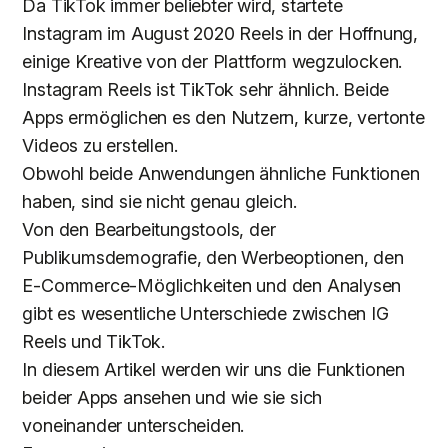
Da TikTok immer beliebter wird, startete
Instagram im August 2020 Reels in der Hoffnung,
einige Kreative von der Plattform wegzulocken.
Instagram Reels ist TikTok sehr ähnlich. Beide
Apps ermöglichen es den Nutzern, kurze, vertonte
Videos zu erstellen.
Obwohl beide Anwendungen ähnliche Funktionen
haben, sind sie nicht genau gleich.
Von den Bearbeitungstools, der
Publikumsdemografie, den Werbeoptionen, den
E-Commerce-Möglichkeiten und den Analysen
gibt es wesentliche Unterschiede zwischen IG
Reels und TikTok.
In diesem Artikel werden wir uns die Funktionen
beider Apps ansehen und wie sie sich
voneinander unterscheiden.