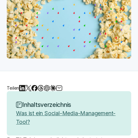
Teilen
Inhaltsverzeichnis
Was ist ein Social-Media-Management-
Tool?