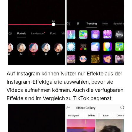
Auf Instagram können Nutzer nur Effekte aus der
Instagram-Effektgalerie auswählen, bevor sie
Videos aufnehmen können. Auch die verfügbaren
Effekte sind im Vergleich zu TikTok begrenzt.