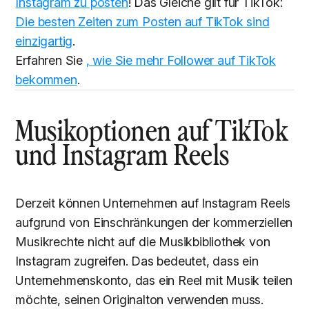
Instagram zu posten
! Das Gleiche gilt für TikTok:
Die besten Zeiten zum Posten auf TikTok sind
einzigartig
.
Erfahren Sie
, wie Sie mehr Follower auf TikTok
bekommen
.
Musikoptionen auf TikTok
und Instagram Reels
Derzeit können Unternehmen auf Instagram Reels
aufgrund von Einschränkungen der kommerziellen
Musikrechte nicht auf die Musikbibliothek von
Instagram zugreifen. Das bedeutet, dass ein
Unternehmenskonto, das ein Reel mit Musik teilen
möchte, seinen Originalton verwenden muss.