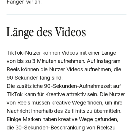
Fangen wir an.
Länge des Videos
TikTok-Nutzer können Videos mit einer Länge
von bis zu 3 Minuten aufnehmen. Auf Instagram
Reels können die Nutzer Videos aufnehmen, die
90 Sekunden lang sind.
Die zusätzliche 90-Sekunden-Aufnahmezeit auf
TikTok kann für Kreative attraktiv sein. Die Nutzer
von Reels müssen kreative Wege finden, um ihre
Nachricht innerhalb des Zeitlimits zu übermitteln.
Einige Marken haben kreative Wege gefunden,
die 30-Sekunden-Beschränkung von Reelszu