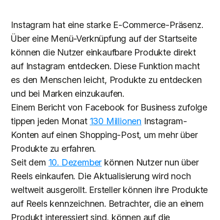
Instagram hat eine starke E-Commerce-Präsenz.
Über eine Menü-Verknüpfung auf der Startseite
können die Nutzer einkaufbare Produkte direkt
auf Instagram entdecken. Diese Funktion macht
es den Menschen leicht, Produkte zu entdecken
und bei Marken einzukaufen.
Einem Bericht von Facebook for Business zufolge
tippen jeden Monat
130 Millionen
Instagram-
Konten auf einen Shopping-Post, um mehr über
Produkte zu erfahren.
Seit dem
10. Dezember
können Nutzer nun über
Reels einkaufen. Die Aktualisierung wird noch
weltweit ausgerollt. Ersteller können ihre Produkte
auf Reels kennzeichnen. Betrachter, die an einem
Produkt interessiert sind, können auf die