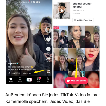
Außerdem können Sie jedes TikTok-Video in Ihrer
Kamerarolle speichern. Jedes Video, das Sie