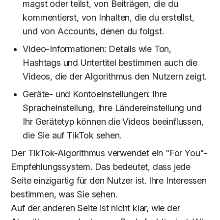
magst oder teilst, von Beiträgen, die du
kommentierst, von Inhalten, die du erstellst,
und von Accounts, denen du folgst.
Video-Informationen: Details wie Ton,
Hashtags und Untertitel bestimmen auch die
Videos, die der Algorithmus den Nutzern zeigt.
Geräte- und Kontoeinstellungen: Ihre
Spracheinstellung, Ihre Ländereinstellung und
Ihr Gerätetyp können die Videos beeinflussen,
die Sie auf TikTok sehen.
Der TikTok-Algorithmus verwendet ein "For You"-
Empfehlungssystem. Das bedeutet, dass jede
Seite einzigartig für den Nutzer ist. Ihre Interessen
bestimmen, was Sie sehen.
Auf der anderen Seite ist nicht klar, wie der