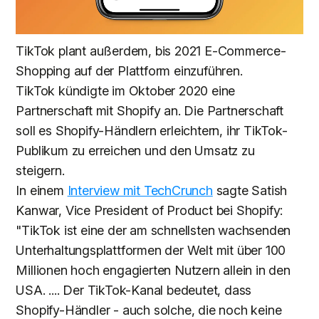
TikTok plant außerdem, bis 2021 E-Commerce-
Shopping auf der Plattform einzuführen.
TikTok kündigte im Oktober 2020 eine
Partnerschaft mit Shopify an. Die Partnerschaft
soll es Shopify-Händlern erleichtern, ihr TikTok-
Publikum zu erreichen und den Umsatz zu
steigern.
In einem
Interview mit TechCrunch
sagte Satish
Kanwar, Vice President of Product bei Shopify:
"TikTok ist eine der am schnellsten wachsenden
Unterhaltungsplattformen der Welt mit über 100
Millionen hoch engagierten Nutzern allein in den
USA. .... Der TikTok-Kanal bedeutet, dass
Shopify-Händler - auch solche, die noch keine