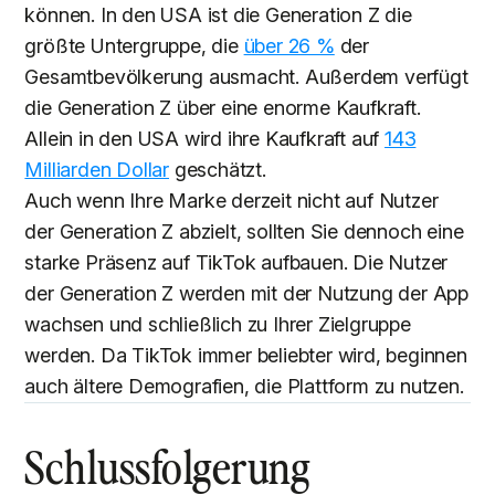
können. In den USA ist die Generation Z die
größte Untergruppe, die
über 26 %
der
Gesamtbevölkerung ausmacht. Außerdem verfügt
die Generation Z über eine enorme Kaufkraft.
Allein in den USA wird ihre Kaufkraft auf
143
Milliarden Dollar
geschätzt.
Auch wenn Ihre Marke derzeit nicht auf Nutzer
der Generation Z abzielt, sollten Sie dennoch eine
starke Präsenz auf TikTok aufbauen. Die Nutzer
der Generation Z werden mit der Nutzung der App
wachsen und schließlich zu Ihrer Zielgruppe
werden. Da TikTok immer beliebter wird, beginnen
auch ältere Demografien, die Plattform zu nutzen.
Schlussfolgerung