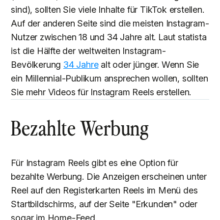
sind), sollten Sie viele Inhalte für TikTok erstellen.
Auf der anderen Seite sind die meisten Instagram-
Nutzer zwischen 18 und 34 Jahre alt. Laut statista
ist die Hälfte der weltweiten Instagram-
Bevölkerung
34 Jahre
alt oder jünger. Wenn Sie
ein Millennial-Publikum ansprechen wollen, sollten
Sie mehr Videos für Instagram Reels erstellen.
Bezahlte Werbung
Für Instagram Reels gibt es eine Option für
bezahlte Werbung. Die Anzeigen erscheinen unter
Reel auf den Registerkarten Reels im Menü des
Startbildschirms, auf der Seite "Erkunden" oder
sogar im Home-Feed.