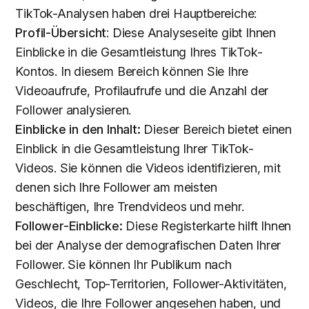
TikTok-Analysen haben drei Hauptbereiche:
Profil-Übersicht
: Diese Analyseseite gibt Ihnen
Einblicke in die Gesamtleistung Ihres TikTok-
Kontos. In diesem Bereich können Sie Ihre
Videoaufrufe, Profilaufrufe und die Anzahl der
Follower analysieren.
Einblicke in den Inhalt:
Dieser Bereich bietet einen
Einblick in die Gesamtleistung Ihrer TikTok-
Videos. Sie können die Videos identifizieren, mit
denen sich Ihre Follower am meisten
beschäftigen, Ihre Trendvideos und mehr.
Follower-Einblicke:
Diese Registerkarte hilft Ihnen
bei der Analyse der demografischen Daten Ihrer
Follower. Sie können Ihr Publikum nach
Geschlecht, Top-Territorien, Follower-Aktivitäten,
Videos, die Ihre Follower angesehen haben, und