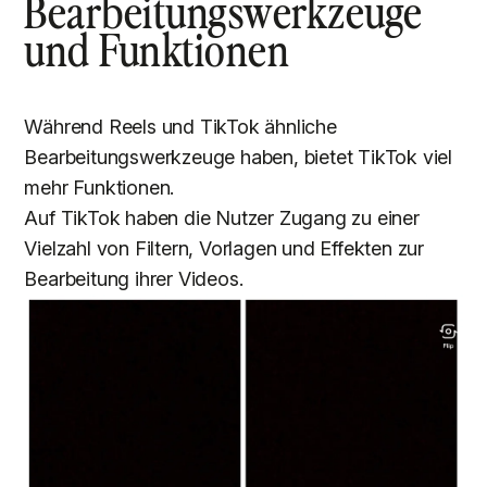
Bearbeitungswerkzeuge
und Funktionen
Während Reels und TikTok ähnliche
Bearbeitungswerkzeuge haben, bietet TikTok viel
mehr Funktionen.
Auf TikTok haben die Nutzer Zugang zu einer
Vielzahl von Filtern, Vorlagen und Effekten zur
Bearbeitung ihrer Videos.