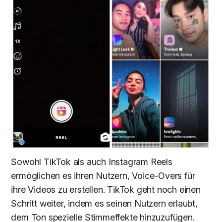
Sowohl TikTok als auch Instagram Reels
ermöglichen es ihren Nutzern, Voice-Overs für
ihre Videos zu erstellen. TikTok geht noch einen
Schritt weiter, indem es seinen Nutzern erlaubt,
dem Ton spezielle Stimmeffekte hinzuzufügen.