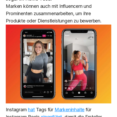
Marken können auch mit Influencern und
Prominenten zusammenarbeiten, um ihre
Produkte oder Dienstleistungen zu bewerben.
Instagram
hat
Tags für
Markeninhalte
für
Instagram Reels
eingeführt
, damit die Ersteller