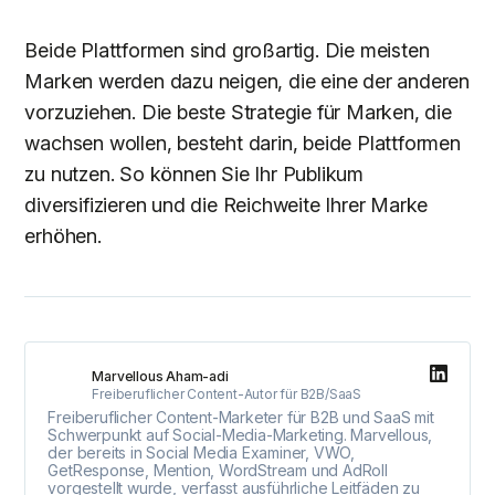
Beide Plattformen sind großartig. Die meisten
Marken werden dazu neigen, die eine der anderen
vorzuziehen. Die beste Strategie für Marken, die
wachsen wollen, besteht darin, beide Plattformen
zu nutzen. So können Sie Ihr Publikum
diversifizieren und die Reichweite Ihrer Marke
erhöhen.
Marvellous Aham-adi
Freiberuflicher Content-Autor für B2B/SaaS
Freiberuflicher Content-Marketer für B2B und SaaS mit
Schwerpunkt auf Social-Media-Marketing. Marvellous,
der bereits in Social Media Examiner, VWO,
GetResponse, Mention, WordStream und AdRoll
vorgestellt wurde, verfasst ausführliche Leitfäden zu