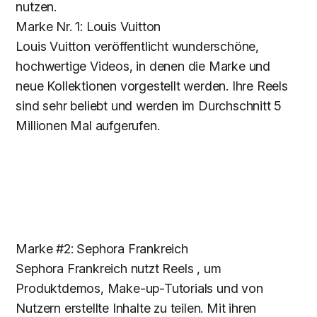
nutzen.
Marke Nr. 1: Louis Vuitton
Louis Vuitton veröffentlicht wunderschöne,
hochwertige Videos, in denen die Marke und
neue Kollektionen vorgestellt werden. Ihre Reels
sind sehr beliebt und werden im Durchschnitt 5
Millionen Mal aufgerufen.
Marke #2: Sephora Frankreich
Sephora Frankreich nutzt Reels , um
Produktdemos, Make-up-Tutorials und von
Nutzern erstellte Inhalte zu teilen. Mit ihren