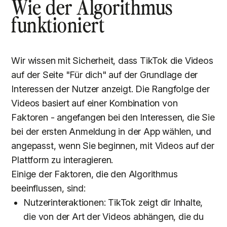
Wie der Algorithmus
funktioniert
Wir wissen mit Sicherheit, dass TikTok die Videos
auf der Seite "Für dich" auf der Grundlage der
Interessen der Nutzer anzeigt. Die Rangfolge der
Videos basiert auf einer Kombination von
Faktoren - angefangen bei den Interessen, die Sie
bei der ersten Anmeldung in der App wählen, und
angepasst, wenn Sie beginnen, mit Videos auf der
Plattform zu interagieren.
Einige der Faktoren, die den Algorithmus
beeinflussen, sind:
Nutzerinteraktionen: TikTok zeigt dir Inhalte,
die von der Art der Videos abhängen, die du