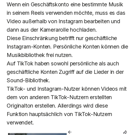
Wenn ein Geschäftskonto eine bestimmte Musik
in seinem Reels verwenden möchte, muss es das
Video außerhalb von Instagram bearbeiten und
dann aus der Kamerarolle hochladen.
Diese Einschränkung betrifft nur geschäftliche
Instagram-Konten. Persönliche Konten können die
Musikbibliothek frei nutzen.
Auf TikTok haben sowohl persönliche als auch
geschäftliche Konten Zugriff auf die Lieder in der
Sound-Bibliothek.
TikTok- und Instagram-Nutzer können Videos mit
dem von anderen TikTok-Nutzern erstellten
Originalton erstellen. Allerdings wird diese
Funktion hauptsächlich von TikTok-Nutzern
verwendet.