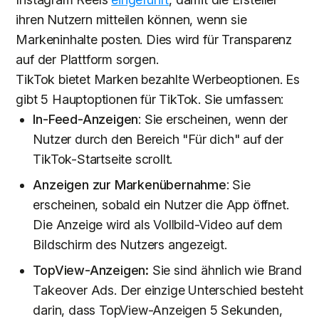
ihren Nutzern mitteilen können, wenn sie
Markeninhalte posten. Dies wird für Transparenz
auf der Plattform sorgen.
TikTok bietet Marken bezahlte Werbeoptionen. Es
gibt 5 Hauptoptionen für TikTok. Sie umfassen:
In-Feed-Anzeigen
: Sie erscheinen, wenn der
Nutzer durch den Bereich "Für dich" auf der
TikTok-Startseite scrollt.
Anzeigen zur Markenübernahme
: Sie
erscheinen, sobald ein Nutzer die App öffnet.
Die Anzeige wird als Vollbild-Video auf dem
Bildschirm des Nutzers angezeigt.
TopView-Anzeigen:
Sie sind ähnlich wie Brand
Takeover Ads. Der einzige Unterschied besteht
darin, dass TopView-Anzeigen 5 Sekunden,