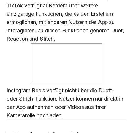
TikTok verfügt außerdem über weitere
einzigartige Funktionen, die es den Erstellern
ermöglichen, mit anderen Nutzern der App zu
interagieren. Zu diesen Funktionen gehören Duet,
Reaction und Stitch.
Instagram Reels verfügt nicht über die Duett-
oder Stitch-Funktion. Nutzer können nur direkt in
der App aufnehmen oder Videos aus ihrer
Kamerarolle hochladen.