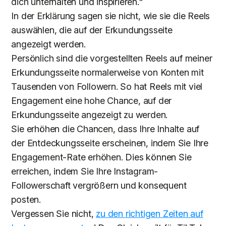
dich unterhalten und inspirieren."
In der Erklärung sagen sie nicht, wie sie die Reels
auswählen, die auf der Erkundungsseite
angezeigt werden.
Persönlich sind die vorgestellten Reels auf meiner
Erkundungsseite normalerweise von Konten mit
Tausenden von Followern. So hat Reels mit viel
Engagement eine hohe Chance, auf der
Erkundungsseite angezeigt zu werden.
Sie erhöhen die Chancen, dass Ihre Inhalte auf
der Entdeckungsseite erscheinen, indem Sie Ihre
Engagement-Rate erhöhen. Dies können Sie
erreichen, indem Sie Ihre Instagram-
Followerschaft vergrößern und konsequent
posten.
Vergessen Sie nicht,
zu den richtigen Zeiten auf