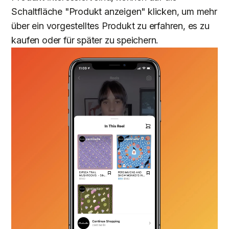
Schaltfläche "Produkt anzeigen" klicken, um mehr
über ein vorgestelltes Produkt zu erfahren, es zu
kaufen oder für später zu speichern.