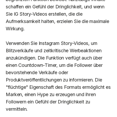
schaffen ein Gefühl der Dringlichkeit, und wenn
Sie IG Story-Videos erstellen, die die
Aufmerksamkeit halten, erzielen Sie die maximale
Wirkung.
Verwenden Sie Instagram Story-Videos, um
Blitzverkäufe und zeitkritische Werbeaktionen
anzukündigen. Die Funktion verfügt auch über
einen Countdown-Timer, um die Follower über
bevorstehende Verkäufe oder
Produktveröffentlichungen zu informieren. Die
"flüchtige" Eigenschaft des Formats ermöglicht es
Marken, einen Hype zu erzeugen und ihren
Followern ein Gefühl der Dringlichkeit zu
vermitteln.