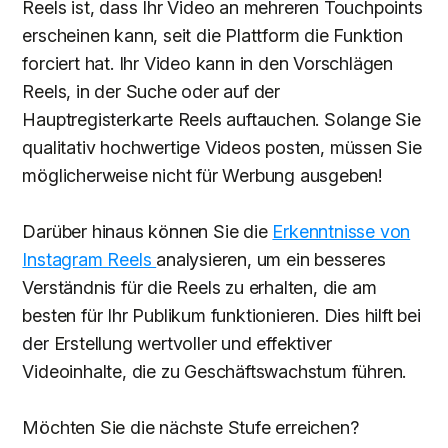
Reels ist, dass Ihr Video an mehreren Touchpoints
erscheinen kann, seit die Plattform die Funktion
forciert hat. Ihr Video kann in den Vorschlägen
Reels, in der Suche oder auf der
Hauptregisterkarte Reels auftauchen. Solange Sie
qualitativ hochwertige Videos posten, müssen Sie
möglicherweise nicht für Werbung ausgeben!
Darüber hinaus können Sie die
Erkenntnisse von
Instagram Reels
analysieren, um ein besseres
Verständnis für die Reels zu erhalten, die am
besten für Ihr Publikum funktionieren. Dies hilft bei
der Erstellung wertvoller und effektiver
Videoinhalte, die zu Geschäftswachstum führen.
Möchten Sie die nächste Stufe erreichen?