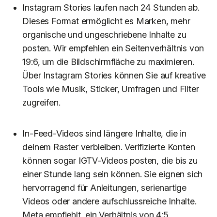
Instagram Stories laufen nach 24 Stunden ab.
Dieses Format ermöglicht es Marken, mehr
organische und ungeschriebene Inhalte zu
posten. Wir empfehlen ein Seitenverhältnis von
19:6, um die Bildschirmfläche zu maximieren.
Über Instagram Stories können Sie auf kreative
Tools wie Musik, Sticker, Umfragen und Filter
zugreifen.
In-Feed-Videos sind längere Inhalte, die in
deinem Raster verbleiben. Verifizierte Konten
können sogar IGTV-Videos posten, die bis zu
einer Stunde lang sein können. Sie eignen sich
hervorragend für Anleitungen, serienartige
Videos oder andere aufschlussreiche Inhalte.
Meta empfiehlt, ein Verhältnis von 4:5