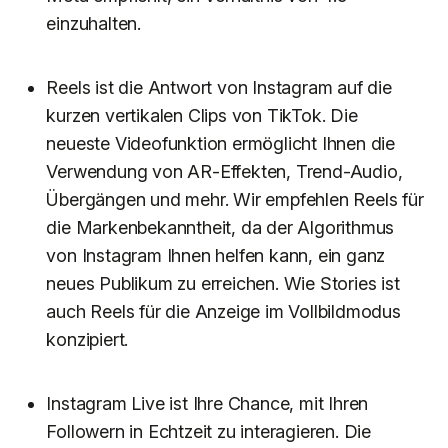
einzuhalten.
Reels ist die Antwort von Instagram auf die
kurzen vertikalen Clips von TikTok. Die
neueste Videofunktion ermöglicht Ihnen die
Verwendung von AR-Effekten, Trend-Audio,
Übergängen und mehr. Wir empfehlen Reels für
die Markenbekanntheit, da der Algorithmus
von Instagram Ihnen helfen kann, ein ganz
neues Publikum zu erreichen. Wie Stories ist
auch Reels für die Anzeige im Vollbildmodus
konzipiert.
Instagram Live ist Ihre Chance, mit Ihren
Followern in Echtzeit zu interagieren. Die