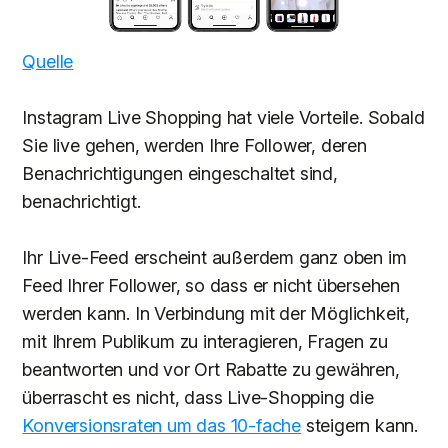
Quelle
Instagram Live Shopping hat viele Vorteile. Sobald
Sie live gehen, werden Ihre Follower, deren
Benachrichtigungen eingeschaltet sind,
benachrichtigt.
Ihr Live-Feed erscheint außerdem ganz oben im
Feed Ihrer Follower, so dass er nicht übersehen
werden kann. In Verbindung mit der Möglichkeit,
mit Ihrem Publikum zu interagieren, Fragen zu
beantworten und vor Ort Rabatte zu gewähren,
überrascht es nicht, dass Live-Shopping die
Konversionsraten um das 10-fache
steigern kann.