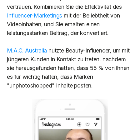
vertrauen. Kombinieren Sie die Effektivität des
Influencer-Marketings
mit der Beliebtheit von
Videoinhalten, und Sie erhalten einen
leistungsstarken Beitrag, der konvertiert.
M.A.C. Australia
nutzte Beauty-Influencer, um mit
jüngeren Kunden in Kontakt zu treten, nachdem
sie herausgefunden hatten, dass 55 % von ihnen
es für wichtig halten, dass Marken
"unphotoshopped" Inhalte posten.