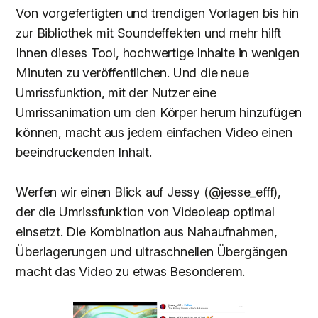
Von vorgefertigten und trendigen Vorlagen bis hin
zur Bibliothek mit Soundeffekten und mehr hilft
Ihnen dieses Tool, hochwertige Inhalte in wenigen
Minuten zu veröffentlichen. Und die neue
Umrissfunktion, mit der Nutzer eine
Umrissanimation um den Körper herum hinzufügen
können, macht aus jedem einfachen Video einen
beeindruckenden Inhalt.
Werfen wir einen Blick auf Jessy (@jesse_efff),
der die Umrissfunktion von Videoleap optimal
einsetzt. Die Kombination aus Nahaufnahmen,
Überlagerungen und ultraschnellen Übergängen
macht das Video zu etwas Besonderem.