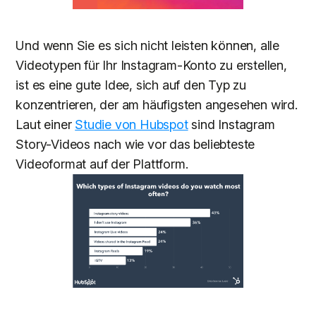
Und wenn Sie es sich nicht leisten können, alle
Videotypen für Ihr Instagram-Konto zu erstellen,
ist es eine gute Idee, sich auf den Typ zu
konzentrieren, der am häufigsten angesehen wird.
Laut einer
Studie von Hubspot
sind Instagram
Story-Videos nach wie vor das beliebteste
Videoformat auf der Plattform.