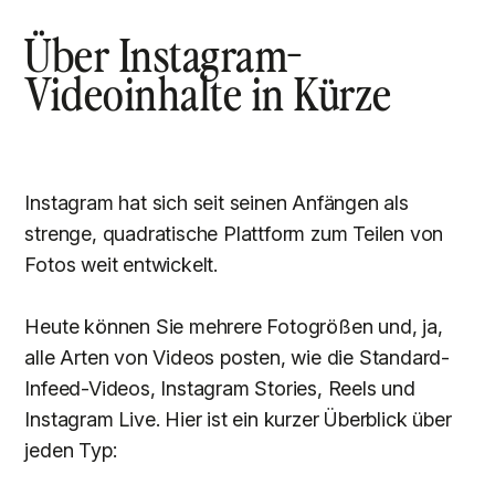
Über Instagram-
Videoinhalte in Kürze
Instagram hat sich seit seinen Anfängen als
strenge, quadratische Plattform zum Teilen von
Fotos weit entwickelt.
Heute können Sie mehrere Fotogrößen und, ja,
alle Arten von Videos posten, wie die Standard-
Infeed-Videos, Instagram Stories, Reels und
Instagram Live. Hier ist ein kurzer Überblick über
jeden Typ: