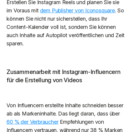
Erstellen Sie Instagram Reels und planen Sie sie
im Voraus mit
dem Publisher von Iconosquare
. So
können Sie nicht nur sicherstellen, dass Ihr
Content-Kalender voll ist, sondern Sie können
auch Inhalte auf Autopilot veröffentlichen und Zeit
sparen.
Zusammenarbeit mit Instagram-Influencern
für die Erstellung von Videos
Von Influencern erstellte Inhalte schneiden besser
ab als Markeninhalte. Das liegt daran, dass über
60 % der Verbraucher
Empfehlungen von
Influencern vertrauen, während nur 38 % Marken