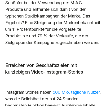
Schöpfer bei der Verwendung der M.A.C.-
Produkte und entfernte sich damit von den
typischen Studiokampagnen der Marke. Das
Ergebnis? Eine Steigerung der Markenbekanntheit
um 11 Prozentpunkte für die vorgestellte
Produktlinie und 79 % der Verkäufe, die der
Zielgruppe der Kampagne zugeschrieben werden.
Erreichen von Geschäftszielen mit
kurzlebigen Video-Instagram-Stories
Instagram Stories haben
500 Mio. tägliche Nutzer
,
was die Beliebtheit der auf 24 Stunden
begrenzten Funktion beweist. Kurzlebige Inhalte