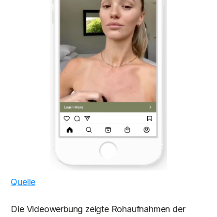
Quelle
Die Videowerbung zeigte Rohaufnahmen der