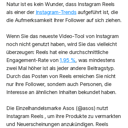
Natur ist es kein Wunder, dass Instagram Reels
als einer der
Instagram-Trends
aufgeführt ist, die
die Aufmerksamkeit Ihrer Follower auf sich ziehen.
Wenn Sie das neueste Video-Tool von Instagram
noch nicht genutzt haben, wird Sie das vielleicht
überzeugen: Reels hat eine durchschnittliche
Engagement-Rate von
1,95 %
, was mindestens
zwei Mal höher ist als jeder andere Beitragstyp.
Durch das Posten von Reels erreichen Sie nicht
nur Ihre Follower, sondern auch Personen, die
Interesse an ähnlichen Inhalten bekundet haben.
Die Einzelhandelsmarke Asos (@asos) nutzt
Instagram Reels , um ihre Produkte zu vermarkten
und Neuerscheinungen anzukündigen. Reels