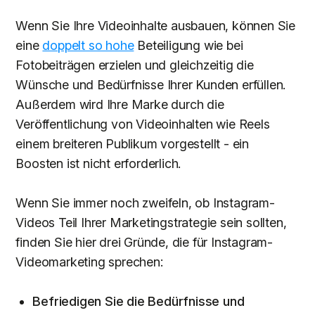
Wenn Sie Ihre Videoinhalte ausbauen, können Sie
eine
doppelt so hohe
Beteiligung wie bei
Fotobeiträgen erzielen und gleichzeitig die
Wünsche und Bedürfnisse Ihrer Kunden erfüllen.
Außerdem wird Ihre Marke durch die
Veröffentlichung von Videoinhalten wie Reels
einem breiteren Publikum vorgestellt - ein
Boosten ist nicht erforderlich.
Wenn Sie immer noch zweifeln, ob Instagram-
Videos Teil Ihrer Marketingstrategie sein sollten,
finden Sie hier drei Gründe, die für Instagram-
Videomarketing sprechen:
Befriedigen Sie die Bedürfnisse und