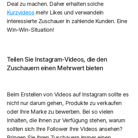
Deal zu machen. Daher erhalten solche
Kurzvideos
mehr Likes und verwandeln
interessierte Zuschauer in zahlende Kunden. Eine
Win-Win-Situation!
Teilen Sie Instagram-Videos, die den
Zuschauern einen Mehrwert bieten
Beim Erstellen von Videos auf Instagram sollte es
nicht nur darum gehen, Produkte zu verkaufen
oder Ihre Marke zu bewerben. Bei so vielen
Inhalten, die ihnen zur Verfügung stehen, warum
sollten sich Ihre Follower Ihre Videos ansehen?
Bringen Sie Ihren Zuschauern immer einen