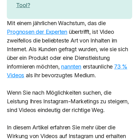
Tool?
Mit einem jährlichen Wachstum, das die
Prognosen der Experten
übertrifft, ist Video
zweifellos die beliebteste Art von Inhalten im
Internet. Als Kunden gefragt wurden, wie sie sich
über ein Produkt oder eine Dienstleistung
informieren möchten,
nannten
erstaunliche
73 %
Videos
als ihr bevorzugtes Medium.
Wenn Sie nach Möglichkeiten suchen, die
Leistung Ihres Instagram-Marketings zu steigern,
sind Videos eindeutig der richtige Weg.
In diesem Artikel erfahren Sie mehr über die
Wirkung von Videos auf Instagram und erhalten