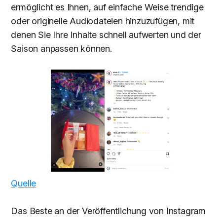
ermöglicht es Ihnen, auf einfache Weise trendige
oder originelle Audiodateien hinzuzufügen, mit
denen Sie Ihre Inhalte schnell aufwerten und der
Saison anpassen können.
Quelle
Das Beste an der Veröffentlichung von Instagram