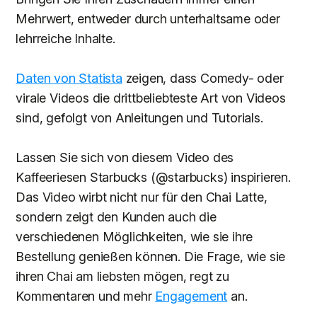
Mehrwert, entweder durch unterhaltsame oder
lehrreiche Inhalte.
Daten von Statista
zeigen, dass Comedy- oder
virale Videos die drittbeliebteste Art von Videos
sind, gefolgt von Anleitungen und Tutorials.
Lassen Sie sich von diesem Video des
Kaffeeriesen Starbucks (@starbucks) inspirieren.
Das Video wirbt nicht nur für den Chai Latte,
sondern zeigt den Kunden auch die
verschiedenen Möglichkeiten, wie sie ihre
Bestellung genießen können. Die Frage, wie sie
ihren Chai am liebsten mögen, regt zu
Kommentaren und mehr
Engagement
an.