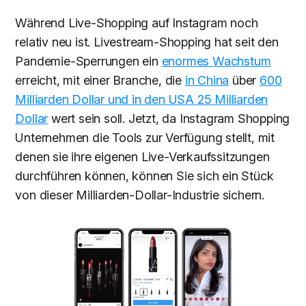
Während Live-Shopping auf Instagram noch
relativ neu ist. Livestream-Shopping hat seit den
Pandemie-Sperrungen ein
enormes Wachstum
erreicht, mit einer Branche, die
in China
über
600
Milliarden Dollar und in den USA 25 Milliarden
Dollar
wert sein soll. Jetzt, da Instagram Shopping
Unternehmen die Tools zur Verfügung stellt, mit
denen sie ihre eigenen Live-Verkaufssitzungen
durchführen können, können Sie sich ein Stück
von dieser Milliarden-Dollar-Industrie sichern.