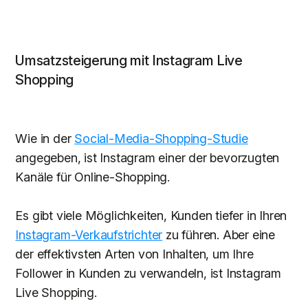
Umsatzsteigerung mit Instagram Live
Shopping
Wie in der
Social-Media-Shopping-Studie
angegeben, ist Instagram einer der bevorzugten
Kanäle für Online-Shopping.
Es gibt viele Möglichkeiten, Kunden tiefer in Ihren
Instagram-Verkaufstrichter
zu führen. Aber eine
der effektivsten Arten von Inhalten, um Ihre
Follower in Kunden zu verwandeln, ist Instagram
Live Shopping.