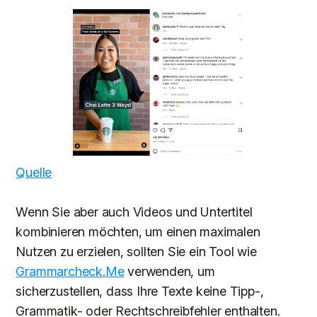
Quelle
Wenn Sie aber auch Videos und Untertitel
kombinieren möchten, um einen maximalen
Nutzen zu erzielen, sollten Sie ein Tool wie
Grammarcheck.Me
verwenden, um
sicherzustellen, dass Ihre Texte keine Tipp-,
Grammatik- oder Rechtschreibfehler enthalten.