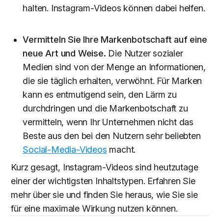
halten. Instagram-Videos können dabei helfen.
Vermitteln Sie Ihre Markenbotschaft auf eine
neue Art und Weise.
Die Nutzer sozialer
Medien sind von der Menge an Informationen,
die sie täglich erhalten, verwöhnt. Für Marken
kann es entmutigend sein, den Lärm zu
durchdringen und die Markenbotschaft zu
vermitteln, wenn Ihr Unternehmen nicht das
Beste aus den bei den Nutzern sehr beliebten
Social-Media-Videos
macht.
Kurz gesagt, Instagram-Videos sind heutzutage
einer der wichtigsten Inhaltstypen. Erfahren Sie
mehr über sie und finden Sie heraus, wie Sie sie
für eine maximale Wirkung nutzen können.