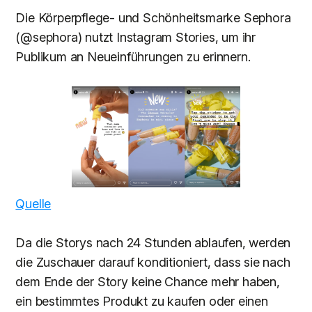
Die Körperpflege- und Schönheitsmarke Sephora
(@sephora) nutzt Instagram Stories, um ihr
Publikum an Neueinführungen zu erinnern.
Quelle
Da die Storys nach 24 Stunden ablaufen, werden
die Zuschauer darauf konditioniert, dass sie nach
dem Ende der Story keine Chance mehr haben,
ein bestimmtes Produkt zu kaufen oder einen