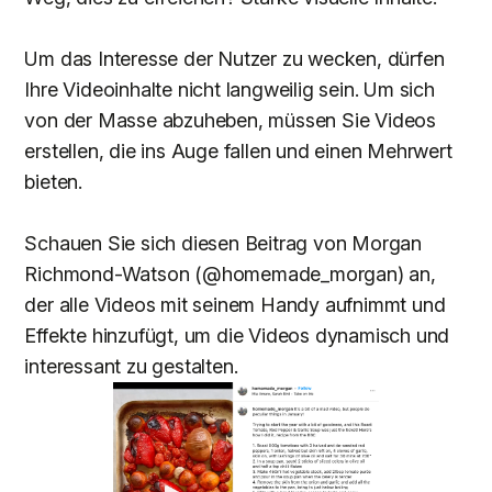
Um das Interesse der Nutzer zu wecken, dürfen
Ihre Videoinhalte nicht langweilig sein. Um sich
von der Masse abzuheben, müssen Sie Videos
erstellen, die ins Auge fallen und einen Mehrwert
bieten.
Schauen Sie sich diesen Beitrag von Morgan
Richmond-Watson (@homemade_morgan) an,
der alle Videos mit seinem Handy aufnimmt und
Effekte hinzufügt, um die Videos dynamisch und
interessant zu gestalten.