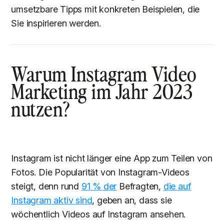
umsetzbare Tipps mit konkreten Beispielen, die
Sie inspirieren werden.
Warum Instagram Video
Marketing im Jahr 2023
nutzen?
Instagram ist nicht länger eine App zum Teilen von
Fotos. Die Popularität von Instagram-Videos
steigt, denn rund
91 % der
Befragten,
die auf
Instagram aktiv sind
, geben an, dass sie
wöchentlich Videos auf Instagram ansehen.