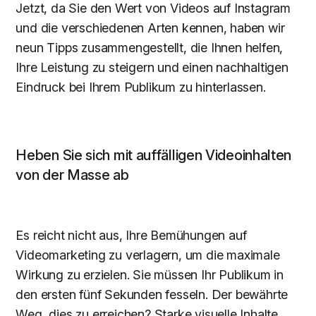
Jetzt, da Sie den Wert von Videos auf Instagram
und die verschiedenen Arten kennen, haben wir
neun Tipps zusammengestellt, die Ihnen helfen,
Ihre Leistung zu steigern und einen nachhaltigen
Eindruck bei Ihrem Publikum zu hinterlassen.
Heben Sie sich mit auffälligen Videoinhalten
von der Masse ab
Es reicht nicht aus, Ihre Bemühungen auf
Videomarketing zu verlagern, um die maximale
Wirkung zu erzielen. Sie müssen Ihr Publikum in
den ersten fünf Sekunden fesseln. Der bewährte
Weg, dies zu erreichen? Starke visuelle Inhalte.