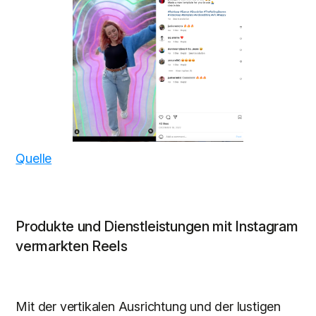
Quelle
Produkte und Dienstleistungen mit Instagram
vermarkten Reels
Mit der vertikalen Ausrichtung und der lustigen