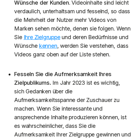
Wünsche der Kunden
. Videoinhalte sind leicht
verdaulich, unterhaltsam und fesselnd, so dass
die Mehrheit der Nutzer mehr Videos von
Marken sehen möchte, denen sie folgen. Wenn
Sie
Ihre Zielgruppe
und deren Bedürfnisse und
Wünsche
kennen
, werden Sie verstehen, dass
Videos ganz oben auf der Liste stehen.
Fesseln Sie die Aufmerksamkeit Ihres
Zielpublikums.
Im Jahr 2023 ist es wichtig,
sich Gedanken über die
Aufmerksamkeitsspanne der Zuschauer zu
machen. Wenn Sie interessante und
ansprechende Inhalte produzieren können, ist
es wahrscheinlicher, dass Sie die
Aufmerksamkeit Ihrer Zielgruppe gewinnen und