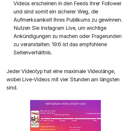
Videos erscheinen in den Feeds Ihrer Follower
und sind somit ein sicherer Weg, die
Aufmerksamkeit Ihres Publikums zu gewinnen.
Nutzen Sie Instagram Live, um wichtige
Ankündigungen zu machen oder Fragerunden
zu veranstalten. 19:6 ist das empfohlene
Seitenverhältnis.
Jeder Videotyp hat eine maximale Videolänge,
wobei Live-Videos mit vier Stunden am längsten
sind.